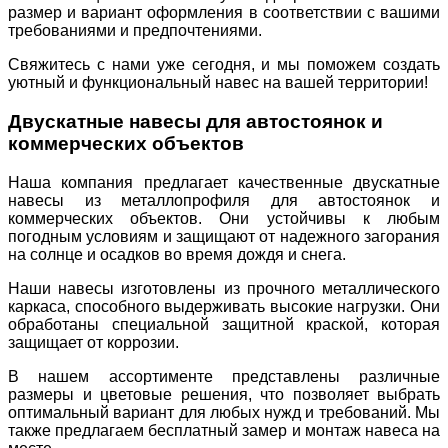
размер и вариант оформления в соответствии с вашими
требованиями и предпочтениями.
Свяжитесь с нами уже сегодня, и мы поможем создать
уютный и функциональный навес на вашей территории!
Двускатные навесы для автостоянок и
коммерческих объектов
Наша компания предлагает качественные двускатные
навесы из металлопрофиля для автостоянок и
коммерческих объектов. Они устойчивы к любым
погодным условиям и защищают от надежного загорания
на солнце и осадков во время дождя и снега.
Наши навесы изготовлены из прочного металлического
каркаса, способного выдерживать высокие нагрузки. Они
обработаны специальной защитной краской, которая
защищает от коррозии.
В нашем ассортименте представлены различные
размеры и цветовые решения, что позволяет выбрать
оптимальный вариант для любых нужд и требований. Мы
также предлагаем бесплатный замер и монтаж навеса на