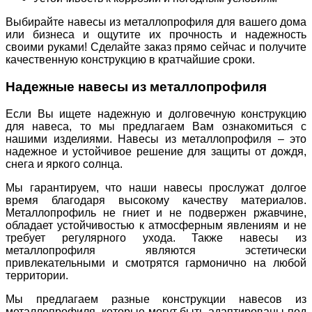
Выбирайте навесы из металлопрофиля для вашего дома
или бизнеса и ощутите их прочность и надежность
своими руками! Сделайте заказ прямо сейчас и получите
качественную конструкцию в кратчайшие сроки.
Надежные навесы из металлопрофиля
Если Вы ищете надежную и долговечную конструкцию
для навеса, то мы предлагаем Вам ознакомиться с
нашими изделиями. Навесы из металлопрофиля – это
надежное и устойчивое решение для защиты от дождя,
снега и яркого солнца.
Мы гарантируем, что наши навесы прослужат долгое
время благодаря высокому качеству материалов.
Металлопрофиль не гниет и не подвержен ржавчине,
обладает устойчивостью к атмосферным явлениям и не
требует регулярного ухода. Также навесы из
металлопрофиля являются эстетически
привлекательными и смотрятся гармонично на любой
территории.
Мы предлагаем разные конструкции навесов из
металлопрофиля, которые могут быть адаптированы под