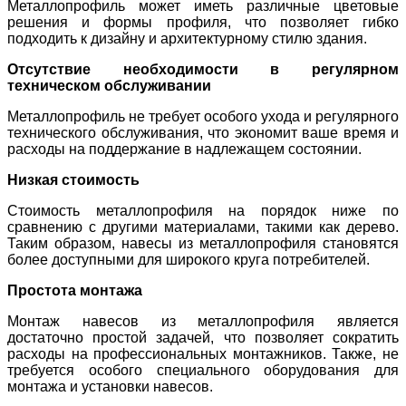
Металлопрофиль может иметь различные цветовые
решения и формы профиля, что позволяет гибко
подходить к дизайну и архитектурному стилю здания.
Отсутствие необходимости в регулярном
техническом обслуживании
Металлопрофиль не требует особого ухода и регулярного
технического обслуживания, что экономит ваше время и
расходы на поддержание в надлежащем состоянии.
Низкая стоимость
Стоимость металлопрофиля на порядок ниже по
сравнению с другими материалами, такими как дерево.
Таким образом, навесы из металлопрофиля становятся
более доступными для широкого круга потребителей.
Простота монтажа
Монтаж навесов из металлопрофиля является
достаточно простой задачей, что позволяет сократить
расходы на профессиональных монтажников. Также, не
требуется особого специального оборудования для
монтажа и установки навесов.