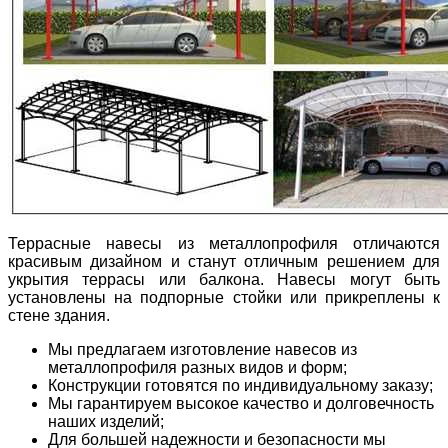
Террасные навесы из металлопрофиля отличаются
красивым дизайном и станут отличным решением для
укрытия террасы или балкона. Навесы могут быть
установлены на подпорные стойки или прикреплены к
стене здания.
Мы предлагаем изготовление навесов из
металлопрофиля разных видов и форм;
Конструкции готовятся по индивидуальному заказу;
Мы гарантируем высокое качество и долговечность
наших изделий;
Для большей надежности и безопасности мы