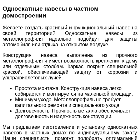
Односкатные навесы в частном
домостроении
Желаете создать красивый и функциональный навес на
своей территории? Односкатные навесы из
металлопрофиля идеально подойдут для защиты
автомобиля или отдыха на открытом воздухе.
Конструкция навеса выполнена из прочного
металлопрофиля и имеет возможность крепления к дому
или отдельным столбам. Каркас покрыт специальной
краской, обеспечивающей защиту от коррозии и
ультрафиолетовых лучей.
Простота монтажа. Конструкция навеса легко
собирается и монтируется на маленькой площади.
Минимум ухода. Металлопрофиль не требует
капитального ремонта и специального ухода.
Долговечность. Прочность металла обеспечивает
долговечность и надежность конструкции.
Мы предлагаем изготовление и установку односкатных
навесов в частных домах по индивидуальному заказу.
Наши специалисты помогут подобрать оптимальный