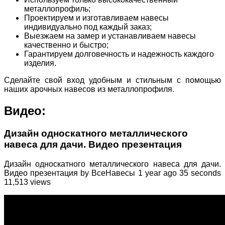
металлопрофиль;
Проектируем и изготавливаем навесы
индивидуально под каждый заказ;
Выезжаем на замер и устанавливаем навесы
качественно и быстро;
Гарантируем долговечность и надежность каждого
изделия.
Сделайте свой вход удобным и стильным с помощью
наших арочных навесов из металлопрофиля.
Видео:
Дизайн односкатного металлического
навеса для дачи. Видео презентация
Дизайн односкатного металлического навеса для дачи.
Видео презентация by ВсеНавесы 1 year ago 35 seconds
11,513 views