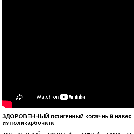
ЗДОРОВЕННЫЙ офигенный косячный навес
из поликарбоната