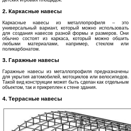
2. Каркасные навесы
Каркасные навесы из металлопрофиля – это
универсальный вариант, который можно использовать
для создания навесов разной формы и размеров. Они
обычно состоят из каркаса, который можно обшить
любыми материалами, например, стеклом или
поликарбонатом.
3. Гаражные навесы
Гаражные навесы из металлопрофиля предназначены
для укрытия автомобилей, мотоциклов или велосипедов.
Такой вид конструкции может быть сделан как отдельным
объектом, так и прикреплен к стене здания.
4. Террасные навесы