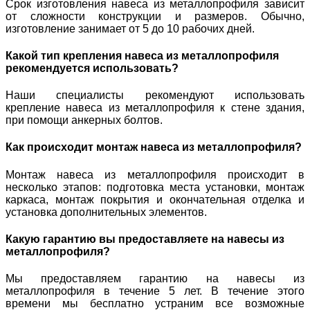
Срок изготовления навеса из металлопрофиля зависит
от сложности конструкции и размеров. Обычно,
изготовление занимает от 5 до 10 рабочих дней.
Какой тип крепления навеса из металлопрофиля
рекомендуется использовать?
Наши специалисты рекомендуют использовать
крепление навеса из металлопрофиля к стене здания,
при помощи анкерных болтов.
Как происходит монтаж навеса из металлопрофиля?
Монтаж навеса из металлопрофиля происходит в
несколько этапов: подготовка места установки, монтаж
каркаса, монтаж покрытия и окончательная отделка и
установка дополнительных элементов.
Какую гарантию вы предоставляете на навесы из
металлопрофиля?
Мы предоставляем гарантию на навесы из
металлопрофиля в течение 5 лет. В течение этого
времени мы бесплатно устраним все возможные