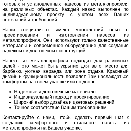
готовых и установленных навесов из металлопрофиля
на различных объектах. Каждый навес выполнен по
индивидуальному проекту, с учетом всех Ваших
пожеланий и требований.
Наши специалисты имеют многолетний опыт в
проектировании и изготовлении навесов из
металлопрофиля. Они используют только качественные
материалы и современное оборудование для создания
надежных и долговечных конструкций.
Навесы из металлопрофиля подходят для различных
целей - это может быть укрытие для авто, место для
барбекю, уютная веранда или зона отдыха. Красивый
дизайн и функциональность позволят Вам наслаждаться
комфортом на своем участке или во дворе.
Надежные и долговечные материалы
Индивидуальный подход и проектирование
Широкий выбор дизайна и цветовых решений
Точное соответствие Вашим требованиям
Контактируйте с нами, чтобы сделать первый шаг к
созданию комфортного и стильного навеса из
металлопрофиля на Вашем участке.