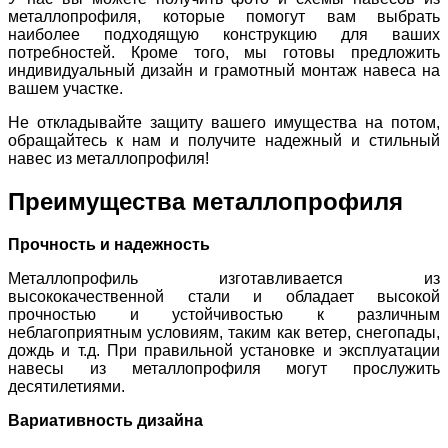
металлопрофиля, которые помогут вам выбрать
наиболее подходящую конструкцию для ваших
потребностей. Кроме того, мы готовы предложить
индивидуальный дизайн и грамотный монтаж навеса на
вашем участке.
Не откладывайте защиту вашего имущества на потом,
обращайтесь к нам и получите надежный и стильный
навес из металлопрофиля!
Преимущества металлопрофиля
Прочность и надежность
Металлопрофиль изготавливается из
высококачественной стали и обладает высокой
прочностью и устойчивостью к различным
неблагоприятным условиям, таким как ветер, снегопады,
дождь и т.д. При правильной установке и эксплуатации
навесы из металлопрофиля могут прослужить
десятилетиями.
Вариативность дизайна