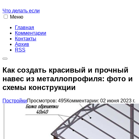
Что делать если
Меню
Главная
Комментарии
Контакты
Архив
RSS
Как создать красивый и прочный
навес из металлопрофиля: фото и
схемы конструкции
Постройки
Просмотров: 495
Комментарии: 0
2 июня 2023 г.