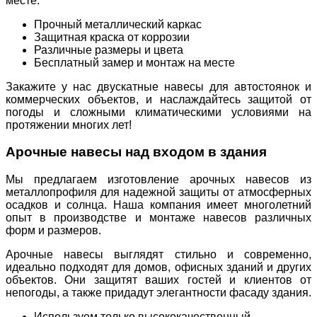
месте.
Прочный металлический каркас
Защитная краска от коррозии
Различные размеры и цвета
Бесплатный замер и монтаж на месте
Закажите у нас двускатные навесы для автостоянок и
коммерческих объектов, и наслаждайтесь защитой от
погоды и сложными климатическими условиями на
протяжении многих лет!
Арочные навесы над входом в здания
Мы предлагаем изготовление арочных навесов из
металлопрофиля для надежной защиты от атмосферных
осадков и солнца. Наша компания имеет многолетний
опыт в производстве и монтаже навесов различных
форм и размеров.
Арочные навесы выглядят стильно и современно,
идеально подходят для домов, офисных зданий и других
объектов. Они защитят ваших гостей и клиентов от
непогоды, а также придадут элегантности фасаду здания.
Используем только высококачественный