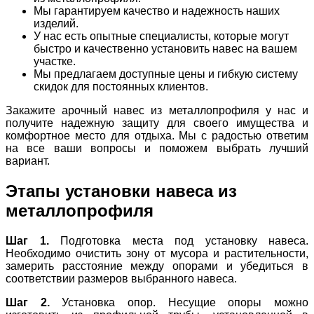
Мы гарантируем качество и надежность наших
изделий.
У нас есть опытные специалисты, которые могут
быстро и качественно установить навес на вашем
участке.
Мы предлагаем доступные цены и гибкую систему
скидок для постоянных клиентов.
Закажите арочный навес из металлопрофиля у нас и
получите надежную защиту для своего имущества и
комфортное место для отдыха. Мы с радостью ответим
на все ваши вопросы и поможем выбрать лучший
вариант.
Этапы установки навеса из
металлопрофиля
Шаг 1.
Подготовка места под установку навеса.
Необходимо очистить зону от мусора и растительности,
замерить расстояние между опорами и убедиться в
соответствии размеров выбранного навеса.
Шаг 2.
Установка опор. Несущие опоры можно