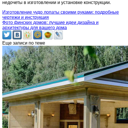
недочеты в изготовлении и установке конструкции.
Изготовление чудо лопаты своими руками: подробные
чертежи и инструкция
Фото финских домов: лучшие идеи дизайна и
архитектуры для вашего дома
Еще записи по теме