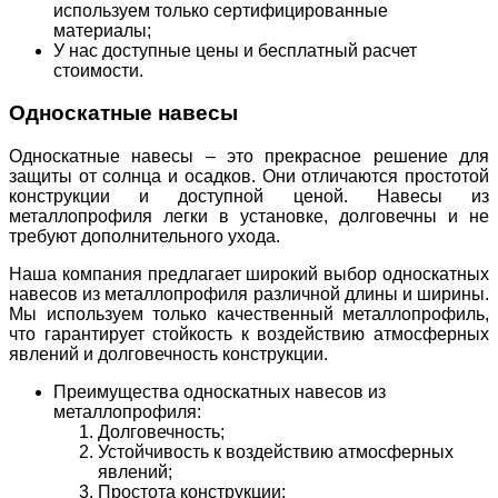
используем только сертифицированные
материалы;
У нас доступные цены и бесплатный расчет
стоимости.
Односкатные навесы
Односкатные навесы – это прекрасное решение для
защиты от солнца и осадков. Они отличаются простотой
конструкции и доступной ценой. Навесы из
металлопрофиля легки в установке, долговечны и не
требуют дополнительного ухода.
Наша компания предлагает широкий выбор односкатных
навесов из металлопрофиля различной длины и ширины.
Мы используем только качественный металлопрофиль,
что гарантирует стойкость к воздействию атмосферных
явлений и долговечность конструкции.
Преимущества односкатных навесов из
металлопрофиля:
Долговечность;
Устойчивость к воздействию атмосферных
явлений;
Простота конструкции;