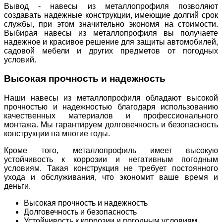
Вывод - навесы из металлопрофиля позволяют
создавать надежные конструкции, имеющие долгий срок
службы, при этом значительно экономя на стоимости.
Выбирая навесы из металлопрофиля вы получаете
надежное и красивое решение для защиты автомобилей,
садовой мебели и других предметов от погодных
условий.
Высокая прочность и надежность
Наши навесы из металлопрофиля обладают высокой
прочностью и надежностью благодаря использованию
качественных материалов и профессионального
монтажа. Мы гарантируем долговечность и безопасность
конструкции на многие годы.
Кроме того, металлопрофиль имеет высокую
устойчивость к коррозии и негативным погодным
условиям. Такая конструкция не требует постоянного
ухода и обслуживания, что экономит ваше время и
деньги.
Высокая прочность и надежность
Долговечность и безопасность
Устойчивость к коррозии и погодным условиям