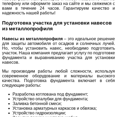
телефону или оформите заказ на сайте и мы свяжемся с
вами в течение 24 часов. Гарантируем качество и
надежность нашей работы!
Подготовка участка для установки навесов
из металлопрофиля
Навесы из металлопрофиля
– это идеальное решение
для защиты автомобиля от осадков и солнечных лучей.
Но, чтобы установить навес, необходимо подготовить
участок. Наша компания предлагает услугу по подготовке
фундамента и выравниванию участка для установки
навесов.
Мы производим работы любой сложности, используя
современное оборудование и материалы высокого
качества. Подготовка фундамента включает в себя
следующие работы:
Разработка котлована под фундамент;
Устройство опалубки для фундамента;
Заливка бетонной смеси;
Установка арматурных каркасов и обвязка;
Устройство гидроизоляции;