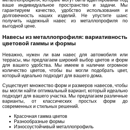
ваше индивидуальное пространство и задачи. Мы
гарантируем качество, удобство использования и
долговечность наших изделий. Не упустите шанс
получить надежный навес из металлопрофиля по
выгодной цене.
Навесы из металлопрофиля: вариативность
цветовой гаммы и формы
Неважно, нужен ли вам навес для автомобиля или
террасы, мы предлагаем широкий выбор цветов и форм
для вашего удобства. Мы имеем в наличии огромное
количество цветов, чтобы вы могли подобрать цвет,
который идеально подходит для вашего дома.
Существует множество форм и размеров навесов, чтобы
вы могли найти оптимальный вариант, который идеально
подходит для вашего участка. Мы предлагаем различные
варианты, от классических простых форм до
современных и стильных решений.
Красочная гамма цветов
Разнообразные формы
Износоустойчивый металлопрофиль