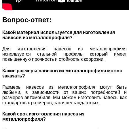
Вопрос-ответ:
Какой материал используется для изготовления
навесов из металлопрофиля?
Для изготовления навесов из металлопрофиля
используется стальной профиль, который имеет
повышенную прочность и стойкость к коррозии.
Какие размеры навесов из металлопрофиля можно
заказать?
Размеры навесов из металлопрофиля могут быть
любыми, в зависимости от ваших потребностей и
размеров автомобиля. Мы можем изготовить навесы как
стандартных размеров, так и нестандартных.
Какой срок изготовления навеса из
металлопрофиля?