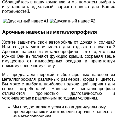
Обращайтесь в нашу компанию, и мы поможем выбрать
и установить идеальный вариант навеса для Ваших
потребностей.
Арочные навесы из металлопрофиля
Хотите защитить свой автомобиль от дождя и солнца?
Или создать уютное место для отдыха на участке?
Арочные навесы из металлопрофиля - это то, что вам
нужно! Они выполняют функцию крыши, сохраняя ваше
имущество от атмосферных осадков и препятствуя
прямому солнечному свету.
Мы предлагаем широкий выбор арочных навесов из
металлопрофиля различных размеров, форм и цветов.
Вы можете выбрать наиболее подходящий вариант для
своих потребностей. Навесы из металлопрофиля
отличаются прочностью, долговечностью и
устойчивостью к различным погодным условиям.
Мы предоставляем услуги по индивидуальному
проектированию и изготовлению арочных навесов
из металлопрофиля.