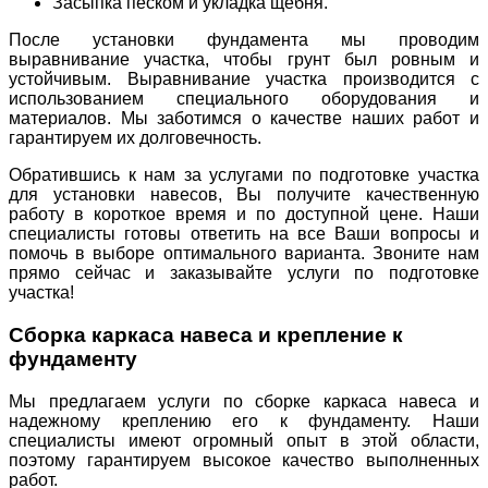
Засыпка песком и укладка щебня.
После установки фундамента мы проводим
выравнивание участка, чтобы грунт был ровным и
устойчивым. Выравнивание участка производится с
использованием специального оборудования и
материалов. Мы заботимся о качестве наших работ и
гарантируем их долговечность.
Обратившись к нам за услугами по подготовке участка
для установки навесов, Вы получите качественную
работу в короткое время и по доступной цене. Наши
специалисты готовы ответить на все Ваши вопросы и
помочь в выборе оптимального варианта. Звоните нам
прямо сейчас и заказывайте услуги по подготовке
участка!
Сборка каркаса навеса и крепление к
фундаменту
Мы предлагаем услуги по сборке каркаса навеса и
надежному креплению его к фундаменту. Наши
специалисты имеют огромный опыт в этой области,
поэтому гарантируем высокое качество выполненных
работ.