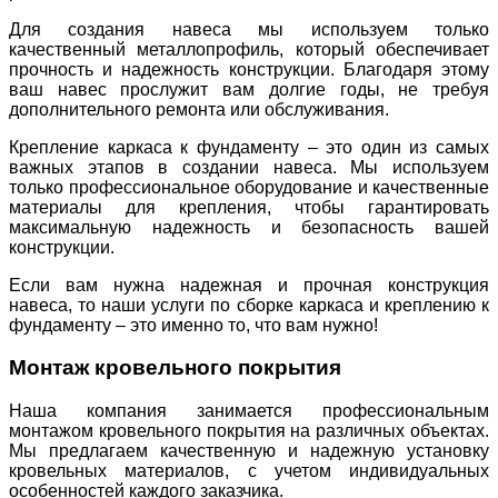
Для создания навеса мы используем только
качественный металлопрофиль, который обеспечивает
прочность и надежность конструкции. Благодаря этому
ваш навес прослужит вам долгие годы, не требуя
дополнительного ремонта или обслуживания.
Крепление каркаса к фундаменту – это один из самых
важных этапов в создании навеса. Мы используем
только профессиональное оборудование и качественные
материалы для крепления, чтобы гарантировать
максимальную надежность и безопасность вашей
конструкции.
Если вам нужна надежная и прочная конструкция
навеса, то наши услуги по сборке каркаса и креплению к
фундаменту – это именно то, что вам нужно!
Монтаж кровельного покрытия
Наша компания занимается профессиональным
монтажом кровельного покрытия на различных объектах.
Мы предлагаем качественную и надежную установку
кровельных материалов, с учетом индивидуальных
особенностей каждого заказчика.