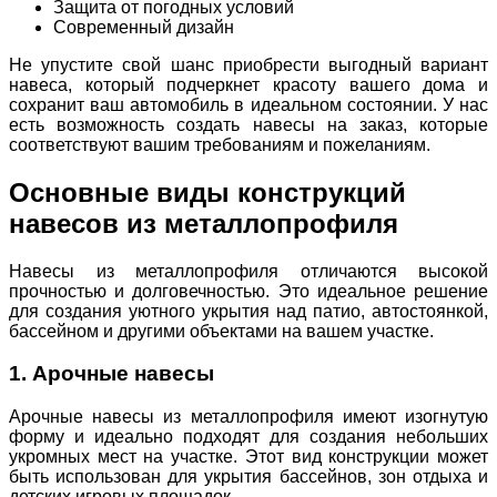
Защита от погодных условий
Современный дизайн
Не упустите свой шанс приобрести выгодный вариант
навеса, который подчеркнет красоту вашего дома и
сохранит ваш автомобиль в идеальном состоянии. У нас
есть возможность создать навесы на заказ, которые
соответствуют вашим требованиям и пожеланиям.
Основные виды конструкций
навесов из металлопрофиля
Навесы из металлопрофиля отличаются высокой
прочностью и долговечностью. Это идеальное решение
для создания уютного укрытия над патио, автостоянкой,
бассейном и другими объектами на вашем участке.
1. Арочные навесы
Арочные навесы из металлопрофиля имеют изогнутую
форму и идеально подходят для создания небольших
укромных мест на участке. Этот вид конструкции может
быть использован для укрытия бассейнов, зон отдыха и
детских игровых площадок.