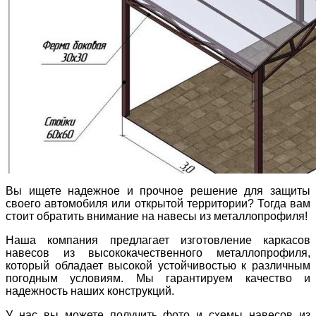
Вы ищете надежное и прочное решение для защиты
своего автомобиля или открытой территории? Тогда вам
стоит обратить внимание на навесы из металлопрофиля!
Наша компания предлагает изготовление каркасов
навесов из высококачественного металлопрофиля,
который обладает высокой устойчивостью к различным
погодным условиям. Мы гарантируем качество и
надежность наших конструкций.
У нас вы можете получить фото и схемы навесов из