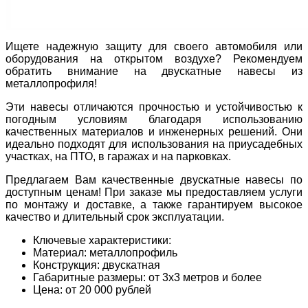
Ищете надежную защиту для своего автомобиля или
оборудования на открытом воздухе? Рекомендуем
обратить внимание на двускатные навесы из
металлопрофиля!
Эти навесы отличаются прочностью и устойчивостью к
погодным условиям благодаря использованию
качественных материалов и инженерных решений. Они
идеально подходят для использования на приусадебных
участках, на ПТО, в гаражах и на парковках.
Предлагаем Вам качественные двускатные навесы по
доступным ценам! При заказе мы предоставляем услуги
по монтажу и доставке, а также гарантируем высокое
качество и длительный срок эксплуатации.
Ключевые характеристики:
Материал: металлопрофиль
Конструкция: двускатная
Габаритные размеры: от 3х3 метров и более
Цена: от 20 000 рублей