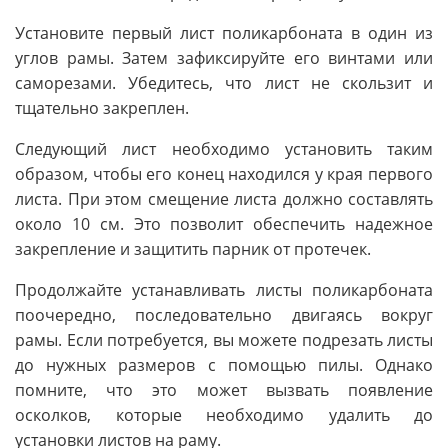
Установите первый лист поликарбоната в один из
углов рамы. Затем зафиксируйте его винтами или
саморезами. Убедитесь, что лист не скользит и
тщательно закреплен.
Следующий лист необходимо установить таким
образом, чтобы его конец находился у края первого
листа. При этом смещение листа должно составлять
около 10 см. Это позволит обеспечить надежное
закрепление и защитить парник от протечек.
Продолжайте устанавливать листы поликарбоната
поочередно, последовательно двигаясь вокруг
рамы. Если потребуется, вы можете подрезать листы
до нужных размеров с помощью пилы. Однако
помните, что это может вызвать появление
осколков, которые необходимо удалить до
установки листов на раму.