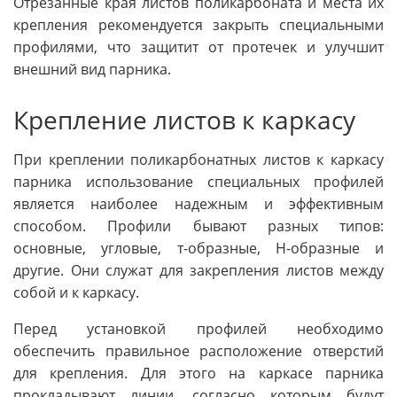
Отрезанные края листов поликарбоната и места их
крепления рекомендуется закрыть специальными
профилями, что защитит от протечек и улучшит
внешний вид парника.
Крепление листов к каркасу
При креплении поликарбонатных листов к каркасу
парника использование специальных профилей
является наиболее надежным и эффективным
способом. Профили бывают разных типов:
основные, угловые, т-образные, H-образные и
другие. Они служат для закрепления листов между
собой и к каркасу.
Перед установкой профилей необходимо
обеспечить правильное расположение отверстий
для крепления. Для этого на каркасе парника
прокладывают линии, согласно которым будут