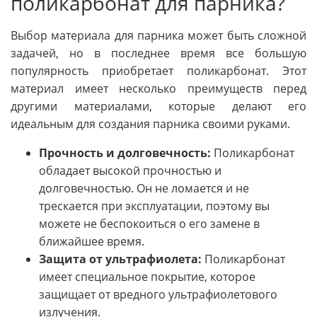
поликарбонат для парника?
Выбор материала для парника может быть сложной
задачей, но в последнее время все большую
популярность приобретает поликарбонат. Этот
материал имеет несколько преимуществ перед
другими материалами, которые делают его
идеальным для создания парника своими руками.
Прочность и долговечность:
Поликарбонат
обладает высокой прочностью и
долговечностью. Он не ломается и не
трескается при эксплуатации, поэтому вы
можете не беспокоиться о его замене в
ближайшее время.
Защита от ультрафиолета:
Поликарбонат
имеет специальное покрытие, которое
защищает от вредного ультрафиолетового
излучения.