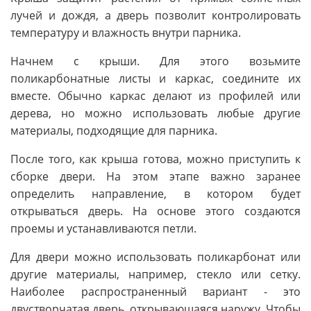
лучей и дождя, а дверь позволит контролировать
температуру и влажность внутри парника.
Начнем с крыши. Для этого возьмите
поликарбонатные листы и каркас, соедините их
вместе. Обычно каркас делают из профилей или
дерева, но можно использовать любые другие
материалы, подходящие для парника.
После того, как крыша готова, можно приступить к
сборке двери. На этом этапе важно заранее
определить направление, в котором будет
открываться дверь. На основе этого создаются
проемы и устанавливаются петли.
Для двери можно использовать поликарбонат или
другие материалы, например, стекло или сетку.
Наиболее распространенный вариант - это
двустворчатая дверь, открывающаяся наружу. Чтобы