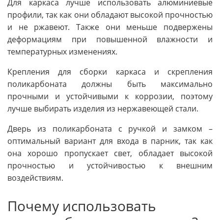
Для каркаса лучше использовать алюминиевые
профили, так как они обладают высокой прочностью
и не ржавеют. Также они меньше подвержены
деформациям при повышенной влажности и
температурных изменениях.
Крепления для сборки каркаса и скрепления
поликарбоната должны быть максимально
прочными и устойчивыми к коррозии, поэтому
лучше выбирать изделия из нержавеющей стали.
Дверь из поликарбоната с ручкой и замком –
оптимальный вариант для входа в парник, так как
она хорошо пропускает свет, обладает высокой
прочностью и устойчивостью к внешним
воздействиям.
Почему использовать