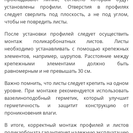
установлены профили. Отверстия в профилях
следует сверлить под плоскость, а не под углом,
чтобы не повредить листы.
После установки профилей следует осуществить
монтаж поликарбонатных листов. Листы
необходимо устанавливать с помощью крепежных
элементов, например, шурупов. Расстояние между
крепежными элементами должно быть
равномерным и не превышать 30 см.
Важно помнить, что листы следует крепить на одном
уровне. При монтаже рекомендуется использовать
вазелиноподобный герметик, который улучшит
герметичность и защитит конструкцию от
проникновения влаги.
В итоге, корректный монтаж профилей и листов
поликарбоната гарантирует надежную эксплуатацию