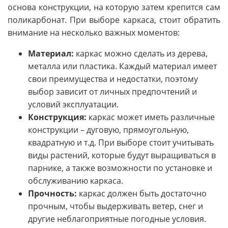
основа конструкции, на которую затем крепится сам
поликарбонат. При выборе каркаса, стоит обратить
внимание на несколько важных моментов:
Материал:
каркас можно сделать из дерева,
металла или пластика. Каждый материал имеет
свои преимущества и недостатки, поэтому
выбор зависит от личных предпочтений и
условий эксплуатации.
Конструкция:
каркас может иметь различные
конструкции – дуговую, прямоугольную,
квадратную и т.д. При выборе стоит учитывать
виды растений, которые будут выращиваться в
парнике, а также возможности по установке и
обслуживанию каркаса.
Прочность:
каркас должен быть достаточно
прочным, чтобы выдерживать ветер, снег и
другие неблагоприятные погодные условия.