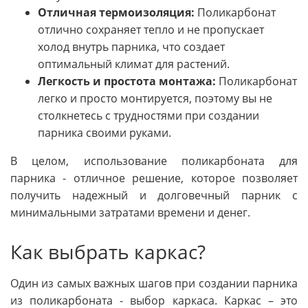
Отличная термоизоляция:
Поликарбонат
отлично сохраняет тепло и не пропускает
холод внутрь парника, что создает
оптимальный климат для растений.
Легкость и простота монтажа:
Поликарбонат
легко и просто монтируется, поэтому вы не
столкнетесь с трудностями при создании
парника своими руками.
В целом, использование поликарбоната для
парника - отличное решение, которое позволяет
получить надежный и долговечный парник с
минимальными затратами времени и денег.
Как выбрать каркас?
Один из самых важных шагов при создании парника
из поликарбоната - выбор каркаса. Каркас – это