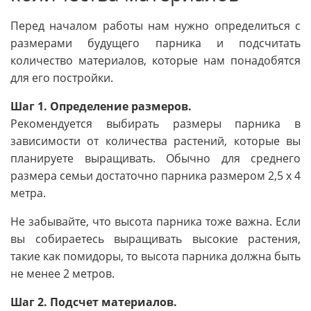
Перед началом работы нам нужно определиться с
размерами будущего парника и подсчитать
количество материалов, которые нам понадобятся
для его постройки.
Шаг 1. Определение размеров.
Рекомендуется выбирать размеры парника в
зависимости от количества растений, которые вы
планируете выращивать. Обычно для среднего
размера семьи достаточно парника размером 2,5 х 4
метра.
Не забывайте, что высота парника тоже важна. Если
вы собираетесь выращивать высокие растения,
такие как помидоры, то высота парника должна быть
не менее 2 метров.
Шаг 2. Подсчет материалов.