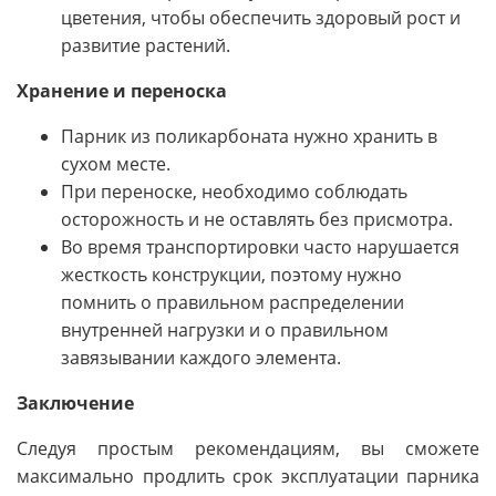
цветения, чтобы обеспечить здоровый рост и
развитие растений.
Хранение и переноска
Парник из поликарбоната нужно хранить в
сухом месте.
При переноске, необходимо соблюдать
осторожность и не оставлять без присмотра.
Во время транспортировки часто нарушается
жесткость конструкции, поэтому нужно
помнить о правильном распределении
внутренней нагрузки и о правильном
завязывании каждого элемента.
Заключение
Следуя простым рекомендациям, вы сможете
максимально продлить срок эксплуатации парника