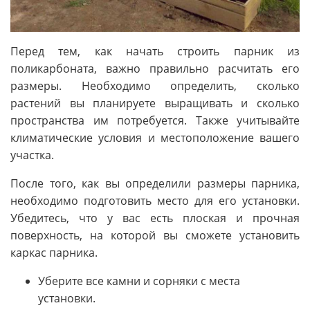
Перед тем, как начать строить парник из
поликарбоната, важно правильно расчитать его
размеры. Необходимо определить, сколько
растений вы планируете выращивать и сколько
пространства им потребуется. Также учитывайте
климатические условия и местоположение вашего
участка.
После того, как вы определили размеры парника,
необходимо подготовить место для его установки.
Убедитесь, что у вас есть плоская и прочная
поверхность, на которой вы сможете установить
каркас парника.
Уберите все камни и сорняки с места
установки.