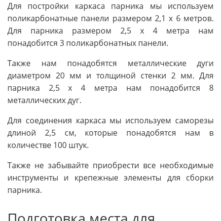
Для постройки каркаса парника мы используем
поликарбонатные панели размером 2,1 х 6 метров.
Для парника размером 2,5 х 4 метра нам
понадобится 3 поликарбонатных панели.
Также нам понадобятся металлические дуги
диаметром 20 мм и толщиной стенки 2 мм. Для
парника 2,5 х 4 метра нам понадобится 8
металлических дуг.
Для соединения каркаса мы используем саморезы
длиной 2,5 см, которые понадобятся нам в
количестве 100 штук.
Также не забывайте приобрести все необходимые
инструменты и крепежные элементы для сборки
парника.
Подготовка места для