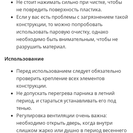
Не стоит нажимать сильно при чистке, чтобы
не повредить поверхность пластика.
Если у вас есть проблемы с загрязнением такой
конструкции, то можно попробовать
использовать паровую очистку, однако
необходимо быть внимательным, чтобы не
разрушить материал.
Использование
Перед использованием следует обязательно
проверить крепление всех элементов
конструкции.
Не допускать перегрева парника в летний
период, и стараться устанавливать его под
тенью.
Регулировка вентиляции очень важна:
необходимо открыть дверь, когда внутри
слишком жарко или душно в период весеннего