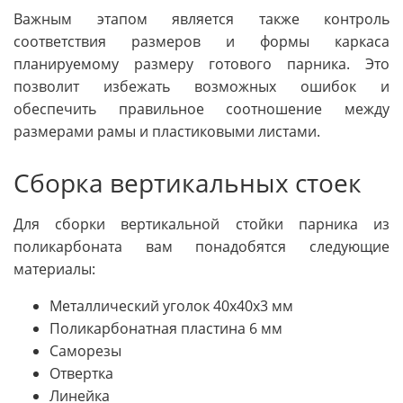
Важным этапом является также контроль
соответствия размеров и формы каркаса
планируемому размеру готового парника. Это
позволит избежать возможных ошибок и
обеспечить правильное соотношение между
размерами рамы и пластиковыми листами.
Сборка вертикальных стоек
Для сборки вертикальной стойки парника из
поликарбоната вам понадобятся следующие
материалы:
Металлический уголок 40x40x3 мм
Поликарбонатная пластина 6 мм
Саморезы
Отвертка
Линейка