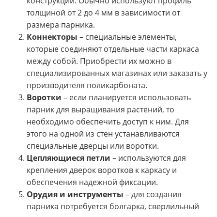
конструкции. Обычно используют профиль
толщиной от 2 до 4 мм в зависимости от
размера парника.
Коннекторы
– специальные элементы,
которые соединяют отдельные части каркаса
между собой. Приобрести их можно в
специализированных магазинах или заказать у
производителя поликарбоната.
Воротки
– если планируется использовать
парник для выращивания растений, то
необходимо обеспечить доступ к ним. Для
этого на одной из стен устанавливаются
специальные дверцы или воротки.
Цепляющиеся петли
– используются для
крепления дверок воротков к каркасу и
обеспечения надежной фиксации.
Орудия и инструменты
– для создания
парника потребуется болгарка, сверлильный