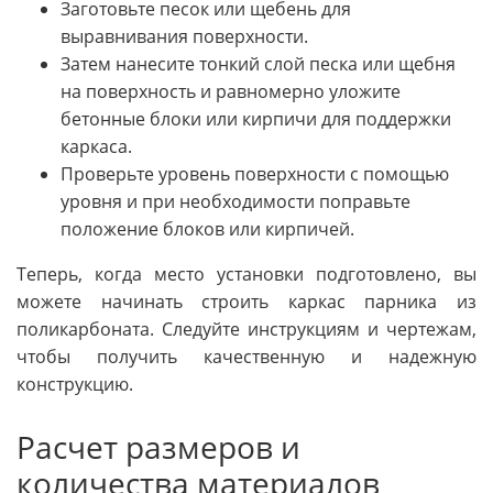
Заготовьте песок или щебень для
выравнивания поверхности.
Затем нанесите тонкий слой песка или щебня
на поверхность и равномерно уложите
бетонные блоки или кирпичи для поддержки
каркаса.
Проверьте уровень поверхности с помощью
уровня и при необходимости поправьте
положение блоков или кирпичей.
Теперь, когда место установки подготовлено, вы
можете начинать строить каркас парника из
поликарбоната. Следуйте инструкциям и чертежам,
чтобы получить качественную и надежную
конструкцию.
Расчет размеров и
количества материалов