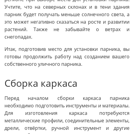
Учтите, что на северных склонах и в тени здания
парник будет получать меньше солнечного света, а
это может негативно сказаться на росте и развитии
растений. Также не забывайте о ветрах и
снегопадах.
Итак, подготовив место для установки парника, вы
готовы продолжить работу над созданием вашего
собственного уличного парника.
Сборка каркаса
Перед началом сборки каркаса парника
необходимо подготовить инструменты и материалы.
Для изготовления каркаса потребуются
металлические профили, соединительные элементы,
дрели, отвёртки, ручной инструмент и другие