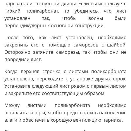
нарезать листы нужной длины. Если вы используете
гибкий поликарбонат, то убедитесь, что лист
установлен так, чтобы волны были
перпендикулярны к основной конструкции.
После того, как лист установлен, необходимо
закрепить его с помощью саморезов с шайбой.
Осторожно затяните саморезы, так чтобы они не
повредили лист.
Когда верхняя строчка с листами поликарбоната
установлена, переходите к установке других строк.
Установите следующий лист рядом с первым листом
и закрепите его соответствующим образом.
Между листами поликарбоната необходимо
оставлять зазоры, чтобы предотвратить накопление
влаги и обеспечить хорошую вентиляцию парника.