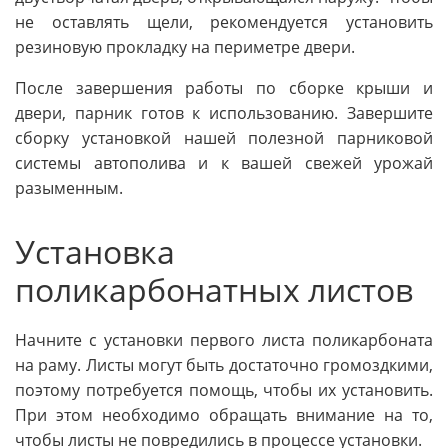
не оставлять щели, рекомендуется установить
резиновую прокладку на периметре двери.
После завершения работы по сборке крыши и
двери, парник готов к использованию. Завершите
сборку установкой нашей полезной парниковой
системы автополива и к вашей свежей урожай
разыменным.
Установка
поликарбонатных листов
Начните с установки первого листа поликарбоната
на раму. Листы могут быть достаточно громоздкими,
поэтому потребуется помощь, чтобы их установить.
При этом необходимо обращать внимание на то,
чтобы листы не повредились в процессе установки.