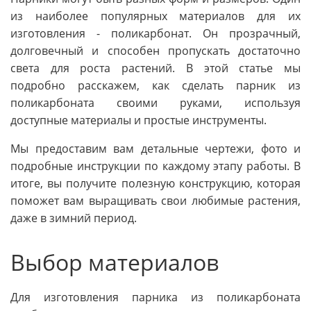
из наиболее популярных материалов для их
изготовления - поликарбонат. Он прозрачный,
долговечный и способен пропускать достаточно
света для роста растений. В этой статье мы
подробно расскажем, как сделать парник из
поликарбоната своими руками, используя
доступные материалы и простые инструменты.
Мы предоставим вам детальные чертежи, фото и
подробные инструкции по каждому этапу работы. В
итоге, вы получите полезную конструкцию, которая
поможет вам выращивать свои любимые растения,
даже в зимний период.
Выбор материалов
Для изготовления парника из поликарбоната