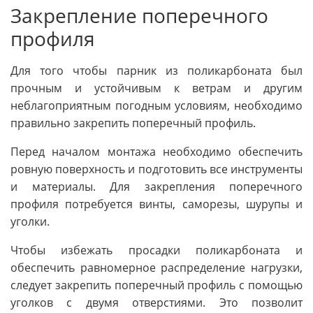
Закрепление поперечного
профиля
Для того чтобы парник из поликарбоната был
прочным и устойчивым к ветрам и другим
неблагоприятным погодным условиям, необходимо
правильно закрепить поперечный профиль.
Перед началом монтажа необходимо обеспечить
ровную поверхность и подготовить все инструменты
и материалы. Для закрепления поперечного
профиля потребуется винты, саморезы, шурупы и
уголки.
Чтобы избежать просадки поликарбоната и
обеспечить равномерное распределение нагрузки,
следует закрепить поперечный профиль с помощью
уголков с двумя отверстиями. Это позволит