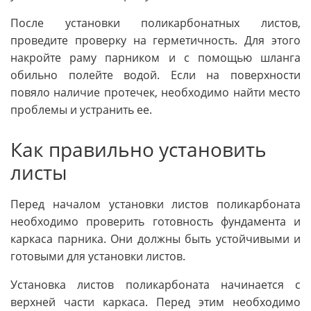
После установки поликарбонатных листов,
проведите проверку на герметичность. Для этого
накройте раму парником и с помощью шланга
обильно полейте водой. Если на поверхности
повяло наличие протечек, необходимо найти место
проблемы и устранить ее.
Как правильно установить
листы
Перед началом установки листов поликарбоната
необходимо проверить готовность фундамента и
каркаса парника. Они должны быть устойчивыми и
готовыми для установки листов.
Установка листов поликарбоната начинается с
верхней части каркаса. Перед этим необходимо