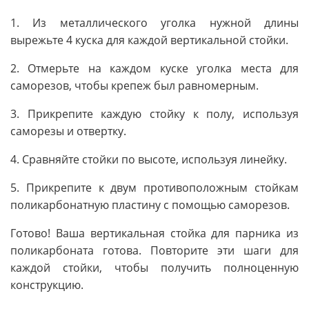
1. Из металлического уголка нужной длины
вырежьте 4 куска для каждой вертикальной стойки.
2. Отмерьте на каждом куске уголка места для
саморезов, чтобы крепеж был равномерным.
3. Прикрепите каждую стойку к полу, используя
саморезы и отвертку.
4. Сравняйте стойки по высоте, используя линейку.
5. Прикрепите к двум противоположным стойкам
поликарбонатную пластину с помощью саморезов.
Готово! Ваша вертикальная стойка для парника из
поликарбоната готова. Повторите эти шаги для
каждой стойки, чтобы получить полноценную
конструкцию.