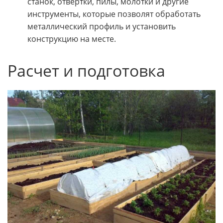
станок, отвертки, пилы, молотки и другие
инструменты, которые позволят обработать
металлический профиль и установить
конструкцию на месте.
Расчет и подготовка