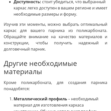
Доступность:
стоит убедиться, что выбранный
каркас легко доступен в вашем регионе и имеет
необходимые размеры и форму.
Изучив эти моменты, можно выбрать оптимальный
каркас для вашего парника из поликарбоната.
Обращайте внимание на качество материалов и
конструкции, чтобы получить надежный и
долговечный парник.
Другие необходимые
материалы
Кроме поликарбоната, для создания парника
понадобятся:
Металлический профиль
– необходимый
материал для изготовления каркаса