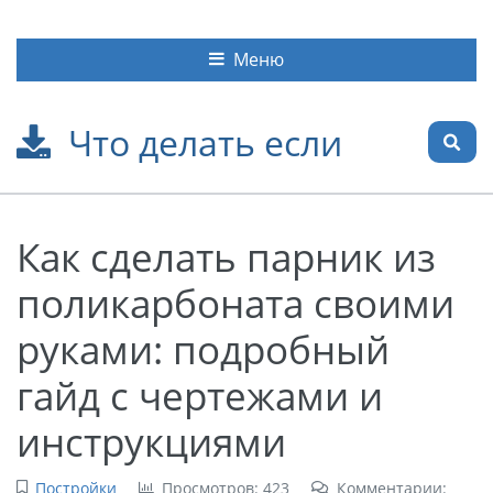
Меню
Что делать если
Как сделать парник из
поликарбоната своими
руками: подробный
гайд с чертежами и
инструкциями
Постройки
Просмотров: 423
Комментарии: