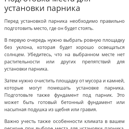
установки парника
Перед установкой парника необходимо правильно
подготовить место, где он будет стоять.
В первую очередь нужно выбрать ровную площадку
без уклона, которая будет хорошо освещаться
солнцем. Убедитесь, что на выбранном месте нет
растительности или других препятствий для
установки парника.
Затем нужно очистить площадку от мусора и камней,
которые могут помешать установке парника.
Подготовьте также фундамент под парник. Это
может быть готовый бетонный фундамент или
насыпная подушка из щебня или гравия.
Важно учесть также особенности климата в вашем
регионе при выборе места для установки парника.