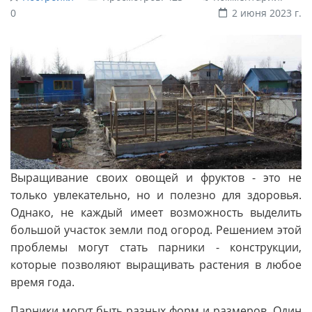
0
2 июня 2023 г.
Выращивание своих овощей и фруктов - это не
только увлекательно, но и полезно для здоровья.
Однако, не каждый имеет возможность выделить
большой участок земли под огород. Решением этой
проблемы могут стать парники - конструкции,
которые позволяют выращивать растения в любое
время года.
Парники могут быть разных форм и размеров. Один