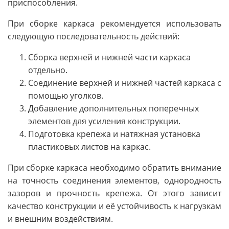
приспособления.
При сборке каркаса рекомендуется использовать
следующую последовательность действий:
Сборка верхней и нижней части каркаса
отдельно.
Соединение верхней и нижней частей каркаса с
помощью уголков.
Добавление дополнительных поперечных
элементов для усиления конструкции.
Подготовка крепежа и натяжная установка
пластиковых листов на каркас.
При сборке каркаса необходимо обратить внимание
на точность соединения элементов, однородность
зазоров и прочность крепежа. От этого зависит
качество конструкции и её устойчивость к нагрузкам
и внешним воздействиям.