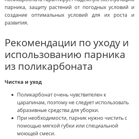
парника, защиту растений от погодных условий и
создание оптимальных условий для их роста и
развития.
Рекомендации по уходу и
использованию парника
из поликарбоната
Чистка и уход
Поликарбонат очень чувствителен к
царапинам, поэтому не следует использовать
абразивные средства для уборки.
При необходимости, парник нужно чистить с
помощью мягкой губки или специальной
моющей смеси.