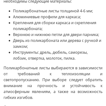
необходимы следующие материалы:
Поликарбонатные листы толщиной 4-6 мм;
Алюминиевые профили для каркаса;
Крепления для сборки каркаса и скрепления
поликарбоната;
Верхнюю и нижнюю петли для двери парника;
Дверь из поликарбоната или дерева с ручкой и
замком;
Инструменты: дрель, дюбель, саморезы,
лобзик, отвертка, молоток, пилка.
Поликарбонатные листы выбираются в зависимости
от требований к теплоизоляции и
светопропусканию. При выборе следует обратить
внимание на прочность и устойчивость к
атмосферным явлениям, а также на возможность
гибких изгибов.