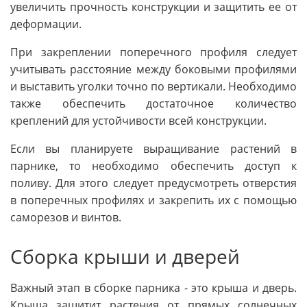
увеличить прочность конструкции и защитить ее от
деформации.
При закреплении поперечного профиля следует
учитывать расстояние между боковыми профилями
и выставить уголки точно по вертикали. Необходимо
также обеспечить достаточное количество
креплений для устойчивости всей конструкции.
Если вы планируете выращивание растений в
парнике, то необходимо обеспечить доступ к
поливу. Для этого следует предусмотреть отверстия
в поперечных профилях и закрепить их с помощью
саморезов и винтов.
Сборка крыши и дверей
Важный этап в сборке парника - это крыша и дверь.
Крыша защитит растения от прямых солнечных