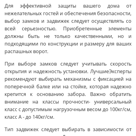
Для эффективной защиты вашего дома от
нежелательных гостей и обеспечения безопасности,
выбор замков и задвижек следует осуществлять со
всей серьезностью. Приобретенные элементы
должны быть не только качественными, но и
подходящими по конструкции и размеру для ваших
распашных ворот.
При выборе замков следует учитывать скорость
открытия и надежность установки. ЛучшиеЭксперты
рекомендуют выбирать механизмы с фиксацией на
поперечной балке или на стойке, которая надежно
крепится к основанию забора. Важно обратить
внимание на классы прочности- универсальный
класс с допустимым нагрузочным весом до 100кг/см,
класс А - до 140кг/см.
Тип задвижек следует выбирать в зависимости от