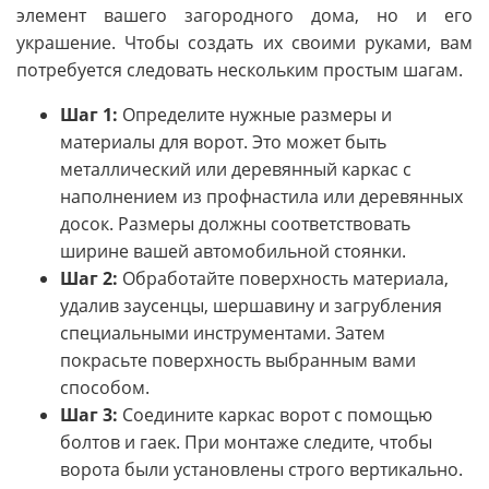
элемент вашего загородного дома, но и его
украшение. Чтобы создать их своими руками, вам
потребуется следовать нескольким простым шагам.
Шаг 1:
Определите нужные размеры и
материалы для ворот. Это может быть
металлический или деревянный каркас с
наполнением из профнастила или деревянных
досок. Размеры должны соответствовать
ширине вашей автомобильной стоянки.
Шаг 2:
Обработайте поверхность материала,
удалив заусенцы, шершавину и загрубления
специальными инструментами. Затем
покрасьте поверхность выбранным вами
способом.
Шаг 3:
Соедините каркас ворот с помощью
болтов и гаек. При монтаже следите, чтобы
ворота были установлены строго вертикально.