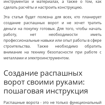
инструментах и материалах, а также о том, как
сделать расчёты и настроить конструкцию.
Эта статья будет полезна для всех, кто планирует
создание распашных ворот и не хочет тратить
деньги на покупку готовых. Для того, чтобы начать
работу, нет необходимости иметь
профессиональные навыки или опыт работы в сфере
строительства. Также необходимо обратить
внимание на технику безопасности при работе с
металлами и электроинструментом.
Создание распашных
ворот своими руками:
пошаговая инструкция
Распашные ворота - это не только функциональный