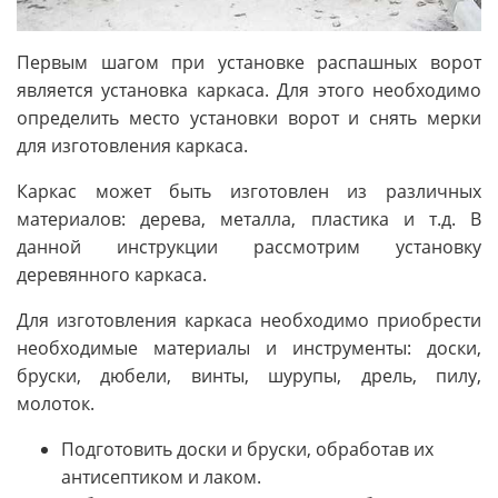
Первым шагом при установке распашных ворот
является установка каркаса. Для этого необходимо
определить место установки ворот и снять мерки
для изготовления каркаса.
Каркас может быть изготовлен из различных
материалов: дерева, металла, пластика и т.д. В
данной инструкции рассмотрим установку
деревянного каркаса.
Для изготовления каркаса необходимо приобрести
необходимые материалы и инструменты: доски,
бруски, дюбели, винты, шурупы, дрель, пилу,
молоток.
Подготовить доски и бруски, обработав их
антисептиком и лаком.