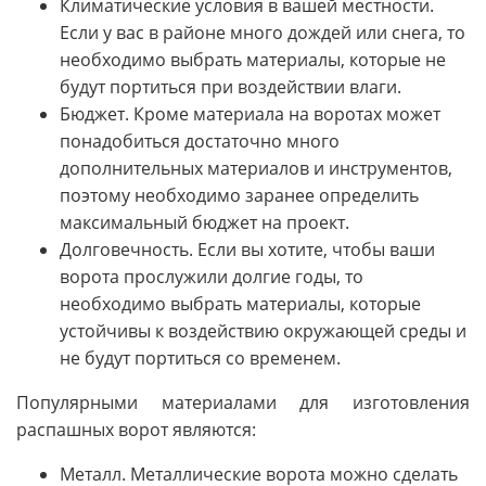
Климатические условия в вашей местности.
Если у вас в районе много дождей или снега, то
необходимо выбрать материалы, которые не
будут портиться при воздействии влаги.
Бюджет. Кроме материала на воротах может
понадобиться достаточно много
дополнительных материалов и инструментов,
поэтому необходимо заранее определить
максимальный бюджет на проект.
Долговечность. Если вы хотите, чтобы ваши
ворота прослужили долгие годы, то
необходимо выбрать материалы, которые
устойчивы к воздействию окружающей среды и
не будут портиться со временем.
Популярными материалами для изготовления
распашных ворот являются:
Металл. Металлические ворота можно сделать