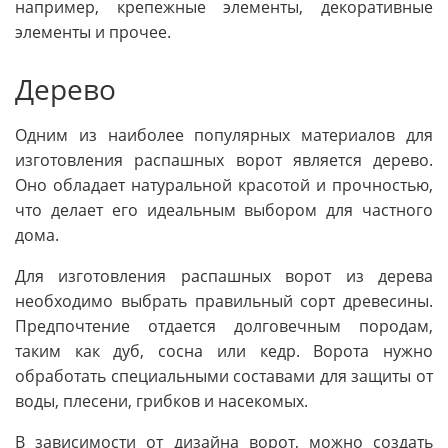
например, крепежные элементы, декоративные
элементы и прочее.
Дерево
Одним из наиболее популярных материалов для
изготовления распашных ворот является дерево.
Оно обладает натуральной красотой и прочностью,
что делает его идеальным выбором для частного
дома.
Для изготовления распашных ворот из дерева
необходимо выбрать правильный сорт древесины.
Предпочтение отдается долговечным породам,
таким как дуб, сосна или кедр. Ворота нужно
обработать специальными составами для защиты от
воды, плесени, грибков и насекомых.
В зависимости от дизайна ворот, можно создать