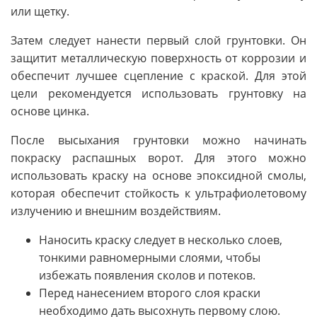
или щетку.
Затем следует нанести первый слой грунтовки. Он
защитит металлическую поверхность от коррозии и
обеспечит лучшее сцепление с краской. Для этой
цели рекомендуется использовать грунтовку на
основе цинка.
После высыхания грунтовки можно начинать
покраску распашных ворот. Для этого можно
использовать краску на основе эпоксидной смолы,
которая обеспечит стойкость к ультрафиолетовому
излучению и внешним воздействиям.
Наносить краску следует в несколько слоев,
тонкими равномерными слоями, чтобы
избежать появления сколов и потеков.
Перед нанесением второго слоя краски
необходимо дать высохнуть первому слою.