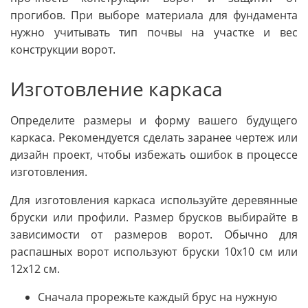
прогибов. При выборе материала для фундамента
нужно учитывать тип почвы на участке и вес
конструкции ворот.
Изготовление каркаса
Определите размеры и форму вашего будущего
каркаса. Рекомендуется сделать заранее чертеж или
дизайн проект, чтобы избежать ошибок в процессе
изготовления.
Для изготовления каркаса используйте деревянные
бруски или профили. Размер брусков выбирайте в
зависимости от размеров ворот. Обычно для
распашных ворот используют бруски 10х10 см или
12х12 см.
Сначала прорежьте каждый брус на нужную