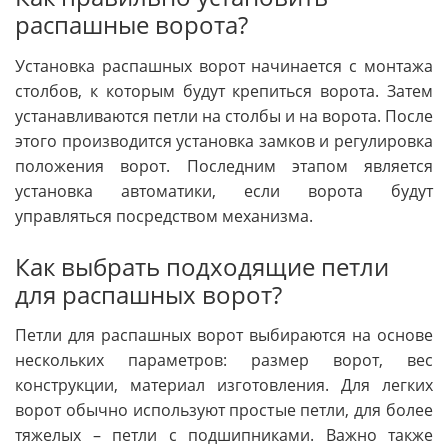
распашные ворота?
Установка распашных ворот начинается с монтажа
столбов, к которым будут крепиться ворота. Затем
устанавливаются петли на столбы и на ворота. После
этого производится установка замков и регулировка
положения ворот. Последним этапом является
установка автоматики, если ворота будут
управляться посредством механизма.
Как выбрать подходящие петли
для распашных ворот?
Петли для распашных ворот выбираются на основе
нескольких параметров: размер ворот, вес
конструкции, материал изготовления. Для легких
ворот обычно используют простые петли, для более
тяжелых – петли с подшипниками. Важно также