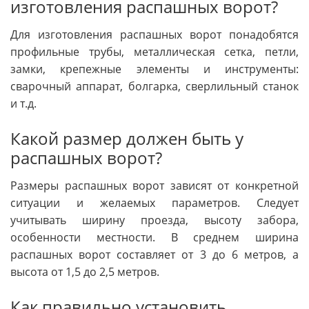
изготовления распашных ворот?
Для изготовления распашных ворот понадобятся
профильные трубы, металлическая сетка, петли,
замки, крепежные элементы и инструменты:
сварочный аппарат, болгарка, сверлильный станок
и т.д.
Какой размер должен быть у
распашных ворот?
Размеры распашных ворот зависят от конкретной
ситуации и желаемых параметров. Следует
учитывать ширину проезда, высоту забора,
особенности местности. В среднем ширина
распашных ворот составляет от 3 до 6 метров, а
высота от 1,5 до 2,5 метров.
Как правильно установить