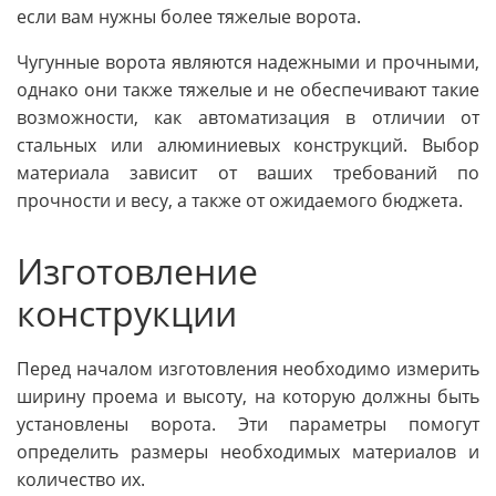
если вам нужны более тяжелые ворота.
Чугунные ворота являются надежными и прочными,
однако они также тяжелые и не обеспечивают такие
возможности, как автоматизация в отличии от
стальных или алюминиевых конструкций. Выбор
материала зависит от ваших требований по
прочности и весу, а также от ожидаемого бюджета.
Изготовление
конструкции
Перед началом изготовления необходимо измерить
ширину проема и высоту, на которую должны быть
установлены ворота. Эти параметры помогут
определить размеры необходимых материалов и
количество их.