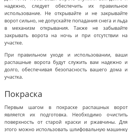
надежно, следует обеспечить их правильное
использование. Не открывайте и не закрывайте
ворот сильно, не допускайте попадания снега и льда
в механизм открывания. Также не забывайте
закрывать ворота на ночь и при отсутствии на
участке.
При правильном уходе и использовании, ваши
распашные ворота будут служить вам надежно и
долго, обеспечивая безопасность вашего дома и
участка.
Покраска
Первым шагом в покраске распашных ворот
является их подготовка. Необходимо очистить
поверхность от старой краски и ржавчины. Для
этого можно использовать шлифовальную машинку