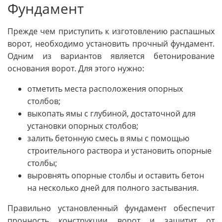
Фундамент
Прежде чем приступить к изготовлению распашных
ворот, необходимо установить прочный фундамент.
Одним из вариантов является бетонирование
основания ворот. Для этого нужно:
отметить места расположения опорных
столбов;
выкопать ямы с глубиной, достаточной для
установки опорных столбов;
залить бетонную смесь в ямы с помощью
строительного раствора и установить опорные
столбы;
выровнять опорные столбы и оставить бетон
на несколько дней для полного застывания.
Правильно установленный фундамент обеспечит
прочность конструкции ворот и защитит от