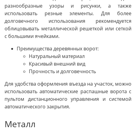
разнообразные узоры и рисунки, а также
использовать резные элементы. Для более
долговечного использования рекомендуется
облицовывать металлической решеткой или сеткой
с большими ячейками.
Преимущества деревянных ворот:
Натуральный материал
Красивый внешний вид
Прочность и долговечность
Для удобства оформления въезда на участок, можно
использовать автоматические распашные ворота с
пультом дистанционного управления и системой
автоматического закрытия.
Металл