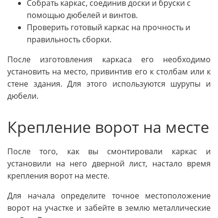
Собрать каркас, соединив доски и бруски с
помощью дюбелей и винтов.
Проверить готовый каркас на прочность и
правильность сборки.
После изготовления каркаса его необходимо
установить на место, привинтив его к столбам или к
стене здания. Для этого используются шурупы и
дюбели.
Крепление ворот на месте
После того, как вы смонтировали каркас и
установили на него дверной лист, настало время
крепления ворот на месте.
Для начала определите точное местоположение
ворот на участке и забейте в землю металлические