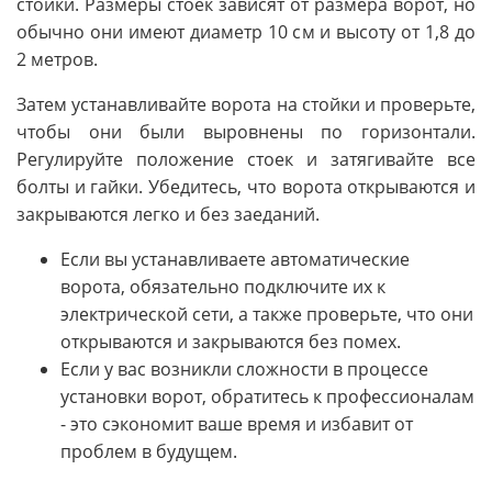
стойки. Размеры стоек зависят от размера ворот, но
обычно они имеют диаметр 10 см и высоту от 1,8 до
2 метров.
Затем устанавливайте ворота на стойки и проверьте,
чтобы они были выровнены по горизонтали.
Регулируйте положение стоек и затягивайте все
болты и гайки. Убедитесь, что ворота открываются и
закрываются легко и без заеданий.
Если вы устанавливаете автоматические
ворота, обязательно подключите их к
электрической сети, а также проверьте, что они
открываются и закрываются без помех.
Если у вас возникли сложности в процессе
установки ворот, обратитесь к профессионалам
- это сэкономит ваше время и избавит от
проблем в будущем.