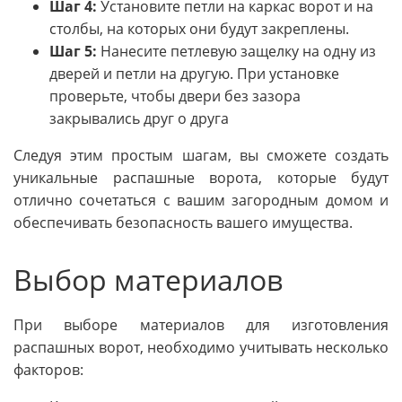
Шаг 4:
Установите петли на каркас ворот и на
столбы, на которых они будут закреплены.
Шаг 5:
Нанесите петлевую защелку на одну из
дверей и петли на другую. При установке
проверьте, чтобы двери без зазора
закрывались друг о друга
Следуя этим простым шагам, вы сможете создать
уникальные распашные ворота, которые будут
отлично сочетаться с вашим загородным домом и
обеспечивать безопасность вашего имущества.
Выбор материалов
При выборе материалов для изготовления
распашных ворот, необходимо учитывать несколько
факторов: