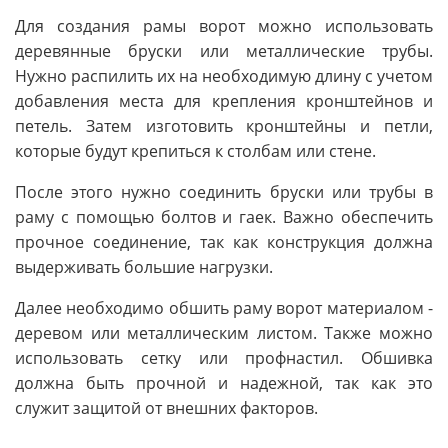
Для создания рамы ворот можно использовать
деревянные бруски или металлические трубы.
Нужно распилить их на необходимую длину с учетом
добавления места для крепления кронштейнов и
петель. Затем изготовить кронштейны и петли,
которые будут крепиться к столбам или стене.
После этого нужно соединить бруски или трубы в
раму с помощью болтов и гаек. Важно обеспечить
прочное соединение, так как конструкция должна
выдерживать большие нагрузки.
Далее необходимо обшить раму ворот материалом -
деревом или металлическим листом. Также можно
использовать сетку или профнастил. Обшивка
должна быть прочной и надежной, так как это
служит защитой от внешних факторов.