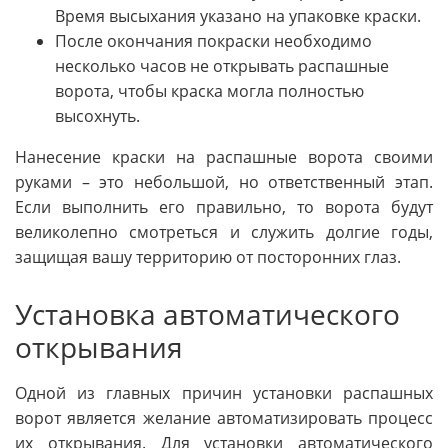
Время высыхания указано на упаковке краски.
После окончания покраски необходимо
несколько часов не открывать распашные
ворота, чтобы краска могла полностью
высохнуть.
Нанесение краски на распашные ворота своими
руками – это небольшой, но ответственный этап.
Если выполнить его правильно, то ворота будут
великолепно смотреться и служить долгие годы,
защищая вашу территорию от посторонних глаз.
Установка автоматического
открывания
Одной из главных причин установки распашных
ворот является желание автоматизировать процесс
их открывания. Для установки автоматического