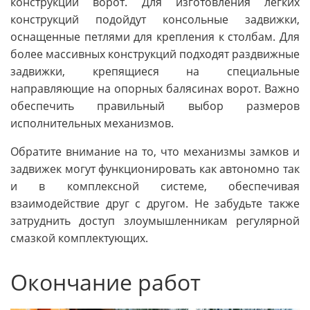
конструкции ворот. Для изготовления легких
конструкций подойдут консольные задвижки,
оснащенные петлями для крепления к столбам. Для
более массивных конструкций подходят раздвижные
задвижки, крепящиеся на специальные
направляющие на опорных балясинах ворот. Важно
обеспечить правильный выбор размеров
исполнительных механизмов.
Обратите внимание на то, что механизмы замков и
задвижек могут функционировать как автономно так
и в комплексной системе, обеспечивая
взаимодействие друг с другом. Не забудьте также
затруднить доступ злоумышленникам регулярной
смазкой комплектующих.
Окончание работ