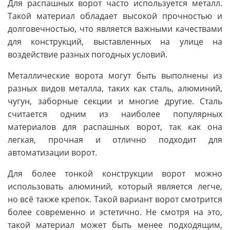
Для распашных ворот часто используется металл.
Такой материал обладает высокой прочностью и
долговечностью, что является важными качествами
для конструкций, выставленных на улице на
воздействие разных погодных условий.
Металлические ворота могут быть выполнены из
разных видов металла, таких как сталь, алюминий,
чугун, заборные секции и многие другие. Сталь
считается одним из наиболее популярных
материалов для распашных ворот, так как она
легкая, прочная и отлично подходит для
автоматизации ворот.
Для более тонкой конструкции ворот можно
использовать алюминий, который является легче,
но всё также крепок. Такой вариант ворот смотрится
более современно и эстетично. Не смотря на это,
такой материал может быть менее подходящим,