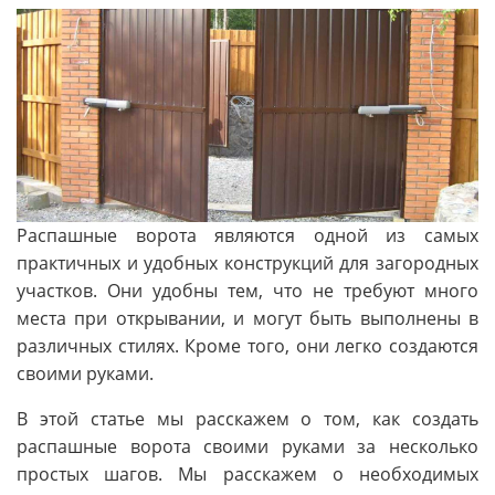
Распашные ворота являются одной из самых
практичных и удобных конструкций для загородных
участков. Они удобны тем, что не требуют много
места при открывании, и могут быть выполнены в
различных стилях. Кроме того, они легко создаются
своими руками.
В этой статье мы расскажем о том, как создать
распашные ворота своими руками за несколько
простых шагов. Мы расскажем о необходимых