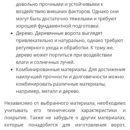
довольно прочными и устойчивыми к
воздействию внешних факторов. Однако они
могут быть достаточно тяжелыми и требуют
хорошей фундаментной подготовки.
Дерево. Деревянные ворота выглядят
привлекательно и натурально, однако требуют
регулярного ухода и обработки. К тому же,
дерево может портиться при воздействии
влаги и солнечных лучей.
Комбинированные материалы. Для достижения
наилучшей прочности и долговечности можно
комбинировать различные материалы,
например, металл и дерево.
Независимо от выбранного материала, необходимо
учитывать его технические характеристики и
покрытие. Также не забудьте о других материалах,
которые понадобятся для изготовления ворот,