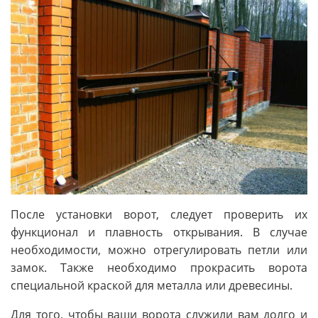
После установки ворот, следует проверить их
функционал и плавность открывания. В случае
необходимости, можно отрегулировать петли или
замок. Также необходимо прокрасить ворота
специальной краской для металла или древесины.
Для того, чтобы ваши ворота служили вам долго и