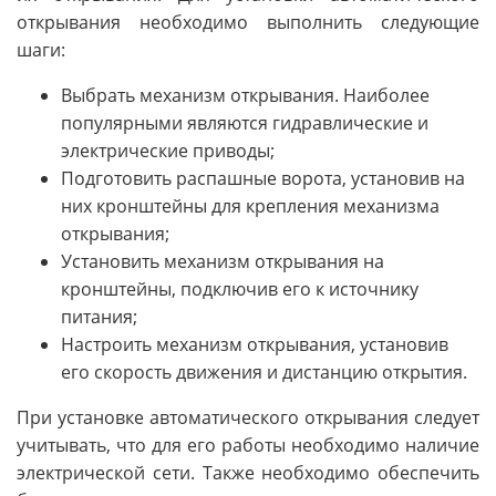
открывания необходимо выполнить следующие
шаги:
Выбрать механизм открывания. Наиболее
популярными являются гидравлические и
электрические приводы;
Подготовить распашные ворота, установив на
них кронштейны для крепления механизма
открывания;
Установить механизм открывания на
кронштейны, подключив его к источнику
питания;
Настроить механизм открывания, установив
его скорость движения и дистанцию открытия.
При установке автоматического открывания следует
учитывать, что для его работы необходимо наличие
электрической сети. Также необходимо обеспечить