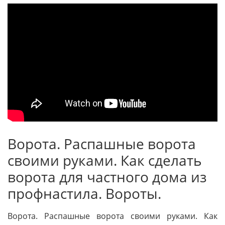
Ворота. Распашные ворота
своими руками. Как сделать
ворота для частного дома из
профнастила. Вороты.
Ворота. Распашные ворота своими руками. Как