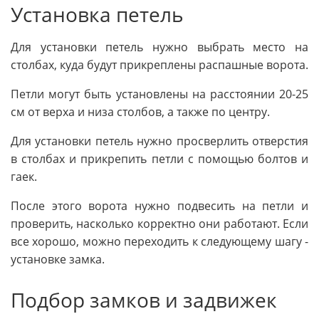
Установка петель
Для установки петель нужно выбрать место на
столбах, куда будут прикреплены распашные ворота.
Петли могут быть установлены на расстоянии 20-25
см от верха и низа столбов, а также по центру.
Для установки петель нужно просверлить отверстия
в столбах и прикрепить петли с помощью болтов и
гаек.
После этого ворота нужно подвесить на петли и
проверить, насколько корректно они работают. Если
все хорошо, можно переходить к следующему шагу -
установке замка.
Подбор замков и задвижек