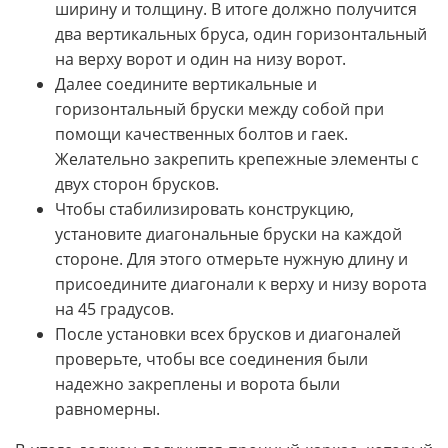
ширину и толщину. В итоге должно получится
два вертикальных бруса, один горизонтальный
на верху ворот и один на низу ворот.
Далее соедините вертикальные и
горизонтальный бруски между собой при
помощи качественных болтов и гаек.
Желательно закрепить крепежные элементы с
двух сторон брусков.
Чтобы стабилизировать конструкцию,
установите диагональные бруски на каждой
стороне. Для этого отмерьте нужную длину и
присоедините диагонали к верху и низу ворота
на 45 градусов.
После установки всех брусков и диагоналей
проверьте, чтобы все соединения были
надежно закреплены и ворота были
равномерны.