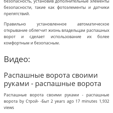
безопасность, установив дополнительные элементы
безопасности, такие как фотоэлементы и датчики
препятствий.
Правильно установленное автоматическое
открывание облегчит жизнь владельцам распашных
ворот и сделает использование их более
комфортным и безопасным.
Видео:
Распашные ворота своими
руками - распашные ворота
Распашные ворота своими руками - распашные
ворота by Строй- -Быт 2 years ago 17 minutes 1,932
views