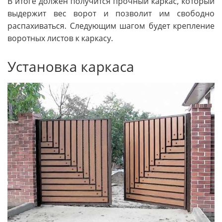
В итоге должен получится прочный каркас, который
выдержит вес ворот и позволит им свободно
распахиваться. Следующим шагом будет крепление
воротных листов к каркасу.
Установка каркаса