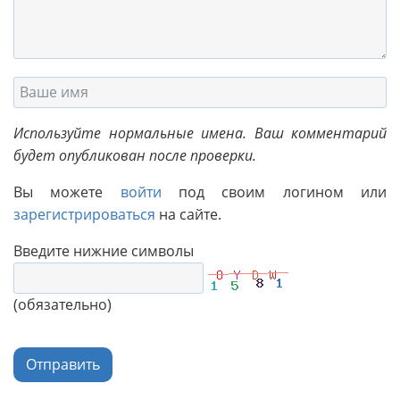
Используйте нормальные имена. Ваш комментарий
будет опубликован после проверки.
Вы можете
войти
под своим логином или
зарегистрироваться
на сайте.
Введите нижние символы
(обязательно)
Отправить