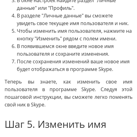
В окне настроек найдите раздел "Личные
данные" или "Профиль".
В разделе "Личные данные" вы сможете
увидеть свое текущее имя пользователя и ник.
Чтобы изменить имя пользователя, нажмите на
кнопку "Изменить" рядом с полем имени.
В появившемся окне введите новое имя
пользователя и сохраните изменения.
После сохранения изменений ваше новое имя
будет отображаться в программе Skype.
Теперь вы знаете, как изменить свое имя
пользователя в программе Skype. Следуя этой
пошаговой инструкции, вы сможете легко поменять
свой ник в Skype.
Шаг 5. Изменить имя