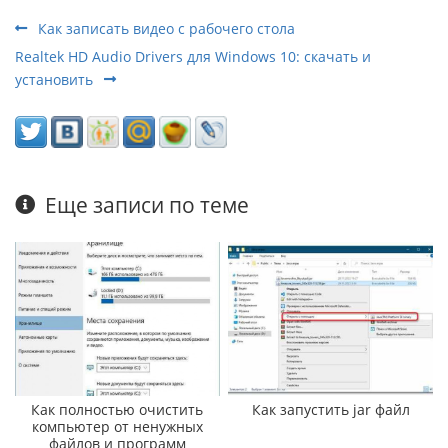
Как записать видео с рабочего стола
Realtek HD Audio Drivers для Windows 10: скачать и
установить
Еще записи по теме
Как полностью очистить
Как запустить jar файл
компьютер от ненужных
файлов и программ