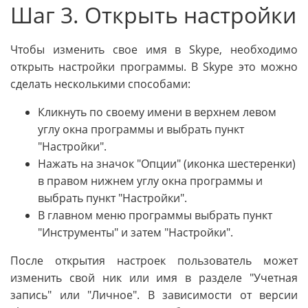
Шаг 3. Открыть настройки
Чтобы изменить свое имя в Skype, необходимо
открыть настройки программы. В Skype это можно
сделать несколькими способами:
Кликнуть по своему имени в верхнем левом
углу окна программы и выбрать пункт
"Настройки".
Нажать на значок "Опции" (иконка шестеренки)
в правом нижнем углу окна программы и
выбрать пункт "Настройки".
В главном меню программы выбрать пункт
"Инструменты" и затем "Настройки".
После открытия настроек пользователь может
изменить свой ник или имя в разделе "Учетная
запись" или "Личное". В зависимости от версии