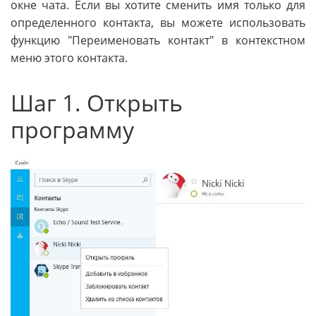
окне чата. Если вы хотите сменить имя только для
определенного контакта, вы можете использовать
функцию "Переименовать контакт" в контекстном
меню этого контакта.
Шаг 1. Открыть
программу