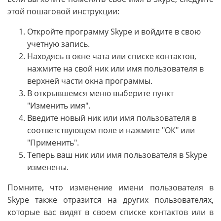
этой пошаговой инструкции:
Откройте программу Skype и войдите в свою
учетную запись.
Находясь в окне чата или списке контактов,
нажмите на свой ник или имя пользователя в
верхней части окна программы.
В открывшемся меню выберите пункт
"Изменить имя".
Введите новый ник или имя пользователя в
соответствующем поле и нажмите "ОК" или
"Применить".
Теперь ваш ник или имя пользователя в Skype
изменены.
Помните, что изменение имени пользователя в
Skype также отразится на других пользователях,
которые вас видят в своем списке контактов или в