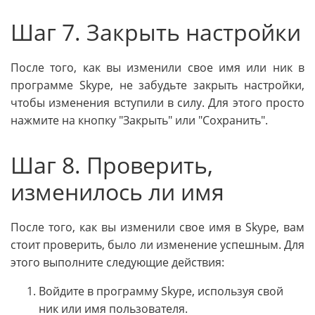
Шаг 7. Закрыть настройки
После того, как вы изменили свое имя или ник в
программе Skype, не забудьте закрыть настройки,
чтобы изменения вступили в силу. Для этого просто
нажмите на кнопку "Закрыть" или "Сохранить".
Шаг 8. Проверить,
изменилось ли имя
После того, как вы изменили свое имя в Skype, вам
стоит проверить, было ли изменение успешным. Для
этого выполните следующие действия:
Войдите в программу Skype, используя свой
ник или имя пользователя.