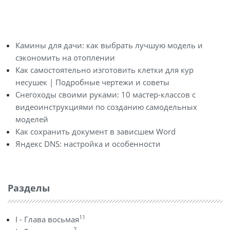
Камины для дачи: как выбрать лучшую модель и
сэкономить на отоплении
Как самостоятельно изготовить клетки для кур
несушек | Подробные чертежи и советы
Снегоходы своими руками: 10 мастер-классов с
видеоинструкциями по созданию самодельных
моделей
Как сохранить документ в зависшем Word
Яндекс DNS: настройка и особенности
Разделы
11
I - Глава восьмая
7