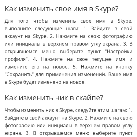
Как изменить свое имя в Skype?
Для того чтобы изменить свое имя в Skype,
выполните следующие шаги: 1. Зайдите в свой
аккаунт на Skype. 2. Нажмите на свою фотографию
или инициалы в верхнем правом углу экрана. 3. В
открывшемся меню выберите пункт "Настройки
профиля". 4. Нажмите на свое текущее имя и
измените его на новое. 5. Нажмите на кнопку
"Сохранить" для применения изменений. Ваше имя
в Skype будет изменено на новое.
Как изменить ник в скайпе?
Чтобы изменить ник в Skype, следуйте этим шагам: 1.
Зайдите в свой аккаунт на Skype. 2. Нажмите на свою
фотографию или инициалы в верхнем правом углу
экрана. 3. В открывшемся меню выберите пункт