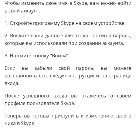
Чтобы изменить свое имя в Skype, вам нужно войти
в свой аккаунт.
1. Откройте программу Skype на своем устройстве.
2. Введите ваши данные для входа - логин и пароль,
которые вы использовали при создании аккаунта.
3. Нажмите кнопку "Войти".
Если вы забыли свой пароль, вы можете
восстановить его, следуя инструкциям на странице
входа.
После успешного входа вы окажетесь в своем
профиле пользователя Skype.
Теперь вы готовы приступить к изменению своего
ника в Skype.