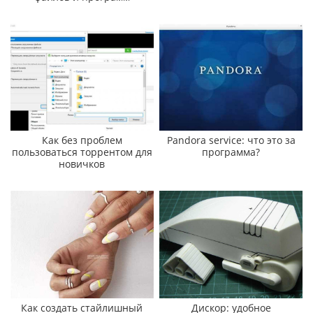
Как без проблем
Pandora service: что это за
пользоваться торрентом для
программа?
новичков
Как создать стайлишный
Дискор: удобное