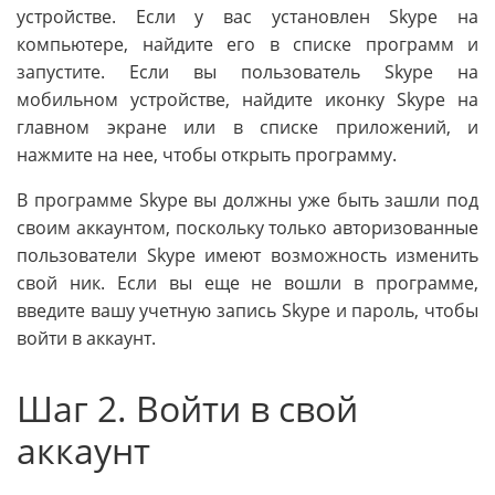
устройстве. Если у вас установлен Skype на
компьютере, найдите его в списке программ и
запустите. Если вы пользователь Skype на
мобильном устройстве, найдите иконку Skype на
главном экране или в списке приложений, и
нажмите на нее, чтобы открыть программу.
В программе Skype вы должны уже быть зашли под
своим аккаунтом, поскольку только авторизованные
пользователи Skype имеют возможность изменить
свой ник. Если вы еще не вошли в программе,
введите вашу учетную запись Skype и пароль, чтобы
войти в аккаунт.
Шаг 2. Войти в свой
аккаунт