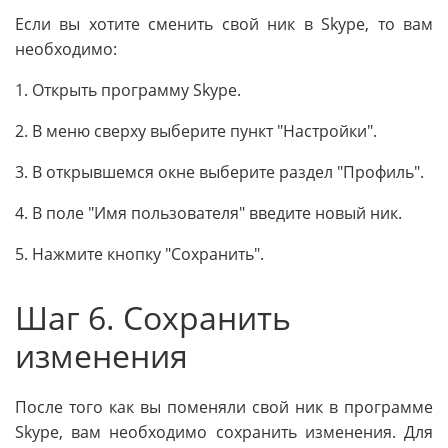
Если вы хотите сменить свой ник в Skype, то вам
необходимо:
1. Открыть программу Skype.
2. В меню сверху выберите пункт "Настройки".
3. В открывшемся окне выберите раздел "Профиль".
4. В поле "Имя пользователя" введите новый ник.
5. Нажмите кнопку "Сохранить".
Шаг 6. Сохранить
изменения
После того как вы поменяли свой ник в программе
Skype, вам необходимо сохранить изменения. Для