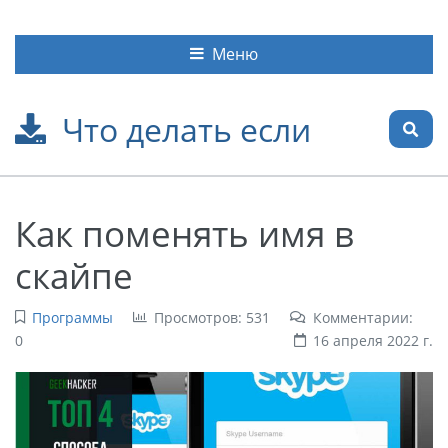
Меню
Что делать если
Как поменять имя в
скайпе
Программы
Просмотров: 531
Комментарии:
0
16 апреля 2022 г.