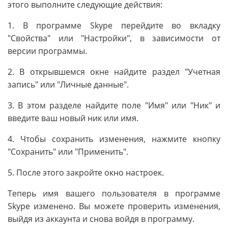
этого выполните следующие действия:
1. В программе Skype перейдите во вкладку
"Свойства" или "Настройки", в зависимости от
версии программы.
2. В открывшемся окне найдите раздел "Учетная
запись" или "Личные данные".
3. В этом разделе найдите поле "Имя" или "Ник" и
введите ваш новый ник или имя.
4. Чтобы сохранить изменения, нажмите кнопку
"Сохранить" или "Применить".
5. После этого закройте окно настроек.
Теперь имя вашего пользователя в программе
Skype изменено. Вы можете проверить изменения,
выйдя из аккаунта и снова войдя в программу.