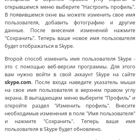
открывшемся меню выберите "Настроить профиль".
В появившемся окне вы можете изменить свое имя
пользователя, добавить фотографию и другие
данные. После внесения изменений нажмите
"Сохранить". Теперь ваше новое имя пользователя
будет отображаться в Skype.
Второй способ изменить имя пользователя Skype -
это с помощью веб-версии программы. Для этого
вам нужно войти в свой аккаунт Skype на сайте
skype.com
. После входа наведите указатель мыши
на свое имя пользователя в верхнем правом углу
экрана. В выпадающем меню выберите "Профиль" и
откройте раздел "Изменить профиль". Внесите
необходимые изменения в поле "Имя пользователя"
и нажмите "Сохранить". Теперь ваше имя
пользователя в Skype будет обновлено.