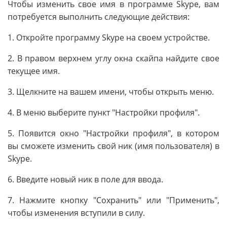
Чтобы изменить свое имя в программе Skype, вам
потребуется выполнить следующие действия:
1. Откройте программу Skype на своем устройстве.
2. В правом верхнем углу окна скайпа найдите свое
текущее имя.
3. Щелкните на вашем имени, чтобы открыть меню.
4. В меню выберите пункт "Настройки профиля".
5. Появится окно "Настройки профиля", в котором
вы сможете изменить свой ник (имя пользователя) в
Skype.
6. Введите новый ник в поле для ввода.
7. Нажмите кнопку "Сохранить" или "Применить",
чтобы изменения вступили в силу.