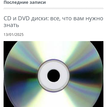
Последние записи
CD и DVD диски: все, что вам нужно
знать
13/01/2025