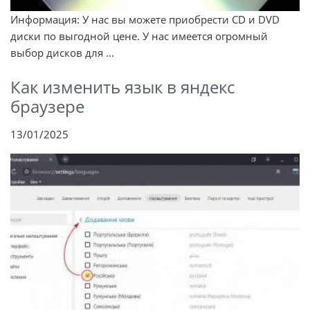
Информация: У нас вы можете приобрести CD и DVD
диски по выгодной цене. У нас имеется огромный
выбор дисков для ...
Как изменить язык в яндекс
браузере
13/01/2025