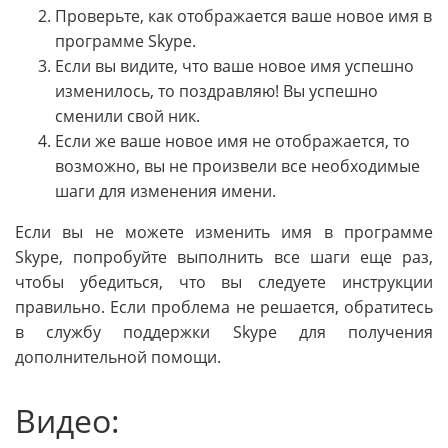
Проверьте, как отображается ваше новое имя в
программе Skype.
Если вы видите, что ваше новое имя успешно
изменилось, то поздравляю! Вы успешно
сменили свой ник.
Если же ваше новое имя не отображается, то
возможно, вы не произвели все необходимые
шаги для изменения имени.
Если вы не можете изменить имя в программе
Skype, попробуйте выполнить все шаги еще раз,
чтобы убедиться, что вы следуете инструкции
правильно. Если проблема не решается, обратитесь
в службу поддержки Skype для получения
дополнительной помощи.
Видео: