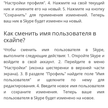
"Настройки профиля". 4. Нажмите на свой текущий
ник и измените его на новый. 5. Нажмите на кнопку
"Сохранить" для применения изменений. Теперь
ваш ник в Skype будет изменен на новый.
Как сменить имя пользователя в
скайпе?
Чтобы сменить имя пользователя в Skype,
выполните следующие действия: 1. Откройте Skype и
войдите в свой аккаунт. 2. Перейдите в меню
"Настройки" (иконка шестеренки в верхней части
экрана). 3. В разделе "Профиль" найдите поле "Имя
пользователя" и щелкните по нему для
редактирования. 4. Введите новое имя пользователя
и сохраните изменения. Теперь ваше имя
пользователя в Skype будет изменено на новое.