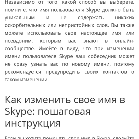
Независимо от того, какой способ вы выберете,
помните, что имя пользователя Skype должно быть
уникальным и не содержать никаких
оскорбительных или непристойных слов. Вы также
можете использовать свое настоящее имя или
псевдоним, которым вас знают в онлайн-
сообществе. Имейте в виду, что при изменении
имени пользователя Skype ваш собеседник может
не сразу узнать вас по новому имени, поэтому
рекомендуется предупредить своих контактов о
таком изменении.
Как изменить свое имя в
Skype: пошаговая
инструкция
Если вы хотите поменять свое имя в Skype, следуйте