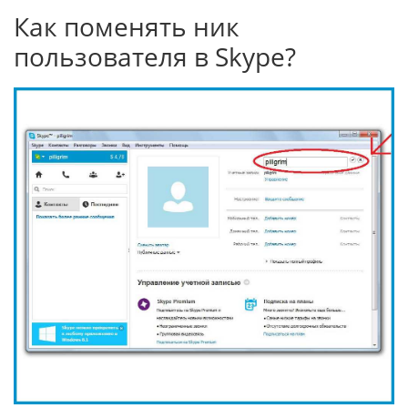
Как поменять ник
пользователя в Skype?