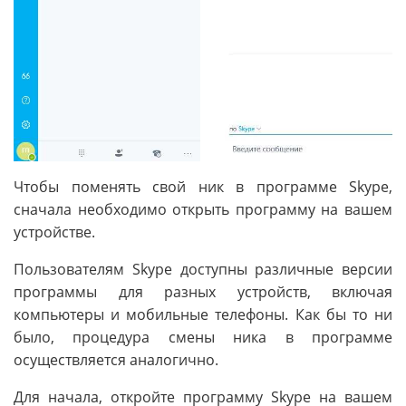
Чтобы поменять свой ник в программе Skype,
сначала необходимо открыть программу на вашем
устройстве.
Пользователям Skype доступны различные версии
программы для разных устройств, включая
компьютеры и мобильные телефоны. Как бы то ни
было, процедура смены ника в программе
осуществляется аналогично.
Для начала, откройте программу Skype на вашем