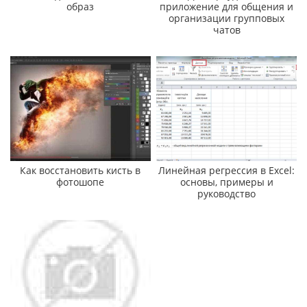
образ
приложение для общения и
организации групповых
чатов
Как восстановить кисть в
Линейная регрессия в Excel:
фотошопе
основы, примеры и
руководство