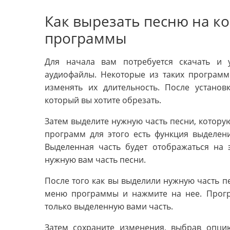
Как вырезать песню на 
программы
Для начала вам потребуется скачать и 
аудиофайлы. Некоторые из таких программ
изменять их длительность. После установ
который вы хотите обрезать.
Затем выделите нужную часть песни, которую
программ для этого есть функция выделе
Выделенная часть будет отображаться на 
нужную вам часть песни.
После того как вы выделили нужную часть пе
меню программы и нажмите на нее. Програ
только выделенную вами часть.
Затем сохраните изменения, выбрав опци