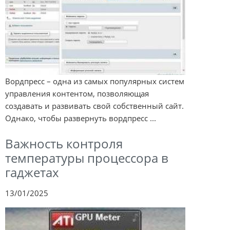
Вордпресс – одна из самых популярных систем
управления контентом, позволяющая
создавать и развивать свой собственный сайт.
Однако, чтобы развернуть вордпресс ...
Важность контроля
температуры процессора в
гаджетах
13/01/2025