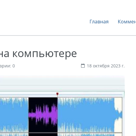
Главная
Коммен
 на компьютере
арии: 0
18 октября 2023 г.