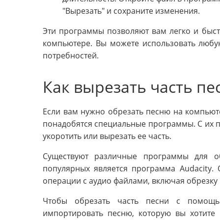
"Вырезать" и сохраните изменения.
Эти программы позволяют вам легко и быст
компьютере. Вы можете использовать любу
потребностей.
Как вырезать часть п
Если вам нужно обрезать песню на компьюте
понадобятся специальные программы. С их 
укоротить или вырезать ее часть.
Существуют различные программы для о
популярных является программа Audacity.
операции с аудио файлами, включая обрезку
Чтобы обрезать часть песни с помощь
импортировать песню, которую вы хотите 