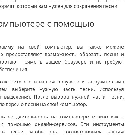
ормат, который вам нужен для сохранения песни.
компьютере с помощью
грамму на свой компьютер, вы также можете
ые предоставляют возможность обрезать песни и
работают прямо в вашем браузере и не требуют
беспечения.
 откройте его в вашем браузере и загрузите файл
атем выберите нужную часть песни, используя
и выделения. После выбора нужной части песни,
ую версию песни на свой компьютер.
ть ее длительность на компьютере можно как с
с помощью онлайн-сервисов. Эти инструменты
сть песни, чтобы она соответствовала вашим