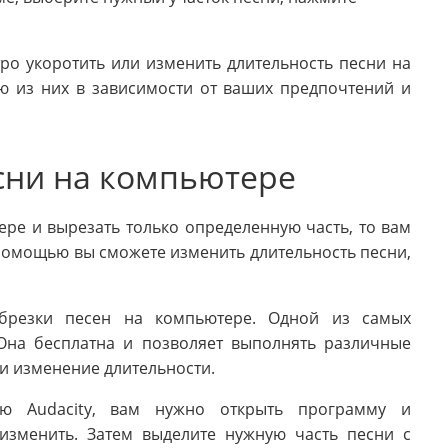
ро укоротить или изменить длительность песни на
ю из них в зависимости от ваших предпочтений и
есни на компьютере
ре и вырезать только определенную часть, то вам
помощью вы сможете изменить длительность песни,
брезки песен на компьютере. Одной из самых
 Она бесплатна и позволяет выполнять различные
 и изменение длительности.
ю Audacity, вам нужно открыть программу и
изменить. Затем выделите нужную часть песни с