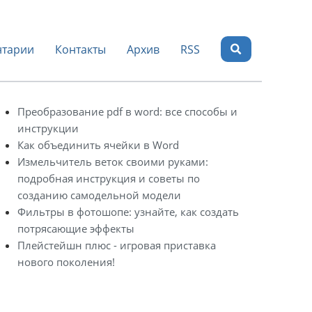
тарии
Контакты
Архив
RSS
Преобразование pdf в word: все способы и
инструкции
Как объединить ячейки в Word
Измельчитель веток своими руками:
подробная инструкция и советы по
созданию самодельной модели
Фильтры в фотошопе: узнайте, как создать
потрясающие эффекты
Плейстейшн плюс - игровая приставка
нового поколения!