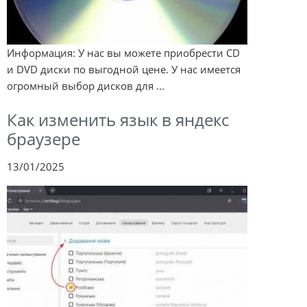
Информация: У нас вы можете приобрести CD
и DVD диски по выгодной цене. У нас имеется
огромный выбор дисков для ...
Как изменить язык в яндекс
браузере
13/01/2025