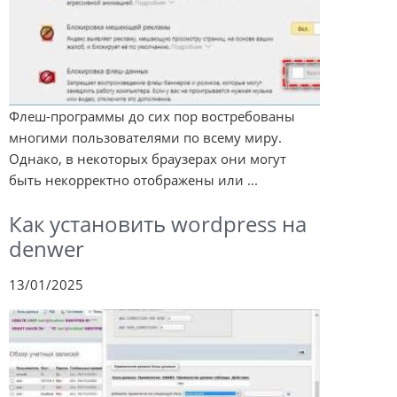
Флеш-программы до сих пор востребованы
многими пользователями по всему миру.
Однако, в некоторых браузерах они могут
быть некорректно отображены или ...
Как установить wordpress на
denwer
13/01/2025