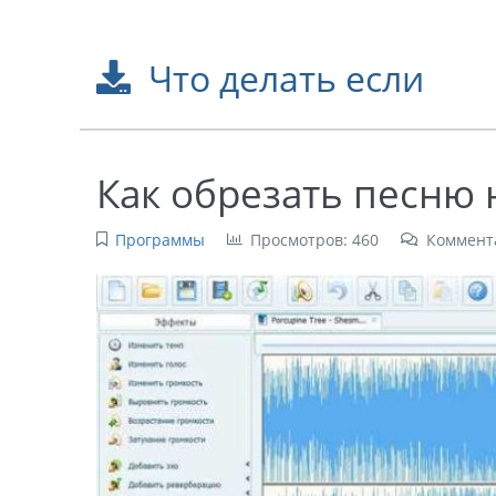
Что делать если
Как обрезать песню
Программы
Просмотров: 460
Коммент