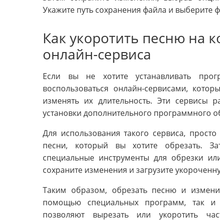
Укажите путь сохранения файла и выберите ф
Как укоротить песню на 
онлайн-сервиса
Если вы не хотите устанавливать про
воспользоваться онлайн-сервисами, котор
изменять их длительность. Эти сервисы 
установки дополнительного программного о
Для использования такого сервиса, просто
песни, который вы хотите обрезать. З
специальные инструменты для обрезки ил
сохраните изменения и загрузите укороченн
Таким образом, обрезать песню и измени
помощью специальных программ, так и 
позволяют вырезать или укоротить ча