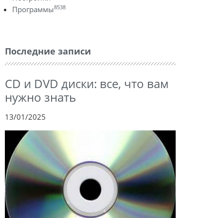
8538
Программы
Последние записи
CD и DVD диски: все, что вам
нужно знать
13/01/2025