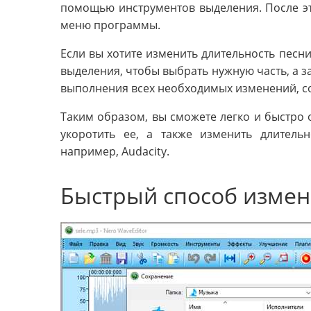
помощью инструментов выделения. После эт
меню программы.
Если вы хотите изменить длительность песн
выделения, чтобы выбрать нужную часть, а за
выполнения всех необходимых изменений, с
Таким образом, вы сможете легко и быстро 
укоротить ее, а также изменить длител
например, Audacity.
Быстрый способ измен