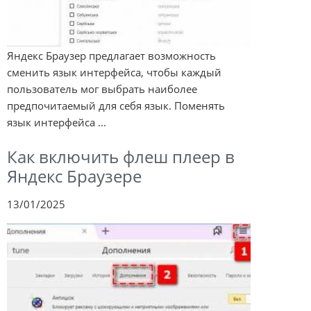
Яндекс Браузер предлагает возможность
сменить язык интерфейса, чтобы каждый
пользователь мог выбрать наиболее
предпочитаемый для себя язык. Поменять
язык интерфейса ...
Как включить флеш плеер в
Яндекс Браузере
13/01/2025