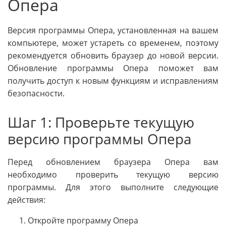
Опера
Версия программы Опера, установленная на вашем
компьютере, может устареть со временем, поэтому
рекомендуется обновить браузер до новой версии.
Обновление программы Опера поможет вам
получить доступ к новым функциям и исправлениям
безопасности.
Шаг 1: Проверьте текущую
версию программы Опера
Перед обновлением браузера Опера вам
необходимо проверить текущую версию
программы. Для этого выполните следующие
действия:
Откройте программу Опера