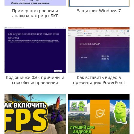
Пример построения и
Защитник Windows 7
анализа матрицы БКГ
Код ошибки 0х0: причины и
Как вставить видео в
способы исправления
презентацию PowerPoint