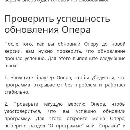
Проверить успешность
обновления Опера
После того, как вы обновили Оперу до новой
версии, вам нужно проверить, что обновление
прошло успешно. Для этого выполните следующие
шаги:
1. Запустите браузер Опера, чтобы убедиться, что
программа открывается без проблем и работает
стабильно.
2. Проверьте текущую версию Опера, чтобы
удостовериться, что вы успешно обновили
программу. Для этого откройте меню Опера,
выберите раздел "О программе" или "Справка" и