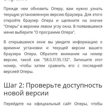
Прежде чем обновить Оперу, вам нужно узнать
текущую установленную версию браузера. Для этого
откройте браузер Опера и щелкните на значке
"Оперы" в верхнем левом углу окна. В появившемся
меню выберите "О программе Опера".
В открывшемся окне вы увидите информацию о
времени установки и текущей версии вашего
браузера Опера. Обратите внимание на номер
версии, такой как "58.0.3135.132". Запишите этот
номер, чтобы затем сравнить его с последней
версией Оперы.
Шаг 2: Проверьте доступность
новой версии
Перейдите на официальный сайт Оперы, чтобы