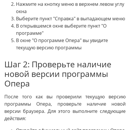
Нажмите на кнопку меню в верхнем левом углу
окна
Выберите пункт "Справка" в выпадающем меню
В открывшемся окне выберите пункт "О
программе"
В окне "О программе Опера" вы увидите
текущую версию программы
Шаг 2: Проверьте наличие
новой версии программы
Опера
После того как вы проверили текущую версию
программы Опера, проверьте наличие новой
версии браузера. Для этого выполните следующие
действия: