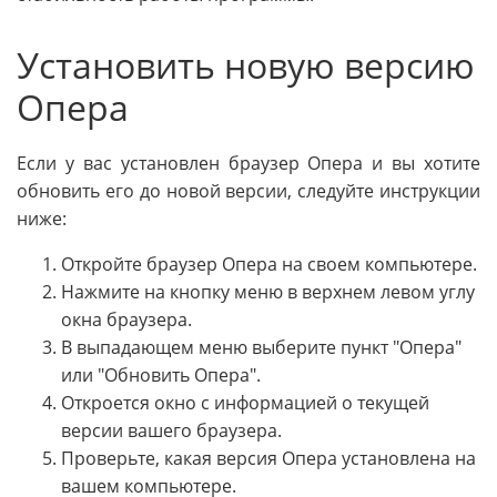
Установить новую версию
Опера
Если у вас установлен браузер Опера и вы хотите
обновить его до новой версии, следуйте инструкции
ниже:
Откройте браузер Опера на своем компьютере.
Нажмите на кнопку меню в верхнем левом углу
окна браузера.
В выпадающем меню выберите пункт "Опера"
или "Обновить Опера".
Откроется окно с информацией о текущей
версии вашего браузера.
Проверьте, какая версия Опера установлена на
вашем компьютере.