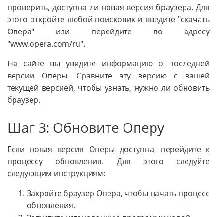
проверить, доступна ли новая версия браузера. Для
этого откройте любой поисковик и введите "скачать
Опера" или перейдите по адресу
"www.opera.com/ru".
На сайте вы увидите информацию о последней
версии Оперы. Сравните эту версию с вашей
текущей версией, чтобы узнать, нужно ли обновить
браузер.
Шаг 3: Обновите Оперу
Если новая версия Оперы доступна, перейдите к
процессу обновления. Для этого следуйте
следующим инструкциям:
Закройте браузер Опера, чтобы начать процесс
обновления.