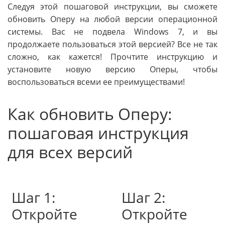
Следуя этой пошаговой инструкции, вы сможете
обновить Оперу на любой версии операционной
системы. Вас не подвела Windows 7, и вы
продолжаете пользоваться этой версией? Все не так
сложно, как кажется! Прочтите инструкцию и
установите новую версию Оперы, чтобы
воспользоваться всеми ее преимуществами!
Как обновить Оперу:
пошаговая инструкция
для всех версий
Шаг 1:
Шаг 2:
Откройте
Откройте