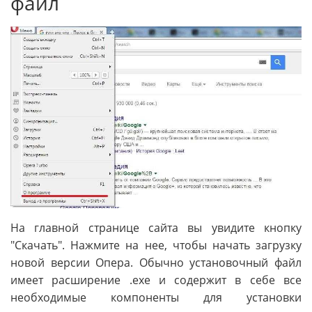
файл
На главной странице сайта вы увидите кнопку
"Скачать". Нажмите на нее, чтобы начать загрузку
новой версии Опера. Обычно установочный файл
имеет расширение .exe и содержит в себе все
необходимые компоненты для установки