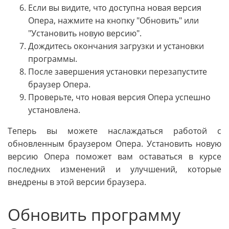
Если вы видите, что доступна новая версия
Опера, нажмите на кнопку "Обновить" или
"Установить новую версию".
Дождитесь окончания загрузки и установки
программы.
После завершения установки перезапустите
браузер Опера.
Проверьте, что новая версия Опера успешно
установлена.
Теперь вы можете наслаждаться работой с
обновленным браузером Опера. Установить новую
версию Опера поможет вам оставаться в курсе
последних изменений и улучшений, которые
внедрены в этой версии браузера.
Обновить программу