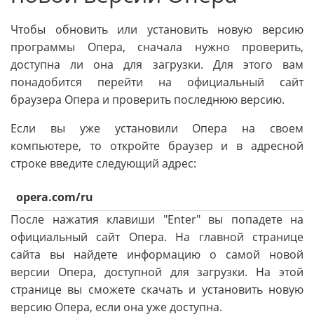
Чтобы обновить или установить новую версию
программы Опера, сначала нужно проверить,
доступна ли она для загрузки. Для этого вам
понадобится перейти на официальный сайт
браузера Опера и проверить последнюю версию.
Если вы уже установили Опера на своем
компьютере, то откройте браузер и в адресной
строке введите следующий адрес:
opera.com/ru
После нажатия клавиши "Enter" вы попадете на
официальный сайт Опера. На главной странице
сайта вы найдете информацию о самой новой
версии Опера, доступной для загрузки. На этой
странице вы сможете скачать и установить новую
версию Опера, если она уже доступна.