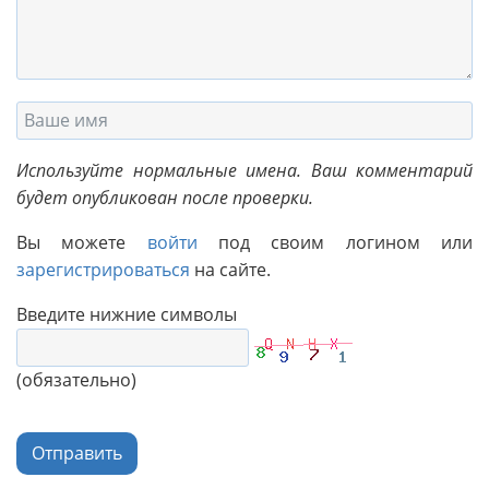
Используйте нормальные имена. Ваш комментарий
будет опубликован после проверки.
Вы можете
войти
под своим логином или
зарегистрироваться
на сайте.
Введите нижние символы
(обязательно)
Отправить