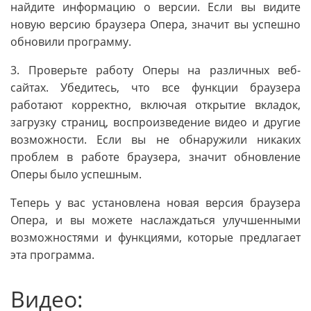
найдите информацию о версии. Если вы видите
новую версию браузера Опера, значит вы успешно
обновили программу.
3. Проверьте работу Оперы на различных веб-
сайтах. Убедитесь, что все функции браузера
работают корректно, включая открытие вкладок,
загрузку страниц, воспроизведение видео и другие
возможности. Если вы не обнаружили никаких
проблем в работе браузера, значит обновление
Оперы было успешным.
Теперь у вас установлена новая версия браузера
Опера, и вы можете наслаждаться улучшенными
возможностями и функциями, которые предлагает
эта программа.
Видео: