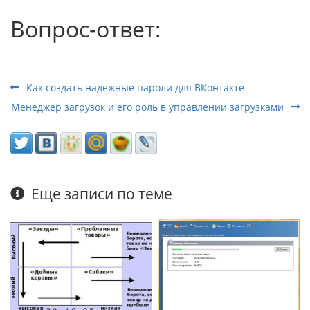
Вопрос-ответ:
Как создать надежные пароли для ВКонтакте
Менеджер загрузок и его роль в управлении загрузками
Еще записи по теме