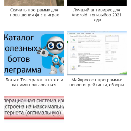
Скачать программу для
Лучший антивирус для
повышения фпс в играх
Android: топ-выбор 2021
года
Боты в Телеграмм: что это и
Майкрософт программы:
как ими пользоваться
новости, рейтинги, обзоры