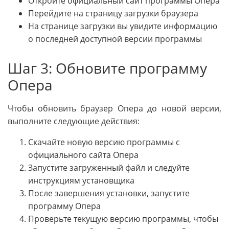
Откройте официальный сайт программы Опера
Перейдите на страницу загрузки браузера
На странице загрузки вы увидите информацию
о последней доступной версии программы
Шаг 3: Обновите программу
Опера
Чтобы обновить браузер Опера до новой версии,
выполните следующие действия:
Скачайте новую версию программы с
официального сайта Опера
Запустите загруженный файл и следуйте
инструкциям установщика
После завершения установки, запустите
программу Опера
Проверьте текущую версию программы, чтобы