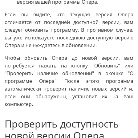
версия вашей программы Опера.
Если вы видите, что текущая версия Опера
отличается от последней доступной версии, вам
следует обновить программу. В противном случае,
вы уже используете последнюю доступную версию
Опера и не нуждаетесь в обновлении.
Чтобы обновить Опера до новой версии, вам
потребуется нажать на кнопку "Обновить" или
"Проверить наличие обновлений" в окошке "О
программе Опера". После этого программа
автоматически проверит наличие новых версий и,
если они обнаружены, установит их на ваш
компьютер.
Проверить доступность
новой версии Опера