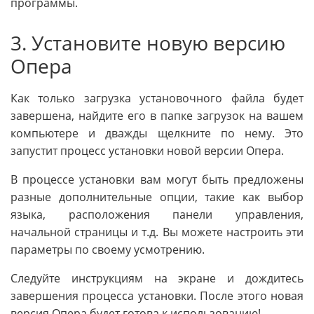
программы.
3. Установите новую версию
Опера
Как только загрузка установочного файла будет
завершена, найдите его в папке загрузок на вашем
компьютере и дважды щелкните по нему. Это
запустит процесс установки новой версии Опера.
В процессе установки вам могут быть предложены
разные дополнительные опции, такие как выбор
языка, расположения панели управления,
начальной страницы и т.д. Вы можете настроить эти
параметры по своему усмотрению.
Следуйте инструкциям на экране и дождитесь
завершения процесса установки. После этого новая
версия Опера будет готова к использованию!