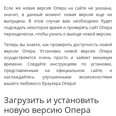
Если же новая версия Опера на сайте не указана,
значит, в данный момент новая версия еще не
выпущена. В этом случае вам необходимо будет
подождать некоторое время и проверять сайт Опера
периодически, чтобы узнать о выходе новой версии.
Теперь вы знаете, как проверить доступность новой
версии Опера. Установка новой версии Опера
осуществляется очень просто и займет минимум
времени. Следуйте инструкциям по установке,
представленным на официальном сайте, и
наслаждайтесь улучшенными возможностями
вашего любимого браузера Опера!
Загрузить и установить
новую версию Опера