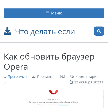
Меню
Что делать если
Как обновить браузер
Opera
Программы
Просмотров: 498
Комментарии:
0
22 октября 2023 г.