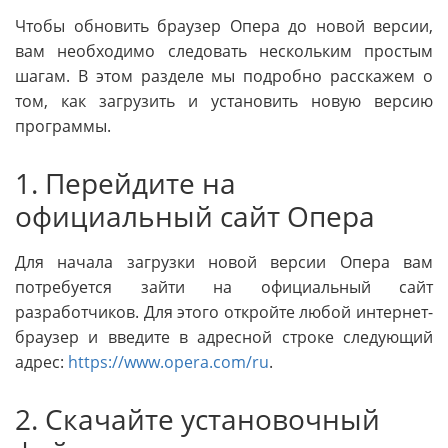
Чтобы обновить браузер Опера до новой версии,
вам необходимо следовать нескольким простым
шагам. В этом разделе мы подробно расскажем о
том, как загрузить и установить новую версию
программы.
1. Перейдите на
официальный сайт Опера
Для начала загрузки новой версии Опера вам
потребуется зайти на официальный сайт
разработчиков. Для этого откройте любой интернет-
браузер и введите в адресной строке следующий
адрес:
https://www.opera.com/ru
.
2. Скачайте установочный