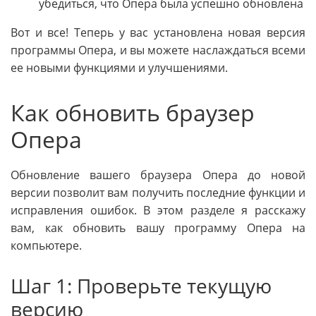
убедиться, что Опера была успешно обновлена
Вот и все! Теперь у вас установлена новая версия
программы Опера, и вы можете наслаждаться всеми
ее новыми функциями и улучшениями.
Как обновить браузер
Опера
Обновление вашего браузера Опера до новой
версии позволит вам получить последние функции и
исправления ошибок. В этом разделе я расскажу
вам, как обновить вашу программу Опера на
компьютере.
Шаг 1: Проверьте текущую
версию