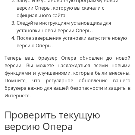
Запустите установочную программу новой
версии Оперы, которую вы скачали с
официального сайта.
Следуйте инструкциям установщика для
установки новой версии Оперы.
После завершения установки запустите новую
версию Оперы.
Теперь ваш браузер Опера обновлен до новой
версии. Вы можете наслаждаться всеми новыми
функциями и улучшениями, которые были внесены.
Помните, что регулярное обновление вашего
браузера важно для вашей безопасности и защиты в
Интернете.
Проверить текущую
версию Опера