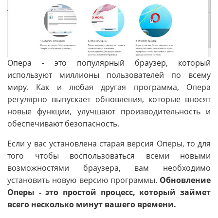
Опера - это популярный браузер, который
используют миллионы пользователей по всему
миру. Как и любая другая программа, Опера
регулярно выпускает обновления, которые вносят
новые функции, улучшают производительность и
обеспечивают безопасность.
Если у вас установлена старая версия Оперы, то для
того чтобы воспользоваться всеми новыми
возможностями браузера, вам необходимо
установить новую версию программы.
Обновление
Оперы - это простой процесс, который займет
всего несколько минут вашего времени.