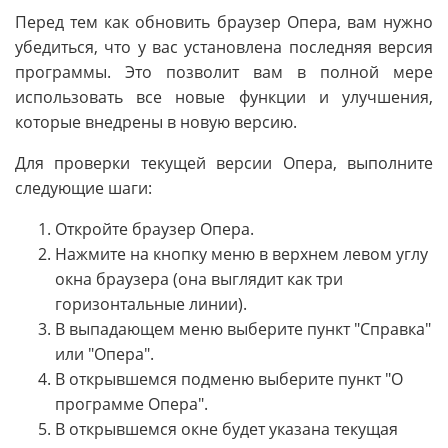
Перед тем как обновить браузер Опера, вам нужно
убедиться, что у вас установлена последняя версия
программы. Это позволит вам в полной мере
использовать все новые функции и улучшения,
которые внедрены в новую версию.
Для проверки текущей версии Опера, выполните
следующие шаги:
Откройте браузер Опера.
Нажмите на кнопку меню в верхнем левом углу
окна браузера (она выглядит как три
горизонтальные линии).
В выпадающем меню выберите пункт "Справка"
или "Опера".
В открывшемся подменю выберите пункт "О
программе Опера".
В открывшемся окне будет указана текущая