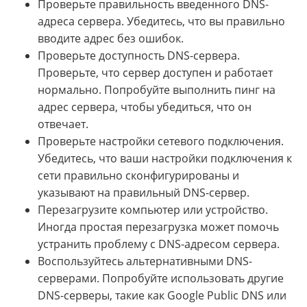
Проверьте правильность введенного DNS-
адреса сервера. Убедитесь, что вы правильно
вводите адрес без ошибок.
Проверьте доступность DNS-сервера.
Проверьте, что сервер доступен и работает
нормально. Попробуйте выполнить пинг на
адрес сервера, чтобы убедиться, что он
отвечает.
Проверьте настройки сетевого подключения.
Убедитесь, что ваши настройки подключения к
сети правильно сконфигурированы и
указывают на правильный DNS-сервер.
Перезагрузите компьютер или устройство.
Иногда простая перезагрузка может помочь
устранить проблему с DNS-адресом сервера.
Воспользуйтесь альтернативными DNS-
серверами. Попробуйте использовать другие
DNS-серверы, такие как Google Public DNS или