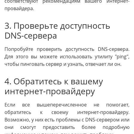
соответствуют рекомендациям вашего интернет-
провайдера.
3. Проверьте доступность
DNS-сервера
Попробуйте проверить доступность DNS-сервера.
Для этого вы можете использовать утилиту "ping",
чтобы пинговать сервер и узнать, отвечает ли он.
4. Обратитесь к вашему
интернет-провайдеру
Если все вышеперечисленное не помогает,
обратитесь к своему интернет-провайдеру.
Возможно, у них есть проблемы с DNS-сервером или
они смогут предоставить более подробную