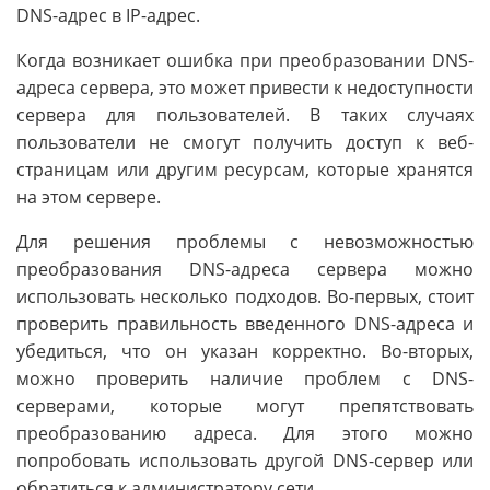
DNS-адрес в IP-адрес.
Когда возникает ошибка при преобразовании DNS-
адреса сервера, это может привести к недоступности
сервера для пользователей. В таких случаях
пользователи не смогут получить доступ к веб-
страницам или другим ресурсам, которые хранятся
на этом сервере.
Для решения проблемы с невозможностью
преобразования DNS-адреса сервера можно
использовать несколько подходов. Во-первых, стоит
проверить правильность введенного DNS-адреса и
убедиться, что он указан корректно. Во-вторых,
можно проверить наличие проблем с DNS-
серверами, которые могут препятствовать
преобразованию адреса. Для этого можно
попробовать использовать другой DNS-сервер или
обратиться к администратору сети.