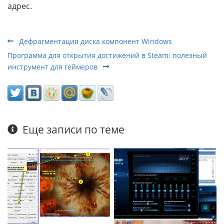
адрес.
Дефрагментация диска компонент Windows
Программа для открытия достижений в Steam: полезный
инструмент для геймеров
Еще записи по теме