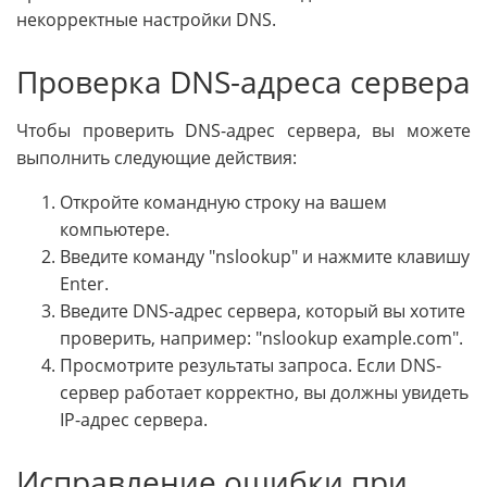
некорректные настройки DNS.
Проверка DNS-адреса сервера
Чтобы проверить DNS-адрес сервера, вы можете
выполнить следующие действия:
Откройте командную строку на вашем
компьютере.
Введите команду "nslookup" и нажмите клавишу
Enter.
Введите DNS-адрес сервера, который вы хотите
проверить, например: "nslookup example.com".
Просмотрите результаты запроса. Если DNS-
сервер работает корректно, вы должны увидеть
IP-адрес сервера.
Исправление ошибки при