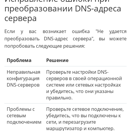
преобразовании DNS-адреса
сервера
Если у вас возникает ошибка "Не удается
преобразовать DNS-адрес сервера", вы можете
попробовать следующие решения:
Проблема
Решение
Неправильная
Проверьте настройки DNS-
конфигурация
серверов в своей операционной
DNS-серверов
системе или сетевых настройках
и убедитесь, что они указаны
правильно.
Проблемы с
Проверьте сетевое подключение,
сетевым
убедитесь, что вы подключены к
подключением
сети, и перезагрузите
маршрутизатор и компьютер.