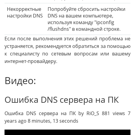
Некорректные
Попробуйте сбросить настройки
настройки DNS
DNS на вашем компьютере,
используя команду "ipconfig
/flushdns" в командной строке.
Если после выполнения этих решений проблема не
устраняется, рекомендуется обратиться за помощью
к специалисту по сетевым вопросам или вашему
интернет-провайдеру.
Видео:
Ошибка DNS сервера на ПК
Ошибка DNS сервера на ПК by RiO_S 881 views 7
years ago 8 minutes, 13 seconds