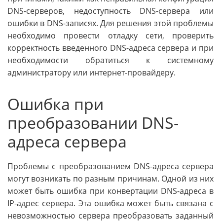
DNS-серверов, недоступность DNS-сервера или
ошибки в DNS-записях. Для решения этой проблемы
необходимо провести отладку сети, проверить
корректность введенного DNS-адреса сервера и при
необходимости обратиться к системному
администратору или интернет-провайдеру.
Ошибка при
преобразовании DNS-
адреса сервера
Проблемы с преобразованием DNS-адреса сервера
могут возникать по разным причинам. Одной из них
может быть ошибка при конвертации DNS-адреса в
IP-адрес сервера. Эта ошибка может быть связана с
невозможностью сервера преобразовать заданный