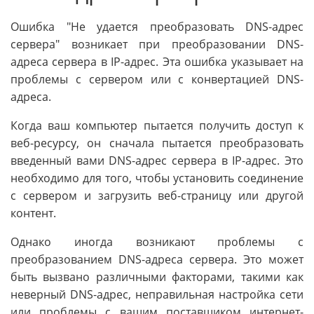
Ошибка "Не удается преобразовать DNS-адрес
сервера" возникает при преобразовании DNS-
адреса сервера в IP-адрес. Эта ошибка указывает на
проблемы с сервером или с конвертацией DNS-
адреса.
Когда ваш компьютер пытается получить доступ к
веб-ресурсу, он сначала пытается преобразовать
введенный вами DNS-адрес сервера в IP-адрес. Это
необходимо для того, чтобы установить соединение
с сервером и загрузить веб-страницу или другой
контент.
Однако иногда возникают проблемы с
преобразованием DNS-адреса сервера. Это может
быть вызвано различными факторами, такими как
неверный DNS-адрес, неправильная настройка сети
или проблемы с вашим поставщиком интернет-