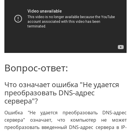
Вопрос-ответ:
Что означает ошибка "Не удается
преобразовать DNS-адрес
сервера"?
Ошибка "Не удается преобразовать DNS-адрес
сервера" означает, что компьютер не может
преобразовать введенный DNS-адрес сервера в IP-