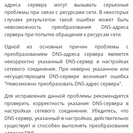
адреса сервера могут вызывать серьезные
проблемы при связи с ресурсами сети. В некоторых
случаях результатом такой ошибки может быть
невозможность преобразования DNS-адреса
сервера при попытке обращения к ресурсам сети.
Одной из основных причин проблемы с
преобразованием DNS-адреса сервера является
некорректно указанный DNS-сервер в настройках
сетевого соединения. При неверно указанном или
несуществующем DNS-сервере возникает ошибка
"Невозможно преобразовать DNS-адрес сервера".
Для исправления данной проблемы рекомендуется
проверить корректность указания DNS-сервера в
настройках сетевого соединения. Убедитесь, что
DNS-сервер, указанный в настройках, действительно
существует и способен выполнять преобразование