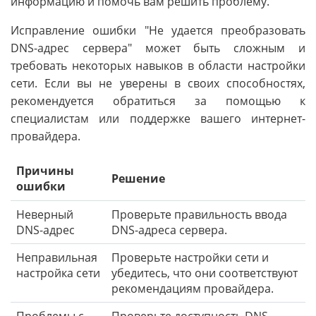
информацию и помочь вам решить проблему.
Исправление ошибки "Не удается преобразовать
DNS-адрес сервера" может быть сложным и
требовать некоторых навыков в области настройки
сети. Если вы не уверены в своих способностях,
рекомендуется обратиться за помощью к
специалистам или поддержке вашего интернет-
провайдера.
Причины
Решение
ошибки
Неверный
Проверьте правильность ввода
DNS-адрес
DNS-адреса сервера.
Неправильная
Проверьте настройки сети и
настройка сети
убедитесь, что они соответствуют
рекомендациям провайдера.