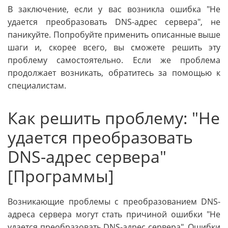
В заключение, если у вас возникла ошибка "Не
удается преобразовать DNS-адрес сервера", не
паникуйте. Попробуйте применить описанные выше
шаги и, скорее всего, вы сможете решить эту
проблему самостоятельно. Если же проблема
продолжает возникать, обратитесь за помощью к
специалистам.
Как решить проблему: "Не
удается преобразовать
DNS-адрес сервера"
[Программы]
Возникающие проблемы с преобразованием DNS-
адреса сервера могут стать причиной ошибки "Не
удается преобразовать DNS-адрес сервера". Ошибки