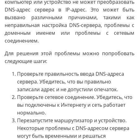
компьютер или устройство не может преобразовать
DNS-адрес сервера в IP-адрес. Это может быть
вызвано различными причинами, такими как
неправильная настройка DNS-сервера, проблемы с
доменным именем или проблемы с сетевым
соединением.
Для решения этой проблемы можно попробовать
следующие шаги:
Проверьте правильность ввода DNS-адреса
сервера. Убедитесь, что вы правильно
записали адрес и не допустили опечаток.
Проверьте сетевое соединение. Убедитесь, что
вы подключены к Интернету и сеть работает
нормально.
Перезапустите маршрутизатор и устройство.
Некоторые проблемы с DNS-адресом сервера
могут быть временными и решаться