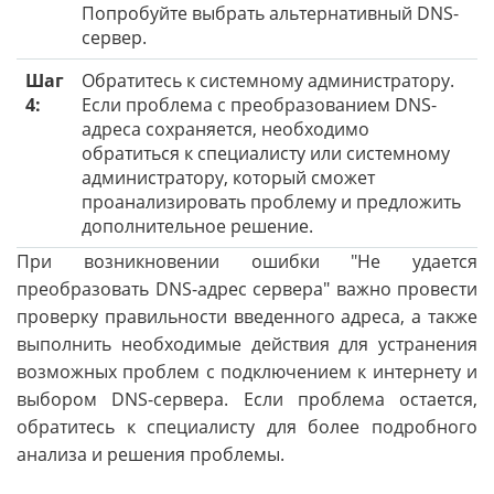
Попробуйте выбрать альтернативный DNS-
сервер.
Шаг
Обратитесь к системному администратору.
4:
Если проблема с преобразованием DNS-
адреса сохраняется, необходимо
обратиться к специалисту или системному
администратору, который сможет
проанализировать проблему и предложить
дополнительное решение.
При возникновении ошибки "Не удается
преобразовать DNS-адрес сервера" важно провести
проверку правильности введенного адреса, а также
выполнить необходимые действия для устранения
возможных проблем с подключением к интернету и
выбором DNS-сервера. Если проблема остается,
обратитесь к специалисту для более подробного
анализа и решения проблемы.