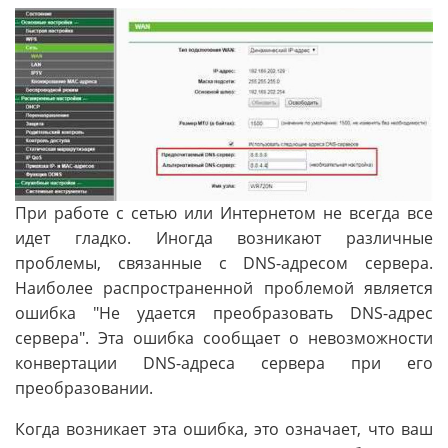
При работе с сетью или Интернетом не всегда все
идет гладко. Иногда возникают различные
проблемы, связанные с DNS-адресом сервера.
Наиболее распространенной проблемой является
ошибка "Не удается преобразовать DNS-адрес
сервера". Эта ошибка сообщает о невозможности
конвертации DNS-адреса сервера при его
преобразовании.
Когда возникает эта ошибка, это означает, что ваш