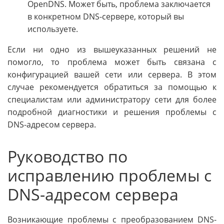
OpenDNS. Может быть, проблема заключается
в конкретном DNS-сервере, который вы
используете.
Если ни одно из вышеуказанных решений не
помогло, то проблема может быть связана с
конфигурацией вашей сети или сервера. В этом
случае рекомендуется обратиться за помощью к
специалистам или администратору сети для более
подробной диагностики и решения проблемы с
DNS-адресом сервера.
Руководство по
исправлению проблемы с
DNS-адресом сервера
Возникающие проблемы с преобразованием DNS-