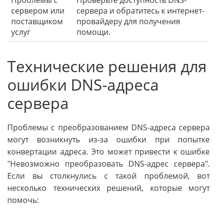
Проблемы с
Проверьте доступность DNS-
сервером или
сервера и обратитесь к интернет-
поставщиком
провайдеру для получения
услуг
помощи.
Технические решения для
ошибки DNS-адреса
сервера
Проблемы с преобразованием DNS-адреса сервера
могут возникнуть из-за ошибки при попытке
конвертации адреса. Это может привести к ошибке
"Невозможно преобразовать DNS-адрес сервера".
Если вы столкнулись с такой проблемой, вот
несколько технических решений, которые могут
помочь: