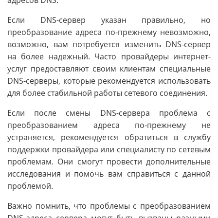
адресов DNS.
Если DNS-сервер указан правильно, но
преобразование адреса по-прежнему невозможно,
возможно, вам потребуется изменить DNS-сервер
на более надежный. Часто провайдеры интернет-
услуг предоставляют своим клиентам специальные
DNS-серверы, которые рекомендуется использовать
для более стабильной работы сетевого соединения.
Если после смены DNS-сервера проблема с
преобразованием адреса по-прежнему не
устраняется, рекомендуется обратиться в службу
поддержки провайдера или специалисту по сетевым
проблемам. Они смогут провести дополнительные
исследования и помочь вам справиться с данной
проблемой.
Важно помнить, что проблемы с преобразованием