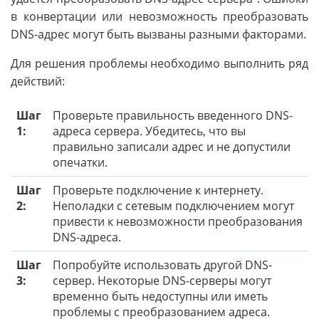
в конвертации или невозможность преобразовать
DNS-адрес могут быть вызваны разными факторами.
Для решения проблемы необходимо выполнить ряд
действий:
Шаг
Проверьте правильность введенного DNS-
1:
адреса сервера. Убедитесь, что вы
правильно записали адрес и не допустили
опечатки.
Шаг
Проверьте подключение к интернету.
2:
Неполадки с сетевым подключением могут
привести к невозможности преобразования
DNS-адреса.
Шаг
Попробуйте использовать другой DNS-
3:
сервер. Некоторые DNS-серверы могут
временно быть недоступны или иметь
проблемы с преобразованием адреса.