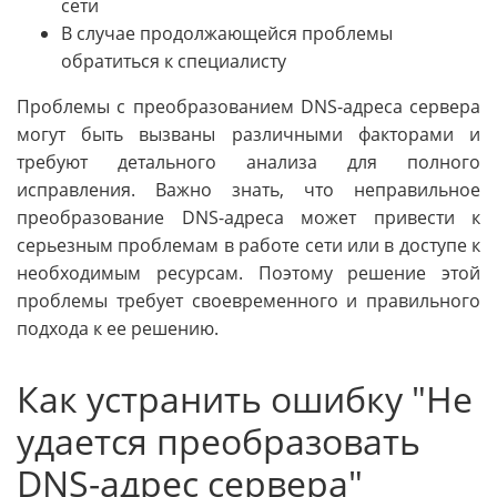
сети
В случае продолжающейся проблемы
обратиться к специалисту
Проблемы с преобразованием DNS-адреса сервера
могут быть вызваны различными факторами и
требуют детального анализа для полного
исправления. Важно знать, что неправильное
преобразование DNS-адреса может привести к
серьезным проблемам в работе сети или в доступе к
необходимым ресурсам. Поэтому решение этой
проблемы требует своевременного и правильного
подхода к ее решению.
Как устранить ошибку "Не
удается преобразовать
DNS-адрес сервера"