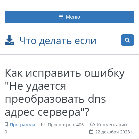
Меню
Что делать если
Как исправить ошибку
"Не удается
преобразовать dns
адрес сервера"?
Программы
Просмотров: 406
Комментарии:
0
22 декабря 2023 г.