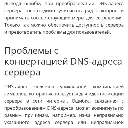
Выводя ошибку при преобразовании DNS-адреса
сервера, необходимо учитывать ряд факторов и
принимать соответствующие меры для ее решения.
Только так можно обеспечить доступность сервера
и предотвратить проблемы для пользователей.
Проблемы с
конвертацией DNS-адреса
сервера
DNS-адрес является уникальной комбинацией
символов, которая используется для идентификации
сервера в сети интернет. Ошибка, связанная с
преобразованием DNS-адреса, может возникнуть по
разным причинам, например, из-за неправильно
указанного адреса сервера или неправильной