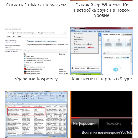
Скачать FurMark на русском
Эквалайзер Windows 10:
настройка звука на новом
уровне
Удаление Kaspersky
Как сменить пароль в Skype