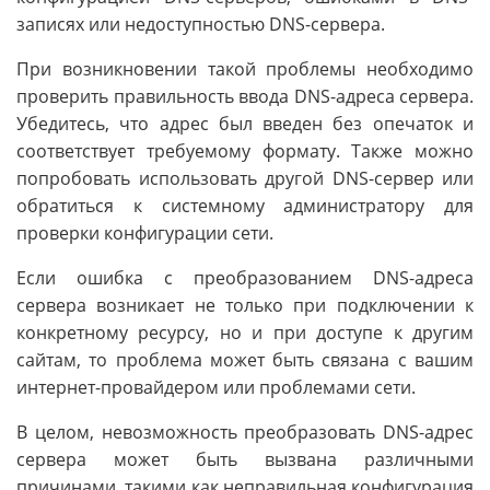
записях или недоступностью DNS-сервера.
При возникновении такой проблемы необходимо
проверить правильность ввода DNS-адреса сервера.
Убедитесь, что адрес был введен без опечаток и
соответствует требуемому формату. Также можно
попробовать использовать другой DNS-сервер или
обратиться к системному администратору для
проверки конфигурации сети.
Если ошибка с преобразованием DNS-адреса
сервера возникает не только при подключении к
конкретному ресурсу, но и при доступе к другим
сайтам, то проблема может быть связана с вашим
интернет-провайдером или проблемами сети.
В целом, невозможность преобразовать DNS-адрес
сервера может быть вызвана различными
причинами, такими как неправильная конфигурация