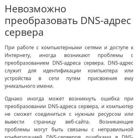
Невозможно
преобразовать DNS-адрес
сервера
При работе с компьютерными сетями и доступе к
Интернету, иногда возникают проблемы с
преобразованием DNS-адреса сервера. DNS-адрес
служит для идентификации компьютера или
устройства в сети путем присвоения ему
уникального имени.
Однако иногда может возникнуть ошибка при
преобразовании DNS-адреса сервера, и компьютер
не сможет соединиться с нужным ресурсом или
вывести страницу веб-сайта. Возникающие
проблемы могут быть связаны с неправильной
конфигурацией DNS-серверов, ошибками в DNS-