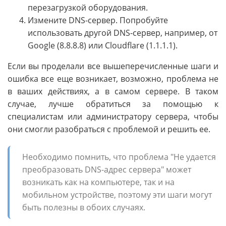
перезагрузкой оборудования.
Измените DNS-сервер. Попробуйте
использовать другой DNS-сервер, например, от
Google (8.8.8.8) или Cloudflare (1.1.1.1).
Если вы проделали все вышеперечисленные шаги и
ошибка все еще возникает, возможно, проблема не
в ваших действиях, а в самом сервере. В таком
случае, лучше обратиться за помощью к
специалистам или администратору сервера, чтобы
они смогли разобраться с проблемой и решить ее.
Необходимо помнить, что проблема "Не удается
преобразовать DNS-адрес сервера" может
возникать как на компьютере, так и на
мобильном устройстве, поэтому эти шаги могут
быть полезны в обоих случаях.