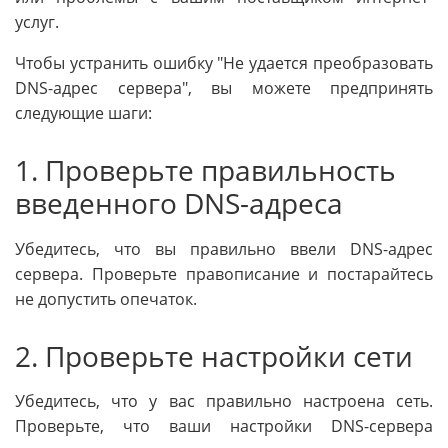
услуг.
Чтобы устранить ошибку "Не удается преобразовать
DNS-адрес сервера", вы можете предпринять
следующие шаги:
1. Проверьте правильность
введенного DNS-адреса
Убедитесь, что вы правильно ввели DNS-адрес
сервера. Проверьте правописание и постарайтесь
не допустить опечаток.
2. Проверьте настройки сети
Убедитесь, что у вас правильно настроена сеть.
Проверьте, что ваши настройки DNS-сервера