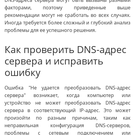
DNS-адреса сервера могут быть вызваны разными
факторами, поэтому приведенные выше
рекомендации могут не сработать во всех случаях.
Иногда требуется более сложный и глубокий анализ
проблемы для ее успешного решения.
Как проверить DNS-адрес
сервера и исправить
ошибку
Ошибка "Не удается преобразовать DNS-адрес
сервера" возникает, когда компьютер или
устройство не может преобразовать DNS-адрес
сервера в соответствующий IP-адрес. Это может
произойти по разным причинам, таким как
неправильная конфигурация DNS-серверов,
проблемы с сетевым подключением или