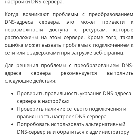
настройки DNS-сервера.
Когда возникают проблемы с преобразованием
DNS-адреса сервера, это может привести к
невозможности доступа к ресурсам, которые
расположены на этом сервере. Кроме того, такая
ошибка может вызвать проблемы с подключением к
сети или с задержками при загрузке веб-страниц.
Для решения проблемы с преобразованием DNS-
адреса сервера рекомендуется выполнить
следующие действия:
Проверить правильность указания DNS-адреса
сервера в настройках
Проверить наличие сетевого подключения и
правильность настроек DNS-сервера
Попробовать использовать альтернативный
DNS-сервер или обратиться к администратору