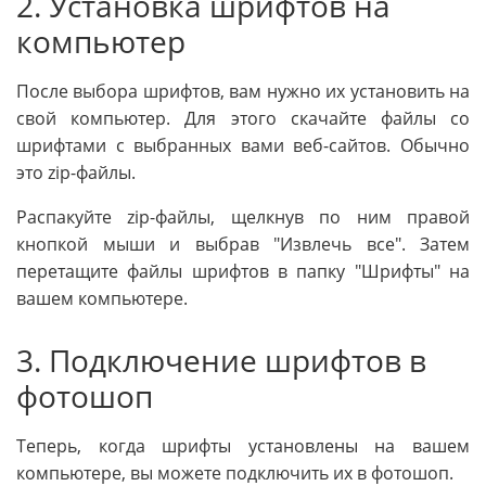
2. Установка шрифтов на
компьютер
После выбора шрифтов, вам нужно их установить на
свой компьютер. Для этого скачайте файлы со
шрифтами с выбранных вами веб-сайтов. Обычно
это zip-файлы.
Распакуйте zip-файлы, щелкнув по ним правой
кнопкой мыши и выбрав "Извлечь все". Затем
перетащите файлы шрифтов в папку "Шрифты" на
вашем компьютере.
3. Подключение шрифтов в
фотошоп
Теперь, когда шрифты установлены на вашем
компьютере, вы можете подключить их в фотошоп.