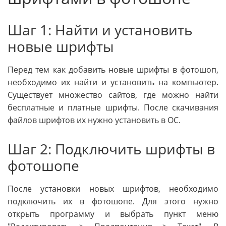
Шаг 1: Найти и установить
новые шрифты
Перед тем как добавить новые шрифты в фотошоп,
необходимо их найти и установить на компьютер.
Существует множество сайтов, где можно найти
бесплатные и платные шрифты. После скачивания
файлов шрифтов их нужно установить в ОС.
Шаг 2: Подключить шрифты в
фотошопе
После установки новых шрифтов, необходимо
подключить их в фотошопе. Для этого нужно
открыть программу и выбрать пункт меню