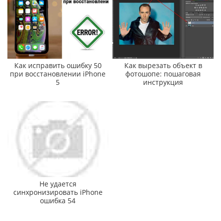
Как исправить ошибку 50
Как вырезать объект в
при восстановлении iPhone
фотошопе: пошаговая
5
инструкция
Не удается
синхронизировать iPhone
ошибка 54