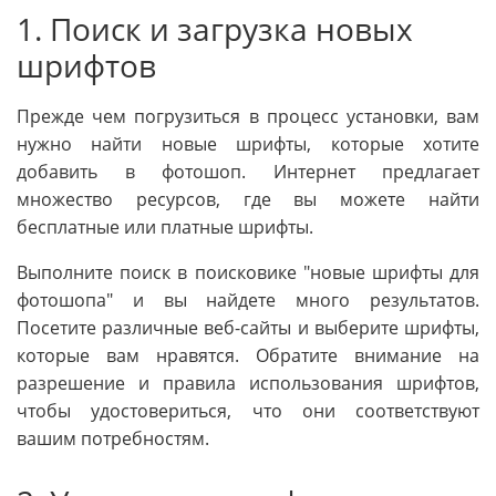
1. Поиск и загрузка новых
шрифтов
Прежде чем погрузиться в процесс установки, вам
нужно найти новые шрифты, которые хотите
добавить в фотошоп. Интернет предлагает
множество ресурсов, где вы можете найти
бесплатные или платные шрифты.
Выполните поиск в поисковике "новые шрифты для
фотошопа" и вы найдете много результатов.
Посетите различные веб-сайты и выберите шрифты,
которые вам нравятся. Обратите внимание на
разрешение и правила использования шрифтов,
чтобы удостовериться, что они соответствуют
вашим потребностям.