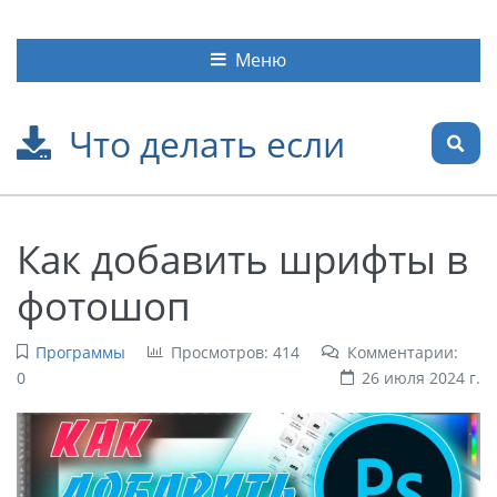
Меню
Что делать если
Как добавить шрифты в
фотошоп
Программы
Просмотров: 414
Комментарии:
0
26 июля 2024 г.