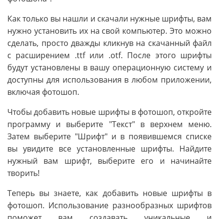
Как только вы нашли и скачали нужные шрифты, вам
нужно установить их на свой компьютер. Это можно
сделать, просто дважды кликнув на скачанный файл
с расширением .ttf или .otf. После этого шрифты
будут установлены в вашу операционную систему и
доступны для использования в любом приложении,
включая фотошоп.
Чтобы добавить новые шрифты в фотошоп, откройте
программу и выберите "Текст" в верхнем меню.
Затем выберите "Шрифт" и в появившемся списке
вы увидите все установленные шрифты. Найдите
нужный вам шрифт, выберите его и начинайте
творить!
Теперь вы знаете, как добавить новые шрифты в
фотошоп. Использование разнообразных шрифтов
поможет вам создавать уникальные и