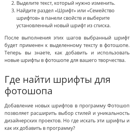
Выделите текст, который нужно изменить.
Найдите раздел «Шрифт» или «Семейство
шрифтов» в панели свойств и выберите
установленный новый шрифт из списка.
После выполнения этих шагов выбранный шрифт
будет применен к выделенному тексту в фотошопе.
Теперь вы знаете, как добавить и использовать
новые шрифты в фотошопе для вашего творчества.
Где найти шрифты для
фотошопа
Добавление новых шрифтов в программу Фотошоп
позволяет расширить выбор стилей и уникальность
дизайнерских проектов. Но где искать эти шрифты и
как их добавить в программу?