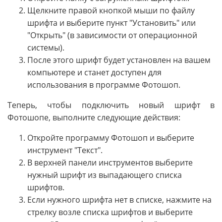
Щелкните правой кнопкой мыши по файлу
шрифта и выберите пункт "Установить" или
"Открыть" (в зависимости от операционной
системы).
После этого шрифт будет установлен на вашем
компьютере и станет доступен для
использования в программе Фотошоп.
Теперь, чтобы подключить новый шрифт в
Фотошопе, выполните следующие действия:
Откройте программу Фотошоп и выберите
инструмент "Текст".
В верхней панели инструментов выберите
нужный шрифт из выпадающего списка
шрифтов.
Если нужного шрифта нет в списке, нажмите на
стрелку возле списка шрифтов и выберите