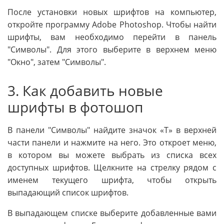
После установки новых шрифтов на компьютер,
откройте программу Adobe Photoshop. Чтобы найти
шрифты, вам необходимо перейти в панель
"Символы". Для этого выберите в верхнем меню
"Окно", затем "Символы".
3. Как добавить новые
шрифты в фотошоп
В панели "Символы" найдите значок «T» в верхней
части панели и нажмите на него. Это откроет меню,
в котором вы можете выбрать из списка всех
доступных шрифтов. Щелкните на стрелку рядом с
именем текущего шрифта, чтобы открыть
выпадающий список шрифтов.
В выпадающем списке выберите добавленные вами