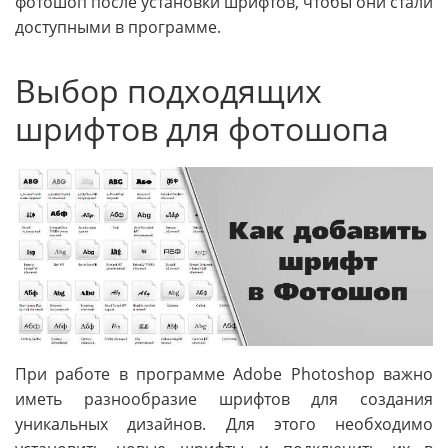
фотошоп после установки шрифтов, чтобы они стали
доступными в программе.
Выбор подходящих
шрифтов для фотошопа
При работе в программе Adobe Photoshop важно
иметь разнообразие шрифтов для создания
уникальных дизайнов. Для этого необходимо