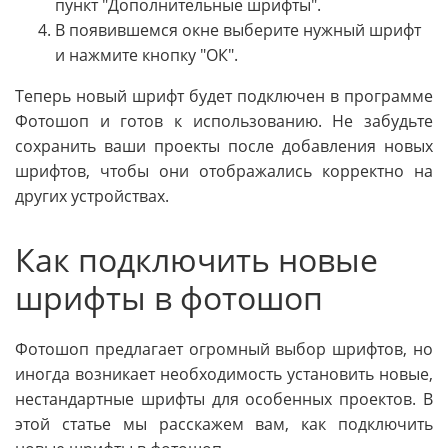
пункт "Дополнительные шрифты".
В появившемся окне выберите нужный шрифт
и нажмите кнопку "ОК".
Теперь новый шрифт будет подключен в программе
Фотошоп и готов к использованию. Не забудьте
сохранить ваши проекты после добавления новых
шрифтов, чтобы они отображались корректно на
других устройствах.
Как подключить новые
шрифты в фотошоп
Фотошоп предлагает огромный выбор шрифтов, но
иногда возникает необходимость установить новые,
нестандартные шрифты для особенных проектов. В
этой статье мы расскажем вам, как подключить