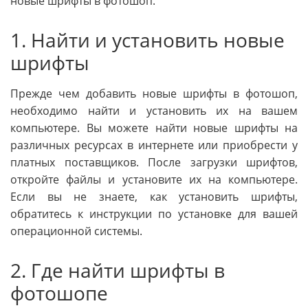
новые шрифты в фотошоп.
1. Найти и установить новые
шрифты
Прежде чем добавить новые шрифты в фотошоп,
необходимо найти и установить их на вашем
компьютере. Вы можете найти новые шрифты на
различных ресурсах в интернете или приобрести у
платных поставщиков. После загрузки шрифтов,
откройте файлы и установите их на компьютере.
Если вы не знаете, как установить шрифты,
обратитесь к инструкции по установке для вашей
операционной системы.
2. Где найти шрифты в
фотошопе