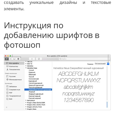
создавать уникальные дизайны и текстовые
элементы.
Инструкция по
добавлению шрифтов в
фотошоп