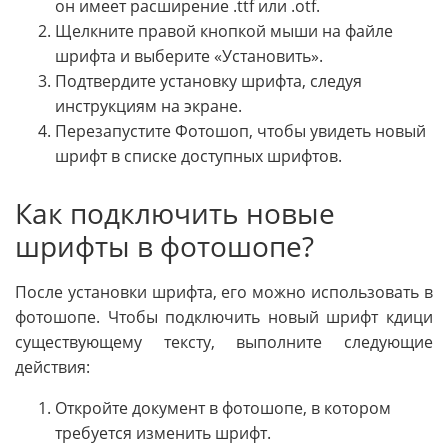
он имеет расширение .ttf или .otf.
Щелкните правой кнопкой мыши на файле
шрифта и выберите «Установить».
Подтвердите установку шрифта, следуя
инструкциям на экране.
Перезапустите Фотошоп, чтобы увидеть новый
шрифт в списке доступных шрифтов.
Как подключить новые
шрифты в фотошопе?
После установки шрифта, его можно использовать в
фотошопе. Чтобы подключить новый шрифт кдици
существующему тексту, выполните следующие
действия:
Откройте документ в фотошопе, в котором
требуется изменить шрифт.