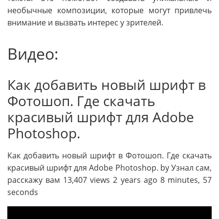
необычные композиции, которые могут привлечь
внимание и вызвать интерес у зрителей.
Видео:
Как добавить новый шрифт в
Фотошоп. Где скачать
красивый шрифт для Adobe
Photoshop.
Как добавить новый шрифт в Фотошоп. Где скачать
красивый шрифт для Adobe Photoshop. by Узнал сам,
расскажу вам 13,407 views 2 years ago 8 minutes, 57
seconds