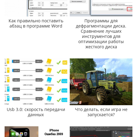
Как правильно поставить
Программы для
абзац в программе Word
дефрагментации диска.
Сравнение лучших
инструментов для
оптимизации работы
жесткого диска
Usb 3.0: скорость передачи
Что делать, если игра не
данных
запускается?