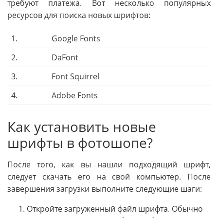
требуют платежа. Вот несколько популярных
ресурсов для поиска новых шрифтов:
1.
Google Fonts
2.
DaFont
3.
Font Squirrel
4.
Adobe Fonts
Как установить новые
шрифты в фотошопе?
После того, как вы нашли подходящий шрифт,
следует скачать его на свой компьютер. После
завершения загрузки выполните следующие шаги:
Откройте загруженный файл шрифта. Обычно