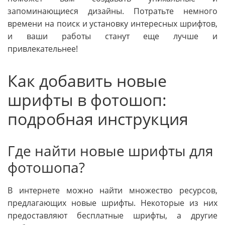
запоминающиеся дизайны. Потратьте немного
времени на поиск и установку интересных шрифтов,
и ваши работы станут еще лучше и
привлекательнее!
Как добавить новые
шрифты в фотошоп:
подробная инструкция
Где найти новые шрифты для
фотошопа?
В интернете можно найти множество ресурсов,
предлагающих новые шрифты. Некоторые из них
предоставляют бесплатные шрифты, а другие