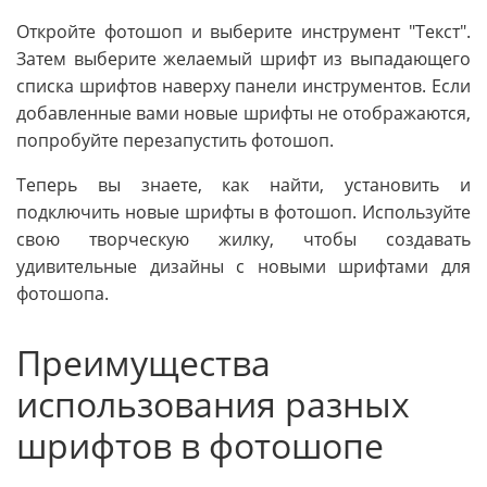
Откройте фотошоп и выберите инструмент "Текст".
Затем выберите желаемый шрифт из выпадающего
списка шрифтов наверху панели инструментов. Если
добавленные вами новые шрифты не отображаются,
попробуйте перезапустить фотошоп.
Теперь вы знаете, как найти, установить и
подключить новые шрифты в фотошоп. Используйте
свою творческую жилку, чтобы создавать
удивительные дизайны с новыми шрифтами для
фотошопа.
Преимущества
использования разных
шрифтов в фотошопе