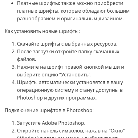
Платные шрифты: также можно приобрести
платные шрифты, которые обладают большим
разнообразием и оригинальным дизайном.
Как установить новые шрифты:
Скачайте шрифты с выбранных ресурсов.
После загрузки откройте папку скачанных
файлов.
Нажмите на шрифт правой кнопкой мыши и
выберите опцию "Установить".
Шрифты автоматически установятся в вашу
операционную систему и станут доступны в
Photoshop и других программах.
Подключение шрифтов в Photoshop:
Запустите Adobe Photoshop.
Откройте панель символов, нажав на "Окно"