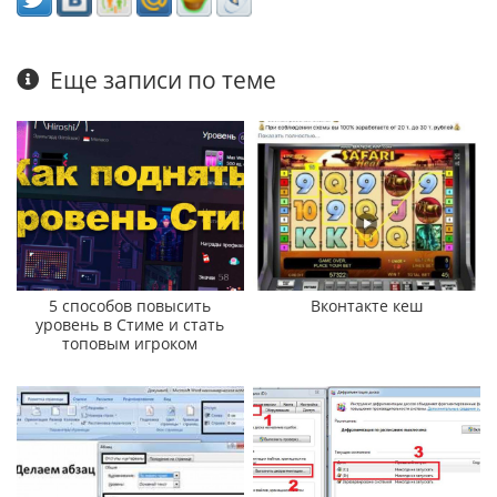
Еще записи по теме
5 способов повысить
Вконтакте кеш
уровень в Стиме и стать
топовым игроком