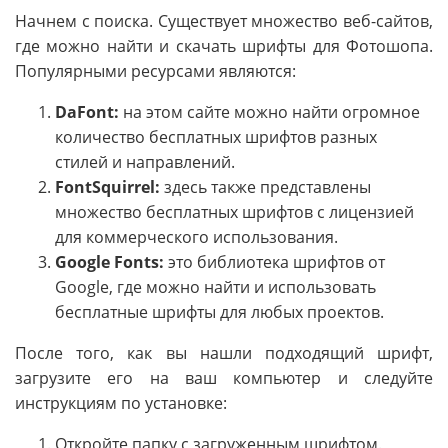
Начнем с поиска. Существует множество веб-сайтов,
где можно найти и скачать шрифты для Фотошопа.
Популярными ресурсами являются:
DaFont:
на этом сайте можно найти огромное
количество бесплатных шрифтов разных
стилей и направлений.
FontSquirrel:
здесь также представлены
множество бесплатных шрифтов с лицензией
для коммерческого использования.
Google Fonts:
это библиотека шрифтов от
Google, где можно найти и использовать
бесплатные шрифты для любых проектов.
После того, как вы нашли подходящий шрифт,
загрузите его на ваш компьютер и следуйте
инструкциям по установке:
Откройте папку с загруженным шрифтом.