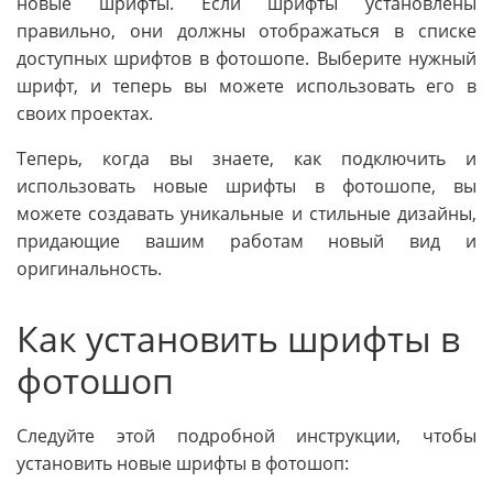
новые шрифты. Если шрифты установлены
правильно, они должны отображаться в списке
доступных шрифтов в фотошопе. Выберите нужный
шрифт, и теперь вы можете использовать его в
своих проектах.
Теперь, когда вы знаете, как подключить и
использовать новые шрифты в фотошопе, вы
можете создавать уникальные и стильные дизайны,
придающие вашим работам новый вид и
оригинальность.
Как установить шрифты в
фотошоп
Следуйте этой подробной инструкции, чтобы
установить новые шрифты в фотошоп: