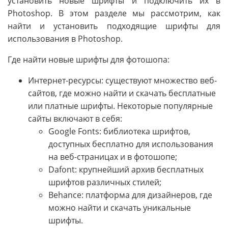
установить новые шрифты и подключить их в
Photoshop. В этом разделе мы рассмотрим, как
найти и установить подходящие шрифты для
использования в Photoshop.
Где найти новые шрифты для фотошопа:
Интернет-ресурсы: существуют множество веб-
сайтов, где можно найти и скачать бесплатные
или платные шрифты. Некоторые популярные
сайты включают в себя:
Google Fonts: библиотека шрифтов,
доступных бесплатно для использования
на веб-страницах и в фотошопе;
Dafont: крупнейший архив бесплатных
шрифтов различных стилей;
Behance: платформа для дизайнеров, где
можно найти и скачать уникальные
шрифты.