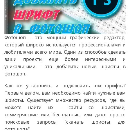
Фотошоп - это мощный графический редактор,
который широко используется профессионалами и
любителями всего мира. Один из способов сделать
ваши проекты еще более интересными и
уникальными - это добавить новые шрифты в
фотошоп.
Как же установить и подключить эти шрифты?
Первым делом, вам необходимо найти нужные вам
шрифты. Существует множество ресурсов, где вы
можете найти их - сайты со шрифтами,
коммерческие или бесплатные, или даже просто
поисковые запросы "скачать шрифты для
фотошопа".