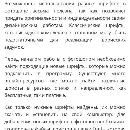
Возможность использования разных шрифтов в
фотошопе весьма полезна, так как позволяет
придать оригинальности и индивидуальности своим
дизайнерским работам. Классические шрифты,
которые идут в комплекте с фотошопом, могут быть
недостаточными для реализации творческих
задумок.
Перед началом работы с фотошопом необходимо
найти подходящие новые шрифты, которые можно
подключить в программу. Существуют много
онлайн-ресурсов, где можно найти различные
шрифты в разных стилях и направлениях, как
бесплатные, так и платные.
Как только нужные шрифты найдены, их можно
скачать и установить на свой компьютер. Для
добавления новых шрифтов в фотошоп необходимо
скопировать файлы шрифтов в папку Fonts, которая