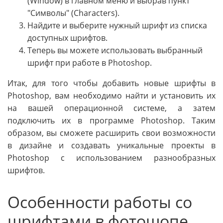
(Window) в главном меню и выбрав пункт
"Символы" (Characters).
Найдите и выберите нужный шрифт из списка
доступных шрифтов.
Теперь вы можете использовать выбранный
шрифт при работе в Photoshop.
Итак, для того чтобы добавить новые шрифты в
Photoshop, вам необходимо найти и установить их
на вашей операционной системе, а затем
подключить их в программе Photoshop. Таким
образом, вы сможете расширить свои возможности
в дизайне и создавать уникальные проекты в
Photoshop с использованием разнообразных
шрифтов.
Особенности работы со
шрифтами в фотошопе