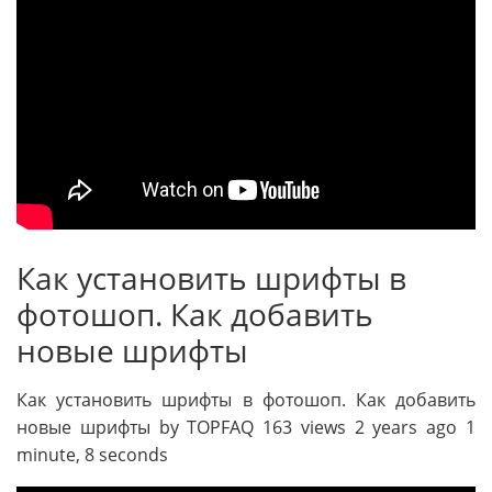
Как установить шрифты в
фотошоп. Как добавить
новые шрифты
Как установить шрифты в фотошоп. Как добавить
новые шрифты by TOPFAQ 163 views 2 years ago 1
minute, 8 seconds