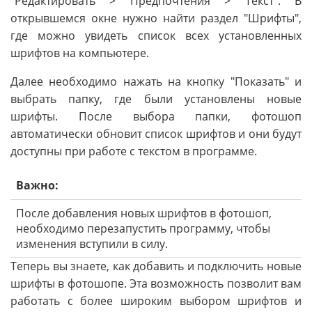
"Редактировать > Предпочтения > Текст". В
открывшемся окне нужно найти раздел "Шрифты",
где можно увидеть список всех установленных
шрифтов на компьютере.
Далее необходимо нажать на кнопку "Показать" и
выбрать папку, где были установлены новые
шрифты. После выбора папки, фотошоп
автоматически обновит список шрифтов и они будут
доступны при работе с текстом в программе.
Важно:
После добавления новых шрифтов в фотошоп,
необходимо перезапустить программу, чтобы
изменения вступили в силу.
Теперь вы знаете, как добавить и подключить новые
шрифты в фотошопе. Эта возможность позволит вам
работать с более широким выбором шрифтов и