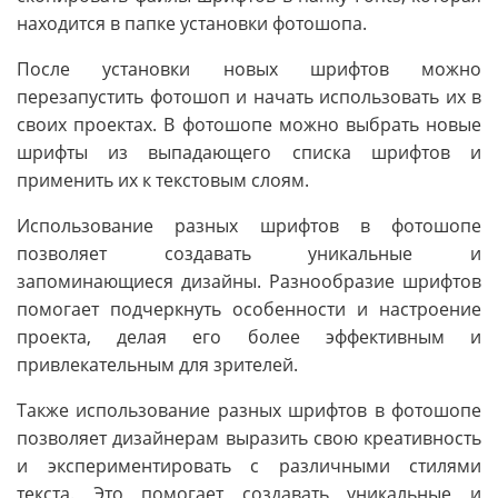
находится в папке установки фотошопа.
После установки новых шрифтов можно
перезапустить фотошоп и начать использовать их в
своих проектах. В фотошопе можно выбрать новые
шрифты из выпадающего списка шрифтов и
применить их к текстовым слоям.
Использование разных шрифтов в фотошопе
позволяет создавать уникальные и
запоминающиеся дизайны. Разнообразие шрифтов
помогает подчеркнуть особенности и настроение
проекта, делая его более эффективным и
привлекательным для зрителей.
Также использование разных шрифтов в фотошопе
позволяет дизайнерам выразить свою креативность
и экспериментировать с различными стилями
текста. Это помогает создавать уникальные и