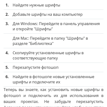
1.
Найдите нужные шрифты
2.
Добавьте шрифты на ваш компьютер
3.
Для Windows: Перейдите в панель управления
и откройте "Шрифты"
Для Mac: Перейдите в папку "Шрифты" в
разделе "Библиотека"
4.
Скопируйте установленные шрифты в
соответствующую папку
5.
Перезапустите фотошоп
6.
Найдите в фотошопе новые установленные
шрифты и подключите их
Теперь вы знаете, как установить новые шрифты в
фотошоп и подключить их для использования в
ваших проектах. Не забудьте перезапустить