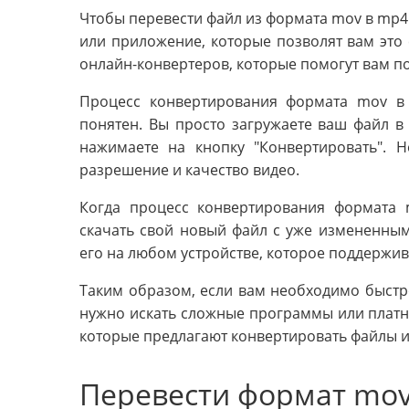
Чтобы перевести файл из формата mov в mp4
или приложение, которые позволят вам это 
онлайн-конвертеров, которые помогут вам п
Процесс конвертирования формата mov в
понятен. Вы просто загружаете ваш файл в
нажимаете на кнопку "Конвертировать". 
разрешение и качество видео.
Когда процесс конвертирования формата
скачать свой новый файл с уже измененным
его на любом устройстве, которое поддержи
Таким образом, если вам необходимо быстр
нужно искать сложные программы или платн
которые предлагают конвертировать файлы и
Перевести формат mov