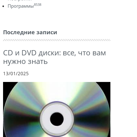
8538
Программы
Последние записи
CD и DVD диски: все, что вам
нужно знать
13/01/2025