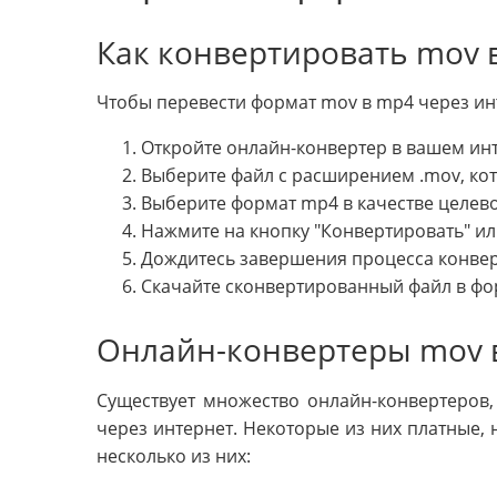
Как конвертировать mov 
Чтобы перевести формат mov в mp4 через ин
Откройте онлайн-конвертер в вашем инт
Выберите файл с расширением .mov, кот
Выберите формат mp4 в качестве целев
Нажмите на кнопку "Конвертировать" и
Дождитесь завершения процесса конвер
Скачайте сконвертированный файл в фо
Онлайн-конвертеры mov 
Существует множество онлайн-конвертеров
через интернет. Некоторые из них платные, 
несколько из них: