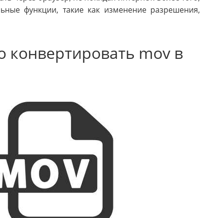
ьные функции, такие как изменение разрешения,
о конвертировать mov в