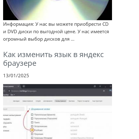
Информация: У нас вы можете приобрести CD
и DVD диски по выгодной цене. У нас имеется
огромный выбор дисков для ...
Как изменить язык в яндекс
браузере
13/01/2025