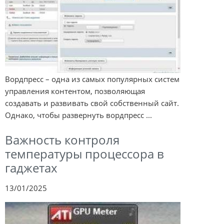
Вордпресс – одна из самых популярных систем
управления контентом, позволяющая
создавать и развивать свой собственный сайт.
Однако, чтобы развернуть вордпресс ...
Важность контроля
температуры процессора в
гаджетах
13/01/2025