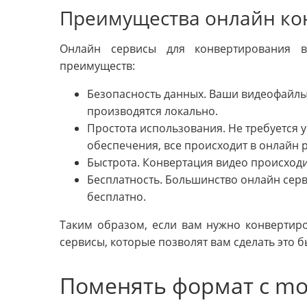
Преимущества онлайн ко
Онлайн сервисы для конвертирования 
преимуществ:
Безопасность данных. Ваши видеофайлы 
производятся локально.
Простота использования. Не требуется
обеспечения, все происходит в онлайн 
Быстрота. Конвертация видео происходи
Бесплатность. Большинство онлайн сер
бесплатно.
Таким образом, если вам нужно конвертир
сервисы, которые позволят вам сделать это б
Поменять формат с mo