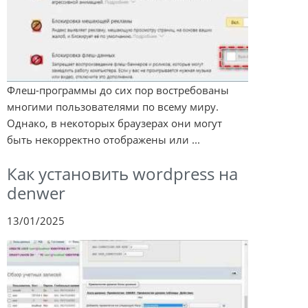
Флеш-программы до сих пор востребованы
многими пользователями по всему миру.
Однако, в некоторых браузерах они могут
быть некорректно отображены или ...
Как установить wordpress на
denwer
13/01/2025