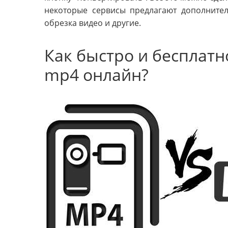
некоторые сервисы предлагают дополнител
обрезка видео и другие.
Как быстро и бесплатн
mp4 онлайн?