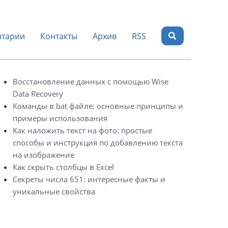
тарии
Контакты
Архив
RSS
Восстановление данных с помощью Wise
Data Recovery
Команды в bat файле: основные принципы и
примеры использования
Как наложить текст на фото: простые
способы и инструкция по добавлению текста
на изображение
Как скрыть столбцы в Excel
Секреты числа 651: интересные факты и
уникальные свойства