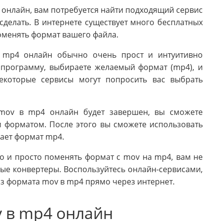
 онлайн, вам потребуется найти подходящий сервис
сделать. В интернете существует много бесплатных
оменять формат вашего файла.
 mp4 онлайн обычно очень прост и интуитивно
 программу, выбираете желаемый формат (mp4), и
Некоторые сервисы могут попросить вас выбрать
 mov в mp4 онлайн будет завершен, вы сможете
 форматом. После этого вы сможете использовать
вает формат mp4.
о и просто поменять формат с mov на mp4, вам не
ые конвертеры. Воспользуйтесь онлайн-сервисами,
з формата mov в mp4 прямо через интернет.
 в mp4 онлайн