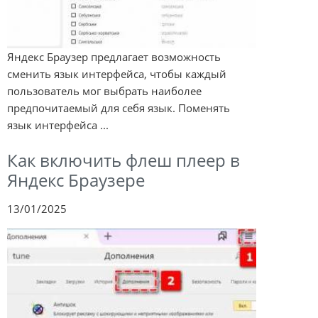
Яндекс Браузер предлагает возможность
сменить язык интерфейса, чтобы каждый
пользователь мог выбрать наиболее
предпочитаемый для себя язык. Поменять
язык интерфейса ...
Как включить флеш плеер в
Яндекс Браузере
13/01/2025