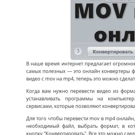
В наше время интернет предлагает огромное
самых полезных — это онлайн конвертеры ф
видео с mov на mp4, теперь это можно сделат
Когда вам нужно перевести видео из форм
устанавливать программы на компьютер
сервисами, которые позволяют конвертирова
Для того чтобы перевести mov в mp4 онлайн,
необходимый файл, выбрать формат, в кот
кнопку "Конвертировать". Все это можно сдел