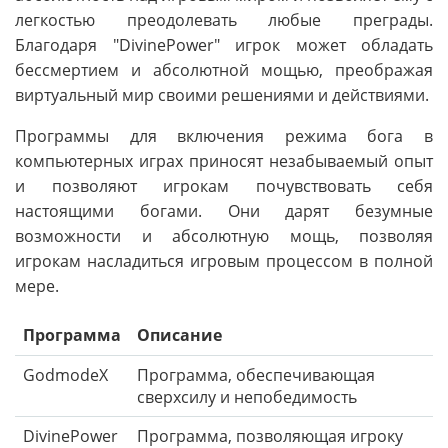
легкостью преодолевать любые преграды.
Благодаря "DivinePower" игрок может обладать
бессмертием и абсолютной мощью, преображая
виртуальный мир своими решениями и действиями.
Программы для включения режима бога в
компьютерных играх приносят незабываемый опыт
и позволяют игрокам почувствовать себя
настоящими богами. Они дарят безумные
возможности и абсолютную мощь, позволяя
игрокам насладиться игровым процессом в полной
мере.
Программа
Описание
GodmodeX
Программа, обеспечивающая
сверхсилу и непобедимость
DivinePower
Программа, позволяющая игроку