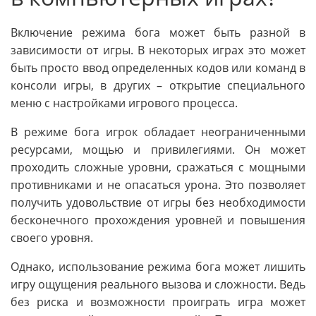
Включение режима бога может быть разной в
зависимости от игры. В некоторых играх это может
быть просто ввод определенных кодов или команд в
консоли игры, в других – открытие специального
меню с настройками игрового процесса.
В режиме бога игрок обладает неограниченными
ресурсами, мощью и привилегиями. Он может
проходить сложные уровни, сражаться с мощными
противниками и не опасаться урона. Это позволяет
получить удовольствие от игры без необходимости
бесконечного прохождения уровней и повышения
своего уровня.
Однако, использование режима бога может лишить
игру ощущения реального вызова и сложности. Ведь
без риска и возможности проиграть игра может