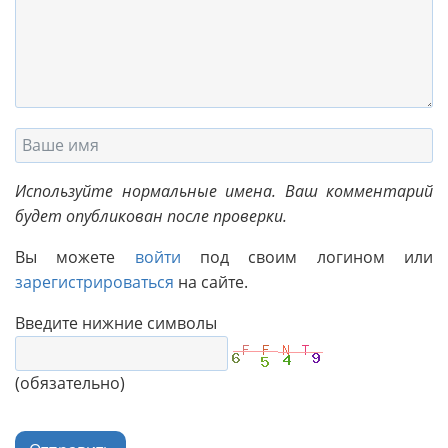
Используйте нормальные имена. Ваш комментарий
будет опубликован после проверки.
Вы можете
войти
под своим логином или
зарегистрироваться
на сайте.
Введите нижние символы
(обязательно)