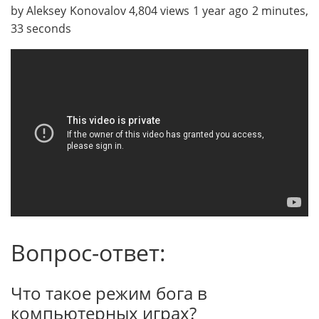
by Aleksey Konovalov 4,804 views 1 year ago 2 minutes,
33 seconds
Вопрос-ответ:
Что такое режим бога в
компьютерных играх?