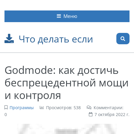
Меню
Что делать если
Godmode: как достичь
беспрецедентной мощи
и контроля
Программы
Просмотров: 538
Комментарии:
0
7 октября 2022 г.