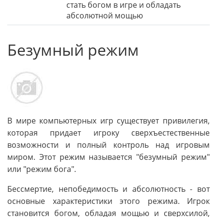
стать богом в игре и обладать
абсолютной мощью
Безумный режим
В мире компьютерных игр существует привилегия,
которая придает игроку сверхъестественные
возможности и полный контроль над игровым
миром. Этот режим называется "безумный режим"
или "режим бога".
Бессмертие, непобедимость и абсолютность - вот
основные характеристики этого режима. Игрок
становится богом, обладая мощью и сверхсилой,