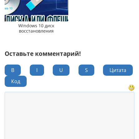
Windows 10 диск
восстановления
Оставьте комментарий!
B
I
U
S
Цитата
Код