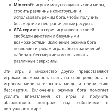
Minecraft:
игроки могут создавать свои миры,
строить различные конструкции и
использовать режим бога, чтобы получить
бессмертие и неограниченные ресурсы.
GTA серия:
эта серия игр известна своей
свободой действий и безумными
возможностями. Включение режима бога
позволяет игрокам играть без ограничений,
набирать бессмертие и использовать
различные сверхсилы.
Эти игры и множество других предоставляют
игрокам возможность взять на себя роль бога в
игровом мире и испытать мощь и привилегию
бессмертия. Включение режима бога помогает
усилить впечатления от игры и получить
абсолютность контроля над событиями в
виртуальном мире.