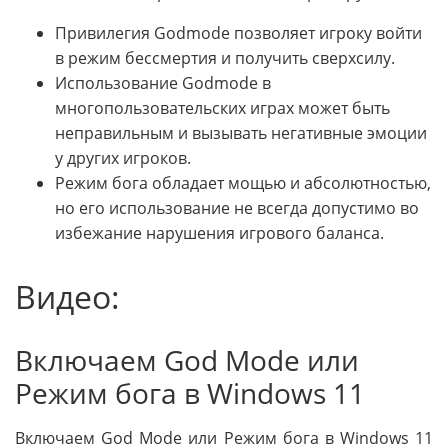
Привилегия Godmode позволяет игроку войти
в режим бессмертия и получить сверхсилу.
Использование Godmode в
многопользовательских играх может быть
неправильным и вызывать негативные эмоции
у других игроков.
Режим бога обладает мощью и абсолютностью,
но его использование не всегда допустимо во
избежание нарушения игрового баланса.
Видео:
Включаем God Mode или
Режим бога в Windows 11
Включаем God Mode или Режим бога в Windows 11