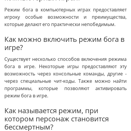
Режим бога в компьютерных играх предоставляет
игроку особые возможности и преимущества,
которые делают его практически непобедимым.
Как можно включить режим бога в
игре?
Существует несколько способов включения режима
бога в игре. Некоторые игры предоставляют эту
возможность через консольные команды, другие -
через специальные чит-коды. Также можно найти
программы, которые позволяют активировать
режим бога в игре.
Как называется режим, при
котором персонаж становится
бессмертным?