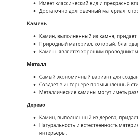
Имеет классический вид и прекрасно вп
Достаточно долговечный материал, спо
Камень
Камин, выполненный из камня, придает 
Природный материал, который, благодар
Камень является хорошим проводником т
Металл
Самый экономичный вариант для создан
Создает в интерьере промышленный сти
Металлические камины могут иметь разл
Дерево
Камин, выполненный из дерева, придает
Натуральность и естественность матери
интерьеры.