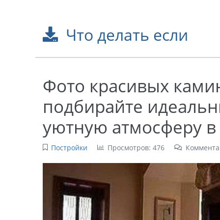
Что делать если
Фото красивых камин
подбирайте идеальн
уютную атмосферу в
Постройки
Просмотров: 476
Коммента