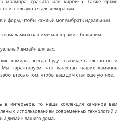
з мрамора, гранита или кирпича. Также яркие
сто используются для декорации.
в и форм, чтобы каждый мог выбрать идеальный
материалами и нашими мастерами с большим
уальный дизайн для вас.
кие камины всегда будут выглядеть элегантно и
 Мы гарантируем, что качество наших каминов
заботьтесь о том, чтобы ваш дом стал еще уютнее.
ь в интерьере, то наша коллекция каминов вам
влены с использованием современных технологий и
ый дизайн вашего дома.