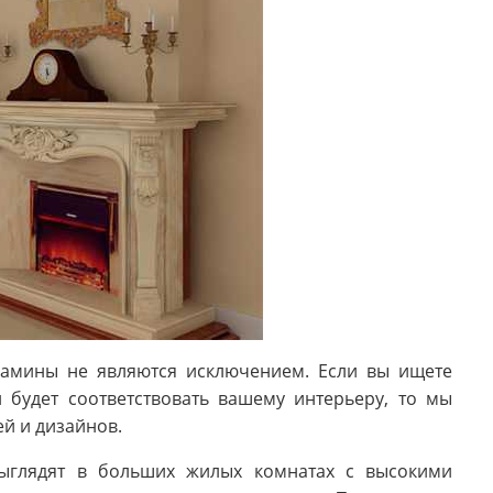
 камины не являются исключением. Если вы ищете
 будет соответствовать вашему интерьеру, то мы
й и дизайнов.
ыглядят в больших жилых комнатах с высокими