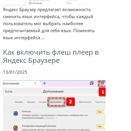
Яндекс Браузер предлагает возможность
сменить язык интерфейса, чтобы каждый
пользователь мог выбрать наиболее
предпочитаемый для себя язык. Поменять
язык интерфейса ...
Как включить флеш плеер в
Яндекс Браузере
13/01/2025