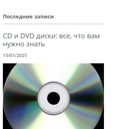
Последние записи
CD и DVD диски: все, что вам
нужно знать
13/01/2025