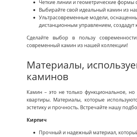
Четкие линии и геометрические формы 
Выбирайте свой идеальный камин из на
Ультрасовременные модели, оснащенны
дистанционным управлением, создадут 
Сделайте выбор в пользу современност
современный камин из нашей коллекции!
Материалы, используе
каминов
Камин – это не только функциональное, но
квартиры. Материалы, которые используютс
эстетику и прочность. Встречайте нашу подб
Кирпич
Прочный и надежный материал, который