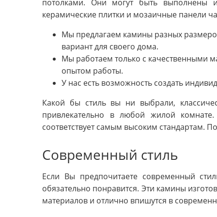
потолками. Они могут быть выполнены и
керамические плитки и мозаичные панели ча
Мы предлагаем камины разных размеро
вариант для своего дома.
Мы работаем только с качественными 
опытом работы.
У нас есть возможность создать индивид
Какой бы стиль вы ни выбрали, классичес
привлекательно в любой жилой комнате.
соответствует самым высоким стандартам. По
Современный стиль
Если Вы предпочитаете современный стил
обязательно понравится. Эти камины изгото
материалов и отлично впишутся в современн