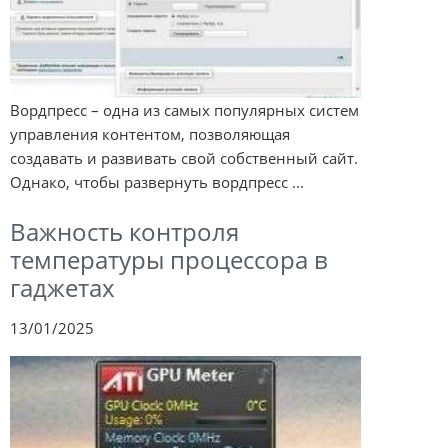
Вордпресс – одна из самых популярных систем
управления контентом, позволяющая
создавать и развивать свой собственный сайт.
Однако, чтобы развернуть вордпресс ...
Важность контроля
температуры процессора в
гаджетах
13/01/2025