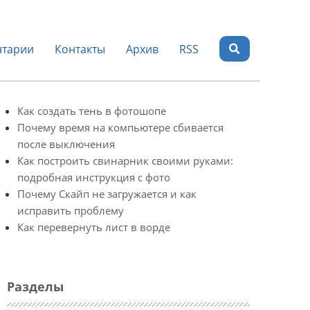
тарии
Контакты
Архив
RSS
Как создать тень в фотошопе
Почему время на компьютере сбивается
после выключения
Как построить свинарник своими руками:
подробная инструкция с фото
Почему Скайп не загружается и как
исправить проблему
Как перевернуть лист в ворде
Разделы