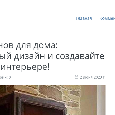
Главная
Коммен
ов для дома:
ый дизайн и создавайте
 интерьере!
рии: 0
2 июня 2023 г.