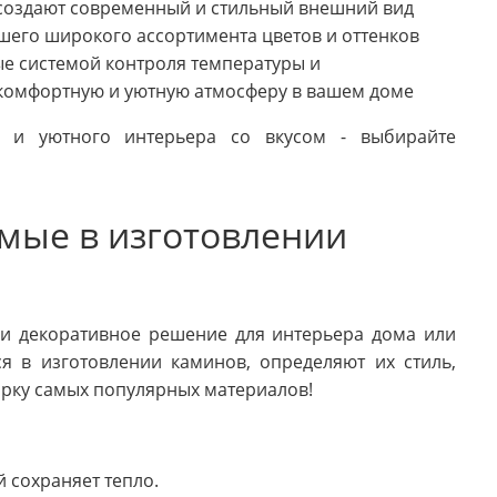
создают современный и стильный внешний вид
шего широкого ассортимента цветов и оттенков
е системой контроля температуры и
комфортную и уютную атмосферу в вашем доме
и и уютного интерьера со вкусом - выбирайте
мые в изготовлении
 и декоративное решение для интерьера дома или
я в изготовлении каминов, определяют их стиль,
орку самых популярных материалов!
 сохраняет тепло.