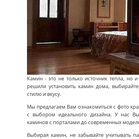
Камин - это не только источник тепла, но 
решили установить камин дома, выбирайте
стилю и вкусу.
Мы предлагаем Вам ознакомиться с фото кра
с выбором идеального дизайна. У нас Вы
каминов с порталами до современных моделей
Выбирая камин, не забывайте учитывать п