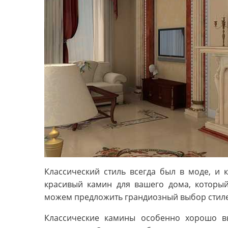
Классический стиль всегда был в моде, и
красивый камин для вашего дома, который
можем предложить грандиозный выбор стиле
Классические камины особенно хорошо в