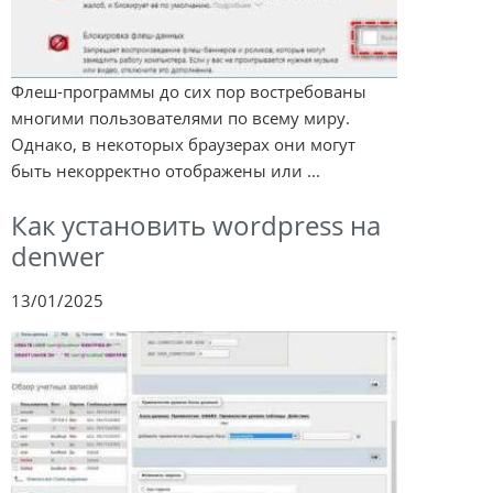
Флеш-программы до сих пор востребованы
многими пользователями по всему миру.
Однако, в некоторых браузерах они могут
быть некорректно отображены или ...
Как установить wordpress на
denwer
13/01/2025