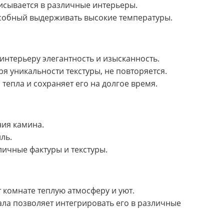
исывается в различные интерьеры.
собный выдерживать высокие температуры.
интерьеру элегантность и изысканность.
я уникальности текстуры, не повторяется.
епла и сохраняет его на долгое время.
ия камина.
ль.
ичные фактуры и текстуры.
 комнате теплую атмосферу и уют.
ала позволяет интегрировать его в различные