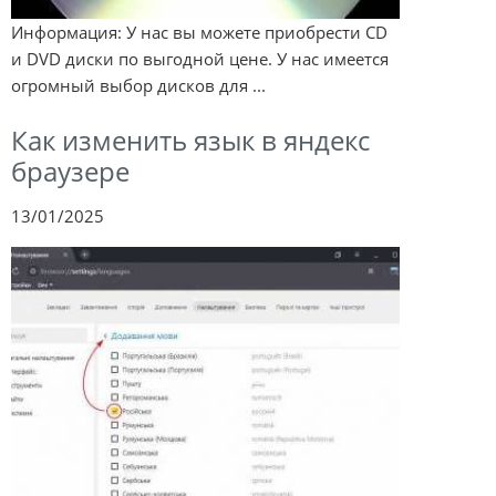
Информация: У нас вы можете приобрести CD
и DVD диски по выгодной цене. У нас имеется
огромный выбор дисков для ...
Как изменить язык в яндекс
браузере
13/01/2025