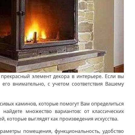
и прекрасный элемент декора в интерьере. Если вы
 его внимательно, с учетом соответствия Вашему
сивых каминов, которые помогут Вам определиться
 найдете множество вариантов: от классических
, которые выглядят как произведения искусства.
араметры помещения, функциональность, удобство