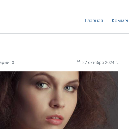
Главная
Коммен
арии: 0
27 октября 2024 г.