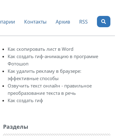
тарии
Контакты
Архив
RSS
Как скопировать лист в Word
Как создать гиф-анимацию в программе
Фотошоп
Как удалить рекламу в браузере:
эффективные способы
Озвучить текст онлайн - правильное
преобразование текста в речь
Как создать гиф
Разделы