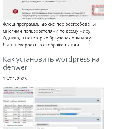
Флеш-программы до сих пор востребованы
многими пользователями по всему миру.
Однако, в некоторых браузерах они могут
быть некорректно отображены или ...
Как установить wordpress на
denwer
13/01/2025