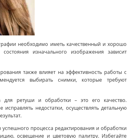
графии необходимо иметь качественный и хорошо
 состояния изначального изображения зависит
рования также влияет на эффективность работы с
омендуется выбирать снимки, которые требуют
 для ретуши и обработки – это его качество.
 исправлять недостатки, осуществлять детальную
езультат.
я успешного процесса редактирования и обработки
ицию, освещение и цветовую палитру. Избегайте