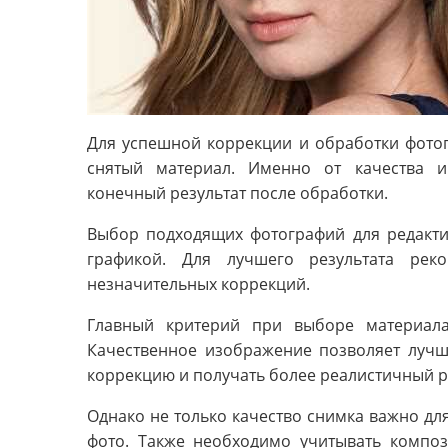
Для успешной коррекции и обработки фото
снятый материал. Именно от качества и
конечный результат после обработки.
Выбор подходящих фотографий для редакти
графикой. Для лучшего результата рек
незначительных коррекций.
Главный критерий при выборе материала
Качественное изображение позволяет лучше
коррекцию и получать более реалистичный р
Однако не только качество снимка важно дл
фото. Также необходимо учитывать композ