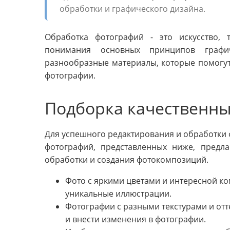
обработки и графического дизайна.
Обработка фотографий - это искусство,
понимания основных принципов графи
разнообразные материалы, которые помогут
фотографии.
Подборка качественны
Для успешного редактирования и обработки 
фотографий, представленных ниже, предл
обработки и создания фотокомпозиций.
Фото с яркими цветами и интересной к
уникальные иллюстрации.
Фотографии с разными текстурами и от
и внести изменения в фотографии.