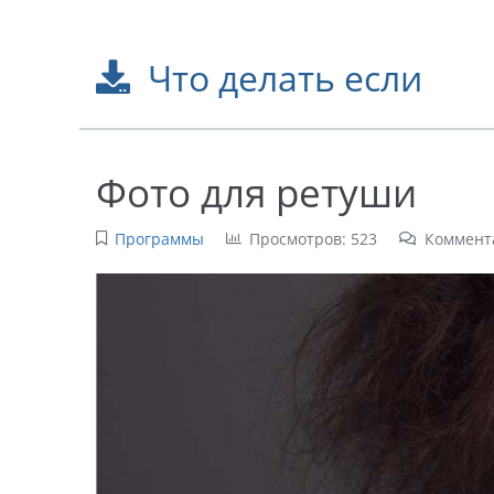
Что делать если
Фото для ретуши
Программы
Просмотров: 523
Коммент