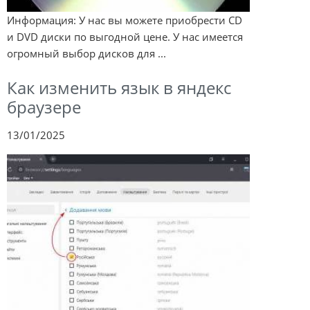
Информация: У нас вы можете приобрести CD
и DVD диски по выгодной цене. У нас имеется
огромный выбор дисков для ...
Как изменить язык в яндекс
браузере
13/01/2025