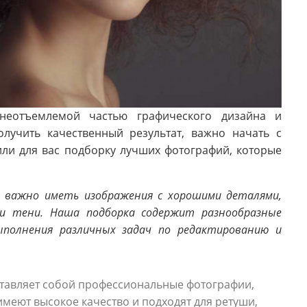
неотъемлемой частью графического дизайна и
лучить качественный результат, важно начать с
ли для вас подборку лучших фотографий, которые
 важно иметь изображения с хорошими деталями,
и тени. Наша подборка содержит разнообразные
ыполнения различных задач по редактированию и
ставляет собой профессиональные фотографии,
меют высокое качество и подходят для ретуши,