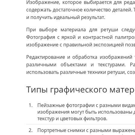
Изображение, которое выбирается для ред
содержать достаточное количество деталей.
и получить идеальный результат.
При выборе материала для ретуши следу
Фотография с яркой и контрастной палитро
изображение с правильной экспозицией позв
Редактирование и обработка изображений 
различными объектами и текстурами. Р
использовать различные техники ретуши, соз
Типы графического матер
1.
Пейзажные фотографии с разными видам
изображения могут быть использованы 
текстур и цветовых фильтров.
2.
Портретные снимки с разными выражени