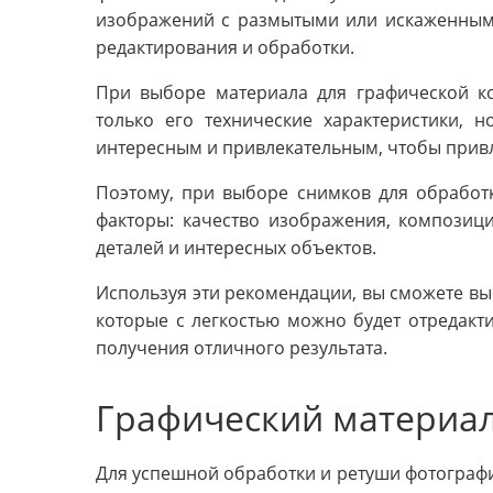
изображений с размытыми или искаженными 
редактирования и обработки.
При выборе материала для графической ко
только его технические характеристики,
интересным и привлекательным, чтобы прив
Поэтому, при выборе снимков для обработ
факторы: качество изображения, композиц
деталей и интересных объектов.
Используя эти рекомендации, вы сможете в
которые с легкостью можно будет отредакт
получения отличного результата.
Графический материал
Для успешной обработки и ретуши фотограф