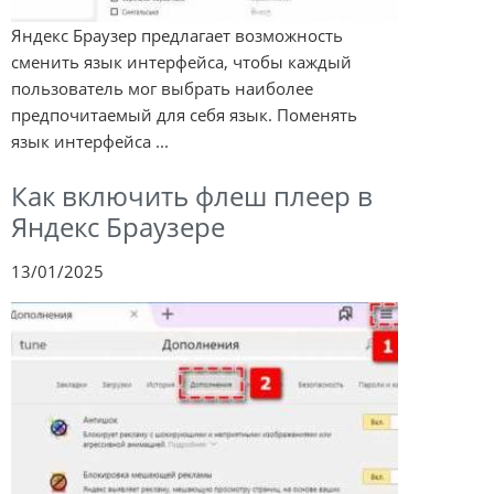
Яндекс Браузер предлагает возможность
сменить язык интерфейса, чтобы каждый
пользователь мог выбрать наиболее
предпочитаемый для себя язык. Поменять
язык интерфейса ...
Как включить флеш плеер в
Яндекс Браузере
13/01/2025