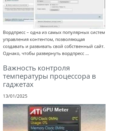
Вордпресс – одна из самых популярных систем
управления контентом, позволяющая
создавать и развивать свой собственный сайт.
Однако, чтобы развернуть вордпресс ...
Важность контроля
температуры процессора в
гаджетах
13/01/2025