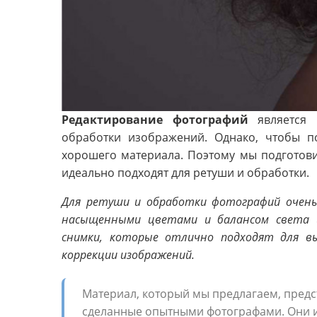
Редактирование фотографий
является 
обработки изображений. Однако, чтобы по
хорошего материала. Поэтому мы подготови
идеально подходят для ретуши и обработки.
Для ретуши и обработки фотографий очень
насыщенными цветами и балансом света 
снимки, которые отлично подходят для в
коррекции изображений.
Материал, который мы предлагаем, пред
сделанные опытными фотографами. Они и