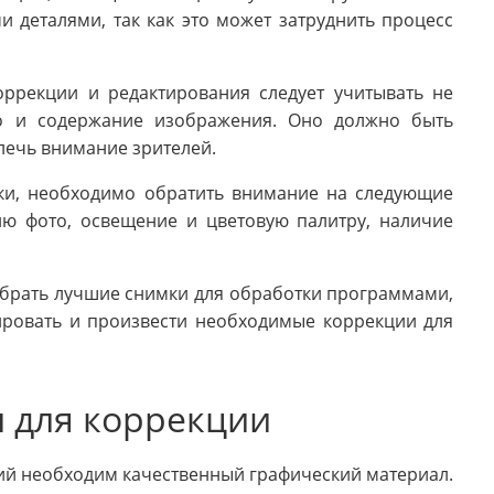
деталями, так как это может затруднить процесс
ррекции и редактирования следует учитывать не
 но и содержание изображения. Оно должно быть
лечь внимание зрителей.
ки, необходимо обратить внимание на следующие
ию фото, освещение и цветовую палитру, наличие
ыбрать лучшие снимки для обработки программами,
ировать и произвести необходимые коррекции для
 для коррекции
ий необходим качественный графический материал.