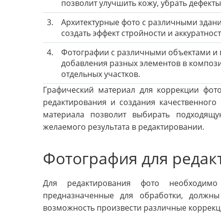
позволит улучшить кожу, убрать дефекты
3.
Архитектурные фото с различными здан
создать эффект стройности и аккуратнос
4.
Фотографии с различными объектами и п
добавления разных элементов в композ
отдельных участков.
Графический материал для коррекции фот
редактирования и создания качественного
материала позволит выбирать подходящу
желаемого результата в редактировании.
Фотография для редак
Для редактирования фото необходимо 
предназначенные для обработки, должн
возможность произвести различные коррекц