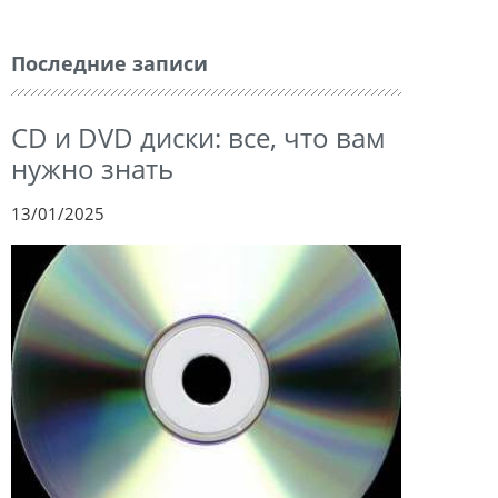
Последние записи
CD и DVD диски: все, что вам
нужно знать
13/01/2025