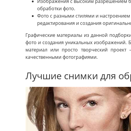
Изображения с высоким разрешением бу
обработки фото.
Фото с разными стилями и настроением
редактирования и создания оригинальн
Графические материалы из данной подборки
фото и создания уникальных изображений. Б
материал или просто творческий проект 
качественными фотографиями.
Лучшие снимки для о