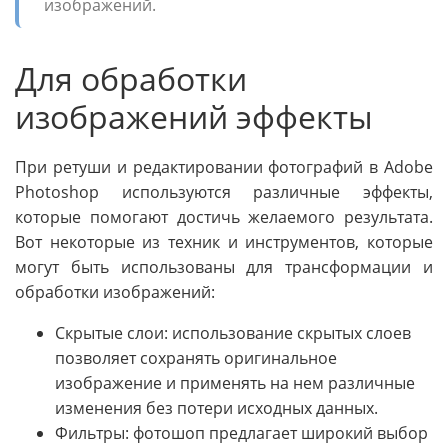
изображений.
Для обработки
изображений эффекты
При ретуши и редактировании фотографий в Adobe
Photoshop используются различные эффекты,
которые помогают достичь желаемого результата.
Вот некоторые из техник и инструментов, которые
могут быть использованы для трансформации и
обработки изображений:
Скрытые слои: использование скрытых слоев
позволяет сохранять оригинальное
изображение и применять на нем различные
изменения без потери исходных данных.
Фильтры: фотошоп предлагает широкий выбор