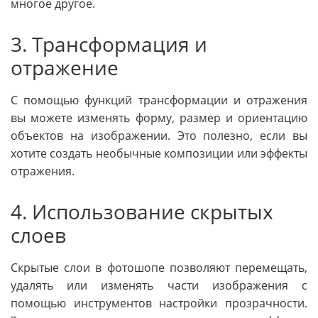
многое другое.
3. Трансформация и
отражение
С помощью функций трансформации и отражения
вы можете изменять форму, размер и ориентацию
объектов на изображении. Это полезно, если вы
хотите создать необычные композиции или эффекты
отражения.
4. Использование скрытых
слоев
Скрытые слои в фотошопе позволяют перемещать,
удалять или изменять части изображения с
помощью инструментов настройки прозрачности.