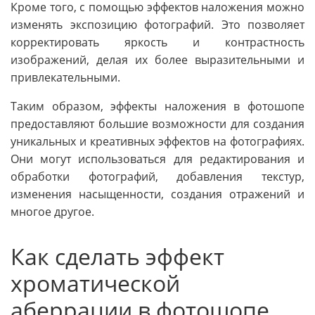
Кроме того, с помощью эффектов наложения можно
изменять экспозицию фотографий. Это позволяет
корректировать яркость и контрастность
изображений, делая их более выразительными и
привлекательными.
Таким образом, эффекты наложения в фотошопе
предоставляют большие возможности для создания
уникальных и креативных эффектов на фотографиях.
Они могут использоваться для редактирования и
обработки фотографий, добавления текстур,
изменения насыщенности, создания отражений и
многое другое.
Как сделать эффект
хроматической
аберрации в фотошопе