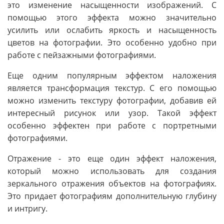
это изменение насыщенности изображений. С
помощью этого эффекта можно значительно
усилить или ослабить яркость и насыщенность
цветов на фотографии. Это особенно удобно при
работе с пейзажными фотографиями.
Еще одним популярным эффектом наложения
является трансформация текстур. С его помощью
можно изменить текстуру фотографии, добавив ей
интересный рисунок или узор. Такой эффект
особенно эффектен при работе с портретными
фотографиями.
Отражение - это еще один эффект наложения,
который можно использовать для создания
зеркального отражения объектов на фотографиях.
Это придает фотографиям дополнительную глубину
и интригу.