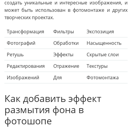
создать уникальные и интересные изображения, и
может быть использован в фотомонтаже и других
творческих проектах.
Трансформация
Фильтры
Экспозиция
Фотографий
Обработки
Насыщенность
Ретушь
Эффекты
Скрытые слои
Редактирования
Отражение
Текстуры
Изображений
Для
Фотомонтажа
Как добавить эффект
размытия фона в
фотошопе