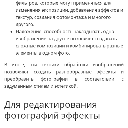
фильтров, которые могут применяться для
изменения экспозиции, добавления эффектов и
текстур, создания фотомонтажа и многого
другого.
Наложение: способность накладывать одно
изображение на другое позволяет создавать
сложные композиции и комбинировать разные
элементы в одном фото.
В итоге, эти техники обработки изображений
позволяют создать разнообразные эффекты и
преобразить фотографии в соответствии с
задуманным стилем и эстетикой.
Для редактирования
фотографий эффекты