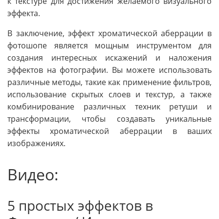
к текстуре для достижения желаемого визуального
эффекта.
В заключение, эффект хроматической аберрации в
фотошопе является мощным инструментом для
создания интересных искажений и наложения
эффектов на фотографии. Вы можете использовать
различные методы, такие как применение фильтров,
использование скрытых слоев и текстур, а также
комбинирование различных техник ретуши и
трансформации, чтобы создавать уникальные
эффекты хроматической аберрации в ваших
изображениях.
Видео:
5 простых эффектов в