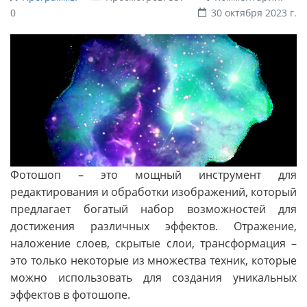
0
30 октября 2023 г.
Фотошоп – это мощный инструмент для
редактирования и обработки изображений, который
предлагает богатый набор возможностей для
достижения различных эффектов. Отражение,
наложение слоев, скрытые слои, трансформация –
это только некоторые из множества техник, которые
можно использовать для создания уникальных
эффектов в фотошопе.