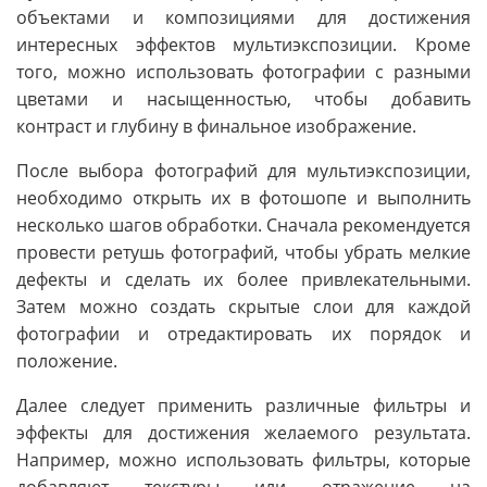
объектами и композициями для достижения
интересных эффектов мультиэкспозиции. Кроме
того, можно использовать фотографии с разными
цветами и насыщенностью, чтобы добавить
контраст и глубину в финальное изображение.
После выбора фотографий для мультиэкспозиции,
необходимо открыть их в фотошопе и выполнить
несколько шагов обработки. Сначала рекомендуется
провести ретушь фотографий, чтобы убрать мелкие
дефекты и сделать их более привлекательными.
Затем можно создать скрытые слои для каждой
фотографии и отредактировать их порядок и
положение.
Далее следует применить различные фильтры и
эффекты для достижения желаемого результата.
Например, можно использовать фильтры, которые
добавляют текстуры или отражение на