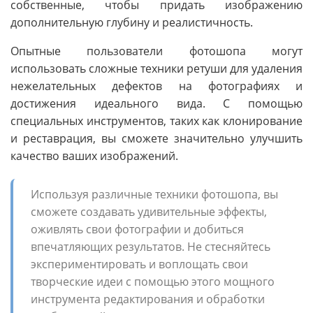
собственные, чтобы придать изображению
дополнительную глубину и реалистичность.
Опытные пользователи фотошопа могут
использовать сложные техники ретуши для удаления
нежелательных дефектов на фотографиях и
достижения идеального вида. С помощью
специальных инструментов, таких как клонирование
и реставрация, вы сможете значительно улучшить
качество ваших изображений.
Используя различные техники фотошопа, вы
сможете создавать удивительные эффекты,
оживлять свои фотографии и добиться
впечатляющих результатов. Не стесняйтесь
экспериментировать и воплощать свои
творческие идеи с помощью этого мощного
инструмента редактирования и обработки