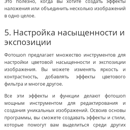
Это полезно, когда вы хотите создать эффекты
наложения или объединить несколько изображений
в одно целое.
5. Настройка насыщенности и
экспозиции
Фотошоп предлагает множество инструментов для
настройки цветовой насыщенности и экспозиции
изображения. Вы можете изменять яркость и
контрастность, добавлять эффекты цветового
фильтра и многое другое.
Все эти эффекты и функции делают фотошоп
мощным инструментом для редактирования и
создания уникальных изображений. Освоив основы
программы, вы сможете создавать эффекты и стили,
которые помогут вам выделиться среди других