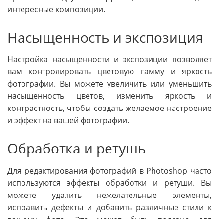
интересные композиции.
Насыщенность и экспозиция
Настройка насыщенности и экспозиции позволяет
вам контролировать цветовую гамму и яркость
фотографии. Вы можете увеличить или уменьшить
насыщенность цветов, изменить яркость и
контрастность, чтобы создать желаемое настроение
и эффект на вашей фотографии.
Обработка и ретушь
Для редактирования фотографий в Photoshop часто
используются эффекты обработки и ретуши. Вы
можете удалить нежелательные элементы,
исправить дефекты и добавить различные стили к