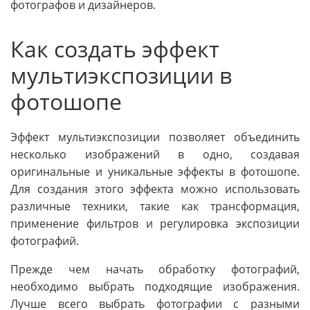
фотографов и дизайнеров.
Как создать эффект
мультиэкспозиции в
фотошопе
Эффект мультиэкспозиции позволяет объединить
несколько изображений в одно, создавая
оригинальные и уникальные эффекты в фотошопе.
Для создания этого эффекта можно использовать
различные техники, такие как трансформация,
применение фильтров и регулировка экспозиции
фотографий.
Прежде чем начать обработку фотографий,
необходимо выбрать подходящие изображения.
Лучше всего выбрать фотографии с разными