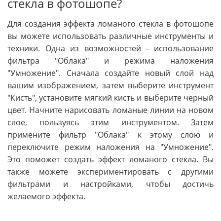
стекла в фотошопе?
Для создания эффекта ломаного стекла в фотошопе
вы можете использовать различные инструменты и
техники. Одна из возможностей - использование
фильтра "Облака" и режима наложения
"Умножение". Сначала создайте новый слой над
вашим изображением, затем выберите инструмент
"Кисть", установите мягкий кисть и выберите черный
цвет. Начните нарисовать ломаные линии на новом
слое, пользуясь этим инструментом. Затем
примените фильтр "Облака" к этому слою и
переключите режим наложения на "Умножение".
Это поможет создать эффект ломаного стекла. Вы
также можете экспериментировать с другими
фильтрами и настройками, чтобы достичь
желаемого эффекта.