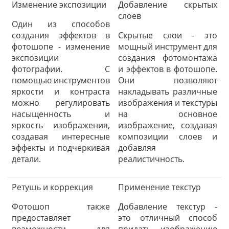
Изменение экспозиции
Добавление скрытых
слоев
Один из способов
создания эффектов в
Скрытые слои - это
фотошопе - изменение
мощный инструмент для
экспозиции
создания фотомонтажа
фотографии. С
и эффектов в фотошопе.
помощью инструментов
Они позволяют
яркости и контраста
накладывать различные
можно регулировать
изображения и текстуры
насыщенность и
на основное
яркость изображения,
изображение, создавая
создавая интересные
композиции слоев и
эффекты и подчеркивая
добавляя
детали.
реалистичность.
Ретушь и коррекция
Применение текстур
Фотошоп также
Добавление текстур -
предоставляет
это отличный способ