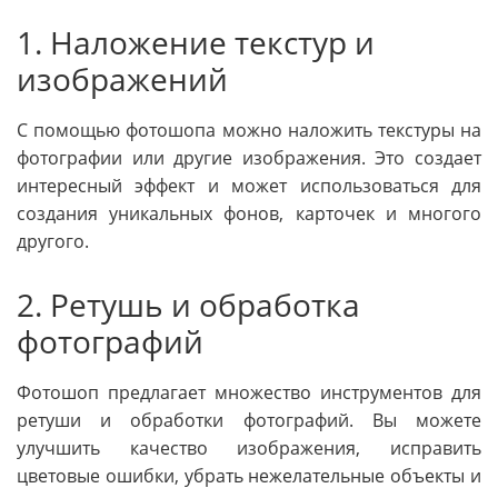
1. Наложение текстур и
изображений
С помощью фотошопа можно наложить текстуры на
фотографии или другие изображения. Это создает
интересный эффект и может использоваться для
создания уникальных фонов, карточек и многого
другого.
2. Ретушь и обработка
фотографий
Фотошоп предлагает множество инструментов для
ретуши и обработки фотографий. Вы можете
улучшить качество изображения, исправить
цветовые ошибки, убрать нежелательные объекты и