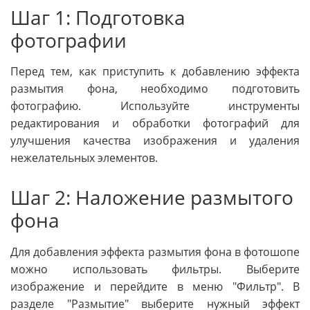
Шаг 1: Подготовка
фотографии
Перед тем, как приступить к добавлению эффекта
размытия фона, необходимо подготовить
фотографию. Используйте инструменты
редактирования и обработки фотографий для
улучшения качества изображения и удаления
нежелательных элементов.
Шаг 2: Наложение размытого
фона
Для добавления эффекта размытия фона в фотошопе
можно использовать фильтры. Выберите
изображение и перейдите в меню "Фильтр". В
разделе "Размытие" выберите нужный эффект