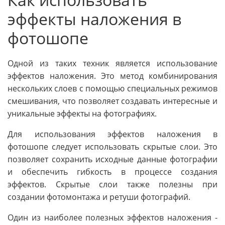
эффекты наложения в
фотошопе
Одной из таких техник является использование
эффектов наложения. Это метод комбинирования
нескольких слоев с помощью специальных режимов
смешивания, что позволяет создавать интересные и
уникальные эффекты на фотографиях.
Для использования эффектов наложения в
фотошопе следует использовать скрытые слои. Это
позволяет сохранить исходные данные фотографии
и обеспечить гибкость в процессе создания
эффектов. Скрытые слои также полезны при
создании фотомонтажа и ретуши фотографий.
Один из наиболее полезных эффектов наложения -