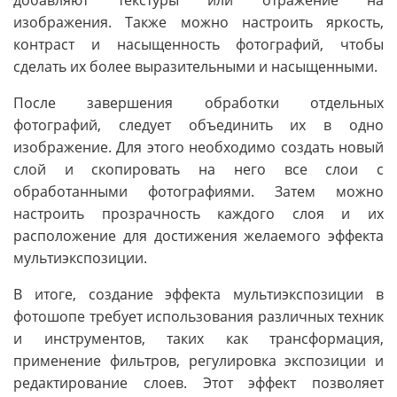
изображения. Также можно настроить яркость,
контраст и насыщенность фотографий, чтобы
сделать их более выразительными и насыщенными.
После завершения обработки отдельных
фотографий, следует объединить их в одно
изображение. Для этого необходимо создать новый
слой и скопировать на него все слои с
обработанными фотографиями. Затем можно
настроить прозрачность каждого слоя и их
расположение для достижения желаемого эффекта
мультиэкспозиции.
В итоге, создание эффекта мультиэкспозиции в
фотошопе требует использования различных техник
и инструментов, таких как трансформация,
применение фильтров, регулировка экспозиции и
редактирование слоев. Этот эффект позволяет