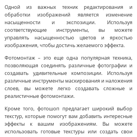
Одной из важных техник редактирования и
обработки изображений является изменение
насыщенности и экспозиции. Используя
соответствующие инструменты, вы можете
управлять насыщенностью цветов и яркостью
изображения, чтобы достичь желаемого эффекта.
Фотомонтаж – это еще одна популярная техника,
позволяющая соединять различные фотографии и
создавать удивительные композиции. Используя
различные инструменты маскирования и наложения
слоев, вы можете легко создавать сложные и
реалистичные фотомонтажи.
Кроме того, фотошоп предлагает широкий выбор
текстур, которые помогут вам добавить интересные
эффекты к вашим изображениям. Вы можете
использовать готовые текстуры или создать свои