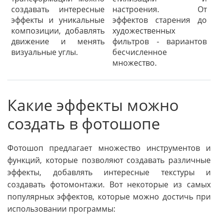
создавать интересные
настроения. От
эффекты и уникальные
эффектов старения до
композиции, добавлять
художественных
движение и менять
фильтров - вариантов
визуальные углы.
бесчисленное
множество.
Какие эффекты можно
создать в фотошопе
Фотошоп предлагает множество инструментов и
функций, которые позволяют создавать различные
эффекты, добавлять интересные текстуры и
создавать фотомонтажи. Вот некоторые из самых
популярных эффектов, которые можно достичь при
использовании программы: