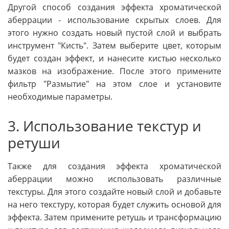
Другой способ создания эффекта хроматической
аберрации - использование скрытых слоев. Для
этого нужно создать новый пустой слой и выбрать
инструмент "Кисть". Затем выберите цвет, которым
будет создан эффект, и нанесите кистью несколько
мазков на изображение. После этого примените
фильтр "Размытие" на этом слое и установите
необходимые параметры.
3. Использование текстур и
ретуши
Также для создания эффекта хроматической
аберрации можно использовать различные
текстуры. Для этого создайте новый слой и добавьте
на него текстуру, которая будет служить основой для
эффекта. Затем примените ретушь и трансформацию