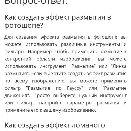
Вопрос-ответ:
Как создать эффект размытия в
фотошопе?
Для создания эффекта размытия в фотошопе вы
можете использовать различные инструменты и
фильтры. Например, чтобы применить размытие к
конкретной области изображения, вы можете
использовать инструмент "Размытие" или "Линза
размытия". Если вы хотите создать эффект размытия
по всему изображению, вы можете применить
фильтр "Размытие по Гауссу" или "Размытие
движения". Просто выберите нужный инструмент
или фильтр, настройте параметры размытия и
примените его к вашему изображению.
Как создать эффект ломаного