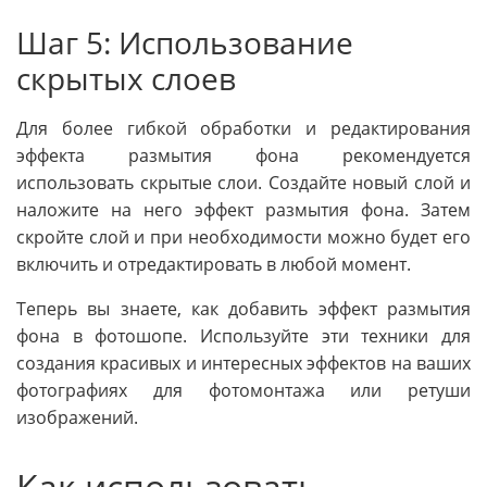
Шаг 5: Использование
скрытых слоев
Для более гибкой обработки и редактирования
эффекта размытия фона рекомендуется
использовать скрытые слои. Создайте новый слой и
наложите на него эффект размытия фона. Затем
скройте слой и при необходимости можно будет его
включить и отредактировать в любой момент.
Теперь вы знаете, как добавить эффект размытия
фона в фотошопе. Используйте эти техники для
создания красивых и интересных эффектов на ваших
фотографиях для фотомонтажа или ретуши
изображений.
Как использовать