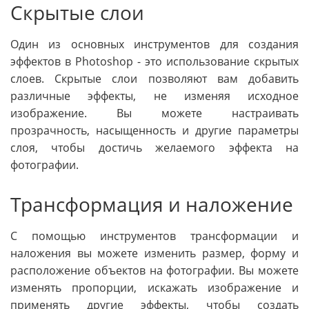
Скрытые слои
Один из основных инструментов для создания
эффектов в Photoshop - это использование скрытых
слоев. Скрытые слои позволяют вам добавить
различные эффекты, не изменяя исходное
изображение. Вы можете настраивать
прозрачность, насыщенность и другие параметры
слоя, чтобы достичь желаемого эффекта на
фотографии.
Трансформация и наложение
С помощью инструментов трансформации и
наложения вы можете изменить размер, форму и
расположение объектов на фотографии. Вы можете
изменять пропорции, искажать изображение и
применять другие эффекты, чтобы создать