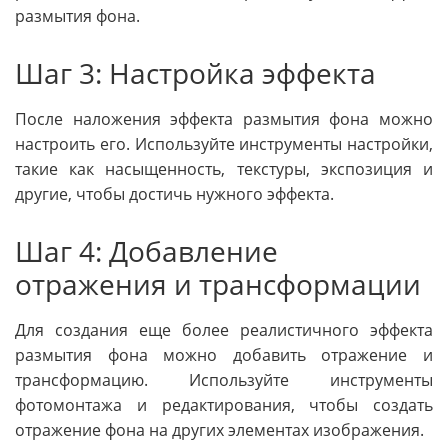
размытия фона.
Шаг 3: Настройка эффекта
После наложения эффекта размытия фона можно
настроить его. Используйте инструменты настройки,
такие как насыщенность, текстуры, экспозиция и
другие, чтобы достичь нужного эффекта.
Шаг 4: Добавление
отражения и трансформации
Для создания еще более реалистичного эффекта
размытия фона можно добавить отражение и
трансформацию. Используйте инструменты
фотомонтажа и редактирования, чтобы создать
отражение фона на других элементах изображения.