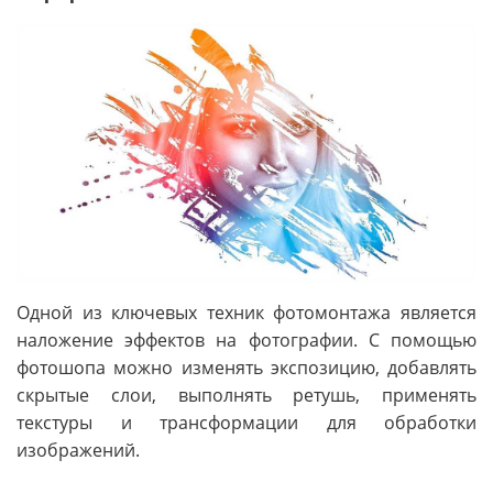
Одной из ключевых техник фотомонтажа является
наложение эффектов на фотографии. С помощью
фотошопа можно изменять экспозицию, добавлять
скрытые слои, выполнять ретушь, применять
текстуры и трансформации для обработки
изображений.