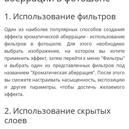
1. Использование фильтров
Один из наиболее популярных способов создания
эффекта хроматической аберрации - использование
фильтров в фотошопе. Для этого необходимо
выбрать изображение, на котором вы хотите
применить эффект, затем перейти к меню "Фильтры"
и выбрать один из представленных фильтров под
названием "Хроматическая аберрация". После этого
вы сможете настраивать насыщенность, экспозицию
и другие параметры, чтобы достичь желаемого
эффекта.
2. Использование скрытых
слоев