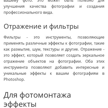
вашему фото. Это может быть полезно для
улучшения качества фотографии и создания
профессионального вида.
Отражение и фильтры
Фильтры - это инструменты, позволяющие
применять различные эффекты к фотографии, такие
как размытие, шум, текстуры и другие. Отражение -
это эффект, который позволяет создать зеркальное
отражение объектов на фотографии. Оба этих
инструмента позволяют добавить интересные и
уникальные эффекты к вашим фотографиям в
Photoshop.
Для фотомонтажа
эффекты