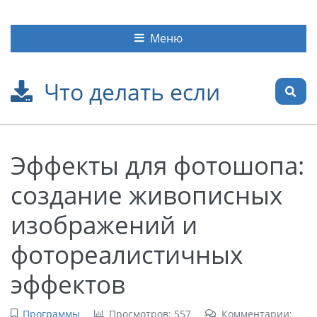
Меню
Что делать если
Эффекты для фотошопа:
создание живописных
изображений и
фотореалистичных
эффектов
Программы
Просмотров: 557
Комментарии: