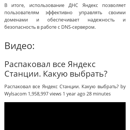
В итоге, использование ДНС Яндекс позволяет
пользователям эффективно управлять своими
доменами и обеспечивает надежность и
безопасность в работе с DNS-сервером.
Видео:
Распаковал все Яндекс
Станции. Какую выбрать?
Распаковал все Яндекс Станции. Какую выбрать? by
Wylsacom 1,958,997 views 1 year ago 28 minutes