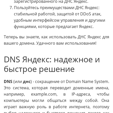
зарегистрированного на ДНС Яндекс.
Пользуйтесь преимуществами ДНС Яндекс:
стабильной работой, защитой от DDoS атак,
удобным интерфейсом управления и другими
функциями, которые предлагает Яндекс.
Теперь вы знаете, как использовать ДНС Яндекс для
вашего домена. Удачного вам использования!
DNS Яндекс: надежное и
быстрое решение
DNS
(или
днс
) - сокращение от Domain Name System.
Это система, которая переводит доменные имена,
например, example.com, в IP-адреса, чтобы
компьютеры могли общаться между собой. Она
играет важную роль в работе интернета, поэтому