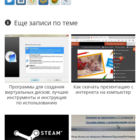
Еще записи по теме
Программы для создания
Как скачать презентацию с
виртуальных дисков: лучшие
интернета на компьютер
инструменты и инструкция
по использованию