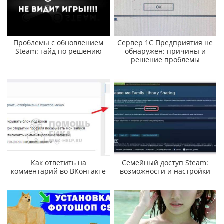
Проблемы с обновлением
Сервер 1С Предприятия не
Steam: гайд по решению
обнаружен: причины и
решение проблемы
Как ответить на
Семейный доступ Steam:
комментарий во ВКонтакте
возможности и настройки