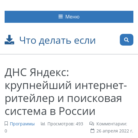
Меню
Что делать если
ДНС Яндекс:
крупнейший интернет-
ритейлер и поисковая
система в России
Программы
Просмотров: 493
Комментарии:
0
26 апреля 2022 г.