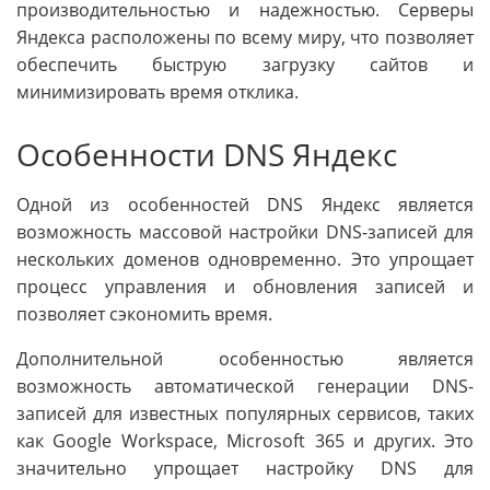
производительностью и надежностью. Серверы
Яндекса расположены по всему миру, что позволяет
обеспечить быструю загрузку сайтов и
минимизировать время отклика.
Особенности DNS Яндекс
Одной из особенностей DNS Яндекс является
возможность массовой настройки DNS-записей для
нескольких доменов одновременно. Это упрощает
процесс управления и обновления записей и
позволяет сэкономить время.
Дополнительной особенностью является
возможность автоматической генерации DNS-
записей для известных популярных сервисов, таких
как Google Workspace, Microsoft 365 и других. Это
значительно упрощает настройку DNS для