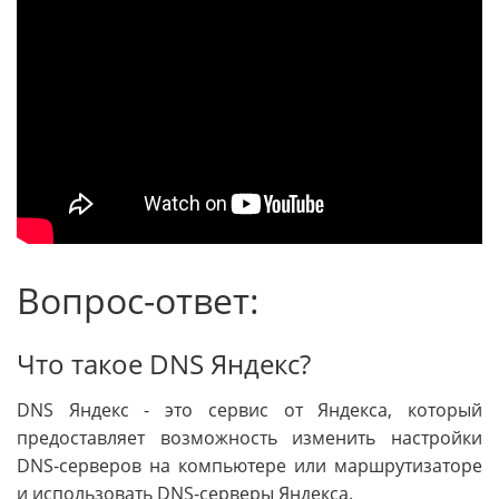
Вопрос-ответ:
Что такое DNS Яндекс?
DNS Яндекс - это сервис от Яндекса, который
предоставляет возможность изменить настройки
DNS-серверов на компьютере или маршрутизаторе
и использовать DNS-серверы Яндекса.