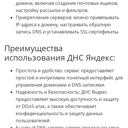
домена, включая создание почтовых ящиков,
настройку рассылок и фильтров.
Прикрепление серверов: можно привязывать
IP-адреса к домену, настраивать обратную
запись DNS и устанавливать SSL-сертификаты.
Преимущества
использования ДНС Яндекс:
Простота и удобство: сервис предоставляет
простой и интуитивно понятный интерфейс для
управления доменами и DNS-записями.
Надежность и безопасность: ДНС Яндекс
предоставляет высокую доступность и защиту
от DDoS-атак, а также обеспечивает
конфиденциальность и защиту данных
пользователей.
Быстрый DNS-сервер: сервис предлагает свои