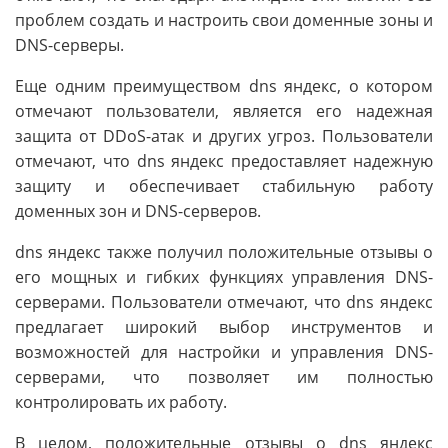
проблем создать и настроить свои доменные зоны и
DNS-серверы.
Еще одним преимуществом dns яндекс, о котором
отмечают пользователи, является его надежная
защита от DDoS-атак и других угроз. Пользователи
отмечают, что dns яндекс предоставляет надежную
защиту и обеспечивает стабильную работу
доменных зон и DNS-серверов.
dns яндекс также получил положительные отзывы о
его мощных и гибких функциях управления DNS-
серверами. Пользователи отмечают, что dns яндекс
предлагает широкий выбор инструментов и
возможностей для настройки и управления DNS-
серверами, что позволяет им полностью
контролировать их работу.
В целом, положительные отзывы о dns яндекс