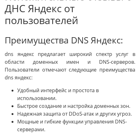
ДНС Яндекс от
пользователей
Преимущества DNS Яндекс:
dns яндекс предлагает широкий спектр услуг в
области доменных имен и DNS-серверов.
Пользователи отмечают следующие преимущества
dns яндекс:
Удобный интерфейс и простота в
использовании.
Быстрое создание и настройка доменных зон.
Надежная защита от DDoS-атак и других угроз.
Мощные и гибкие функции управления DNS-
серверами.