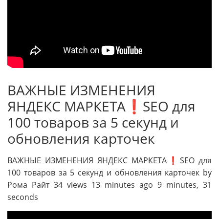
ВАЖНЫЕ ИЗМЕНЕНИЯ
ЯНДЕКС МАРКЕТА❗️SEO для
100 товаров за 5 секунд и
обновления карточек
ВАЖНЫЕ ИЗМЕНЕНИЯ ЯНДЕКС МАРКЕТА❗️SEO для
100 товаров за 5 секунд и обновления карточек by
Рома Райт 34 views 13 minutes ago 9 minutes, 31
seconds