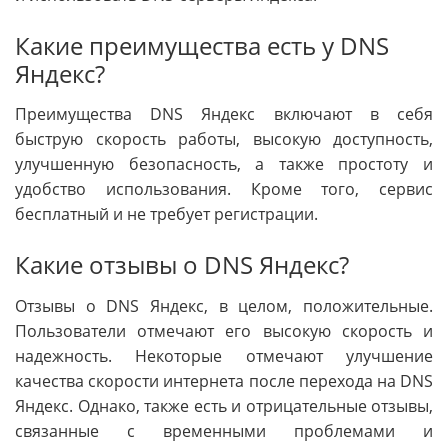
Какие преимущества есть у DNS
Яндекс?
Преимущества DNS Яндекс включают в себя
быструю скорость работы, высокую доступность,
улучшенную безопасность, а также простоту и
удобство использования. Кроме того, сервис
бесплатный и не требует регистрации.
Какие отзывы о DNS Яндекс?
Отзывы о DNS Яндекс, в целом, положительные.
Пользователи отмечают его высокую скорость и
надежность. Некоторые отмечают улучшение
качества скорости интернета после перехода на DNS
Яндекс. Однако, также есть и отрицательные отзывы,
связанные с временными проблемами и