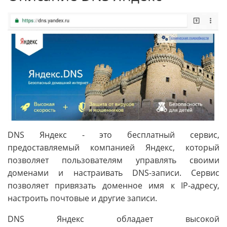
DNS Яндекс - это бесплатный сервис,
предоставляемый компанией Яндекс, который
позволяет пользователям управлять своими
доменами и настраивать DNS-записи. Сервис
позволяет привязать доменное имя к IP-адресу,
настроить почтовые и другие записи.
DNS Яндекс обладает высокой