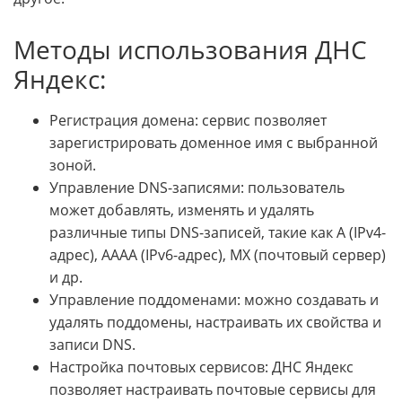
Методы использования ДНС
Яндекс:
Регистрация домена: сервис позволяет
зарегистрировать доменное имя с выбранной
зоной.
Управление DNS-записями: пользователь
может добавлять, изменять и удалять
различные типы DNS-записей, такие как A (IPv4-
адрес), AAAA (IPv6-адрес), MX (почтовый сервер)
и др.
Управление поддоменами: можно создавать и
удалять поддомены, настраивать их свойства и
записи DNS.
Настройка почтовых сервисов: ДНС Яндекс
позволяет настраивать почтовые сервисы для