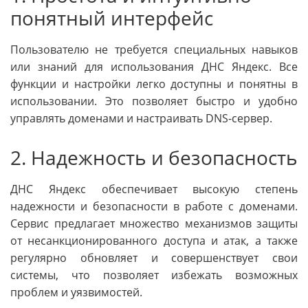
понятный интерфейс
Пользователю не требуется специальных навыков
или знаний для использования ДНС Яндекс. Все
функции и настройки легко доступны и понятны в
использовании. Это позволяет быстро и удобно
управлять доменами и настраивать DNS-сервер.
2. Надежность и безопасность
ДНС Яндекс обеспечивает высокую степень
надежности и безопасности в работе с доменами.
Сервис предлагает множество механизмов защиты
от несанкционированного доступа и атак, а также
регулярно обновляет и совершенствует свои
системы, что позволяет избежать возможных
проблем и уязвимостей.