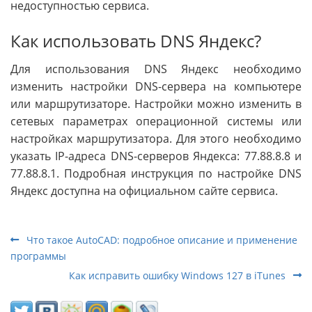
недоступностью сервиса.
Как использовать DNS Яндекс?
Для использования DNS Яндекс необходимо
изменить настройки DNS-сервера на компьютере
или маршрутизаторе. Настройки можно изменить в
сетевых параметрах операционной системы или
настройках маршрутизатора. Для этого необходимо
указать IP-адреса DNS-серверов Яндекса: 77.88.8.8 и
77.88.8.1. Подробная инструкция по настройке DNS
Яндекс доступна на официальном сайте сервиса.
Что такое AutoCAD: подробное описание и применение
программы
Как исправить ошибку Windows 127 в iTunes