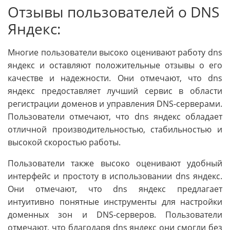
Отзывы пользователей о DNS
Яндекс:
Многие пользователи высоко оценивают работу dns
яндекс и оставляют положительные отзывы о его
качестве и надежности. Они отмечают, что dns
яндекс предоставляет лучший сервис в области
регистрации доменов и управления DNS-серверами.
Пользователи отмечают, что dns яндекс обладает
отличной производительностью, стабильностью и
высокой скоростью работы.
Пользователи также высоко оценивают удобный
интерфейс и простоту в использовании dns яндекс.
Они отмечают, что dns яндекс предлагает
интуитивно понятные инструменты для настройки
доменных зон и DNS-серверов. Пользователи
отмечают, что благодаря dns яндекс они смогли без