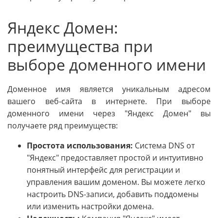
Яндекс Домен:
преимущества при
выборе доменного имени
Доменное имя является уникальным адресом
вашего веб-сайта в интернете. При выборе
доменного имени через "Яндекс Домен" вы
получаете ряд преимуществ:
Простота использования:
Система DNS от
"Яндекс" предоставляет простой и интуитивно
понятный интерфейс для регистрации и
управления вашим доменом. Вы можете легко
настроить DNS-записи, добавить поддомены
или изменить настройки домена.