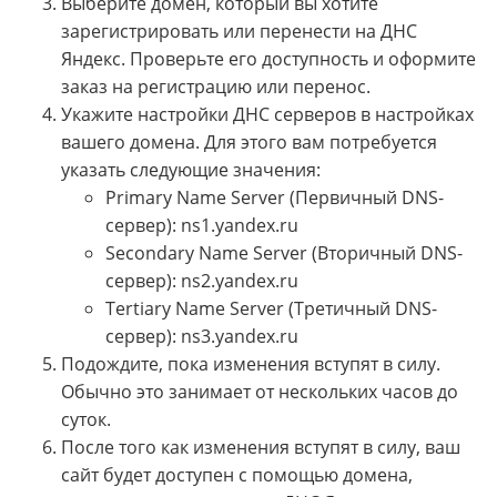
Выберите домен, который вы хотите
зарегистрировать или перенести на ДНС
Яндекс. Проверьте его доступность и оформите
заказ на регистрацию или перенос.
Укажите настройки ДНС серверов в настройках
вашего домена. Для этого вам потребуется
указать следующие значения:
Primary Name Server (Первичный DNS-
сервер): ns1.yandex.ru
Secondary Name Server (Вторичный DNS-
сервер): ns2.yandex.ru
Tertiary Name Server (Третичный DNS-
сервер): ns3.yandex.ru
Подождите, пока изменения вступят в силу.
Обычно это занимает от нескольких часов до
суток.
После того как изменения вступят в силу, ваш
сайт будет доступен с помощью домена,