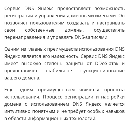
Сервис DNS Яндекс предоставляет возможность
регистрации и управления доменными именами. Он
позволяет пользователям создавать и настраивать
свои собственные домены, осуществлять
перенаправления и управлять DNS-записями.
Одним из главных преимуществ использования DNS
Яндекс является его надежность. Сервис DNS Яндекс
имеет высокую степень защиты от DDoS-атак и
предоставляет стабильное функционирование
вашего домена.
Еще одним преимуществом является простота
использования. Процесс регистрации и настройки
домена с использованием DNS Яндекс является
интуитивно понятным и не требует особых навыков
в области информационных технологий.