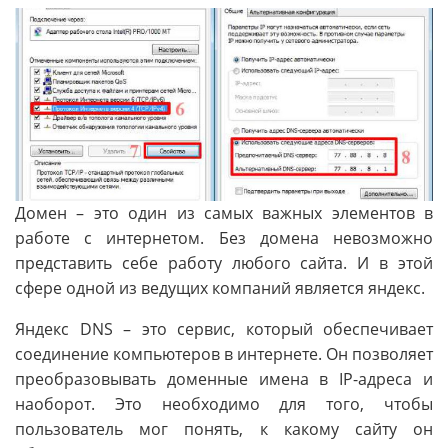
Домен – это один из самых важных элементов в
работе с интернетом. Без домена невозможно
представить себе работу любого сайта. И в этой
сфере одной из ведущих компаний является яндекс.
Яндекс DNS – это сервис, который обеспечивает
соединение компьютеров в интернете. Он позволяет
преобразовывать доменные имена в IP-адреса и
наоборот. Это необходимо для того, чтобы
пользователь мог понять, к какому сайту он