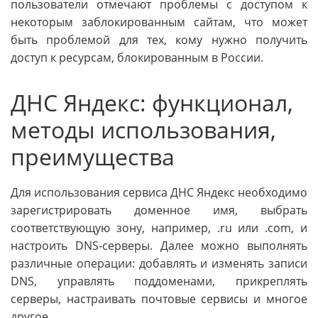
пользователи отмечают проблемы с доступом к
некоторым заблокированным сайтам, что может
быть проблемой для тех, кому нужно получить
доступ к ресурсам, блокированным в России.
ДНС Яндекс: функционал,
методы использования,
преимущества
Для использования сервиса ДНС Яндекс необходимо
зарегистрировать доменное имя, выбрать
соответствующую зону, например, .ru или .com, и
настроить DNS-серверы. Далее можно выполнять
различные операции: добавлять и изменять записи
DNS, управлять поддоменами, прикреплять
серверы, настраивать почтовые сервисы и многое
другое.