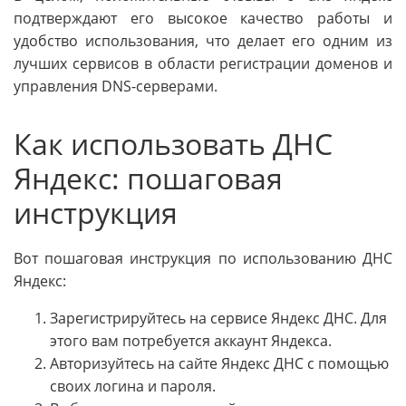
подтверждают его высокое качество работы и
удобство использования, что делает его одним из
лучших сервисов в области регистрации доменов и
управления DNS-серверами.
Как использовать ДНС
Яндекс: пошаговая
инструкция
Вот пошаговая инструкция по использованию ДНС
Яндекс:
Зарегистрируйтесь на сервисе Яндекс ДНС. Для
этого вам потребуется аккаунт Яндекса.
Авторизуйтесь на сайте Яндекс ДНС с помощью
своих логина и пароля.