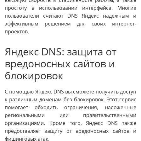
высокую скорость и стабильность работы, а также
простоту в использовании интерфейса. Многие
пользователи считают DNS Яндекс надежным и
эффективным решением для своих интернет-
проектов.
Яндекс DNS: защита от
вредоносных сайтов и
блокировок
С помощью Яндекс DNS вы сможете получить доступ
к различным доменам без блокировок. Этот сервис
помогает обходить ограничения, наложенные
региональными или правительственными
организациями. Кроме того, Яндекс DNS также
предоставляет защиту от вредоносных сайтов и
фишинговых атак.