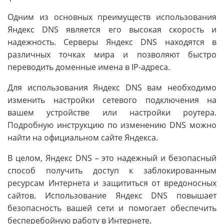
Одним из основных преимуществ использования
Яндекс DNS является его высокая скорость и
надежность. Серверы Яндекс DNS находятся в
различных точках мира и позволяют быстро
переводить доменные имена в IP-адреса.
Для использования Яндекс DNS вам необходимо
изменить настройки сетевого подключения на
вашем устройстве или настройки роутера.
Подробную инструкцию по изменению DNS можно
найти на официальном сайте Яндекса.
В целом, Яндекс DNS – это надежный и безопасный
способ получить доступ к заблокированным
ресурсам Интернета и защититься от вредоносных
сайтов. Использование Яндекс DNS повышает
безопасность вашей сети и помогает обеспечить
бесперебойную работу в Интернете.