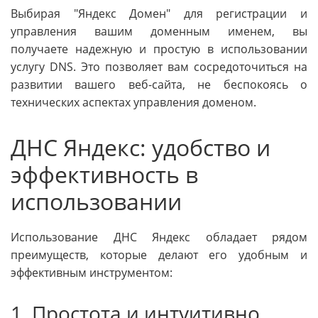
Выбирая "Яндекс Домен" для регистрации и
управления вашим доменным именем, вы
получаете надежную и простую в использовании
услугу DNS. Это позволяет вам сосредоточиться на
развитии вашего веб-сайта, не беспокоясь о
технических аспектах управления доменом.
ДНС Яндекс: удобство и
эффективность в
использовании
Использование ДНС Яндекс обладает рядом
преимуществ, которые делают его удобным и
эффективным инструментом:
1. Простота и интуитивно