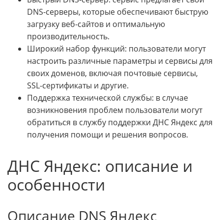
DNS-серверы, которые обеспечивают быструю
загрузку веб-сайтов и оптимальную
производительность.
Широкий набор функций: пользователи могут
настроить различные параметры и сервисы для
своих доменов, включая почтовые сервисы,
SSL-сертификаты и другие.
Поддержка технической службы: в случае
возникновения проблем пользователи могут
обратиться в службу поддержки ДНС Яндекс для
получения помощи и решения вопросов.
ДНС Яндекс: описание и
особенности
Описание DNS Яндекс