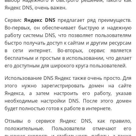
выбор надежного и быстрого решения, такого как
Яндекс DNS, очень важен.
Сервис
Яндекс DNS
предлагает ряд преимуществ.
Во-первых, он обеспечивает быструю и надежную
работу системы DNS, что позволяет пользователям
быстро получать доступ к сайтам и другим ресурсам
в сети интернет. Во-вторых, сервис является
бесплатным и простым в использовании, что делает
его доступным для широкого круга пользователей.
Использование DNS Яндекс также очень просто. Для
этого нужно зарегистрировать домен на сайте
Яндекса, а затем настроить его работу, указав
необходимые настройки DNS. После этого домен
будет полностью готов к работе в интернете.
Отзывы о сервисе Яндекс DNS, как правило,
положительные. Пользователи отмечают его