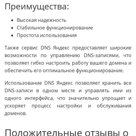
Преимущества:
Высокая надежность
Стабильное функционирование
Простота использования
Также сервис DNS Яндекс предоставляет широкие
возможности по управлению DNS-записями, что
позволяет гибко настроить работу вашего домена и
обеспечить его оптимальное функционирование.
Использование DNS Яндекс позволяет хранить все
DNS-записи в одном месте и управлять ими из
одного интерфейса, что значительно упрощает и
ускоряет процесс настройки и обслуживания
доменов.
Положительные отзывы о