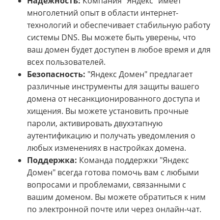
Надежность:
Компания "Яндекс" имеет
многолетний опыт в области интернет-
технологий и обеспечивает стабильную работу
системы DNS. Вы можете быть уверены, что
ваш домен будет доступен в любое время и для
всех пользователей.
Безопасность:
"Яндекс Домен" предлагает
различные инструменты для защиты вашего
домена от несанкционированного доступа и
хищения. Вы можете установить прочные
пароли, активировать двухэтапную
аутентификацию и получать уведомления о
любых изменениях в настройках домена.
Поддержка:
Команда поддержки "Яндекс
Домен" всегда готова помочь вам с любыми
вопросами и проблемами, связанными с
вашим доменом. Вы можете обратиться к ним
по электронной почте или через онлайн-чат.