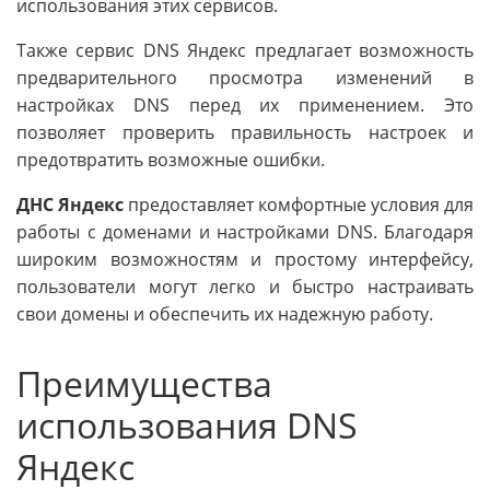
использования этих сервисов.
Также сервис DNS Яндекс предлагает возможность
предварительного просмотра изменений в
настройках DNS перед их применением. Это
позволяет проверить правильность настроек и
предотвратить возможные ошибки.
ДНС Яндекс
предоставляет комфортные условия для
работы с доменами и настройками DNS. Благодаря
широким возможностям и простому интерфейсу,
пользователи могут легко и быстро настраивать
свои домены и обеспечить их надежную работу.
Преимущества
использования DNS
Яндекс