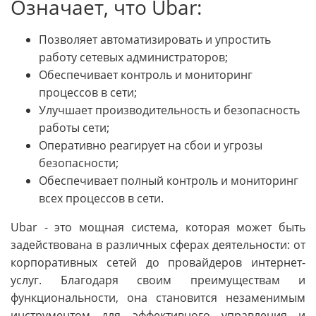
Означает, что Ubar:
Позволяет автоматизировать и упростить
работу сетевых администраторов;
Обеспечивает контроль и мониторинг
процессов в сети;
Улучшает производительность и безопасность
работы сети;
Оперативно реагирует на сбои и угрозы
безопасности;
Обеспечивает полный контроль и мониторинг
всех процессов в сети.
Ubar - это мощная система, которая может быть
задействована в различных сферах деятельности: от
корпоративных сетей до провайдеров интернет-
услуг. Благодаря своим преимуществам и
функциональности, она становится незаменимым
инструментом для эффективного управления и