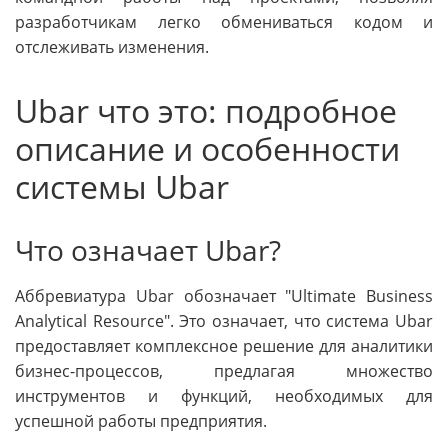
разработчикам легко обмениваться кодом и
отслеживать изменения.
Ubar что это: подробное
описание и особенности
системы Ubar
Что означает Ubar?
Аббревиатура Ubar обозначает "Ultimate Business
Analytical Resource". Это означает, что система Ubar
предоставляет комплексное решение для аналитики
бизнес-процессов, предлагая множество
инструментов и функций, необходимых для
успешной работы предприятия.