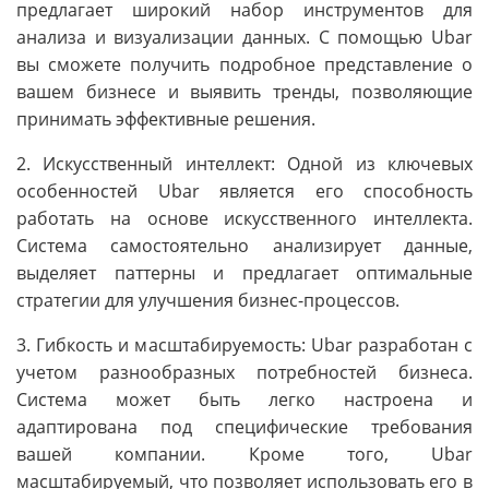
предлагает широкий набор инструментов для
анализа и визуализации данных. С помощью Ubar
вы сможете получить подробное представление о
вашем бизнесе и выявить тренды, позволяющие
принимать эффективные решения.
2. Искусственный интеллект: Одной из ключевых
особенностей Ubar является его способность
работать на основе искусственного интеллекта.
Система самостоятельно анализирует данные,
выделяет паттерны и предлагает оптимальные
стратегии для улучшения бизнес-процессов.
3. Гибкость и масштабируемость: Ubar разработан с
учетом разнообразных потребностей бизнеса.
Система может быть легко настроена и
адаптирована под специфические требования
вашей компании. Кроме того, Ubar
масштабируемый, что позволяет использовать его в