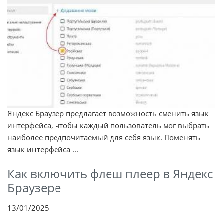
Яндекс Браузер предлагает возможность сменить язык
интерфейса, чтобы каждый пользователь мог выбрать
наиболее предпочитаемый для себя язык. Поменять
язык интерфейса ...
Как включить флеш плеер в Яндекс
Браузере
13/01/2025