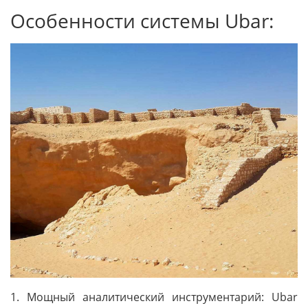
Особенности системы Ubar:
1. Мощный аналитический инструментарий: Ubar