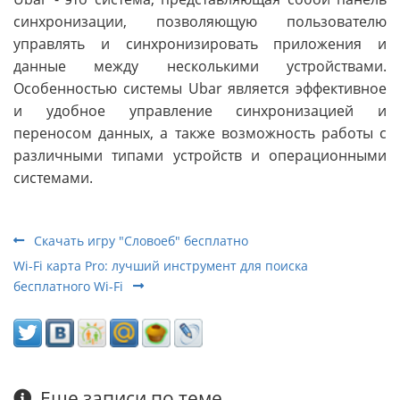
синхронизации, позволяющую пользователю
управлять и синхронизировать приложения и
данные между несколькими устройствами.
Особенностью системы Ubar является эффективное
и удобное управление синхронизацией и
переносом данных, а также возможность работы с
различными типами устройств и операционными
системами.
Скачать игру "Словоеб" бесплатно
Wi-Fi карта Pro: лучший инструмент для поиска
бесплатного Wi-Fi
Еще записи по теме