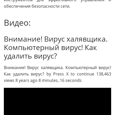
обеспечения безопасности сети.
Видео:
Внимание! Вирус халявщика.
Компьютерный вирус! Как
удалить вирус?
Внимание! Вирус халявщика. Компьютерный вирус!
Как удалить вирус? by Press X to continue 138,463
views 8 years ago 8 minutes, 16 seconds