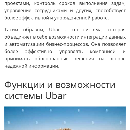
проектами, контроль сроков выполнения задач,
управление сотрудниками и других, способствует
более эффективной и упорядоченной работе.
Таким образом, Ubar - это система, которая
объединяет в себе возможности интеграции данных
и автоматизации бизнес-процессов. Она позволяет
более эффективно управлять компанией и
принимать обоснованные решения на основе
надежной информации.
Функции и возможности
системы Ubar