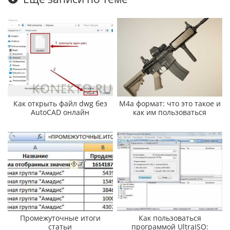
Как открыть файл dwg без
M4a формат: что это такое и
AutoCAD онлайн
как им пользоваться
Промежуточные итоги
Как пользоваться
статьи
программой UltraISO: