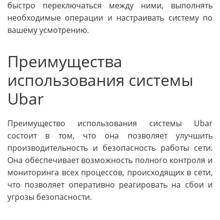
быстро переключаться между ними, выполнять
необходимые операции и настраивать систему по
вашему усмотрению.
Преимущества
использования системы
Ubar
Преимущество использования системы Ubar
состоит в том, что она позволяет улучшить
производительность и безопасность работы сети.
Она обеспечивает возможность полного контроля и
мониторинга всех процессов, происходящих в сети,
что позволяет оперативно реагировать на сбои и
угрозы безопасности.