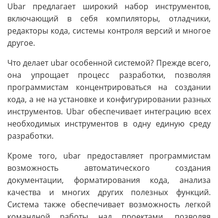
Ubar предлагает широкий набор инструментов,
включающий в себя компиляторы, отладчики,
редакторы кода, системы контроля версий и многое
другое.
Что делает ubar особенной системой? Прежде всего,
она упрощает процесс разработки, позволяя
программистам концентрироваться на создании
кода, а не на установке и конфигурировании разных
инструментов. Ubar обеспечивает интеграцию всех
необходимых инструментов в одну единую среду
разработки.
Кроме того, ubar предоставляет программистам
возможность автоматического создания
документации, форматирования кода, анализа
качества и многих других полезных функций.
Система также обеспечивает возможность легкой
командной работы над проектами, позволяя