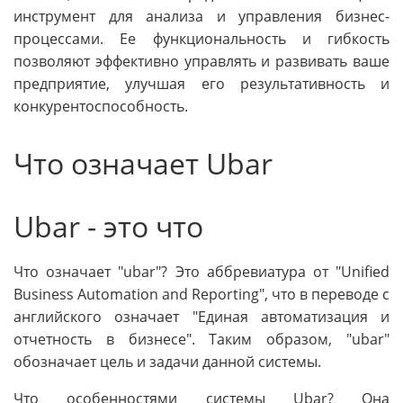
инструмент для анализа и управления бизнес-
процессами. Ее функциональность и гибкость
позволяют эффективно управлять и развивать ваше
предприятие, улучшая его результативность и
конкурентоспособность.
Что означает Ubar
Ubar - это что
Что означает "ubar"? Это аббревиатура от "Unified
Business Automation and Reporting", что в переводе с
английского означает "Единая автоматизация и
отчетность в бизнесе". Таким образом, "ubar"
обозначает цель и задачи данной системы.
Что особенностями системы Ubar? Она