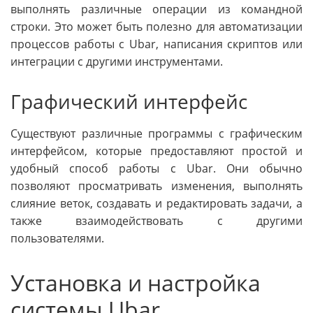
выполнять различные операции из командной
строки. Это может быть полезно для автоматизации
процессов работы с Ubar, написания скриптов или
интеграции с другими инструментами.
Графический интерфейс
Существуют различные программы с графическим
интерфейсом, которые предоставляют простой и
удобный способ работы с Ubar. Они обычно
позволяют просматривать изменения, выполнять
слияние веток, создавать и редактировать задачи, а
также взаимодействовать с другими
пользователями.
Установка и настройка
системы Ubar