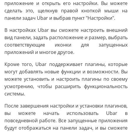
приложение и открыть его настройки. Вы можете
сделать это, щелкнув правой кнопкой мыши на
панели задач Ubar и выбрав пункт "Настройки".
В настройках Ubar вы сможете настроить внешний
вид панели, задать расположение и размер, выбрать
соответствующие иконки для запущенных
приложений и многое другое.
Кроме того, Ubar поддерживает плагины, которые
могут добавлять новые функции и возможности. Вы
можете установить и настроить плагины по своему
усмотрению, чтобы расширить функциональность
системы.
После завершения настройки и установки плагинов,
вы можете начать использовать Ubar в
повседневной работе. Все запущенные приложения
будут отображаться на панели задач, и вы сможете