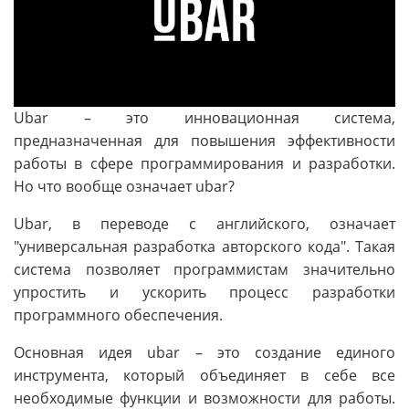
Ubar – это инновационная система,
предназначенная для повышения эффективности
работы в сфере программирования и разработки.
Но что вообще означает ubar?
Ubar, в переводе с английского, означает
"универсальная разработка авторского кода". Такая
система позволяет программистам значительно
упростить и ускорить процесс разработки
программного обеспечения.
Основная идея ubar – это создание единого
инструмента, который объединяет в себе все
необходимые функции и возможности для работы.