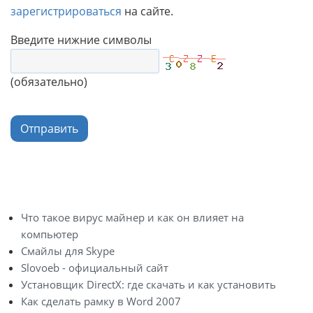
зарегистрироваться
на сайте.
Введите нижние символы
(обязательно)
Отправить
Что такое вирус майнер и как он влияет на
компьютер
Смайлы для Skype
Slovoeb - официальный сайт
Установщик DirectX: где скачать и как установить
Как сделать рамку в Word 2007