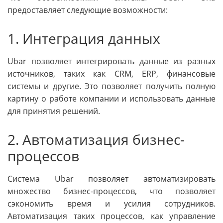
предоставляет следующие возможности:
1. Интеграция данных
Ubar позволяет интегрировать данные из разных
источников, таких как CRM, ERP, финансовые
системы и другие. Это позволяет получить полную
картину о работе компании и использовать данные
для принятия решений.
2. Автоматизация бизнес-
процессов
Система Ubar позволяет автоматизировать
множество бизнес-процессов, что позволяет
сэкономить время и усилия сотрудников.
Автоматизация таких процессов, как управление