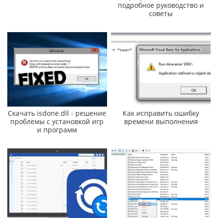
подробное руководство и
советы
Скачать isdone.dll - решение
Как исправить ошибку
проблемы с установкой игр
времени выполнения
и программ