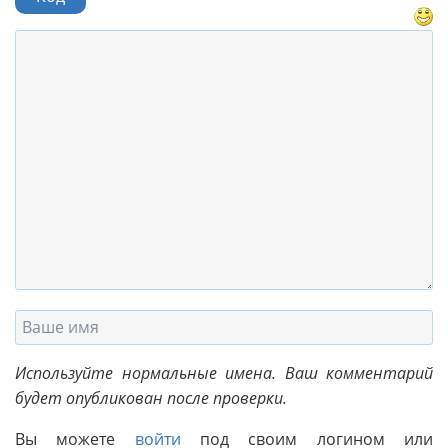
Используйте нормальные имена. Ваш комментарий
будет опубликован после проверки.
Вы можете
войти
под своим логином или