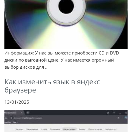
Информация: У нас вы можете приобрести CD и DVD
диски по выгодной цене. У нас имеется огромный
выбор дисков для ...
Как изменить язык в яндекс
браузере
13/01/2025