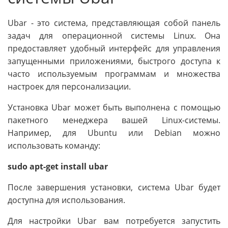
Ubar - это система, представляющая собой панель
задач для операционной системы Linux. Она
предоставляет удобный интерфейс для управления
запущенными приложениями, быстрого доступа к
часто используемым программам и множества
настроек для персонализации.
Установка Ubar может быть выполнена с помощью
пакетного менеджера вашей Linux-системы.
Например, для Ubuntu или Debian можно
использовать команду:
sudo apt-get install ubar
После завершения установки, система Ubar будет
доступна для использования.
Для настройки Ubar вам потребуется запустить