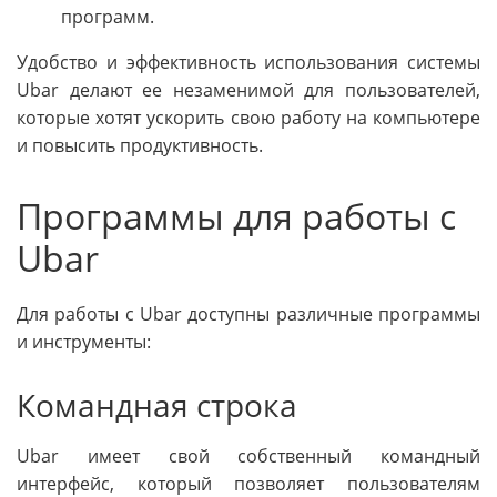
программ.
Удобство и эффективность использования системы
Ubar делают ее незаменимой для пользователей,
которые хотят ускорить свою работу на компьютере
и повысить продуктивность.
Программы для работы с
Ubar
Для работы с Ubar доступны различные программы
и инструменты:
Командная строка
Ubar имеет свой собственный командный
интерфейс, который позволяет пользователям