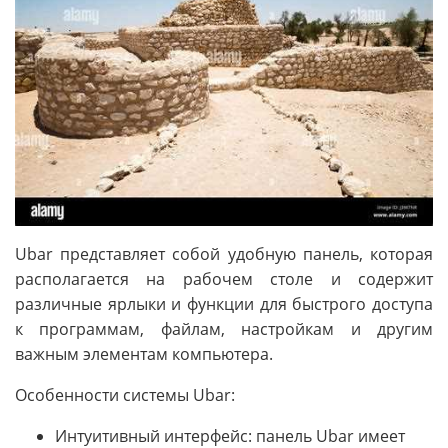
Ubar представляет собой удобную панель, которая
располагается на рабочем столе и содержит
различные ярлыки и функции для быстрого доступа
к программам, файлам, настройкам и другим
важным элементам компьютера.
Особенности системы Ubar:
Интуитивный интерфейс: панель Ubar имеет