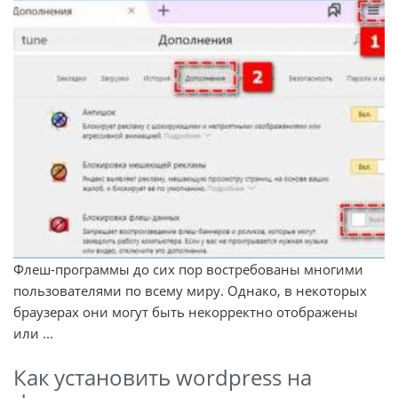
Флеш-программы до сих пор востребованы многими
пользователями по всему миру. Однако, в некоторых
браузерах они могут быть некорректно отображены
или ...
Как установить wordpress на