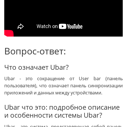
Вопрос-ответ:
Что означает Ubar?
Ubar - это сокращение от User bar (панель
пользователя), что означает панель синхронизации
приложений и данных между устройствами.
Ubar что это: подробное описание
и особенности системы Ubar?
Ubar - это система, представляющая собой панель