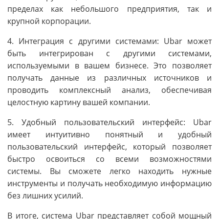
пределах как небольшого предприятия, так и
крупной корпорации.
4. Интеграция с другими системами: Ubar может
быть интегрирован с другими системами,
используемыми в вашем бизнесе. Это позволяет
получать данные из различных источников и
проводить комплексный анализ, обеспечивая
целостную картину вашей компании.
5. Удобный пользовательский интерфейс: Ubar
имеет интуитивно понятный и удобный
пользовательский интерфейс, который позволяет
быстро освоиться со всеми возможностями
системы. Вы сможете легко находить нужные
инструменты и получать необходимую информацию
без лишних усилий.
В итоге, система Ubar представляет собой мощный