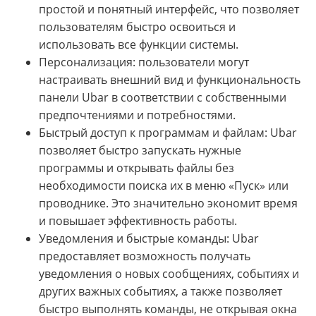
простой и понятный интерфейс, что позволяет
пользователям быстро освоиться и
использовать все функции системы.
Персонализация: пользователи могут
настраивать внешний вид и функциональность
панели Ubar в соответствии с собственными
предпочтениями и потребностями.
Быстрый доступ к программам и файлам: Ubar
позволяет быстро запускать нужные
программы и открывать файлы без
необходимости поиска их в меню «Пуск» или
проводнике. Это значительно экономит время
и повышает эффективность работы.
Уведомления и быстрые команды: Ubar
предоставляет возможность получать
уведомления о новых сообщениях, событиях и
других важных событиях, а также позволяет
быстро выполнять команды, не открывая окна