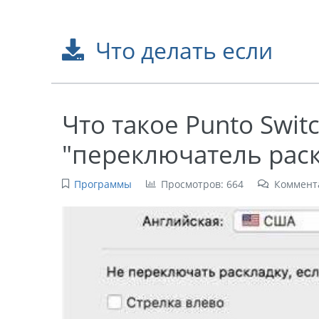
Что делать если
Что такое Punto Swit
"переключатель рас
Программы
Просмотров: 664
Коммент