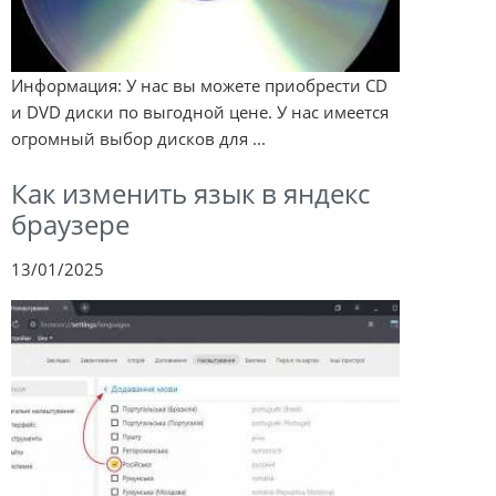
Информация: У нас вы можете приобрести CD
и DVD диски по выгодной цене. У нас имеется
огромный выбор дисков для ...
Как изменить язык в яндекс
браузере
13/01/2025