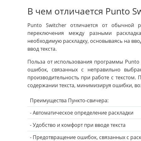
В чем отличается Punto Sw
Punto Switcher отличается от обычной р
переключения между разными раскладка
необходимую раскладку, основываясь на ввод
ввод текста.
Польза от использования программы Punto S
ошибок, связанных с неправильно выбра
производительность при работе с текстом. 
содержании текста, минимизируя ошибки, в
Преимущества Пункто-свичера:
- Автоматическое определение раскладки
- Удобство и комфорт при вводе текста
- Предотвращение ошибок, связанных с рас