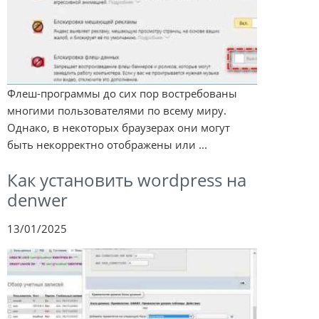
Флеш-программы до сих пор востребованы
многими пользователями по всему миру.
Однако, в некоторых браузерах они могут
быть некорректно отображены или ...
Как установить wordpress на
denwer
13/01/2025