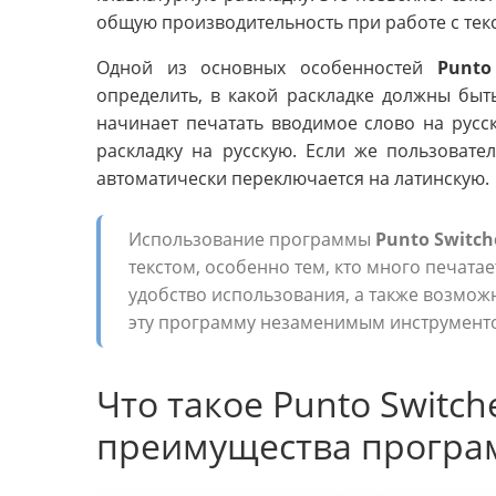
общую производительность при работе с текс
Одной из основных особенностей
Punto
определить, в какой раскладке должны быт
начинает печатать вводимое слово на русс
раскладку на русскую. Если же пользовател
автоматически переключается на латинскую.
Использование программы
Punto Switch
текстом, особенно тем, кто много печатае
удобство использования, а также возмож
эту программу незаменимым инструментом 
Что такое Punto Switch
преимущества прогр