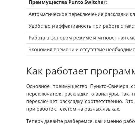
Преимущества Punto Switcher:
Автоматическое переключение раскладки к
Удобство и эффективность при работе с текс
Работа в фоновом режиме и мгновенная см
Экономия времени и отсутствие необходимо
Как работает програм
Основное преимущество Пункто-Свичера со
переключателя раскладки клавиатуры. Так, 
переключает раскладку соответственно. Это
при работе с текстом на разных языках.
Теперь давайте разберемся, как именно раб