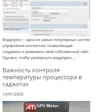
Вордпресс – одна из самых популярных систем
управления контентом, позволяющая
создавать и развивать свой собственный сайт.
Однако, чтобы развернуть вордпресс ...
Важность контроля
температуры процессора в
гаджетах
13/01/2025