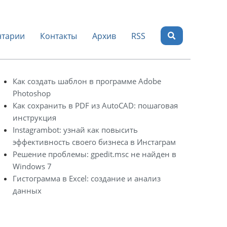
тарии
Контакты
Архив
RSS
Как создать шаблон в программе Adobe
Photoshop
Как сохранить в PDF из AutoCAD: пошаговая
инструкция
Instagrambot: узнай как повысить
эффективность своего бизнеса в Инстаграм
Решение проблемы: gpedit.msc не найден в
Windows 7
Гистограмма в Excel: создание и анализ
данных