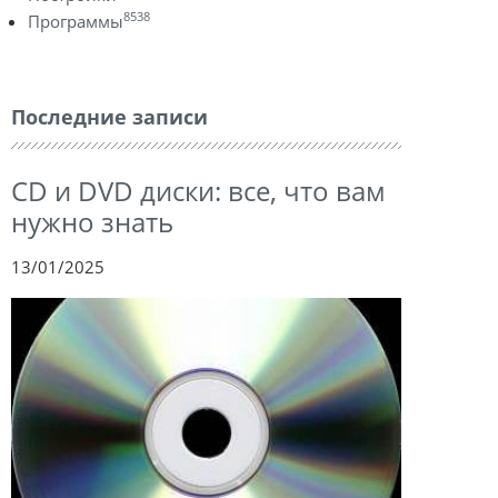
8538
Программы
Последние записи
CD и DVD диски: все, что вам
нужно знать
13/01/2025