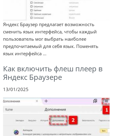
Яндекс Браузер предлагает возможность
сменить язык интерфейса, чтобы каждый
пользователь мог выбрать наиболее
предпочитаемый для себя язык. Поменять
язык интерфейса ...
Как включить флеш плеер в
Яндекс Браузере
13/01/2025