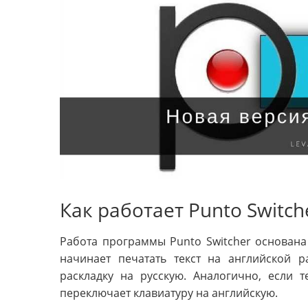
Как работает Punto Switch
Работа программы Punto Switcher основана 
начинает печатать текст на английской р
раскладку на русскую. Аналогично, если т
переключает клавиатуру на английскую.