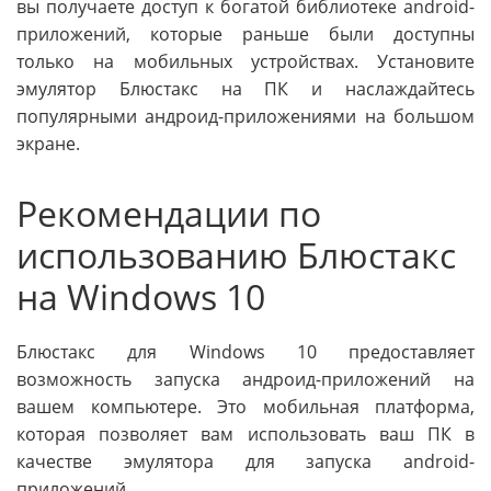
вы получаете доступ к богатой библиотеке android-
приложений, которые раньше были доступны
только на мобильных устройствах. Установите
эмулятор Блюстакс на ПК и наслаждайтесь
популярными андроид-приложениями на большом
экране.
Рекомендации по
использованию Блюстакс
на Windows 10
Блюстакс для Windows 10 предоставляет
возможность запуска андроид-приложений на
вашем компьютере. Это мобильная платформа,
которая позволяет вам использовать ваш ПК в
качестве эмулятора для запуска android-
приложений.