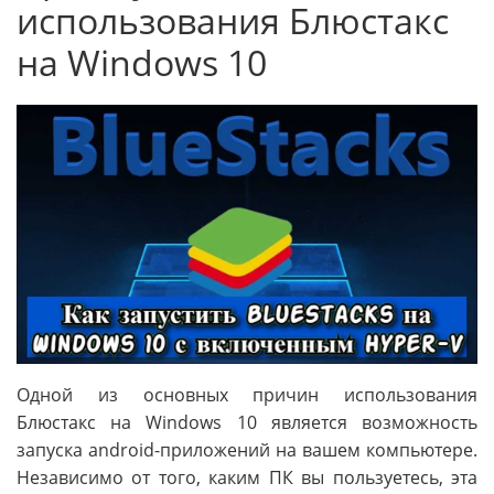
использования Блюстакс
на Windows 10
Одной из основных причин использования
Блюстакс на Windows 10 является возможность
запуска android-приложений на вашем компьютере.
Независимо от того, каким ПК вы пользуетесь, эта