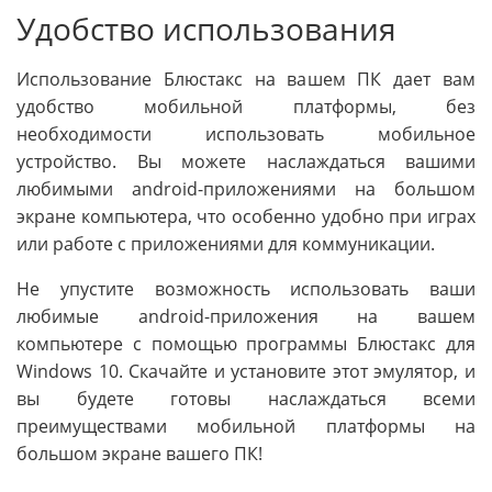
Удобство использования
Использование Блюстакс на вашем ПК дает вам
удобство мобильной платформы, без
необходимости использовать мобильное
устройство. Вы можете наслаждаться вашими
любимыми android-приложениями на большом
экране компьютера, что особенно удобно при играх
или работе с приложениями для коммуникации.
Не упустите возможность использовать ваши
любимые android-приложения на вашем
компьютере с помощью программы Блюстакс для
Windows 10. Скачайте и установите этот эмулятор, и
вы будете готовы наслаждаться всеми
преимуществами мобильной платформы на
большом экране вашего ПК!