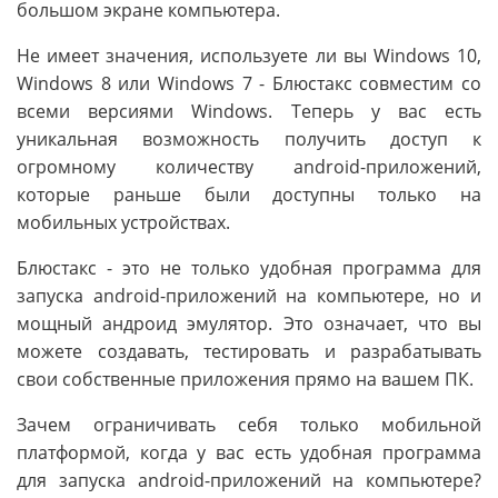
большом экране компьютера.
Не имеет значения, используете ли вы Windows 10,
Windows 8 или Windows 7 - Блюстакс совместим со
всеми версиями Windows. Теперь у вас есть
уникальная возможность получить доступ к
огромному количеству android-приложений,
которые раньше были доступны только на
мобильных устройствах.
Блюстакс - это не только удобная программа для
запуска android-приложений на компьютере, но и
мощный андроид эмулятор. Это означает, что вы
можете создавать, тестировать и разрабатывать
свои собственные приложения прямо на вашем ПК.
Зачем ограничивать себя только мобильной
платформой, когда у вас есть удобная программа
для запуска android-приложений на компьютере?