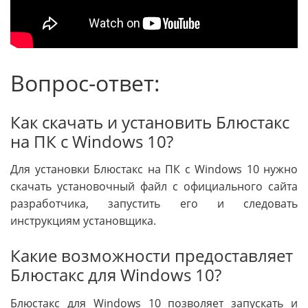
Вопрос-ответ:
Как скачать и установить Блюстакс
на ПК с Windows 10?
Для установки Блюстакс на ПК с Windows 10 нужно
скачать установочный файл с официального сайта
разработчика, запустить его и следовать
инструкциям установщика.
Какие возможности предоставляет
Блюстакс для Windows 10?
Блюстакс для Windows 10 позволяет запускать и