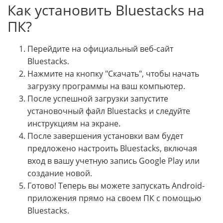
Как установить Bluestacks на
ПК?
Перейдите на официальный веб-сайт
Bluestacks.
Нажмите на кнопку "Скачать", чтобы начать
загрузку программы на ваш компьютер.
После успешной загрузки запустите
установочный файл Bluestacks и следуйте
инструкциям на экране.
После завершения установки вам будет
предложено настроить Bluestacks, включая
вход в вашу учетную запись Google Play или
создание новой.
Готово! Теперь вы можете запускать Android-
приложения прямо на своем ПК с помощью
Bluestacks.