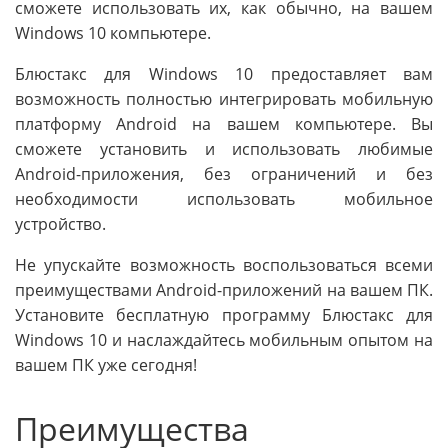
сможете использовать их, как обычно, на вашем
Windows 10 компьютере.
Блюстакс для Windows 10 предоставляет вам
возможность полностью интегрировать мобильную
платформу Android на вашем компьютере. Вы
сможете установить и использовать любимые
Android-приложения, без ограничений и без
необходимости использовать мобильное
устройство.
Не упускайте возможность воспользоваться всеми
преимуществами Android-приложений на вашем ПК.
Установите бесплатную программу Блюстакс для
Windows 10 и наслаждайтесь мобильным опытом на
вашем ПК уже сегодня!
Преимущества