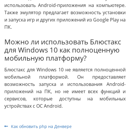
использовать Android-приложения на компьютере.
Также эмулятор предлагает возможность установки
и запуска игр и других приложений из Google Play на
ПК.
Можно ли использовать Блюстакс
для Windows 10 как полноценную
мобильную платформу?
Блюстакс для Windows 10 не является полноценной
мобильной платформой. Он предоставляет
возможность запуска и использования Android-
приложений на ПК, но не имеет всех функций и
сервисов, которые доступны на мобильных
устройствах с ОС Android.
Как обновить php на Денвере