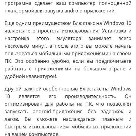
программа сделает ваш компьютер полноценной
платформой для запуска android-приложений.
Еще одним преимуществом Блюстакс на Windows 10
является его простота использования. Установка и
настройка этого эмулятора занимает всего
несколько минут, а после этого вы можете начать
пользоваться мобильными приложениями на своем
ПК. Это особенно удобно, если вы предпочитаете
работать с приложениями на большом экране и
удобной клавиатурой.
Другой важной особенностью Блюстакс на Windows
10 является его производительность. Он
оптимизирован для работы на ПК, что позволяет
запускать android-приложения без задержек и
лагов. Вы сможете наслаждаться плавным и
быстрым использованием мобильных приложений
на вашем компьютере.