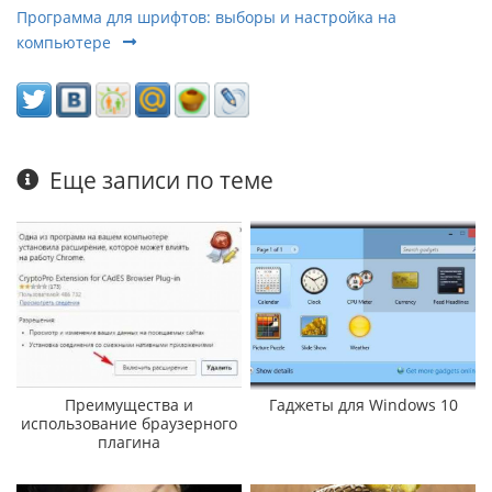
Программа для шрифтов: выборы и настройка на
компьютере
Еще записи по теме
Преимущества и
Гаджеты для Windows 10
использование браузерного
плагина