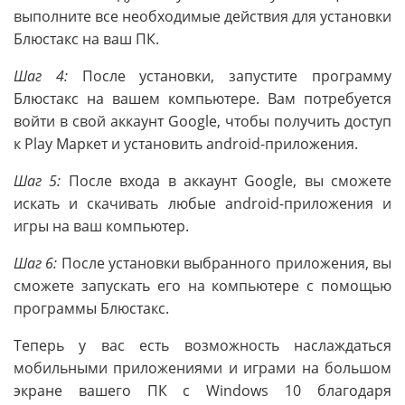
выполните все необходимые действия для установки
Блюстакс на ваш ПК.
Шаг 4:
После установки, запустите программу
Блюстакс на вашем компьютере. Вам потребуется
войти в свой аккаунт Google, чтобы получить доступ
к Play Маркет и установить android-приложения.
Шаг 5:
После входа в аккаунт Google, вы сможете
искать и скачивать любые android-приложения и
игры на ваш компьютер.
Шаг 6:
После установки выбранного приложения, вы
сможете запускать его на компьютере с помощью
программы Блюстакс.
Теперь у вас есть возможность наслаждаться
мобильными приложениями и играми на большом
экране вашего ПК с Windows 10 благодаря