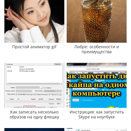
Простой аниматор gif
Либре: особенности и
преимущества
Как записать несколько
Инструкция: как запустить
образов на одну флешку
Skype на ноутбуке