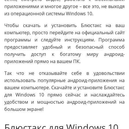
приложениями и многое другое – все это, не выходя
из операционной системы Windows 10.
Чтобы скачать и установить Блюстакс на ваш
компьютер, просто перейдите на официальный сайт
программы и следуйте инструкциям. Программа
предоставляет удобный и безопасный способ
получить доступ к богатому миру андроид-
приложений прямо на вашем ПК.
Так что не отказывайте себе в удовольствии
использовать популярные андроид-приложения на
вашем компьютере. Скачайте и установите Блюстакс
для Windows 10 прямо сейчас и наслаждайтесь
удобством и мощностью андроид-приложений на
большом экране!
Блюстакс для Windows 10