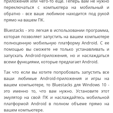
приложения или чего-то еще. Теперь вам не нужно
переключаться с компьютера на мобильный и
обратно - все ваше любимое находится под рукой
прямо на вашем ПК.
Bluestacks - это легкая в использовании программа,
которая позволяет запустить на вашем компьютере
полноценную мобильную платформу Android. С ее
помощью вы сможете не только устанавливать и
запускать Android-приложения, но и наслаждаться
всеми функциями, которые предлагает Android.
Так что если вы хотите попробовать запустить все
ваши любимые Android-приложения и игры на
вашем компьютере, то Bluestacks для Windows 10 -
это именно то, что вам нужно. Установите этот
эмулятор на свой ПК и наслаждайтесь мобильной
платформой Android в полном объеме прямо на
вашем компьютере.