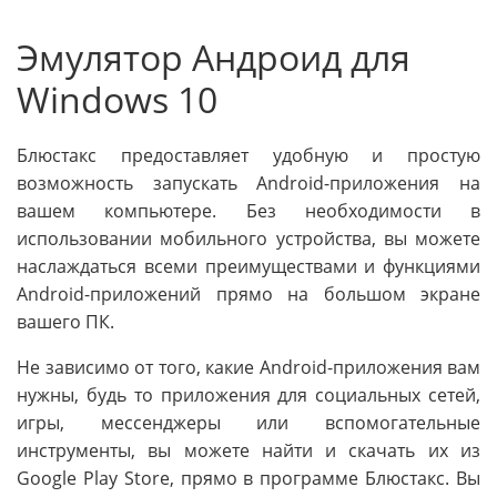
Эмулятор Андроид для
Windows 10
Блюстакс предоставляет удобную и простую
возможность запускать Android-приложения на
вашем компьютере. Без необходимости в
использовании мобильного устройства, вы можете
наслаждаться всеми преимуществами и функциями
Android-приложений прямо на большом экране
вашего ПК.
Не зависимо от того, какие Android-приложения вам
нужны, будь то приложения для социальных сетей,
игры, мессенджеры или вспомогательные
инструменты, вы можете найти и скачать их из
Google Play Store, прямо в программе Блюстакс. Вы