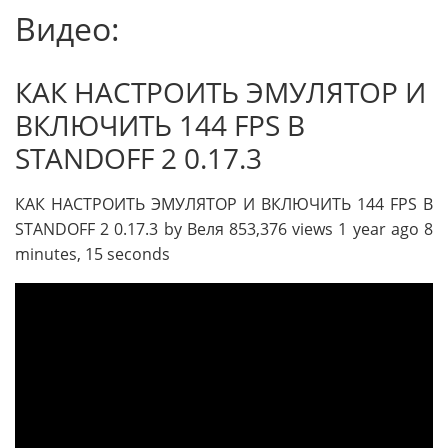
Видео:
КАК НАСТРОИТЬ ЭМУЛЯТОР И
ВКЛЮЧИТЬ 144 FPS В
STANDOFF 2 0.17.3
КАК НАСТРОИТЬ ЭМУЛЯТОР И ВКЛЮЧИТЬ 144 FPS В
STANDOFF 2 0.17.3 by Веля 853,376 views 1 year ago 8
minutes, 15 seconds