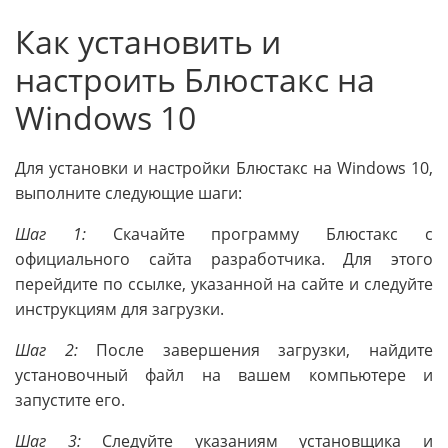
Как установить и
настроить Блюстакс на
Windows 10
Для установки и настройки Блюстакс на Windows 10,
выполните следующие шаги:
Шаг 1:
Скачайте программу Блюстакс с
официального сайта разработчика. Для этого
перейдите по ссылке, указанной на сайте и следуйте
инструкциям для загрузки.
Шаг 2:
После завершения загрузки, найдите
установочный файл на вашем компьютере и
запустите его.
Шаг 3:
Следуйте указаниям установщика и