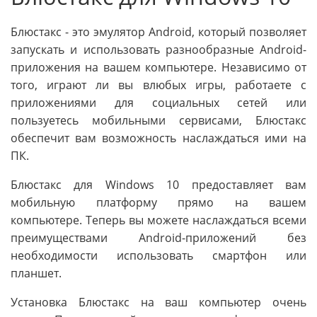
Блюстакс - это эмулятор Android, который позволяет
запускать и использовать разнообразные Android-
приложения на вашем компьютере. Независимо от
того, играют ли вы влюбых игры, работаете с
приложениями для социальных сетей или
пользуетесь мобильными сервисами, Блюстакс
обеспечит вам возможность наслаждаться ими на
ПК.
Блюстакс для Windows 10 предоставляет вам
мобильную платформу прямо на вашем
компьютере. Теперь вы можете наслаждаться всеми
преимуществами Android-приложений без
необходимости использовать смартфон или
планшет.
Установка Блюстакс на ваш компьютер очень