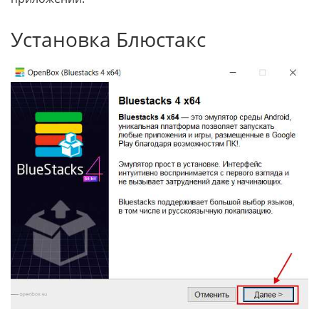
Установка Блюстакс