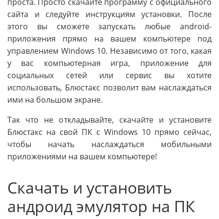
проста. Просто скачайте программу с официального
сайта и следуйте инструкциям установки. После
этого вы сможете запускать любые android-
приложения прямо на вашем компьютере под
управлением Windows 10. Независимо от того, какая
у вас компьютерная игра, приложение для
социальных сетей или сервис вы хотите
использовать, Блюстакс позволит вам наслаждаться
ими на большом экране.
Так что не откладывайте, скачайте и установите
Блюстакс на свой ПК с Windows 10 прямо сейчас,
чтобы начать наслаждаться мобильными
приложениями на вашем компьютере!
Скачать и установить
андроид эмулятор на ПК