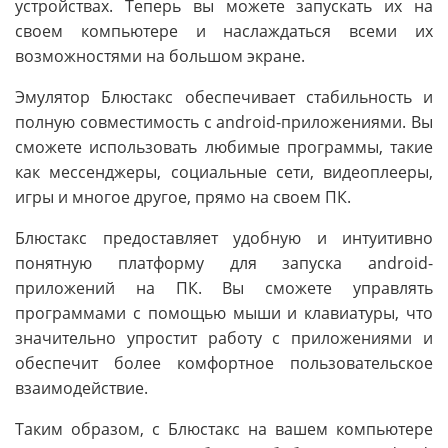
устройствах. Теперь вы можете запускать их на
своем компьютере и наслаждаться всеми их
возможностями на большом экране.
Эмулятор Блюстакс обеспечивает стабильность и
полную совместимость с android-приложениями. Вы
сможете использовать любимые программы, такие
как мессенджеры, социальные сети, видеоплееры,
игры и многое другое, прямо на своем ПК.
Блюстакс предоставляет удобную и интуитивно
понятную платформу для запуска android-
приложений на ПК. Вы сможете управлять
программами с помощью мыши и клавиатуры, что
значительно упростит работу с приложениями и
обеспечит более комфортное пользовательское
взаимодействие.
Таким образом, с Блюстакс на вашем компьютере