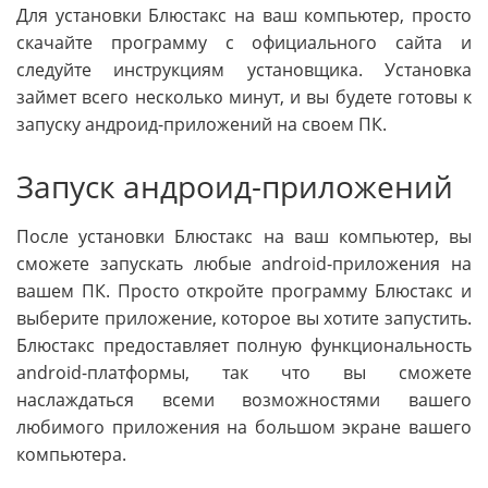
Для установки Блюстакс на ваш компьютер, просто
скачайте программу с официального сайта и
следуйте инструкциям установщика. Установка
займет всего несколько минут, и вы будете готовы к
запуску андроид-приложений на своем ПК.
Запуск андроид-приложений
После установки Блюстакс на ваш компьютер, вы
сможете запускать любые android-приложения на
вашем ПК. Просто откройте программу Блюстакс и
выберите приложение, которое вы хотите запустить.
Блюстакс предоставляет полную функциональность
android-платформы, так что вы сможете
наслаждаться всеми возможностями вашего
любимого приложения на большом экране вашего
компьютера.