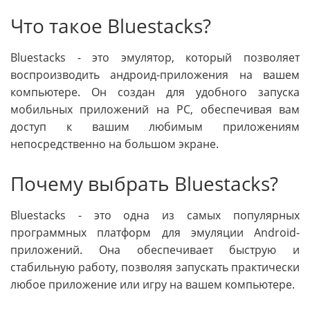
Что такое Bluestacks?
Bluestacks - это эмулятор, который позволяет
воспроизводить андроид-приложения на вашем
компьютере. Он создан для удобного запуска
мобильных приложений на PC, обеспечивая вам
доступ к вашим любимым приложениям
непосредственно на большом экране.
Почему выбрать Bluestacks?
Bluestacks - это одна из самых популярных
программных платформ для эмуляции Android-
приложений. Она обеспечивает быструю и
стабильную работу, позволяя запускать практически
любое приложение или игру на вашем компьютере.