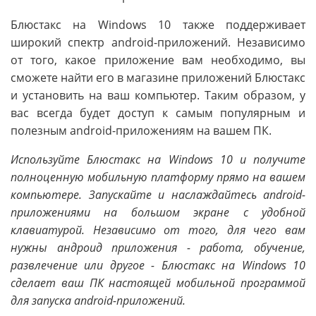
Блюстакс на Windows 10 также поддерживает
широкий спектр android-приложений. Независимо
от того, какое приложение вам необходимо, вы
сможете найти его в магазине приложений Блюстакс
и установить на ваш компьютер. Таким образом, у
вас всегда будет доступ к самым популярным и
полезным android-приложениям на вашем ПК.
Используйте Блюстакс на Windows 10 и получите
полноценную мобильную платформу прямо на вашем
компьютере. Запускайте и наслаждайтесь android-
приложениями на большом экране с удобной
клавиатурой. Независимо от того, для чего вам
нужны андроид приложения - работа, обучение,
развлечение или другое - Блюстакс на Windows 10
сделает ваш ПК настоящей мобильной программой
для запуска android-приложений.