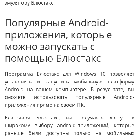
эмулятору Блюстакс.
Популярные Android-
приложения, которые
можно запускать с
помощью Блюстакс
Программа Блюстакс для Windows 10 позволяет
установить и запустить мобильную платформу
Android на вашем компьютере. В результате, вы
сможете использовать популярные Android-
приложения прямо на своем ПК.
Благодаря Блюстакс, вы получаете доступ к
широкому выбору android-приложений, которые
раньше были доступны только на мобильных