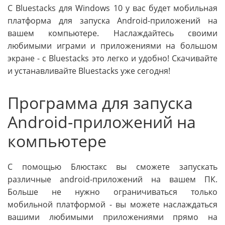
С Bluestacks для Windows 10 у вас будет мобильная
платформа для запуска Android-приложений на
вашем компьютере. Наслаждайтесь своими
любимыми играми и приложениями на большом
экране - с Bluestacks это легко и удобно! Скачивайте
и устанавливайте Bluestacks уже сегодня!
Программа для запуска
Android-приложений на
компьютере
С помощью Блюстакс вы сможете запускать
различные android-приложений на вашем ПК.
Больше не нужно ограничиваться только
мобильной платформой - вы можете наслаждаться
вашими любимыми приложениями прямо на