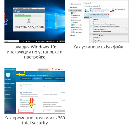
Java для Windows 10:
Как установить iso файл
инструкция по установке и
настройке
Как временно отключить 360
total security