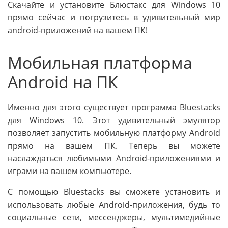
Скачайте и установите Блюстакс для Windows 10
прямо сейчас и погрузитесь в удивительный мир
android-приложений на вашем ПК!
Мобильная платформа
Android на ПК
Именно для этого существует программа Bluestacks
для Windows 10. Этот удивительный эмулятор
позволяет запустить мобильную платформу Android
прямо на вашем ПК. Теперь вы можете
наслаждаться любимыми Android-приложениями и
играми на вашем компьютере.
С помощью Bluestacks вы сможете установить и
использовать любые Android-приложения, будь то
социальные сети, мессенджеры, мультимедийные