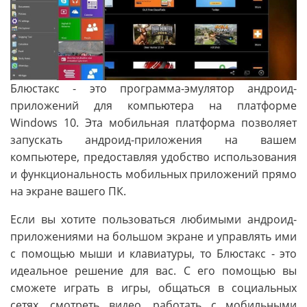
Блюстакс - это программа-эмулятор андроид-
приложений для компьютера на платформе
Windows 10. Эта мобильная платформа позволяет
запускать андроид-приложения на вашем
компьютере, предоставляя удобство использования
и функциональность мобильных приложений прямо
на экране вашего ПК.
Если вы хотите пользоваться любимыми андроид-
приложениями на большом экране и управлять ими
с помощью мыши и клавиатуры, то Блюстакс - это
идеальное решение для вас. С его помощью вы
сможете играть в игры, общаться в социальных
сетях, смотреть видео, работать с мобильными