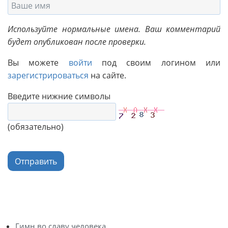
Используйте нормальные имена. Ваш комментарий
будет опубликован после проверки.
Вы можете
войти
под своим логином или
зарегистрироваться
на сайте.
Введите нижние символы
(обязательно)
Отправить
Гимн во славу человека