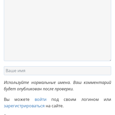
Используйте нормальные имена. Ваш комментарий
будет опубликован после проверки.
Вы можете
войти
под своим логином или
зарегистрироваться
на сайте.