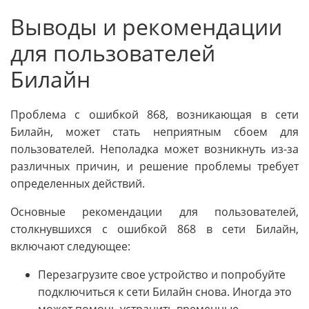
Выводы и рекомендации
для пользователей
Билайн
Проблема с ошибкой 868, возникающая в сети
Билайн, может стать неприятным сбоем для
пользователей. Неполадка может возникнуть из-за
различных причин, и решение проблемы требует
определенных действий.
Основные рекомендации для пользователей,
столкнувшихся с ошибкой 868 в сети Билайн,
включают следующее:
Перезагрузите свое устройство и попробуйте
подключиться к сети Билайн снова. Иногда это
может помочь устранить временные