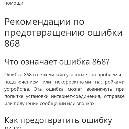
помощи.
Рекомендации по
предотвращению ошибки
868
Что означает ошибка 868?
Ошибка 868 в сети Билайн указывает на проблемы с
подключением или некорректными настройками
устройства. Эта ошибка может возникнуть при
попытке установки интернет-соединения, отправке
или получении сообщений или звонках.
Как предотвратить ошибку