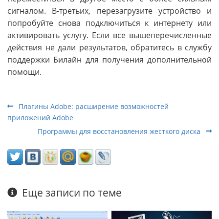
сигналом. В-третьих, перезагрузите устройство и
попробуйте снова подключиться к интернету или
активировать услугу. Если все вышеперечисленные
действия не дали результатов, обратитесь в службу
поддержки Билайн для получения дополнительной
помощи.
Плагины Adobe: расширение возможностей
приложений Adobe
Программы для восстановления жесткого диска
Еще записи по теме