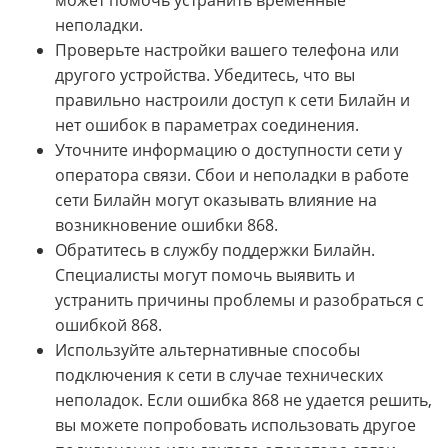
неполадки.
Проверьте настройки вашего телефона или
другого устройства. Убедитесь, что вы
правильно настроили доступ к сети Билайн и
нет ошибок в параметрах соединения.
Уточните информацию о доступности сети у
оператора связи. Сбои и неполадки в работе
сети Билайн могут оказывать влияние на
возникновение ошибки 868.
Обратитесь в службу поддержки Билайн.
Специалисты могут помочь выявить и
устранить причины проблемы и разобраться с
ошибкой 868.
Используйте альтернативные способы
подключения к сети в случае технических
неполадок. Если ошибка 868 не удается решить,
вы можете попробовать использовать другое