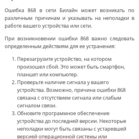
Ошибка 868 в сети Билайн может возникать по
различным причинам и указывать на неполадки в
работе вашего устройства или сети.
При возникновении ошибки 868 важно следовать
определенным действиям для ее устранения:
Перезагрузите устройство, на котором
произошел сбой. Это может быть смартфон,
планшет или компьютер.
Проверьте наличие сигнала у вашего
устройства. Возможно, причина ошибки 868
связана с отсутствием сигнала или слабым
сигналом связи.
Обновите программное обеспечение
устройства до последней версии. Некоторые
неполадки могут быть связаны с устаревшей
версией операционной системы или