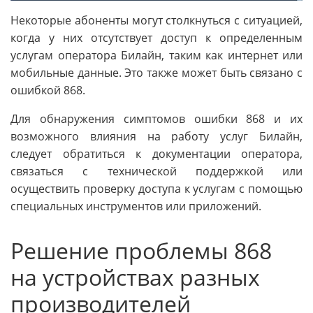
Некоторые абоненты могут столкнуться с ситуацией,
когда у них отсутствует доступ к определенным
услугам оператора Билайн, таким как интернет или
мобильные данные. Это также может быть связано с
ошибкой 868.
Для обнаружения симптомов ошибки 868 и их
возможного влияния на работу услуг Билайн,
следует обратиться к документации оператора,
связаться с технической поддержкой или
осуществить проверку доступа к услугам с помощью
специальных инструментов или приложений.
Решение проблемы 868
на устройствах разных
производителей