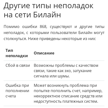
Другие типы неполадок
на сети Билайн
Помимо ошибки 868, существуют и другие типы
неполадок, с которыми пользователи Билайн могут
столкнуться. Ниже приведены некоторые из них:
Тип
Описание
неполадки
Сбой в связи
Возможны проблемы с качеством
связи, такие как эхо, затухание
сигнала или шумы.
Ошибка при
Может возникнуть проблема при
пополнении
попытке пополнить счет, например,
счета
некорректное списание средств или
недоступность платежных систем.