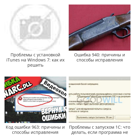
Проблемы с установкой
Ошибка 940: причины и
iTunes на Windows 7: как их
способы исправления
решить
Код ошибки 963: причины и
Проблемы с запуском 1С: что
способы исправления
делать, если программа не