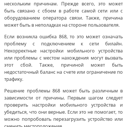
нескольким причинам. Прежде всего, это может
быть связано с сбоем в работе самой сети или с
оборудованием оператора связи. Также, причина
может быть в неполадках на стороне пользователя.
Если возникла ошибка 868, то это может означать
проблему с подключением к сети билайн.
Некорректные настройки мобильного устройства
или проблемы с местом нахождения могут вызвать
этот сбой. Также, причиной может быть
недостаточный баланс на счете или ограничение по
трафику.
Решение проблемы 868 может быть различным в
зависимости от причины. Первым шагом следует
проверить настройки мобильного устройства и
убедиться, что они верные. Если это не помогает, то
можно попробовать перезагрузить устройство или
сменить местоположение.