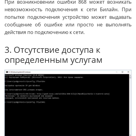
При возникновении ошибки 868 может возникать
невозможность подключения к сети Билайн. При
попытке подключения устройство может выдавать
сообщение об ошибке или просто не выполнять
действия по подключению к сети.
3. Отсутствие доступа к
определенным услугам