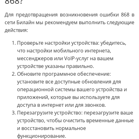
868?
Для предотвращения возникновения ошибки 868 в
сети Билайн мы рекомендуем выполнить следующие
действия:
Проверьте настройки устройства: убедитесь,
что настройки мобильного интернета,
мессенджеров или VoIP-услуг на вашем
устройстве указаны правильно.
Обновите программное обеспечение:
установите все доступные обновления для
операционной системы вашего устройства и
приложений, которые вы используете для
доступа в интернет или для звонков.
Перезагрузите устройство: перезагрузите ваше
устройство, чтобы очистить временные данные
и восстановить нормальное
функционирование.