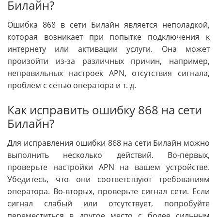
Билайн?
Ошибка 868 в сети Билайн является неполадкой,
которая возникает при попытке подключения к
интернету или активации услуги. Она может
произойти из-за различных причин, например,
неправильных настроек APN, отсутствия сигнала,
проблем с сетью оператора и т. д.
Как исправить ошибку 868 на сети
Билайн?
Для исправления ошибки 868 на сети Билайн можно
выполнить несколько действий. Во-первых,
проверьте настройки APN на вашем устройстве.
Убедитесь, что они соответствуют требованиям
оператора. Во-вторых, проверьте сигнал сети. Если
сигнал слабый или отсутствует, попробуйте
переместиться в другое место с более сильным