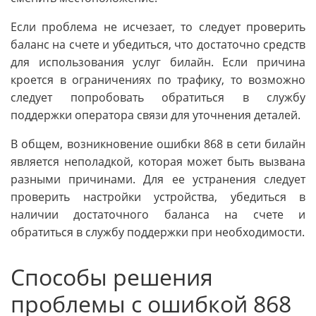
Если проблема не исчезает, то следует проверить
баланс на счете и убедиться, что достаточно средств
для использования услуг билайн. Если причина
кроется в ограничениях по трафику, то возможно
следует попробовать обратиться в службу
поддержки оператора связи для уточнения деталей.
В общем, возникновение ошибки 868 в сети билайн
является неполадкой, которая может быть вызвана
разными причинами. Для ее устранения следует
проверить настройки устройства, убедиться в
наличии достаточного баланса на счете и
обратиться в службу поддержки при необходимости.
Способы решения
проблемы с ошибкой 868