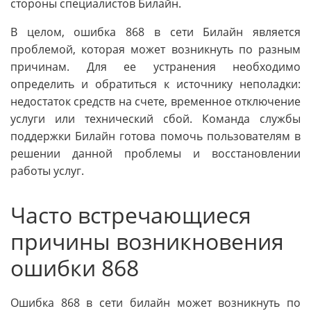
стороны специалистов Билайн.
В целом, ошибка 868 в сети Билайн является
проблемой, которая может возникнуть по разным
причинам. Для ее устранения необходимо
определить и обратиться к источнику неполадки:
недостаток средств на счете, временное отключение
услуги или технический сбой. Команда службы
поддержки Билайн готова помочь пользователям в
решении данной проблемы и восстановлении
работы услуг.
Часто встречающиеся
причины возникновения
ошибки 868
Ошибка 868 в сети билайн может возникнуть по