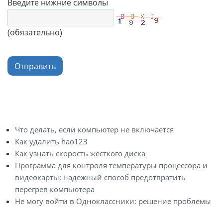
Введите нижние символы
(обязательно)
Отправить
Что делать, если компьютер не включается
Как удалить hao123
Как узнать скорость жесткого диска
Программа для контроля температуры процессора и
видеокарты: надежный способ предотвратить
перегрев компьютера
Не могу войти в Одноклассники: решение проблемы