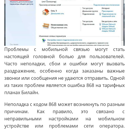
Проблемы с мобильной связью могут стать
настоящей головной болью для пользователей.
Часто неполадки, сбои и ошибки могут вызвать
раздражение, особенно когда заказаны важные
звонки или сообщения не удаются отправить. Одной
из таких проблем является ошибка 868 на тарифных
планах Билайн.
Неполадка с кодом 868 может возникнуть по разным
причинам. Как правило, это связано с
неправильными настройками на мобильном
устройстве или проблемами сети оператора.