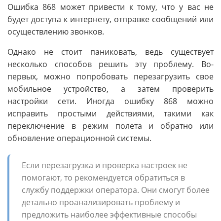
Ошибка 868 может привести к тому, что у вас не
будет доступа к интернету, отправке сообщений или
осуществлению звонков.
Однако не стоит паниковать, ведь существует
несколько способов решить эту проблему. Во-
первых, можно попробовать перезагрузить свое
мобильное устройство, а затем проверить
настройки сети. Иногда ошибку 868 можно
исправить простыми действиями, такими как
переключение в режим полета и обратно или
обновление операционной системы.
Если перезагрузка и проверка настроек не
помогают, то рекомендуется обратиться в
службу поддержки оператора. Они смогут более
детально проанализировать проблему и
предложить наиболее эффективные способы