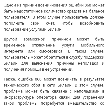
Одной из причин возникновения ошибки 868 может
быть недостаточное количество средств на балансе
пользователя. В этом случае пользователь должен
пополнить свой счет, чтобы возобновить
пользование услугами Билайн.
Другой возможной причиной может быть
временное отключение услуги мобильного
интернета или смс-сервиса. В таком случае,
пользователь может обратиться в службу поддержки
Билайн для выяснения причины неполадки и
получения помощи в ее устранении.
Также, ошибка 868 может возникать в результате
технического сбоя в сети Билайн. В этом случае,
проблема может быть связана с неполадками в
инфраструктуре оператора связи. Для устранения
такой проблемы потребуется вмешательство со