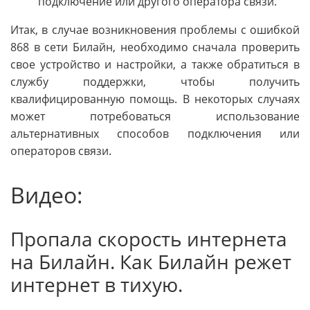
подключение или другого оператора связи.
Итак, в случае возникновения проблемы с ошибкой
868 в сети Билайн, необходимо сначала проверить
свое устройство и настройки, а также обратиться в
службу поддержки, чтобы получить
квалифицированную помощь. В некоторых случаях
может потребоваться использование
альтернативных способов подключения или
операторов связи.
Видео:
Пропала скорость интернета
на Билайн. Как Билайн режет
интернет в тихую.