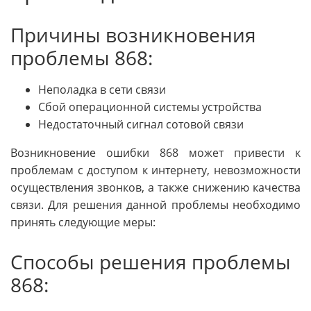
Причины возникновения
проблемы 868:
Неполадка в сети связи
Сбой операционной системы устройства
Недостаточный сигнал сотовой связи
Возникновение ошибки 868 может привести к
проблемам с доступом к интернету, невозможности
осуществления звонков, а также снижению качества
связи. Для решения данной проблемы необходимо
принять следующие меры:
Способы решения проблемы
868: