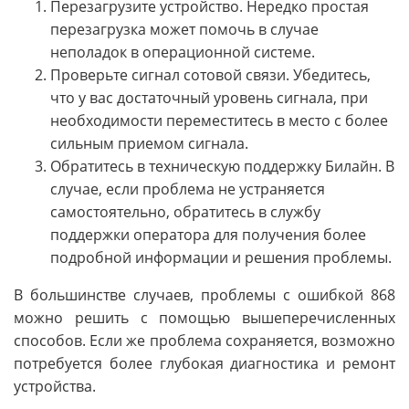
Перезагрузите устройство. Нередко простая
перезагрузка может помочь в случае
неполадок в операционной системе.
Проверьте сигнал сотовой связи. Убедитесь,
что у вас достаточный уровень сигнала, при
необходимости переместитесь в место с более
сильным приемом сигнала.
Обратитесь в техническую поддержку Билайн. В
случае, если проблема не устраняется
самостоятельно, обратитесь в службу
поддержки оператора для получения более
подробной информации и решения проблемы.
В большинстве случаев, проблемы с ошибкой 868
можно решить с помощью вышеперечисленных
способов. Если же проблема сохраняется, возможно
потребуется более глубокая диагностика и ремонт
устройства.