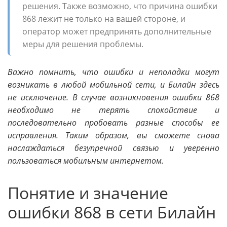
решения. Также возможно, что причина ошибки
868 лежит не только на вашей стороне, и
оператор может предпринять дополнительные
меры для решения проблемы.
Важно помнить, что ошибки и неполадки могут
возникать в любой мобильной сети, и Билайн здесь
не исключение. В случае возникновения ошибки 868
необходимо не терять спокойствие и
последовательно пробовать разные способы ее
исправления. Таким образом, вы сможете снова
наслаждаться безупречной связью и уверенно
пользоваться мобильным интернетом.
Понятие и значение
ошибки 868 в сети Билайн