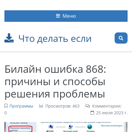
Меню
Что делать если
Билайн ошибка 868:
причины и способы
решения проблемы
Программы
Просмотров: 463
Комментарии:
0
25 июля 2023 г.