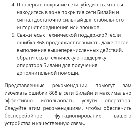
Проверьте покрытие сети: убедитесь, что вы
находитесь в зоне покрытия сети Билайн и
сигнал достаточно сильный для стабильного
интернет-соединения или звонков.
Свяжитесь с технической поддержкой: если
ошибка 868 продолжает возникать даже после
выполнения вышеперечисленных действий,
обратитесь в техническую поддержку
оператора Билайн для получения
дополнительной помощи.
Представленные рекомендации помогут вам
избежать ошибки 868 в сети Билайн и максимально
эффективно использовать услуги оператора.
Следуйте этим рекомендациям, чтобы обеспечить
бесперебойное функционирование вашего
устройства и качественную связь.