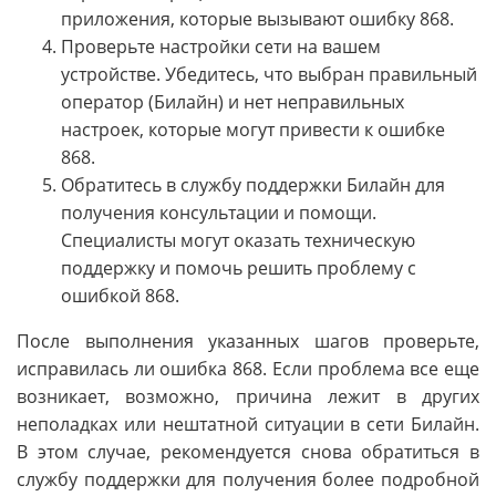
приложения, которые вызывают ошибку 868.
Проверьте настройки сети на вашем
устройстве. Убедитесь, что выбран правильный
оператор (Билайн) и нет неправильных
настроек, которые могут привести к ошибке
868.
Обратитесь в службу поддержки Билайн для
получения консультации и помощи.
Специалисты могут оказать техническую
поддержку и помочь решить проблему с
ошибкой 868.
После выполнения указанных шагов проверьте,
исправилась ли ошибка 868. Если проблема все еще
возникает, возможно, причина лежит в других
неполадках или нештатной ситуации в сети Билайн.
В этом случае, рекомендуется снова обратиться в
службу поддержки для получения более подробной