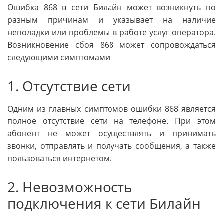
Ошибка 868 в сети Билайн может возникнуть по
разным причинам и указывает на наличие
неполадки или проблемы в работе услуг оператора.
Возникновение сбоя 868 может сопровождаться
следующими симптомами:
1. Отсутствие сети
Одним из главных симптомов ошибки 868 является
полное отсутствие сети на телефоне. При этом
абонент не может осуществлять и принимать
звонки, отправлять и получать сообщения, а также
пользоваться интернетом.
2. Невозможность
подключения к сети Билайн