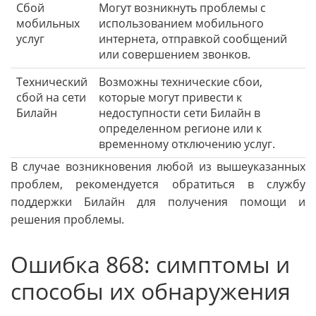
Сбой
Могут возникнуть проблемы с
мобильных
использованием мобильного
услуг
интернета, отправкой сообщений
или совершением звонков.
Технический
Возможны технические сбои,
сбой на сети
которые могут привести к
Билайн
недоступности сети Билайн в
определенном регионе или к
временному отключению услуг.
В случае возникновения любой из вышеуказанных
проблем, рекомендуется обратиться в службу
поддержки Билайн для получения помощи и
решения проблемы.
Ошибка 868: симптомы и
способы их обнаружения