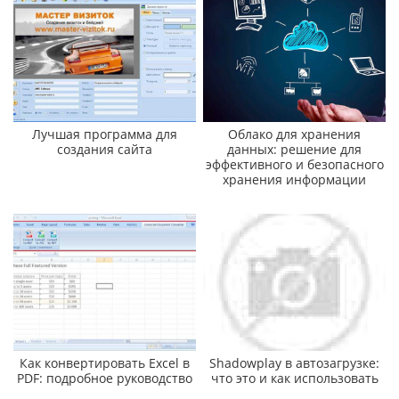
Лучшая программа для
Облако для хранения
создания сайта
данных: решение для
эффективного и безопасного
хранения информации
Как конвертировать Excel в
Shadowplay в автозагрузке:
PDF: подробное руководство
что это и как использовать