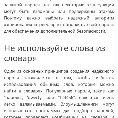
защитой пароля, так как некоторые хэш-функции
могут быть взломаны или подвержены атакам.
Поэтому важно выбрать надежный алгоритм
хэширования и регулярно обновлять свой пароль
для обеспечения дополнительной безопасности.
Не используйте слова из
словаря
Один из основных принципов создания надёжного
пароля заключается в том, чтобы избегать
использования обычных слов, которые можно
найти в словарях. Популярные пароли, такие как
"пароль", "qwerty" или "123456", являются очень
легко взламываемыми. Злоумышленники могут
использовать программы для подбора паролей,
которые проверяют комбинации из словаря и