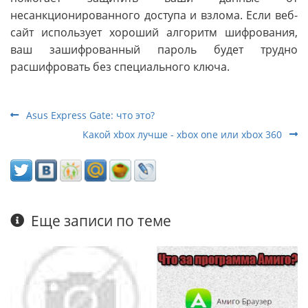
несанкционированного доступа и взлома. Если веб-
сайт использует хороший алгоритм шифрования,
ваш зашифрованный пароль будет трудно
расшифровать без специального ключа.
Asus Express Gate: что это?
Какой xbox лучше - xbox one или xbox 360
Еще записи по теме