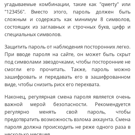
угадываемые комбинации, такие как "qwerty" или
"123456". Вместо этого, пароль должен быть
сложным и содержать как минимум 8 символов,
состоящих из заглавных и строчных букв, цифр и
специальных символов.
Защитить пароль от наблюдения посторонних легко.
При вводе пароля на сайте, он может быть скрыт
под символами звездочками, чтобы посторонние не
смогли его прочитать. Также, пароль можно
зашифровать и передавать его в зашифрованном
виде, чтобы снизить риск его перехвата.
Наконец, регулярная смена пароля является очень
важной мерой безопасности. Рекомендуется
регулярно менять свой пароль, чтобы
предотвратить возможность взлома аккаунта. Смена
пароля должна происходить не реже одного раза в
несколько месяцев.