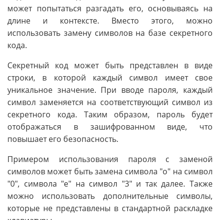
может попытаться разгадать его, основываясь на
длине и контексте. Вместо этого, можно
использовать замену символов на базе секретного
кода.
Секретный код может быть представлен в виде
строки, в которой каждый символ имеет свое
уникальное значение. При вводе пароля, каждый
символ заменяется на соответствующий символ из
секретного кода. Таким образом, пароль будет
отображаться в зашифрованном виде, что
повышает его безопасность.
Примером использования пароля с заменой
символов может быть замена символа "о" на символ
"0", символа "е" на символ "3" и так далее. Также
можно использовать дополнительные символы,
которые не представлены в стандартной раскладке