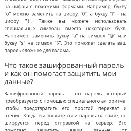
на цифры с похожими формами. Например, букву
"o" можно заменить на цифру "0", а букву "i" - на
цифру "1". Также вы можете использовать
специальные символы вместо некоторых букв.
Например, заменить букву "a" на символ "@" или
букву "s" на символ "$". Это поможет сделать ваш
пароль сложнее для взлома.
Что такое зашифрованный пароль
и как он помогает защитить мои
данные?
Зашифрованный пароль - это пароль, который
преобразуется с помощью специального алгоритма,
чтобы предотвратить его простой перехват и
чтение. Когда вы вводите свой пароль на сайте, он
шифруется перед отправкой на сервер. Это
помогает защитить ваши данные от