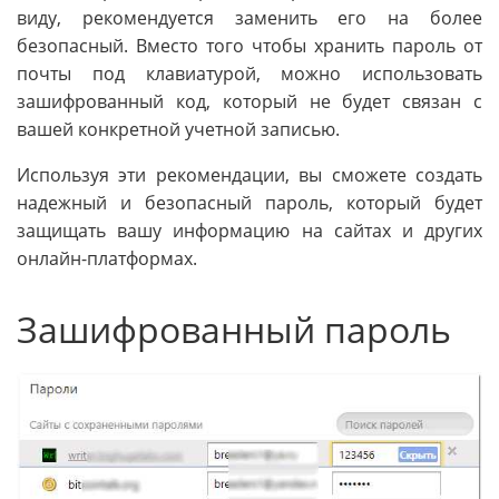
виду, рекомендуется заменить его на более
безопасный. Вместо того чтобы хранить пароль от
почты под клавиатурой, можно использовать
зашифрованный код, который не будет связан с
вашей конкретной учетной записью.
Используя эти рекомендации, вы сможете создать
надежный и безопасный пароль, который будет
защищать вашу информацию на сайтах и других
онлайн-платформах.
Зашифрованный пароль