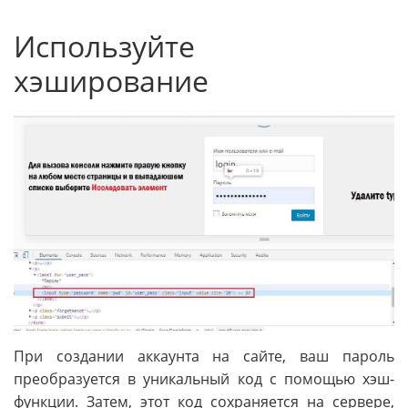
Используйте
хэширование
При создании аккаунта на сайте, ваш пароль
преобразуется в уникальный код с помощью хэш-
функции. Затем, этот код сохраняется на сервере,