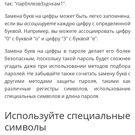
так: "пар0ллезв3здчкам1".
Замена букв на цифры может быть легко запомнена,
если вы
ассоциируете
каждую цифру с определенной
буквой. Например, вы можете ассоциировать цифру
"0" с буквой "о" и цифру "3" с буквой "е".
Замена букв на цифры в пароле делает его более
безопасным, поскольку такой пароль будет сложнее
угадать даже при использовании методов подбора
паролей. Не забывайте также сочетать замену букв с
другими методами защиты пароля, такими как
различные регистры символов, использование
специальных символов и длина пароля.
Используйте специальные
символы