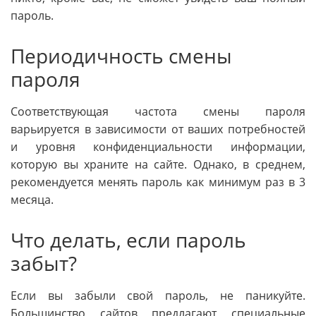
пароль.
Периодичность смены
пароля
Соответствующая частота смены пароля
варьируется в зависимости от ваших потребностей
и уровня конфиденциальности информации,
которую вы храните на сайте. Однако, в среднем,
рекомендуется менять пароль как минимум раз в 3
месяца.
Что делать, если пароль
забыт?
Если вы забыли свой пароль, не паникуйте.
Большинство сайтов предлагают специальные