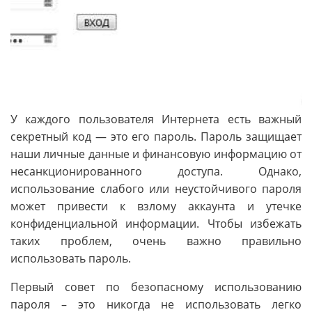
У каждого пользователя Интернета есть важный
секретный код — это его пароль. Пароль защищает
наши личные данные и финансовую информацию от
несанкционированного доступа. Однако,
использование слабого или неустойчивого пароля
может привести к взлому аккаунта и утечке
конфиденциальной информации. Чтобы избежать
таких проблем, очень важно правильно
использовать пароль.
Первый совет по безопасному использованию
пароля – это никогда не использовать легко