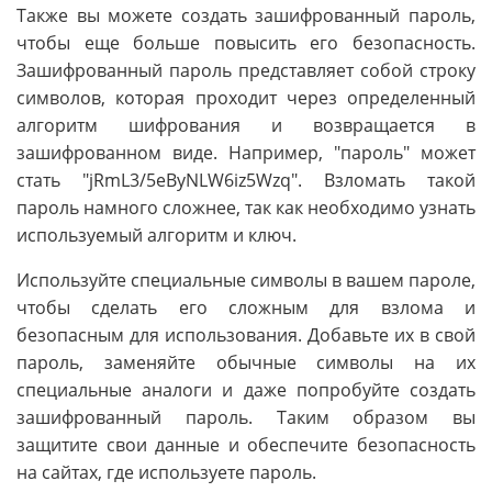
Также вы можете создать зашифрованный пароль,
чтобы еще больше повысить его безопасность.
Зашифрованный пароль представляет собой строку
символов, которая проходит через определенный
алгоритм шифрования и возвращается в
зашифрованном виде. Например, "пароль" может
стать "jRmL3/5eByNLW6iz5Wzq". Взломать такой
пароль намного сложнее, так как необходимо узнать
используемый алгоритм и ключ.
Используйте специальные символы в вашем пароле,
чтобы сделать его сложным для взлома и
безопасным для использования. Добавьте их в свой
пароль, заменяйте обычные символы на их
специальные аналоги и даже попробуйте создать
зашифрованный пароль. Таким образом вы
защитите свои данные и обеспечите безопасность
на сайтах, где используете пароль.