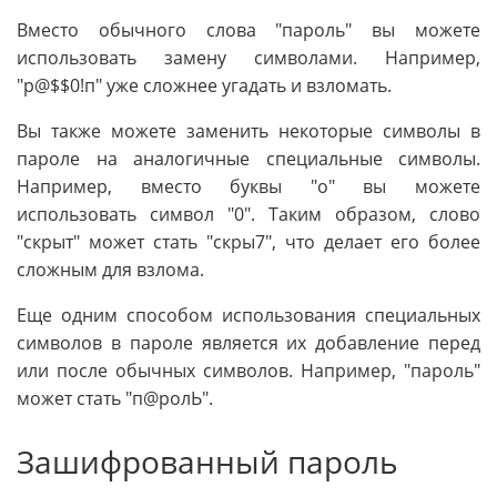
Вместо обычного слова "пароль" вы можете
использовать замену символами. Например,
"р@$$0!п" уже сложнее угадать и взломать.
Вы также можете заменить некоторые символы в
пароле на аналогичные специальные символы.
Например, вместо буквы "о" вы можете
использовать символ "0". Таким образом, слово
"скрыт" может стать "скры7", что делает его более
сложным для взлома.
Еще одним способом использования специальных
символов в пароле является их добавление перед
или после обычных символов. Например, "пароль"
может стать "п@ролЬ".
Зашифрованный пароль