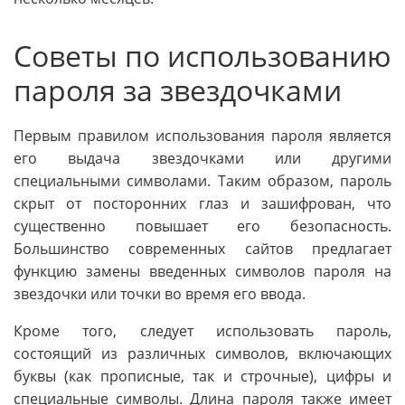
Советы по использованию
пароля за звездочками
Первым правилом использования пароля является
его выдача звездочками или другими
специальными символами. Таким образом, пароль
скрыт от посторонних глаз и зашифрован, что
существенно повышает его безопасность.
Большинство современных сайтов предлагает
функцию замены введенных символов пароля на
звездочки или точки во время его ввода.
Кроме того, следует использовать пароль,
состоящий из различных символов, включающих
буквы (как прописные, так и строчные), цифры и
специальные символы. Длина пароля также имеет