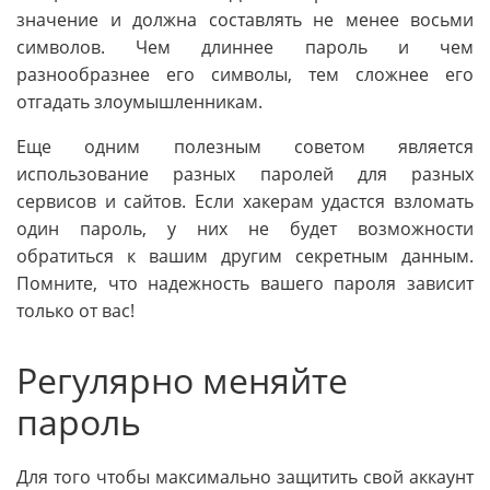
значение и должна составлять не менее восьми
символов. Чем длиннее пароль и чем
разнообразнее его символы, тем сложнее его
отгадать злоумышленникам.
Еще одним полезным советом является
использование разных паролей для разных
сервисов и сайтов. Если хакерам удастся взломать
один пароль, у них не будет возможности
обратиться к вашим другим секретным данным.
Помните, что надежность вашего пароля зависит
только от вас!
Регулярно меняйте
пароль
Для того чтобы максимально защитить свой аккаунт