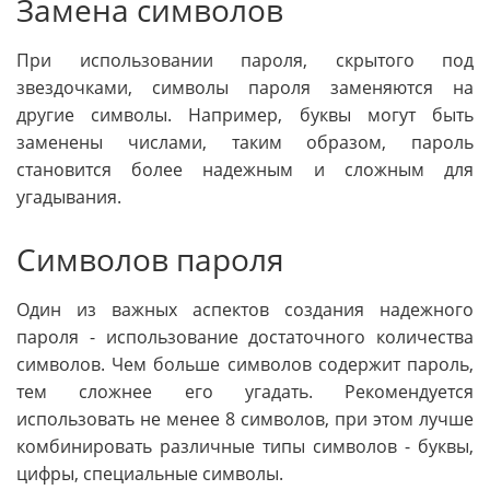
Замена символов
При использовании пароля, скрытого под
звездочками, символы пароля заменяются на
другие символы. Например, буквы могут быть
заменены числами, таким образом, пароль
становится более надежным и сложным для
угадывания.
Символов пароля
Один из важных аспектов создания надежного
пароля - использование достаточного количества
символов. Чем больше символов содержит пароль,
тем сложнее его угадать. Рекомендуется
использовать не менее 8 символов, при этом лучше
комбинировать различные типы символов - буквы,
цифры, специальные символы.