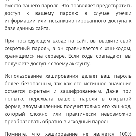
вместо вашего пароля. Это позволяет предотвратить
доступ к вашему паролю в случае утечки
информации или несанкционированного доступа к
базе данных сайта.
При последующем входе на сайт, вы вводите свой
секретный пароль, а он сравнивается с хэш-кодом,
хранящимся на сервере. Если коды совпадают, вы
получаете доступ к своему аккаунту.
Использование хэширования делает ваш пароль
более безопасным, так как его истинное значение
остается скрытым и зашифрованным. Даже при
попытке перехвата вашего пароля в открытой
форме, злоумышленник получит только его хэш-код,
который сложно или практически невозможно
преобразовать обратно в исходный пароль.
Помните, что хэширование не является 100%