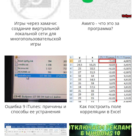
Игры через хамачи:
Амиго - что это за
создание виртуальной
программа?
локальной сети для
многопользовательской
игры
Ошибка 9 iTunes: причины и
Как построить поле
способы ее устранения
корреляции в Excel