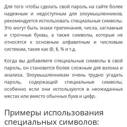
Для того чтобы сделать свой пароль на сайте более
надежным и недоступным для злоумышленников,
рекомендуется использовать специальные символы.
Это могут быть знаки препинания, числа, заглавные
и строчные буквы, а также символы, которые не
относятся к основным алфавитным и числовым
системам, такие как @, $, % и т.д.
Когда вы добавляете специальные символы в свой
пароль, он становится более сложным для взлома и
анализа. Злоумышленникам очень трудно угадать
пароль, содержащий специальные символы,
особенно если они используются в неожиданных
местах или вместо обычных букв и цифр.
Примеры использования
специальных символов: