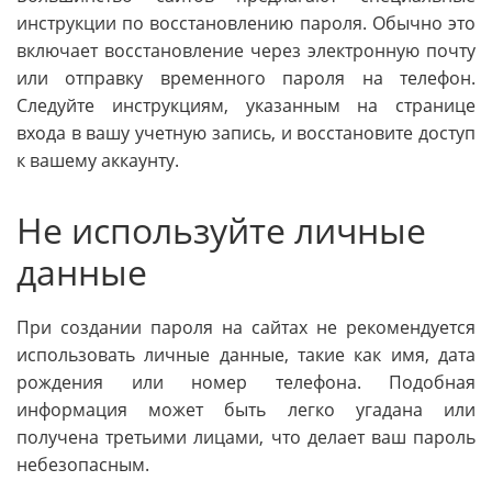
инструкции по восстановлению пароля. Обычно это
включает восстановление через электронную почту
или отправку временного пароля на телефон.
Следуйте инструкциям, указанным на странице
входа в вашу учетную запись, и восстановите доступ
к вашему аккаунту.
Не используйте личные
данные
При создании пароля на сайтах не рекомендуется
использовать личные данные, такие как имя, дата
рождения или номер телефона. Подобная
информация может быть легко угадана или
получена третьими лицами, что делает ваш пароль
небезопасным.