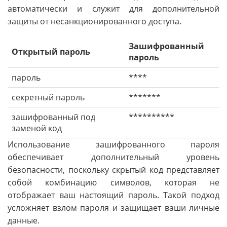
автоматически и служит для дополнительной
защиты от несанкционированного доступа.
Зашифрованный
Открытый пароль
пароль
пароль
****
секретный пароль
*******
зашифрованный под
**********
заменой код
Использование зашифрованного пароля
обеспечивает дополнительный уровень
безопасности, поскольку скрытый код представляет
собой комбинацию символов, которая не
отображает ваш настоящий пароль. Такой подход
усложняет взлом пароля и защищает ваши личные
данные.