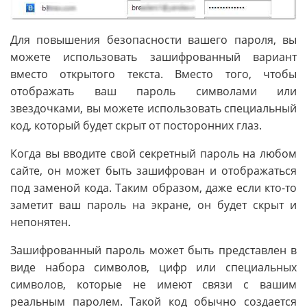
Для повышения безопасности вашего пароля, вы
можете использовать зашифрованный вариант
вместо открытого текста. Вместо того, чтобы
отображать ваш пароль символами или
звездочками, вы можете использовать специальный
код, который будет скрыт от посторонних глаз.
Когда вы вводите свой секретный пароль на любом
сайте, он может быть зашифрован и отображаться
под заменой кода. Таким образом, даже если кто-то
заметит ваш пароль на экране, он будет скрыт и
непонятен.
Зашифрованный пароль может быть представлен в
виде набора символов, цифр или специальных
символов, которые не имеют связи с вашим
реальным паролем. Такой код обычно создается