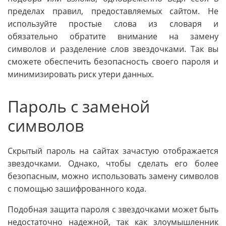
пределах правил, предоставляемых сайтом. Не
используйте простые слова из словаря и
обязательно обратите внимание на замену
символов и разделение слов звездочками. Так вы
сможете обеспечить безопасность своего пароля и
минимизировать риск утери данных.
Пароль с заменой
символов
Скрытый пароль на сайтах зачастую отображается
звездочками. Однако, чтобы сделать его более
безопасным, можно использовать замену символов
с помощью зашифрованного кода.
Подобная защита пароля с звездочками может быть
недостаточно надежной, так как злоумышленник