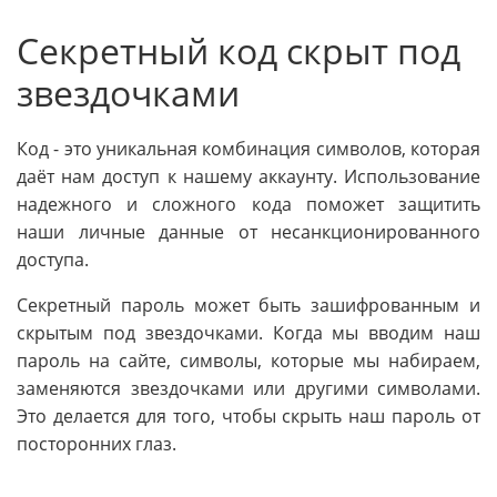
Секретный код скрыт под
звездочками
Код - это уникальная комбинация символов, которая
даёт нам доступ к нашему аккаунту. Использование
надежного и сложного кода поможет защитить
наши личные данные от несанкционированного
доступа.
Секретный пароль может быть зашифрованным и
скрытым под звездочками. Когда мы вводим наш
пароль на сайте, символы, которые мы набираем,
заменяются звездочками или другими символами.
Это делается для того, чтобы скрыть наш пароль от
посторонних глаз.