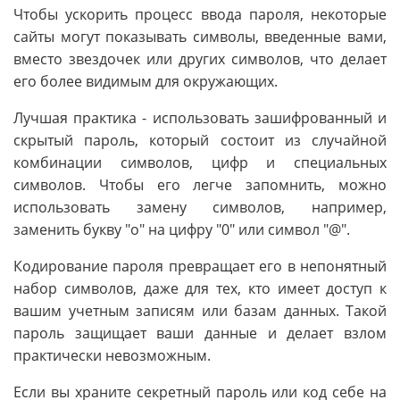
Чтобы ускорить процесс ввода пароля, некоторые
сайты могут показывать символы, введенные вами,
вместо звездочек или других символов, что делает
его более видимым для окружающих.
Лучшая практика - использовать зашифрованный и
скрытый пароль, который состоит из случайной
комбинации символов, цифр и специальных
символов. Чтобы его легче запомнить, можно
использовать замену символов, например,
заменить букву "о" на цифру "0" или символ "@".
Кодирование пароля превращает его в непонятный
набор символов, даже для тех, кто имеет доступ к
вашим учетным записям или базам данных. Такой
пароль защищает ваши данные и делает взлом
практически невозможным.
Если вы храните секретный пароль или код себе на