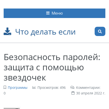
Меню
Что делать если
Безопасность паролей:
защита с помощью
звездочек
Программы
Просмотров: 496
Комментарии:
0
30 апреля 2022 г.