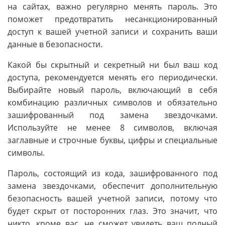
на сайтах, важно регулярно менять пароль. Это
поможет предотвратить несанкционированный
доступ к вашей учетной записи и сохранить ваши
данные в безопасности.
Какой бы скрытный и секретный ни был ваш код
доступа, рекомендуется менять его периодически.
Выбирайте новый пароль, включающий в себя
комбинацию различных символов и обязательно
зашифрованный под замена звездочками.
Используйте не менее 8 символов, включая
заглавные и строчные буквы, цифры и специальные
символы.
Пароль, состоящий из кода, зашифрованного под
замена звездочками, обеспечит дополнительную
безопасность вашей учетной записи, потому что
будет скрыт от посторонних глаз. Это значит, что
никто, кроме вас, не сможет увидеть ваш полный