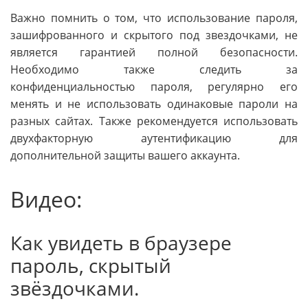
Важно помнить о том, что использование пароля,
зашифрованного и скрытого под звездочками, не
является гарантией полной безопасности.
Необходимо также следить за
конфиденциальностью пароля, регулярно его
менять и не использовать одинаковые пароли на
разных сайтах. Также рекомендуется использовать
двухфакторную аутентификацию для
дополнительной защиты вашего аккаунта.
Видео:
Как увидеть в браузере
пароль, скрытый
звёздочками.