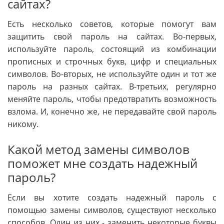
сайтах?
Есть несколько советов, которые помогут вам
защитить свой пароль на сайтах. Во-первых,
используйте пароль, состоящий из комбинации
прописных и строчных букв, цифр и специальных
символов. Во-вторых, не используйте один и тот же
пароль на разных сайтах. В-третьих, регулярно
меняйте пароль, чтобы предотвратить возможность
взлома. И, конечно же, не передавайте свой пароль
никому.
Какой метод замены символов
поможет мне создать надежный
пароль?
Если вы хотите создать надежный пароль с
помощью замены символов, существуют несколько
способов. Один из них - заменить некоторые буквы