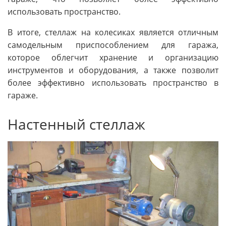
использовать пространство.
В итоге, стеллаж на колесиках является отличным
самодельным приспособлением для гаража,
которое облегчит хранение и организацию
инструментов и оборудования, а также позволит
более эффективно использовать пространство в
гараже.
Настенный стеллаж