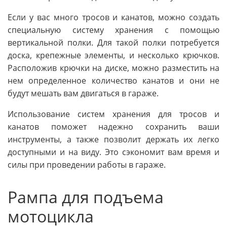
Если у вас много тросов и канатов, можно создать
специальную систему хранения с помощью
вертикальной полки. Для такой полки потребуется
доска, крепежные элементы, и несколько крючков.
Расположив крючки на диске, можно разместить на
нем определенное количество канатов и они не
будут мешать вам двигаться в гараже.
Использование систем хранения для тросов и
канатов поможет надежно сохранить ваши
инструменты, а также позволит держать их легко
доступными и на виду. Это сэкономит вам время и
силы при проведении работы в гараже.
Рампа для подъема
мотоцикла