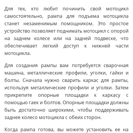
Для тех, кто любит починить свой мотоцикл
самостоятельно, рампа для подъема мотоцикла
станет незаменимым помощником. Это простое
устройство позволяет поднимать мотоцикл с опорой
на заднем колесе или на задней подвеске, что
обеспечивает легкий доступ к нижней части
мотоцикла.
Для создания рампы вам потребуется сварочная
машина, металлические профили, уголки, гайки и
болты. Сначала нужно сварить каркас для рампы,
используя металлические профили и уголки. Затем
прикрепите опорные площадки к каркасу с
помощью гаек и болтов. Опорные площадки должны
быть достаточно широкими, чтобы поддерживать
заднее колесо мотоцикла с обеих сторон.
Когда рампа готова, вы можете установить ее на