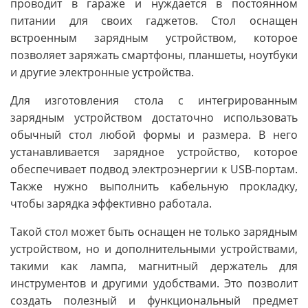
проводит в гараже и нуждается в постоянном
питании для своих гаджетов. Стол оснащен
встроенным зарядным устройством, которое
позволяет заряжать смартфоны, планшеты, ноутбуки
и другие электронные устройства.
Для изготовления стола с интегрированным
зарядным устройством достаточно использовать
обычный стол любой формы и размера. В него
устанавливается зарядное устройство, которое
обеспечивает подвод электроэнергии к USB-портам.
Также нужно выполнить кабельную прокладку,
чтобы зарядка эффективно работала.
Такой стол может быть оснащен не только зарядным
устройством, но и дополнительными устройствами,
такими как лампа, магнитный держатель для
инструментов и другими удобствами. Это позволит
создать полезный и функциональный предмет