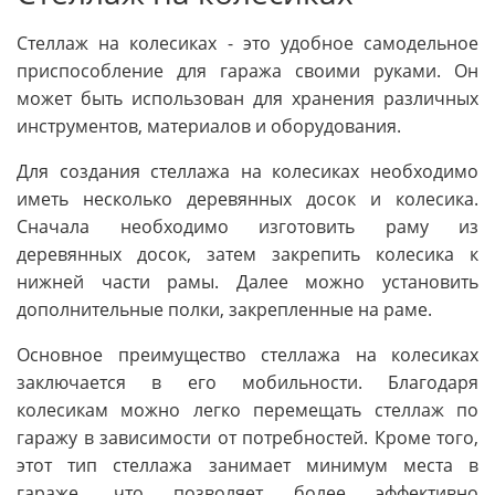
Стеллаж на колесиках - это удобное самодельное
приспособление для гаража своими руками. Он
может быть использован для хранения различных
инструментов, материалов и оборудования.
Для создания стеллажа на колесиках необходимо
иметь несколько деревянных досок и колесика.
Сначала необходимо изготовить раму из
деревянных досок, затем закрепить колесика к
нижней части рамы. Далее можно установить
дополнительные полки, закрепленные на раме.
Основное преимущество стеллажа на колесиках
заключается в его мобильности. Благодаря
колесикам можно легко перемещать стеллаж по
гаражу в зависимости от потребностей. Кроме того,
этот тип стеллажа занимает минимум места в
гараже, что позволяет более эффективно