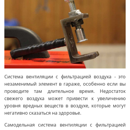
Система вентиляции с фильтрацией воздуха - это
незаменимый элемент в гараже, особенно если вы
проводите там длительное время. Недостаток
свежего воздуха может привести к увеличению
уровня вредных веществ в воздухе, которые могут
негативно сказаться на здоровье.
Самодельная система вентиляции с фильтрацией