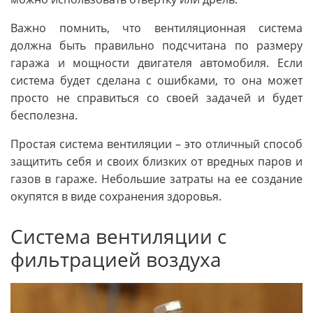
Важно помнить, что вентиляционная система
должна быть правильно подсчитана по размеру
гаража и мощности двигателя автомобиля. Если
система будет сделана с ошибками, то она может
просто не справиться со своей задачей и будет
бесполезна.
Простая система вентиляции – это отличный способ
защитить себя и своих близких от вредных паров и
газов в гараже. Небольшие затраты на ее создание
окупятся в виде сохранения здоровья.
Система вентиляции с
фильтрацией воздуха