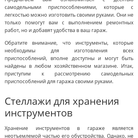
самодельными приспособлениями, которые с
легкостью можно изготовить своими руками. Они не
только помогут вам с выполнением ремонтных
работ, но и добавят удобства в ваш гараж.
Обратите внимание, что инструменты, которые
необходимы для изготовления всех
приспособлений, вполне доступны и могут быть
найдены в любом хозяйственном магазине. Итак,
приступим к рассмотрению самодельных
приспособлений для гаража своими руками.
Стеллажи для хранения
инструментов
Хранение инструментов в гараже является
неотъемлемой частью его обустройства. Однако, не