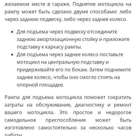
желаемом месте в гараже. Поднятие мотоцикла на
рампу может быть сделано двумя способами: либо
через заднюю подвеску, либо через заднее колесо.
Для подъема через подвеску отсоедините
заднюю амортизационную стойку и приложите
подставку к каркасу рампы.
Для подъема через заднее колесо поставьте
мотоцикл на центральную подставку и
придерживайте его по бокам. Затем поднимите
заднее колесо, чтобы оно смогло стоять на
опорной площадке.
Рампа для подъема мотоцикла поможет сократить
затраты на обслуживание, диагностику и ремонт
вашего мотоцикла. Это простое и недорогое
самодельное приспособление может быть
изготовлено самостоятельно за несколько часов
работы.