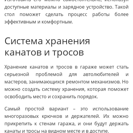
доступные материалы и зарядное устройство. Такой
стол поможет сделать процесс работы более
эффективным и комфортным.
Система хранения
канатов и тросов
Хранение канатов и тросов в гараже может стать
серьезной проблемой для автолюбителей и
мастеров, занимающихся ремонтом механизмов. Но
можно создать систему хранения, которая поможет
освободить место и сохранить порядок.
Самый простой вариант – это использование
многоразовых крючков и держателей. Их можно
прикрепить к стенам гаража, и они будут держать
канаты и тросы на видном месте и в доступе.