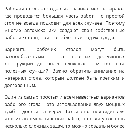
Рабочий стол - это одно из главных мест в гараже,
где проводится большая часть работ. Но простой
стол не всегда подходит для всех случаев. Поэтому
многие автомеханики создают свои собственные
рабочие столы, приспособленные под их нужды.
Варианты рабочих столов могут быть
разнообразными - от простых деревянных
конструкций до более сложных с множеством
полезных функций. Важно обратить внимание на
материал стола, который должен быть крепким и
долговечным.
Один из самых простых и всем известных вариантов
рабочего стола - это использование двух мощных
тумб с доской на верху. Такой стол подойдет для
многих автомеханических работ, но если у вас есть
несколько сложных задач, то можно создать и более