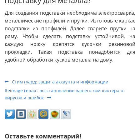
подставку для металла?
Для создания подставки необходима электросварка,
металлические профили и прутки. Изготовьте каркас
подставки из профилей. Далее сварите прутки на
раму. Чтобы сделать подставку устойчивой, на
каждую ножку крепятся кусочки резиновой
прокладки. Такая подставка понадобится для
удобной обработки кусков металла на дому.
Стим гуард: защита аккаунта и информации
Reimage repair: восстановление вашего компьютера от
вирусов и ошибок
Оставьте комментарий!