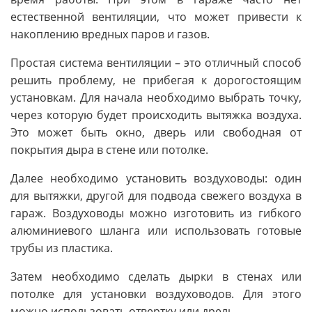
естественной вентиляции, что может привести к
накоплению вредных паров и газов.
Простая система вентиляции – это отличный способ
решить проблему, не прибегая к дорогостоящим
установкам. Для начала необходимо выбрать точку,
через которую будет происходить вытяжка воздуха.
Это может быть окно, дверь или свободная от
покрытия дыра в стене или потолке.
Далее необходимо установить воздуховоды: один
для вытяжки, другой для подвода свежего воздуха в
гараж. Воздуховоды можно изготовить из гибкого
алюминиевого шланга или использовать готовые
трубы из пластика.
Затем необходимо сделать дырки в стенах или
потолке для установки воздуховодов. Для этого
можно использовать отвертку или дрель.