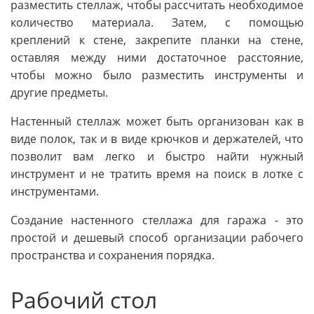
разместить стеллаж, чтобы рассчитать необходимое
количество материала. Затем, с помощью
креплений к стене, закрепите планки на стене,
оставляя между ними достаточное расстояние,
чтобы можно было разместить инструменты и
другие предметы.
Настенный стеллаж может быть организован как в
виде полок, так и в виде крючков и держателей, что
позволит вам легко и быстро найти нужный
инструмент и не тратить время на поиск в лотке с
инструментами.
Создание настенного стеллажа для гаража - это
простой и дешевый способ организации рабочего
пространства и сохранения порядка.
Рабочий стол