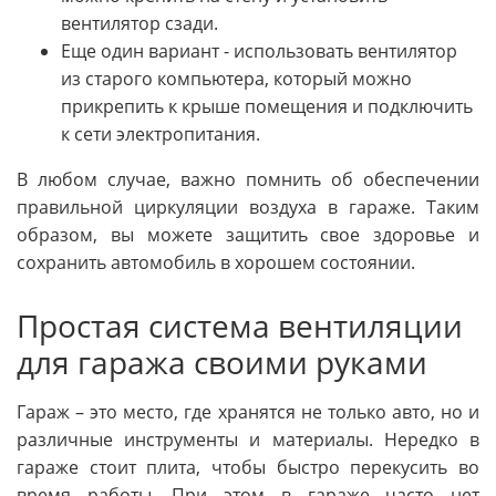
вентилятор сзади.
Еще один вариант - использовать вентилятор
из старого компьютера, который можно
прикрепить к крыше помещения и подключить
к сети электропитания.
В любом случае, важно помнить об обеспечении
правильной циркуляции воздуха в гараже. Таким
образом, вы можете защитить свое здоровье и
сохранить автомобиль в хорошем состоянии.
Простая система вентиляции
для гаража своими руками
Гараж – это место, где хранятся не только авто, но и
различные инструменты и материалы. Нередко в
гараже стоит плита, чтобы быстро перекусить во
время работы. При этом в гараже часто нет