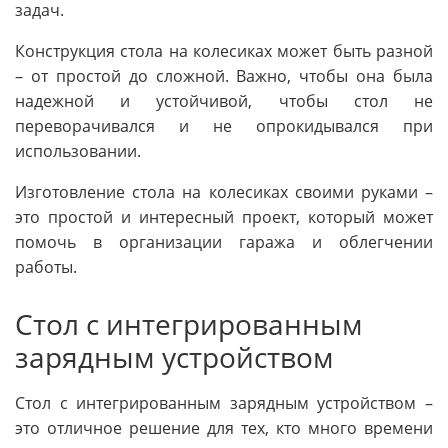
задач.
Конструкция стола на колесиках может быть разной
– от простой до сложной. Важно, чтобы она была
надежной и устойчивой, чтобы стол не
переворачивался и не опрокидывался при
использовании.
Изготовление стола на колесиках своими руками –
это простой и интересный проект, который может
помочь в организации гаража и облегчении
работы.
Стол с интегрированным
зарядным устройством
Стол с интегрированным зарядным устройством –
это отличное решение для тех, кто много времени