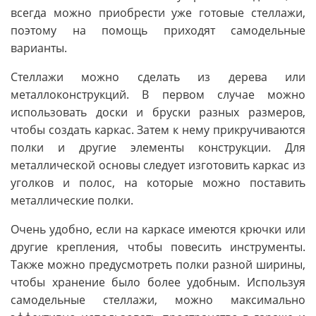
всегда можно приобрести уже готовые стеллажи,
поэтому на помощь приходят самодельные
варианты.
Стеллажи можно сделать из дерева или
металлоконструкций. В первом случае можно
использовать доски и бруски разных размеров,
чтобы создать каркас. Затем к нему прикручиваются
полки и другие элементы конструкции. Для
металлической основы следует изготовить каркас из
уголков и полос, на которые можно поставить
металлические полки.
Очень удобно, если на каркасе имеются крючки или
другие крепления, чтобы повесить инструменты.
Также можно предусмотреть полки разной ширины,
чтобы хранение было более удобным. Используя
самодельные стеллажи, можно максимально