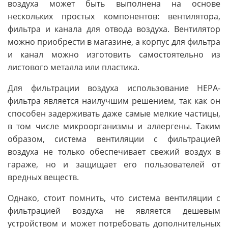
воздуха может быть выполнена на основе
нескольких простых компонентов: вентилятора,
фильтра и канала для отвода воздуха. Вентилятор
можно приобрести в магазине, а корпус для фильтра
и канал можно изготовить самостоятельно из
листового металла или пластика.
Для фильтрации воздуха использование HEPA-
фильтра является наилучшим решением, так как он
способен задерживать даже самые мелкие частицы,
в том числе микроорганизмы и аллергены. Таким
образом, система вентиляции с фильтрацией
воздуха не только обеспечивает свежий воздух в
гараже, но и защищает его пользователей от
вредных веществ.
Однако, стоит помнить, что система вентиляции с
фильтрацией воздуха не является дешевым
устройством и может потребовать дополнительных