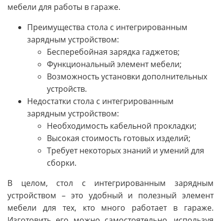
мебели для работы в гараже.
Преимущества стола с интегрированным
зарядным устройством:
Бесперебойная зарядка гаджетов;
Функциональный элемент мебели;
Возможность установки дополнительных
устройств.
Недостатки стола с интегрированным
зарядным устройством:
Необходимость кабельной прокладки;
Высокая стоимость готовых изделий;
Требует некоторых знаний и умений для
сборки.
В целом, стол с интегрированным зарядным
устройством – это удобный и полезный элемент
мебели для тех, кто много работает в гараже.
Изготовить его можно самостоятельно, используя