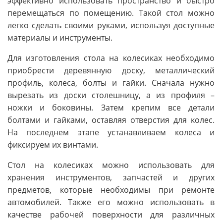
эффективно использовать пространство и быстро
перемещаться по помещению. Такой стол можно
легко сделать своими руками, используя доступные
материалы и инструменты.
Для изготовления стола на колесиках необходимо
приобрести деревянную доску, металлический
профиль, колеса, болты и гайки. Сначала нужно
вырезать из доски столешницу, а из профиля –
ножки и боковины. Затем крепим все детали
болтами и гайками, оставляя отверстия для колес.
На последнем этапе устанавливаем колеса и
фиксируем их винтами.
Стол на колесиках можно использовать для
хранения инструментов, запчастей и других
предметов, которые необходимы при ремонте
автомобилей. Также его можно использовать в
качестве рабочей поверхности для различных