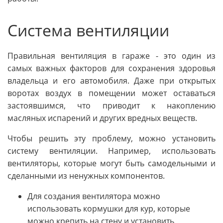
Система вентиляции
Правильная вентиляция в гараже - это один из
самых важных факторов для сохранения здоровья
владельца и его автомобиля. Даже при открытых
воротах воздух в помещении может оставаться
застоявшимся, что приводит к накоплению
масляных испарений и других вредных веществ.
Чтобы решить эту проблему, можно установить
систему вентиляции. Например, использовать
вентиляторы, которые могут быть самодельными и
сделанными из ненужных компонентов.
Для создания вентилятора можно
использовать кормушки для кур, которые
можно крепить на стену и установить