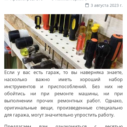
3 августа 2023 г.
Если у вас есть гараж, то вы наверняка знаете,
насколько важно иметь хороший набор
инструментов и приспособлений. Без них не
обойтись ни при ремонте машины, ни при
выполнении прочих ремонтных работ. Однако,
оригинальные вещи, произведенные специально
для гаража, могут значительно упростить работу.
Предлагаем вам ознакомиться с десятью