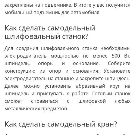
закреплены на подъемнике. В итоге у вас получится
мобильный подъемник для автомобиля.
Как сделать самодельный
шлифовальный станок?
Для создания шлифовального станка необходимы
электродвигатель мощностью не менее 500 Вт,
шпиндель, опоры и основание. Соберите
конструкцию из опор и основания. Установите
электродвигатель на станине и закрепите шпиндель.
Далее можно установить абразивный круг на
шпиндель и приступать к работе. Готовый станок
сможет справиться с шлифовкой любых
металлических предметов.
Как сделать самодельный кран?