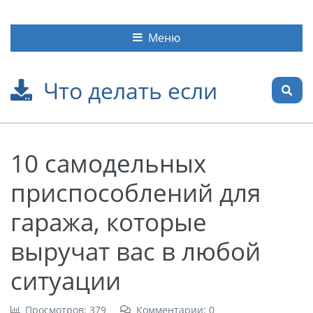
Меню
Что делать если
10 самодельных
приспособлений для
гаража, которые
выручат вас в любой
ситуации
Просмотров: 379
Комментарии: 0