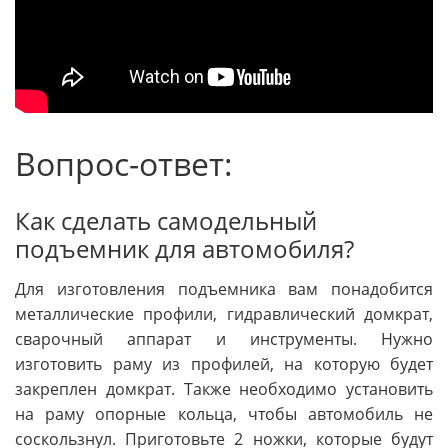
Вопрос-ответ:
Как сделать самодельный
подъемник для автомобиля?
Для изготовления подъемника вам понадобится
металлические профили, гидравлический домкрат,
сварочный аппарат и инструменты. Нужно
изготовить раму из профилей, на которую будет
закреплен домкрат. Также необходимо установить
на раму опорные кольца, чтобы автомобиль не
соскользнул. Приготовьте 2 ножки, которые будут