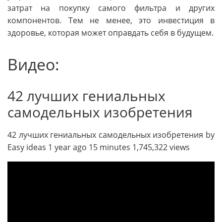
затрат на покупку самого фильтра и других
компонентов. Тем не менее, это инвестиция в
здоровье, которая может оправдать себя в будущем.
Видео:
42 лучших гениальных
самодельных изобретения
42 лучших гениальных самодельных изобретения by
Easy ideas 1 year ago 15 minutes 1,745,322 views