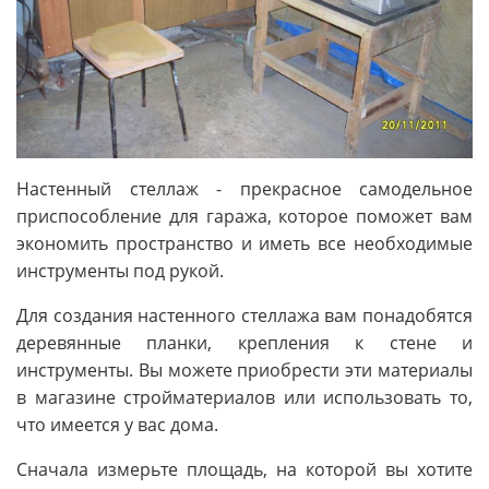
Настенный стеллаж - прекрасное самодельное
приспособление для гаража, которое поможет вам
экономить пространство и иметь все необходимые
инструменты под рукой.
Для создания настенного стеллажа вам понадобятся
деревянные планки, крепления к стене и
инструменты. Вы можете приобрести эти материалы
в магазине стройматериалов или использовать то,
что имеется у вас дома.
Сначала измерьте площадь, на которой вы хотите