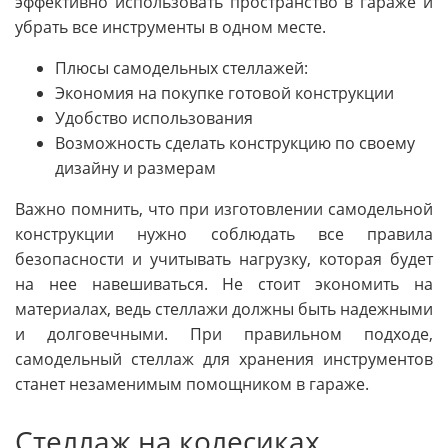
эффективно использовать пространство в гараже и
убрать все инструменты в одном месте.
Плюсы самодельных стеллажей:
Экономия на покупке готовой конструкции
Удобство использования
Возможность сделать конструкцию по своему
дизайну и размерам
Важно помнить, что при изготовлении самодельной
конструкции нужно соблюдать все правила
безопасности и учитывать нагрузку, которая будет
на нее навешиваться. Не стоит экономить на
материалах, ведь стеллажи должны быть надежными
и долговечными. При правильном подходе,
самодельный стеллаж для хранения инструментов
станет незаменимым помощником в гараже.
Стеллаж на колесиках