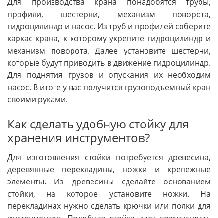
Для производства крана понадобятся трубы,
профили, шестерни, механизм поворота,
гидроцилиндр и насос. Из труб и профилей соберите
каркас крана, к которому укрепите гидроцилиндр и
механизм поворота. Далее установите шестерни,
которые будут приводить в движение гидроцилиндр.
Для поднятия грузов и опускания их необходим
насос. В итоге у вас получится грузоподъемный кран
своими руками.
Как сделать удобную стойку для
хранения инструментов?
Для изготовления стойки потребуется древесина,
деревянные перекладины, ножки и крепежные
элементы. Из древесины сделайте основанием
стойки, на которое установите ножки. На
перекладинах нужно сделать крючки или полки для