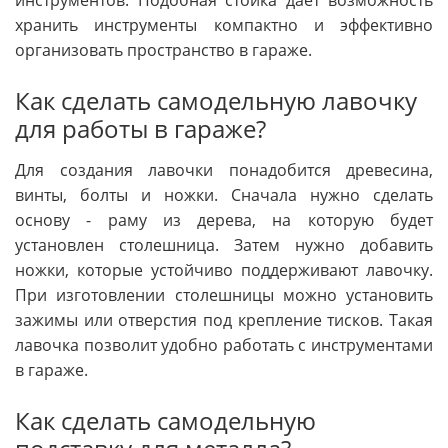
инструментов. Подобная стойка дает возможность
хранить инструменты компактно и эффективно
организовать пространство в гараже.
Как сделать самодельную лавочку
для работы в гараже?
Для создания лавочки понадобится древесина,
винты, болты и ножки. Сначала нужно сделать
основу - раму из дерева, на которую будет
установлен столешница. Затем нужно добавить
ножки, которые устойчиво поддерживают лавочку.
При изготовлении столешницы можно установить
зажимы или отверстия под крепление тисков. Такая
лавочка позволит удобно работать с инструментами
в гараже.
Как сделать самодельную