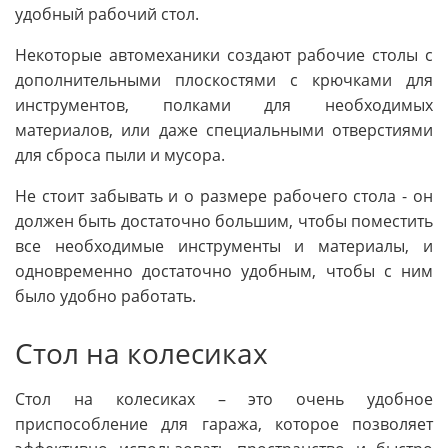
удобный рабочий стол.
Некоторые автомеханики создают рабочие столы с
дополнительными плоскостями с крючками для
инструментов, полками для необходимых
материалов, или даже специальными отверстиями
для сброса пыли и мусора.
Не стоит забывать и о размере рабочего стола - он
должен быть достаточно большим, чтобы поместить
все необходимые инструменты и материалы, и
одновременно достаточно удобным, чтобы с ним
было удобно работать.
Стол на колесиках
Стол на колесиках – это очень удобное
приспособление для гаража, которое позволяет