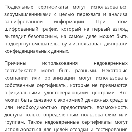
Поддельные сертификаты могут использоваться
злоумышленниками с целью перехвата и анализа
зашифрованной информации. При этом
шифрованный трафик, который на первый взгляд
выглядит безопасным, на самом деле может быть
подвергнут вмешательству и использован для кражи
конфиденциальных данных.
Причины использования недоверенных
сертификатов могут быть разными. Некоторые
компании или организации могут использовать
собственные сертификаты, которые не признаются
официальными удостоверяющими центрами. Это
может быть связано с экономией денежных средств
или необходимостью предоставить возможность
доступа только определенным пользователям или
группам. Также недоверенные сертификаты могут
использоваться для целей отладки и тестирования