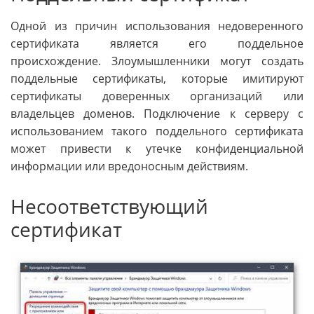
Одной из причин использования недоверенного
сертификата является его поддельное
происхождение. Злоумышленники могут создать
поддельные сертификаты, которые имитируют
сертификаты доверенных организаций или
владельцев доменов. Подключение к серверу с
использованием такого поддельного сертификата
может привести к утечке конфиденциальной
информации или вредоносным действиям.
Несоответствующий
сертификат