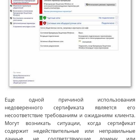
Еще одной причиной использования
недоверенного сертификата является его
несоответствие требованиям и ожиданиям клиента.
Могут возникать ситуации, когда сертификат
содержит недействительные или неправильные
данные, не соответствующие домену или