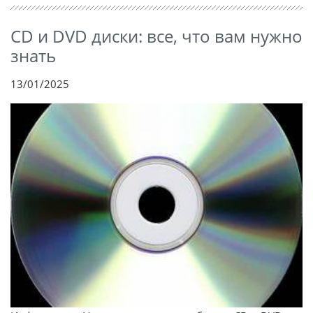
CD и DVD диски: все, что вам нужно
знать
13/01/2025