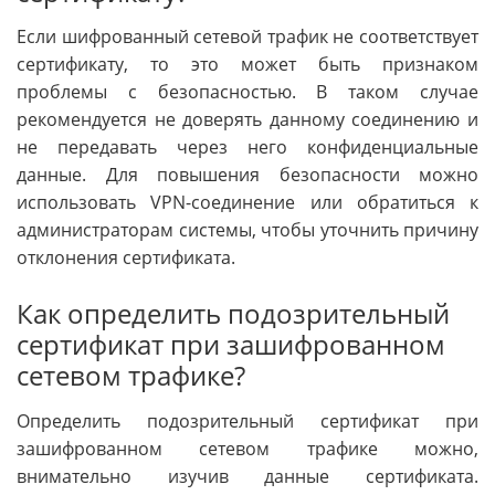
Если шифрованный сетевой трафик не соответствует
сертификату, то это может быть признаком
проблемы с безопасностью. В таком случае
рекомендуется не доверять данному соединению и
не передавать через него конфиденциальные
данные. Для повышения безопасности можно
использовать VPN-соединение или обратиться к
администраторам системы, чтобы уточнить причину
отклонения сертификата.
Как определить подозрительный
сертификат при зашифрованном
сетевом трафике?
Определить подозрительный сертификат при
зашифрованном сетевом трафике можно,
внимательно изучив данные сертификата.