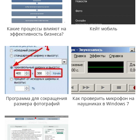
Какие процессы влияют на
Кейт мобиль
эффективность бизнеса?
Программа для сокращения
Как проверить микрофон на
размера фотографий
наушниках в Windows 7