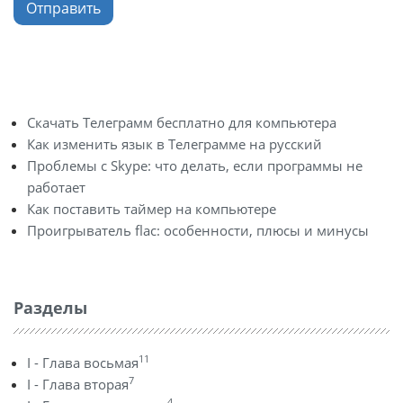
Отправить
Скачать Телеграмм бесплатно для компьютера
Как изменить язык в Телеграмме на русский
Проблемы с Skype: что делать, если программы не
работает
Как поставить таймер на компьютере
Проигрыватель flac: особенности, плюсы и минусы
Разделы
11
I - Глава восьмая
7
I - Глава вторая
4