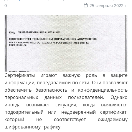
0
25 февраля 2022 г.
Сертификаты играют важную роль в защите
информации, передаваемой по сети. Они позволяют
обеспечить безопасность и конфиденциальность
персональных данных пользователей. Однако
иногда возникает ситуация, когда выявляется
подозрительный или недоверенный сертификат,
который не соответствует ожидаемому
шифрованному трафику.