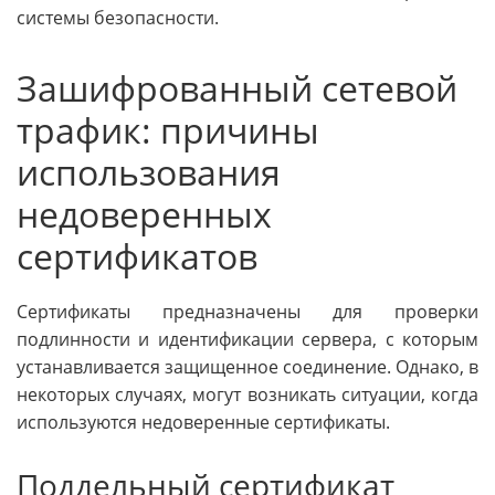
системы безопасности.
Зашифрованный сетевой
трафик: причины
использования
недоверенных
сертификатов
Сертификаты предназначены для проверки
подлинности и идентификации сервера, с которым
устанавливается защищенное соединение. Однако, в
некоторых случаях, могут возникать ситуации, когда
используются недоверенные сертификаты.
Поддельный сертификат