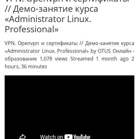
// Демо-занятие курса
«Administrator Linux.
Professional»
VPN. Openvpn и сертификаты // Демо-занятие курса
«Administrator Linux. Professional» by OTUS Онлайн -
образование 1,078 views Streamed 1 month ago 2
hours, 36 minutes