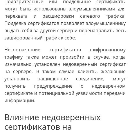
Подозрительные или поддельные сертификаты
могут быть использованы злоумышленниками для
перехвата и расшифровки сетевого трафика.
Подделка сертификатов позволяет злоумышленнику
выдать себя за другой сервер и перенаправить весь
зашифрованный трафик к себе.
Несоответствие сертификатов шифрованному
трафику также может произойти в случае, когда
изначально установлен недоверенный сертификат
на сервере. В таком случае клиенты, желающие
установить защищенное соединение, могут
получить предупреждение о недоверенном
сертификате и потенциальной уязвимости передачи
информации.
Влияние недоверенных
сертификатов на