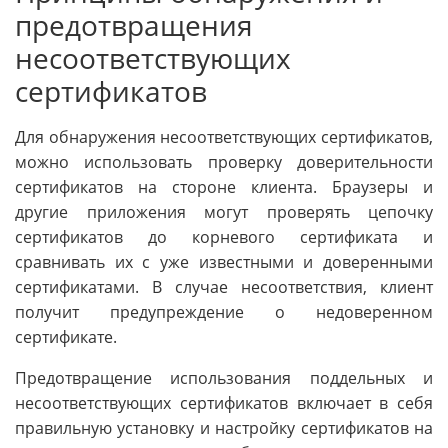
предотвращения
несоответствующих
сертификатов
Для обнаружения несоответствующих сертификатов,
можно использовать проверку доверительности
сертификатов на стороне клиента. Браузеры и
другие приложения могут проверять цепочку
сертификатов до корневого сертификата и
сравнивать их с уже известными и доверенными
сертификатами. В случае несоответствия, клиент
получит предупреждение о недоверенном
сертификате.
Предотвращение использования поддельных и
несоответствующих сертификатов включает в себя
правильную установку и настройку сертификатов на