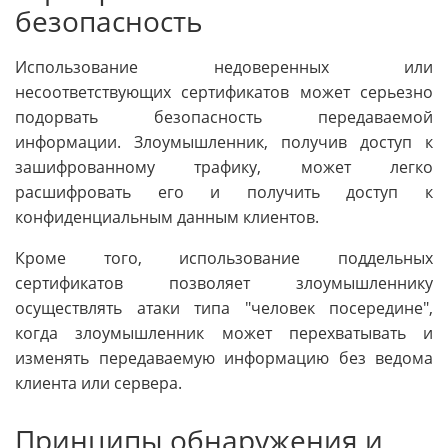
безопасность
Использование недоверенных или
несоответствующих сертификатов может серьезно
подорвать безопасность передаваемой
информации. Злоумышленник, получив доступ к
зашифрованному трафику, может легко
расшифровать его и получить доступ к
конфиденциальным данным клиентов.
Кроме того, использование поддельных
сертификатов позволяет злоумышленнику
осуществлять атаки типа "человек посередине",
когда злоумышленник может перехватывать и
изменять передаваемую информацию без ведома
клиента или сервера.
Принципы обнаружения и