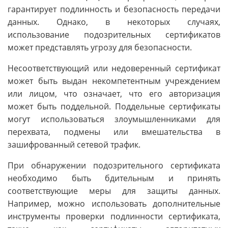
гарантирует подлинность и безопасность передачи
данных. Однако, в некоторых случаях,
использование подозрительных сертификатов
может представлять угрозу для безопасности.
Несоответствующий или недоверенный сертификат
может быть выдан некомпетентным учреждением
или лицом, что означает, что его авторизация
может быть поддельной. Поддельные сертификаты
могут использоваться злоумышленниками для
перехвата, подмены или вмешательства в
зашифрованный сетевой трафик.
При обнаружении подозрительного сертификата
необходимо быть бдительным и принять
соответствующие меры для защиты данных.
Например, можно использовать дополнительные
инструменты проверки подлинности сертификата,