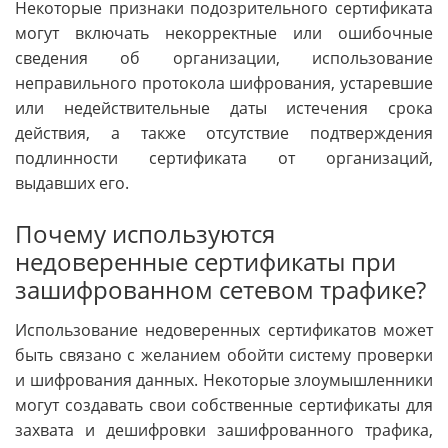
Некоторые признаки подозрительного сертификата
могут включать некорректные или ошибочные
сведения об организации, использование
неправильного протокола шифрования, устаревшие
или недействительные даты истечения срока
действия, а также отсутствие подтверждения
подлинности сертификата от организаций,
выдавших его.
Почему используются
недоверенные сертификаты при
зашифрованном сетевом трафике?
Использование недоверенных сертификатов может
быть связано с желанием обойти систему проверки
и шифрования данных. Некоторые злоумышленники
могут создавать свои собственные сертификаты для
захвата и дешифровки зашифрованного трафика,