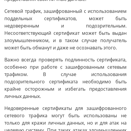
Сетевой трафик, зашифрованный с использованием
поддельных сертификатов, может быть
недоверенным и подозрительным.
Несоответствующий сертификат может быть выдан
злоумышленником, и в таком случае получатель
может быть обманут и даже не осознавать этого.
Важно всегда проверять подлинность сертификата,
особенно при работе с зашифрованным сетевым
трафиком. В случае использования
подозрительного сертификата необходимо быть
крайне осторожным и избегать предоставления
личных данных.
Недоверенные сертификаты для зашифрованного
сетевого трафика могут быть использованы не
только для кражи личных данных, но и для атак на
целевую систему. При таких атаках злоумышленник