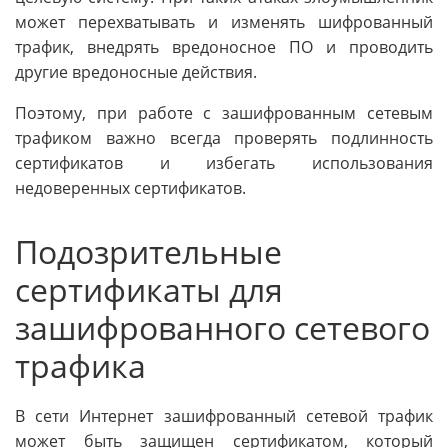
может перехватывать и изменять шифрованный
трафик, внедрять вредоносное ПО и проводить
другие вредоносные действия.
Поэтому, при работе с зашифрованным сетевым
трафиком важно всегда проверять подлинность
сертификатов и избегать использования
недоверенных сертификатов.
Подозрительные
сертификаты для
зашифрованного сетевого
трафика
В сети Интернет зашифрованный сетевой трафик
может быть защищен сертификатом, который