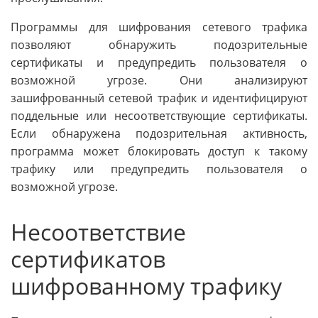
Программы для шифрования сетевого трафика
позволяют обнаружить подозрительные
сертификаты и предупредить пользователя о
возможной угрозе. Они анализируют
зашифрованный сетевой трафик и идентифицируют
поддельные или несоответствующие сертификаты.
Если обнаружена подозрительная активность,
программа может блокировать доступ к такому
трафику или предупредить пользователя о
возможной угрозе.
Несоответствие
сертификатов
шифрованному трафику