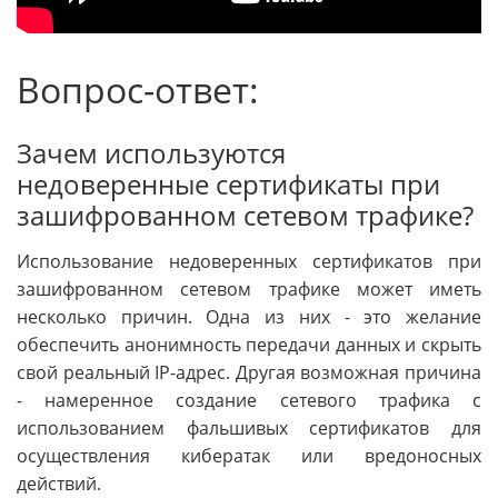
Вопрос-ответ:
Зачем используются
недоверенные сертификаты при
зашифрованном сетевом трафике?
Использование недоверенных сертификатов при
зашифрованном сетевом трафике может иметь
несколько причин. Одна из них - это желание
обеспечить анонимность передачи данных и скрыть
свой реальный IP-адрес. Другая возможная причина
- намеренное создание сетевого трафика с
использованием фальшивых сертификатов для
осуществления кибератак или вредоносных
действий.