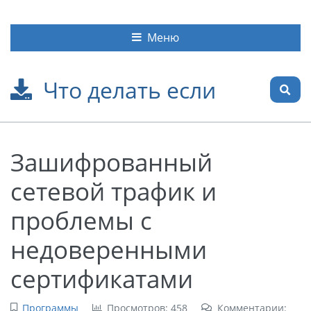
Меню
Что делать если
Зашифрованный
сетевой трафик и
проблемы с
недоверенными
сертификатами
Программы
Просмотров: 458
Комментарии: