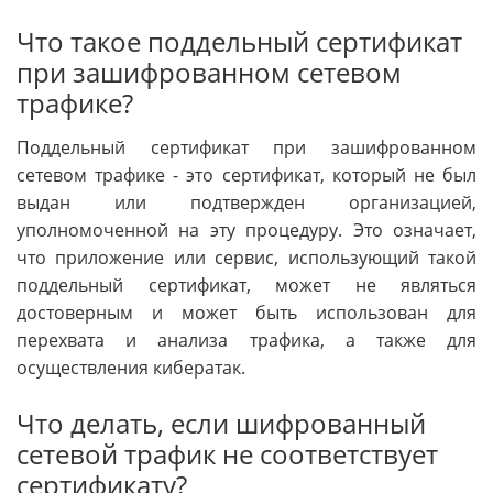
Что такое поддельный сертификат
при зашифрованном сетевом
трафике?
Поддельный сертификат при зашифрованном
сетевом трафике - это сертификат, который не был
выдан или подтвержден организацией,
уполномоченной на эту процедуру. Это означает,
что приложение или сервис, использующий такой
поддельный сертификат, может не являться
достоверным и может быть использован для
перехвата и анализа трафика, а также для
осуществления кибератак.
Что делать, если шифрованный
сетевой трафик не соответствует
сертификату?