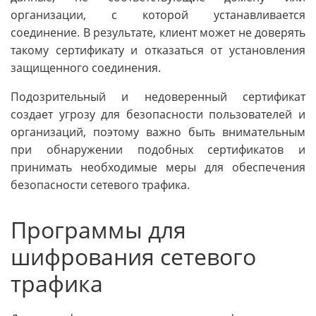
организации, с которой устанавливается
соединение. В результате, клиент может не доверять
такому сертификату и отказаться от установления
защищенного соединения.
Подозрительный и недоверенный сертификат
создает угрозу для безопасности пользователей и
организаций, поэтому важно быть внимательным
при обнаружении подобных сертификатов и
принимать необходимые меры для обеспечения
безопасности сетевого трафика.
Программы для
шифрования сетевого
трафика