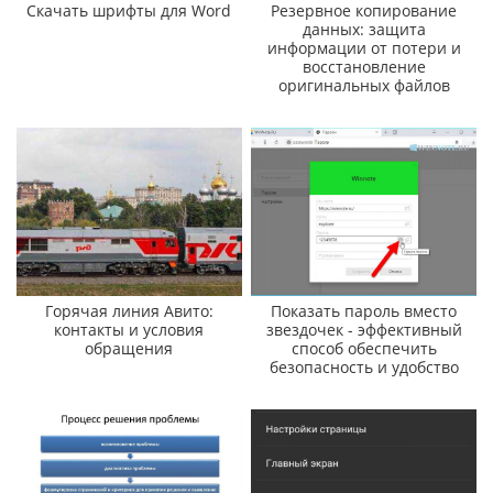
Скачать шрифты для Word
Резервное копирование
данных: защита
информации от потери и
восстановление
оригинальных файлов
Горячая линия Авито:
Показать пароль вместо
контакты и условия
звездочек - эффективный
обращения
способ обеспечить
безопасность и удобство