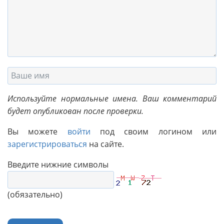
Используйте нормальные имена. Ваш комментарий
будет опубликован после проверки.
Вы можете
войти
под своим логином или
зарегистрироваться
на сайте.
Введите нижние символы
(обязательно)