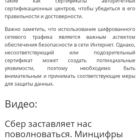
такие как сертификаты авторитетных
сертификационных центров, чтобы убедиться в его
правильности и достоверности.
Важно заметить, что использование шифрованного
сетевого трафика является важным аспектом
обеспечения безопасности в сети Интернет. Однако,
несоответствующий или подозрительный
сертификат может создать потенциальные
уязвимости, поэтому необходимо быть
внимательным и принимать соответствующие меры
для защиты данных.
Видео:
Сбер заставляет нас
поволноваться. Минцифры