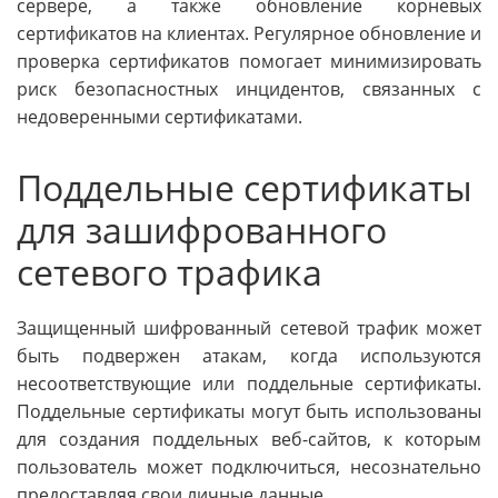
сервере, а также обновление корневых
сертификатов на клиентах. Регулярное обновление и
проверка сертификатов помогает минимизировать
риск безопасностных инцидентов, связанных с
недоверенными сертификатами.
Поддельные сертификаты
для зашифрованного
сетевого трафика
Защищенный шифрованный сетевой трафик может
быть подвержен атакам, когда используются
несоответствующие или поддельные сертификаты.
Поддельные сертификаты могут быть использованы
для создания поддельных веб-сайтов, к которым
пользователь может подключиться, несознательно
предоставляя свои личные данные.