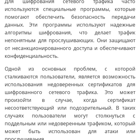
Для шифрования сетевого трафика часто
используются специальные программы, которые
помогают обеспечить безопасность передачи
данных. Эти программы используют надежные
алгоритмы шифрования, что делает трафик
непонятным для прослушивающих. Они защищают
от несанкционированного доступа и обеспечивают
конфиденциальность.
Одной из основных проблем, с которой
сталкиваются пользователи, является возможность
использования недоверенных сертификатов для
шифрованного сетевого трафика. Это может
произойти в случае, когда сертификат
несоответствующий или подозрительный. В таких
случаях пользователи могут столкнуться с
поддельным или недоверенным трафиком, который
может быть использован для атаки или
прослушивания.