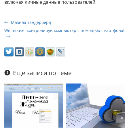
включая личные данные пользователей.
Мазила тандерберд
Wifimouse: контролируй компьютер с помощью смартфона!
Еще записи по теме