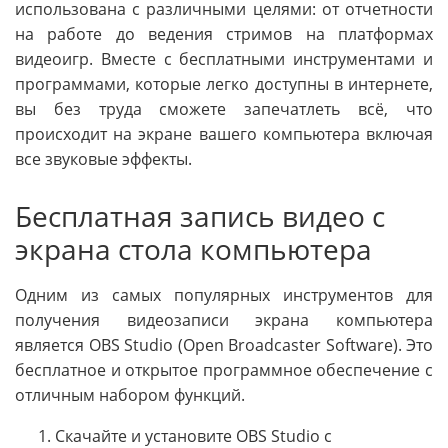
использована с различными целями: от отчетности
на работе до ведения стримов на платформах
видеоигр. Вместе с бесплатными инструментами и
программами, которые легко доступны в интернете,
вы без труда сможете запечатлеть всё, что
происходит на экране вашего компьютера включая
все звуковые эффекты.
Бесплатная запись видео с
экрана стола компьютера
Одним из самых популярных инструментов для
получения видеозаписи экрана компьютера
является OBS Studio (Open Broadcaster Software). Это
бесплатное и открытое программное обеспечение с
отличным набором функций.
Скачайте и установите OBS Studio с