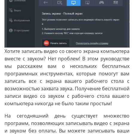
Хотите записать видео со своего экрана компьютера
вместе с звуком? Нет проблем! В этом руководстве
мы расскажем вам о нескольких бесплатных
программных инструментах, которые помогут вам
записать все с экрана вашего рабочего стола с
возможностью захвата звука. Получение бесплатной
записи видео со звуком с рабочего стола вашего
компьютера никогда не было таким простым!
На сегодняшний день существует множество
программ, позволяющих записывать видео с экрана
и звуком без оплаты. Вы можете записывать ваши