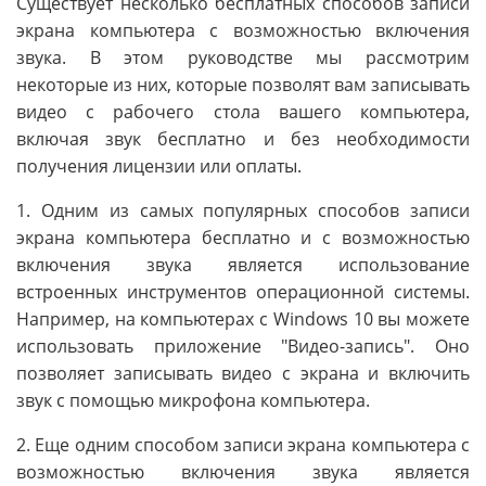
Существует несколько бесплатных способов записи
экрана компьютера с возможностью включения
звука. В этом руководстве мы рассмотрим
некоторые из них, которые позволят вам записывать
видео с рабочего стола вашего компьютера,
включая звук бесплатно и без необходимости
получения лицензии или оплаты.
1. Одним из самых популярных способов записи
экрана компьютера бесплатно и с возможностью
включения звука является использование
встроенных инструментов операционной системы.
Например, на компьютерах с Windows 10 вы можете
использовать приложение "Видео-запись". Оно
позволяет записывать видео с экрана и включить
звук с помощью микрофона компьютера.
2. Еще одним способом записи экрана компьютера с
возможностью включения звука является