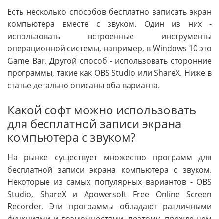
Есть несколько способов бесплатно записать экран
компьютера вместе с звуком. Один из них -
использовать встроенные инструменты
операционной системы, например, в Windows 10 это
Game Bar. Другой способ - использовать сторонние
программы, такие как OBS Studio или ShareX. Ниже в
статье детально описаны оба варианта.
Какой софт можно использовать
для бесплатной записи экрана
компьютера с звуком?
На рынке существует множество программ для
бесплатной записи экрана компьютера с звуком.
Некоторые из самых популярных вариантов - OBS
Studio, ShareX и Apowersoft Free Online Screen
Recorder. Эти программы обладают различными
функциями и возможностями, поэтому, прежде чем