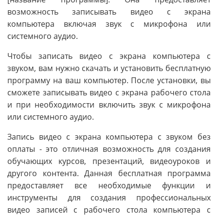
возможность записывать видео с экрана
компьютера включая звук с микрофона или
системного аудио.
Чтобы записать видео с экрана компьютера с
звуком, вам нужно скачать и установить бесплатную
программу на ваш компьютер. После установки, вы
сможете записывать видео с экрана рабочего стола
и при необходимости включить звук с микрофона
или системного аудио.
Запись видео с экрана компьютера с звуком без
оплаты - это отличная возможность для создания
обучающих курсов, презентаций, видеоуроков и
другого контента. Данная бесплатная программа
предоставляет все необходимые функции и
инструменты для создания профессиональных
видео записей с рабочего стола компьютера с