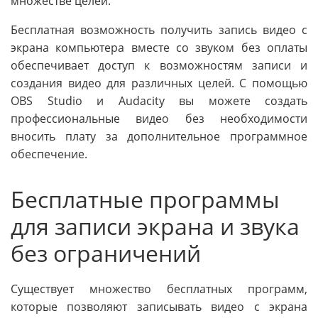
множестве целей.
Бесплатная возможность получить запись видео с
экрана компьютера вместе со звуком без оплаты
обеспечивает доступ к возможностям записи и
создания видео для различных целей. С помощью
OBS Studio и Audacity вы можете создать
профессиональные видео без необходимости
вносить плату за дополнительное программное
обеспечение.
Бесплатные программы
для записи экрана и звука
без ограничений
Существует множество бесплатных программ,
которые позволяют записывать видео с экрана