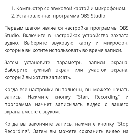
Компьютер со звуковой картой и микрофоном.
Установленная программа OBS Studio.
Первым шагом является настройка программы OBS
Studio. Включите в настройках устройство захвата
аудио. Выберите звуковую карту и микрофон,
которые вы хотите использовать во время записи.
Затем установите параметры записи экрана.
Выберите нужный экран или участок экрана,
который вы хотите записать.
Когда все настройки выполнены, вы можете начать
запись. Нажмите кнопку "Start Recording" и
программа начнет записывать видео с вашего
экрана вместе с звуком.
Когда вы закончите запись, нажмите кнопку "Stop
Recording". Затем вы можете сохранить видео на