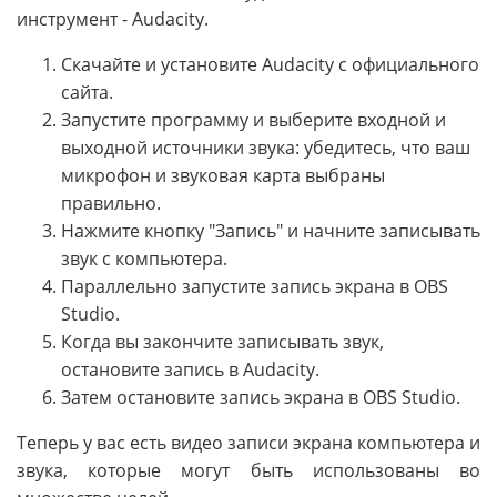
инструмент - Audacity.
Скачайте и установите Audacity с официального
сайта.
Запустите программу и выберите входной и
выходной источники звука: убедитесь, что ваш
микрофон и звуковая карта выбраны
правильно.
Нажмите кнопку "Запись" и начните записывать
звук с компьютера.
Параллельно запустите запись экрана в OBS
Studio.
Когда вы закончите записывать звук,
остановите запись в Audacity.
Затем остановите запись экрана в OBS Studio.
Теперь у вас есть видео записи экрана компьютера и
звука, которые могут быть использованы во