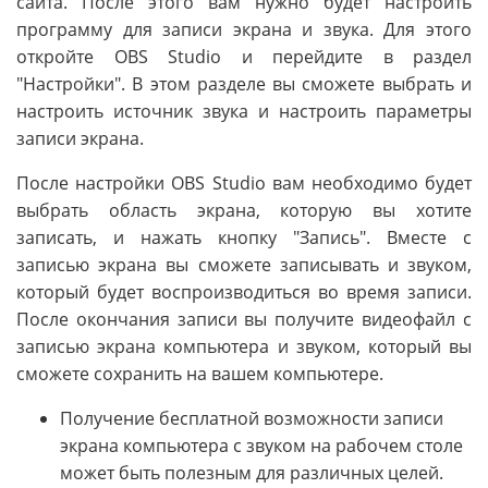
сайта. После этого вам нужно будет настроить
программу для записи экрана и звука. Для этого
откройте OBS Studio и перейдите в раздел
"Настройки". В этом разделе вы сможете выбрать и
настроить источник звука и настроить параметры
записи экрана.
После настройки OBS Studio вам необходимо будет
выбрать область экрана, которую вы хотите
записать, и нажать кнопку "Запись". Вместе с
записью экрана вы сможете записывать и звуком,
который будет воспроизводиться во время записи.
После окончания записи вы получите видеофайл с
записью экрана компьютера и звуком, который вы
сможете сохранить на вашем компьютере.
Получение бесплатной возможности записи
экрана компьютера с звуком на рабочем столе
может быть полезным для различных целей.