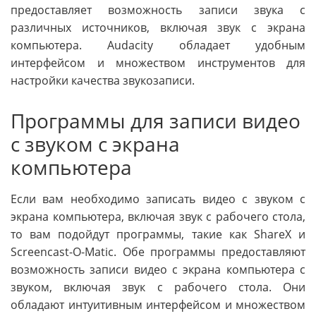
предоставляет возможность записи звука с
различных источников, включая звук с экрана
компьютера. Audacity обладает удобным
интерфейсом и множеством инструментов для
настройки качества звукозаписи.
Программы для записи видео
с звуком с экрана
компьютера
Если вам необходимо записать видео с звуком с
экрана компьютера, включая звук с рабочего стола,
то вам подойдут программы, такие как ShareX и
Screencast-O-Matic. Обе программы предоставляют
возможность записи видео с экрана компьютера с
звуком, включая звук с рабочего стола. Они
обладают интуитивным интерфейсом и множеством