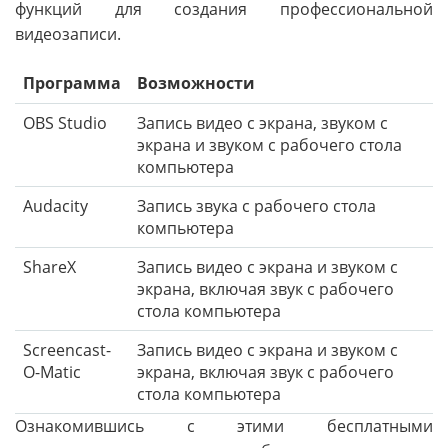
функций для создания профессиональной
видеозаписи.
Программа
Возможности
OBS Studio
Запись видео с экрана, звуком с
экрана и звуком с рабочего стола
компьютера
Audacity
Запись звука с рабочего стола
компьютера
ShareX
Запись видео с экрана и звуком с
экрана, включая звук с рабочего
стола компьютера
Screencast-
Запись видео с экрана и звуком с
O-Matic
экрана, включая звук с рабочего
стола компьютера
Ознакомившись с этими бесплатными