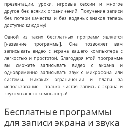
презентации, уроки, игровые сессии и многое
другое без всяких ограничений. Получение записи
без потери качества и без водяных знаков теперь
доступно каждому!
Одной из таких бесплатных программ является
[название программы]. Она позволяет вам
записывать видео с экрана вашего компьютера с
легкостью и простотой. Благодаря этой программе
вы сможете записывать видео с экрана и
одновременно записывать звук с микрофона или
системы. Никаких ограничений и платы за
использование – только чистая запись с экрана и
звуком вашего компьютера!
Бесплатные программы
для записи экрана и звука