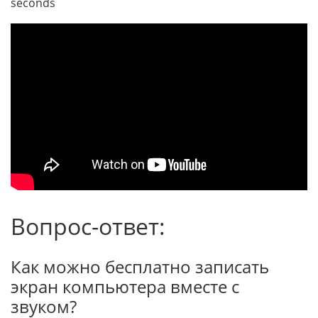
seconds
Вопрос-ответ:
Как можно бесплатно записать
экран компьютера вместе с
звуком?