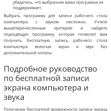
убедитесь, что выбранная вами программа их
поддерживает.
Выбрать программу для записи рабочего стола
компьютера с звуком несложно. Учтите
вышеперечисленные критерии и найдите
подходящую программу, которая позволит вам
получить бесплатную запись рабочего стола
компьютера включая экран и звук без
дополнительной оплаты.
Подробное руководство
по бесплатной записи
экрана компьютера и
звука
Получение бесплатной возможности записи экрана