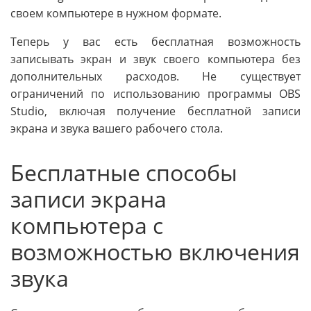
своем компьютере в нужном формате.
Теперь у вас есть бесплатная возможность
записывать экран и звук своего компьютера без
дополнительных расходов. Не существует
ограничений по использованию программы OBS
Studio, включая получение бесплатной записи
экрана и звука вашего рабочего стола.
Бесплатные способы
записи экрана
компьютера с
возможностью включения
звука