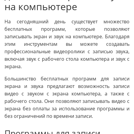
на компьютере
На сегодняшний день существует множество
бесплатных программ, которые позволяют
записывать экран и звук на компьютере. Благодаря
этим инструментам вы можете создавать
профессиональные видеоролики с записью звука,
включая звук с рабочего стола компьютера и звук с
экрана.
Большинство бесплатных программ для записи
экрана и звука предлагают возможность записи
видео с звуком с экрана компьютера, а также с
рабочего стола. Они позволяют записывать видео с
экрана без оплаты за использование программы и
без ограничений по времени записи.
Программы для записи