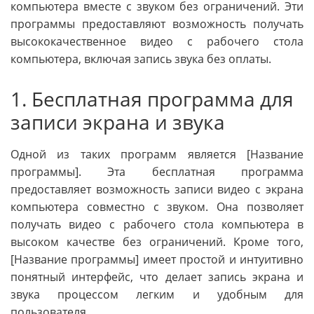
компьютера вместе с звуком без ограничений. Эти
программы предоставляют возможность получать
высококачественное видео с рабочего стола
компьютера, включая запись звука без оплаты.
1. Бесплатная программа для
записи экрана и звука
Одной из таких программ является [Название
программы]. Эта бесплатная программа
предоставляет возможность записи видео с экрана
компьютера совместно с звуком. Она позволяет
получать видео с рабочего стола компьютера в
высоком качестве без ограничений. Кроме того,
[Название программы] имеет простой и интуитивно
понятный интерфейс, что делает запись экрана и
звука процессом легким и удобным для
пользователя.