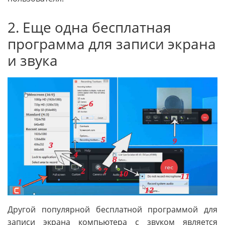
2. Еще одна бесплатная
программа для записи экрана
и звука
Другой популярной бесплатной программой для
записи экрана компьютера с звуком является