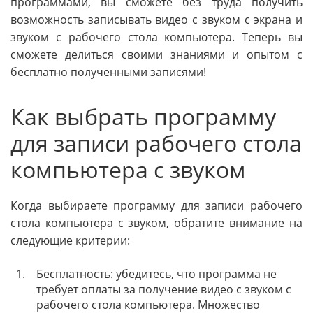
программами, вы сможете без труда получить
возможность записывать видео с звуком с экрана и
звуком с рабочего стола компьютера. Теперь вы
сможете делиться своими знаниями и опытом с
бесплатно полученными записями!
Как выбрать программу
для записи рабочего стола
компьютера с звуком
Когда выбираете программу для записи рабочего
стола компьютера с звуком, обратите внимание на
следующие критерии:
1.
Бесплатность: убедитесь, что программа не
требует оплаты за получение видео с звуком с
рабочего стола компьютера. Множество