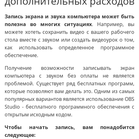
дополнительных расходов
Запись экрана и звука компьютера может быть
полезна во многих ситуациях
. Например, вы
можете хотеть сохранить видео с вашего рабочего
стола вместе с звуком или создать видеоурок о том,
как использовать определенное программное
обеспечение.
Получение возможности записывать экран
компьютера с звуком без оплаты не является
проблемой. Существует ряд бесплатных программ,
которые позволяют вам делать это. Одним из самых
популярных вариантов является использование OBS
Studio - бесплатного программного обеспечения с
открытым исходным кодом.
Чтобы начать запись, вам понадобится
следующее: