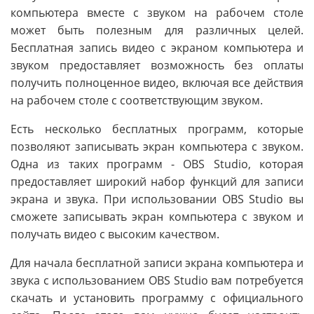
компьютера вместе с звуком на рабочем столе
может быть полезным для различных целей.
Бесплатная запись видео с экраном компьютера и
звуком предоставляет возможность без оплаты
получить полноценное видео, включая все действия
на рабочем столе с соответствующим звуком.
Есть несколько бесплатных программ, которые
позволяют записывать экран компьютера с звуком.
Одна из таких программ - OBS Studio, которая
предоставляет широкий набор функций для записи
экрана и звука. При использовании OBS Studio вы
сможете записывать экран компьютера с звуком и
получать видео с высоким качеством.
Для начала бесплатной записи экрана компьютера и
звука с использованием OBS Studio вам потребуется
скачать и установить программу с официального