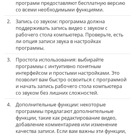
программ предоставляют бесплатную версию
со всеми необходимыми функциями.
2.
Запись со звуком: программа должна
поддерживать запись видео с звуком с
рабочего стола компьютера. Проверьте, есть
ли опция записи звука в настройках
программы.
3.
Простота использования: выбирайте
программы с интуитивно понятным
интерфейсом и простыми настройками. Это
позволит вам быстро освоиться с программой
и начать запись рабочего стола компьютера
со звуком без лишних сложностей.
4.
Дополнительные функции: некоторые
программы предлагают дополнительные
функции, такие как редактирование видео,
добавление комментариев или изменение
качества записи. Если вам важны эти функции,