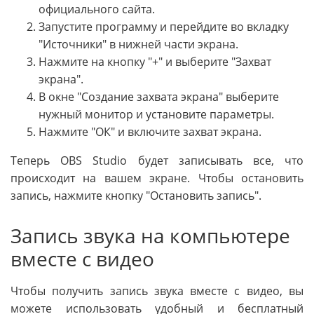
официального сайта.
Запустите программу и перейдите во вкладку
"Источники" в нижней части экрана.
Нажмите на кнопку "+" и выберите "Захват
экрана".
В окне "Создание захвата экрана" выберите
нужный монитор и установите параметры.
Нажмите "ОК" и включите захват экрана.
Теперь OBS Studio будет записывать все, что
происходит на вашем экране. Чтобы остановить
запись, нажмите кнопку "Остановить запись".
Запись звука на компьютере
вместе с видео
Чтобы получить запись звука вместе с видео, вы
можете использовать удобный и бесплатный