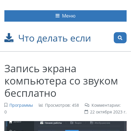
Меню
Что делать если
Запись экрана
компьютера со звуком
бесплатно
Программы
Просмотров: 458
Комментарии:
0
22 октября 2023 г.