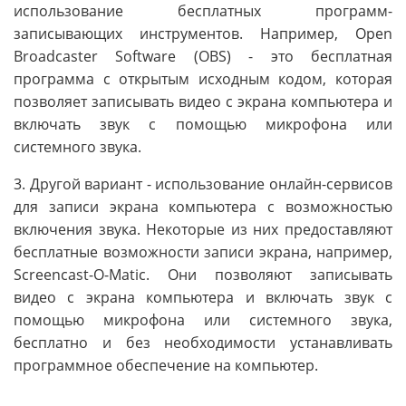
использование бесплатных программ-
записывающих инструментов. Например, Open
Broadcaster Software (OBS) - это бесплатная
программа с открытым исходным кодом, которая
позволяет записывать видео с экрана компьютера и
включать звук с помощью микрофона или
системного звука.
3. Другой вариант - использование онлайн-сервисов
для записи экрана компьютера с возможностью
включения звука. Некоторые из них предоставляют
бесплатные возможности записи экрана, например,
Screencast-O-Matic. Они позволяют записывать
видео с экрана компьютера и включать звук с
помощью микрофона или системного звука,
бесплатно и без необходимости устанавливать
программное обеспечение на компьютер.