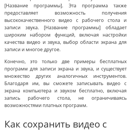
[Название программы]. Эта программа также
предоставляет возможность получения
высококачественного видео с рабочего стола и
записи звука. [Название программы] обладает
широким набором функций, включая настройки
качества видео и звука, выбор области экрана для
записи и многое другое.
Конечно, это только две примеры бесплатных
программ для записи экрана и звука, и существует
множество других аналогичных инструментов.
Благодаря им, вы сможете записывать видео с
экрана компьютера и звуком бесплатно, включая
запись рабочего стола, не ограничиваясь
возможностями платных программ.
Как сохранить видео с