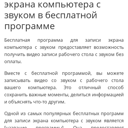
экрана компьютера с
звуком в бесплатной
программе
Бесплатная программа для записи экрана
компьютера с звуком предоставляет возможность
получить видео записи рабочего стола с звуком без
оплаты.
Вместе с бесплатной программой, вы можете
записывать видео со звуком с рабочего стола
вашего компьютера. Это отличный способ
сохранить важные моменты, делиться информацией
и объяснять что-то другим.
Одной из самых популярных бесплатных программ
для записи экрана компьютера с звуком является
[название программы]. Она предоставляет