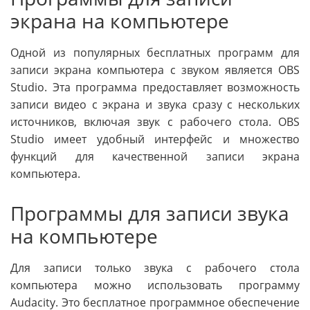
экрана на компьютере
Одной из популярных бесплатных программ для
записи экрана компьютера с звуком является OBS
Studio. Эта программа предоставляет возможность
записи видео с экрана и звука сразу с нескольких
источников, включая звук с рабочего стола. OBS
Studio имеет удобный интерфейс и множество
функций для качественной записи экрана
компьютера.
Программы для записи звука
на компьютере
Для записи только звука с рабочего стола
компьютера можно использовать программу
Audacity. Это бесплатное программное обеспечение