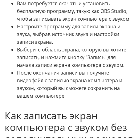
Вам потребуется скачать и установить
бесплатную программу, такую как OBS Studio,
чтобы записывать экран компьютера с звуком.
Настройте программу для записи экрана и
звука, выбрав источник звука и настройки
записи экрана.
Выберите область экрана, которую вы хотите
записать, и нажмите кнопку "Запись" для
начала записи экрана компьютера с звуком.
После окончания записи вы получите
видеофайл с записью экрана компьютера и
звуком, который вы сможете сохранить на
вашем компьютере.
Как записать экран
компьютера с звуком без