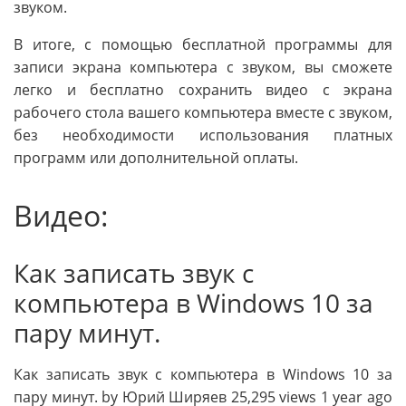
звуком.
В итоге, с помощью бесплатной программы для
записи экрана компьютера с звуком, вы сможете
легко и бесплатно сохранить видео с экрана
рабочего стола вашего компьютера вместе с звуком,
без необходимости использования платных
программ или дополнительной оплаты.
Видео:
Как записать звук с
компьютера в Windows 10 за
пару минут.
Как записать звук с компьютера в Windows 10 за
пару минут. by Юрий Ширяев 25,295 views 1 year ago