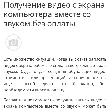
Получение видео с экрана
компьютера вместе со
звуком без оплаты
Есть множество ситуаций, когда вы хотите записать
видео с экрана рабочего стола вашего компьютера с
звуком, будь то для создания обучающих видео,
стримов игр или презентаций. И конечно же, вы
ищете способ сделать это бесплатно, без
необходимости вносить оплату.
Бесплатная возможность получить запись видео с
экрана компьютера вместе со звуком может быть