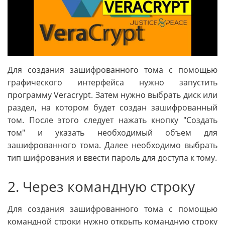
Для создания зашифрованного тома с помощью
графического интерфейса нужно запустить
программу Veracrypt. Затем нужно выбрать диск или
раздел, на котором будет создан зашифрованный
том. После этого следует нажать кнопку "Создать
том" и указать необходимый объем для
зашифрованного тома. Далее необходимо выбрать
тип шифрования и ввести пароль для доступа к тому.
2. Через командную строку
Для создания зашифрованного тома с помощью
командной строки нужно открыть командную строку