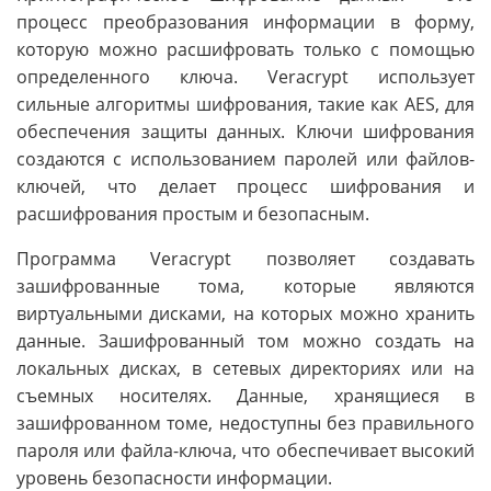
процесс преобразования информации в форму,
которую можно расшифровать только с помощью
определенного ключа. Veracrypt использует
сильные алгоритмы шифрования, такие как AES, для
обеспечения защиты данных. Ключи шифрования
создаются с использованием паролей или файлов-
ключей, что делает процесс шифрования и
расшифрования простым и безопасным.
Программа Veracrypt позволяет создавать
зашифрованные тома, которые являются
виртуальными дисками, на которых можно хранить
данные. Зашифрованный том можно создать на
локальных дисках, в сетевых директориях или на
съемных носителях. Данные, хранящиеся в
зашифрованном томе, недоступны без правильного
пароля или файла-ключа, что обеспечивает высокий
уровень безопасности информации.