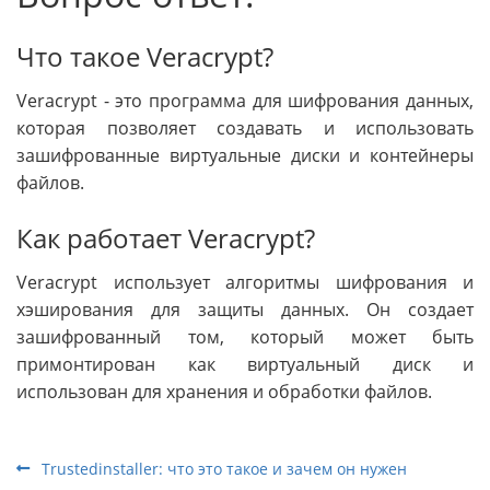
Что такое Veracrypt?
Veracrypt - это программа для шифрования данных,
которая позволяет создавать и использовать
зашифрованные виртуальные диски и контейнеры
файлов.
Как работает Veracrypt?
Veracrypt использует алгоритмы шифрования и
хэширования для защиты данных. Он создает
зашифрованный том, который может быть
примонтирован как виртуальный диск и
использован для хранения и обработки файлов.
Trustedinstaller: что это такое и зачем он нужен