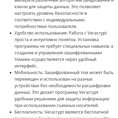
выбирать различные алгоритмы шифрования и
ключи для защиты данных. Это позволяет
настроить уровень безопасности в
соответствии с индивидуальными
потребностями пользователя.
Удобство использования: Работа с Veracrypt
проста и интуитивно понятна. Установка
программы не требует специальных навыков, а
создание и управление зашифрованными
томами осуществляется через удобный
интерфейс.
Мобильность: Зашифрованный том может быть
перемещен и использован на разных
устройствах без необходимости расшифровки
данных. Это делает программу Veracrypt
удобным решением для защиты информации
при использовании съемных носителей.
Бесплатность: Veracrypt является бесплатной