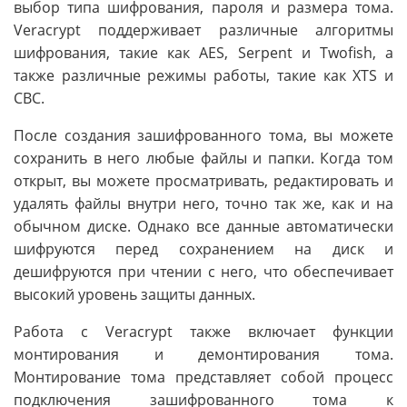
выбор типа шифрования, пароля и размера тома.
Veracrypt поддерживает различные алгоритмы
шифрования, такие как AES, Serpent и Twofish, а
также различные режимы работы, такие как XTS и
CBC.
После создания зашифрованного тома, вы можете
сохранить в него любые файлы и папки. Когда том
открыт, вы можете просматривать, редактировать и
удалять файлы внутри него, точно так же, как и на
обычном диске. Однако все данные автоматически
шифруются перед сохранением на диск и
дешифруются при чтении с него, что обеспечивает
высокий уровень защиты данных.
Работа с Veracrypt также включает функции
монтирования и демонтирования тома.
Монтирование тома представляет собой процесс
подключения зашифрованного тома к