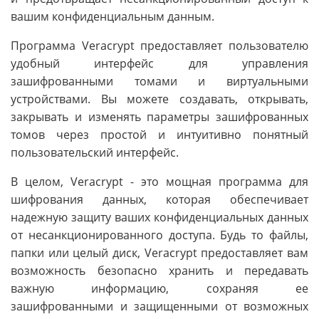
вашим конфиденциальным данным.
Программа Veracrypt предоставляет пользователю
удобный интерфейс для управления
зашифрованными томами и виртуальными
устройствами. Вы можете создавать, открывать,
закрывать и изменять параметры зашифрованных
томов через простой и интуитивно понятный
пользовательский интерфейс.
В целом, Veracrypt - это мощная программа для
шифрования данных, которая обеспечивает
надежную защиту ваших конфиденциальных данных
от несанкционированного доступа. Будь то файлы,
папки или целый диск, Veracrypt предоставляет вам
возможность безопасно хранить и передавать
важную информацию, сохраняя ее
зашифрованными и защищенными от возможных