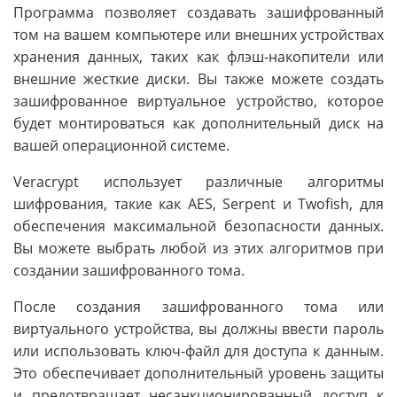
Программа позволяет создавать зашифрованный
том на вашем компьютере или внешних устройствах
хранения данных, таких как флэш-накопители или
внешние жесткие диски. Вы также можете создать
зашифрованное виртуальное устройство, которое
будет монтироваться как дополнительный диск на
вашей операционной системе.
Veracrypt использует различные алгоритмы
шифрования, такие как AES, Serpent и Twofish, для
обеспечения максимальной безопасности данных.
Вы можете выбрать любой из этих алгоритмов при
создании зашифрованного тома.
После создания зашифрованного тома или
виртуального устройства, вы должны ввести пароль
или использовать ключ-файл для доступа к данным.
Это обеспечивает дополнительный уровень защиты
и предотвращает несанкционированный доступ к