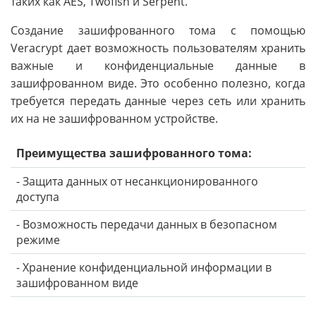
таких как AES, Twofish и Serpent.
Создание зашифрованного тома с помощью
Veracrypt дает возможность пользователям хранить
важные и конфиденциальные данные в
зашифрованном виде. Это особенно полезно, когда
требуется передать данные через сеть или хранить
их на не зашифрованном устройстве.
Преимущества зашифрованного тома:
- Защита данных от несанкционированного
доступа
- Возможность передачи данных в безопасном
режиме
- Хранение конфиденциальной информации в
зашифрованном виде