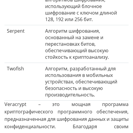
использующий блочное
шифрование с ключом длиной
128, 192 или 256 бит.
Serpent
Алгоритм шифрования,
основанный на замене и
перестановках битов,
обеспечивающий высокую
стойкость к криптоанализу.
Twofish
Алгоритм, разработанный для
использования в мобильных
устройствах, обеспечивающий
безопасность и высокую
производительность.
Veracrypt – это мощная программа
криптографического программного обеспечения,
предназначенная для шифрования данных и защиты
конфиденциальности. Благодаря своим