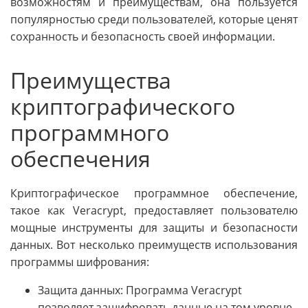
возможностям и преимуществам, она пользуется
популярностью среди пользователей, которые ценят
сохранность и безопасность своей информации.
Преимущества
криптографического
программного
обеспечения
Криптографическое программное обеспечение,
такое как Veracrypt, предоставляет пользователю
мощные инструменты для защиты и безопасности
данных. Вот несколько преимуществ использования
программы шифрования:
Защита данных: Программа Veracrypt
позволяет зашифровать данные на том уровне,