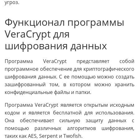
угроз.
Функционал программы
VeraCrypt для
шифрования данных
Программа VeraCrypt представляет собой
программное обеспечение для криптографического
шифрования данных. С ее помощью можно создать
зашифрованный том, в котором можно хранить
конфиденциальные файлы и папки.
Программа VeraCrypt является открытым исходным
кодом и является бесплатной для использования.
Она обеспечивает сильную защиту данных с
помощью различных алгоритмов шифрования,
таких как AES, Serpent и Twofish.