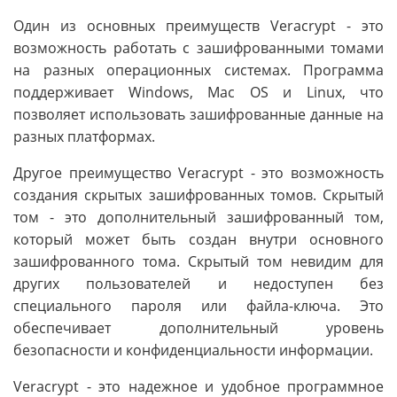
Один из основных преимуществ Veracrypt - это
возможность работать с зашифрованными томами
на разных операционных системах. Программа
поддерживает Windows, Mac OS и Linux, что
позволяет использовать зашифрованные данные на
разных платформах.
Другое преимущество Veracrypt - это возможность
создания скрытых зашифрованных томов. Скрытый
том - это дополнительный зашифрованный том,
который может быть создан внутри основного
зашифрованного тома. Скрытый том невидим для
других пользователей и недоступен без
специального пароля или файла-ключа. Это
обеспечивает дополнительный уровень
безопасности и конфиденциальности информации.
Veracrypt - это надежное и удобное программное