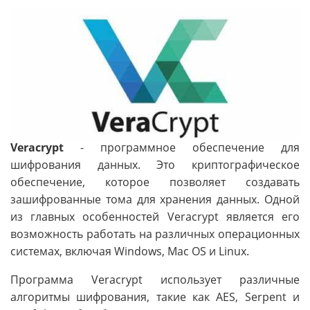
Veracrypt
- программное обеспечение для
шифрования данных. Это криптографическое
обеспечение, которое позволяет создавать
зашифрованные тома для хранения данных. Одной
из главных особенностей Veracrypt является его
возможность работать на различных операционных
системах, включая Windows, Mac OS и Linux.
Программа Veracrypt использует различные
алгоритмы шифрования, такие как AES, Serpent и