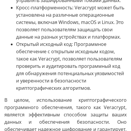
управлять зашифрованными томами данных.
Кросс-платформенность: Veracrypt может быть
установлена на различные операционные
системы, включая Windows, macOS и Linux. Это
позволяет пользователям защищать свои
данные на разных устройствах и платформах.
Открытый исходный код: Программное
обеспечение с открытым исходным кодом,
такое как Veracrypt, позволяет пользователям
проверить и аудитировать программный код
для обнаружения потенциальных уязвимостей
и уверенности в безопасности
криптографических алгоритмов.
В целом, использование криптографического
программного обеспечения, такого как Veracrypt,
является эффективным способом защиты ваших
данных и обеспечения безопасности. Оно
обеспечивает надежное шифрование и гарантирует,