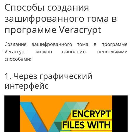
Способы создания
зашифрованного тома в
программе Veracrypt
Создание зашифрованного тома в программе
Veracrypt можно выполнить несколькими
способами:
1. Через графический
интерфейс