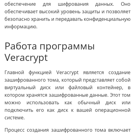
обеспечение для шифрования данных. Оно
обеспечивает высокий уровень защиты и позволяет
безопасно хранить и передавать конфиденциальную
информацию.
Работа программы
Veracrypt
Главной функцией Veracrypt является создание
зашифрованного тома, который представляет собой
виртуальный диск или файловый контейнер, в
котором хранятся зашифрованные данные. Этот том
можно использовать как обычный диск или
подключить его как диск к вашей операционной
системе.
Процесс создания зашифрованного тома включает