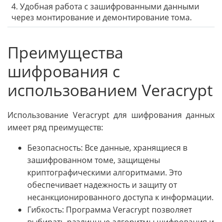
4. Удобная работа с зашифрованными данными
через монтирование и демонтирование тома.
Преимущества
шифрования с
использованием Veracrypt
Использование Veracrypt для шифрования данных
имеет ряд преимуществ:
Безопасность: Все данные, хранящиеся в
зашифрованном томе, защищены
криптографическими алгоритмами. Это
обеспечивает надежность и защиту от
несанкционированного доступа к информации.
Гибкость: Программа Veracrypt позволяет