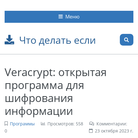
Меню
Что делать если
Veracrypt: открытая
программа для
шифрования
информации
Программы
Просмотров: 558
Комментарии:
0
23 октября 2023 г.