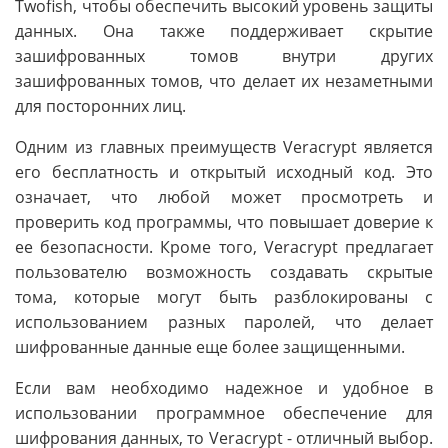
Twofish, чтобы обеспечить высокий уровень защиты
данных. Она также поддерживает скрытие
зашифрованных томов внутри других
зашифрованных томов, что делает их незаметными
для посторонних лиц.
Одним из главных преимуществ Veracrypt является
его бесплатность и открытый исходный код. Это
означает, что любой может просмотреть и
проверить код программы, что повышает доверие к
ее безопасности. Кроме того, Veracrypt предлагает
пользователю возможность создавать скрытые
тома, которые могут быть разблокированы с
использованием разных паролей, что делает
шифрованные данные еще более защищенными.
Если вам необходимо надежное и удобное в
использовании программное обеспечение для
шифрования данных, то Veracrypt - отличный выбор.