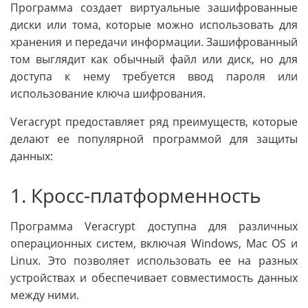
Программа создает виртуальные зашифрованные
диски или тома, которые можно использовать для
хранения и передачи информации. Зашифрованный
том выглядит как обычный файл или диск, но для
доступа к нему требуется ввод пароля или
использование ключа шифрования.
Veracrypt предоставляет ряд преимуществ, которые
делают ее популярной программой для защиты
данных:
1. Кросс-платформенность
Программа Veracrypt доступна для различных
операционных систем, включая Windows, Mac OS и
Linux. Это позволяет использовать ее на разных
устройствах и обеспечивает совместимость данных
между ними.