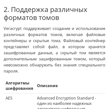
2. Поддержка различных
форматов томов
Veracrypt поддерживает создание и использование
различных форматов томов, включая файловые
контейнеры и скрытые тома. Файловый контейнер
представляет собой файл, в котором хранятся
зашифрованные данные, а скрытый том является
дополнительным зашифрованным томом, который
невозможно обнаружить без знания специального
пароля.
Алгоритмы
Описание
шифрования
AES
Advanced Encryption Standard -
один из наиболее надежных
алгоритмов шифрования,