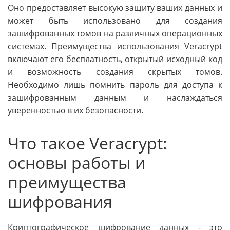
Оно предоставляет высокую защиту ваших данных и
может быть использовано для создания
зашифрованных томов на различных операционных
системах. Преимущества использования Veracrypt
включают его бесплатность, открытый исходный код
и возможность создания скрытых томов.
Необходимо лишь помнить пароль для доступа к
зашифрованным данным и наслаждаться
уверенностью в их безопасности.
Что такое Veracrypt:
основы работы и
преимущества
шифрования
Криптографическое шифрование данных - это