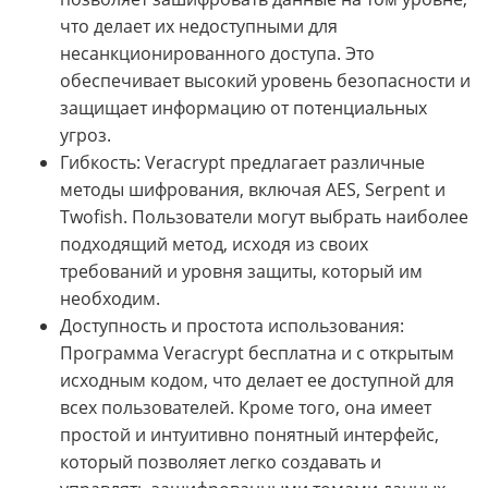
что делает их недоступными для
несанкционированного доступа. Это
обеспечивает высокий уровень безопасности и
защищает информацию от потенциальных
угроз.
Гибкость: Veracrypt предлагает различные
методы шифрования, включая AES, Serpent и
Twofish. Пользователи могут выбрать наиболее
подходящий метод, исходя из своих
требований и уровня защиты, который им
необходим.
Доступность и простота использования:
Программа Veracrypt бесплатна и с открытым
исходным кодом, что делает ее доступной для
всех пользователей. Кроме того, она имеет
простой и интуитивно понятный интерфейс,
который позволяет легко создавать и