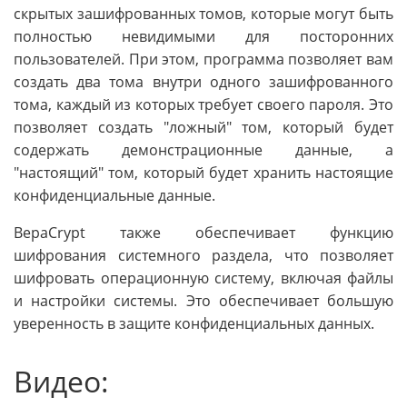
скрытых зашифрованных томов, которые могут быть
полностью невидимыми для посторонних
пользователей. При этом, программа позволяет вам
создать два тома внутри одного зашифрованного
тома, каждый из которых требует своего пароля. Это
позволяет создать "ложный" том, который будет
содержать демонстрационные данные, а
"настоящий" том, который будет хранить настоящие
конфиденциальные данные.
ВераCrypt также обеспечивает функцию
шифрования системного раздела, что позволяет
шифровать операционную систему, включая файлы
и настройки системы. Это обеспечивает большую
уверенность в защите конфиденциальных данных.
Видео: