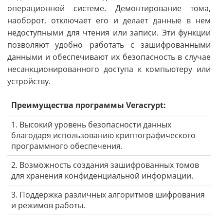
операционной системе. Демонтирование тома,
наоборот, отключает его и делает данные в нем
недоступными для чтения или записи. Эти функции
позволяют удобно работать с зашифрованными
данными и обеспечивают их безопасность в случае
несанкционированного доступа к компьютеру или
устройству.
Преимущества программы Veracrypt:
1. Высокий уровень безопасности данных
благодаря использованию криптографического
программного обеспечения.
2. Возможность создания зашифрованных томов
для хранения конфиденциальной информации.
3. Поддержка различных алгоритмов шифрования
и режимов работы.