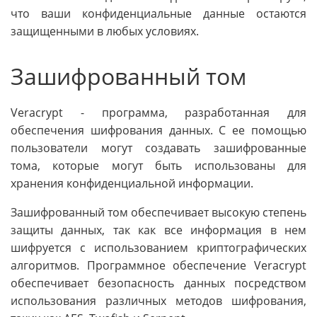
что ваши конфиденциальные данные остаются
защищенными в любых условиях.
Зашифрованный том
Veracrypt - программа, разработанная для
обеспечения шифрования данных. С ее помощью
пользователи могут создавать зашифрованные
тома, которые могут быть использованы для
хранения конфиденциальной информации.
Зашифрованный том обеспечивает высокую степень
защиты данных, так как все информация в нем
шифруется с использованием криптографических
алгоритмов. Программное обеспечение Veracrypt
обеспечивает безопасность данных посредством
использования различных методов шифрования,