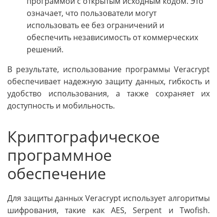
программой с открытым исходным кодом. Это
означает, что пользователи могут
использовать ее без ограничений и
обеспечить независимость от коммерческих
решений.
В результате, использование программы Veracrypt
обеспечивает надежную защиту данных, гибкость и
удобство использования, а также сохраняет их
доступность и мобильность.
Криптографическое
программное
обеспечение
Для защиты данных Veracrypt использует алгоритмы
шифрования, такие как AES, Serpent и Twofish.