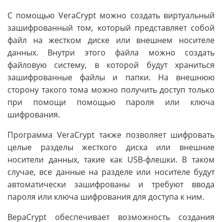
С помощью VeraCrypt можно создать виртуальный
зашифрованный том, который представляет собой
файл на жестком диске или внешнем носителе
данных. Внутри этого файла можно создать
файловую систему, в которой будут храниться
зашифрованные файлы и папки. На внешнюю
сторону такого тома можно получить доступ только
при помощи помощью пароля или ключа
шифрования.
Программа VeraCrypt также позволяет шифровать
целые разделы жесткого диска или внешние
носители данных, такие как USB-флешки. В таком
случае, все данные на разделе или носителе будут
автоматически зашифрованы и требуют ввода
пароля или ключа шифрования для доступа к ним.
ВераCrypt обеспечивает возможность создания