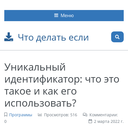
Меню
Что делать если
Уникальный
идентификатор: что это
такое и как его
использовать?
Программы
Просмотров: 516
Комментарии:
0
2 марта 2022 г.