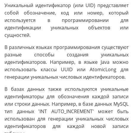
Уникальный идентификатор (или UID) представляет
собой обозначение, код или номер, который
используется в программировании для
идентификации уникальных объектов или
сущностей.
В различных языках программирования существуют
разные способы создания уникальных
идентификаторов. Например, в языке Java можно
использовать классы UUID или AtomicLong для
генерации уникальных числовых идентификаторов.
В базах данных также используются уникальные
идентификаторы для обозначения каждой записи
или строки данных. Например, в базе данных MySQL
тип данных 'INT AUTO_INCREMENT' может быть
использован для генерации уникальных числовых
идентификаторов для каждой новой записи