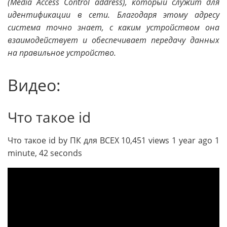
(Media Access Control address), который служит для
идентификации в сети. Благодаря этому адресу
система точно знает, с каким устройством она
взаимодействует и обеспечивает передачу данных
на правильное устройство.
Видео:
Что такое id
Что такое id by ПК для ВСЕХ 10,451 views 1 year ago 1
minute, 42 seconds