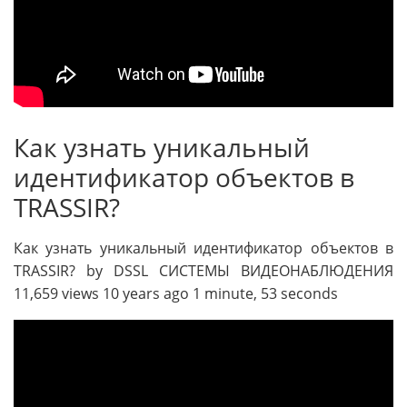
Как узнать уникальный
идентификатор объектов в
TRASSIR?
Как узнать уникальный идентификатор объектов в
TRASSIR? by DSSL СИСТЕМЫ ВИДЕОНАБЛЮДЕНИЯ
11,659 views 10 years ago 1 minute, 53 seconds