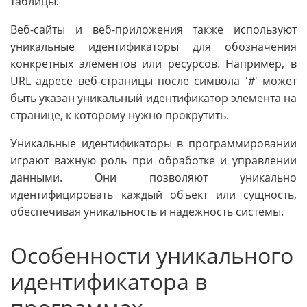
таблицы.
Веб-сайты и веб-приложения также используют
уникальные идентификаторы для обозначения
конкретных элементов или ресурсов. Например, в
URL адресе веб-страницы после символа '#' может
быть указан уникальный идентификатор элемента на
странице, к которому нужно прокрутить.
Уникальные идентификаторы в программировании
играют важную роль при обработке и управлении
данными. Они позволяют уникально
идентифицировать каждый объект или сущность,
обеспечивая уникальность и надежность системы.
Особенности уникального
идентификатора в