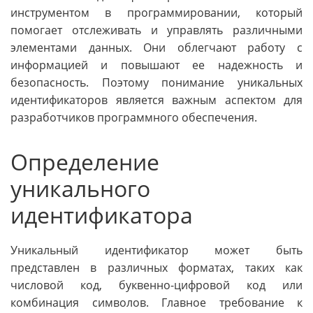
инструментом в программировании, который
помогает отслеживать и управлять различными
элементами данных. Они облегчают работу с
информацией и повышают ее надежность и
безопасность. Поэтому понимание уникальных
идентификаторов является важным аспектом для
разработчиков программного обеспечения.
Определение
уникального
идентификатора
Уникальный идентификатор может быть
представлен в различных форматах, таких как
числовой код, буквенно-цифровой код или
комбинация символов. Главное требование к