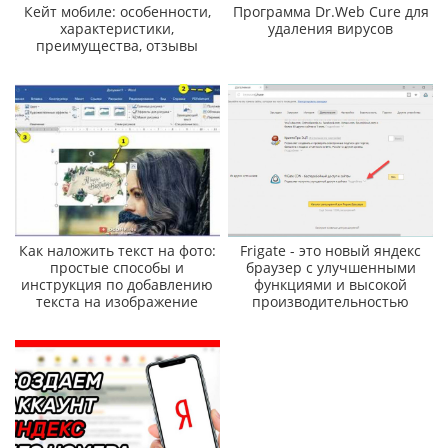
Кейт мобиле: особенности,
Программа Dr.Web Cure для
характеристики,
удаления вирусов
преимущества, отзывы
Как наложить текст на фото:
Frigate - это новый яндекс
простые способы и
браузер с улучшенными
инструкция по добавлению
функциями и высокой
текста на изображение
производительностью