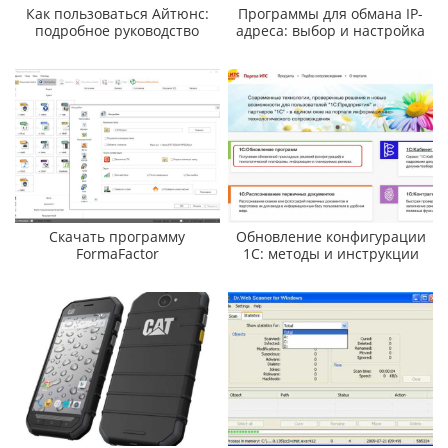
Как пользоваться Айтюнс:
Программы для обмана IP-
подробное руководство
адреса: выбор и настройка
Скачать программу
Обновление конфигурации
FormaFactor
1С: методы и инструкции