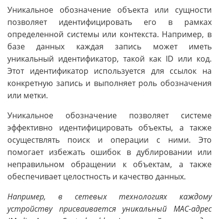
Уникальное обозначение объекта или сущности
позволяет идентифицировать его в рамках
определенной системы или контекста. Например, в
базе данных каждая запись можeт иметь
уникальный идентификатор, такой как ID или код.
Этот идентификатор используется для ссылок на
конкретную запись и выполняет роль обозначения
или метки.
Уникальное обозначение позволяет системе
эффективно идентифицировать объекты, а также
осуществлять поиск и операции с ними. Это
помогает избежать ошибок в дублировании или
неправильном обращении к объектам, а также
обеспечивает целостность и качество данных.
Например, в сетевых технологиях каждому
устройству присваивается уникальный MAC-адрес