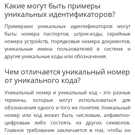
Какие могут быть примеры
уникальных идентификаторов?
Примерами уникальных идентификаторов могут
быть: номера паспортов, штрих-коды, серийные
номера устройств, порядковые номера документов,
уникальные имена пользователей в системе и
другие уникальные коды или обозначения.
Чем отличается уникальный номер
от уникального кода?
Уникальный номер и уникальный код – это разные
термины, которые могут использоваться для
обозначения одного и того же понятия. Уникальный
номер или код может быть числовым, алфавитно-
цифровым либо состоять из других символов.
Главное требование заключается в том, чтобы он