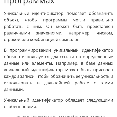
программах
Уникальный идентификатор помогает обозначить
объект, чтобы программы могли правильно
работать с ним. Он может быть представлен
различными значениями, например, числом,
строкой или комбинацией символов.
В программировании уникальный идентификатор
обычно используется для ссылки на определенные
данные или элементы. Например, в базе данных
уникальный идентификатор может быть присвоен
каждой записи, чтобы обозначить ее уникальность и
использовать в дальнейшей работе с этими
данными.
Уникальный идентификатор обладает следующими
особенностями: