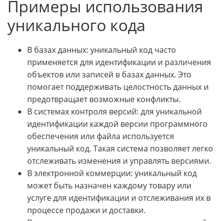
Примеры использования
уникального кода
В базах данных: уникальный код часто
применяется для идентификации и различения
объектов или записей в базах данных. Это
помогает поддерживать целостность данных и
предотвращает возможные конфликты.
В системах контроля версий: для уникальной
идентификации каждой версии программного
обеспечения или файла используется
уникальный код. Такая система позволяет легко
отслеживать изменения и управлять версиями.
В электронной коммерции: уникальный код
может быть назначен каждому товару или
услуге для идентификации и отслеживания их в
процессе продажи и доставки.