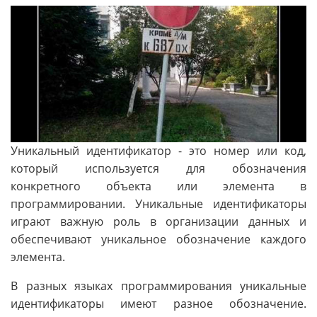
Уникальный идентификатор - это номер или код,
который используется для обозначения
конкретного объекта или элемента в
программировании. Уникальные идентификаторы
играют важную роль в организации данных и
обеспечивают уникальное обозначение каждого
элемента.
В разных языках программирования уникальные
идентификаторы имеют разное обозначение.