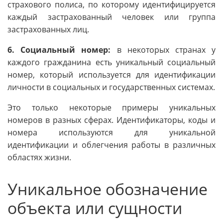
страхового полиса, по которому идентифицируется
каждый застрахованный человек или группа
застрахованных лиц.
6. Социальный номер:
в некоторых странах у
каждого гражданина есть уникальный социальный
номер, который используется для идентификации
личности в социальных и государственных системах.
Это только некоторые примеры уникальных
номеров в разных сферах. Идентификаторы, коды и
номера используются для уникальной
идентификации и облегчения работы в различных
областях жизни.
Уникальное обозначение
объекта или сущности