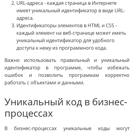
URL-адреса - каждая страница в Интернете
имеет уникальный идентификатор в виде URL-
адреса.
Идентификаторы элементов в HTML и CSS -
каждый элемент на веб-странице может иметь
уникальный идентификатор для удобного
доступа к нему из программного кода.
Важно использовать правильный и уникальный
идентификатор в программе, чтобы избежать
ошибок и позволить программам корректно
работать с объектами и данными.
Уникальный код в бизнес-
процессах
В бизнес-процессах уникальные коды могут