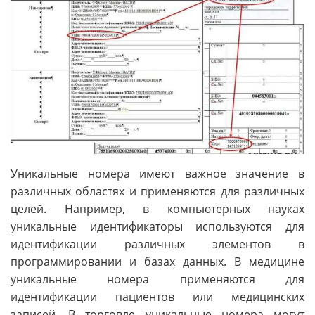
Уникальные номера имеют важное значение в
различных областях и применяются для различных
целей. Например, в компьютерных науках
уникальные идентификаторы используются для
идентификации различных элементов в
программировании и базах данных. В медицине
уникальные номера применяются для
идентификации пациентов или медицинских
записей. В торговле уникальные номера могут