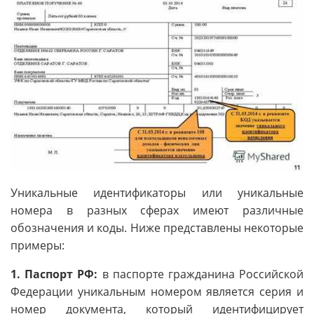
Уникальные идентификаторы или уникальные
номера в разных сферах имеют различные
обозначения и коды. Ниже представлены некоторые
примеры:
1. Паспорт РФ:
в паспорте гражданина Российской
Федерации уникальным номером является серия и
номер документа, который идентифицирует