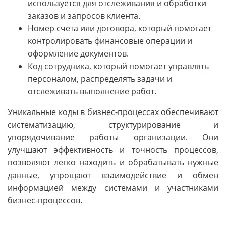
используется для отслеживания и обработки
заказов и запросов клиента.
Номер счета или договора, который помогает
контролировать финансовые операции и
оформление документов.
Код сотрудника, который помогает управлять
персоналом, распределять задачи и
отслеживать выполнение работ.
Уникальные коды в бизнес-процессах обеспечивают
систематизацию, структурирование и
упорядочивание работы организации. Они
улучшают эффективность и точность процессов,
позволяют легко находить и обрабатывать нужные
данные, упрощают взаимодействие и обмен
информацией между системами и участниками
бизнес-процессов.