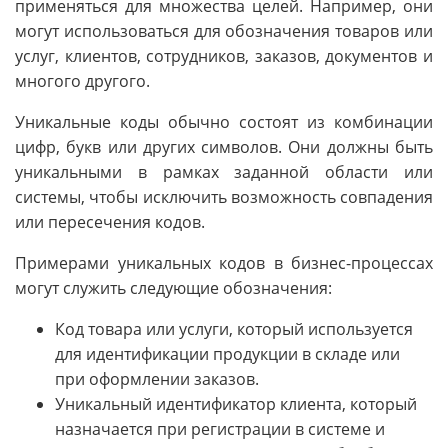
применяться для множества целей. Например, они
могут использоваться для обозначения товаров или
услуг, клиентов, сотрудников, заказов, документов и
многого другого.
Уникальные коды обычно состоят из комбинации
цифр, букв или других символов. Они должны быть
уникальными в рамках заданной области или
системы, чтобы исключить возможность совпадения
или пересечения кодов.
Примерами уникальных кодов в бизнес-процессах
могут служить следующие обозначения:
Код товара или услуги, который используется
для идентификации продукции в складе или
при оформлении заказов.
Уникальный идентификатор клиента, который
назначается при регистрации в системе и