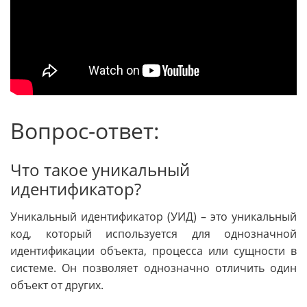
Вопрос-ответ:
Что такое уникальный
идентификатор?
Уникальный идентификатор (УИД) – это уникальный
код, который используется для однозначной
идентификации объекта, процесса или сущности в
системе. Он позволяет однозначно отличить один
объект от других.