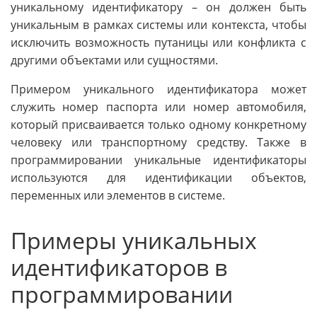
уникальному идентификатору – он должен быть
уникальным в рамках системы или контекста, чтобы
исключить возможность путаницы или конфликта с
другими объектами или сущностями.
Примером уникального идентификатора может
служить номер паспорта или номер автомобиля,
который присваивается только одному конкретному
человеку или транспортному средству. Также в
программировании уникальные идентификаторы
используются для идентификации объектов,
переменных или элементов в системе.
Примеры уникальных
идентификаторов в
программировании