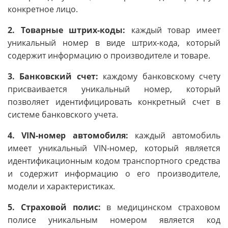
конкретное лицо.
2. Товарные штрих-коды:
каждый товар имеет
уникальный номер в виде штрих-кода, который
содержит информацию о производителе и товаре.
3. Банковский счет:
каждому банковскому счету
присваивается уникальный номер, который
позволяет идентифицировать конкретный счет в
системе банковского учета.
4. VIN-номер автомобиля:
каждый автомобиль
имеет уникальный VIN-номер, который является
идентификационным кодом транспортного средства
и содержит информацию о его производителе,
модели и характеристиках.
5. Страховой полис:
в медицинском страховом
полисе уникальным номером является код