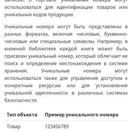
использоваться для идентификации товаров или
уникальных кодов продукции.
Уникальные номера могут быть представлены в
разных форматах, включая числовые, буквенно-
числовые или специальные символы. Например, в
книжной библиотеке каждой книге может быть
присвоен уникальный номер, который облегчает ее
поиск и определение местонахождения в системе
хранения. Уникальные номера могут
использоваться также для управления доступом к
конкретным ресурсам или для установления
уникальной идентичности в различных системах
безопасности.
Тип объекта
Пример уникального номера
Товар
123456789