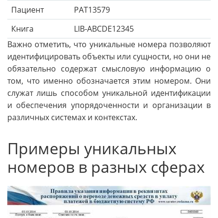
Пациент
PAT13579
Книга
LIB-ABCDE12345
Важно отметить, что уникальные номера позволяют
идентифицировать объекты или сущности, но они не
обязательно содержат смысловую информацию о
том, что именно обозначается этим номером. Они
служат лишь способом уникальной идентификации
и обеспечения упорядоченности и организации в
различных системах и контекстах.
Примеры уникальных
номеров в разных сферах