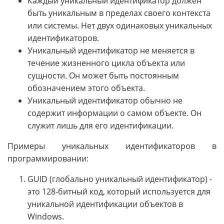
Каждый уникальный идентификатор должен
быть уникальным в пределах своего контекста
или системы. Нет двух одинаковых уникальных
идентификаторов.
Уникальный идентификатор не меняется в
течение жизненного цикла объекта или
сущности. Он может быть постоянным
обозначением этого объекта.
Уникальный идентификатор обычно не
содержит информации о самом объекте. Он
служит лишь для его идентификации.
Примеры уникальных идентификаторов в
программировании:
GUID (глобально уникальный идентификатор) -
это 128-битный код, который используется для
уникальной идентификации объектов в
Windows.