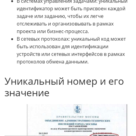
В системах управления задачами: уникальный
идентификатор может быть присвоен каждой
задаче или заданию, чтобы их легче
отслеживать и организовывать в рамках
проекта или бизнес-процесса.
В сетевых протоколах: уникальный код может
быть использован для идентификации
устройств или сетевых интерфейсов в рамках
протоколов обмена данными.
Уникальный номер и его
значение