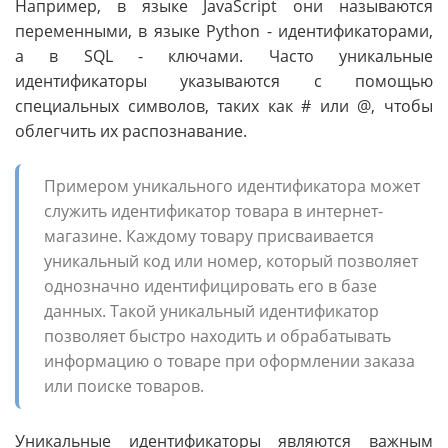
Например, в языке JavaScript они называются
переменными, в языке Python - идентификаторами,
а в SQL - ключами. Часто уникальные
идентификаторы указываются с помощью
специальных символов, таких как # или @, чтобы
облегчить их распознавание.
Примером уникального идентификатора может
служить идентификатор товара в интернет-
магазине. Каждому товару присваивается
уникальный код или номер, который позволяет
однозначно идентифицировать его в базе
данных. Такой уникальный идентификатор
позволяет быстро находить и обрабатывать
информацию о товаре при оформлении заказа
или поиске товаров.
Уникальные идентификаторы являются важным