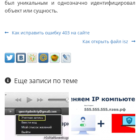
был уникальным и однозначно идентифицировал
объект или сущность.
Как исправить ошибку 403 на сайте
Как открыть файл isz
Еще записи по теме