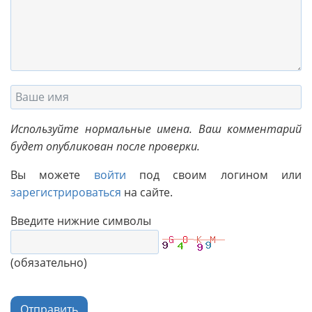
Используйте нормальные имена. Ваш комментарий
будет опубликован после проверки.
Вы можете
войти
под своим логином или
зарегистрироваться
на сайте.
Введите нижние символы
(обязательно)
Отправить