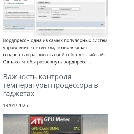
Вордпресс – одна из самых популярных систем
управления контентом, позволяющая
создавать и развивать свой собственный сайт.
Однако, чтобы развернуть вордпресс ...
Важность контроля
температуры процессора в
гаджетах
13/01/2025