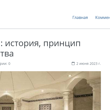
Главная
Коммен
: история, принцип
тва
рии: 0
2 июня 2023 г.