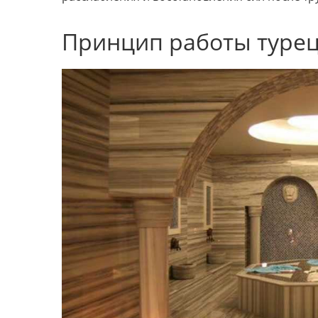
Принцип работы туре