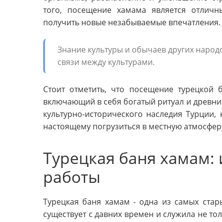
того, посещение хамама является отличн
получить новые незабываемые впечатления.
Знание культуры и обычаев других народ
связи между культурами.
Стоит отметить, что посещение турецкой 
включающий в себя богатый ритуал и древни
культурно-исторического наследия Турции, 
настоящему погрузиться в местную атмосферу 
Турецкая баня хамам:
работы
Турецкая баня хамам - одна из самых ста
существует с давних времен и служила не тол