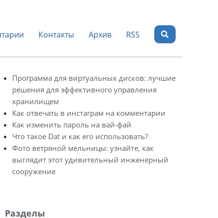
тарии
Контакты
Архив
RSS
Программа для виртуальных дисков: лучшие
решения для эффективного управления
хранилищем
Как отвечать в инстаграм на комментарии
Как изменить пароль на вай-фай
Что такое Dat и как его использовать?
Фото ветряной мельницы: узнайте, как
выглядит этот удивительный инженерный
сооружение
Разделы