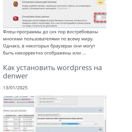
Флеш-программы до сих пор востребованы
многими пользователями по всему миру.
Однако, в некоторых браузерах они могут
быть некорректно отображены или ...
Как установить wordpress на
denwer
13/01/2025