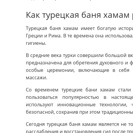
Как турецкая баня хамам
Турецкая баня хамам имеет богатую истор
Греции и Рима. В те времена она использова
гигиены.
В средние века турки совершили большой вк
предназначена для обретения духовного и ф
особые церемонии, включающие в себя
массажи.
Со временем турецкие бани хамам стали
пользоваться популярностью в настоя
используют инновационные технологии,
безопасной, сохранив при этом традиционны
Сегодня турецкая баня хамам является не т
расслабления и восстановления сил после тр