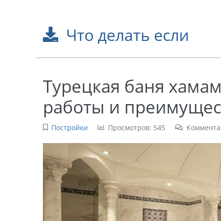
Что делать если
Турецкая баня хамам
работы и преимущес
Постройки
Просмотров: 545
Коммента