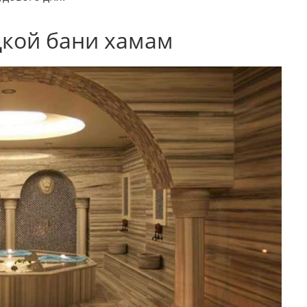
цкой бани хамам