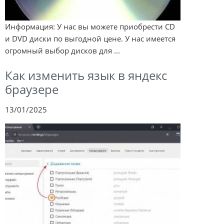
Информация: У нас вы можете приобрести CD
и DVD диски по выгодной цене. У нас имеется
огромный выбор дисков для ...
Как изменить язык в яндекс
браузере
13/01/2025