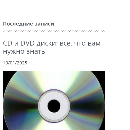
Последние записи
CD и DVD диски: все, что вам
нужно знать
13/01/2025