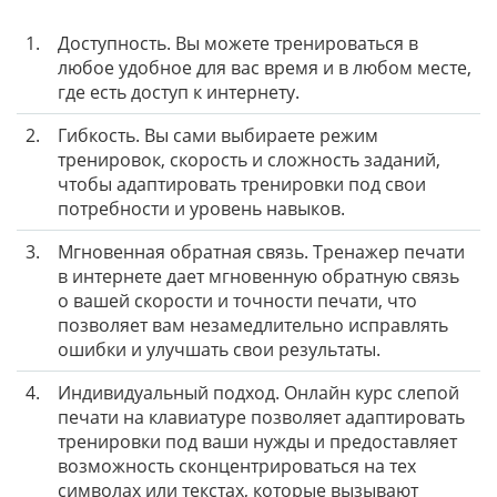
1.
Доступность. Вы можете тренироваться в
любое удобное для вас время и в любом месте,
где есть доступ к интернету.
2.
Гибкость. Вы сами выбираете режим
тренировок, скорость и сложность заданий,
чтобы адаптировать тренировки под свои
потребности и уровень навыков.
3.
Мгновенная обратная связь. Тренажер печати
в интернете дает мгновенную обратную связь
о вашей скорости и точности печати, что
позволяет вам незамедлительно исправлять
ошибки и улучшать свои результаты.
4.
Индивидуальный подход. Онлайн курс слепой
печати на клавиатуре позволяет адаптировать
тренировки под ваши нужды и предоставляет
возможность сконцентрироваться на тех
символах или текстах, которые вызывают