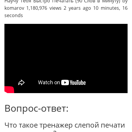
Научу Тебя Быстро Печатать (90 Слов в Минуту) by
komarov 1,180,976 views 2 years ago 10 minutes, 16
seconds
Вопрос-ответ:
Что такое тренажер слепой печати