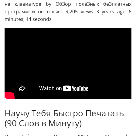
на клавиатуре by ОбЗор полеЗных беЗплатных
программ и не только 9,205 views 3 years ago 6
minutes, 14 seconds
Научу Тебя Быстро Печатать
(90 Слов в Минуту)