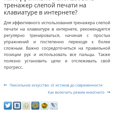
тренажер слепой печати на
клавиатуре в интернете?
Для эффективного использования тренажера слепой
печати на клавиатуре в интернете, рекомендуется
регулярно тренироваться, начиная с простых
упражнений и постепенно переходя к более
сложным. Важно сосредоточиться на правильной
позиции рук и использовать все пальцы. Также
полезно установить цели и отслеживать свой
прогресс.
Пиксельное искусство: от истоков до современности
Как включить режим инкогнито