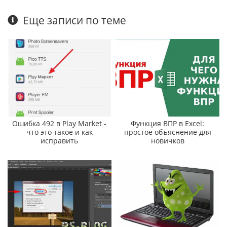
Еще записи по теме
Ошибка 492 в Play Market -
Функция ВПР в Excel:
что это такое и как
простое объяснение для
исправить
новичков