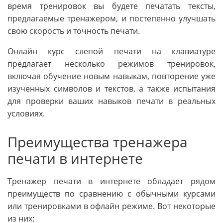
время тренировок вы будете печатать тексты,
предлагаемые тренажером, и постепенно улучшать
свою скорость и точность печати.
Онлайн курс слепой печати на клавиатуре
предлагает несколько режимов тренировок,
включая обучение новым навыкам, повторение уже
изученных символов и текстов, а также испытания
для проверки ваших навыков печати в реальных
условиях.
Преимущества тренажера
печати в интернете
Тренажер печати в интернете обладает рядом
преимуществ по сравнению с обычными курсами
или тренировками в офлайн режиме. Вот некоторые
из них: