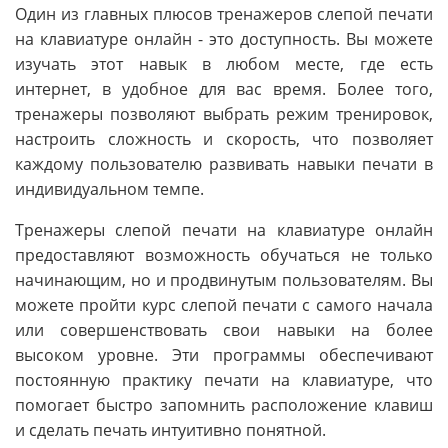
Один из главных плюсов тренажеров слепой печати
на клавиатуре онлайн - это доступность. Вы можете
изучать этот навык в любом месте, где есть
интернет, в удобное для вас время. Более того,
тренажеры позволяют выбрать режим тренировок,
настроить сложность и скорость, что позволяет
каждому пользователю развивать навыки печати в
индивидуальном темпе.
Тренажеры слепой печати на клавиатуре онлайн
предоставляют возможность обучаться не только
начинающим, но и продвинутым пользователям. Вы
можете пройти курс слепой печати с самого начала
или совершенствовать свои навыки на более
высоком уровне. Эти программы обеспечивают
постоянную практику печати на клавиатуре, что
помогает быстро запомнить расположение клавиш
и сделать печать интуитивно понятной.