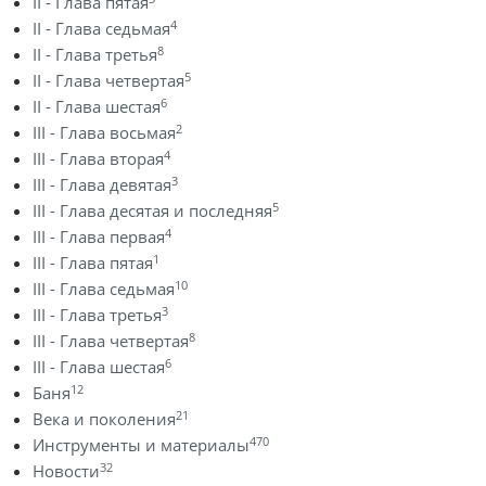
II - Глава пятая
4
II - Глава седьмая
8
II - Глава третья
5
II - Глава четвертая
6
II - Глава шестая
2
III - Глава восьмая
4
III - Глава вторая
3
III - Глава девятая
5
III - Глава десятая и последняя
4
III - Глава первая
1
III - Глава пятая
10
III - Глава седьмая
3
III - Глава третья
8
III - Глава четвертая
6
III - Глава шестая
12
Баня
21
Века и поколения
470
Инструменты и материалы
32
Новости