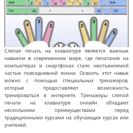
Слепая печать на клавиатуре является важным
навыком в современном мире, где печатание на
компьютерах и смартфонах стало неотъемлемой
частью повседневной жизни. Освоить этот навык
можно с помощью специальных тренажеров,
которые предоставляют возможность
тренироваться в интернете. Тренажеры слепой
печати на клавиатуре онлайн обладают
несколькими преимуществами перед
традиционными курсами на обучающих курсах или
учителей.