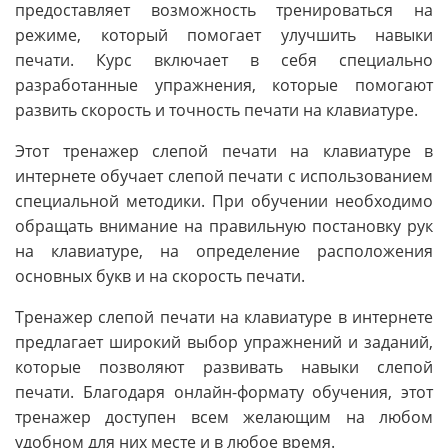
предоставляет возможность тренироваться на
режиме, который помогает улучшить навыки
печати. Курс включает в себя специально
разработанные упражнения, которые помогают
развить скорость и точность печати на клавиатуре.
Этот тренажер слепой печати на клавиатуре в
интернете обучает слепой печати с использованием
специальной методики. При обучении необходимо
обращать внимание на правильную постановку рук
на клавиатуре, на определение расположения
основных букв и на скорость печати.
Тренажер слепой печати на клавиатуре в интернете
предлагает широкий выбор упражнений и заданий,
которые позволяют развивать навыки слепой
печати. Благодаря онлайн-формату обучения, этот
тренажер доступен всем желающим на любом
удобном для них месте и в любое время.