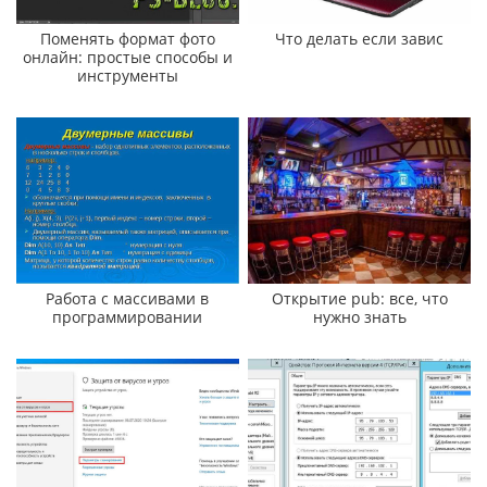
Поменять формат фото
Что делать если завис
онлайн: простые способы и
инструменты
Работа с массивами в
Открытие pub: все, что
программировании
нужно знать