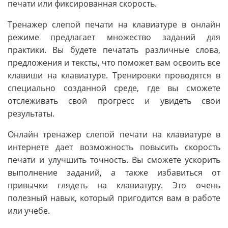
печати или фиксированная скорость.
Тренажер слепой печати на клавиатуре в онлайн
режиме предлагает множество заданий для
практики. Вы будете печатать различные слова,
предложения и тексты, что поможет вам освоить все
клавиши на клавиатуре. Тренировки проводятся в
специально созданной среде, где вы сможете
отслеживать свой прогресс и увидеть свои
результаты.
Онлайн тренажер слепой печати на клавиатуре в
интернете дает возможность повысить скорость
печати и улучшить точность. Вы сможете ускорить
выполнение заданий, а также избавиться от
привычки глядеть на клавиатуру. Это очень
полезный навык, который пригодится вам в работе
или учебе.