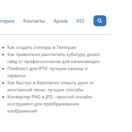
тарии
Контакты
Архив
RSS
Как создать стикеры в Телеграм
Как правильно рассчитать кубатуру доски:
гайд от профессионалов для начинающих
Плейлист для IPTV: лучшие каналы и
сервисы
Как быстро и безопасно отмыть руки от
монтажной пены: лучшие способы
Конвертер PNG в JPG - простой онлайн
инструмент для преобразования
изображений