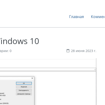
Главная
Коммен
Windows 10
арии: 0
28 июня 2023 г.