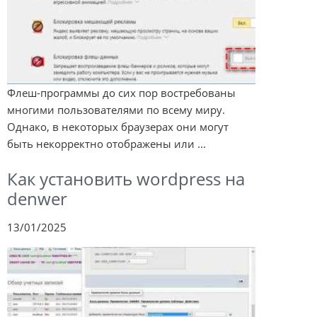
Флеш-программы до сих пор востребованы
многими пользователями по всему миру.
Однако, в некоторых браузерах они могут
быть некорректно отображены или ...
Как установить wordpress на
denwer
13/01/2025