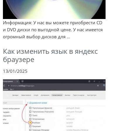
Информация: У нас вы можете приобрести CD
и DVD диски по выгодной цене. У нас имеется
огромный выбор дисков для ...
Как изменить язык в яндекс
браузере
13/01/2025