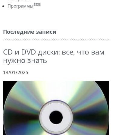
8538
Программы
Последние записи
CD и DVD диски: все, что вам
нужно знать
13/01/2025