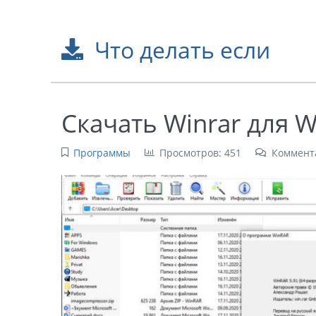
Что делать если
Скачать Winrar для 
Программы
Просмотров: 451
Коммент