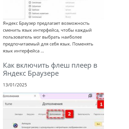
Яндекс Браузер предлагает возможность
сменить язык интерфейса, чтобы каждый
пользователь мог выбрать наиболее
предпочитаемый для себя язык. Поменять
язык интерфейса ...
Как включить флеш плеер в
Яндекс Браузере
13/01/2025