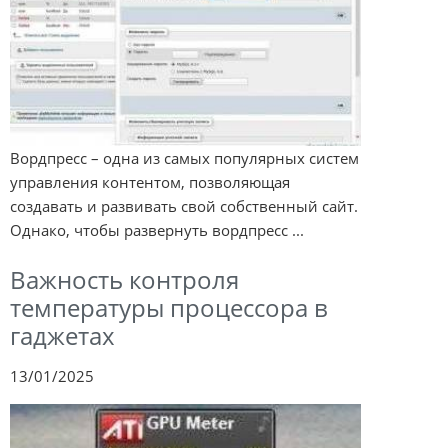
Вордпресс – одна из самых популярных систем
управления контентом, позволяющая
создавать и развивать свой собственный сайт.
Однако, чтобы развернуть вордпресс ...
Важность контроля
температуры процессора в
гаджетах
13/01/2025