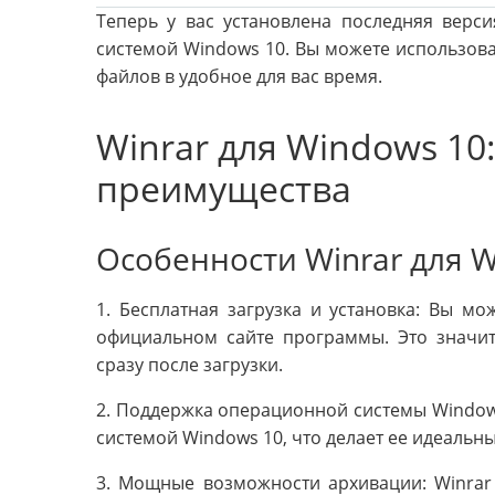
Теперь у вас установлена последняя вер
системой Windows 10. Вы можете использов
файлов в удобное для вас время.
Winrar для Windows 10
преимущества
Особенности Winrar для 
1. Бесплатная загрузка и установка: Вы мо
официальном сайте программы. Это значит
сразу после загрузки.
2. Поддержка операционной системы Window
системой Windows 10, что делает ее идеаль
3. Мощные возможности архивации: Winrar