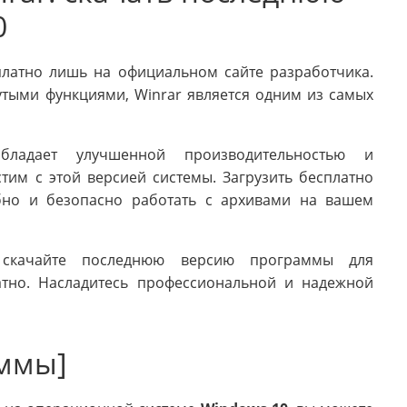
0
платно лишь на официальном сайте разработчика.
тыми функциями, Winrar является одним из самых
ладает улучшенной производительностью и
тим с этой версией системы. Загрузить бесплатно
бно и безопасно работать с архивами на вашем
 скачайте последнюю версию программы для
тно. Насладитесь профессиональной и надежной
аммы]