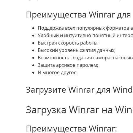
Преимущества Winrar для
Поддержка всех популярных форматов а
Удобный и интуитивно понятный интерф
Быстрая скорость работы;
Высокий уровень сжатия данных;
Возможность создания самораспаковыв
Защита архивов паролем;
И многое другое.
Загрузите Winrar для Win
Загрузка Winrar на Wi
Преимущества Winrar: