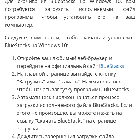
Для скачивания BlueStacks на Windows 10, вам
потребуется загрузить исполняемый файл
программы, чтобы установить его на ваш
компьютер.
Следуйте этим шагам, чтобы скачать и установить
BlueStacks на Windows 10:
Откройте ваш любимый веб-браузер и
перейдите на официальный сайт
BlueStacks
.
На главной странице вы найдете кнопку
"Загрузить" или "Скачать". Нажмите на нее,
чтобы начать загрузку программы BlueStacks.
Автоматически должен начаться процесс
загрузки исполняемого файла BlueStacks. Если
этого не произошло, вы можете нажать на
ссылку "Скачать BlueStacks" на странице
загрузки.
Дождитесь завершения загрузки файла