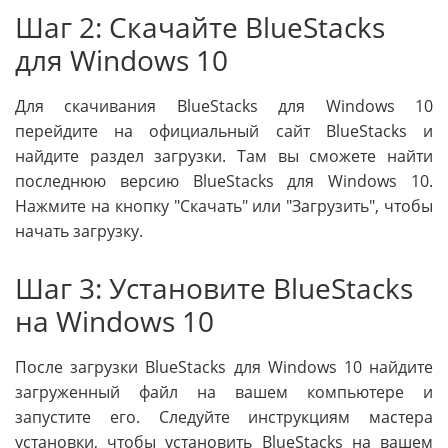
Шаг 2: Скачайте BlueStacks
для Windows 10
Для скачивания BlueStacks для Windows 10
перейдите на официальный сайт BlueStacks и
найдите раздел загрузки. Там вы сможете найти
последнюю версию BlueStacks для Windows 10.
Нажмите на кнопку "Скачать" или "Загрузить", чтобы
начать загрузку.
Шаг 3: Установите BlueStacks
на Windows 10
После загрузки BlueStacks для Windows 10 найдите
загруженный файл на вашем компьютере и
запустите его. Следуйте инструкциям мастера
установки, чтобы установить BlueStacks на вашем