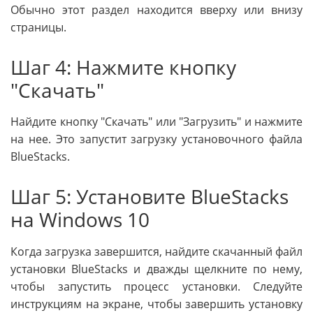
Обычно этот раздел находится вверху или внизу
страницы.
Шаг 4: Нажмите кнопку
"Скачать"
Найдите кнопку "Скачать" или "Загрузить" и нажмите
на нее. Это запустит загрузку установочного файла
BlueStacks.
Шаг 5: Установите BlueStacks
на Windows 10
Когда загрузка завершится, найдите скачанный файл
установки BlueStacks и дважды щелкните по нему,
чтобы запустить процесс установки. Следуйте
инструкциям на экране, чтобы завершить установку