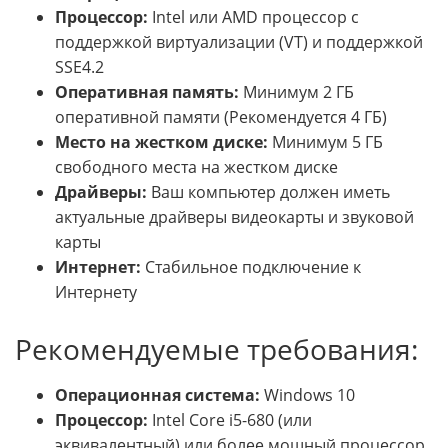
Процессор:
Intel или AMD процессор с
поддержкой виртуализации (VT) и поддержкой
SSE4.2
Оперативная память:
Минимум 2 ГБ
оперативной памяти (Рекомендуется 4 ГБ)
Место на жестком диске:
Минимум 5 ГБ
свободного места на жестком диске
Драйверы:
Ваш компьютер должен иметь
актуальные драйверы видеокарты и звуковой
карты
Интернет:
Стабильное подключение к
Интернету
Рекомендуемые требования:
Операционная система:
Windows 10
Процессор:
Intel Core i5-680 (или
эквивалентный) или более мощный процессор