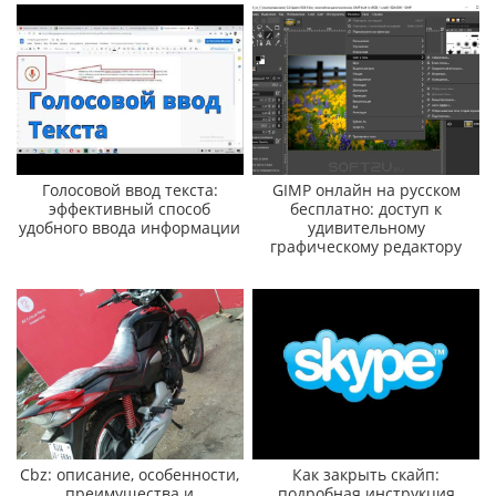
Голосовой ввод текста:
GIMP онлайн на русском
эффективный способ
бесплатно: доступ к
удобного ввода информации
удивительному
графическому редактору
Cbz: описание, особенности,
Как закрыть скайп:
преимущества и
подробная инструкция