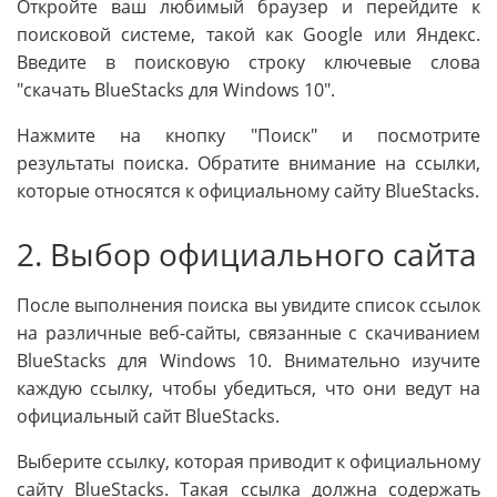
Откройте ваш любимый браузер и перейдите к
поисковой системе, такой как Google или Яндекс.
Введите в поисковую строку ключевые слова
"скачать BlueStacks для Windows 10".
Нажмите на кнопку "Поиск" и посмотрите
результаты поиска. Обратите внимание на ссылки,
которые относятся к официальному сайту BlueStacks.
2. Выбор официального сайта
После выполнения поиска вы увидите список ссылок
на различные веб-сайты, связанные с скачиванием
BlueStacks для Windows 10. Внимательно изучите
каждую ссылку, чтобы убедиться, что они ведут на
официальный сайт BlueStacks.
Выберите ссылку, которая приводит к официальному
сайту BlueStacks. Такая ссылка должна содержать