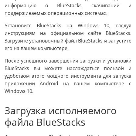
информацию о BlueStacks, скачивании и
поддерживаемых операционных системах.
Установите BlueStacks на Windows 10, следуя
инструкциям на официальном сайте BlueStacks.
Загрузите установочный файл BlueStacks и запустите
его на вашем компьютере.
После успешного завершения загрузки и установки
BlueStacks вы можете наслаждаться пользой и
удобством этого мощного инструмента для запуска
приложений Android на вашем компьютере с
Windows 10.
Загрузка исполняемого
файла BlueStacks