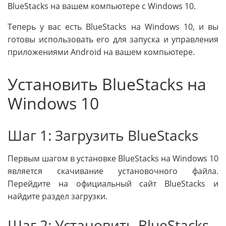
BlueStacks на вашем компьютере с Windows 10.
Теперь у вас есть BlueStacks на Windows 10, и вы
готовы использовать его для запуска и управления
приложениями Android на вашем компьютере.
Установить BlueStacks на
Windows 10
Шаг 1: Загрузить BlueStacks
Первым шагом в установке BlueStacks на Windows 10
является скачивание установочного файла.
Перейдите на официальный сайт BlueStacks и
найдите раздел загрузки.
Шаг 2: Установить BlueStacks