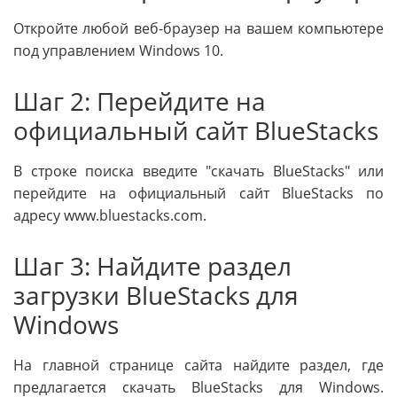
Откройте любой веб-браузер на вашем компьютере
под управлением Windows 10.
Шаг 2: Перейдите на
официальный сайт BlueStacks
В строке поиска введите "скачать BlueStacks" или
перейдите на официальный сайт BlueStacks по
адресу www.bluestacks.com.
Шаг 3: Найдите раздел
загрузки BlueStacks для
Windows
На главной странице сайта найдите раздел, где
предлагается скачать BlueStacks для Windows.