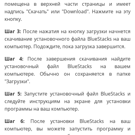
помещена в верхней части страницы и имеет
надпись "Скачать" или "Download". Нажмите на эту
кнопку.
Шаг 3:
После нажатия на кнопку загрузки начнется
скачивание установочного файла BlueStacks на ваш
компьютер. Подождите, пока загрузка завершится.
Шаг 4:
После завершения скачивания найдите
установочный файл BlueStacks на вашем
компьютере. Обычно он сохраняется в папке
"Загрузки".
Шаг 5:
Запустите установочный файл BlueStacks и
следуйте инструкциям на экране для установки
программы на ваш компьютер.
Шаг 6:
После установки BlueStacks на ваш
компьютер, вы можете запустить программу и