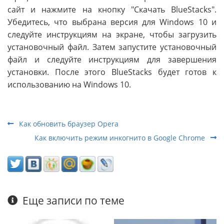
сайт и нажмите на кнопку "Скачать BlueStacks".
Убедитесь, что выбрана версия для Windows 10 и
следуйте инструкциям на экране, чтобы загрузить
установочный файл. Затем запустите установочный
файл и следуйте инструкциям для завершения
установки. После этого BlueStacks будет готов к
использованию на Windows 10.
Как обновить браузер Opera
Как включить режим инкогнито в Google Chrome
Еще записи по теме