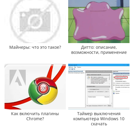
Майнеры: что это такое?
Дитто: описание,
возможности, применение
Как включить плагины
Таймер выключения
Chrome?
компьютера Windows 10
скачать