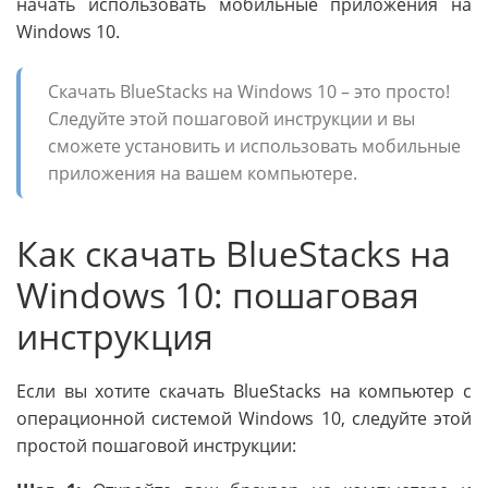
начать использовать мобильные приложения на
Windows 10.
Скачать BlueStacks на Windows 10 – это просто!
Следуйте этой пошаговой инструкции и вы
сможете установить и использовать мобильные
приложения на вашем компьютере.
Как скачать BlueStacks на
Windows 10: пошаговая
инструкция
Если вы хотите скачать BlueStacks на компьютер с
операционной системой Windows 10, следуйте этой
простой пошаговой инструкции: