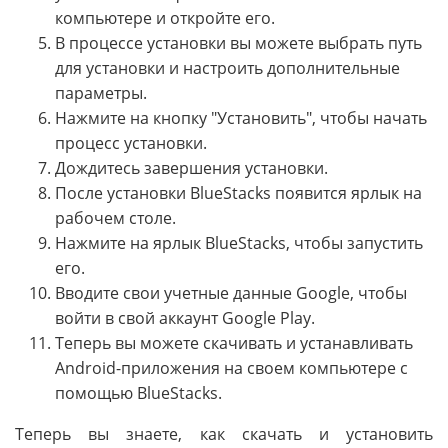
компьютере и откройте его.
В процессе установки вы можете выбрать путь
для установки и настроить дополнительные
параметры.
Нажмите на кнопку "Установить", чтобы начать
процесс установки.
Дождитесь завершения установки.
После установки BlueStacks появится ярлык на
рабочем столе.
Нажмите на ярлык BlueStacks, чтобы запустить
его.
Вводите свои учетные данные Google, чтобы
войти в свой аккаунт Google Play.
Теперь вы можете скачивать и устанавливать
Android-приложения на своем компьютере с
помощью BlueStacks.
Теперь вы знаете, как скачать и установить