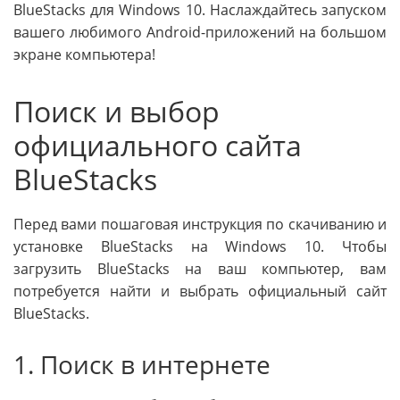
BlueStacks для Windows 10. Наслаждайтесь запуском
вашего любимого Android-приложений на большом
экране компьютера!
Поиск и выбор
официального сайта
BlueStacks
Перед вами пошаговая инструкция по скачиванию и
установке BlueStacks на Windows 10. Чтобы
загрузить BlueStacks на ваш компьютер, вам
потребуется найти и выбрать официальный сайт
BlueStacks.
1. Поиск в интернете