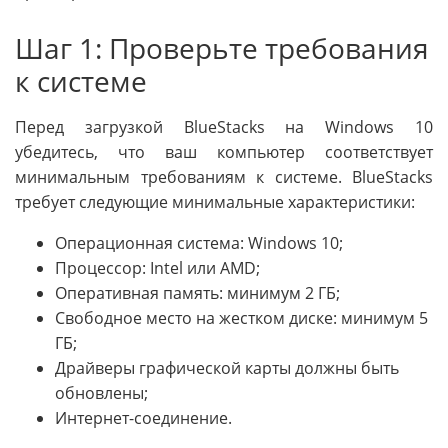
Шаг 1: Проверьте требования
к системе
Перед загрузкой BlueStacks на Windows 10
убедитесь, что ваш компьютер соответствует
минимальным требованиям к системе. BlueStacks
требует следующие минимальные характеристики:
Операционная система: Windows 10;
Процессор: Intel или AMD;
Оперативная память: минимум 2 ГБ;
Свободное место на жестком диске: минимум 5
ГБ;
Драйверы графической карты должны быть
обновлены;
Интернет-соединение.