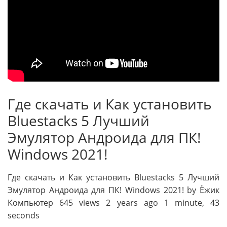
Где скачать и Как установить
Bluestacks 5 Лучший
Эмулятор Андроида для ПК!
Windows 2021!
Где скачать и Как установить Bluestacks 5 Лучший
Эмулятор Андроида для ПК! Windows 2021! by Ёжик
Компьютер 645 views 2 years ago 1 minute, 43
seconds