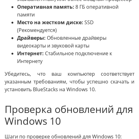
Оперативная память:
8 ГБ оперативной
памяти
Место на жестком диске:
SSD
(Рекомендуется)
Драйверы:
Обновленные драйверы
видеокарты и звуковой карты
Интернет:
Стабильное подключение к
Интернету
Убедитесь, что ваш компьютер соответствует
указанным требованиям, чтобы успешно скачать и
установить BlueStacks на Windows 10.
Проверка обновлений для
Windows 10
Шаги по проверке обновлений для Windows 10: