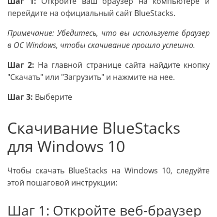
Шаг 1:
Откройте ваш браузер на компьютере и
перейдите на официальный сайт BlueStacks.
Примечание: Убедитесь, что вы используете браузер
в ОС Windows, чтобы скачивание прошло успешно.
Шаг 2:
На главной странице сайта найдите кнопку
"Скачать" или "Загрузить" и нажмите на нее.
Шаг 3:
Выберите
Скачивание BlueStacks
для Windows 10
Чтобы скачать BlueStacks на Windows 10, следуйте
этой пошаговой инструкции:
Шаг 1: Откройте веб-браузер