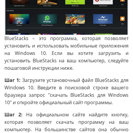
BlueStacks – это программа, которая позволяет
установить и использовать мобильные приложения
на Windows 10. Если вы хотите загрузить и
установить BlueStacks на ваш компьютер, следуйте
пошаговой инструкции ниже.
Шаг 1:
Загрузите установочный файл BlueStacks для
Windows 10. Введите в поисковой строке вашего
браузера запрос "скачать BlueStacks для Windows
10" и откройте официальный сайт программы.
Шаг 2:
На официальном сайте найдите кнопку,
которая позволяет скачать программу на ваш
компьютер. На большинстве сайтов она обычно