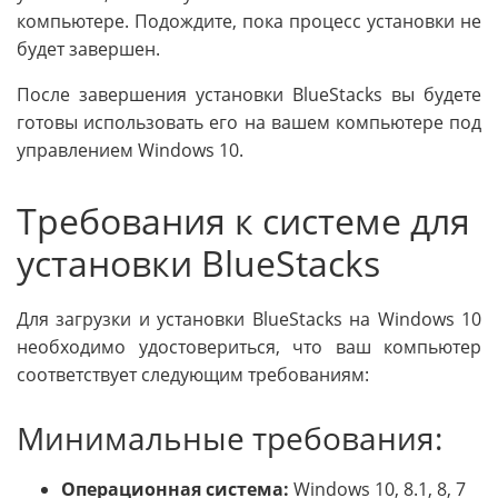
компьютере. Подождите, пока процесс установки не
будет завершен.
После завершения установки BlueStacks вы будете
готовы использовать его на вашем компьютере под
управлением Windows 10.
Требования к системе для
установки BlueStacks
Для загрузки и установки BlueStacks на Windows 10
необходимо удостовериться, что ваш компьютер
соответствует следующим требованиям:
Минимальные требования:
Операционная система:
Windows 10, 8.1, 8, 7