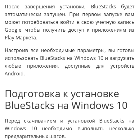
После завершения установки, BlueStacks будет
автоматически запущен. При первом запуске вам
может потребоваться войти в свою учетную запись
Google, чтобы получить доступ к приложениям из
Play Маркета.
Настроив все необходимые параметры, вы готовы
использовать BlueStacks на Windows 10 и загружать
любые приложения, доступные для устройств
Android.
Подготовка к установке
BlueStacks на Windows 10
Перед скачиванием и установкой BlueStacks на
Windows 10 необходимо выполнить несколько
предварительных шагов.