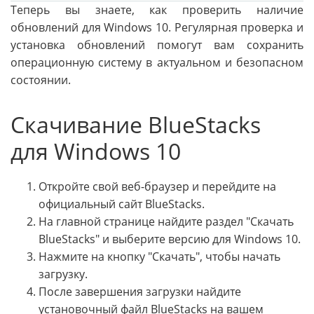
Теперь вы знаете, как проверить наличие
обновлений для Windows 10. Регулярная проверка и
установка обновлений помогут вам сохранить
операционную систему в актуальном и безопасном
состоянии.
Скачивание BlueStacks
для Windows 10
Откройте свой веб-браузер и перейдите на
официальный сайт BlueStacks.
На главной странице найдите раздел "Скачать
BlueStacks" и выберите версию для Windows 10.
Нажмите на кнопку "Скачать", чтобы начать
загрузку.
После завершения загрузки найдите
установочный файл BlueStacks на вашем