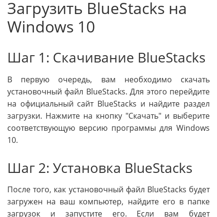
Загрузить BlueStacks на
Windows 10
Шаг 1: Скачивание BlueStacks
В первую очередь, вам необходимо скачать
установочный файл BlueStacks. Для этого перейдите
на официальный сайт BlueStacks и найдите раздел
загрузки. Нажмите на кнопку "Скачать" и выберите
соответствующую версию программы для Windows
10.
Шаг 2: Установка BlueStacks
После того, как установочный файл BlueStacks будет
загружен на ваш компьютер, найдите его в папке
загрузок и запустите его. Если вам будет