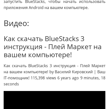
запустить BlueStacks, чтобы начать использовать
приложения Android на вашем компьютере.
Видео:
Как скачать BlueStacks 3
инструкция - Плей Маркет на
вашем компьютере!
Как скачать BlueStacks 3 инструкция - Плей Маркет
на вашем компьютере! by Василий Кировский | Ваш
IT-помощник! 115,398 views 6 years ago 9 minutes, 18
seconds