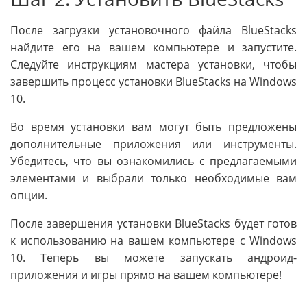
После загрузки установочного файла BlueStacks
найдите его на вашем компьютере и запустите.
Следуйте инструкциям мастера установки, чтобы
завершить процесс установки BlueStacks на Windows
10.
Во время установки вам могут быть предложены
дополнительные приложения или инструменты.
Убедитесь, что вы ознакомились с предлагаемыми
элементами и выбрали только необходимые вам
опции.
После завершения установки BlueStacks будет готов
к использованию на вашем компьютере с Windows
10. Теперь вы можете запускать андроид-
приложения и игры прямо на вашем компьютере!