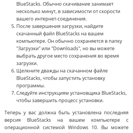
BlueStacks. Обычно скачивание занимает
несколько минут, в зависимости от скорости
вашего интернет-соединения.
После завершения загрузки, найдите
скачанный файл BlueStacks на вашем
компьютере. Он обычно сохраняется в папку
"Загрузки" или "Downloads", но вы можете
выбрать другое место сохранения во время
загрузки.
Щелкните дважды на скачанном файле
BlueStacks, чтобы запустить установку
программы.
Следуйте инструкциям установщика BlueStacks,
чтобы завершить процесс установки.
Теперь у вас должна быть установлена последняя
версия BlueStacks на вашем компьютере с
операционной системой Windows 10. Вы можете