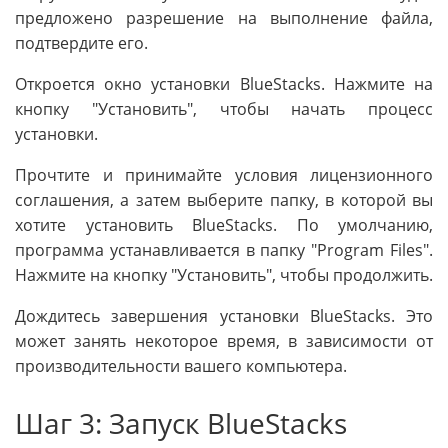
предложено разрешение на выполнение файла,
подтвердите его.
Откроется окно установки BlueStacks. Нажмите на
кнопку "Установить", чтобы начать процесс
установки.
Прочтите и принимайте условия лицензионного
соглашения, а затем выберите папку, в которой вы
хотите установить BlueStacks. По умолчанию,
программа устанавливается в папку "Program Files".
Нажмите на кнопку "Установить", чтобы продолжить.
Дождитесь завершения установки BlueStacks. Это
может занять некоторое время, в зависимости от
производительности вашего компьютера.
Шаг 3: Запуск BlueStacks