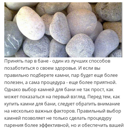
Принять пар в бане - один из лучших способов
позаботиться о своем здоровье. И если вы
правильно подберете камни, пар будет еще более
полезен, а сама процедура - еще более приятной.
Однако выбор камней для бани не так прост, как
может показаться на первый взгляд. Перед тем, как
купить камни для бани, следует обратить внимание
на несколько важных факторов. Правильный выбор
камней позволяет не только сделать процедуру
парения более эффективной, но и обеспечить вашей