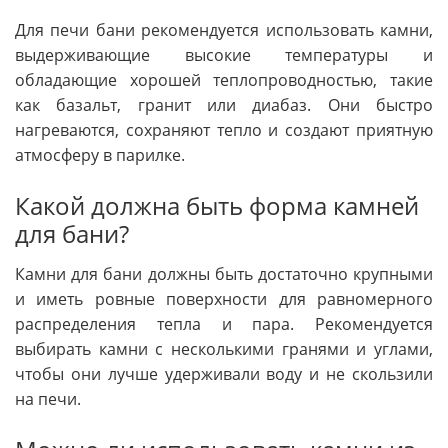
Для печи бани рекомендуется использовать камни,
выдерживающие высокие температуры и
обладающие хорошей теплопроводностью, такие
как базальт, гранит или диабаз. Они быстро
нагреваются, сохраняют тепло и создают приятную
атмосферу в парилке.
Какой должна быть форма камней
для бани?
Камни для бани должны быть достаточно крупными
и иметь ровные поверхности для равномерного
распределения тепла и пара. Рекомендуется
выбирать камни с несколькими гранями и углами,
чтобы они лучше удерживали воду и не скользили
на печи.