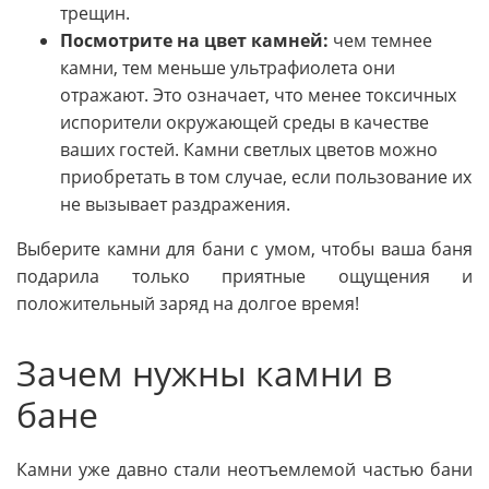
трещин.
Посмотрите на цвет камней:
чем темнее
камни, тем меньше ультрафиолета они
отражают. Это означает, что менее токсичных
испорители окружающей среды в качестве
ваших гостей. Камни светлых цветов можно
приобретать в том случае, если пользование их
не вызывает раздражения.
Выберите камни для бани с умом, чтобы ваша баня
подарила только приятные ощущения и
положительный заряд на долгое время!
Зачем нужны камни в
бане
Камни уже давно стали неотъемлемой частью бани