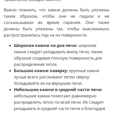
Важно помнить, что камни должны быть уложены
таким образом, чтобы они не падали и не
соскальзывали во время парения. Они также
должны быть уложены так, чтобы максимально
распространялась пар на их поверхности.
Широкие камни на дне печи:
широкие
камни следует укладывать внизу печи, таким
образом создавая плоскую поверхность для
распределения тепла.
Большие камни наверху:
крупные камни
лучше всего рассеивают тепло сверху.
Укладывайте их на верхушке печи.
Небольшие камни в средней части печи:
небольшие камни помогают равномерно
распределить тепло по всей печи. Их следует
укладывать в средней части печи и благодаря