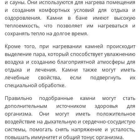
и сауны. Они используются для нагрева помещения
и создания комфортных условий для отдыха и
оздоровления. Камни в бане имеют высокую
теплоемкость, что позволяет им нагреваться и
сохранять тепло на долгое время.
Кроме того, при нагревании камней происходит
выделение пара, который способствует увлажнению
воздуха и созданию благоприятной атмосферы для
отдыха и лечения. Камни также могут иметь
лечебные свойства, если подвергнуть их
специальной обработке.
Правильно подобранные камни могут стать
дополнительным источником здоровья для
организма. Они могут иметь положительное
воздействие на дыхательную и сердечно-сосудистую
системы, помогать снять напряжение и усталость,
повышать иммунитет и общий тонус организма.