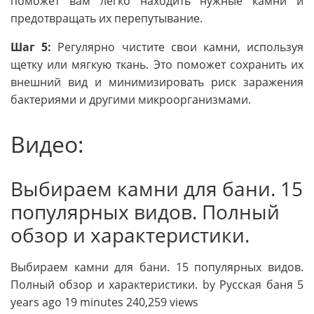
поможет вам легко находить нужные камни и
предотвращать их перепутывание.
Шаг 5:
Регулярно чистите свои камни, используя
щетку или мягкую ткань. Это поможет сохранить их
внешний вид и минимизировать риск заражения
бактериями и другими микроорганизмами.
Видео:
Выбираем камни для бани. 15
популярных видов. Полный
обзор и характеристики.
Выбираем камни для бани. 15 популярных видов.
Полный обзор и характеристики. by Русская баня 5
years ago 19 minutes 240,259 views