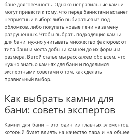
бане долговечность. Однако неправильные камни
могут привести к тому, что перед банистами встанет
неприятный выбор: либо выбираться из-под
обломков, либо покупать новые печи на замену
разрушенных. Чтобы выбрать подходящие камни
для бани, нужно учитывать множество факторов: от
типа бани и места добычи камней до их формы и
размера. В этой статье мы расскажем обо всем, что
нужно знать о камнях для бани и поделимся
экспертными советами о том, как сделать
правильный выбор.
Как выбрать камни для
бани: советы экспертов
Камни для бани – это один из главных элементов,
который будет влиять на качество пара и на общее