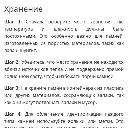
Хранение
Шаг 1:
Сначала выберите место хранения, где
температура и влажность должны быть
постоянными. Это особенно важно для камней,
изготовленных из пористых материалов, таких как
лава и шунгит.
Шаг 2:
Убедитесь, что место хранения не находится
вблизи источников тепла и не подвержено прямой
солнечной свету, чтобы избежать порчи камней.
Шаг 3:
Не храните камни в контейнерах из пластика
или других материалов, сохраняющих запахи, так
как они могут поглощать запахи и мусор.
Шаг 4:
Для облегчения идентификации каждого
типа камней используйте ярлыки или метки. Это