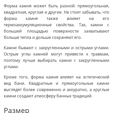
Форма камня может быть разной: прямоугольная,
квадратная, круглая и другие. Не стоит забывать, что
форма камня также влияет на его
термоаккумуляционные свойства. Так, камни с
большей площадью поверхности захватывают
больше тепла и дольше сохраняют его.
Камни бывают с закругленными и острыми углами.
Острые углы камней могут привести к травмам,
поэтому лучше выбирать камни с закругленными
углами.
Кроме того, форма камня влияет на эстетический
вид бани. Квадратные и прямоугольные камни
выглядят более современно и аккуратно, а круглые
камни создают атмосферу банных традиций.
Размер