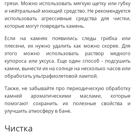
грязи. Можно использовать мягкую щетку или губку
и нейтральный моющий средство. Не рекомендуется
использовать агрессивные средства для чистки,
которые могут повредить камень.
Если на камнях появились следы грибка или
плесени, их нужно удалить как можно скорее. Для
этого можно использовать раствор медного
купороса или уксуса. Еще один способ - подсушить
камни, вынести их на солнце на несколько часов или
обработать ультрафиолетовой лампой.
Также, не забывайте про периодическую обработку
камней ароматическими маслами, которые
помогают сохранить их полезные свойства и
улучшить атмосферу в бане.
Чистка