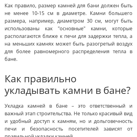
Как правило, размер камней для бани должен быть
не менее 10-15 см в диаметре. Камни большего
размера, например, диаметром 30 см, могут быть
использованы как "основные" камни, которые
располагаются ближе к печи для задержки тепла, а
на меньших камнях может быть разогретый воздух
для более равномерного распределения тепла в
бане.
Как правильно
укладывать камни в бане?
Укладка камней в бане – это ответственный и
важный этап строительства. Не только красивый вид
и удобный доступ к камням, но и дольговечность
печи и безопасность посетителей зависят от
правильной укладки камней.