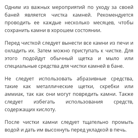
Одним из важных мероприятий по уходу за своей
баней является чистка камней. Рекомендуется
проводить ее каждые несколько месяцев, чтобы
сохранить камни в хорошем состоянии.
Перед чисткой следует вынести все камни из печи и
охладить их. Затем можно приступать к чистке. Для
этого подойдут обычный щетка и мыло или
специальные средства для чистки камней в бане.
Не следует использовать абразивные средства,
такие как металлические щетки, скребки или
аммиак, так как они могут повредить камни. Также
следует избегать использования средств,
содержащих кислоту.
После чистки камни следует тщательно промыть
водой и дать им высохнуть перед укладкой в печь.