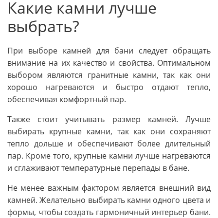
Какие камни лучше
выбрать?
При выборе камней для бани следует обращать
внимание на их качество и свойства. Оптимальном
выбором являются гранитные камни, так как они
хорошо нагреваются и быстро отдают тепло,
обеспечивая комфортный пар.
Также стоит учитывать размер камней. Лучше
выбирать крупные камни, так как они сохраняют
тепло дольше и обеспечивают более длительный
пар. Кроме того, крупные камни лучше нагреваются
и сглаживают температурные перепады в бане.
Не менее важным фактором является внешний вид
камней. Желательно выбирать камни одного цвета и
формы, чтобы создать гармоничный интерьер бани.