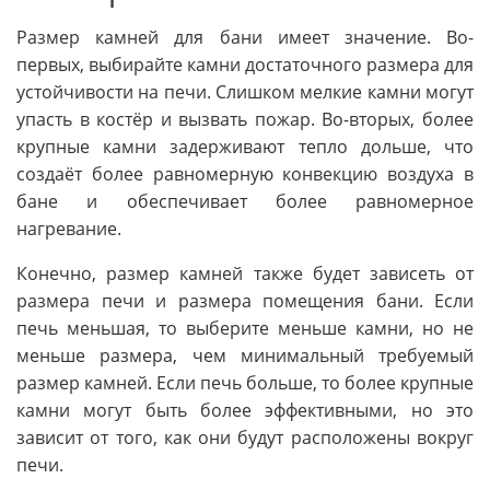
Размер камней для бани имеет значение. Во-
первых, выбирайте камни достаточного размера для
устойчивости на печи. Слишком мелкие камни могут
упасть в костёр и вызвать пожар. Во-вторых, более
крупные камни задерживают тепло дольше, что
создаёт более равномерную конвекцию воздуха в
бане и обеспечивает более равномерное
нагревание.
Конечно, размер камней также будет зависеть от
размера печи и размера помещения бани. Если
печь меньшая, то выберите меньше камни, но не
меньше размера, чем минимальный требуемый
размер камней. Если печь больше, то более крупные
камни могут быть более эффективными, но это
зависит от того, как они будут расположены вокруг
печи.