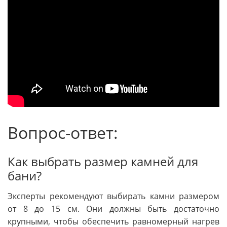
Вопрос-ответ:
Как выбрать размер камней для
бани?
Эксперты рекомендуют выбирать камни размером
от 8 до 15 см. Они должны быть достаточно
крупными, чтобы обеспечить равномерный нагрев