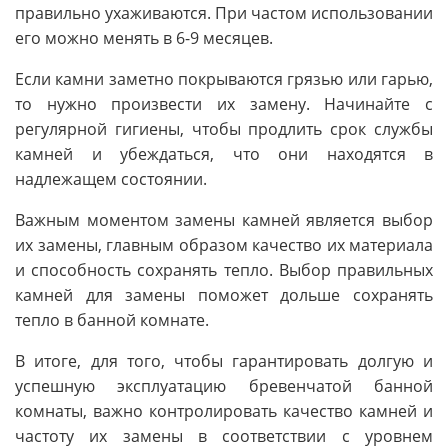
правильно ухаживаются. При частом использовании
его можно менять в 6-9 месяцев.
Если камни заметно покрываются грязью или гарью,
то нужно произвести их замену. Начинайте с
регулярной гигиены, чтобы продлить срок службы
камней и убеждаться, что они находятся в
надлежащем состоянии.
Важным моментом замены камней является выбор
их замены, главным образом качество их материала
и способность сохранять тепло. Выбор правильных
камней для замены поможет дольше сохранять
тепло в банной комнате.
В итоге, для того, чтобы гарантировать долгую и
успешную эксплуатацию бревенчатой банной
комнаты, важно контролировать качество камней и
частоту их замены в соответствии с уровнем