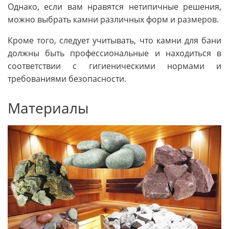
Однако, если вам нравятся нетипичные решения,
можно выбрать камни различных форм и размеров.
Кроме того, следует учитывать, что камни для бани
должны быть профессиональные и находиться в
соответствии с гигиеническими нормами и
требованиями безопасности.
Материалы