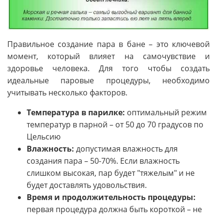
Правильное создание пара в бане – это ключевой
момент, который влияет на самочувствие и
здоровье человека. Для того чтобы создать
идеальные паровые процедуры, необходимо
учитывать несколько факторов.
Температура в парилке:
оптимальный режим
температур в парной – от 50 до 70 градусов по
Цельсию
Влажность:
допустимая влажность для
создания пара – 50-70%. Если влажность
слишком высокая, пар будет "тяжелым" и не
будет доставлять удовольствия.
Время и продолжительность процедуры:
первая процедура должна быть короткой – не