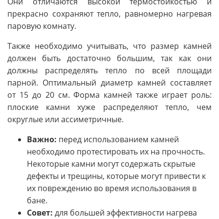
Они отличаются высокой термостойкостью и
прекрасно сохраняют тепло, равномерно нагревая
паровую комнату.
Также необходимо учитывать, что размер камней
должен быть достаточно большим, так как они
должны распределять тепло по всей площади
парной. Оптимальный диаметр камней составляет
от 15 до 20 см. Форма камней также играет роль:
плоские камни хуже распределяют тепло, чем
округлые или ассиметричные.
Важно:
перед использованием камней
необходимо протестировать их на прочность.
Некоторые камни могут содержать скрытые
дефекты и трещины, которые могут привести к
их повреждению во время использования в
бане.
Совет:
для большей эффективности нагрева