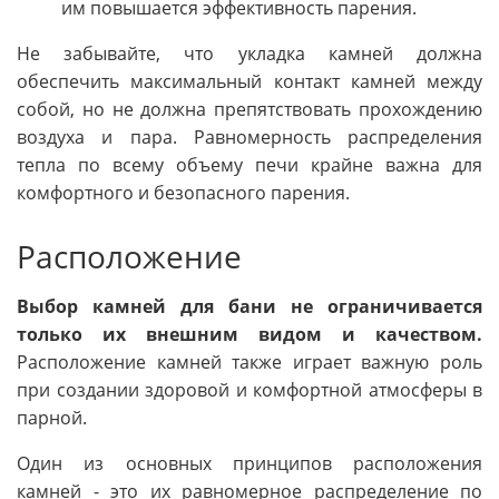
им повышается эффективность парения.
Не забывайте, что укладка камней должна
обеспечить максимальный контакт камней между
собой, но не должна препятствовать прохождению
воздуха и пара. Равномерность распределения
тепла по всему объему печи крайне важна для
комфортного и безопасного парения.
Расположение
Выбор камней для бани не ограничивается
только их внешним видом и качеством.
Расположение камней также играет важную роль
при создании здоровой и комфортной атмосферы в
парной.
Один из основных принципов расположения
камней - это их равномерное распределение по