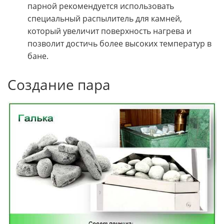
парной рекомендуется использовать
специальный распылитель для камней,
который увеличит поверхность нагрева и
позволит достичь более высоких температур в
бане.
Создание пара