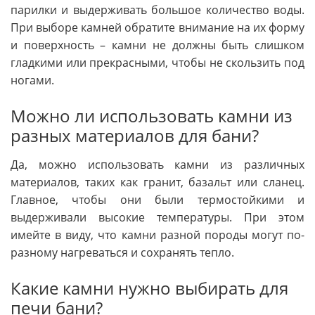
парилки и выдерживать большое количество воды.
При выборе камней обратите внимание на их форму
и поверхность – камни не должны быть слишком
гладкими или прекрасными, чтобы не скользить под
ногами.
Можно ли использовать камни из
разных материалов для бани?
Да, можно использовать камни из различных
материалов, таких как гранит, базальт или сланец.
Главное, чтобы они были термостойкими и
выдерживали высокие температуры. При этом
имейте в виду, что камни разной породы могут по-
разному нагреваться и сохранять тепло.
Какие камни нужно выбирать для
печи бани?