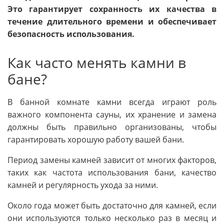
Это гарантирует сохранность их качества в
течение длительного времени и обеспечивает
безопасность использования.
Как часто менять камни в
бане?
В банной комнате камни всегда играют роль
важного компонента сауны, их хранение и замена
должны быть правильно организованы, чтобы
гарантировать хорошую работу вашей бани.
Период замены камней зависит от многих факторов,
таких как частота использования бани, качество
камней и регулярность ухода за ними.
Около года может быть достаточно для камней, если
они используются только несколько раз в месяц и