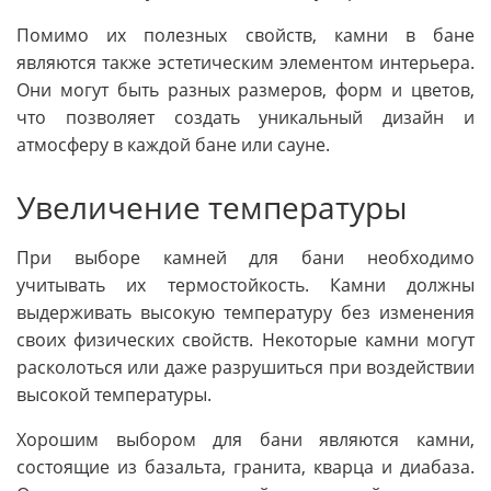
Помимо их полезных свойств, камни в бане
являются также эстетическим элементом интерьера.
Они могут быть разных размеров, форм и цветов,
что позволяет создать уникальный дизайн и
атмосферу в каждой бане или сауне.
Увеличение температуры
При выборе камней для бани необходимо
учитывать их термостойкость. Камни должны
выдерживать высокую температуру без изменения
своих физических свойств. Некоторые камни могут
расколоться или даже разрушиться при воздействии
высокой температуры.
Хорошим выбором для бани являются камни,
состоящие из базальта, гранита, кварца и диабаза.