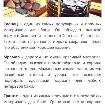
Сланец
– один из самых популярных и прочных
материалов для бани. Он обладает высокой
термостойкостью и износостойкостью. Сланцевые
камни легко нагреваются и долго сохраняют тепло,
что обеспечивает хорошее парение.
Мрамор
– дорогой, но очень красивый материал.
Он обладает высокой термостойкостью и хорошо
сохраняет тепло. Мраморные камни часто имеют
различные оттенки и узоры, что позволяет
подобрать идеальный вариант для любого
интерьера бани.
Гранит
– один из самых прочных и износостойких
материалов для бани. Гранитные камни хорошо