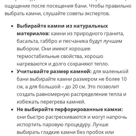
ощущение после посещения бани. Чтобы правильно
выбрать камни, слушайте советы экспертов.
Выбирайте камни из натуральных
материалов:
камни из природного гранита,
басальта, габбро и песчаника будут лучшим
выбором. Они имеют хорошие
термостабильные свойства, хорошо
нагреваются и долго сохраняют тепло.
Учитывайте размер камней:
для маленькой
бани выбирайте камни размером не более 10
см, а для большой – до 20 см. Это позволит
создать равномерную распределение тепла и
избежать перегрева камней.
Не выбирайте перфорированные камни:
они быстро растрескиваются и могут напрочь
испортить паровую процедуру. Лучше
выбирать гладкие камни без пробок или