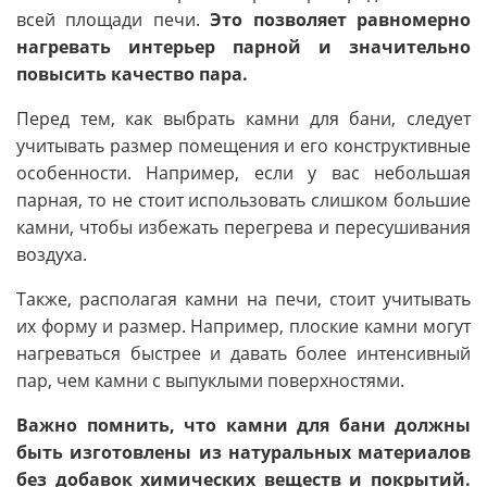
всей площади печи.
Это позволяет равномерно
нагревать интерьер парной и значительно
повысить качество пара.
Перед тем, как выбрать камни для бани, следует
учитывать размер помещения и его конструктивные
особенности. Например, если у вас небольшая
парная, то не стоит использовать слишком большие
камни, чтобы избежать перегрева и пересушивания
воздуха.
Также, располагая камни на печи, стоит учитывать
их форму и размер. Например, плоские камни могут
нагреваться быстрее и давать более интенсивный
пар, чем камни с выпуклыми поверхностями.
Важно помнить, что камни для бани должны
быть изготовлены из натуральных материалов
без добавок химических веществ и покрытий.