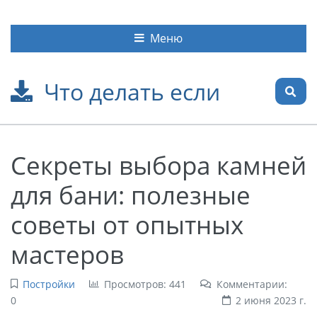
Меню
Что делать если
Секреты выбора камней
для бани: полезные
советы от опытных
мастеров
Постройки
Просмотров: 441
Комментарии:
0
2 июня 2023 г.