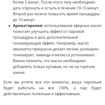
более 5 минут. После этого телу необходимо
дать отдохнуть и остыть в течение 10-15 минут.
Второй раз можно повысить время процедуры
до 10 минут.
Ароматерапия:
использование эфирных масел
помогает улучшить эффект от паровой
процедуры и дать дополнительный
тонизирующий эффект. Например, масло
эвкалипта прекрасно делает легкие, розмарин
тонизирует, лаванда и мелисса успокаивают.
Важно помнить, что масла необходимо
добавлять только купавам, но не на горячие
камни.
Если вы учтете все эти моменты, ваша парильня
будет работать на все 100%, а пар будет
действительно полезным и эффективным.