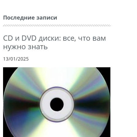
Последние записи
CD и DVD диски: все, что вам
нужно знать
13/01/2025