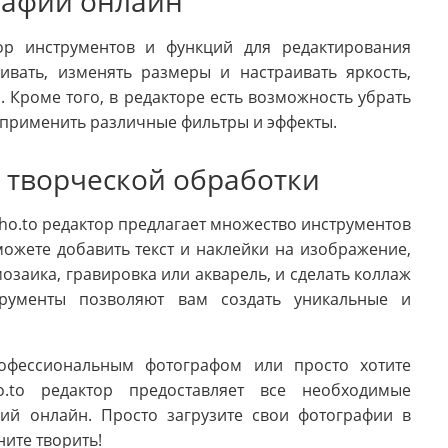
рафий онлайн
ор инструментов и функций для редактирования
ивать, изменять размеры и настраивать яркость,
 Кроме того, в редакторе есть возможность убрать
и применить различные фильтры и эффекты.
 творческой обработки
o.to редактор предлагает множество инструментов
ожете добавить текст и наклейки на изображение,
озаика, гравировка или акварель, и сделать коллаж
трументы позволяют вам создать уникальные и
рофессиональным фотографом или просто хотите
.to редактор предоставляет все необходимые
ий онлайн. Просто загрузите свои фотографии в
ите творить!