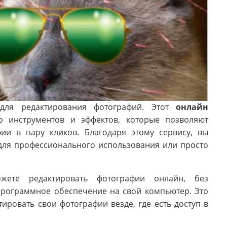
ля редактирования фотографий. Этот
онлайн
 инструментов и эффектов, которые позволяют
ии в пару кликов. Благодаря этому сервису, вы
для профессионального использования или просто
те редактировать фотографии онлайн, без
программное обеспечение на свой компьютер. Это
ировать свои фотографии везде, где есть доступ в