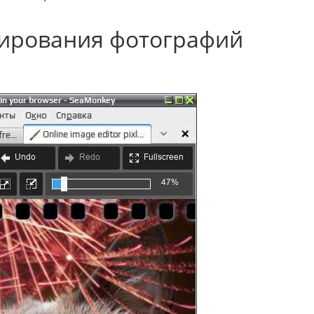
тирования фотографий