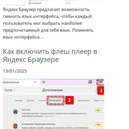
Яндекс Браузер предлагает возможность
сменить язык интерфейса, чтобы каждый
пользователь мог выбрать наиболее
предпочитаемый для себя язык. Поменять
язык интерфейса ...
Как включить флеш плеер в
Яндекс Браузере
13/01/2025