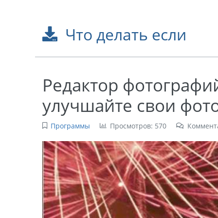
Что делать если
Редактор фотографий
улучшайте свои фото 
Программы
Просмотров: 570
Коммент