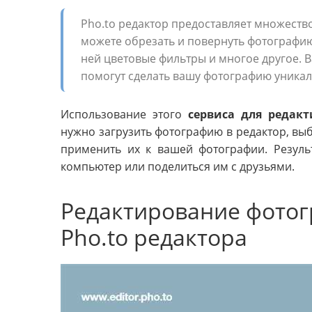
Pho.to редактор предоставляет множеств
можете обрезать и повернуть фотографию,
ней цветовые фильтры и многое другое. 
помогут сделать вашу фотографию уника
Использование этого
сервиса для редак
нужно загрузить фотографию в редактор, вы
применить их к вашей фотографии. Резуль
компьютер или поделиться им с друзьями.
Редактирование фото
Pho.to редактора