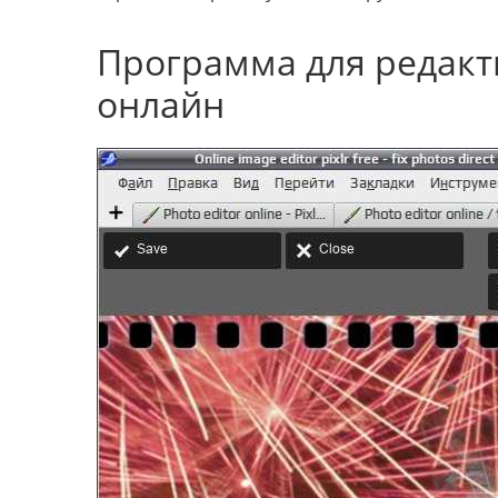
Программа для редак
онлайн