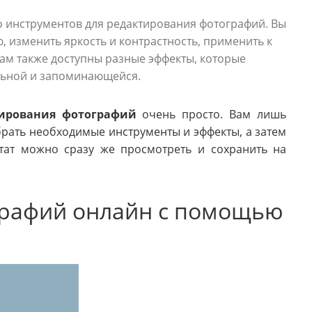
о инструментов для редактирования фотографий. Вы
 изменить яркость и контрастность, применить к
Вам также доступны разные эффекты, которые
льной и запоминающейся.
тирования фотографий
очень просто. Вам лишь
брать необходимые инструменты и эффекты, а затем
тат можно сразу же просмотреть и сохранить на
графий онлайн с помощью