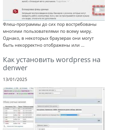
Флеш-программы до сих пор востребованы
многими пользователями по всему миру.
Однако, в некоторых браузерах они могут
быть некорректно отображены или ...
Как установить wordpress на
denwer
13/01/2025