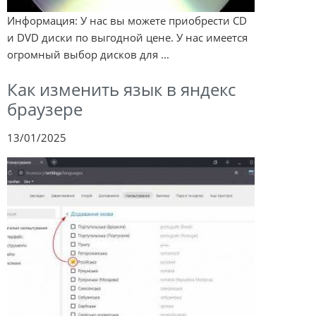
Информация: У нас вы можете приобрести CD
и DVD диски по выгодной цене. У нас имеется
огромный выбор дисков для ...
Как изменить язык в яндекс
браузере
13/01/2025