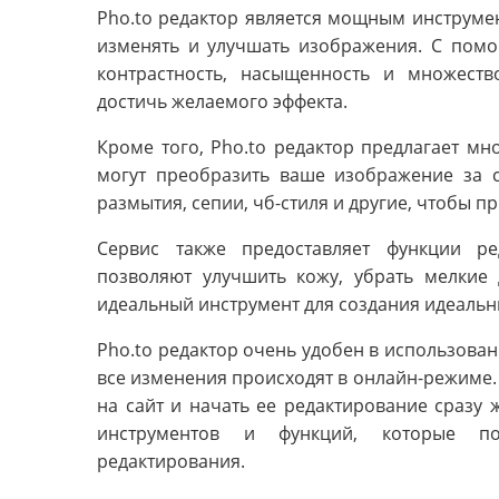
Pho.to редактор является мощным инструме
изменять и улучшать изображения. С помо
контрастность, насыщенность и множест
достичь желаемого эффекта.
Кроме того, Pho.to редактор предлагает мн
могут преобразить ваше изображение за 
размытия, сепии, чб-стиля и другие, чтобы 
Сервис также предоставляет функции ре
позволяют улучшить кожу, убрать мелкие 
идеальный инструмент для создания идеальн
Pho.to редактор очень удобен в использовани
все изменения происходят в онлайн-режиме.
на сайт и начать ее редактирование сразу 
инструментов и функций, которые по
редактирования.