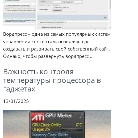
Вордпресс – одна из самых популярных систем
управления контентом, позволяющая
создавать и развивать свой собственный сайт.
Однако, чтобы развернуть вордпресс ...
Важность контроля
температуры процессора в
гаджетах
13/01/2025