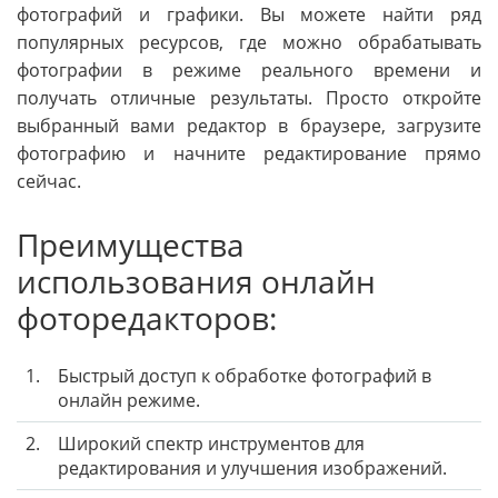
фотографий и графики. Вы можете найти ряд
популярных ресурсов, где можно обрабатывать
фотографии в режиме реального времени и
получать отличные результаты. Просто откройте
выбранный вами редактор в браузере, загрузите
фотографию и начните редактирование прямо
сейчас.
Преимущества
использования онлайн
фоторедакторов:
1.
Быстрый доступ к обработке фотографий в
онлайн режиме.
2.
Широкий спектр инструментов для
редактирования и улучшения изображений.