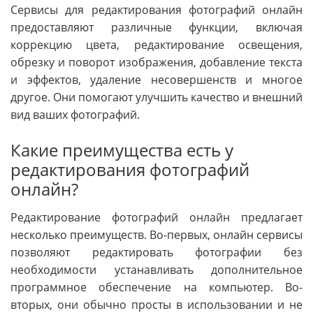
Сервисы для редактирования фотографий онлайн
предоставляют различные функции, включая
коррекцию цвета, редактирование освещения,
обрезку и поворот изображения, добавление текста
и эффектов, удаление несовершенств и многое
другое. Они помогают улучшить качество и внешний
вид ваших фотографий.
Какие преимущества есть у
редактирования фотографий
онлайн?
Редактирование фотографий онлайн предлагает
несколько преимуществ. Во-первых, онлайн сервисы
позволяют редактировать фотографии без
необходимости устанавливать дополнительное
программное обеспечение на компьютер. Во-
вторых, они обычно просты в использовании и не