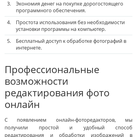
3.
Экономия денег на покупке дорогостоящего
программного обеспечения.
4.
Простота использования без необходимости
установки программы на компьютер.
5.
Бесплатный доступ к обработке фотографий в
интернете.
Профессиональные
возможности
редактирования фото
онлайн
С появлением онлайн-фоторедакторов, мы
получили простой и удобный способ
редактирования и обработки изображений в