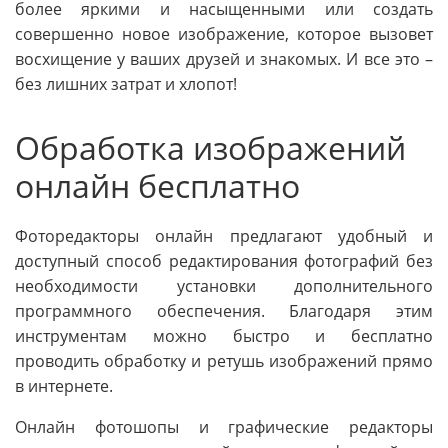
более яркими и насыщенными или создать
совершенно новое изображение, которое вызовет
восхищение у ваших друзей и знакомых. И все это –
без лишних затрат и хлопот!
Обработка изображений
онлайн бесплатно
Фоторедакторы онлайн предлагают удобный и
доступный способ редактирования фотографий без
необходимости установки дополнительного
программного обеспечения. Благодаря этим
инструментам можно быстро и бесплатно
проводить обработку и ретушь изображений прямо
в интернете.
Онлайн фотошопы и графические редакторы