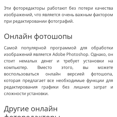
Эти фоторедакторы работают без потери качества
изображений, что является очень важным фактором
при редактировании фотографий.
Онлайн фотошопы
Самой популярной программой для обработки
изображений является Adobe Photoshop. Однако, он
стоит немалых денег и требует установки на
компьютер. Вместо этого, вы можете
воспользоваться онлайн версией фотошопа,
которая предлагает все необходимые функции для
редактирования графики без лишних затрат и
сложности установки.
Другие онлайн