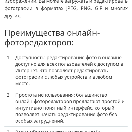
изображений. Вы можете загружать и редактировать
фотографии в форматах JPEG, PNG, GIF и многих
других.
Преимущества онлайн-
фоторедакторов:
1.
Доступность: редактирование фото в онлайне
доступно для всех пользователей с доступом в
Интернет. Это позволяет редактировать
фотографии с любых устройств и в любом
месте.
2.
Простота использования: большинство
онлайн-фоторедакторов предлагают простой и
интуитивно понятный интерфейс, который
позволяет начать редактирование фото без
особых затруднений.