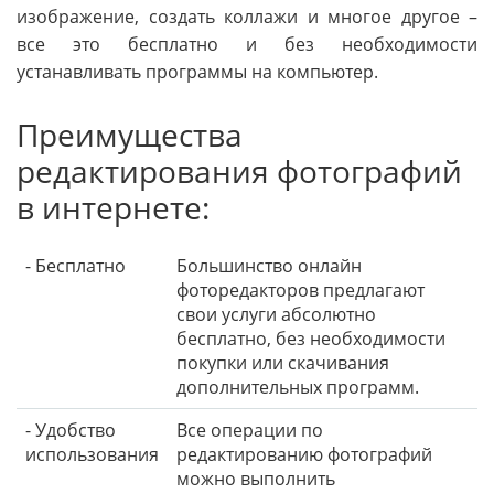
изображение, создать коллажи и многое другое –
все это бесплатно и без необходимости
устанавливать программы на компьютер.
Преимущества
редактирования фотографий
в интернете:
- Бесплатно
Большинство онлайн
фоторедакторов предлагают
свои услуги абсолютно
бесплатно, без необходимости
покупки или скачивания
дополнительных программ.
- Удобство
Все операции по
использования
редактированию фотографий
можно выполнить