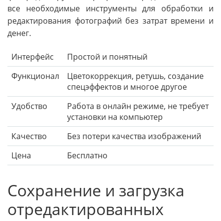
все необходимые инструменты для обработки и
редактирования фотографий без затрат времени и
денег.
Интерфейс
Простой и понятный
Функционал
Цветокоррекция, ретушь, создание
спецэффектов и многое другое
Удобство
Работа в онлайн режиме, не требует
установки на компьютер
Качество
Без потери качества изображений
Цена
Бесплатно
Сохранение и загрузка
отредактированных