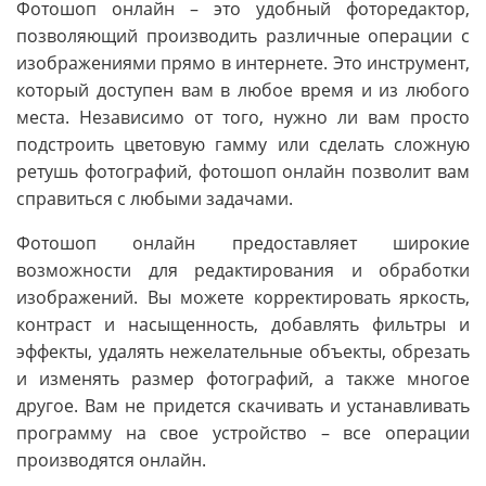
Фотошоп онлайн – это удобный фоторедактор,
позволяющий производить различные операции с
изображениями прямо в интернете. Это инструмент,
который доступен вам в любое время и из любого
места. Независимо от того, нужно ли вам просто
подстроить цветовую гамму или сделать сложную
ретушь фотографий, фотошоп онлайн позволит вам
справиться с любыми задачами.
Фотошоп онлайн предоставляет широкие
возможности для редактирования и обработки
изображений. Вы можете корректировать яркость,
контраст и насыщенность, добавлять фильтры и
эффекты, удалять нежелательные объекты, обрезать
и изменять размер фотографий, а также многое
другое. Вам не придется скачивать и устанавливать
программу на свое устройство – все операции
производятся онлайн.