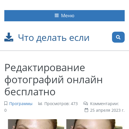
Меню
Что делать если
Редактирование
фотографий онлайн
бесплатно
Программы
Просмотров: 473
Комментарии:
0
25 апреля 2023 г.