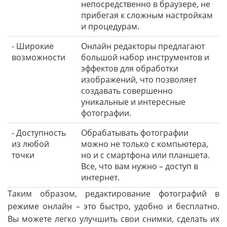
непосредственно в браузере, не
прибегая к сложным настройкам
и процедурам.
- Широкие
Онлайн редакторы предлагают
возможности
большой набор инструментов и
эффектов для обработки
изображений, что позволяет
создавать совершенно
уникальные и интересные
фотографии.
- Доступность
Обрабатывать фотографии
из любой
можно не только с компьютера,
точки
но и с смартфона или планшета.
Все, что вам нужно – доступ в
интернет.
Таким образом, редактирование фотографий в
режиме онлайн – это быстро, удобно и бесплатно.
Вы можете легко улучшить свои снимки, сделать их