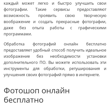
каждый может легко и быстро улучшить свои
фотографии. Такие сервисы предоставляют
возможность проявить свою творческую
воображение и создать прекрасные фотографии,
даже без опыта работы с графическими
программами.
Обработка фотографий онлайн бесплатно
предоставляет удобный способ получить идеальное
изображение без необходимости установки
дополнительного ПО. Вы можете использовать эти
инструменты для обработки, ретуширования и
улучшения своих фотографий прямо в интернете.
Фотошоп онлайн
бесплатно