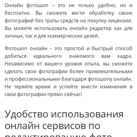
Онлайн фотошоп – это не только удобно, но и
бесплатно. Вы сможете вести обработку своих
фотографий без траты средств на покупку лицензии.
Вы можете использовать онлайн редактор как для
личных, так и для коммерческих целей.
Фотошоп онлайн – это простой и быстрый способ
добиться идеального знакомого вам кадра.
Независимо от вашего уровня опыта, вы сможете
сделать свои фотографии более привлекательными
и профессиональными благодаря фотошопу онлайн.
Не теряйте время и успейте внести изменения в
свои фотографии прямо сейчас!
Удобство использования
онлайн сервисов по
редактированию фото