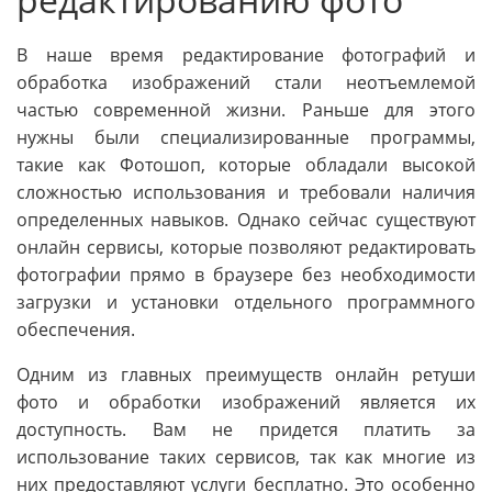
В наше время редактирование фотографий и
обработка изображений стали неотъемлемой
частью современной жизни. Раньше для этого
нужны были специализированные программы,
такие как Фотошоп, которые обладали высокой
сложностью использования и требовали наличия
определенных навыков. Однако сейчас существуют
онлайн сервисы, которые позволяют редактировать
фотографии прямо в браузере без необходимости
загрузки и установки отдельного программного
обеспечения.
Одним из главных преимуществ онлайн ретуши
фото и обработки изображений является их
доступность. Вам не придется платить за
использование таких сервисов, так как многие из
них предоставляют услуги бесплатно. Это особенно