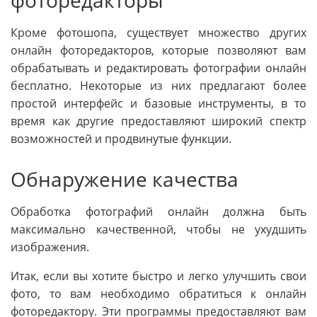
фоторедакторы
Кроме фотошопа, существует множество других
онлайн фоторедакторов, которые позволяют вам
обрабатывать и редактировать фотографии онлайн
бесплатно. Некоторые из них предлагают более
простой интерфейс и базовые инструменты, в то
время как другие предоставляют широкий спектр
возможностей и продвинутые функции.
Обнаружение качества
Обработка фотографий онлайн должна быть
максимально качественной, чтобы не ухудшить
изображения.
Итак, если вы хотите быстро и легко улучшить свои
фото, то вам необходимо обратиться к онлайн
фоторедактору. Эти программы предоставляют вам