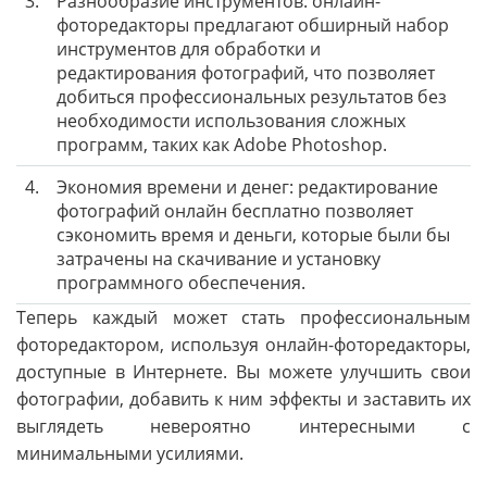
3.
Разнообразие инструментов: онлайн-
фоторедакторы предлагают обширный набор
инструментов для обработки и
редактирования фотографий, что позволяет
добиться профессиональных результатов без
необходимости использования сложных
программ, таких как Adobe Photoshop.
4.
Экономия времени и денег: редактирование
фотографий онлайн бесплатно позволяет
сэкономить время и деньги, которые были бы
затрачены на скачивание и установку
программного обеспечения.
Теперь каждый может стать профессиональным
фоторедактором, используя онлайн-фоторедакторы,
доступные в Интернете. Вы можете улучшить свои
фотографии, добавить к ним эффекты и заставить их
выглядеть невероятно интересными с
минимальными усилиями.