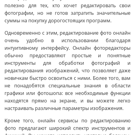
полезно для тех, кто хочет редактировать свои
фотографии, но не готов затратить значительные
суммы на покупку дорогостоящих программ.
Одновременно с этим, редактирование фото онлайн
очень удобно в использовании благодаря
интуитивному интерфейсу. Онлайн фоторедакторы
обычно предоставляют простые и понятные
инструменты для обработки фотографий и
редактирования изображений, что позволяет даже
новичкам быстро освоиться с ними. Более того, вам
не понадобятся специальные знания в области
графики или фотошопа: все необходимые функции
находятся прямо на экране, и вы можете легко
настраивать различные параметры изображения.
Кроме того, онлайн сервисы по редактированию
фото предлагают широкий спектр инструментов и