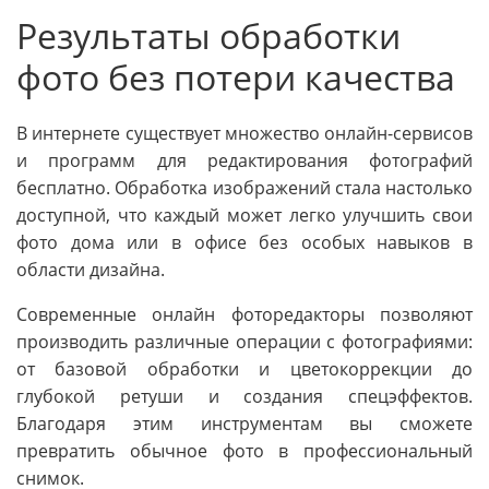
Результаты обработки
фото без потери качества
В интернете существует множество онлайн-сервисов
и программ для редактирования фотографий
бесплатно. Обработка изображений стала настолько
доступной, что каждый может легко улучшить свои
фото дома или в офисе без особых навыков в
области дизайна.
Современные онлайн фоторедакторы позволяют
производить различные операции с фотографиями:
от базовой обработки и цветокоррекции до
глубокой ретуши и создания спецэффектов.
Благодаря этим инструментам вы сможете
превратить обычное фото в профессиональный
снимок.