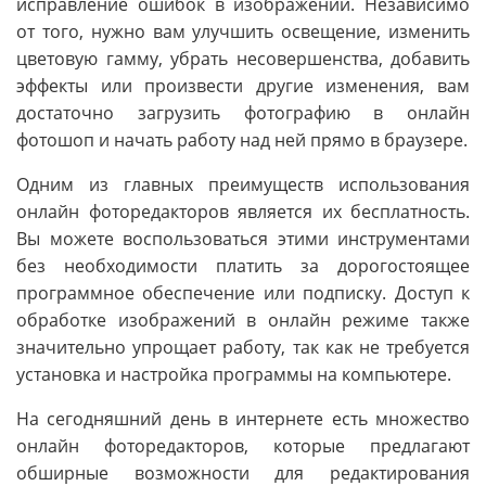
исправление ошибок в изображении. Независимо
от того, нужно вам улучшить освещение, изменить
цветовую гамму, убрать несовершенства, добавить
эффекты или произвести другие изменения, вам
достаточно загрузить фотографию в онлайн
фотошоп и начать работу над ней прямо в браузере.
Одним из главных преимуществ использования
онлайн фоторедакторов является их бесплатность.
Вы можете воспользоваться этими инструментами
без необходимости платить за дорогостоящее
программное обеспечение или подписку. Доступ к
обработке изображений в онлайн режиме также
значительно упрощает работу, так как не требуется
установка и настройка программы на компьютере.
На сегодняшний день в интернете есть множество
онлайн фоторедакторов, которые предлагают
обширные возможности для редактирования