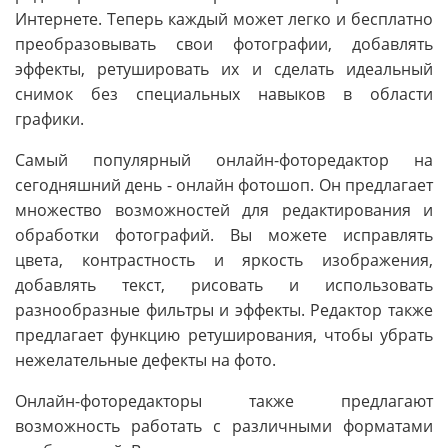
Интернете. Теперь каждый может легко и бесплатно
преобразовывать свои фотографии, добавлять
эффекты, ретушировать их и сделать идеальный
снимок без специальных навыков в области
графики.
Самый популярный онлайн-фоторедактор на
сегодняшний день - онлайн фотошоп. Он предлагает
множество возможностей для редактирования и
обработки фотографий. Вы можете исправлять
цвета, контрастность и яркость изображения,
добавлять текст, рисовать и использовать
разнообразные фильтры и эффекты. Редактор также
предлагает функцию ретуширования, чтобы убрать
нежелательные дефекты на фото.
Онлайн-фоторедакторы также предлагают
возможность работать с различными форматами