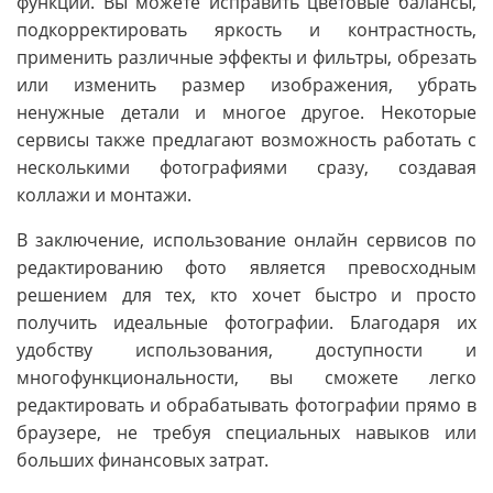
функций. Вы можете исправить цветовые балансы,
подкорректировать яркость и контрастность,
применить различные эффекты и фильтры, обрезать
или изменить размер изображения, убрать
ненужные детали и многое другое. Некоторые
сервисы также предлагают возможность работать с
несколькими фотографиями сразу, создавая
коллажи и монтажи.
В заключение, использование онлайн сервисов по
редактированию фото является превосходным
решением для тех, кто хочет быстро и просто
получить идеальные фотографии. Благодаря их
удобству использования, доступности и
многофункциональности, вы сможете легко
редактировать и обрабатывать фотографии прямо в
браузере, не требуя специальных навыков или
больших финансовых затрат.