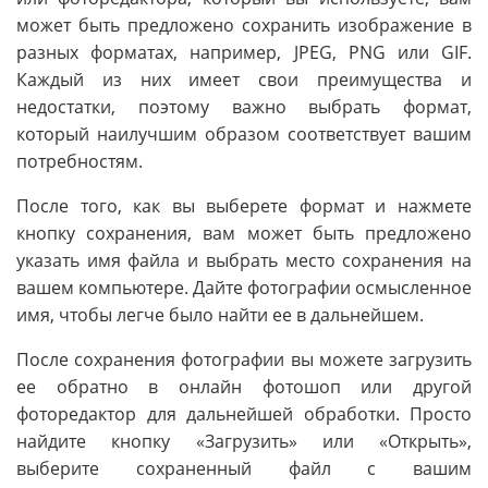
может быть предложено сохранить изображение в
разных форматах, например, JPEG, PNG или GIF.
Каждый из них имеет свои преимущества и
недостатки, поэтому важно выбрать формат,
который наилучшим образом соответствует вашим
потребностям.
После того, как вы выберете формат и нажмете
кнопку сохранения, вам может быть предложено
указать имя файла и выбрать место сохранения на
вашем компьютере. Дайте фотографии осмысленное
имя, чтобы легче было найти ее в дальнейшем.
После сохранения фотографии вы можете загрузить
ее обратно в онлайн фотошоп или другой
фоторедактор для дальнейшей обработки. Просто
найдите кнопку «Загрузить» или «Открыть»,
выберите сохраненный файл с вашим