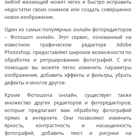
любой желающий может легко и быстро исправить
недостатки своих снимков или создать совершенно
новое изображение.
Один из самых популярных онлайн фоторедакторов
– Фотошоп онлайн. Этот сервис, основанный на
известном графическом редакторе Adobe
Photoshop, предоставляет широкие возможности по
обработке и ретушированию фотографий. С его
помощью вы можете легко изменить параметры
изображения, добавить эффекты и фильтры, убрать
дефекты и многое другое.
Кроме Фотошопа онлайн, существует также
множество других редакторов и фоторедакторов,
которые предлагают вам обработку фотографий
прямо в интернете. Они позволяют изменить
яркость, контрастность и насыщенность
фотографий, добавить текст и рисунки на