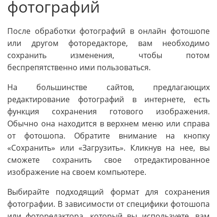
фотографий
После обработки фотографий в онлайн фотошопе
или другом фоторедакторе, вам необходимо
сохранить изменения, чтобы потом
беспрепятственно ими пользоваться.
На большинстве сайтов, предлагающих
редактирование фотографий в интернете, есть
функция сохранения готового изображения.
Обычно она находится в верхнем меню или справа
от фотошопа. Обратите внимание на кнопку
«Сохранить» или «Загрузить». Кликнув на нее, вы
сможете сохранить свое отредактированное
изображение на своем компьютере.
Выбирайте подходящий формат для сохранения
фотографии. В зависимости от специфики фотошопа
или фоторедактора, который вы используете, вам