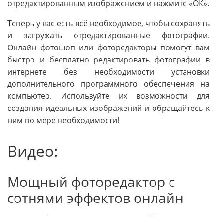
отредактированным изображением и нажмите «ОК».
Теперь у вас есть всё необходимое, чтобы сохранять
и загружать отредактированные фотографии.
Онлайн фотошоп или фоторедакторы помогут вам
быстро и бесплатно редактировать фотографии в
интернете без необходимости установки
дополнительного программного обеспечения на
компьютер. Используйте их возможности для
создания идеальных изображений и обращайтесь к
ним по мере необходимости!
Видео:
Мощный фоторедактор с
сотнями эффектов онлайн