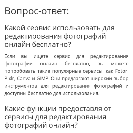
Вопрос-ответ:
Какой сервис использовать для
редактирования фотографий
онлайн бесплатно?
Если вы ищете сервис для редактирования
фотографий онлайн бесплатно, вы можете
попробовать такие популярные сервисы, как Fotor,
Pixlr, Canva и GIMP. Они предлагают широкий выбор
инструментов для редактирования фотографий и
доступны бесплатно для использования.
Какие функции предоставляют
сервисы для редактирования
фотографий онлайн?