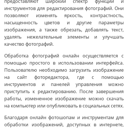
предоставляют широкий спектр функций и
инструментов для редактирования фотографий. Они
позволяют изменять яркость, контрастность,
насыщенность цветов и другие параметры
изображения, а также обрезать, добавлять текст,
удалять нежелательные элементы и улучшать
качество фотографий.
Обработка фотографий онлайн осуществляется с
помощью простого в использовании интерфейса.
Пользователю необходимо загрузить изображение
на сайт фоторедактора, где с помощью
инструментов и панелей управления можно
приступить к редактированию. После завершения
работы, измененное изображение можно скачать
на компьютер или опубликовать в социальных сетях.
Благодаря онлайн фотошопам и инструментам для
обработки изображений, доступных в интернете,