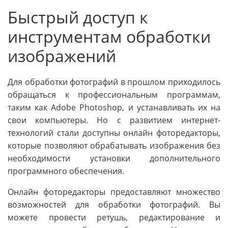
Быстрый доступ к
инструментам обработки
изображений
Для обработки фотографий в прошлом приходилось
обращаться к профессиональным программам,
таким как Adobe Photoshop, и устанавливать их на
свои компьютеры. Но с развитием интернет-
технологий стали доступны онлайн фоторедакторы,
которые позволяют обрабатывать изображения без
необходимости установки дополнительного
программного обеспечения.
Онлайн фоторедакторы предоставляют множество
возможностей для обработки фотографий. Вы
можете провести ретушь, редактирование и