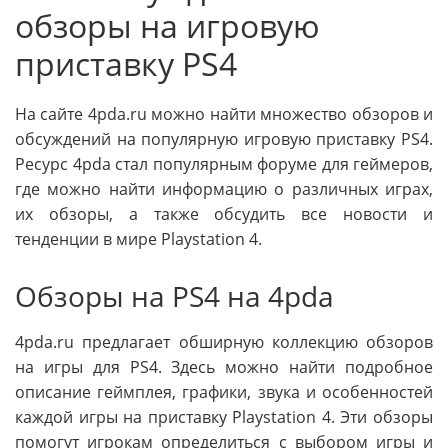
обзоры на игровую
приставку PS4
На сайте 4pda.ru можно найти множество обзоров и
обсуждений на популярную игровую приставку PS4.
Ресурс 4pda стал популярным форуме для геймеров,
где можно найти информацию о различных играх,
их обзоры, а также обсудить все новости и
тенденции в мире Playstation 4.
Обзоры на PS4 на 4pda
4pda.ru предлагает обширную коллекцию обзоров
на игры для PS4. Здесь можно найти подробное
описание геймплея, графики, звука и особенностей
каждой игры на приставку Playstation 4. Эти обзоры
помогут игрокам определиться с выбором игры и