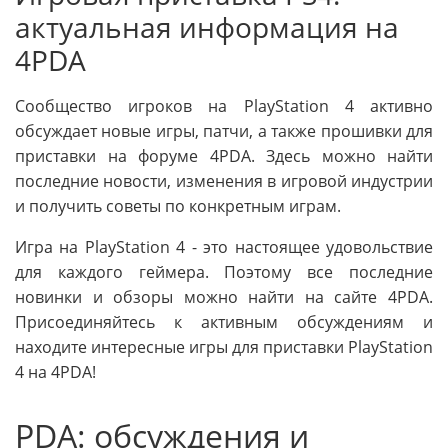
актуальная информация на
4PDA
Сообщество игроков на PlayStation 4 активно
обсуждает новые игры, патчи, а также прошивки для
приставки на форуме 4PDA. Здесь можно найти
последние новости, изменения в игровой индустрии
и получить советы по конкретным играм.
Игра на PlayStation 4 - это настоящее удовольствие
для каждого геймера. Поэтому все последние
новинки и обзоры можно найти на сайте 4PDA.
Присоединяйтесь к активным обсуждениям и
находите интересные игры для приставки PlayStation
4 на 4PDA!
PDA: обсуждения и