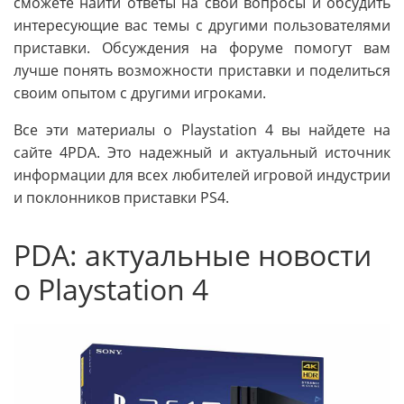
сможете найти ответы на свои вопросы и обсудить
интересующие вас темы с другими пользователями
приставки. Обсуждения на форуме помогут вам
лучше понять возможности приставки и поделиться
своим опытом с другими игроками.
Все эти материалы о Playstation 4 вы найдете на
сайте 4PDA. Это надежный и актуальный источник
информации для всех любителей игровой индустрии
и поклонников приставки PS4.
PDA: актуальные новости
о Playstation 4