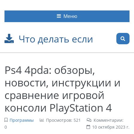
Меню
Что делать если
Ps4 4pda: обзоры,
новости, инструкции и
сравнение игровой
консоли PlayStation 4
Программы
Просмотров: 521
Комментарии:
0
10 октября 2023 г.