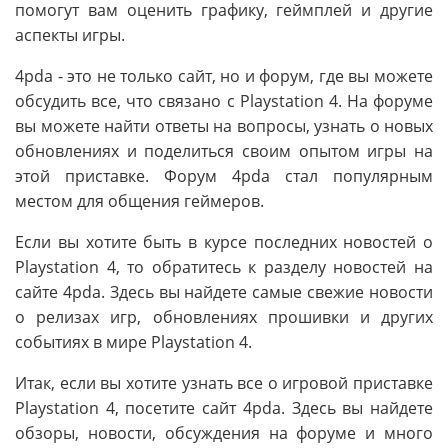
помогут вам оценить графику, геймплей и другие
аспекты игры.
4pda - это не только сайт, но и форум, где вы можете
обсудить все, что связано с Playstation 4. На форуме
вы можете найти ответы на вопросы, узнать о новых
обновлениях и поделиться своим опытом игры на
этой приставке. Форум 4pda стал популярным
местом для общения геймеров.
Если вы хотите быть в курсе последних новостей о
Playstation 4, то обратитесь к разделу новостей на
сайте 4pda. Здесь вы найдете самые свежие новости
о релизах игр, обновлениях прошивки и других
событиях в мире Playstation 4.
Итак, если вы хотите узнать все о игровой приставке
Playstation 4, посетите сайт 4pda. Здесь вы найдете
обзоры, новости, обсуждения на форуме и много