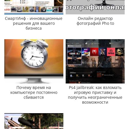
СмартИнф - инновационные
Онлайн редактор
решения для вашего
фотографий Pho to
бизнеса
Почему время на
Ps4 jailbreak: как взломать
компьютере постоянно
игровую приставку и
сбивается
получить неограниченные
возможности