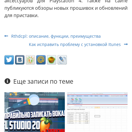
аксессуаров для Playstation 4. Также на сайте
публикуются обзоры новых прошивок и обновлений
для приставки.
Rthdcpl: описание, функции, преимущества
Как исправить проблему с установкой Itunes
Еще записи по теме