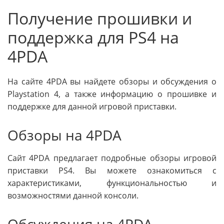
Получение прошивки и
поддержка для PS4 на
4PDA
На сайте 4PDA вы найдете обзоры и обсуждения о
Playstation 4, а также информацию о прошивке и
поддержке для данной игровой приставки.
Обзоры на 4PDA
Сайт 4PDA предлагает подробные обзоры игровой
приставки PS4. Вы можете ознакомиться с
характеристиками, функциональностью и
возможностями данной консоли.
Обсуждения на 4PDA