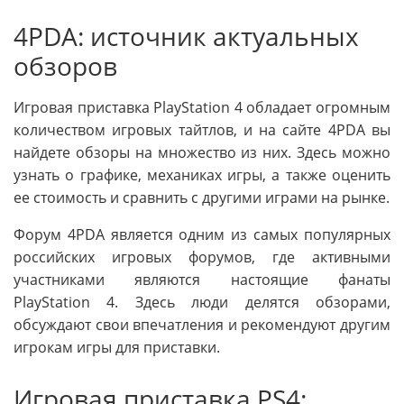
4PDA: источник актуальных
обзоров
Игровая приставка PlayStation 4 обладает огромным
количеством игровых тайтлов, и на сайте 4PDA вы
найдете обзоры на множество из них. Здесь можно
узнать о графике, механиках игры, а также оценить
ее стоимость и сравнить с другими играми на рынке.
Форум 4PDA является одним из самых популярных
российских игровых форумов, где активными
участниками являются настоящие фанаты
PlayStation 4. Здесь люди делятся обзорами,
обсуждают свои впечатления и рекомендуют другим
игрокам игры для приставки.
Игровая приставка PS4: