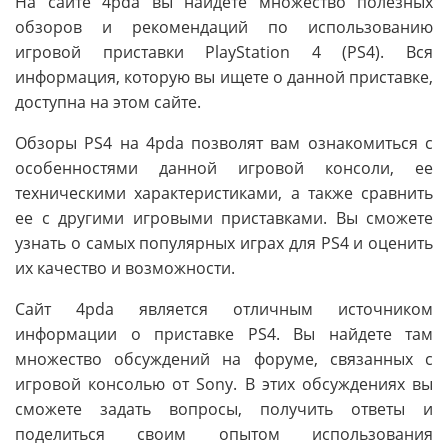
На сайте 4pda вы найдете множество полезных
обзоров и рекомендаций по использованию
игровой приставки PlayStation 4 (PS4). Вся
информация, которую вы ищете о данной приставке,
доступна на этом сайте.
Обзоры PS4 на 4pda позволят вам ознакомиться с
особенностями данной игровой консоли, ее
техническими характеристиками, а также сравнить
ее с другими игровыми приставками. Вы сможете
узнать о самых популярных играх для PS4 и оценить
их качество и возможности.
Сайт 4pda является отличным источником
информации о приставке PS4. Вы найдете там
множество обсуждений на форуме, связанных с
игровой консолью от Sony. В этих обсуждениях вы
сможете задать вопросы, получить ответы и
поделиться своим опытом использования