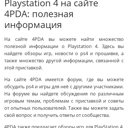
Playstation 4 на сайте
4PDA: полезная
информация
На сайте 4PDA вы можете найти множество
полезной информации о Playstation 4. Здесь вы
найдете обзоры игр, новости о ps4 и прошивке, а
также множество другой информации, связанной с
этой приставкой.
На сайте 4PDA имеется форум, где вы можете
обсудить ps4 и игры для неё с другими участниками.
На форуме вы найдете обсуждения по различным
игровым темам, проблемам с приставкой и советы
от опытных пользователей. Также вы можете задать
свой вопрос и получить ответы от сообщества.
4PDA также предлагает обзоры игр для PlayStation 4.