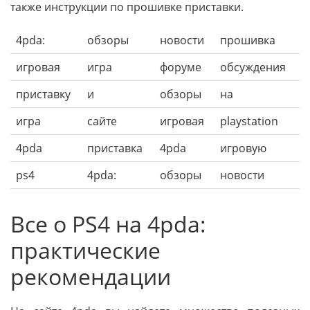
также инструкции по прошивке приставки.
4pda:
обзоры
новости
прошивка
игровая
игра
форуме
обсуждения
приставку
и
обзоры
на
игра
сайте
игровая
playstation
4pda
приставка
4pda
игровую
ps4
4pda:
обзоры
новости
Все о PS4 на 4pda:
практические
рекомендации