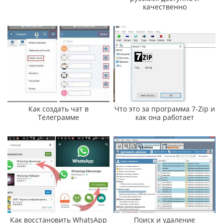
качественно
Как создать чат в
Что это за программа 7-Zip и
Телеграмме
как она работает
Как восстановить WhatsApp
Поиск и удаление