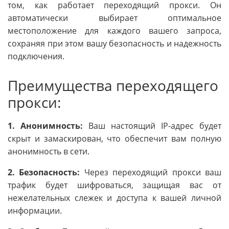
том, как работает переходящий прокси. Он
автоматически выбирает оптимальное
местоположение для каждого вашего запроса,
сохраняя при этом вашу безопасность и надежность
подключения.
Преимущества переходящего
прокси:
1. Анонимность:
Ваш настоящий IP-адрес будет
скрыт и замаскирован, что обеспечит вам полную
анонимность в сети.
2. Безопасность:
Через переходящий прокси ваш
трафик будет шифроваться, защищая вас от
нежелательных слежек и доступа к вашей личной
информации.