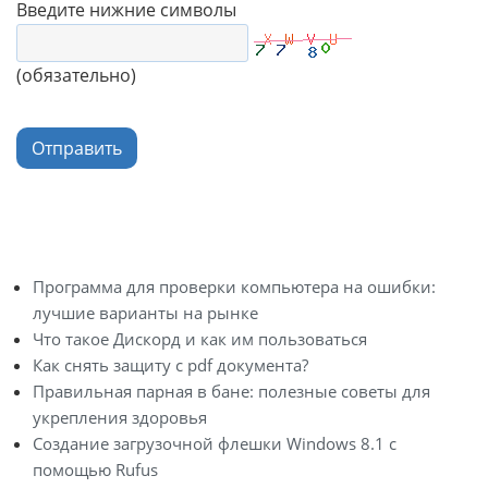
Введите нижние символы
(обязательно)
Отправить
Программа для проверки компьютера на ошибки:
лучшие варианты на рынке
Что такое Дискорд и как им пользоваться
Как снять защиту с pdf документа?
Правильная парная в бане: полезные советы для
укрепления здоровья
Создание загрузочной флешки Windows 8.1 с
помощью Rufus