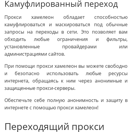
Камуфлированный переход
Прокси хамелеон обладает способностью
камуфлироваться и маскироваться под обычные
запросы на переходы в сети. Это позволяет вам
обходить любые ограничения и фильтры,
установленные провайдерами или
администрациями сайтов.
При помощи прокси хамелеон вы можете свободно
и безопасно использовать любые ресурсы
интернета, обращаясь к ним через анонимные и
защищенные прокси-серверы.
Обеспечьте себе полную анонимность и защиту в
интернете с помощью прокси хамелеон!
Переходящий прокси