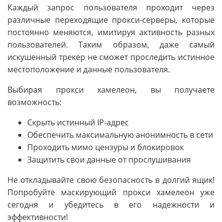
Каждый запрос пользователя проходит через
различные переходящие прокси-серверы, которые
постоянно меняются, имитируя активность разных
пользователей. Таким образом, даже самый
искушенный трекер не сможет проследить истинное
местоположение и данные пользователя.
Выбирая прокси хамелеон, вы получаете
возможность:
Скрыть истинный IP-адрес
Обеспечить максимальную анонимность в сети
Проходить мимо цензуры и блокировок
Защитить свои данные от прослушивания
Не откладывайте свою безопасность в долгий ящик!
Попробуйте маскирующий прокси хамелеон уже
сегодня и убедитесь в его надежности и
эффективности!