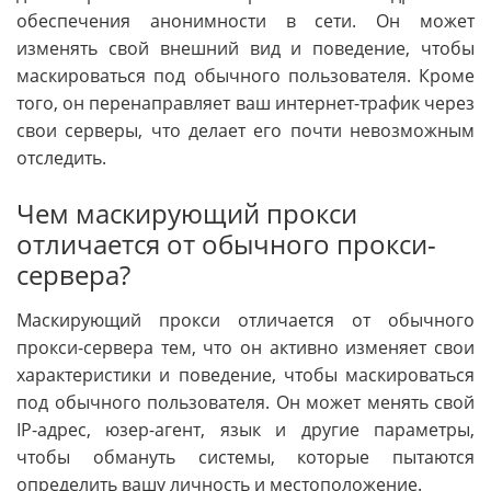
обеспечения анонимности в сети. Он может
изменять свой внешний вид и поведение, чтобы
маскироваться под обычного пользователя. Кроме
того, он перенаправляет ваш интернет-трафик через
свои серверы, что делает его почти невозможным
отследить.
Чем маскирующий прокси
отличается от обычного прокси-
сервера?
Маскирующий прокси отличается от обычного
прокси-сервера тем, что он активно изменяет свои
характеристики и поведение, чтобы маскироваться
под обычного пользователя. Он может менять свой
IP-адрес, юзер-агент, язык и другие параметры,
чтобы обмануть системы, которые пытаются
определить вашу личность и местоположение.