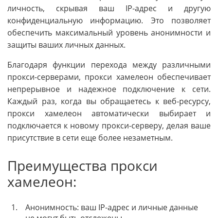
личность, скрывая ваш IP-адрес и другую
конфиденциальную информацию. Это позволяет
обеспечить максимальный уровень анонимности и
защиты ваших личных данных.
Благодаря функции перехода между различными
прокси-серверами, прокси хамелеон обеспечивает
непрерывное и надежное подключение к сети.
Каждый раз, когда вы обращаетесь к веб-ресурсу,
прокси хамелеон автоматически выбирает и
подключается к новому прокси-серверу, делая ваше
присутствие в сети еще более незаметным.
Преимущества прокси
хамелеон:
1.
Анонимность: ваш IP-адрес и личные данные
не могут быть отслежены