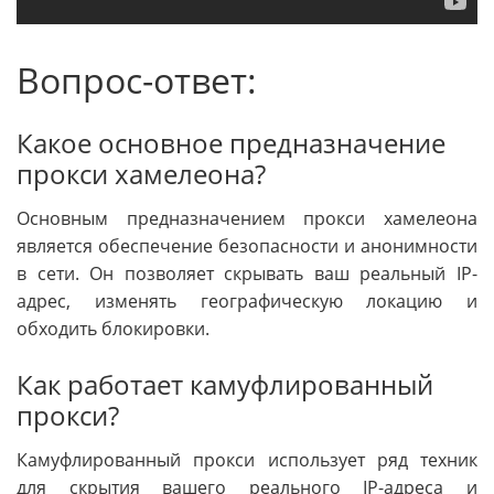
Вопрос-ответ:
Какое основное предназначение
прокси хамелеона?
Основным предназначением прокси хамелеона
является обеспечение безопасности и анонимности
в сети. Он позволяет скрывать ваш реальный IP-
адрес, изменять географическую локацию и
обходить блокировки.
Как работает камуфлированный
прокси?
Камуфлированный прокси использует ряд техник
для скрытия вашего реального IP-адреса и