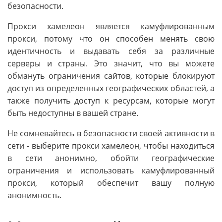
безопасности.
Прокси хамелеон является камуфлированным
прокси, потому что он способен менять свою
идентичность и выдавать себя за различные
серверы и страны. Это значит, что вы можете
обмануть ограничения сайтов, которые блокируют
доступ из определенных географических областей, а
также получить доступ к ресурсам, которые могут
быть недоступны в вашей стране.
Не сомневайтесь в безопасности своей активности в
сети - выберите прокси хамелеон, чтобы находиться
в сети анонимно, обойти географические
ограничения и использовать камуфлированный
прокси, который обеспечит вашу полную
анонимность.