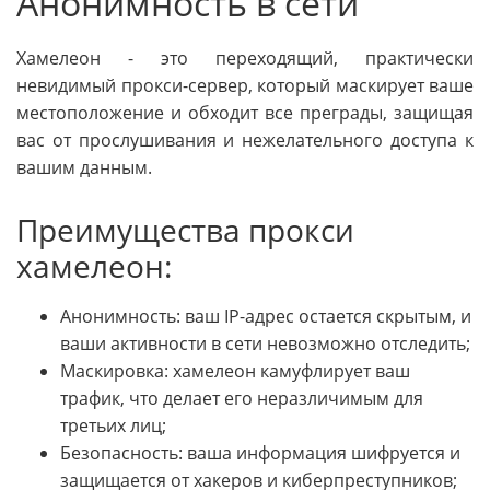
Анонимность в сети
Хамелеон - это переходящий, практически
невидимый прокси-сервер, который маскирует ваше
местоположение и обходит все преграды, защищая
вас от прослушивания и нежелательного доступа к
вашим данным.
Преимущества прокси
хамелеон:
Анонимность: ваш IP-адрес остается скрытым, и
ваши активности в сети невозможно отследить;
Маскировка: хамелеон камуфлирует ваш
трафик, что делает его неразличимым для
третьих лиц;
Безопасность: ваша информация шифруется и
защищается от хакеров и киберпреступников;