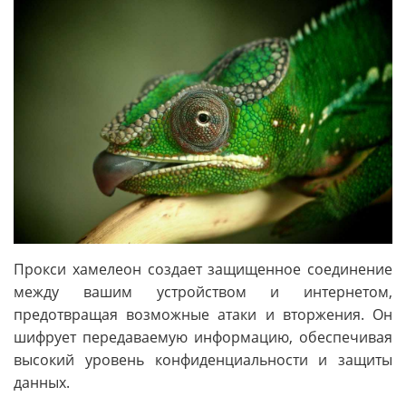
Прокси хамелеон создает защищенное соединение
между вашим устройством и интернетом,
предотвращая возможные атаки и вторжения. Он
шифрует передаваемую информацию, обеспечивая
высокий уровень конфиденциальности и защиты
данных.