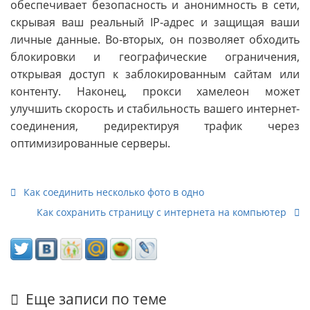
обеспечивает безопасность и анонимность в сети,
скрывая ваш реальный IP-адрес и защищая ваши
личные данные. Во-вторых, он позволяет обходить
блокировки и географические ограничения,
открывая доступ к заблокированным сайтам или
контенту. Наконец, прокси хамелеон может
улучшить скорость и стабильность вашего интернет-
соединения, редиректируя трафик через
оптимизированные серверы.
Как соединить несколько фото в одно
Как сохранить страницу с интернета на компьютер
Еще записи по теме