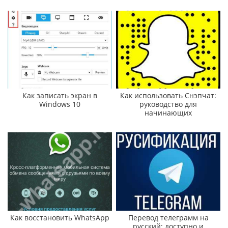
Как записать экран в
Как использовать Снэпчат:
Windows 10
руководство для
начинающих
Как восстановить WhatsApp
Перевод телеграмм на
русский: доступно и