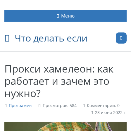
Меню
Что делать если
Прокси хамелеон: как
работает и зачем это
нужно?
Программы
Просмотров: 584
Комментарии: 0
23 июня 2022 г.