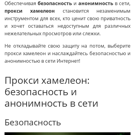
Обеспечивая
безопасность
и
анонимность
в сети,
прокси хамелеон
становится незаменимым
инструментом для всех, кто ценит свою приватность
и хочет оставаться недоступным для различных
нежелательных просмотров или слежки.
Не откладывайте свою защиту на потом, выберите
прокси хамелеон и наслаждайтесь безопасностью и
анонимностью в сети Интернет!
Прокси хамелеон:
безопасность и
анонимность в сети
Безопасность