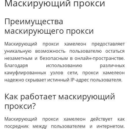
Маскирующий прокси
Преимущества
маскирующего прокси
Маскирующий прокси хамелеон предоставляет
уникальную возможность пользователю остаться
незаметным и безопасным в онлайн-пространстве.
Благодаря использованию различных
камуфлированных узлов сети, прокси хамелеон
надежно скрывает истинный IP-адрес пользователя.
Как работает маскирующий
прокси?
Маскирующий прокси хамелеон действует как
посредник между пользователем и интернетом.