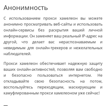
Анонимность
С использованием прокси хамелеон вы можете
анонимно просматривать веб-сайты и использовать
онлайн-сервисы без раскрытия вашей личной
информации. Он заменяет ваш реальный IP-адрес на
другой, что делает вас нераспознаваемым и
невидимым для онлайн-трекеров и нежелательных
наблюдателей.
Прокси хамелеон обеспечивает надежную защиту
ваших онлайн-активностей, позволяя вам свободно
и безопасно пользоваться интернетом. Не
откладывайте свою безопасность на потом,
воспользуйтесь переходящим, маскирующим и
камуфлированным прокси хамелеоном уже сейчас!