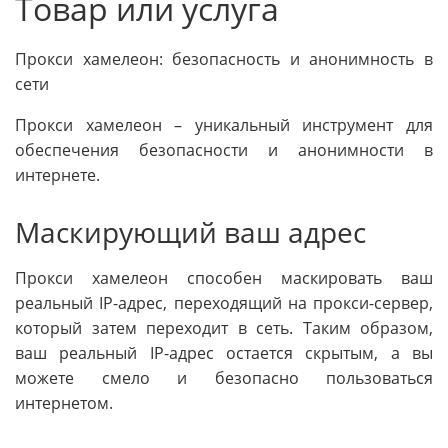
Товар или услуга
Прокси хамелеон: безопасность и анонимность в
сети
Прокси хамелеон – уникальный инструмент для
обеспечения безопасности и анонимности в
интернете.
Маскирующий ваш адрес
Прокси хамелеон способен маскировать ваш
реальный IP-адрес, переходящий на прокси-сервер,
который затем переходит в сеть. Таким образом,
ваш реальный IP-адрес остается скрытым, а вы
можете смело и безопасно пользоваться
интернетом.