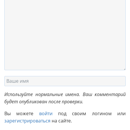
Используйте нормальные имена. Ваш комментарий
будет опубликован после проверки.
Вы можете
войти
под своим логином или
зарегистрироваться
на сайте.