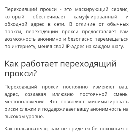
Переходящий прокси - это маскирующий сервис,
который обеспечивает камуфлированный и
обходной адрес в сети. В отличие от обычных
прокси, переходящий прокси предоставляет вам
возможность анонимно и безопасно перемещаться
по интернету, меняя свой IP-адрес на каждом шагу.
Как работает переходящий
прокси?
Переходящий прокси постоянно изменяет ваш
адрес, создавая иллюзию постоянной смены
местоположения. Это позволяет минимизировать
риски слежки и поддерживает вашу анонимность на
высоком уровне.
Как пользователю, вам не придется беспокоиться о