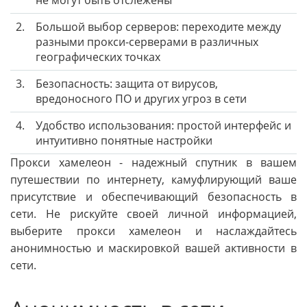
2.
Большой выбор серверов: переходите между
разными прокси-серверами в различных
географических точках
3.
Безопасность: защита от вирусов,
вредоносного ПО и других угроз в сети
4.
Удобство использования: простой интерфейс и
интуитивно понятные настройки
Прокси хамелеон - надежный спутник в вашем
путешествии по интернету, камуфлирующий ваше
присутствие и обеспечивающий безопасность в
сети. Не рискуйте своей личной информацией,
выберите прокси хамелеон и наслаждайтесь
анонимностью и маскировкой вашей активности в
сети.