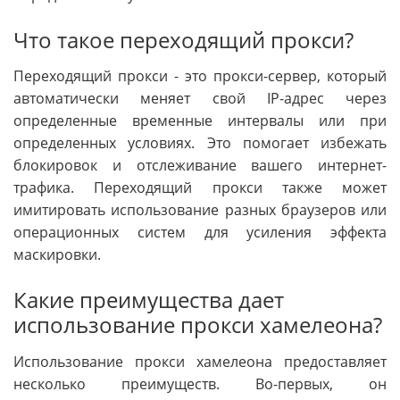
Что такое переходящий прокси?
Переходящий прокси - это прокси-сервер, который
автоматически меняет свой IP-адрес через
определенные временные интервалы или при
определенных условиях. Это помогает избежать
блокировок и отслеживание вашего интернет-
трафика. Переходящий прокси также может
имитировать использование разных браузеров или
операционных систем для усиления эффекта
маскировки.
Какие преимущества дает
использование прокси хамелеона?
Использование прокси хамелеона предоставляет
несколько преимуществ. Во-первых, он