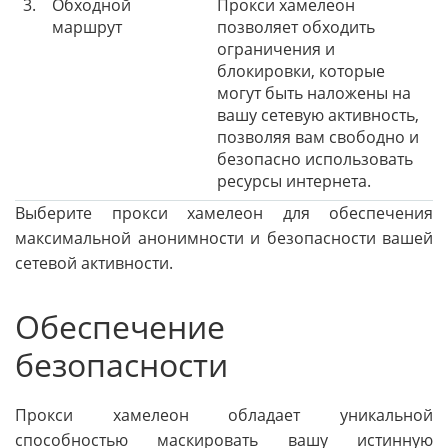
3.
Обходной
Прокси хамелеон
маршрут
позволяет обходить
ограничения и
блокировки, которые
могут быть наложены на
вашу сетевую активность,
позволяя вам свободно и
безопасно использовать
ресурсы интернета.
Выберите прокси хамелеон для обеспечения
максимальной анонимности и безопасности вашей
сетевой активности.
Обеспечение
безопасности
Прокси хамелеон обладает уникальной
способностью маскировать вашу истинную