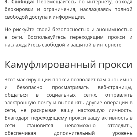
3. Свобода:
Перемещайтесь по интернету, обходя
блокировки и ограничения, наслаждаясь полной
свободой доступа к информации.
Не рискуйте своей безопасностью и анонимностью
в сети. Воспользуйтесь переходящим прокси и
наслаждайтесь свободой и защитой в интернете.
Камуфлированный прокси
Этот маскирующий прокси позволяет вам анонимно
и безопасно просматривать веб-страницы,
общаться в социальных сетях, отправлять
электронную почту и выполнять другие операции в
сети, не раскрывая вашу настоящую личность.
Благодаря переходящему прокси вашу активность в
сети становится невозможно отследить,
обеспечивая дополнительный уровень