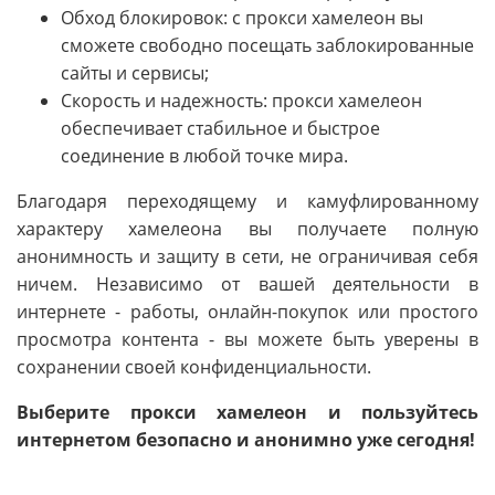
Обход блокировок: с прокси хамелеон вы
сможете свободно посещать заблокированные
сайты и сервисы;
Скорость и надежность: прокси хамелеон
обеспечивает стабильное и быстрое
соединение в любой точке мира.
Благодаря переходящему и камуфлированному
характеру хамелеона вы получаете полную
анонимность и защиту в сети, не ограничивая себя
ничем. Независимо от вашей деятельности в
интернете - работы, онлайн-покупок или простого
просмотра контента - вы можете быть уверены в
сохранении своей конфиденциальности.
Выберите прокси хамелеон и пользуйтесь
интернетом безопасно и анонимно уже сегодня!