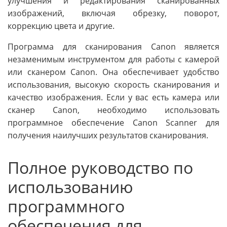
улучшения и редактирования сканированных
изображений, включая обрезку, поворот,
коррекцию цвета и другие.
Программа для сканирования Canon является
незаменимым инструментом для работы с камерой
или сканером Canon. Она обеспечивает удобство
использования, высокую скорость сканирования и
качество изображения. Если у вас есть камера или
сканер Canon, необходимо использовать
программное обеспечение Canon Scanner для
получения наилучших результатов сканирования.
Полное руководство по
использованию
программного
обеспечения для