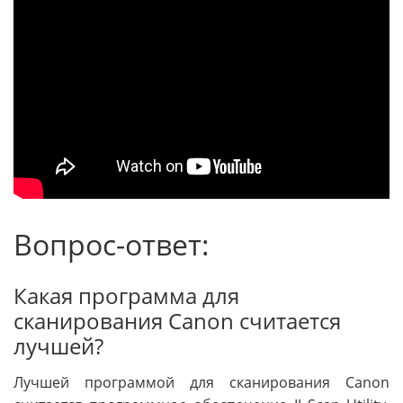
Вопрос-ответ:
Какая программа для
сканирования Canon считается
лучшей?
Лучшей программой для сканирования Canon