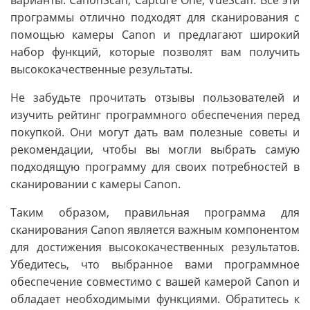
варианты: CanonScan, Capture One, VueScan. Все эти
программы отлично подходят для сканирования с
помощью камеры Canon и предлагают широкий
набор функций, которые позволят вам получить
высококачественные результаты.
Не забудьте прочитать отзывы пользователей и
изучить рейтинг программного обеспечения перед
покупкой. Они могут дать вам полезные советы и
рекомендации, чтобы вы могли выбрать самую
подходящую программу для своих потребностей в
сканировании с камеры Canon.
Таким образом, правильная программа для
сканирования Canon является важным компонентом
для достижения высококачественных результатов.
Убедитесь, что выбранное вами программное
обеспечение совместимо с вашей камерой Canon и
обладает необходимыми функциями. Обратитесь к