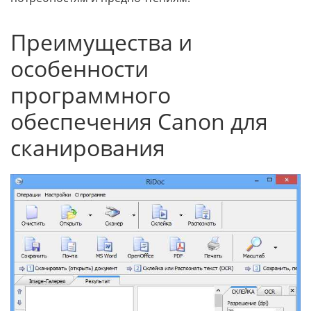
Преимущества и
особенности
программного
обеспечения Canon для
сканирования