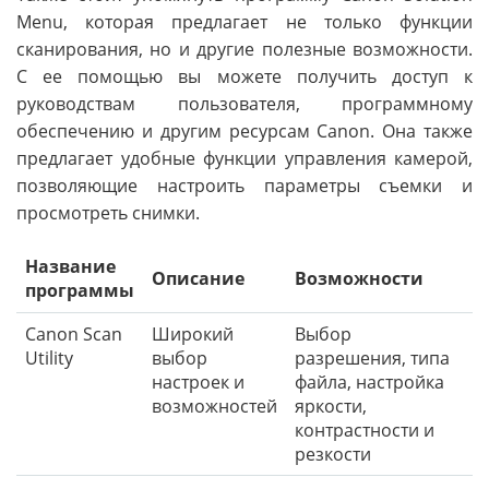
Menu, которая предлагает не только функции
сканирования, но и другие полезные возможности.
С ее помощью вы можете получить доступ к
руководствам пользователя, программному
обеспечению и другим ресурсам Canon. Она также
предлагает удобные функции управления камерой,
позволяющие настроить параметры съемки и
просмотреть снимки.
Название
Описание
Возможности
программы
Canon Scan
Широкий
Выбор
Utility
выбор
разрешения, типа
настроек и
файла, настройка
возможностей
яркости,
контрастности и
резкости