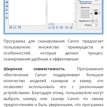
Программа для сканирования Canon предлагает
пользователю множество преимуществ и
особенностей, которые делают процесс
сканирования удобным и эффективным:
Широкая совместимость
. Программное
обеспечение Canon поддерживает большое
количество моделей сканеров и камер, что
позволяет использовать его с различными
устройствами. Благодаря этому, пользователи могут
выбрать камеру или сканер Canon по своим
предпочтениям и быть уверенными, что программа