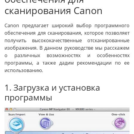
сканирования Canon
Canon предлагает широкий выбор программного
обеспечения для сканирования, которое позволяет
получить высококачественные отсканированные
изображения. В данном руководстве мы расскажем
о различных возможностях и особенностях
программы, а также дадим рекомендации по ее
использованию.
1. Загрузка и установка
программы