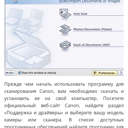
Прежде чем начать использовать программу для
сканирования Canon, вам необходимо скачать и
установить ее на свой компьютер. Посетите
официальный веб-сайт Canon, найдите раздел
«Поддержка и драйверы» и выберите вашу модель
камеры или сканера. В списке доступных
программных обеспечений найдите программу для