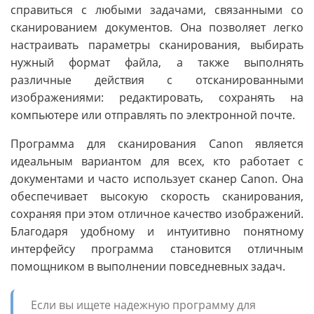
справиться с любыми задачами, связанными со
сканированием документов. Она позволяет легко
настраивать параметры сканирования, выбирать
нужный формат файла, а также выполнять
различные действия с отсканированными
изображениями: редактировать, сохранять на
компьютере или отправлять по электронной почте.
Программа для сканирования Canon является
идеальным вариантом для всех, кто работает с
документами и часто использует сканер Canon. Она
обеспечивает высокую скорость сканирования,
сохраняя при этом отличное качество изображений.
Благодаря удобному и интуитивно понятному
интерфейсу программа становится отличным
помощником в выполнении повседневных задач.
Если вы ищете надежную программу для