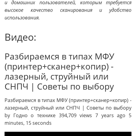
и домашних пользователей, которым требуется
высокое качество сканирования и удобство
использования.
Видео:
Разбираемся в типах МФУ
(принтер+сканер+копир) -
лазерный, струйный или
СНПЧ | Советы по выбору
Разбираемся в типах МФУ (принтер+сканер+копир) -
лазерный, струйный или СНПЧ | Советы по выбору
by Годно о технике 394,709 views 7 years ago 5
minutes, 15 seconds