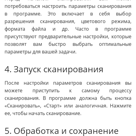
потребоваться настроить параметры сканирования
в программе. Это включает в себя выбор
разрешения сканирования, цветового режима,
формата файла и др. Часто в программе
присутствуют предварительные настройки, которые
позволят вам быстро выбрать оптимальные
параметры для вашей задачи.
4. Запуск сканирования
После настройки параметров сканирования вы
можете приступить к самому процессу
сканирования. В программе должна быть кнопка
«Сканировать», «Старт» или аналогичная. Нажмите
ее, чтобы начать сканирование.
5. Обработка и сохранение