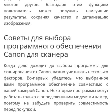
многое другое. Благодаря этим функциям
пользователь может получить наилучшие
результаты, сохраняя качество и детализацию
изображения.
Советы для выбора
программного обеспечения
Canon для сканера
Когда дело доходит до выбора программы для
сканирования от Canon, важно учитывать несколько
факторов. Во-первых, убедитесь, что выбранное
вами программное обеспечение совместимо с
вашей камерой Canon. Некоторые программы могут
работать только с определенными моделями камер,
поэтому не забудьте проверить совместимость
перед покупкой.