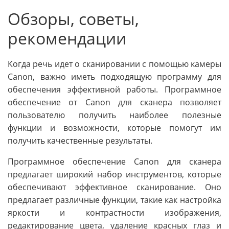
Обзоры, советы,
рекомендации
Когда речь идет о сканировании с помощью камеры
Canon, важно иметь подходящую программу для
обеспечения эффективной работы. Программное
обеспечение от Canon для сканера позволяет
пользователю получить наиболее полезные
функции и возможности, которые помогут им
получить качественные результаты.
Программное обеспечение Canon для сканера
предлагает широкий набор инструментов, которые
обеспечивают эффективное сканирование. Оно
предлагает различные функции, такие как настройка
яркости и контрастности изображения,
редактирование цвета, удаление красных глаз и