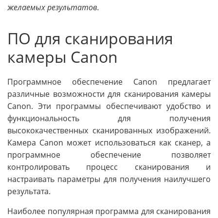
желаемых результатов.
ПО для сканирования
камеры Canon
Программное обеспечение Canon предлагает
различные возможности для сканирования камеры
Canon. Эти программы обеспечивают удобство и
функциональность для получения
высококачественных сканированных изображений.
Камера Canon может использоваться как сканер, а
программное обеспечение позволяет
контролировать процесс сканирования и
настраивать параметры для получения наилучшего
результата.
Наиболее популярная программа для сканирования