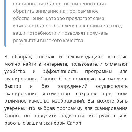
сканирования Canon, несомненно стоит
обратить внимание на программное
обеспечение, которое предлагает сама
компания Canon. Оно легко настраивается под
ваши потребности и позволяет получать
результаты высокого качества.
В обзорах, советах и рекомендациях, которые
можно найти в интернете, пользователи отмечают
удобство и эффективность программы для
сканирования Canon. С ее помощью вы сможете
быстро и без затруднений осуществлять
сканирование документов, сохраняя при этом
отличное качество изображений. Вы можете быть
уверены, что выбрав программу для сканирования
Canon, вы получите надежный инструмент для
работы с вашим сканером Canon.