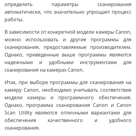
определить параметры сканирования
автоматически, что значительно упрощает процесс
работы.
В зависимости от конкретной модели камеры Canon,
можно использовать и другие программы для
сканирования, предоставляемые производителем.
Однако, приведенные выше программы являются
надежными и удобными инструментами для
сканирования на камерах Canon.
Итак, при выборе программы для сканирования на
камеру Canon, необходимо учитывать соответствие
модели камеры и программного обеспечения.
Однако, программа сканирования Canon и Canon
Scan Utility являются отличными вариантами для
обеспечения качественного и удобного
сканирования.