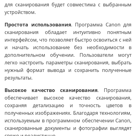
для сканирования будет совместима с выбранным
устройством.
Простота использования
. Программа Canon для
сканирования обладает интуитивно понятным
интерфейсом, что позволяет быстро освоиться с ней
и начать использование без необходимости в
дополнительном обучении. Пользователи могут
легко настроить параметры сканирования, выбрать
нужный формат вывода и сохранить полученные
результаты.
Высокое качество сканирования
. Программа
обеспечивает высокое качество сканирования,
сохраняя детализацию и точность цветов в
полученных изображениях. Благодаря технологиям,
используемым в программном обеспечении Canon,
сканированные документы и фотографии выглядят
свежо и реалистично.