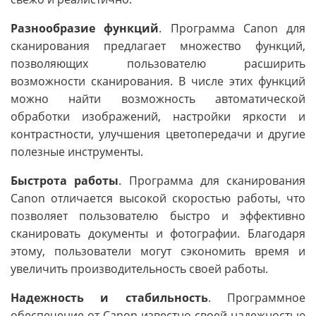
Разнообразие функций
. Программа Canon для
сканирования предлагает множество функций,
позволяющих пользователю расширить
возможности сканирования. В числе этих функций
можно найти возможность автоматической
обработки изображений, настройки яркости и
контрастности, улучшения цветопередачи и другие
полезные инструменты.
Быстрота работы
. Программа для сканирования
Canon отличается высокой скоростью работы, что
позволяет пользователю быстро и эффективно
сканировать документы и фотографии. Благодаря
этому, пользователи могут сэкономить время и
увеличить производительность своей работы.
Надежность и стабильность
. Программное
обеспечение от Canon известно своей надежностью