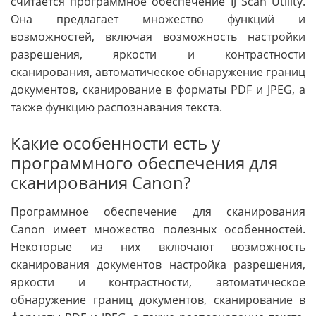
считается программное обеспечение IJ Scan Utility.
Она предлагает множество функций и
возможностей, включая возможность настройки
разрешения, яркости и контрастности
сканирования, автоматическое обнаружение границ
документов, сканирование в форматы PDF и JPEG, а
также функцию распознавания текста.
Какие особенности есть у
программного обеспечения для
сканирования Canon?
Программное обеспечение для сканирования
Canon имеет множество полезных особенностей.
Некоторые из них включают возможность
сканирования документов настройка разрешения,
яркости и контрастности, автоматическое
обнаружение границ документов, сканирование в