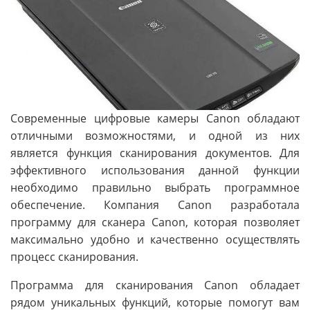
Современные цифровые камеры Canon обладают
отличными возможностями, и одной из них
является функция сканирования документов. Для
эффективного использования данной функции
необходимо правильно выбрать программное
обеспечение. Компания Canon разработала
программу для сканера Canon, которая позволяет
максимально удобно и качественно осуществлять
процесс сканирования.
Программа для сканирования Canon обладает
рядом уникальных функций, которые помогут вам