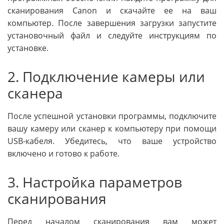
сканирования Canon и скачайте ее на ваш
компьютер. После завершения загрузки запустите
установочный файл и следуйте инструкциям по
установке.
2. Подключение камеры или
сканера
После успешной установки программы, подключите
вашу камеру или сканер к компьютеру при помощи
USB-кабеля. Убедитесь, что ваше устройство
включено и готово к работе.
3. Настройка параметров
сканирования
Перед началом сканирования вам может