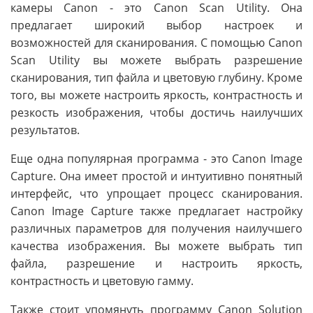
камеры Canon - это Canon Scan Utility. Она
предлагает широкий выбор настроек и
возможностей для сканирования. С помощью Canon
Scan Utility вы можете выбрать разрешение
сканирования, тип файла и цветовую глубину. Кроме
того, вы можете настроить яркость, контрастность и
резкость изображения, чтобы достичь наилучших
результатов.
Еще одна популярная программа - это Canon Image
Capture. Она имеет простой и интуитивно понятный
интерфейс, что упрощает процесс сканирования.
Canon Image Capture также предлагает настройку
различных параметров для получения наилучшего
качества изображения. Вы можете выбрать тип
файла, разрешение и настроить яркость,
контрастность и цветовую гамму.
Также стоит упомянуть программу Canon Solution