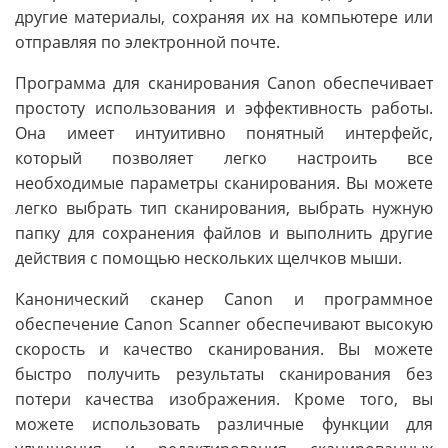
другие материалы, сохраняя их на компьютере или
отправляя по электронной почте.
Программа для сканирования Canon обеспечивает
простоту использования и эффективность работы.
Она имеет интуитивно понятный интерфейс,
который позволяет легко настроить все
необходимые параметры сканирования. Вы можете
легко выбрать тип сканирования, выбрать нужную
папку для сохранения файлов и выполнить другие
действия с помощью нескольких щелчков мыши.
Канонический сканер Canon и программное
обеспечение Canon Scanner обеспечивают высокую
скорость и качество сканирования. Вы можете
быстро получить результаты сканирования без
потери качества изображения. Кроме того, вы
можете использовать различные функции для