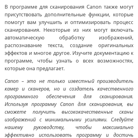
В программе для сканирования Canon также могут
присутствовать дополнительные функции, которые
помогут вам улучшить и оптимизировать процесс
сканирования. Некоторые из них могут включать
автоматическую обработку изображений,
распознавание текста, создание оригинальных
эффектов и многое другое. Изучите документацию к
программе, чтобы узнать о всех возможностях,
которые она предлагает.
Canon – это не только известный производитель
камер и сканеров, но и создатель качественного
программного обеспечения для сканирования.
Используя программу Canon для сканирования, вы
сможете получить высококачественные сканы
изображений с минимальными усилиями. Следуйте
нашему руководству, чтобы максимально
эффективно использовать программу и достичь