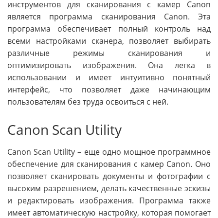
инструментов для сканирования с камер Canon
является программа сканирования Canon. Эта
программа обеспечивает полный контроль над
всеми настройками сканера, позволяет выбирать
различные режимы сканирования и
оптимизировать изображения. Она легка в
использовании и имеет интуитивно понятный
интерфейс, что позволяет даже начинающим
пользователям без труда освоиться с ней.
Canon Scan Utility
Canon Scan Utility – еще одно мощное программное
обеспечение для сканирования с камер Canon. Оно
позволяет сканировать документы и фотографии с
высоким разрешением, делать качественные эскизы
и редактировать изображения. Программа также
имеет автоматическую настройку, которая помогает