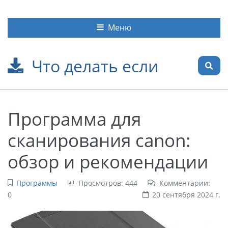
Меню
Что делать если
Программа для
сканирования canon:
обзор и рекомендации
Программы
Просмотров: 444
Комментарии:
0
20 сентября 2024 г.