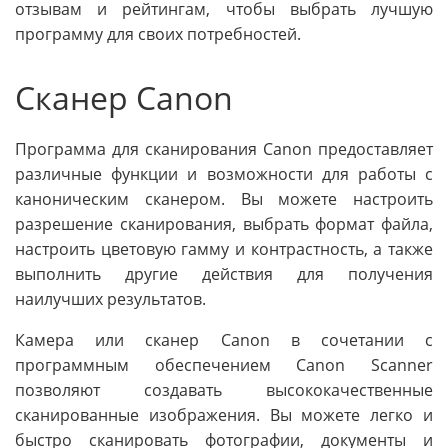
отзывам и рейтингам, чтобы выбрать лучшую
программу для своих потребностей.
Сканер Canon
Программа для сканирования Canon предоставляет
различные функции и возможности для работы с
каноническим сканером. Вы можете настроить
разрешение сканирования, выбрать формат файла,
настроить цветовую гамму и контрастность, а также
выполнить другие действия для получения
наилучших результатов.
Камера или сканер Canon в сочетании с
программным обеспечением Canon Scanner
позволяют создавать высококачественные
сканированные изображения. Вы можете легко и
быстро сканировать фотографии, документы и