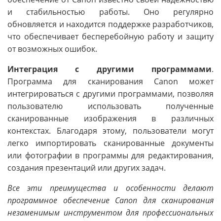
и стабильностью работы. Оно регулярно
обновляется и находится поддержке разработчиков,
что обеспечивает бесперебойную работу и защиту
от возможных ошибок.
Интеграция с другими программами
.
Программа для сканирования Canon может
интегрироваться с другими программами, позволяя
пользователю использовать полученные
сканированные изображения в различных
контекстах. Благодаря этому, пользователи могут
легко импортировать сканированные документы
или фотографии в программы для редактирования,
создания презентаций или других задач.
Все эти преимущества и особенности делают
программное обеспечение Canon для сканирования
незаменимым инструментом для профессиональных