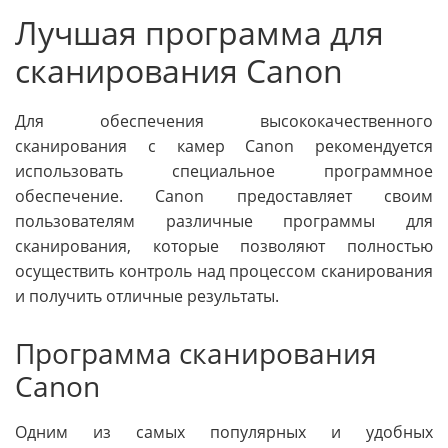
Лучшая программа для
сканирования Canon
Для обеспечения высококачественного
сканирования с камер Canon рекомендуется
использовать специальное программное
обеспечение. Canon предоставляет своим
пользователям различные программы для
сканирования, которые позволяют полностью
осуществить контроль над процессом сканирования
и получить отличные результаты.
Программа сканирования
Canon
Одним из самых популярных и удобных