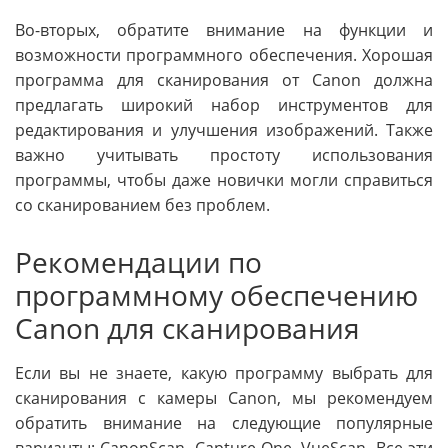
Во-вторых, обратите внимание на функции и
возможности программного обеспечения. Хорошая
программа для сканирования от Canon должна
предлагать широкий набор инструментов для
редактирования и улучшения изображений. Также
важно учитывать простоту использования
программы, чтобы даже новички могли справиться
со сканированием без проблем.
Рекомендации по
программному обеспечению
Canon для сканирования
Если вы не знаете, какую программу выбрать для
сканирования с камеры Canon, мы рекомендуем
обратить внимание на следующие популярные