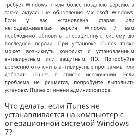
требует Windows 7 или более позднюю версию, а
также актуальные обновления Microsoft Windows.
Если у вас установлена старая или
неподдерживаемая версия Windows 7, вам
необходимо обновить операционную систему до
последней версии. При установке iTunes также
может возникнуть конфликт с установленным
антивирусным или защитным ПО. Попробуйте
временно отключить антивирусные программы или
добавить iTunes в список исключений. Если
проблема не решается, попробуйте выполнить
установку iTunes от имени администратора.
Что делать, если iTunes не
устанавливается на компьютер с
операционной системой Windows
7?