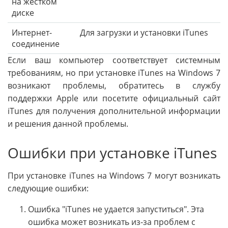
на жестком
диске
Интернет-
Для загрузки и установки iTunes
соединение
Если ваш компьютер соответствует системным
требованиям, но при установке iTunes на Windows 7
возникают проблемы, обратитесь в службу
поддержки Apple или посетите официальный сайт
iTunes для получения дополнительной информации
и решения данной проблемы.
Ошибки при установке iTunes
При установке iTunes на Windows 7 могут возникать
следующие ошибки:
Ошибка "iTunes не удается запуститься". Эта
ошибка может возникать из-за проблем с