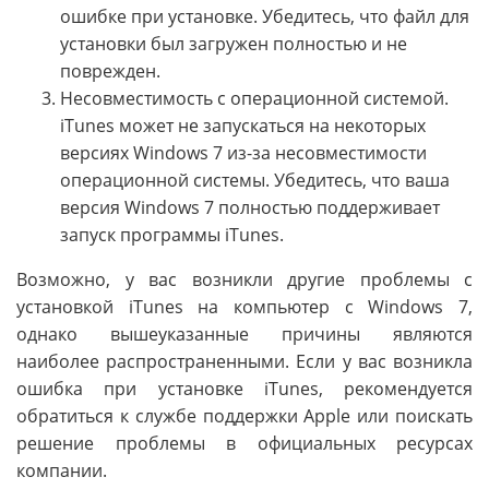
ошибке при установке. Убедитесь, что файл для
установки был загружен полностью и не
поврежден.
Несовместимость с операционной системой.
iTunes может не запускаться на некоторых
версиях Windows 7 из-за несовместимости
операционной системы. Убедитесь, что ваша
версия Windows 7 полностью поддерживает
запуск программы iTunes.
Возможно, у вас возникли другие проблемы с
установкой iTunes на компьютер с Windows 7,
однако вышеуказанные причины являются
наиболее распространенными. Если у вас возникла
ошибка при установке iTunes, рекомендуется
обратиться к службе поддержки Apple или поискать
решение проблемы в официальных ресурсах
компании.