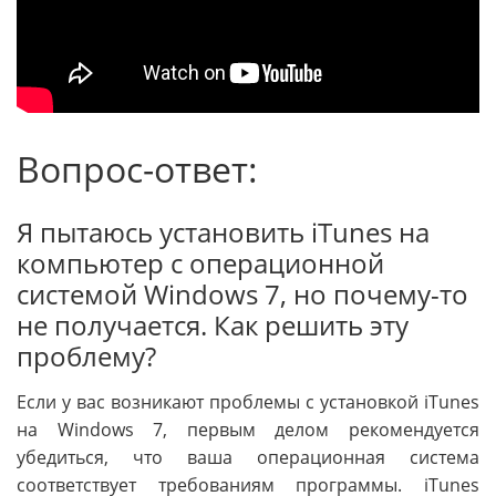
Вопрос-ответ:
Я пытаюсь установить iTunes на
компьютер с операционной
системой Windows 7, но почему-то
не получается. Как решить эту
проблему?
Если у вас возникают проблемы с установкой iTunes
на Windows 7, первым делом рекомендуется
убедиться, что ваша операционная система
соответствует требованиям программы. iTunes