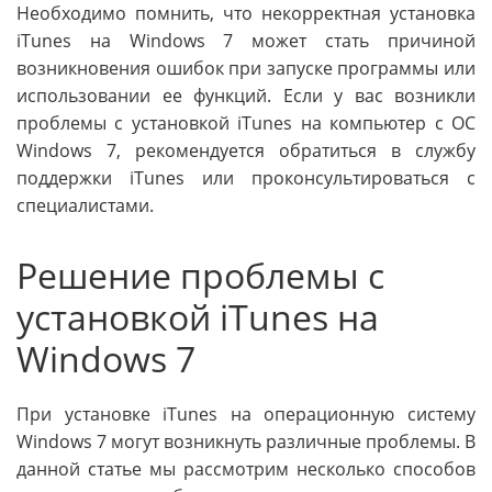
Необходимо помнить, что некорректная установка
iTunes на Windows 7 может стать причиной
возникновения ошибок при запуске программы или
использовании ее функций. Если у вас возникли
проблемы с установкой iTunes на компьютер с ОС
Windows 7, рекомендуется обратиться в службу
поддержки iTunes или проконсультироваться с
специалистами.
Решение проблемы с
установкой iTunes на
Windows 7
При установке iTunes на операционную систему
Windows 7 могут возникнуть различные проблемы. В
данной статье мы рассмотрим несколько способов