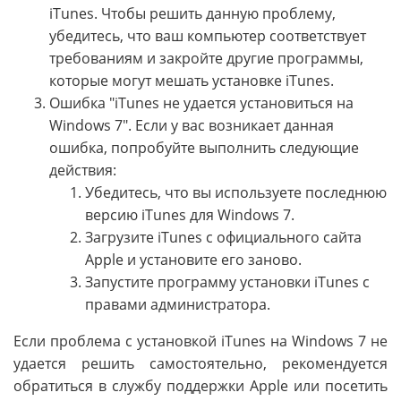
iTunes. Чтобы решить данную проблему,
убедитесь, что ваш компьютер соответствует
требованиям и закройте другие программы,
которые могут мешать установке iTunes.
Ошибка "iTunes не удается установиться на
Windows 7". Если у вас возникает данная
ошибка, попробуйте выполнить следующие
действия:
Убедитесь, что вы используете последнюю
версию iTunes для Windows 7.
Загрузите iTunes с официального сайта
Apple и установите его заново.
Запустите программу установки iTunes с
правами администратора.
Если проблема с установкой iTunes на Windows 7 не
удается решить самостоятельно, рекомендуется
обратиться в службу поддержки Apple или посетить