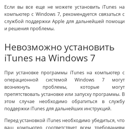
Если вы все еще не можете установить iTunes на
компьютер с Windows 7, рекомендуется связаться с
службой поддержки Apple для дальнейшей помощи
и решения проблемы.
Невозможно установить
iTunes на Windows 7
При установке программы iTunes на компьютер с
операционной системой Windows 7 могут
возникнуть проблемы, которые могут
препятствовать установке или запуску программы. В
этом случае необходимо обратиться в службу
поддержки iTunes для дальнейших инструкций.
Перед установкой iTunes необходимо убедиться, что
ваш компьютер соответствует всем требованиям