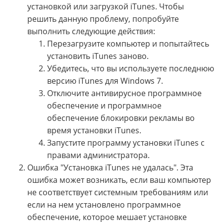
установкой или загрузкой iTunes. Чтобы
решить данную проблему, попробуйте
выполнить следующие действия:
Перезагрузите компьютер и попытайтесь
установить iTunes заново.
Убедитесь, что вы используете последнюю
версию iTunes для Windows 7.
Отключите антивирусное программное
обеспечение и программное
обеспечение блокировки рекламы во
время установки iTunes.
Запустите программу установки iTunes с
правами администратора.
Ошибка "Установка iTunes не удалась". Эта
ошибка может возникать, если ваш компьютер
не соответствует системным требованиям или
если на нем установлено программное
обеспечение, которое мешает установке