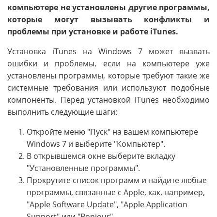
компьютере не установлены другие программы,
которые могут вызывать конфликты и
проблемы при установке и работе iTunes.
Установка iTunes на Windows 7 может вызвать
ошибки и проблемы, если на компьютере уже
установлены программы, которые требуют такие же
системные требования или используют подобные
компоненты. Перед установкой iTunes необходимо
выполнить следующие шаги:
Откройте меню "Пуск" на вашем компьютере
Windows 7 и выберите "Компьютер".
В открывшемся окне выберите вкладку
"Установленные программы".
Прокрутите список программ и найдите любые
программы, связанные с Apple, как, например,
"Apple Software Update", "Apple Application
Support" или "Bonjour".