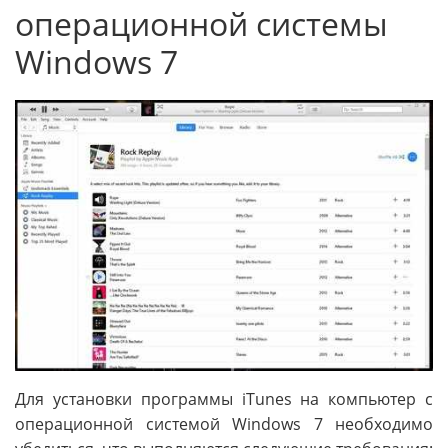
операционной системы
Windows 7
Для установки программы iTunes на компьютер с
операционной системой Windows 7 необходимо