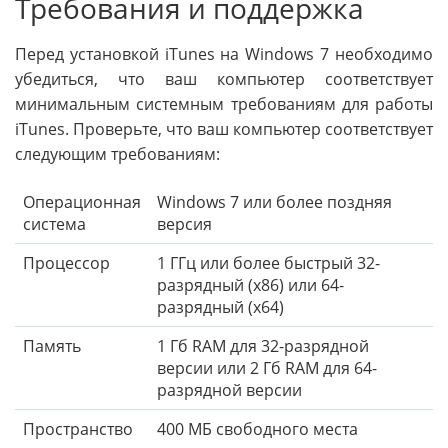
Требования и поддержка
Перед установкой iTunes на Windows 7 необходимо
убедиться, что ваш компьютер соответствует
минимальным системным требованиям для работы
iTunes. Проверьте, что ваш компьютер соответствует
следующим требованиям:
Операционная
Windows 7 или более поздняя
система
версия
Процессор
1 ГГц или более быстрый 32-
разрядный (x86) или 64-
разрядный (x64)
Память
1 Гб RAM для 32-разрядной
версии или 2 Гб RAM для 64-
разрядной версии
Пространство
400 МБ свободного места