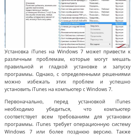
Установка iTunes на Windows 7 может привести к
различным проблемам, которые могут мешать
правильной и гладкой установке и запуску
программы. Однако, с определенными решениями
можно избежать этих проблем и успешно
установить iTunes на компьютер с Windows 7.
Первоначально, перед установкой iTunes
необходимо убедиться, что компьютер
соответствует всем требованиям для установки
программы. iTunes требует операционную систему
Windows 7 или более позднюю версию. Также