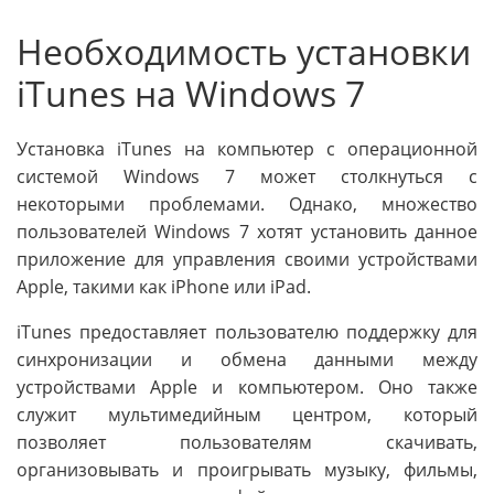
Необходимость установки
iTunes на Windows 7
Установка iTunes на компьютер с операционной
системой Windows 7 может столкнуться с
некоторыми проблемами. Однако, множество
пользователей Windows 7 хотят установить данное
приложение для управления своими устройствами
Apple, такими как iPhone или iPad.
iTunes предоставляет пользователю поддержку для
синхронизации и обмена данными между
устройствами Apple и компьютером. Оно также
служит мультимедийным центром, который
позволяет пользователям скачивать,
организовывать и проигрывать музыку, фильмы,