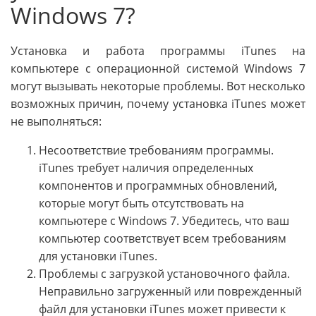
Windows 7?
Установка и работа программы iTunes на
компьютере с операционной системой Windows 7
могут вызывать некоторые проблемы. Вот несколько
возможных причин, почему установка iTunes может
не выполняться:
Несоответствие требованиям программы.
iTunes требует наличия определенных
компонентов и программных обновлений,
которые могут быть отсутствовать на
компьютере с Windows 7. Убедитесь, что ваш
компьютер соответствует всем требованиям
для установки iTunes.
Проблемы с загрузкой установочного файла.
Неправильно загруженный или поврежденный
файл для установки iTunes может привести к