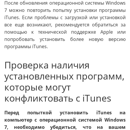
После обновления операционной системы Windows
7 можно повторить попытку установки программы
iTunes. Если проблемы с загрузкой или установкой
все еще возникают, рекомендуется обратиться за
помощью к технической поддержке Apple или
попробовать установить более новую версию
программы iTunes.
Проверка наличия
установленных программ,
которые могут
конфликтовать с iTunes
Перед попыткой установить iTunes на
компьютер с операционной системой Windows
7, необходимо убедиться, что на вашем