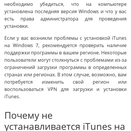
необходимо убедиться, что на компьютере
установлена последняя версия Windows и что у вас
есть права администратора для проведения
установки.
Если у вас возникли проблемы с установкой iTunes
на Windows 7, рекомендуется проверить наличие
поддержки программы в вашем регионе. Некоторые
пользователи могут столкнуться с проблемами из-за
ограничений загрузки программы в определенных
странах или регионах. В этом случае, возможно, вам
потребуется изменить свой регион или
воспользоваться VPN для загрузки и установки
iTunes.
Почему не
устанавливается iTunes на