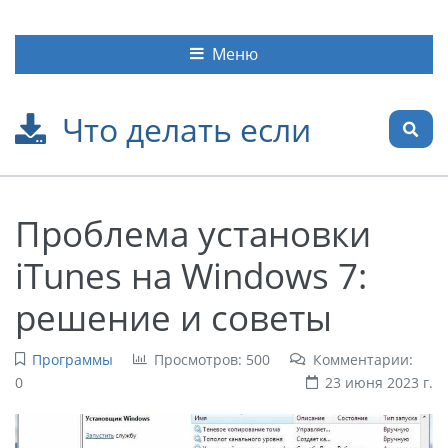
Меню
Что делать если
Проблема установки
iTunes на Windows 7:
решение и советы
Программы
Просмотров: 500
Комментарии:
0
23 июня 2023 г.