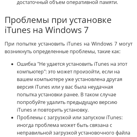
достаточный объем оперативной памяти.
Проблемы при установке
iTunes на Windows 7
При попытке установить iTunes на Windows 7 могут
возникнуть определенные проблемы, такие как:
Ошибка "Не удается установить iTunes на этот
компьютер": это может произойти, если на
вашем компьютере уже установлена другая
версия iTunes или у вас была неудачная
попытка установки ранее. В таком случае
попробуйте удалить предыдущую версию
iTunes и повторить установку.
Проблемы с загрузкой или запуском iTunes:
иногда проблема может быть связана с
неправильной загрузкой установочного файла