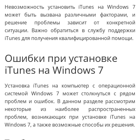
Невозможность установить iTunes на Windows 7
может быть вызвана различными факторами, и
решение проблемы зависит от конкретной
ситуации. Важно обратиться в службу поддержки
iTunes для получения квалифицированной помощи.
Ошибки при установке
iTunes на Windows 7
Установка iTunes на компьютер с операционной
системой Windows 7 может столкнуться с рядом
проблем и ошибок. В данном разделе рассмотрим
некоторые из наиболее распространенных
проблем, возникающих при установке iTunes на
Windows 7, а также возможные способы их решения.