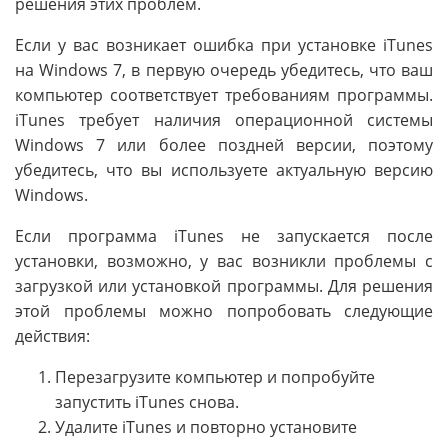
решения этих проблем.
Если у вас возникает ошибка при установке iTunes
на Windows 7, в первую очередь убедитесь, что ваш
компьютер соответствует требованиям программы.
iTunes требует наличия операционной системы
Windows 7 или более поздней версии, поэтому
убедитесь, что вы используете актуальную версию
Windows.
Если программа iTunes не запускается после
установки, возможно, у вас возникли проблемы с
загрузкой или установкой программы. Для решения
этой проблемы можно попробовать следующие
действия:
Перезагрузите компьютер и попробуйте
запустить iTunes снова.
Удалите iTunes и повторно установите