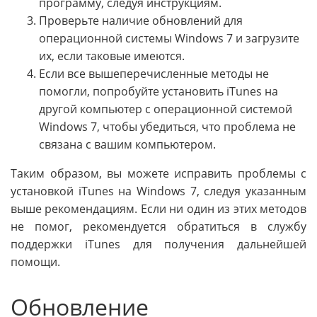
программу, следуя инструкциям.
Проверьте наличие обновлений для
операционной системы Windows 7 и загрузите
их, если таковые имеются.
Если все вышеперечисленные методы не
помогли, попробуйте установить iTunes на
другой компьютер с операционной системой
Windows 7, чтобы убедиться, что проблема не
связана с вашим компьютером.
Таким образом, вы можете исправить проблемы с
установкой iTunes на Windows 7, следуя указанным
выше рекомендациям. Если ни один из этих методов
не помог, рекомендуется обратиться в службу
поддержки iTunes для получения дальнейшей
помощи.
Обновление