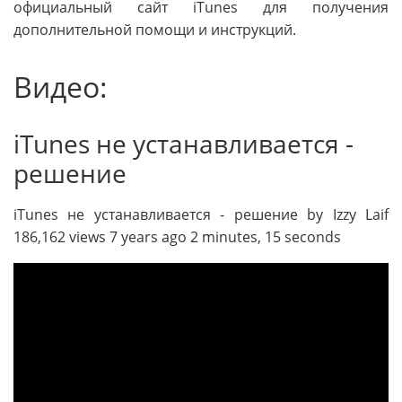
официальный сайт iTunes для получения
дополнительной помощи и инструкций.
Видео:
iTunes не устанавливается -
решение
iTunes не устанавливается - решение by Izzy Laif
186,162 views 7 years ago 2 minutes, 15 seconds