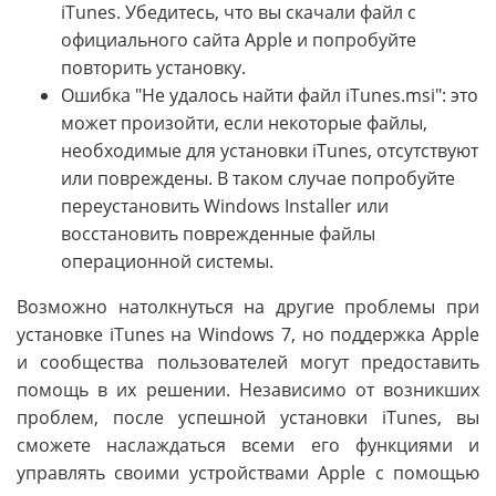
iTunes. Убедитесь, что вы скачали файл с
официального сайта Apple и попробуйте
повторить установку.
Ошибка "Не удалось найти файл iTunes.msi": это
может произойти, если некоторые файлы,
необходимые для установки iTunes, отсутствуют
или повреждены. В таком случае попробуйте
переустановить Windows Installer или
восстановить поврежденные файлы
операционной системы.
Возможно натолкнуться на другие проблемы при
установке iTunes на Windows 7, но поддержка Apple
и сообщества пользователей могут предоставить
помощь в их решении. Независимо от возникших
проблем, после успешной установки iTunes, вы
сможете наслаждаться всеми его функциями и
управлять своими устройствами Apple с помощью