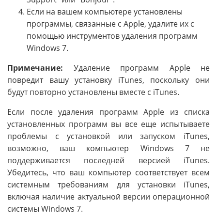
Если на вашем компьютере установлены
программы, связанные с Apple, удалите их с
помощью инструментов удаления программ
Windows 7.
Примечание:
Удаление программ Apple не
повредит вашу установку iTunes, поскольку они
будут повторно установлены вместе с iTunes.
Если после удаления программ Apple из списка
установленных программ вы все еще испытываете
проблемы с установкой или запуском iTunes,
возможно, ваш компьютер Windows 7 не
поддерживается последней версией iTunes.
Убедитесь, что ваш компьютер соответствует всем
системным требованиям для установки iTunes,
включая наличие актуальной версии операционной
системы Windows 7.