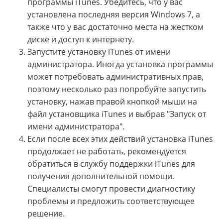
программы iTunes. Убедитесь, что у вас
установлена последняя версия Windows 7, а
также что у вас достаточно места на жестком
диске и доступ к интернету.
Запустите установку iTunes от имени
администратора. Иногда установка программы
может потребовать административных прав,
поэтому несколько раз попробуйте запустить
установку, нажав правой кнопкой мыши на
файл установщика iTunes и выбрав "Запуск от
имени администратора".
Если после всех этих действий установка iTunes
продолжает не работать, рекомендуется
обратиться в службу поддержки iTunes для
получения дополнительной помощи.
Специалисты смогут провести диагностику
проблемы и предложить соответствующее
решение.