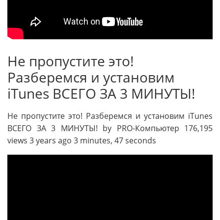
Не пропустите это!
Разберемся и установим
iTunes ВСЕГО ЗА 3 МИНУТЫ!
Не пропустите это! Разберемся и установим iTunes
ВСЕГО ЗА 3 МИНУТЫ! by PRO-Компьютер 176,195
views 3 years ago 3 minutes, 47 seconds