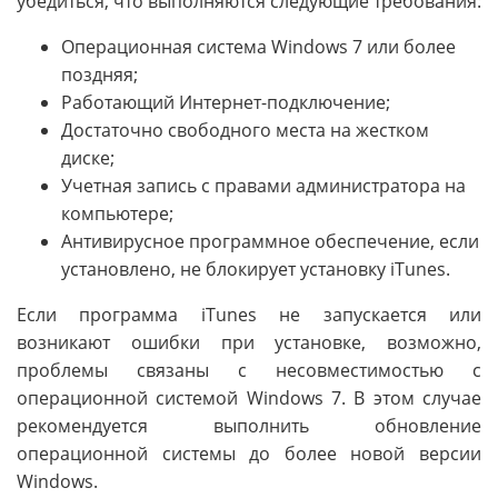
убедиться, что выполняются следующие требования:
Операционная система Windows 7 или более
поздняя;
Работающий Интернет-подключение;
Достаточно свободного места на жестком
диске;
Учетная запись с правами администратора на
компьютере;
Антивирусное программное обеспечение, если
установлено, не блокирует установку iTunes.
Если программа iTunes не запускается или
возникают ошибки при установке, возможно,
проблемы связаны с несовместимостью с
операционной системой Windows 7. В этом случае
рекомендуется выполнить обновление
операционной системы до более новой версии
Windows.