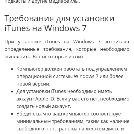
подкасты и другие медиафайлы.
Требования для установки
iTunes на Windows 7
При установке iTunes на Windows 7 возникают
определенные требования, которые необходимо
выполнить. Вот некоторые из них:
Компьютер должен работать под управлением
операционной системы Windows 7 или более
новой версии.
Для установки iTunes необходимо иметь
аккаунт Apple ID. Если у вас его нет, необходимо
создать новый аккаунт.
Убедитесь, что ваш компьютер соответствует
минимальным требованиям, таким как наличие
свободного пространства на жестком диске и