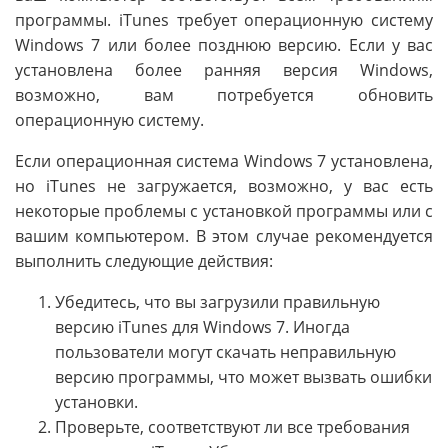
программы. iTunes требует операционную систему
Windows 7 или более позднюю версию. Если у вас
установлена более ранняя версия Windows,
возможно, вам потребуется обновить
операционную систему.
Если операционная система Windows 7 установлена,
но iTunes не загружается, возможно, у вас есть
некоторые проблемы с установкой программы или с
вашим компьютером. В этом случае рекомендуется
выполнить следующие действия:
Убедитесь, что вы загрузили правильную
версию iTunes для Windows 7. Иногда
пользователи могут скачать неправильную
версию программы, что может вызвать ошибки
установки.
Проверьте, соответствуют ли все требования