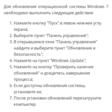
Для обновления операционной системы Windows 7
необходимо выполнить следующие действия:
Нажмите кнопку "Пуск" в левом нижнем углу
экрана;
Выберите пункт "Панель управления";
В открывшемся окне "Панель управления"
найдите и выберите пункт "Обновление и
безопасность";
Нажмите на пункт "Windows Update";
Нажмите на кнопку "Проверить наличие
обновлений" и дождитесь завершения
процесса;
Если доступны обновления системы,
установите их;
После установки обновлений перезагрузите
компьютер.