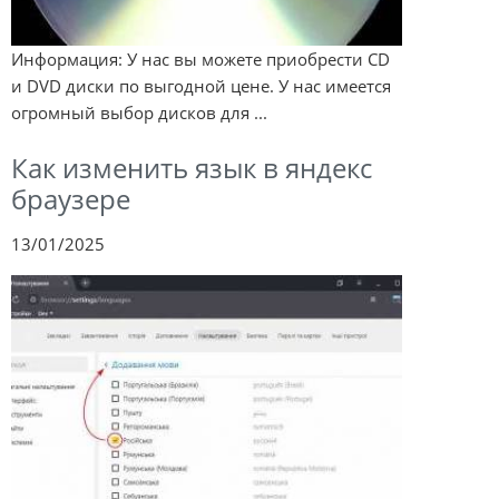
Информация: У нас вы можете приобрести CD
и DVD диски по выгодной цене. У нас имеется
огромный выбор дисков для ...
Как изменить язык в яндекс
браузере
13/01/2025