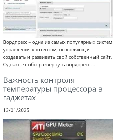
Вордпресс – одна из самых популярных систем
управления контентом, позволяющая
создавать и развивать свой собственный сайт.
Однако, чтобы развернуть вордпресс ...
Важность контроля
температуры процессора в
гаджетах
13/01/2025