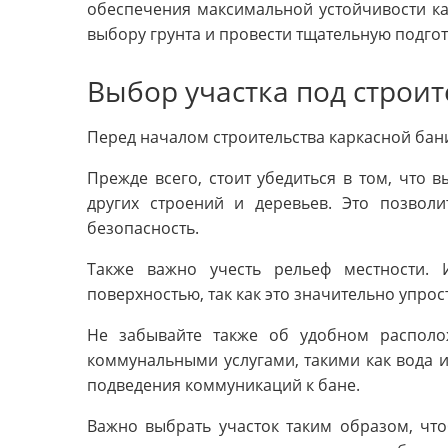
обеспечения максимальной устойчивости к
выбору грунта и провести тщательную подгото
Выбор участка под строит
Перед началом строительства каркасной бан
Прежде всего, стоит убедиться в том, что 
других строений и деревьев. Это позвол
безопасность.
Также важно учесть рельеф местности. 
поверхностью, так как это значительно упрос
Не забывайте также об удобном располо
коммунальными услугами, такими как вода и
подведения коммуникаций к бане.
Важно выбрать участок таким образом, чт