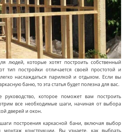
ля людей, которые хотят построить собственный
от тип постройки отличается своей простотой и
 легко наслаждаться парилкой и отдыхом. Если вы
ркасную баню, то эта статья будет полезна для вас.
е руководство, которое поможет вам построить
отрим все необходимые шаги, начиная от выбора
ой дверей и окон.
шаги построения каркасной бани, включая выбор
 монтаж конструкции. Вы узнаете, как выбрать