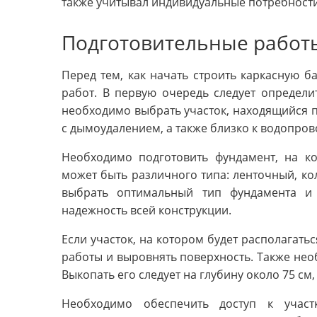
также учитывал индивидуальные потребности
Подготовительные работ
Перед тем, как начать строить каркасную 
работ. В первую очередь следует определит
необходимо выбрать участок, находящийся 
с дымоудалением, а также близко к водопров
Необходимо подготовить фундамент, на ко
может быть различного типа: ленточный, к
выбрать оптимальный тип фундамента и 
надежность всей конструкции.
Если участок, на котором будет располагать
работы и выровнять поверхность. Также нео
Выкопать его следует на глубину около 75 см
Необходимо обеспечить доступ к участ