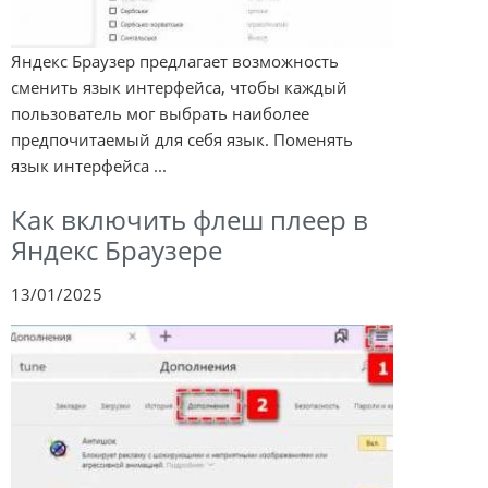
Яндекс Браузер предлагает возможность
сменить язык интерфейса, чтобы каждый
пользователь мог выбрать наиболее
предпочитаемый для себя язык. Поменять
язык интерфейса ...
Как включить флеш плеер в
Яндекс Браузере
13/01/2025