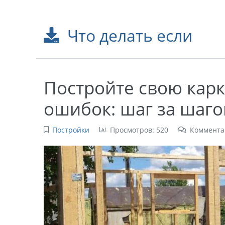
Что делать если
Постройте свою кар
ошибок: шаг за шаго
Постройки
Просмотров: 520
Коммента