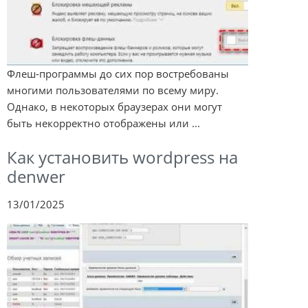
Флеш-программы до сих пор востребованы
многими пользователями по всему миру.
Однако, в некоторых браузерах они могут
быть некорректно отображены или ...
Как установить wordpress на
denwer
13/01/2025