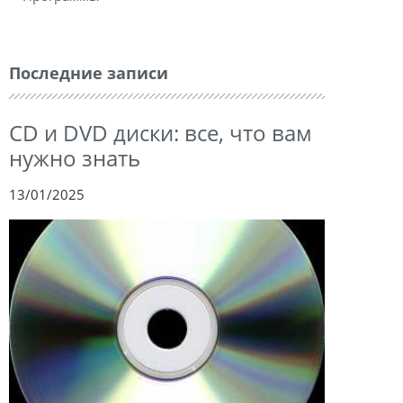
Последние записи
CD и DVD диски: все, что вам
нужно знать
13/01/2025