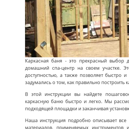
Каркасная баня - это прекрасный выбор д
домашний спа-центр на своем участке. Эт
доступностью, а также позволяет быстро и
задумались о том, как правильно построить ка
В этой инструкции вы найдете пошагово
каркасную баню быстро и легко. Мы рассм
подходящей площадки и заканчивая установк
Наша инструкция подробно описывает все 
материалов, применяемых инструментов и