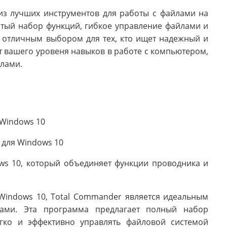
из лучших инструментов для работы с файлами на
атый набор функций, гибкое управление файлами и
 отличным выбором для тех, кто ищет надежный и
 вашего уровеня навыков в работе с компьютером,
йлами.
Windows 10
 для Windows 10
ws 10, который объединяет функции проводника и
Windows 10, Total Commander является идеальным
ами. Эта программа предлагает полный набор
гко и эффективно управлять файловой системой