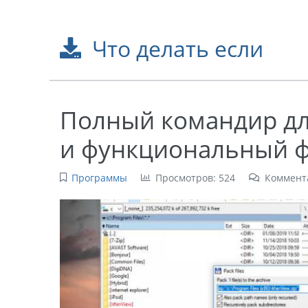
Что делать если
Полный командир дл
и функциональный 
Программы
Просмотров: 524
Коммент