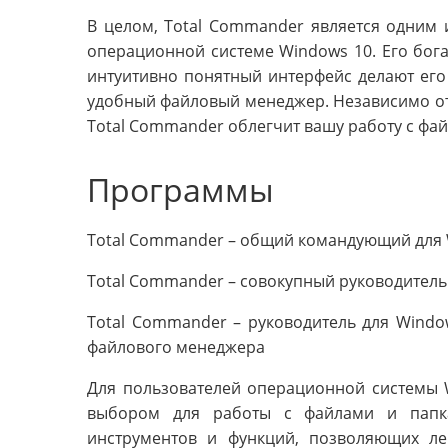
В целом, Total Commander является одним 
операционной системе Windows 10. Его бог
интуитивно понятный интерфейс делают его
удобный файловый менеджер. Независимо от
Total Commander облегчит вашу работу с фа
Программы
Total Commander – общий командующий для 
Total Commander – совокупный руководитель
Total Commander – руководитель для Windo
файлового менеджера
Для пользователей операционной системы 
выбором для работы с файлами и папк
инструментов и функций, позволяющих ле