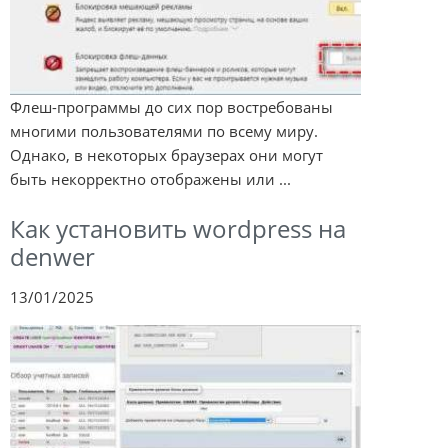
Флеш-программы до сих пор востребованы
многими пользователями по всему миру.
Однако, в некоторых браузерах они могут
быть некорректно отображены или ...
Как установить wordpress на
denwer
13/01/2025