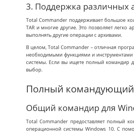
3. Поддержка различных
Total Commander поддерживает большое коли
TAR и многие другие. Это позволяет легко а
выполнять другие операции с архивами.
В целом, Total Commander – отличная прогр
необходимыми функциями и инструментами 
системы. Если вы ищете полный командир д
выбор.
Полный командующий 
Общий командир для Win
Total Commander предоставляет полный ко
операционной системы Windows 10. С пом