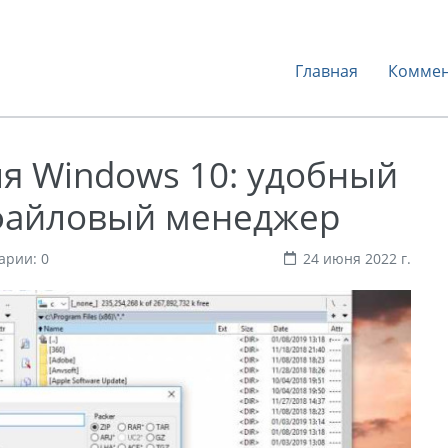
Главная
Коммен
я Windows 10: удобный
файловый менеджер
арии: 0
24 июня 2022 г.