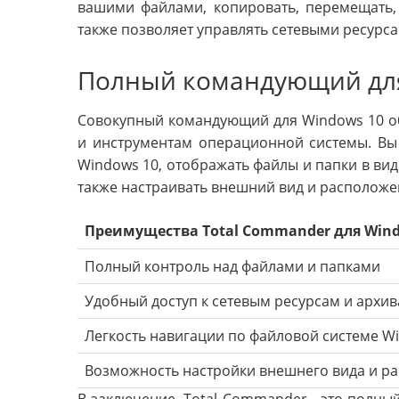
вашими файлами, копировать, перемещать,
также позволяет управлять сетевыми ресурса
Полный командующий для
Совокупный командующий для Windows 10 о
и инструментам операционной системы. Вы
Windows 10, отображать файлы и папки в виде
также настраивать внешний вид и расположе
Преимущества Total Commander для Wind
Полный контроль над файлами и папками
Удобный доступ к сетевым ресурсам и архи
Легкость навигации по файловой системе W
Возможность настройки внешнего вида и р