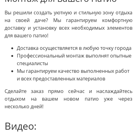
Вы решили создать уютную и стильную зону отдыха
на своей даче? Мы гарантируем комфортную
доставку и установку всех необходимых элементов
для вашего патио!
Доставка осуществляется в любую точку города
Профессиональный монтаж выполнят опытные
специалисты
Мы гарантируем качество выполненных работ
и всех предоставленных материалов
Сделайте заказ прямо сейчас и наслаждайтесь
отдыхом на вашем новом патио уже через
несколько дней!
Видео: