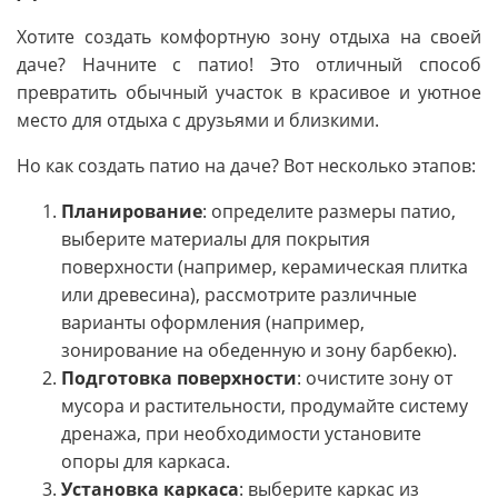
Хотите создать комфортную зону отдыха на своей
даче? Начните с патио! Это отличный способ
превратить обычный участок в красивое и уютное
место для отдыха с друзьями и близкими.
Но как создать патио на даче? Вот несколько этапов:
Планирование
: определите размеры патио,
выберите материалы для покрытия
поверхности (например, керамическая плитка
или древесина), рассмотрите различные
варианты оформления (например,
зонирование на обеденную и зону барбекю).
Подготовка поверхности
: очистите зону от
мусора и растительности, продумайте систему
дренажа, при необходимости установите
опоры для каркаса.
Установка каркаса
: выберите каркас из