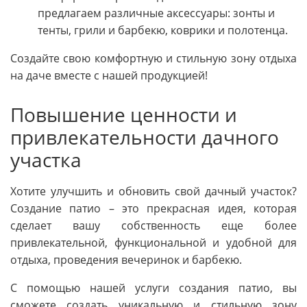
предлагаем различные аксессуары: зонты и
тенты, грили и барбекю, коврики и полотенца.
Создайте свою комфортную и стильную зону отдыха
на даче вместе с нашей продукцией!
Повышение ценности и
привлекательности дачного
участка
Хотите улучшить и обновить свой дачный участок?
Создание патио – это прекрасная идея, которая
сделает вашу собственность еще более
привлекательной, функциональной и удобной для
отдыха, проведения вечеринок и барбекю.
С помощью нашей услуги создания патио, вы
сможете создать уникальную и стильную зону