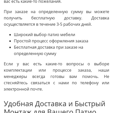
вас есть какие-то пожелания.
При заказе на определенную сумму вы можете
получить бесплатную доставку. Доставка
осуществляется в течение 3-5 рабочих дней.
Широкий выбор патио мебели
Простой процесс оформления заказа
Бесплатная доставка при заказе на
определенную сумму
Если у вас есть какие-то вопросы о выборе
комплектации или процессе заказа, наши
менеджеры всегда готовы вам помочь. Не
стесняйтесь связаться с нами по телефону или
электронной почте.
Удобная Доставка и Быстрый
Монтаж для Вашего Патио