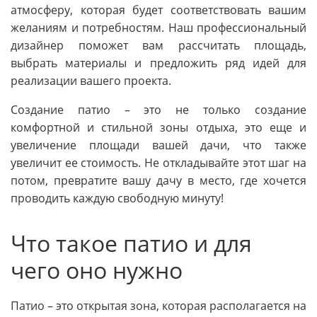
атмосферу, которая будет соответствовать вашим
желаниям и потребностям. Наш профессиональный
дизайнер поможет вам рассчитать площадь,
выбрать материалы и предложить ряд идей для
реализации вашего проекта.
Создание патио – это не только создание
комфортной и стильной зоны отдыха, это еще и
увеличение площади вашей дачи, что также
увеличит ее стоимость. Не откладывайте этот шаг на
потом, превратите вашу дачу в место, где хочется
проводить каждую свободную минуту!
Что такое патио и для
чего оно нужно
Патио – это открытая зона, которая располагается на