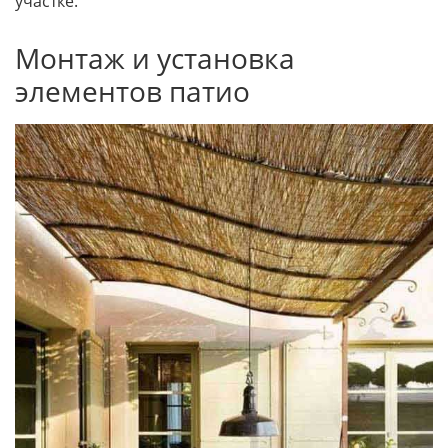
участке.
Монтаж и установка
элементов патио