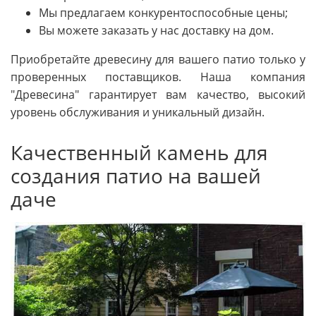
Мы предлагаем конкурентоспособные цены;
Вы можете заказать у нас доставку на дом.
Приобретайте древесину для вашего патио только у
проверенных поставщиков. Наша компания
"Древесина" гарантирует вам качество, высокий
уровень обслуживания и уникальный дизайн.
Качественный камень для
создания патио на вашей
даче