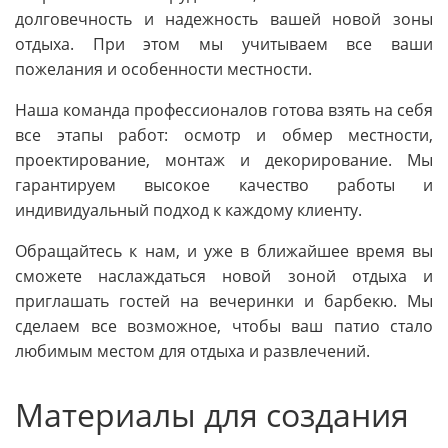
долговечность и надежность вашей новой зоны
отдыха. При этом мы учитываем все ваши
пожелания и особенности местности.
Наша команда профессионалов готова взять на себя
все этапы работ: осмотр и обмер местности,
проектирование, монтаж и декорирование. Мы
гарантируем высокое качество работы и
индивидуальный подход к каждому клиенту.
Обращайтесь к нам, и уже в ближайшее время вы
сможете наслаждаться новой зоной отдыха и
приглашать гостей на вечеринки и барбекю. Мы
сделаем все возможное, чтобы ваш патио стало
любимым местом для отдыха и развлечений.
Материалы для создания