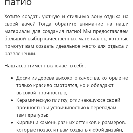
патио
Хотите создать уютную и стильную зону отдыха на
своей даче? Тогда обратите внимание на наши
материалы для создания патио! Мы предоставляем
большой выбор качественных материалов, которые
помогут вам создать идеальное место для отдыха и
развлечений.
Наш ассортимент включает в себя:
Доски из дерева высокого качества, которые не
только красиво смотрятся, но и обладают
высокой прочностью;
Керамическую плитку, отличающуюся своей
прочностью и устойчивостью к перепадам
температуры;
Кирпич и камень разных оттенков и размеров,
которые позволят вам создать любой дизайн,