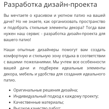
Разработка дизайн-проекта
Вы мечтаете о красивом и уютном патио на вашей
даче? Но не знаете, как организовать пространство
и подобрать стильные элементы декора? Тогда вам
нужен наш сервис - разработка дизайн-проекта для
вашего патио!
Наши опытные дизайнеры помогут вам создать
комфортную и стильную зону отдыха в соответствии
с вашими пожеланиями. Мы учтем все особенности
вашей дачи и подберем идеальные элементы
декора, мебель и удобства для создания идеального
патио.
Оригинальные решения дизайна;
Индивидуальный подход к каждому проекту;
Качественные материалы;
Высокое качество работ;