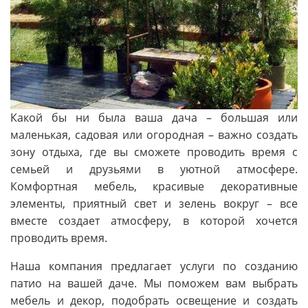
Какой бы ни была ваша дача – большая или
маленькая, садовая или огородная – важно создать
зону отдыха, где вы сможете проводить время с
семьей и друзьями в уютной атмосфере.
Комфортная мебель, красивые декоративные
элементы, приятный свет и зелень вокруг – все
вместе создает атмосферу, в которой хочется
проводить время.
Наша компания предлагает услуги по созданию
патио на вашей даче. Мы поможем вам выбрать
мебель и декор, подобрать освещение и создать