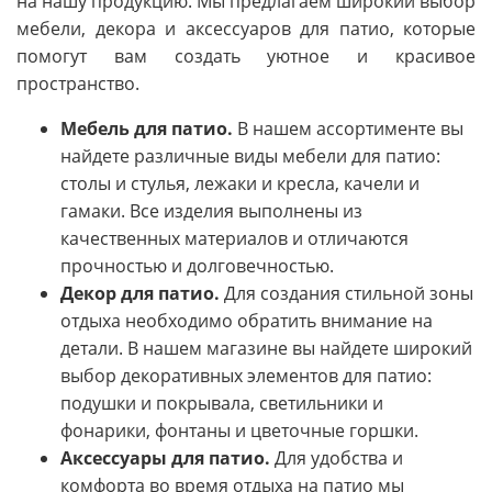
на нашу продукцию. Мы предлагаем широкий выбор
мебели, декора и аксессуаров для патио, которые
помогут вам создать уютное и красивое
пространство.
Мебель для патио.
В нашем ассортименте вы
найдете различные виды мебели для патио:
столы и стулья, лежаки и кресла, качели и
гамаки. Все изделия выполнены из
качественных материалов и отличаются
прочностью и долговечностью.
Декор для патио.
Для создания стильной зоны
отдыха необходимо обратить внимание на
детали. В нашем магазине вы найдете широкий
выбор декоративных элементов для патио:
подушки и покрывала, светильники и
фонарики, фонтаны и цветочные горшки.
Аксессуары для патио.
Для удобства и
комфорта во время отдыха на патио мы