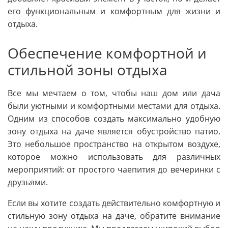
его функциональным и комфортным для жизни и
отдыха.
Обеспечение комфортной и
стильной зоны отдыха
Все мы мечтаем о том, чтобы наш дом или дача
были уютными и комфортными местами для отдыха.
Одним из способов создать максимально удобную
зону отдыха на даче является обустройство патио.
Это небольшое пространство на открытом воздухе,
которое можно использовать для различных
мероприятий: от простого чаепития до вечеринки с
друзьями.
Если вы хотите создать действительно комфортную и
стильную зону отдыха на даче, обратите внимание