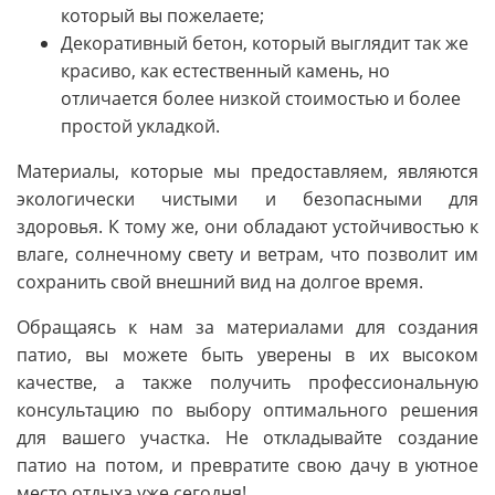
который вы пожелаете;
Декоративный бетон, который выглядит так же
красиво, как естественный камень, но
отличается более низкой стоимостью и более
простой укладкой.
Материалы, которые мы предоставляем, являются
экологически чистыми и безопасными для
здоровья. К тому же, они обладают устойчивостью к
влаге, солнечному свету и ветрам, что позволит им
сохранить свой внешний вид на долгое время.
Обращаясь к нам за материалами для создания
патио, вы можете быть уверены в их высоком
качестве, а также получить профессиональную
консультацию по выбору оптимального решения
для вашего участка. Не откладывайте создание
патио на потом, и превратите свою дачу в уютное
место отдыха уже сегодня!