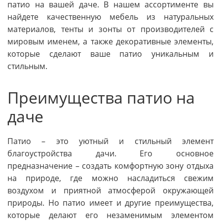
патио на вашей даче. В нашем ассортименте вы
найдете качественную мебель из натуральных
материалов, тенты и зонты от производителей с
мировым именем, а также декоративные элементы,
которые сделают ваше патио уникальным и
стильным.
Преимущества патио на
даче
Патио – это уютный и стильный элемент
благоустройства дачи. Его основное
предназначение – создать комфортную зону отдыха
на природе, где можно насладиться свежим
воздухом и приятной атмосферой окружающей
природы. Но патио имеет и другие преимущества,
которые делают его незаменимым элементом