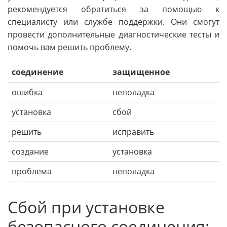
рекомендуется обратиться за помощью к
специалисту или службе поддержки. Они смогут
провести дополнительные диагностические тесты и
помочь вам решить проблему.
соединение
защищенное
ошибка
неполадка
установка
сбой
решить
исправить
создание
установка
проблема
неполадка
Сбой при установке
безопасного соединения: