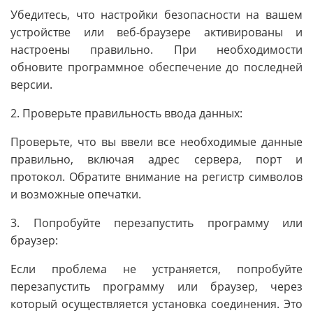
Убедитесь, что настройки безопасности на вашем
устройстве или веб-браузере активированы и
настроены правильно. При необходимости
обновите программное обеспечение до последней
версии.
2. Проверьте правильность ввода данных:
Проверьте, что вы ввели все необходимые данные
правильно, включая адрес сервера, порт и
протокол. Обратите внимание на регистр символов
и возможные опечатки.
3. Попробуйте перезапустить программу или
браузер:
Если проблема не устраняется, попробуйте
перезапустить программу или браузер, через
который осуществляется установка соединения. Это