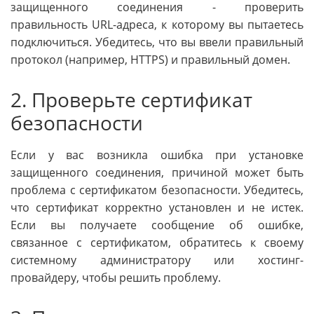
защищенного соединения - проверить
правильность URL-адреса, к которому вы пытаетесь
подключиться. Убедитесь, что вы ввели правильный
протокол (например, HTTPS) и правильный домен.
2. Проверьте сертификат
безопасности
Если у вас возникла ошибка при установке
защищенного соединения, причиной может быть
проблема с сертификатом безопасности. Убедитесь,
что сертификат корректно установлен и не истек.
Если вы получаете сообщение об ошибке,
связанное с сертификатом, обратитесь к своему
системному администратору или хостинг-
провайдеру, чтобы решить проблему.