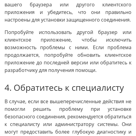
вашего браузера или другого клиентского
приложения и убедитесь, что они правильно
настроены для установки защищенного соединения.
Попробуйте использовать другой браузер или
клиентское приложение, чтобы исключить
возможность проблемы с ними. Если проблема
продолжается, попробуйте обновить клиентское
приложение до последней версии или обратитесь к
разработчику для получения помощи.
4. Обратитесь к специалисту
В случае, если все вышеперечисленные действия не
помогли решить проблему при установке
безопасного соединения, рекомендуется обратиться
к специалисту или администратору системы. Они
могут предоставить более глубокую диагностику и