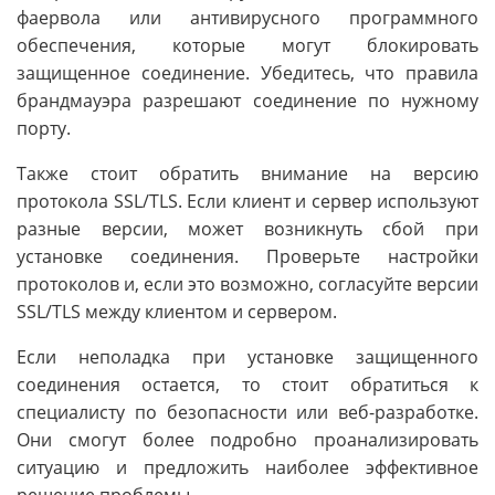
фаервола или антивирусного программного
обеспечения, которые могут блокировать
защищенное соединение. Убедитесь, что правила
брандмауэра разрешают соединение по нужному
порту.
Также стоит обратить внимание на версию
протокола SSL/TLS. Если клиент и сервер используют
разные версии, может возникнуть сбой при
установке соединения. Проверьте настройки
протоколов и, если это возможно, согласуйте версии
SSL/TLS между клиентом и сервером.
Если неполадка при установке защищенного
соединения остается, то стоит обратиться к
специалисту по безопасности или веб-разработке.
Они смогут более подробно проанализировать
ситуацию и предложить наиболее эффективное