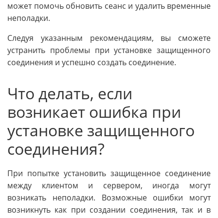
может помочь обновить сеанс и удалить временные
неполадки.
Следуя указанным рекомендациям, вы сможете
устранить проблемы при установке защищенного
соединения и успешно создать соединение.
Что делать, если
возникает ошибка при
установке защищенного
соединения?
При попытке установить защищенное соединение
между клиентом и сервером, иногда могут
возникать неполадки. Возможные ошибки могут
возникнуть как при создании соединения, так и в