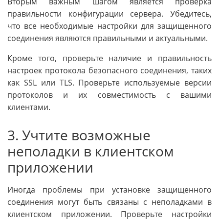
Вторым важным шагом является проверка
правильности конфигурации сервера. Убедитесь,
что все необходимые настройки для защищенного
соединения являются правильными и актуальными.
Кроме того, проверьте наличие и правильность
настроек протокола безопасного соединения, таких
как SSL или TLS. Проверьте используемые версии
протоколов и их совместимость с вашими
клиентами.
3. Учтите возможные
неполадки в клиентском
приложении
Иногда проблемы при установке защищенного
соединения могут быть связаны с неполадками в
клиентском приложении. Проверьте настройки