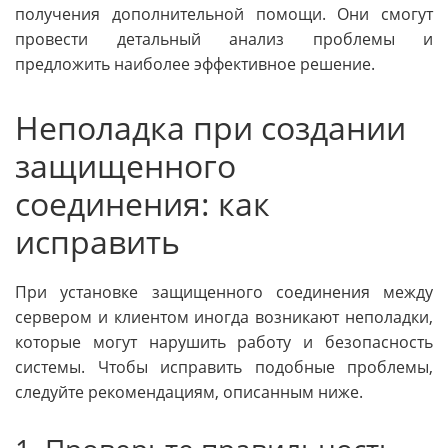
получения дополнительной помощи. Они смогут
провести детальный анализ проблемы и
предложить наиболее эффективное решение.
Неполадка при создании
защищенного
соединения: как
исправить
При установке защищенного соединения между
сервером и клиентом иногда возникают неполадки,
которые могут нарушить работу и безопасность
системы. Чтобы исправить подобные проблемы,
следуйте рекомендациям, описанным ниже.