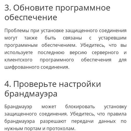
3. Обновите программное
обеспечение
Проблемы при установке защищенного соединения
могут также быть связаны с устаревшим
программным обеспечением. Убедитесь, что вы
используете последнюю версию серверного и
клиентского программного обеспечения для
шифрованного соединения.
4. Проверьте настройки
брандмауэра
Брандмауэр может блокировать установку
защищенного соединения. Убедитесь, что правила
брандмауэра разрешают передачи данных по
нужным портам и протоколам.