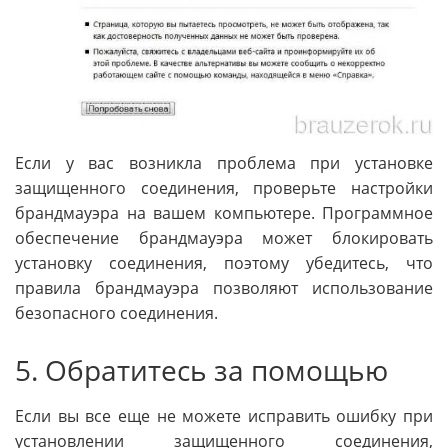
Если у вас возникла проблема при установке
защищенного соединения, проверьте настройки
брандмауэра на вашем компьютере. Программное
обеспечение брандмауэра может блокировать
установку соединения, поэтому убедитесь, что
правила брандмауэра позволяют использование
безопасного соединения.
5. Обратитесь за помощью
Если вы все еще не можете исправить ошибку при
установлении защищенного соединения,