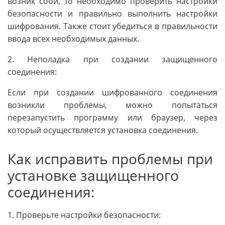
возник сбой, то необходимо проверить настройки
безопасности и правильно выполнить настройки
шифрования. Также стоит убедиться в правильности
ввода всех необходимых данных.
2. Неполадка при создании защищенного
соединения:
Если при создании шифрованного соединения
возникли проблемы, можно попытаться
перезапустить программу или браузер, через
который осуществляется установка соединения.
Как исправить проблемы при
установке защищенного
соединения:
1. Проверьте настройки безопасности: