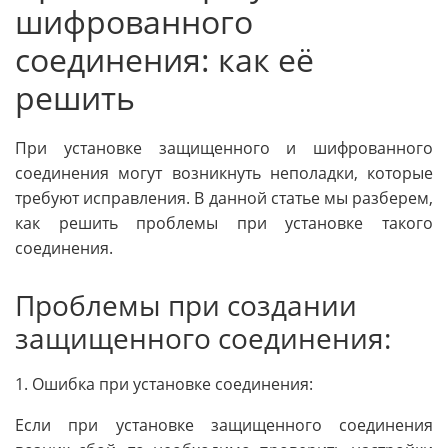
шифрованного
соединения: как её
решить
При установке защищенного и шифрованного
соединения могут возникнуть неполадки, которые
требуют исправления. В данной статье мы разберем,
как решить проблемы при установке такого
соединения.
Проблемы при создании
защищенного соединения:
1. Ошибка при установке соединения:
Если при установке защищенного соединения