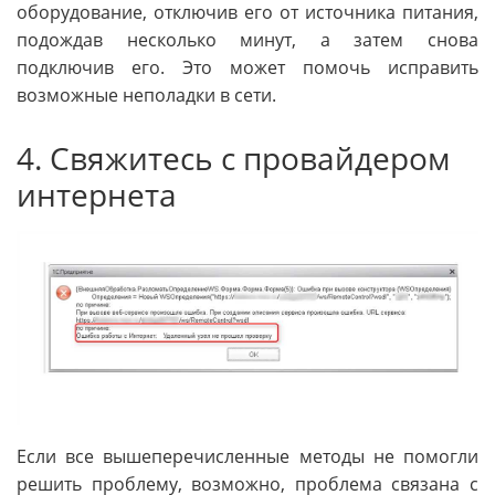
оборудование, отключив его от источника питания,
подождав несколько минут, а затем снова
подключив его. Это может помочь исправить
возможные неполадки в сети.
4. Свяжитесь с провайдером
интернета
Если все вышеперечисленные методы не помогли
решить проблему, возможно, проблема связана с