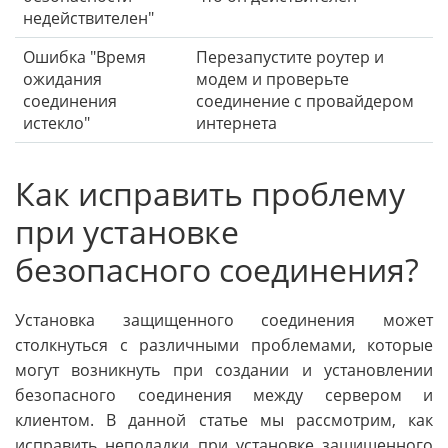
недействителен"
Ошибка "Время
Перезапустите роутер и
ожидания
модем и проверьте
соединения
соединение с провайдером
истекло"
интернета
Как исправить проблему
при установке
безопасного соединения?
Установка защищенного соединения может
столкнуться с различными проблемами, которые
могут возникнуть при создании и установлении
безопасного соединения между сервером и
клиентом. В данной статье мы рассмотрим, как
исправить неполадки при установке защищенного