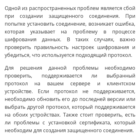
Одной из распространенных проблем является сбой
при создании защищенного соединения. При
попытке установить соединение, возникает ошибка,
которая указывает на проблему в процессе
шифрования данных. В таких случаях, важно
проверить правильность настроек шифрования и
убедиться, что используется подходящий протокол.
Для решения данной проблемы необходимо
проверить, поддерживается ли выбранный
протокол на вашем сервере и клиентском
устройстве. Если протокол не поддерживается,
необходимо обновить его до последней версии или
выбрать другой протокол, который поддерживается
на обоих устройствах. Также стоит проверить, есть
ли проблемы с установкой сертификата, который
необходим для создания защищенного соединения.