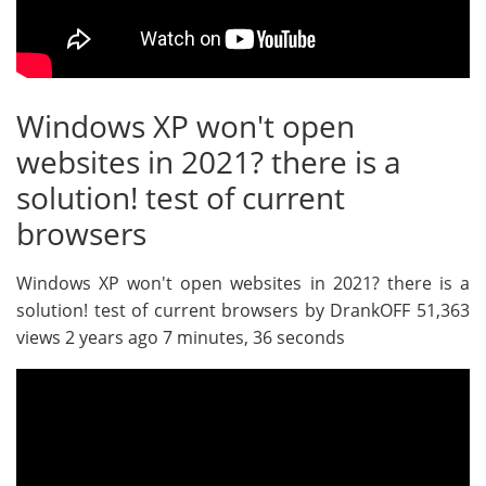
Windows XP won't open
websites in 2021? there is a
solution! test of current
browsers
Windows XP won't open websites in 2021? there is a
solution! test of current browsers by DrankOFF 51,363
views 2 years ago 7 minutes, 36 seconds