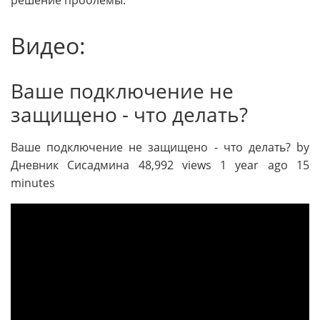
решение проблемы.
Видео:
Ваше подключение не
защищено - что делать?
Ваше подключение не защищено - что делать? by
Дневник Сисадмина 48,992 views 1 year ago 15
minutes