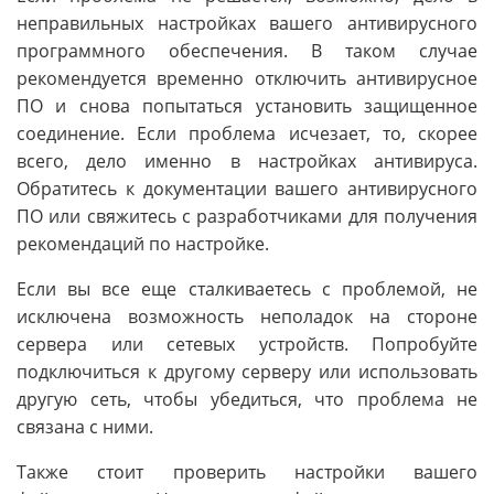
неправильных настройках вашего антивирусного
программного обеспечения. В таком случае
рекомендуется временно отключить антивирусное
ПО и снова попытаться установить защищенное
соединение. Если проблема исчезает, то, скорее
всего, дело именно в настройках антивируса.
Обратитесь к документации вашего антивирусного
ПО или свяжитесь с разработчиками для получения
рекомендаций по настройке.
Если вы все еще сталкиваетесь с проблемой, не
исключена возможность неполадок на стороне
сервера или сетевых устройств. Попробуйте
подключиться к другому серверу или использовать
другую сеть, чтобы убедиться, что проблема не
связана с ними.
Также стоит проверить настройки вашего