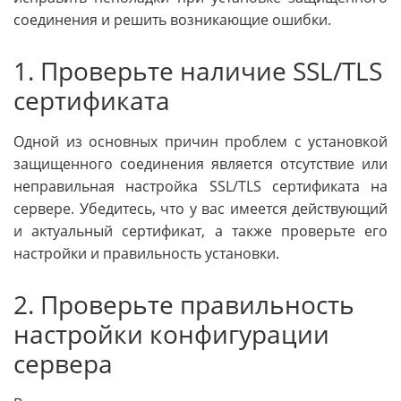
соединения и решить возникающие ошибки.
1. Проверьте наличие SSL/TLS
сертификата
Одной из основных причин проблем с установкой
защищенного соединения является отсутствие или
неправильная настройка SSL/TLS сертификата на
сервере. Убедитесь, что у вас имеется действующий
и актуальный сертификат, а также проверьте его
настройки и правильность установки.
2. Проверьте правильность
настройки конфигурации
сервера