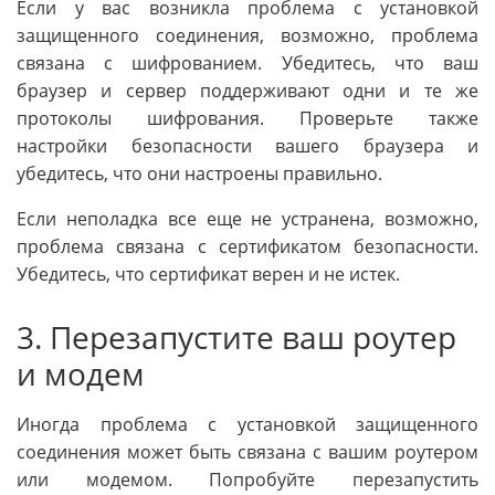
Если у вас возникла проблема с установкой
защищенного соединения, возможно, проблема
связана с шифрованием. Убедитесь, что ваш
браузер и сервер поддерживают одни и те же
протоколы шифрования. Проверьте также
настройки безопасности вашего браузера и
убедитесь, что они настроены правильно.
Если неполадка все еще не устранена, возможно,
проблема связана с сертификатом безопасности.
Убедитесь, что сертификат верен и не истек.
3. Перезапустите ваш роутер
и модем
Иногда проблема с установкой защищенного
соединения может быть связана с вашим роутером
или модемом. Попробуйте перезапустить