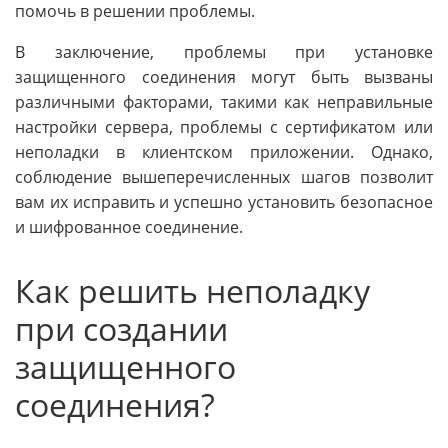
помочь в решении проблемы.
В заключение, проблемы при установке
защищенного соединения могут быть вызваны
различными факторами, такими как неправильные
настройки сервера, проблемы с сертификатом или
неполадки в клиентском приложении. Однако,
соблюдение вышеперечисленных шагов позволит
вам их исправить и успешно установить безопасное
и шифрованное соединение.
Как решить неполадку
при создании
защищенного
соединения?