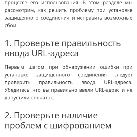
процессе его использования. В этом разделе мы
рассмотрим, как решить проблему при установке
защищенного соединения и исправить возможные
сбои.
1. Проверьте правильность
ввода URL-адреса
Первым шагом при обнаружении ошибки при
установке защищенного соединения следует
проверить правильность ввода URL-адреса.
Убедитесь, что вы правильно ввели URL-адрес и не
допустили опечаток.
2. Проверьте наличие
проблем с шифрованием