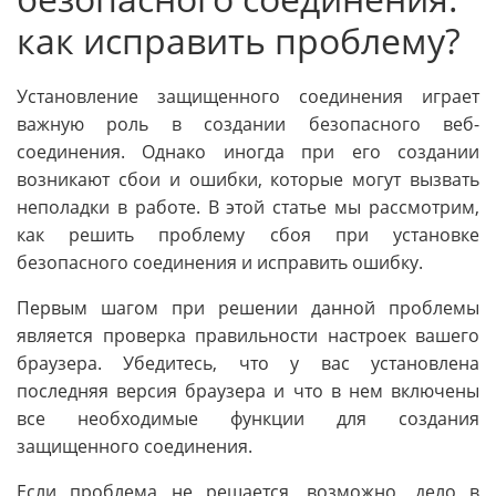
как исправить проблему?
Установление защищенного соединения играет
важную роль в создании безопасного веб-
соединения. Однако иногда при его создании
возникают сбои и ошибки, которые могут вызвать
неполадки в работе. В этой статье мы рассмотрим,
как решить проблему сбоя при установке
безопасного соединения и исправить ошибку.
Первым шагом при решении данной проблемы
является проверка правильности настроек вашего
браузера. Убедитесь, что у вас установлена
последняя версия браузера и что в нем включены
все необходимые функции для создания
защищенного соединения.
Если проблема не решается, возможно, дело в