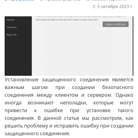
5 октября 2023 г.
Установление защищенного соединения является
важным шагом при создании безопасного
соединения между клиентом и сервером. Однако
иногда возникают неполадки, которые могут
привести к ошибке при установке такого
соединения. В данной статье мы рассмотрим, как
решить проблему и исправить ошибку при создании
защищенного соединения.