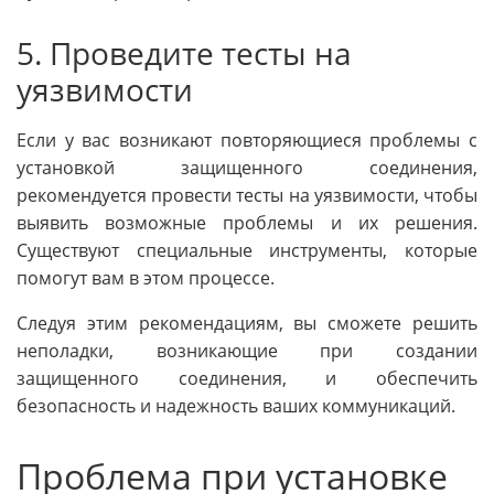
5. Проведите тесты на
уязвимости
Если у вас возникают повторяющиеся проблемы с
установкой защищенного соединения,
рекомендуется провести тесты на уязвимости, чтобы
выявить возможные проблемы и их решения.
Существуют специальные инструменты, которые
помогут вам в этом процессе.
Следуя этим рекомендациям, вы сможете решить
неполадки, возникающие при создании
защищенного соединения, и обеспечить
безопасность и надежность ваших коммуникаций.
Проблема при установке