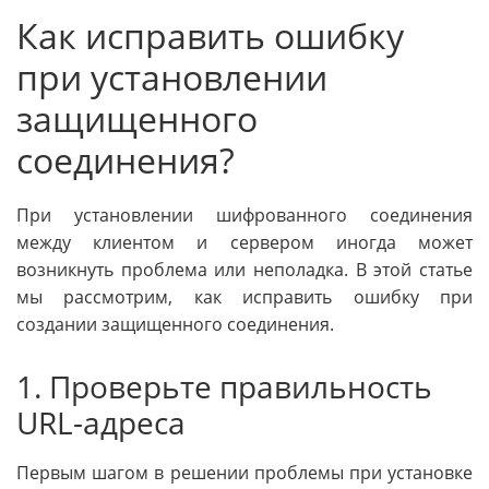
Как исправить ошибку
при установлении
защищенного
соединения?
При установлении шифрованного соединения
между клиентом и сервером иногда может
возникнуть проблема или неполадка. В этой статье
мы рассмотрим, как исправить ошибку при
создании защищенного соединения.
1. Проверьте правильность
URL-адреса
Первым шагом в решении проблемы при установке