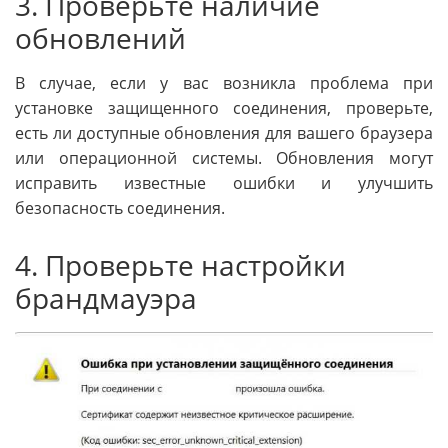
3. Проверьте наличие
обновлений
В случае, если у вас возникла проблема при
установке защищенного соединения, проверьте,
есть ли доступные обновления для вашего браузера
или операционной системы. Обновления могут
исправить известные ошибки и улучшить
безопасность соединения.
4. Проверьте настройки
брандмауэра