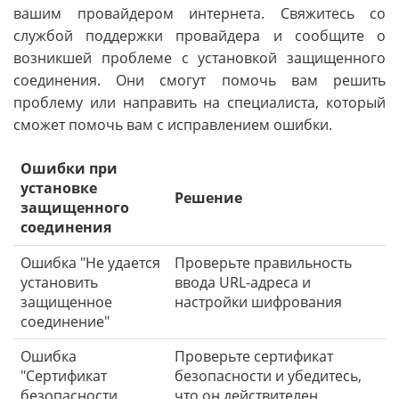
вашим провайдером интернета. Свяжитесь со
службой поддержки провайдера и сообщите о
возникшей проблеме с установкой защищенного
соединения. Они смогут помочь вам решить
проблему или направить на специалиста, который
сможет помочь вам с исправлением ошибки.
Ошибки при
установке
Решение
защищенного
соединения
Ошибка "Не удается
Проверьте правильность
установить
ввода URL-адреса и
защищенное
настройки шифрования
соединение"
Ошибка
Проверьте сертификат
"Сертификат
безопасности и убедитесь,
безопасности
что он действителен