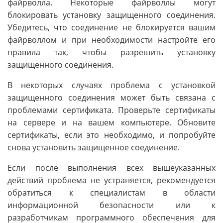
файрволла. Некоторые файрволлы могут
блокировать установку защищенного соединения.
Убедитесь, что соединение не блокируется вашим
файрволлом и при необходимости настройте его
правила так, чтобы разрешить установку
защищенного соединения.
В некоторых случаях проблема с установкой
защищенного соединения может быть связана с
проблемами сертификата. Проверьте сертификаты
на сервере и на вашем компьютере. Обновите
сертификаты, если это необходимо, и попробуйте
снова установить защищенное соединение.
Если после выполнения всех вышеуказанных
действий проблема не устраняется, рекомендуется
обратиться к специалистам в области
информационной безопасности или к
разработчикам программного обеспечения для