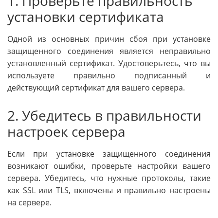
1. Проверьте правильность
установки сертификата
Одной из основных причин сбоя при установке
защищенного соединения является неправильно
установленный сертификат. Удостоверьтесь, что вы
используете правильно подписанный и
действующий сертификат для вашего сервера.
2. Убедитесь в правильности
настроек сервера
Если при установке защищенного соединения
возникают ошибки, проверьте настройки вашего
сервера. Убедитесь, что нужные протоколы, такие
как SSL или TLS, включены и правильно настроены
на сервере.