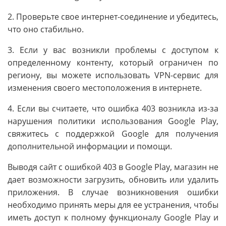
2. Проверьте свое интернет-соединение и убедитесь,
что оно стабильно.
3. Если у вас возникли проблемы с доступом к
определенному контенту, который ограничен по
региону, вы можете использовать VPN-сервис для
изменения своего местоположения в интернете.
4. Если вы считаете, что ошибка 403 возникла из-за
нарушения политики использования Google Play,
свяжитесь с поддержкой Google для получения
дополнительной информации и помощи.
Выводя сайт с ошибкой 403 в Google Play, магазин не
дает возможности загрузить, обновить или удалить
приложения. В случае возникновения ошибки
необходимо принять меры для ее устранения, чтобы
иметь доступ к полному функционалу Google Play и