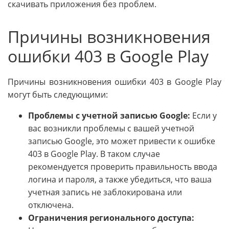
скачивать приложения без проблем.
Причины возникновения
ошибки 403 в Google Play
Причины возникновения ошибки 403 в Google Play
могут быть следующими:
Проблемы с учетной записью Google:
Если у
вас возникли проблемы с вашей учетной
записью Google, это может привести к ошибке
403 в Google Play. В таком случае
рекомендуется проверить правильность ввода
логина и пароля, а также убедиться, что ваша
учетная запись не заблокирована или
отключена.
Ограничения регионального доступа: