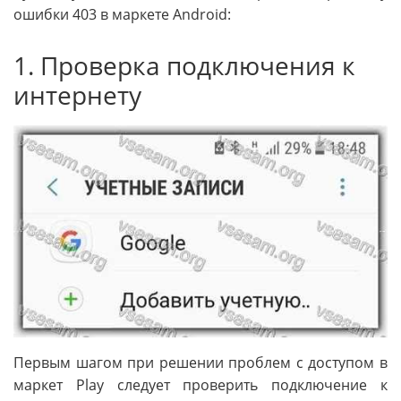
ошибки 403 в маркете Android:
1. Проверка подключения к
интернету
Первым шагом при решении проблем с доступом в
маркет Play следует проверить подключение к