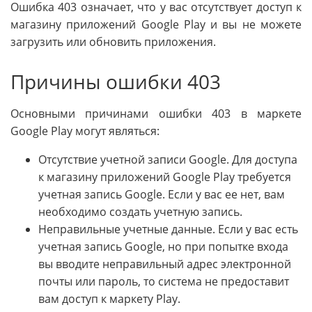
Ошибка 403 означает, что у вас отсутствует доступ к
магазину приложений Google Play и вы не можете
загрузить или обновить приложения.
Причины ошибки 403
Основными причинами ошибки 403 в маркете
Google Play могут являться:
Отсутствие учетной записи Google. Для доступа
к магазину приложений Google Play требуется
учетная запись Google. Если у вас ее нет, вам
необходимо создать учетную запись.
Неправильные учетные данные. Если у вас есть
учетная запись Google, но при попытке входа
вы вводите неправильный адрес электронной
почты или пароль, то система не предоставит
вам доступ к маркету Play.