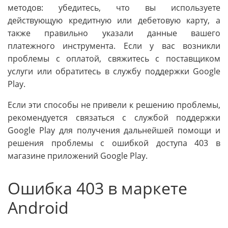
методов: убедитесь, что вы используете
действующую кредитную или дебетовую карту, а
также правильно указали данные вашего
платежного инструмента. Если у вас возникли
проблемы с оплатой, свяжитесь с поставщиком
услуги или обратитесь в службу поддержки Google
Play.
Если эти способы не привели к решению проблемы,
рекомендуется связаться с службой поддержки
Google Play для получения дальнейшей помощи и
решения проблемы с ошибкой доступа 403 в
магазине приложений Google Play.
Ошибка 403 в маркете
Android