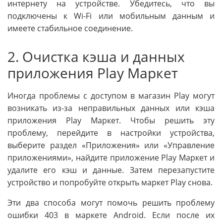
интернету на устройстве. Убедитесь, что вы
подключены к Wi-Fi или мобильным данным и
имеете стабильное соединение.
2. Очистка кэша и данных
приложения Play Маркет
Иногда проблемы с доступом в магазин Play могут
возникать из-за неправильных данных или кэша
приложения Play Маркет. Чтобы решить эту
проблему, перейдите в настройки устройства,
выберите раздел «Приложения» или «Управление
приложениями», найдите приложение Play Маркет и
удалите его кэш и данные. Затем перезапустите
устройство и попробуйте открыть маркет Play снова.
Эти два способа могут помочь решить проблему
ошибки 403 в маркете Android. Если после их