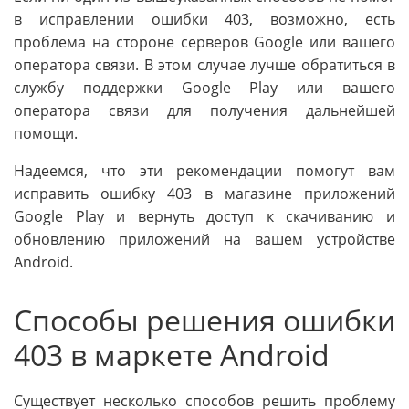
в исправлении ошибки 403, возможно, есть
проблема на стороне серверов Google или вашего
оператора связи. В этом случае лучше обратиться в
службу поддержки Google Play или вашего
оператора связи для получения дальнейшей
помощи.
Надеемся, что эти рекомендации помогут вам
исправить ошибку 403 в магазине приложений
Google Play и вернуть доступ к скачиванию и
обновлению приложений на вашем устройстве
Android.
Способы решения ошибки
403 в маркете Android
Существует несколько способов решить проблему