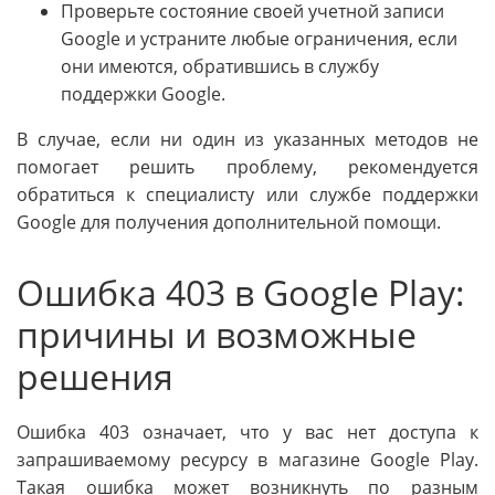
Проверьте состояние своей учетной записи
Google и устраните любые ограничения, если
они имеются, обратившись в службу
поддержки Google.
В случае, если ни один из указанных методов не
помогает решить проблему, рекомендуется
обратиться к специалисту или службе поддержки
Google для получения дополнительной помощи.
Ошибка 403 в Google Play:
причины и возможные
решения
Ошибка 403 означает, что у вас нет доступа к
запрашиваемому ресурсу в магазине Google Play.
Такая ошибка может возникнуть по разным