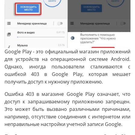
Google Play - это официальный магазин приложений
для устройств на операционной системе Android.
Однако, иногда пользователи сталкиваются с
ошибкой 403 в Google Play, которая мешает
получить доступ к нужному приложению.
Ошибка 403 в магазине Google Play означает, что
доступ к запрашиваемому приложению запрещен.
Это может быть вызвано различными причинами,
например, отсутствие соединения с интернетом или
неправильные настройки учетной записи Google.