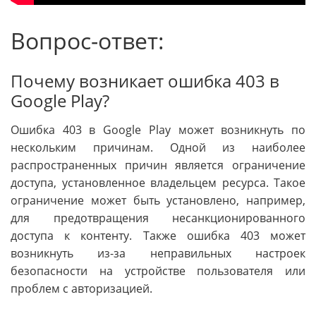
Вопрос-ответ:
Почему возникает ошибка 403 в
Google Play?
Ошибка 403 в Google Play может возникнуть по
нескольким причинам. Одной из наиболее
распространенных причин является ограничение
доступа, установленное владельцем ресурса. Такое
ограничение может быть установлено, например,
для предотвращения несанкционированного
доступа к контенту. Также ошибка 403 может
возникнуть из-за неправильных настроек
безопасности на устройстве пользователя или
проблем с авторизацией.