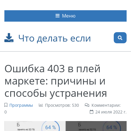
Меню
Что делать если
Ошибка 403 в плей
маркете: причины и
способы устранения
Программы
Просмотров: 530
Комментарии:
0
24 июля 2022 г.