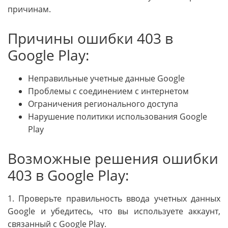
причинам.
Причины ошибки 403 в
Google Play:
Неправильные учетные данные Google
Проблемы с соединением с интернетом
Ограничения регионального доступа
Нарушение политики использования Google
Play
Возможные решения ошибки
403 в Google Play:
1. Проверьте правильность ввода учетных данных
Google и убедитесь, что вы используете аккаунт,
связанный с Google Play.