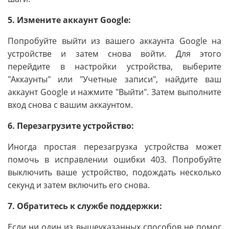
5. Измените аккаунт Google:
Попробуйте выйти из вашего аккаунта Google на
устройстве и затем снова войти. Для этого
перейдите в настройки устройства, выберите
"Аккаунты" или "Учетные записи", найдите ваш
аккаунт Google и нажмите "Выйти". Затем выполните
вход снова с вашим аккаунтом.
6. Перезагрузите устройство:
Иногда простая перезагрузка устройства может
помочь в исправлении ошибки 403. Попробуйте
выключить ваше устройство, подождать несколько
секунд и затем включить его снова.
7. Обратитесь к службе поддержки:
Если ни один из вышеуказанных способов не помог