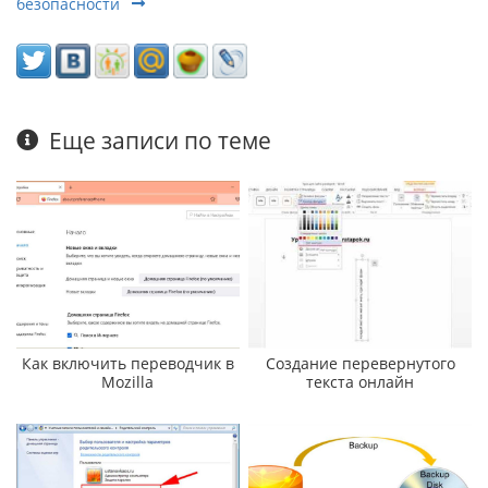
безопасности
Еще записи по теме
Как включить переводчик в
Создание перевернутого
Mozilla
текста онлайн