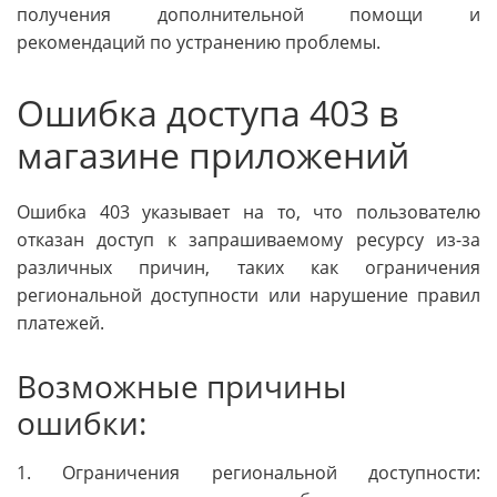
получения дополнительной помощи и
рекомендаций по устранению проблемы.
Ошибка доступа 403 в
магазине приложений
Ошибка 403 указывает на то, что пользователю
отказан доступ к запрашиваемому ресурсу из-за
различных причин, таких как ограничения
региональной доступности или нарушение правил
платежей.
Возможные причины
ошибки:
1. Ограничения региональной доступности: