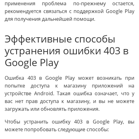
применения проблема по-прежнему остается,
рекомендуется связаться с поддержкой Google Play
для получения дальнейшей помощи.
Эффективные способы
устранения ошибки 403 в
Google Play
Ошибка 403 в Google Play может возникать при
попытке доступа к магазину приложений на
устройстве Android. Такая ошибка означает, что у
вас нет прав доступа к магазину, и вы не можете
загружать или обновлять приложения.
Чтобы устранить ошибку 403 в Google Play, вы
можете попробовать следующие способы: