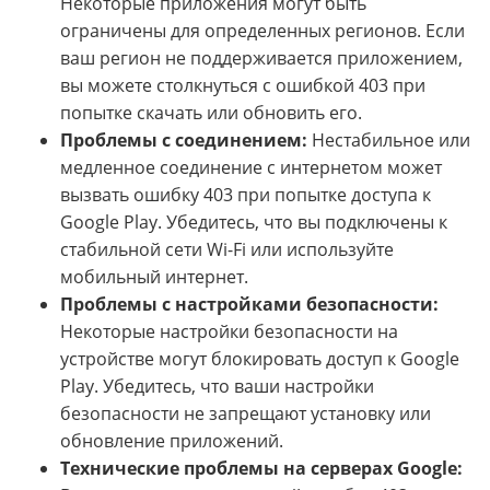
Некоторые приложения могут быть
ограничены для определенных регионов. Если
ваш регион не поддерживается приложением,
вы можете столкнуться с ошибкой 403 при
попытке скачать или обновить его.
Проблемы с соединением:
Нестабильное или
медленное соединение с интернетом может
вызвать ошибку 403 при попытке доступа к
Google Play. Убедитесь, что вы подключены к
стабильной сети Wi-Fi или используйте
мобильный интернет.
Проблемы с настройками безопасности:
Некоторые настройки безопасности на
устройстве могут блокировать доступ к Google
Play. Убедитесь, что ваши настройки
безопасности не запрещают установку или
обновление приложений.
Технические проблемы на серверах Google: