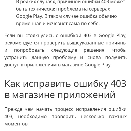
В редких случаях, причиной ошибки 403 может
быть техническая проблема на серверах
Google Play. В таком случае ошибка обычно
временная и исчезнет сама по себе.
Если вы столкнулись с ошибкой 403 в Google Play,
рекомендуется проверить вышеуказанные причины
и попробовать следующие решения, чтобы
устранить данную проблему и снова получить
доступ к приложениям в магазине Google Play.
Как исправить ошибку 403
в магазине приложений
Прежде чем начать процесс исправления ошибки
403, необходимо проверить несколько важных
моментов: