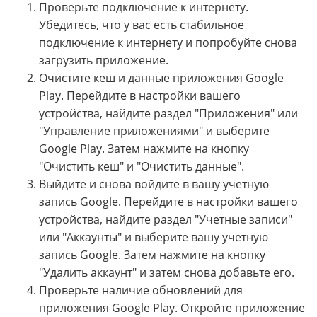
Проверьте подключение к интернету.
Убедитесь, что у вас есть стабильное
подключение к интернету и попробуйте снова
загрузить приложение.
Очистите кеш и данные приложения Google
Play. Перейдите в настройки вашего
устройства, найдите раздел "Приложения" или
"Управление приложениями" и выберите
Google Play. Затем нажмите на кнопку
"Очистить кеш" и "Очистить данные".
Выйдите и снова войдите в вашу учетную
запись Google. Перейдите в настройки вашего
устройства, найдите раздел "Учетные записи"
или "Аккаунты" и выберите вашу учетную
запись Google. Затем нажмите на кнопку
"Удалить аккаунт" и затем снова добавьте его.
Проверьте наличие обновлений для
приложения Google Play. Откройте приложение