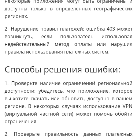
некоторые приложения могут быть ограничены и
доступны только в определенных географических
регионах.
2. Нарушение правил платежей: ошибка 403 может
возникнуть, если пользователь использовал
недействительный метод оплаты или нарушил
правила использования платежных систем.
Способы решения ошибки:
1. Проверьте наличие ограничений региональной
доступности: убедитесь, что приложение, которое
вы хотите скачать или обновить, доступно в вашем
регионе. В некоторых случаях использование VPN
(виртуальной частной сети) может помочь обойти
ограничения.
2. Проверьте правильность данных платежных