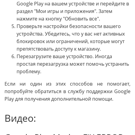
Google Play на вашем устройстве и перейдите в
раздел "Мои игры и приложения". Затем
нажмите на кнопку "Обновить все".
Проверьте настройки безопасности вашего
устройства. Убедитесь, что у вас нет активных
блокировок или ограничений, которые могут
препятствовать доступу к магазину.
Перезагрузите ваше устройство. Иногда
простая перезагрузка может помочь устранить
проблему.
Если ни один из этих способов не помогает,
попробуйте обратиться в службу поддержки Google
Play для получения дополнительной помощи.
Видео: