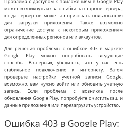
Проблема с доступом к приложениям в Google Play
может возникнуть из-за ошибки на стороне сервера,
когда сервер не может авторизовать пользователя
для загрузки приложения. Также возможно
ограничение доступа к некоторым приложениям
для определенных регионов или аккаунтов.
Для решения проблемы с ошибкой 403 в маркете
Google Play можно попробовать следующие
способы. Во-первых, убедитесь, что у вас есть
стабильное подключение к интернету. Затем
проверьте настройки учетной записи Google,
возможно, вам нужно войти или обновить учетную
запись. Если проблема с возникла после
обновления Google Play, попробуйте очистить кэш и
данные приложения или перезагрузить устройство.
Ошибка 403 в Google Play: