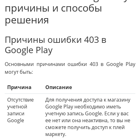
причины и способы
решения
Причины ошибки 403 в
Google Play
Основными причинами ошибки 403 в Google Play
могут быть:
Причина
Описание
Отсутствие
Для получения доступа к магазину
учетной
Google Play необходимо иметь
записи
учетную запись Google. Если у вас
Google
ее нет или она неактивна, то вы не
сможете получить доступ к плей
маркету.