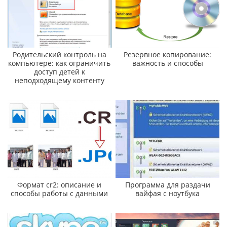
Родительский контроль на
Резервное копирование:
компьютере: как ограничить
важность и способы
доступ детей к
неподходящему контенту
Формат cr2: описание и
Программа для раздачи
способы работы с данными
вайфая с ноутбука