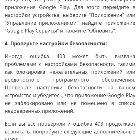
приложения Google Play. Для этого перейдите в
настройки устройства, выберите "Приложения" или
"Управление приложениями", найдите приложение
"Google Play Сервисы" и нажмите "Обновить".
4. Проверьте настройки безопасности:
Иногда ошибка 403 может быть вызвана
проблемами с настройками безопасности, такими
как блокировка нежелательных приложений или
вредоносного программного обеспечения.
Проверьте настройки безопасности на вашем
устройстве и убедитесь, что приложение Google Play
не заблокировано или не помещено в список
недоверенных приложений.
Если вы все проверили и ошибка 403 продолжает
возникать, попробуйте следующие дополнительные
шаги: