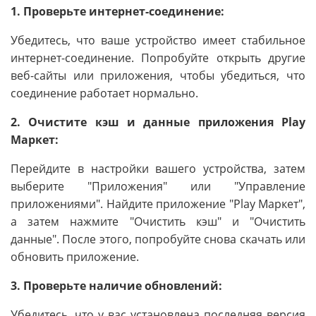
1. Проверьте интернет-соединение:
Убедитесь, что ваше устройство имеет стабильное
интернет-соединение. Попробуйте открыть другие
веб-сайты или приложения, чтобы убедиться, что
соединение работает нормально.
2. Очистите кэш и данные приложения Play
Маркет:
Перейдите в настройки вашего устройства, затем
выберите "Приложения" или "Управление
приложениями". Найдите приложение "Play Маркет",
а затем нажмите "Очистить кэш" и "Очистить
данные". После этого, попробуйте снова скачать или
обновить приложение.
3. Проверьте наличие обновлений:
Убедитесь, что у вас установлена последняя версия