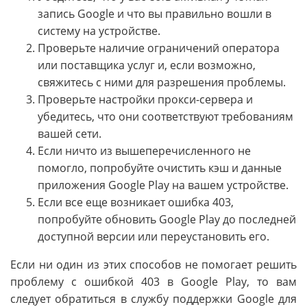
запись Google и что вы правильно вошли в
систему на устройстве.
Проверьте наличие ограничений оператора
или поставщика услуг и, если возможно,
свяжитесь с ними для разрешения проблемы.
Проверьте настройки прокси-сервера и
убедитесь, что они соответствуют требованиям
вашей сети.
Если ничто из вышеперечисленного не
помогло, попробуйте очистить кэш и данные
приложения Google Play на вашем устройстве.
Если все еще возникает ошибка 403,
попробуйте обновить Google Play до последней
доступной версии или переустановить его.
Если ни один из этих способов не помогает решить
проблему с ошибкой 403 в Google Play, то вам
следует обратиться в службу поддержки Google для