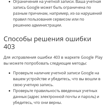
Ограничения на учетной записи. Ваша учетная
запись Google может быть ограничена по
разным причинам, например, из-за нарушений
правил пользования сервисом или по
решению администрации.
Способы решения ошибки
403
Для исправления ошибки 403 в маркете Google Play
вы можете попробовать следующие методы:
Проверьте наличие учетной записи Google на
вашем устройстве и убедитесь, что вы вошли в
свою учетную запись.
Проверьте правильность введенных учетных
данных (адрес электронной почты и пароль) и
убедитесь, что они верны.