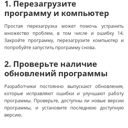
1. Перезагрузите
программу и компьютер
Простая перезагрузка может помочь устранить
множество проблем, в том числе и ошибку 14.
Закройте программу, перезагрузите компьютер и
попробуйте запустить программу снова.
2. Проверьте наличие
обновлений программы
Разработчики постоянно выпускают обновления,
которые исправляют ошибки и улучшают работу
программы. Проверьте, доступны ли новые версии
программы, и установите последнюю доступную
версию.