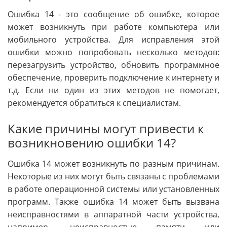
Ошибка 14 - это сообщение об ошибке, которое
может возникнуть при работе компьютера или
мобильного устройства. Для исправления этой
ошибки можно попробовать несколько методов:
перезагрузить устройство, обновить программное
обеспечение, проверить подключение к интернету и
т.д. Если ни один из этих методов не помогает,
рекомендуется обратиться к специалистам.
Какие причины могут привести к
возникновению ошибки 14?
Ошибка 14 может возникнуть по разным причинам.
Некоторые из них могут быть связаны с проблемами
в работе операционной системы или установленных
программ. Также ошибка 14 может быть вызвана
неисправностями в аппаратной части устройства,
например, неисправностью памяти или