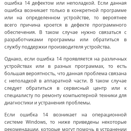
ошибка 14 дефектом или неполадкой. Если данная
ошибка возникает только в конкретной программе
или на определенном устройстве, то вероятнее
всего причина кроется в дефекте программного
обеспечения. В таком случае нужно связаться с
разработчиками программы или обратиться в
службу поддержки производителя устройства.
Однако, если ошибка 14 проявляется на различных
устройствах или в разных программах, то есть
большая вероятность, что данная проблема связана
с неполадкой в аппаратной части. В таком случае
следует обратиться в сервисный центр или к
специалисту по ремонту компьютерной техники для
диагностики и устранения проблемы.
Если ошибка 14 возникает на операционной
системе Windows, то ниже приведены некоторые
рекомендации, которые могут помочь в устранении