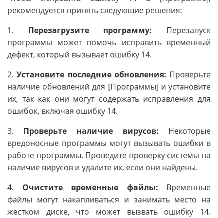
рекомендуется принять следующие решения:
1.
Перезагрузите программу:
Перезапуск
программы может помочь исправить временный
дефект, который вызывает ошибку 14.
2.
Установите последние обновления:
Проверьте
наличие обновлений для [Программы] и установите
их, так как они могут содержать исправления для
ошибок, включая ошибку 14.
3.
Проверьте наличие вирусов:
Некоторые
вредоносные программы могут вызывать ошибки в
работе программы. Проведите проверку системы на
наличие вирусов и удалите их, если они найдены.
4.
Очистите временные файлы:
Временные
файлы могут накапливаться и занимать место на
жестком диске, что может вызвать ошибку 14.