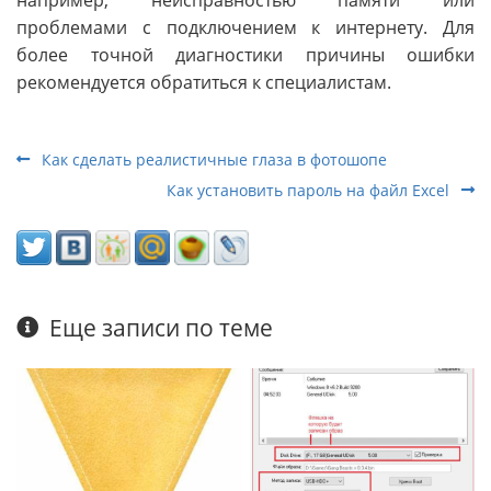
проблемами с подключением к интернету. Для
более точной диагностики причины ошибки
рекомендуется обратиться к специалистам.
Как сделать реалистичные глаза в фотошопе
Как установить пароль на файл Excel
Еще записи по теме