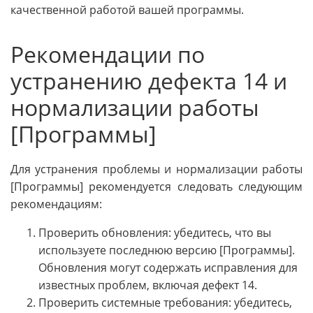
качественной работой вашей программы.
Рекомендации по
устранению дефекта 14 и
нормализации работы
[Программы]
Для устранения проблемы и нормализации работы
[Программы] рекомендуется следовать следующим
рекомендациям:
Проверить обновления: убедитесь, что вы
используете последнюю версию [Программы].
Обновления могут содержать исправления для
известных проблем, включая дефект 14.
Проверить системные требования: убедитесь,