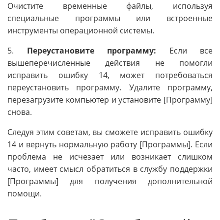
Очистите временные файлы, используя
специальные программы или встроенные
инструменты операционной системы.
5.
Переустановите программу:
Если все
вышеперечисленные действия не помогли
исправить ошибку 14, может потребоваться
переустановить программу. Удалите программу,
перезагрузите компьютер и установите [Программу]
снова.
Следуя этим советам, вы сможете исправить ошибку
14 и вернуть нормальную работу [Программы]. Если
проблема не исчезает или возникает слишком
часто, имеет смысл обратиться в службу поддержки
[Программы] для получения дополнительной
помощи.