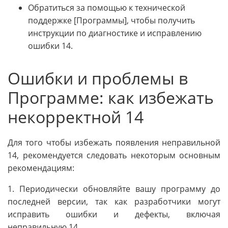
Обратиться за помощью к технической
поддержке [Программы], чтобы получить
инструкции по диагностике и исправлению
ошибки 14.
Ошибки и проблемы в
Программе: как избежать
некорректной 14
Для того чтобы избежать появления неправильной
14, рекомендуется следовать некоторым основным
рекомендациям:
1. Периодически обновляйте вашу программу до
последней версии, так как разработчики могут
исправить ошибки и дефекты, включая
неправильную 14.