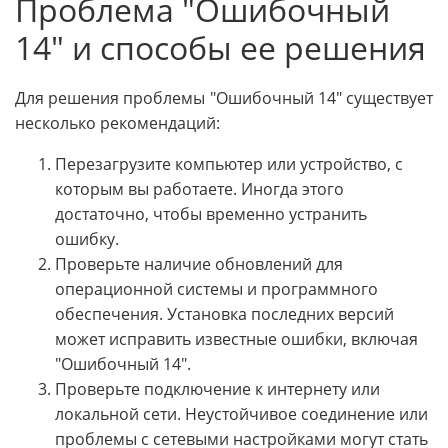
Проблема "Ошибочный
14" и способы ее решения
Для решения проблемы "Ошибочный 14" существует
несколько рекомендаций:
Перезагрузите компьютер или устройство, с
которым вы работаете. Иногда этого
достаточно, чтобы временно устранить
ошибку.
Проверьте наличие обновлений для
операционной системы и программного
обеспечения. Установка последних версий
может исправить известные ошибки, включая
"Ошибочный 14".
Проверьте подключение к интернету или
локальной сети. Неустойчивое соединение или
проблемы с сетевыми настройками могут стать