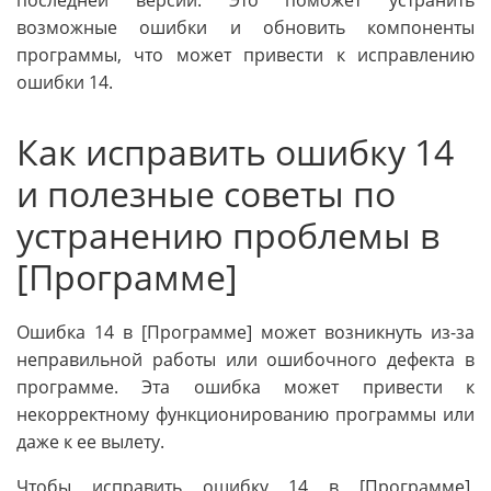
возможные ошибки и обновить компоненты
программы, что может привести к исправлению
ошибки 14.
Как исправить ошибку 14
и полезные советы по
устранению проблемы в
[Программе]
Ошибка 14 в [Программе] может возникнуть из-за
неправильной работы или ошибочного дефекта в
программе. Эта ошибка может привести к
некорректному функционированию программы или
даже к ее вылету.
Чтобы исправить ошибку 14 в [Программе],