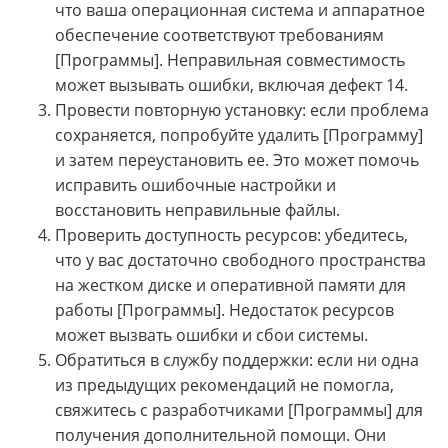
что ваша операционная система и аппаратное
обеспечение соответствуют требованиям
[Программы]. Неправильная совместимость
может вызывать ошибки, включая дефект 14.
Провести повторную установку: если проблема
сохраняется, попробуйте удалить [Программу]
и затем переустановить ее. Это может помочь
исправить ошибочные настройки и
восстановить неправильные файлы.
Проверить доступность ресурсов: убедитесь,
что у вас достаточно свободного пространства
на жестком диске и оперативной памяти для
работы [Программы]. Недостаток ресурсов
может вызвать ошибки и сбои системы.
Обратиться в службу поддержки: если ни одна
из предыдущих рекомендаций не помогла,
свяжитесь с разработчиками [Программы] для
получения дополнительной помощи. Они