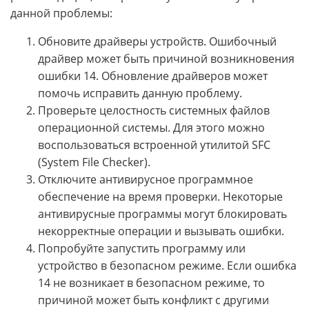
данной проблемы:
Обновите драйверы устройств. Ошибочный
драйвер может быть причиной возникновения
ошибки 14. Обновление драйверов может
помочь исправить данную проблему.
Проверьте целостность системных файлов
операционной системы. Для этого можно
воспользоваться встроенной утилитой SFC
(System File Checker).
Отключите антивирусное программное
обеспечение на время проверки. Некоторые
антивирусные программы могут блокировать
некорректные операции и вызывать ошибки.
Попробуйте запустить программу или
устройство в безопасном режиме. Если ошибка
14 не возникает в безопасном режиме, то
причиной может быть конфликт с другими