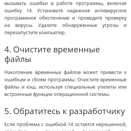
вызывать ошибки в работе программы, включая
ошибку 14. Установите надежное антивирусное
программное обеспечение и проведите проверку
на вирусы. Удалите обнаруженные угрозы и
перезапустите компьютер.
4. Очистите временные
файлы
Накопление временных файлов может привести к
ошибкам и сбоям программы. Очистите временные
файлы и кэш, используя специальные утилиты или
встроенные функции операционной системы.
5. Обратитесь к разработчику
Если проблема с ошибкой 14 остается нерешенной,