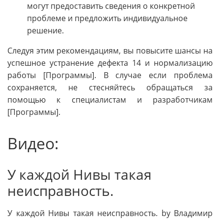
могут предоставить сведения о конкретной
проблеме и предложить индивидуальное
решение.
Следуя этим рекомендациям, вы повысите шансы на
успешное устранение дефекта 14 и нормализацию
работы [Программы]. В случае если проблема
сохраняется, не стесняйтесь обращаться за
помощью к специалистам и разработчикам
[Программы].
Видео:
У каждой Нивы такая
неисправность.
У каждой Нивы такая неисправность. by Владимир