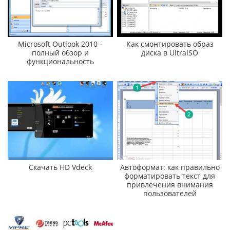
Microsoft Outlook 2010 -
Как смонтировать образ
полный обзор и
диска в UltraISO
функциональность
Скачать HD Vdeck
Автоформат: как правильно
форматировать текст для
привлечения внимания
пользователей