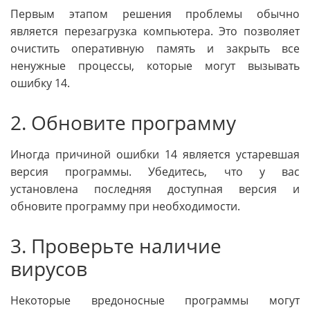
Первым этапом решения проблемы обычно
является перезагрузка компьютера. Это позволяет
очистить оперативную память и закрыть все
ненужные процессы, которые могут вызывать
ошибку 14.
2. Обновите программу
Иногда причиной ошибки 14 является устаревшая
версия программы. Убедитесь, что у вас
установлена последняя доступная версия и
обновите программу при необходимости.
3. Проверьте наличие
вирусов
Некоторые вредоносные программы могут