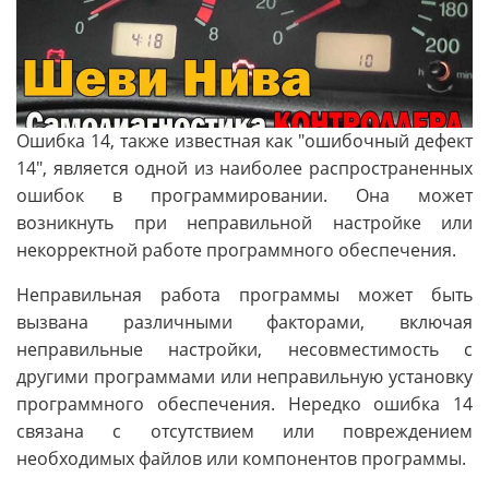
Ошибка 14, также известная как "ошибочный дефект
14", является одной из наиболее распространенных
ошибок в программировании. Она может
возникнуть при неправильной настройке или
некорректной работе программного обеспечения.
Неправильная работа программы может быть
вызвана различными факторами, включая
неправильные настройки, несовместимость с
другими программами или неправильную установку
программного обеспечения. Нередко ошибка 14
связана с отсутствием или повреждением
необходимых файлов или компонентов программы.