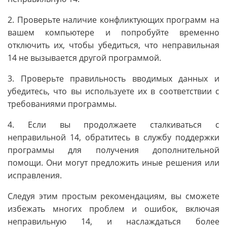
2. Проверьте наличие конфликтующих программ на
вашем компьютере и попробуйте временно
отключить их, чтобы убедиться, что неправильная
14 не вызывается другой программой.
3. Проверьте правильность вводимых данных и
убедитесь, что вы используете их в соответствии с
требованиями программы.
4. Если вы продолжаете сталкиваться с
неправильной 14, обратитесь в службу поддержки
программы для получения дополнительной
помощи. Они могут предложить иные решения или
исправления.
Следуя этим простым рекомендациям, вы сможете
избежать многих проблем и ошибок, включая
неправильную 14, и наслаждаться более