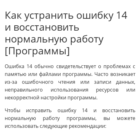
Как устранить ошибку 14
и восстановить
нормальную работу
[Программы]
Ошибка 14 обычно свидетельствует о проблемах с
памятью или файлами программы. Часто возникает
из-за ошибочного чтения или записи данных,
неправильного использования ресурсов или
некорректной настройки программы.
Чтобы исправить ошибку 14 и восстановить
нормальную работу программы, вы можете
использовать следующие рекомендации: