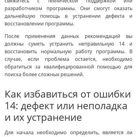
свяжитесь с технической поддержкой или
разработчиком программы. Они смогут оказать
дальнейшую помощь в устранении дефекта и
восстановлении программы.
После применения данных рекомендаций вы
должны суметь устранить неправильную 14 и
восстановить нормальную работу программы. В
случае, если проблема остается, необходимо
обратиться за квалифицированной помощью для
поиска более сложных решений.
Как избавиться от ошибки
14: дефект или неполадка
и их устранение
Для начала необходимо определить, является ли