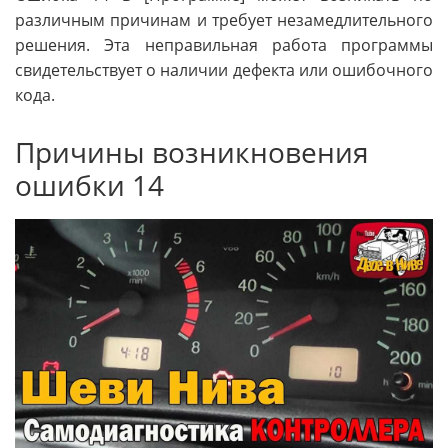
различным причинам и требует незамедлительного
решения. Эта неправильная работа программы
свидетельствует о наличии дефекта или ошибочного
кода.
Причины возникновения
ошибки 14