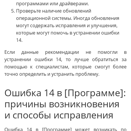
программами или драйверами.
Проверьте наличие обновлений
операционной системы. Иногда обновления
могут содержать исправления и улучшения,
которые могут помочь в устранении ошибки
14.
Если данные рекомендации не помогли в
устранении ошибки 14, то лучше обратиться за
помощью к специалистам, которые смогут более
точно определить и устранить проблему.
Ошибка 14 в [Программе]:
причины возникновения
и способы исправления
Ошибка 14 в [Программе] может возникать по