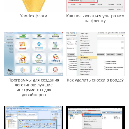
Yandex флаги
Как пользоваться ультра исо
на флешку
Программы для создания
Как удалить сноски в ворде?
логотипов: лучшие
инструменты для
дизайнеров