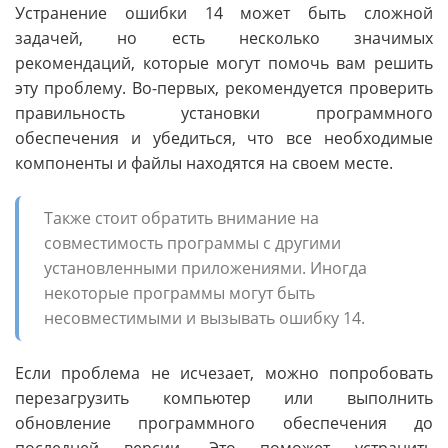
Устранение ошибки 14 может быть сложной
задачей, но есть несколько значимых
рекомендаций, которые могут помочь вам решить
эту проблему. Во-первых, рекомендуется проверить
правильность установки программного
обеспечения и убедиться, что все необходимые
компоненты и файлы находятся на своем месте.
Также стоит обратить внимание на
совместимость программы с другими
установленными приложениями. Иногда
некоторые программы могут быть
несовместимыми и вызывать ошибку 14.
Если проблема не исчезает, можно попробовать
перезагрузить компьютер или выполнить
обновление программного обеспечения до
последней версии. Это поможет устранить