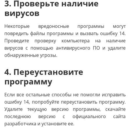
3. Проверьте наличие
вирусов
Некоторые вредоносные программы могут
повредить файлы программы и вызвать ошибку 14.
Проведите проверку компьютера на наличие
вирусов с помощью антивирусного ПО и удалите
обнаруженные угрозы.
4. Переустановите
программу
Если все остальные способы не помогли исправить
ошибку 14, попробуйте переустановить программу.
Удалите текущую версию программы, скачайте
последнюю версию с официального сайта
разработчика и установите ее.