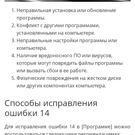
Неправильная установка или обновление
программы.
Конфликт с другими программами,
установленными на компьютере.
Неправильные настройки программы или
компьютера.
Наличие вредоносного ПО или вирусов,
которые могут повредить файлы программы
или вызвать сбои в ее работе.
Физические повреждения на жестком диске
или других компонентах компьютера.
Способы исправления
ошибки 14
Для исправления ошибки 14 в [Программе] можно
воспользоваться следующими рекомендациями: