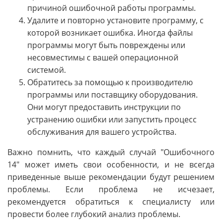
причиной ошибочной работы программы.
Удалите и повторно установите программу, с
которой возникает ошибка. Иногда файлы
программы могут быть повреждены или
несовместимы с вашей операционной
системой.
Обратитесь за помощью к производителю
программы или поставщику оборудования.
Они могут предоставить инструкции по
устранению ошибки или запустить процесс
обслуживания для вашего устройства.
Важно помнить, что каждый случай "Ошибочного
14" может иметь свои особенности, и не всегда
приведенные выше рекомендации будут решением
проблемы. Если проблема не исчезает,
рекомендуется обратиться к специалисту или
провести более глубокий анализ проблемы.