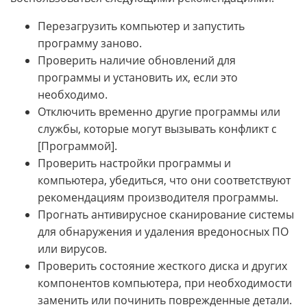
Перезагрузить компьютер и запустить
программу заново.
Проверить наличие обновлений для
программы и установить их, если это
необходимо.
Отключить временно другие программы или
службы, которые могут вызывать конфликт с
[Программой].
Проверить настройки программы и
компьютера, убедиться, что они соответствуют
рекомендациям производителя программы.
Прогнать антивирусное сканирование системы
для обнаружения и удаления вредоносных ПО
или вирусов.
Проверить состояние жесткого диска и других
компонентов компьютера, при необходимости
заменить или починить поврежденные детали.