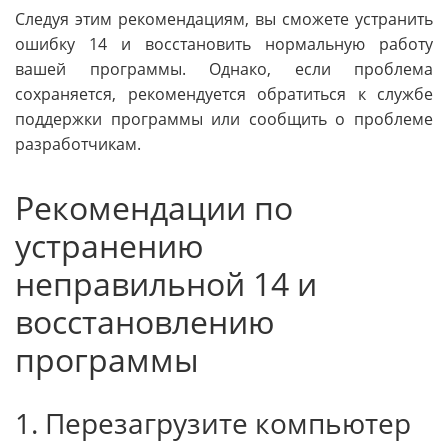
Следуя этим рекомендациям, вы сможете устранить
ошибку 14 и восстановить нормальную работу
вашей программы. Однако, если проблема
сохраняется, рекомендуется обратиться к службе
поддержки программы или сообщить о проблеме
разработчикам.
Рекомендации по
устранению
неправильной 14 и
восстановлению
программы
1. Перезагрузите компьютер