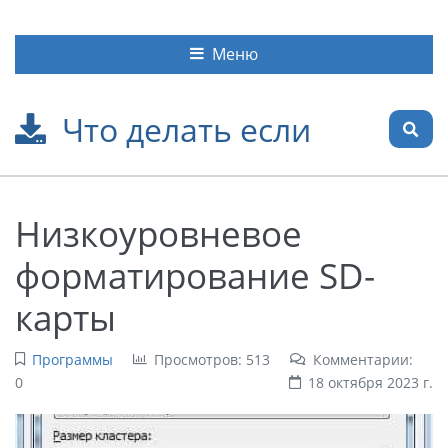
Меню
Что делать если
Низкоуровневое
форматирование SD-
карты
Программы
Просмотров: 513
Комментарии:
0
18 октября 2023 г.