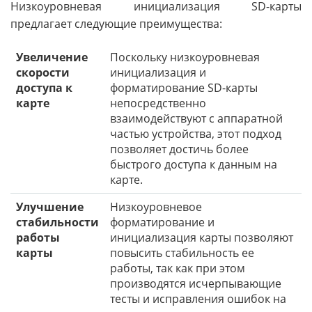
Низкоуровневая инициализация SD-карты
предлагает следующие преимущества:
Увеличение
Поскольку низкоуровневая
скорости
инициализация и
доступа к
форматирование SD-карты
карте
непосредственно
взаимодействуют с аппаратной
частью устройства, этот подход
позволяет достичь более
быстрого доступа к данным на
карте.
Улучшение
Низкоуровневое
стабильности
форматирование и
работы
инициализация карты позволяют
карты
повысить стабильность ее
работы, так как при этом
производятся исчерпывающие
тесты и исправления ошибок на