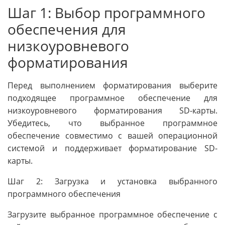
Шаг 1: Выбор программного
обеспечения для
низкоуровневого
форматирования
Перед выполнением форматирования выберите
подходящее программное обеспечение для
низкоуровневого форматирования SD-карты.
Убедитесь, что выбранное программное
обеспечение совместимо с вашей операционной
системой и поддерживает форматирование SD-
карты.
Шаг 2: Загрузка и установка выбранного
программного обеспечения
Загрузите выбранное программное обеспечение с