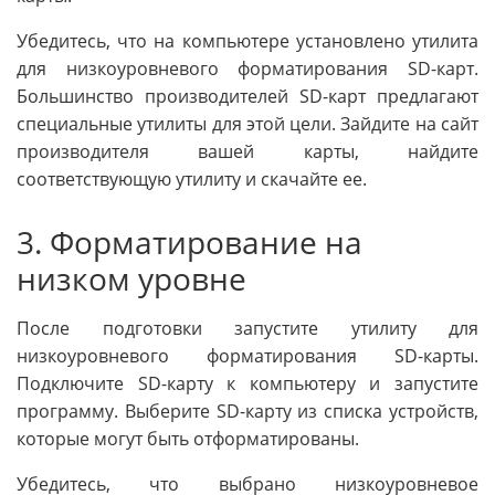
Убедитесь, что на компьютере установлено утилита
для низкоуровневого форматирования SD-карт.
Большинство производителей SD-карт предлагают
специальные утилиты для этой цели. Зайдите на сайт
производителя вашей карты, найдите
соответствующую утилиту и скачайте ее.
3. Форматирование на
низком уровне
После подготовки запустите утилиту для
низкоуровневого форматирования SD-карты.
Подключите SD-карту к компьютеру и запустите
программу. Выберите SD-карту из списка устройств,
которые могут быть отформатированы.
Убедитесь, что выбрано низкоуровневое