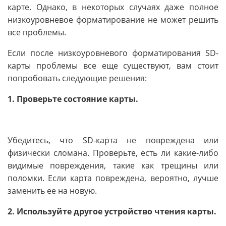
карте. Однако, в некоторых случаях даже полное
низкоуровневое форматирование не может решить
все проблемы.
Если после низкоуровневого форматирования SD-
карты проблемы все еще существуют, вам стоит
попробовать следующие решения:
1. Проверьте состояние карты.
Убедитесь, что SD-карта не повреждена или
физически сломана. Проверьте, есть ли какие-либо
видимые повреждения, такие как трещины или
поломки. Если карта повреждена, вероятно, лучше
заменить ее на новую.
2. Используйте другое устройство чтения карты.