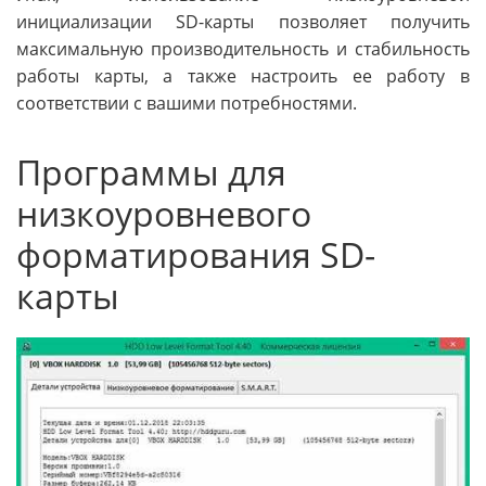
инициализации SD-карты позволяет получить
максимальную производительность и стабильность
работы карты, а также настроить ее работу в
соответствии с вашими потребностями.
Программы для
низкоуровневого
форматирования SD-
карты