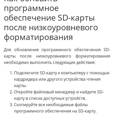
программное
обеспечение SD-карты
после низкоуровневого
форматирования
Для обновления программного обеспечения SD-
карты после низкоуровневого форматирования
необходимо выполнить следующие действия:
Подключите SD-карту к компьютеру с помощью
кардридера или другого устройства чтения
карты.
Откройте файловый менеджер и найдите SD-
карту в списке доступных устройств.
Скопируйте все необходимые файлы
программного обеспечения на SD-карту.