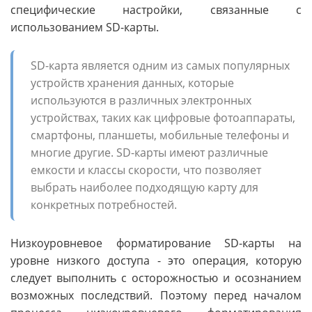
специфические настройки, связанные с
использованием SD-карты.
SD-карта является одним из самых популярных
устройств хранения данных, которые
используются в различных электронных
устройствах, таких как цифровые фотоаппараты,
смартфоны, планшеты, мобильные телефоны и
многие другие. SD-карты имеют различные
емкости и классы скорости, что позволяет
выбрать наиболее подходящую карту для
конкретных потребностей.
Низкоуровневое форматирование SD-карты на
уровне низкого доступа - это операция, которую
следует выполнить с осторожностью и осознанием
возможных последствий. Поэтому перед началом