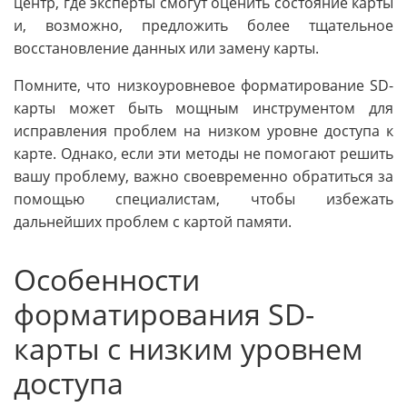
центр, где эксперты смогут оценить состояние карты
и, возможно, предложить более тщательное
восстановление данных или замену карты.
Помните, что низкоуровневое форматирование SD-
карты может быть мощным инструментом для
исправления проблем на низком уровне доступа к
карте. Однако, если эти методы не помогают решить
вашу проблему, важно своевременно обратиться за
помощью специалистам, чтобы избежать
дальнейших проблем с картой памяти.
Особенности
форматирования SD-
карты с низким уровнем
доступа