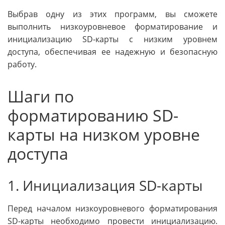
Выбрав одну из этих программ, вы сможете
выполнить низкоуровневое форматирование и
инициализацию SD-карты с низким уровнем
доступа, обеспечивая ее надежную и безопасную
работу.
Шаги по
форматированию SD-
карты на низком уровне
доступа
1. Инициализация SD-карты
Перед началом низкоуровневого форматирования
SD-карты необходимо провести инициализацию.