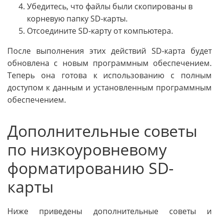
Убедитесь, что файлы были скопированы в
корневую папку SD-карты.
Отсоедините SD-карту от компьютера.
После выполнения этих действий SD-карта будет
обновлена с новым программным обеспечением.
Теперь она готова к использованию с полным
доступом к данным и установленным программным
обеспечением.
Дополнительные советы
по низкоуровневому
форматированию SD-
карты
Ниже приведены дополнительные советы и