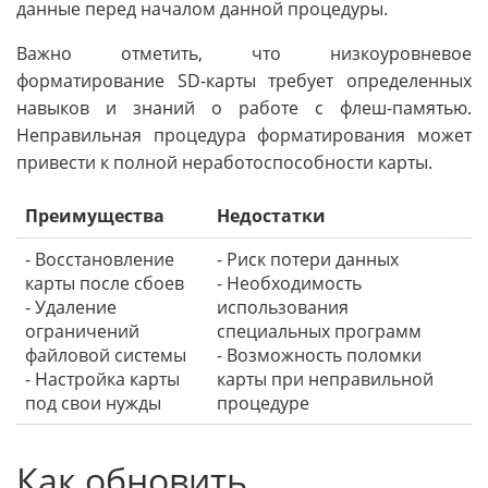
данные перед началом данной процедуры.
Важно отметить, что низкоуровневое
форматирование SD-карты требует определенных
навыков и знаний о работе с флеш-памятью.
Неправильная процедура форматирования может
привести к полной неработоспособности карты.
Преимущества
Недостатки
- Восстановление
- Риск потери данных
карты после сбоев
- Необходимость
- Удаление
использования
ограничений
специальных программ
файловой системы
- Возможность поломки
- Настройка карты
карты при неправильной
под свои нужды
процедуре
Как обновить