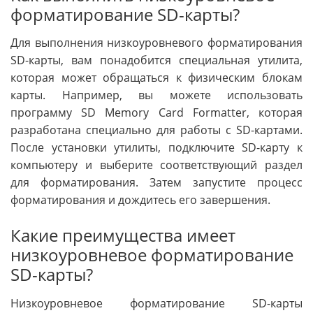
форматирование SD-карты?
Для выполнения низкоуровневого форматирования
SD-карты, вам понадобится специальная утилита,
которая может обращаться к физическим блокам
карты. Например, вы можете использовать
программу SD Memory Card Formatter, которая
разработана специально для работы с SD-картами.
После установки утилиты, подключите SD-карту к
компьютеру и выберите соответствующий раздел
для форматирования. Затем запустите процесс
форматирования и дождитесь его завершения.
Какие преимущества имеет
низкоуровневое форматирование
SD-карты?
Низкоуровневое форматирование SD-карты