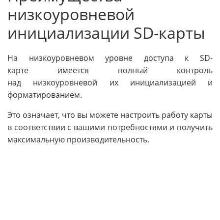
низкоуровневой
инициализации SD-карты
На низкоуровневом уровне доступа к SD-
карте имеется полный контроль
над низкоуровневой их инициализацией и
форматированием.
Это означает, что вы можете настроить работу карты
в соответствии с вашими потребностями и получить
максимальную производительность.