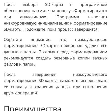
После выбора SD-карты в программном
обеспечении нажмите на кнопку «Форматировать»
или аналогичную. Программа выполнит
низкоуровневую инициализацию и форматирование
SD-карты. Подождите, пока процесс завершится.
Обратите внимание, что низкоуровневое
форматирование SD-карты полностью удалит все
данные с карты. Поэтому перед форматированием
рекомендуется создать резервные копии важных
файлов и папок.
После завершения низкоуровневого
форматирования SD-карты, вы можете использовать
ее снова для хранения данных или выполнения
других операций.
Преимущества