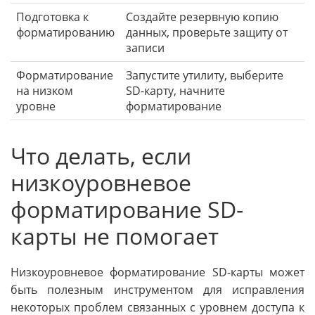
Подготовка к
Создайте резервную копию
форматированию
данных, проверьте защиту от
записи
Форматирование
Запустите утилиту, выберите
на низком
SD-карту, начните
уровне
форматирование
Что делать, если
низкоуровневое
форматирование SD-
карты не помогает
Низкоуровневое форматирование SD-карты может
быть полезным инструментом для исправления
некоторых проблем связанных с уровнем доступа к