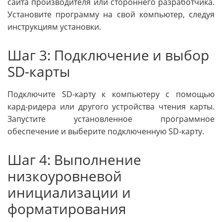
сайта производителя или стороннего разработчика.
Установите программу на свой компьютер, следуя
инструкциям установки.
Шаг 3: Подключение и выбор
SD-карты
Подключите SD-карту к компьютеру с помощью
кард-ридера или другого устройства чтения карты.
Запустите установленное программное
обеспечение и выберите подключенную SD-карту.
Шаг 4: Выполнение
низкоуровневой
инициализации и
форматирования