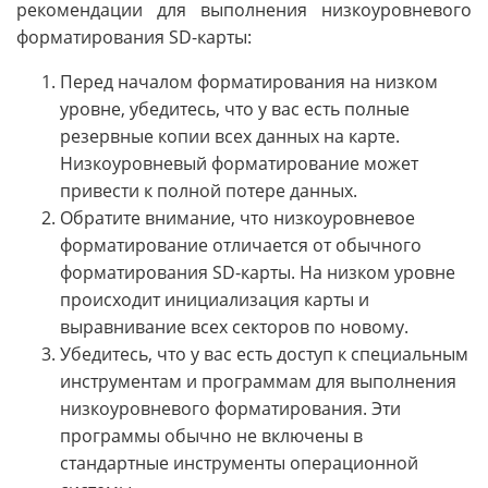
рекомендации для выполнения низкоуровневого
форматирования SD-карты:
Перед началом форматирования на низком
уровне, убедитесь, что у вас есть полные
резервные копии всех данных на карте.
Низкоуровневый форматирование может
привести к полной потере данных.
Обратите внимание, что низкоуровневое
форматирование отличается от обычного
форматирования SD-карты. На низком уровне
происходит инициализация карты и
выравнивание всех секторов по новому.
Убедитесь, что у вас есть доступ к специальным
инструментам и программам для выполнения
низкоуровневого форматирования. Эти
программы обычно не включены в
стандартные инструменты операционной