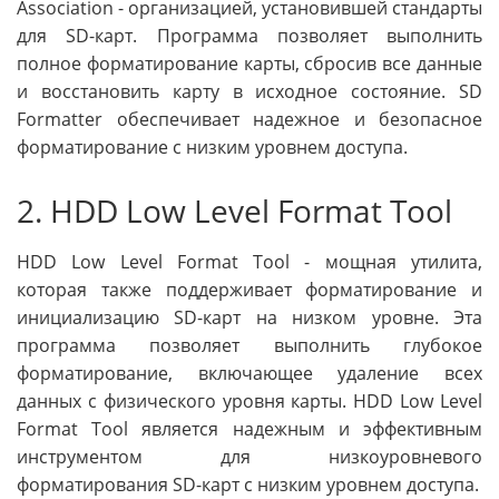
Association - организацией, установившей стандарты
для SD-карт. Программа позволяет выполнить
полное форматирование карты, сбросив все данные
и восстановить карту в исходное состояние. SD
Formatter обеспечивает надежное и безопасное
форматирование с низким уровнем доступа.
2. HDD Low Level Format Tool
HDD Low Level Format Tool - мощная утилита,
которая также поддерживает форматирование и
инициализацию SD-карт на низком уровне. Эта
программа позволяет выполнить глубокое
форматирование, включающее удаление всех
данных с физического уровня карты. HDD Low Level
Format Tool является надежным и эффективным
инструментом для низкоуровневого
форматирования SD-карт с низким уровнем доступа.