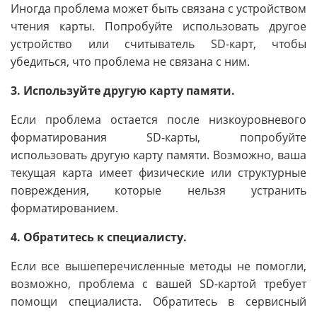
Иногда проблема может быть связана с устройством
чтения карты. Попробуйте использовать другое
устройство или считыватель SD-карт, чтобы
убедиться, что проблема не связана с ним.
3. Используйте другую карту памяти.
Если проблема остается после низкоуровневого
форматирования SD-карты, попробуйте
использовать другую карту памяти. Возможно, ваша
текущая карта имеет физические или структурные
повреждения, которые нельзя устранить
форматированием.
4. Обратитесь к специалисту.
Если все вышеперечисленные методы не помогли,
возможно, проблема с вашей SD-картой требует
помощи специалиста. Обратитесь в сервисный