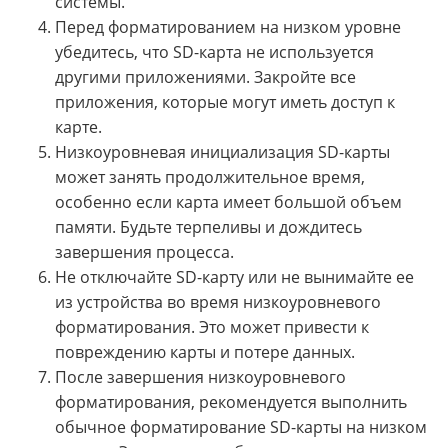
системы.
Перед форматированием на низком уровне
убедитесь, что SD-карта не используется
другими приложениями. Закройте все
приложения, которые могут иметь доступ к
карте.
Низкоуровневая инициализация SD-карты
может занять продолжительное время,
особенно если карта имеет большой объем
памяти. Будьте терпеливы и дождитесь
завершения процесса.
Не отключайте SD-карту или не вынимайте ее
из устройства во время низкоуровневого
форматирования. Это может привести к
повреждению карты и потере данных.
После завершения низкоуровневого
форматирования, рекомендуется выполнить
обычное форматирование SD-карты на низком