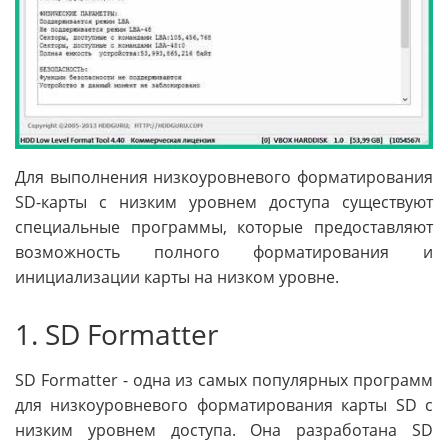
Для выполнения низкоуровневого форматирования
SD-карты с низким уровнем доступа существуют
специальные программы, которые предоставляют
возможность полного форматирования и
инициализации карты на низком уровне.
1. SD Formatter
SD Formatter - одна из самых популярных программ
для низкоуровневого форматирования карты SD с
низким уровнем доступа. Она разработана SD