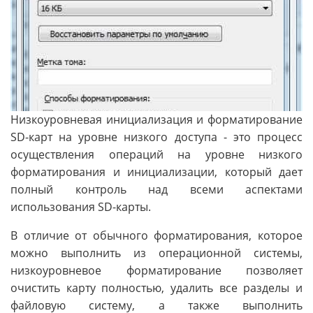
Низкоуровневая инициализация и форматирование
SD-карт на уровне низкого доступа - это процесс
осуществления операций на уровне низкого
форматирования и инициализации, который дает
полный контроль над всеми аспектами
использования SD-карты.
В отличие от обычного форматирования, которое
можно выполнить из операционной системы,
низкоуровневое форматирование позволяет
очистить карту полностью, удалить все разделы и
файловую систему, а также выполнить