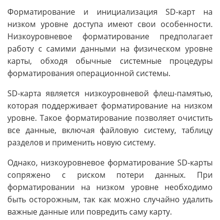
Форматирование и инициализация SD-карт на
низком уровне доступа имеют свои особенности.
Низкоуровневое форматирование предполагает
работу с самими данными на физическом уровне
карты, обходя обычные системные процедуры
форматирования операционной системы.
SD-карта является низкоуровневой флеш-памятью,
которая поддерживает форматирование на низком
уровне. Такое форматирование позволяет очистить
все данные, включая файловую систему, таблицу
разделов и применить новую систему.
Однако, низкоуровневое форматирование SD-карты
сопряжено с риском потери данных. При
форматировании на низком уровне необходимо
быть осторожным, так как можно случайно удалить
важные данные или повредить саму карту.