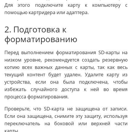
Для этого подключите карту к компьютеру с
помощью картридера или адаптера.
2. Подготовка к
форматированию
Перед выполнением форматирования SD-карты на
низком уровне, рекомендуется создать резервную
копию всех важных данных с карты, так как весь
текущий контент будет удален. Удалите карту из
устройства, если она была подключена, чтобы
избежать случайного доступа к ней во время
процесса форматирования.
Проверьте, что SD-карта не защищена от записи.
Если она защищена, снимите эту защиту, используя
переключатель на боковой или верхней части
карты.