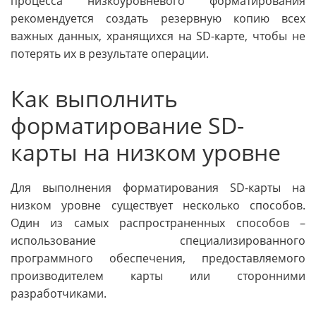
процесса низкоуровневого форматирования
рекомендуется создать резервную копию всех
важных данных, хранящихся на SD-карте, чтобы не
потерять их в результате операции.
Как выполнить
форматирование SD-
карты на низком уровне
Для выполнения форматирования SD-карты на
низком уровне существует несколько способов.
Один из самых распространенных способов –
использование специализированного
программного обеспечения, предоставляемого
производителем карты или сторонними
разработчиками.