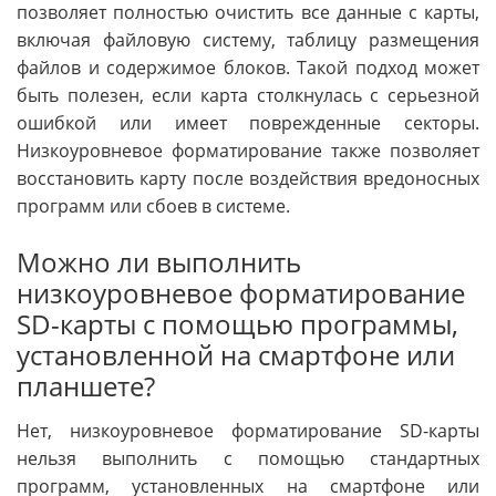
позволяет полностью очистить все данные с карты,
включая файловую систему, таблицу размещения
файлов и содержимое блоков. Такой подход может
быть полезен, если карта столкнулась с серьезной
ошибкой или имеет поврежденные секторы.
Низкоуровневое форматирование также позволяет
восстановить карту после воздействия вредоносных
программ или сбоев в системе.
Можно ли выполнить
низкоуровневое форматирование
SD-карты с помощью программы,
установленной на смартфоне или
планшете?
Нет, низкоуровневое форматирование SD-карты
нельзя выполнить с помощью стандартных
программ, установленных на смартфоне или