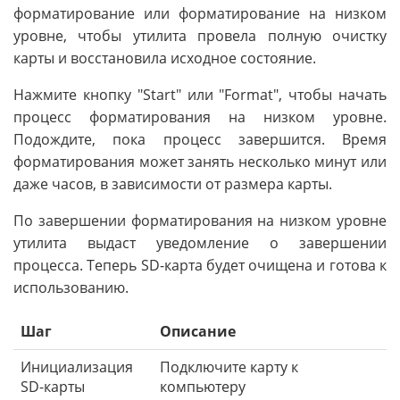
форматирование или форматирование на низком
уровне, чтобы утилита провела полную очистку
карты и восстановила исходное состояние.
Нажмите кнопку "Start" или "Format", чтобы начать
процесс форматирования на низком уровне.
Подождите, пока процесс завершится. Время
форматирования может занять несколько минут или
даже часов, в зависимости от размера карты.
По завершении форматирования на низком уровне
утилита выдаст уведомление о завершении
процесса. Теперь SD-карта будет очищена и готова к
использованию.
Шаг
Описание
Инициализация
Подключите карту к
SD-карты
компьютеру