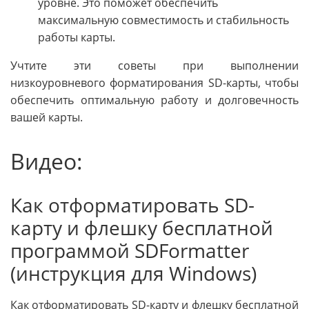
уровне. Это поможет обеспечить
максимальную совместимость и стабильность
работы карты.
Учтите эти советы при выполнении
низкоуровневого форматирования SD-карты, чтобы
обеспечить оптимальную работу и долговечность
вашей карты.
Видео:
Как отформатировать SD-
карту и флешку бесплатной
программой SDFormatter
(инструкция для Windows)
Как отформатировать SD-карту и флешку бесплатной