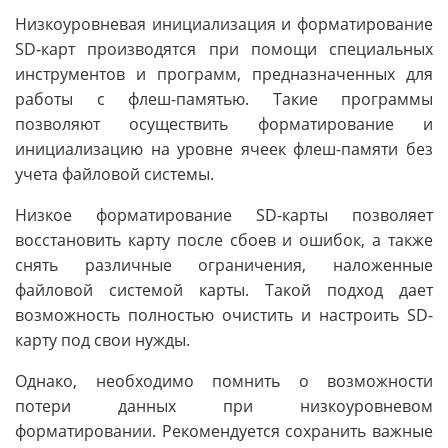
Низкоуровневая инициализация и форматирование
SD-карт производятся при помощи специальных
инструментов и программ, предназначенных для
работы с флеш-памятью. Такие программы
позволяют осуществить форматирование и
инициализацию на уровне ячеек флеш-памяти без
учета файловой системы.
Низкое форматирование SD-карты позволяет
восстановить карту после сбоев и ошибок, а также
снять различные ограничения, наложенные
файловой системой карты. Такой подход дает
возможность полностью очистить и настроить SD-
карту под свои нужды.
Однако, необходимо помнить о возможности
потери данных при низкоуровневом
форматировании. Рекомендуется сохранить важные