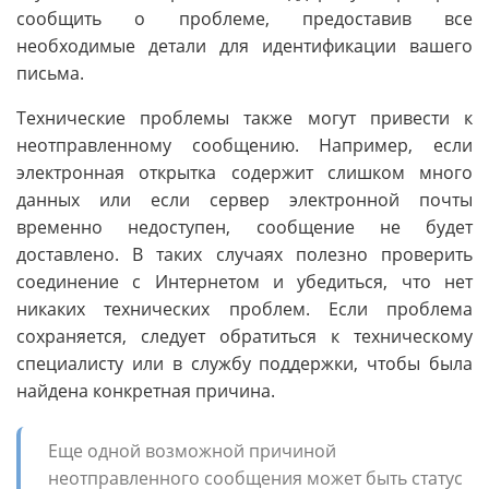
сообщить о проблеме, предоставив все
необходимые детали для идентификации вашего
письма.
Технические проблемы также могут привести к
неотправленному сообщению. Например, если
электронная открытка содержит слишком много
данных или если сервер электронной почты
временно недоступен, сообщение не будет
доставлено. В таких случаях полезно проверить
соединение с Интернетом и убедиться, что нет
никаких технических проблем. Если проблема
сохраняется, следует обратиться к техническому
специалисту или в службу поддержки, чтобы была
найдена конкретная причина.
Еще одной возможной причиной
неотправленного сообщения может быть статус