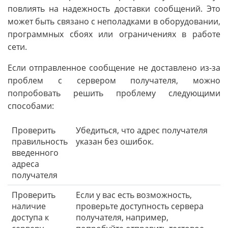
повлиять на надежность доставки сообщений. Это
может быть связано с неполадками в оборудовании,
программных сбоях или ограничениях в работе
сети.
Если отправленное сообщение не доставлено из-за
проблем с сервером получателя, можно
попробовать решить проблему следующими
способами:
Проверить
Убедиться, что адрес получателя
правильность
указан без ошибок.
введенного
адреса
получателя
Проверить
Если у вас есть возможность,
наличие
проверьте доступность сервера
доступа к
получателя, например,