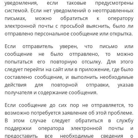
уведомления, если таковые предусмотрены
системой. Если нет уведомлений о неотправленных
письмах, можно обратиться к оператору
электронной почты с просьбой выяснить, было ли
отправлено персональное сообщение или открытка.
Если отправитель уверен, что письмо или
сообщение не было отправлено, то можно
попытаться его повторную отсылку. Для этого
следует перейти на сайт или в приложение, где было
составлено сообщение, и выполнить необходимые
действия для повторной отправки, указав
получателя и содержание сообщения.
Если сообщение до сих пор не отправляется, то
возможно потребуется заявление об этой проблеме.
В этом случае следует обратиться в службу
поддержки оператора электронной почты и
предоставить все необходимые сведения о