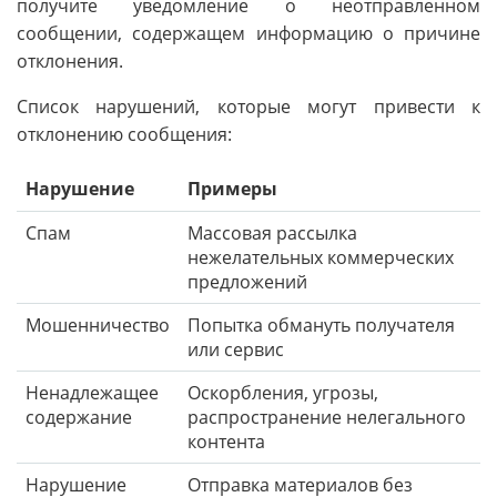
получите уведомление о неотправленном
сообщении, содержащем информацию о причине
отклонения.
Список нарушений, которые могут привести к
отклонению сообщения:
Нарушение
Примеры
Спам
Массовая рассылка
нежелательных коммерческих
предложений
Мошенничество
Попытка обмануть получателя
или сервис
Ненадлежащее
Оскорбления, угрозы,
содержание
распространение нелегального
контента
Нарушение
Отправка материалов без