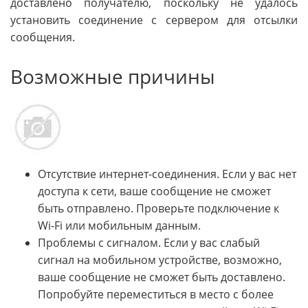
доставлено получателю, поскольку не удалось
установить соединение с сервером для отсылки
сообщения.
Возможные причины
Отсутствие интернет-соединения. Если у вас нет
доступа к сети, ваше сообщение не сможет
быть отправлено. Проверьте подключение к
Wi-Fi или мобильным данным.
Проблемы с сигналом. Если у вас слабый
сигнал на мобильном устройстве, возможно,
ваше сообщение не сможет быть доставлено.
Попробуйте переместиться в место с более