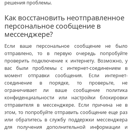
решения проблемы.
Как восстановить неотправленное
персональное сообщение в
мессенджере?
Если ваше персональное сообщение не было
отправлено, то в первую очередь попробуйте
проверить подключение к интернету. Возможно, у
вас были проблемы с интернет-соединением в
момент отправки сообщения. Если интернет-
соединение в порядке, то проверьте, не
ограничивает ли ваше сообщение политика
конфиденциальности или настройки блокировки
отправителя в мессенджере. Если причина не в
этом, то попробуйте отправить сообщение еще раз
или обратитесь в службу поддержки мессенджера
для получения дополнительной информации и