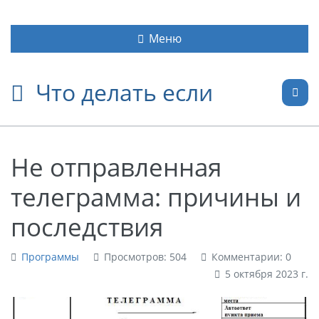
Меню
Что делать если
Не отправленная
телеграмма: причины и
последствия
Программы
Просмотров: 504
Комментарии: 0
5 октября 2023 г.