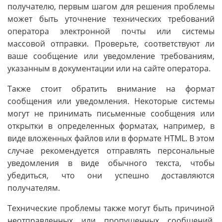
получателю, первым шагом для решения проблемы
может быть уточнение технических требований
оператора электронной почты или системы
массовой отправки. Проверьте, соответствуют ли
ваше сообщение или уведомление требованиям,
указанным в документации или на сайте оператора.
Также стоит обратить внимание на формат
сообщения или уведомления. Некоторые системы
могут не принимать письменные сообщения или
открытки в определенных форматах, например, в
виде вложенных файлов или в формате HTML. В этом
случае рекомендуется отправлять персональные
уведомления в виде обычного текста, чтобы
убедиться, что они успешно доставляются
получателям.
Технические проблемы также могут быть причиной
неотправленных или пропущенных сообщений.