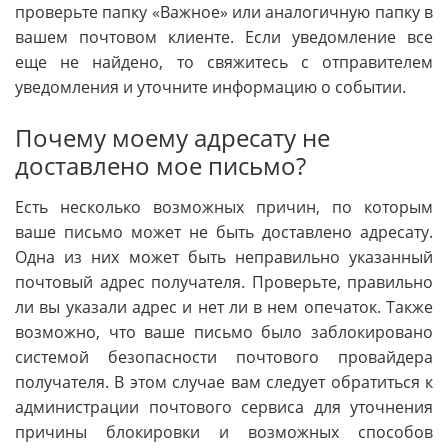
проверьте папку «Важное» или аналогичную папку в
вашем почтовом клиенте. Если уведомление все
еще не найдено, то свяжитесь с отправителем
уведомления и уточните информацию о событии.
Почему моему адресату не
доставлено мое письмо?
Есть несколько возможных причин, по которым
ваше письмо может не быть доставлено адресату.
Одна из них может быть неправильно указанный
почтовый адрес получателя. Проверьте, правильно
ли вы указали адрес и нет ли в нем опечаток. Также
возможно, что ваше письмо было заблокировано
системой безопасности почтового провайдера
получателя. В этом случае вам следует обратиться к
администрации почтового сервиса для уточнения
причины блокировки и возможных способов