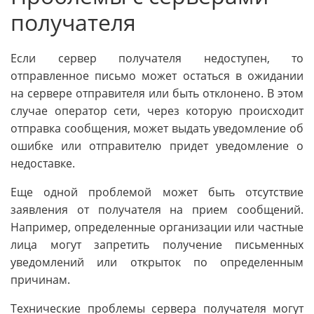
получателя
Если сервер получателя недоступен, то
отправленное письмо может остаться в ожидании
на сервере отправителя или быть отклонено. В этом
случае оператор сети, через которую происходит
отправка сообщения, может выдать уведомление об
ошибке или отправителю придет уведомление о
недоставке.
Еще одной проблемой может быть отсутствие
заявления от получателя на прием сообщений.
Например, определенные организации или частные
лица могут запретить получение письменных
уведомлений или открыток по определенным
причинам.
Технические проблемы сервера получателя могут