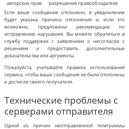
авторских прав
разрешения правообладателя
Если ваше сообщение отклонено, в уведомлении
будет указана причина отклонения и, если это
возможно, предложены рекомендации по
исправлению нарушения. Вы можете обратиться в
службу поддержки с заявлением о несогласии с
решением и предоставить дополнительные
доказательства или аргументы.
Пожалуйста, учитывайте правила использования
сервиса, чтобы ваши сообщения не были отклонены
и достигли своего получателя.
Технические проблемы с
серверами отправителя
Одной из причин неотправленной телеграммы