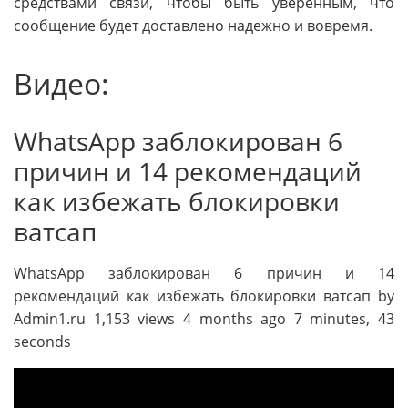
средствами связи, чтобы быть уверенным, что
сообщение будет доставлено надежно и вовремя.
Видео:
WhatsApp заблокирован 6
причин и 14 рекомендаций
как избежать блокировки
ватсап
WhatsApp заблокирован 6 причин и 14
рекомендаций как избежать блокировки ватсап by
Admin1.ru 1,153 views 4 months ago 7 minutes, 43
seconds