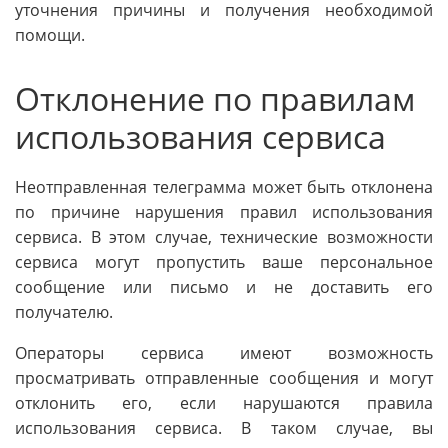
уточнения причины и получения необходимой
помощи.
Отклонение по правилам
использования сервиса
Неотправленная телеграмма может быть отклонена
по причине нарушения правил использования
сервиса. В этом случае, технические возможности
сервиса могут пропустить ваше персональное
сообщение или письмо и не доставить его
получателю.
Операторы сервиса имеют возможность
просматривать отправленные сообщения и могут
отклонить его, если нарушаются правила
использования сервиса. В таком случае, вы