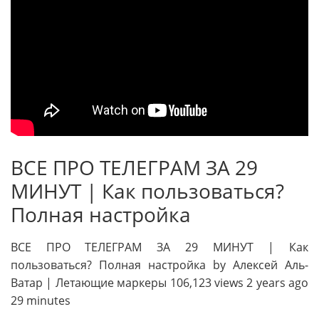
ВСЕ ПРО ТЕЛЕГРАМ ЗА 29
МИНУТ | Как пользоваться?
Полная настройка
ВСЕ ПРО ТЕЛЕГРАМ ЗА 29 МИНУТ | Как
пользоваться? Полная настройка by Алексей Аль-
Ватар | Летающие маркеры 106,123 views 2 years ago
29 minutes