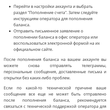
Перейти в настройки аккаунта и выбрать
раздел "Пополнение счета". Затем следуйте
инструкциям оператора для пополнения
баланса.
Отправить письменное заявление о
пополнении баланса в офис оператора или
воспользоваться электронной формой на их
официальном сайте.
После пополнения баланса на вашем аккаунте вы
можете снова отправлять телеграммы,
персональные сообщения, доставленные письма и
открытки без каких-либо проблем.
Если по какой-то технической причине ваше
сообщение все еще не может быть отправлено
после пополнения баланса, рекомендуется
связаться с технической поддержкой оператора для