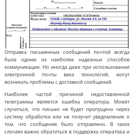
Отправка письменных сообщений почтой всегда
была одним из наиболее надежных способов
коммуникации. Но иногда даже при использовании
электронной почты века технологий, могут
возникать проблемы с доставкой сообщений.
Наиболее частой причиной недоставленной
телеграммы является ошибка оператора. Может
случиться, что письмо не будет пропущено через
систему обработки или не получит уведомление о
том, что сообщение было отправлено. В таких
случаях важно обратиться в поддержку оператора и