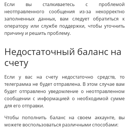
Если вы сталкиваетесь с проблемой
неотправленного сообщения из-за некорректно
заполненных данных, вам следует обратиться к
оператору или службе поддержки, чтобы уточнить
причину и решить проблему.
Недостаточный баланс на
счету
Если у вас на счету недостаточно средств, то
телеграмма не будет отправлена. В этом случае вам
будет отправлено уведомление о неотправленном
сообщении с информацией о необходимой сумме
для его отправки.
Чтобы пополнить баланс на своем аккаунте, вы
можете воспользоваться различными способами: