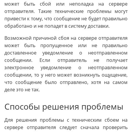
может быть сбой или неполадка на сервере
отправителя. Такие технические проблемы могут
привести к тому, что сообщение не будет правильно
обработано и не попадет в систему доставки.
Возможной причиной сбоя на сервере отправителя
может быть пропущенное или не правильно
доставленное уведомление о неотправленном
сообщении. Если отправитель не получает
электронное уведомление о неотправленном
сообщении, то у него может возникнуть ощущение,
что сообщение было отправлено, хотя на самом
деле это не так.
Способы решения проблемы
Для решения проблемы с техническим сбоем на
сервере отправителя следует сначала проверить