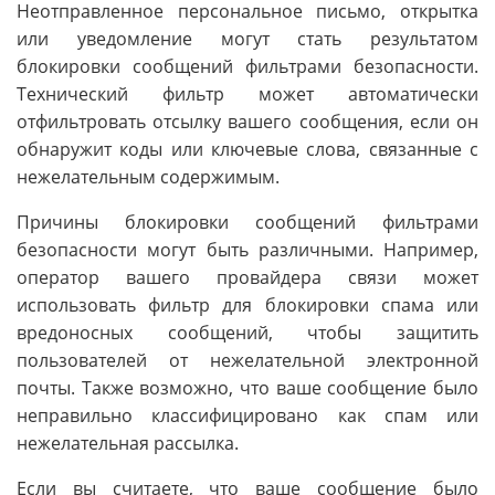
Неотправленное персональное письмо, открытка
или уведомление могут стать результатом
блокировки сообщений фильтрами безопасности.
Технический фильтр может автоматически
отфильтровать отсылку вашего сообщения, если он
обнаружит коды или ключевые слова, связанные с
нежелательным содержимым.
Причины блокировки сообщений фильтрами
безопасности могут быть различными. Например,
оператор вашего провайдера связи может
использовать фильтр для блокировки спама или
вредоносных сообщений, чтобы защитить
пользователей от нежелательной электронной
почты. Также возможно, что ваше сообщение было
неправильно классифицировано как спам или
нежелательная рассылка.
Если вы считаете, что ваше сообщение было