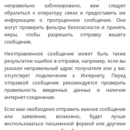
неправильно заблокировано, вам следует
обратиться к оператору связи и предоставить им
информацию о пропущенном сообщении. Они
могут проверить фильтры безопасности и принять
меры, чтобы разрешить отправку вашего
сообщения.
Неотправленное сообщение может быть также
результатом ошибки в отправке, например, если вы
указали неправильный адрес получателя или у вас
отсутствует подключение к Интернету. Перед
отправкой сообщения рекомендуется проверить
правильность введенных данных и наличие
интернет-соединения.
Если вам необходимо отправить важное сообщение
или заявление, возможно, будет лучше
воспользоваться письменной формой или другими