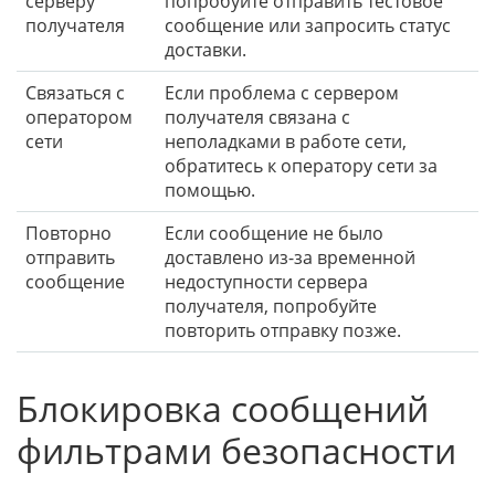
серверу
попробуйте отправить тестовое
получателя
сообщение или запросить статус
доставки.
Связаться с
Если проблема с сервером
оператором
получателя связана с
сети
неполадками в работе сети,
обратитесь к оператору сети за
помощью.
Повторно
Если сообщение не было
отправить
доставлено из-за временной
сообщение
недоступности сервера
получателя, попробуйте
повторить отправку позже.
Блокировка сообщений
фильтрами безопасности