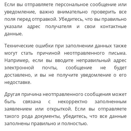
Если вы отправляете персональное сообщение или
уведомление, важно внимательно проверить все
поля перед отправкой. Убедитесь, что вы правильно
указали адрес получателя и свои контактные
данные.
Технические ошибки при заполнении данных также
могут стать причиной неотправленного письма.
Например, если вы вводите неправильный адрес
электронной почты, сообщение не будет
доставлено, и вы не получите уведомление о его
недоставке.
Другая причина неотправленного сообщения может
быть связана с некорректно заполненным
заявлением или открыткой. Если вы отправляете
такого рода документы, убедитесь, что все данные
заполнены правильно и полностью.