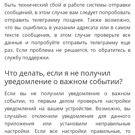
быть технический сбой в работе системы отправки
сообщений, в этом случае вам следует попробовать
отправить телеграмму позднее. Также возможно,
что вы ошиблись в указании адресата или в самом
тексте сообщения, в этом случае проверьте все
данные и попробуйте отправить телеграмму еще
раз. Если проблема не решается, то обратитесь в
службу поддержки.
Что делать, если я не получил
уведомление о важном событии?
Если вы не получили уведомление о важном
событии, то первым делом проверьте настройки
уведомлений на вашем устройстве. Возможно, вы
случайно отключили уведомления для данного
приложения или установили неправильные
настройки. Если все настройки правильные, то