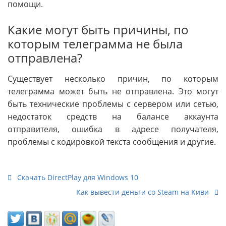
помощи.
Какие могут быть причины, по
которым телеграмма не была
отправлена?
Существует несколько причин, по которым
телеграмма может быть не отправлена. Это могут
быть технические проблемы с сервером или сетью,
недостаток средств на балансе аккаунта
отправителя, ошибка в адресе получателя,
проблемы с кодировкой текста сообщения и другие.
Скачать DirectPlay для Windows 10
Как вывести деньги со Steam на Киви