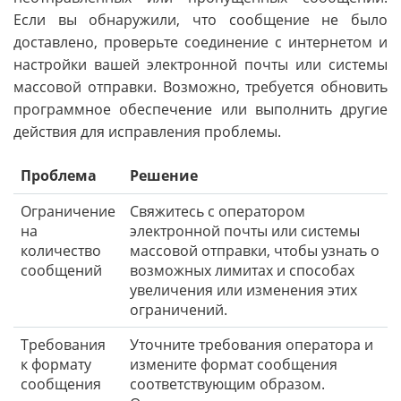
Если вы обнаружили, что сообщение не было
доставлено, проверьте соединение с интернетом и
настройки вашей электронной почты или системы
массовой отправки. Возможно, требуется обновить
программное обеспечение или выполнить другие
действия для исправления проблемы.
Проблема
Решение
Ограничение
Свяжитесь с оператором
на
электронной почты или системы
количество
массовой отправки, чтобы узнать о
сообщений
возможных лимитах и способах
увеличения или изменения этих
ограничений.
Требования
Уточните требования оператора и
к формату
измените формат сообщения
сообщения
соответствующим образом.