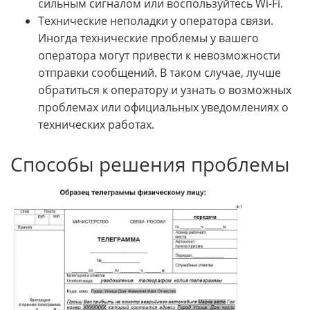
сильным сигналом или воспользуйтесь Wi-Fi.
Технические неполадки у оператора связи.
Иногда технические проблемы у вашего
оператора могут привести к невозможности
отправки сообщений. В таком случае, лучше
обратиться к оператору и узнать о возможных
проблемах или официальных уведомлениях о
технических работах.
Способы решения проблемы