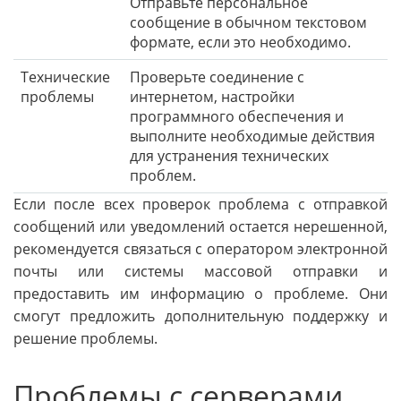
Отправьте персональное
сообщение в обычном текстовом
формате, если это необходимо.
Технические
Проверьте соединение с
проблемы
интернетом, настройки
программного обеспечения и
выполните необходимые действия
для устранения технических
проблем.
Если после всех проверок проблема с отправкой
сообщений или уведомлений остается нерешенной,
рекомендуется связаться с оператором электронной
почты или системы массовой отправки и
предоставить им информацию о проблеме. Они
смогут предложить дополнительную поддержку и
решение проблемы.
Проблемы с серверами