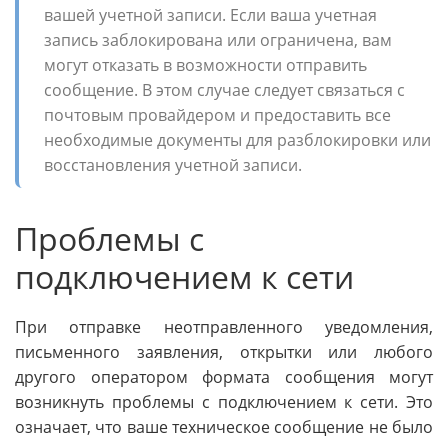
вашей учетной записи. Если ваша учетная
запись заблокирована или ограничена, вам
могут отказать в возможности отправить
сообщение. В этом случае следует связаться с
почтовым провайдером и предоставить все
необходимые документы для разблокировки или
восстановления учетной записи.
Проблемы с
подключением к сети
При отправке неотправленного уведомления,
письменного заявления, открытки или любого
другого оператором формата сообщения могут
возникнуть проблемы с подключением к сети. Это
означает, что ваше техническое сообщение не было