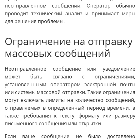
неотправленном сообщении. Оператор обычно
проводит технический анализ и принимает меры
для решения проблемы.
Ограничение на отправку
массовых сообщений
Неотправленное сообщение или уведомление
может быть связано с ограничениями,
установленными оператором электронной почты
или системы массовой отправки. Такие ограничения
могут включать лимиты на количество сообщений,
отправляемых в определенный период времени, а
также требования к тексту, формату или размеру
письменного сообщения или открытки.
Если ваше сообщение не было доставлено