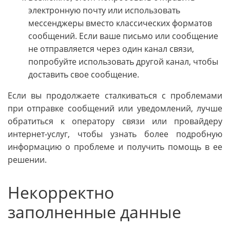
электронную почту или использовать
мессенджеры вместо классических форматов
сообщений. Если ваше письмо или сообщение
не отправляется через один канал связи,
попробуйте использовать другой канал, чтобы
доставить свое сообщение.
Если вы продолжаете сталкиваться с проблемами
при отправке сообщений или уведомлений, лучше
обратиться к оператору связи или провайдеру
интернет-услуг, чтобы узнать более подробную
информацию о проблеме и получить помощь в ее
решении.
Некорректно
заполненные данные