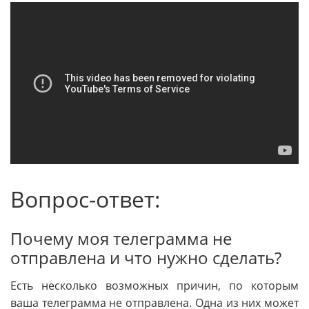
Вопрос-ответ:
Почему моя телеграмма не
отправлена и что нужно сделать?
Есть несколько возможных причин, по которым
ваша телеграмма не отправлена. Одна из них может