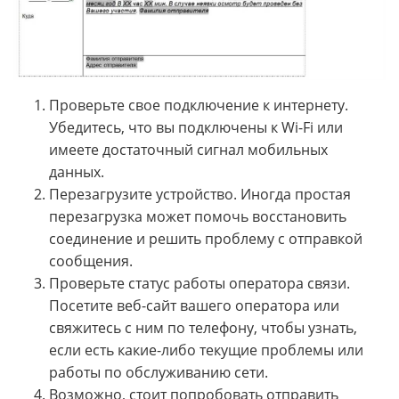
Проверьте свое подключение к интернету.
Убедитесь, что вы подключены к Wi-Fi или
имеете достаточный сигнал мобильных
данных.
Перезагрузите устройство. Иногда простая
перезагрузка может помочь восстановить
соединение и решить проблему с отправкой
сообщения.
Проверьте статус работы оператора связи.
Посетите веб-сайт вашего оператора или
свяжитесь с ним по телефону, чтобы узнать,
если есть какие-либо текущие проблемы или
работы по обслуживанию сети.
Возможно, стоит попробовать отправить