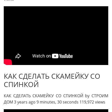
КАК СДЕЛАТЬ СКАМЕЙКУ СО
СПИНКОЙ
КАК СДЕЛАТЬ СКАМЕЙКУ СО СПИНКОЙ by СТРОИМ
ДОМ 3 years ago 9 minutes, 30 seconds 119,972 views