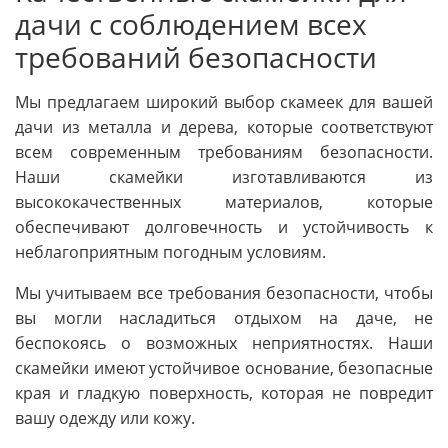
дачи с соблюдением всех
требований безопасности
Мы предлагаем широкий выбор скамеек для вашей
дачи из металла и дерева, которые соответствуют
всем современным требованиям безопасности.
Наши скамейки изготавливаются из
высококачественных материалов, которые
обеспечивают долговечность и устойчивость к
неблагоприятным погодным условиям.
Мы учитываем все требования безопасности, чтобы
вы могли насладиться отдыхом на даче, не
беспокоясь о возможных неприятностях. Наши
скамейки имеют устойчивое основание, безопасные
края и гладкую поверхность, которая не повредит
вашу одежду или кожу.