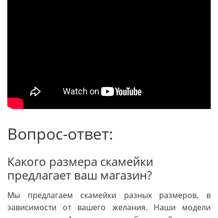
Вопрос-ответ:
Какого размера скамейки
предлагает ваш магазин?
Мы предлагаем скамейки разных размеров, в
зависимости от вашего желания. Наши модели