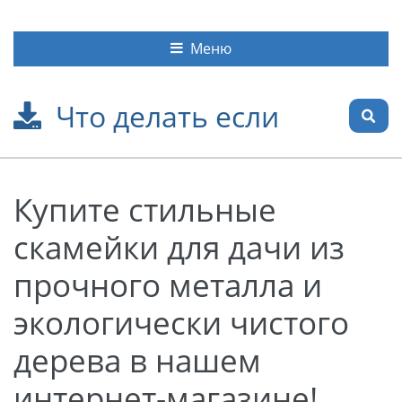
Меню
Что делать если
Купите стильные
скамейки для дачи из
прочного металла и
экологически чистого
дерева в нашем
интернет-магазине!