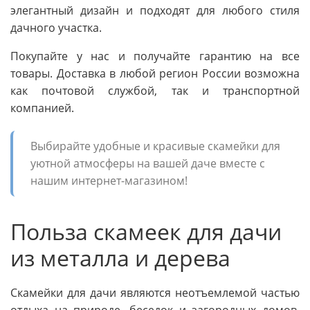
элегантный дизайн и подходят для любого стиля
дачного участка.
Покупайте у нас и получайте гарантию на все
товары. Доставка в любой регион России возможна
как почтовой службой, так и транспортной
компанией.
Выбирайте удобные и красивые скамейки для
уютной атмосферы на вашей даче вместе с
нашим интернет-магазином!
Польза скамеек для дачи
из металла и дерева
Скамейки для дачи являются неотъемлемой частью