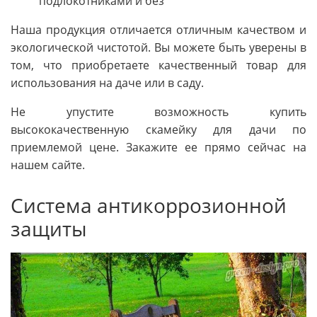
подлокотниками и без
Наша продукция отличается отличным качеством и
экологической чистотой. Вы можете быть уверены в
том, что приобретаете качественный товар для
использования на даче или в саду.
Не упустите возможность купить
высококачественную скамейку для дачи по
приемлемой цене. Закажите ее прямо сейчас на
нашем сайте.
Система антикоррозионной
защиты