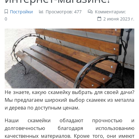
Постройки
Просмотров: 477
Комментарии:
0
2 июня 2023 г.
Не знаете, какую скамейку выбрать для своей дачи?
Мы предлагаем широкий выбор скамеек из металла
и дерева по доступным ценам.
Наши скамейки обладают прочностью и
долговечностью благодаря использованию
качественных материалов. Кроме того, они имеют