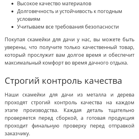
Высокое качество материалов
Долговечность и устойчивость к погодным
условиям
Учитываем все требования безопасности
Покупая скамейки для дачи у нас, вы можете быть
уверены, что получите только качественный товар,
который прослужит вам долгое время и обеспечит
максимальный комфорт во время дачного отдыха.
Строгий контроль качества
Наши скамейки для дачи из металла и дерева
проходят строгий контроль качества на каждом
этапе производства. Каждая деталь тщательно
проверяется перед сборкой, а готовая продукция
проходит финальную проверку перед отправкой
заказчику.