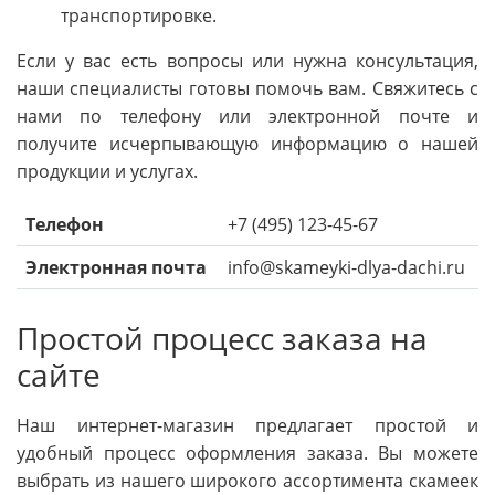
транспортировке.
Если у вас есть вопросы или нужна консультация,
наши специалисты готовы помочь вам. Свяжитесь с
нами по телефону или электронной почте и
получите исчерпывающую информацию о нашей
продукции и услугах.
Телефон
+7 (495) 123-45-67
Электронная почта
info@skameyki-dlya-dachi.ru
Простой процесс заказа на
сайте
Наш интернет-магазин предлагает простой и
удобный процесс оформления заказа. Вы можете
выбрать из нашего широкого ассортимента скамеек