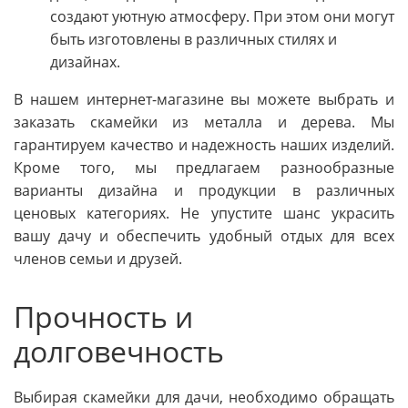
создают уютную атмосферу. При этом они могут
быть изготовлены в различных стилях и
дизайнах.
В нашем интернет-магазине вы можете выбрать и
заказать скамейки из металла и дерева. Мы
гарантируем качество и надежность наших изделий.
Кроме того, мы предлагаем разнообразные
варианты дизайна и продукции в различных
ценовых категориях. Не упустите шанс украсить
вашу дачу и обеспечить удобный отдых для всех
членов семьи и друзей.
Прочность и
долговечность
Выбирая скамейки для дачи, необходимо обращать