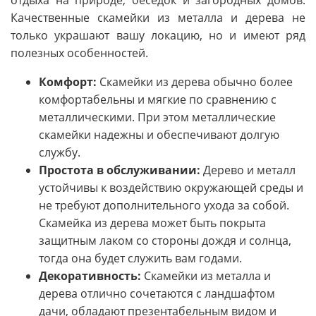
отдыха на природе, беседок и загородных домов.
Качественные скамейки из металла и дерева не
только украшают вашу локацию, но и имеют ряд
полезных особенностей.
Комфорт:
Скамейки из дерева обычно более
комфортабельны и мягкие по сравнению с
металлическими. При этом металлические
скамейки надежны и обеспечивают долгую
службу.
Простота в обслуживании:
Дерево и металл
устойчивы к воздействию окружающей среды и
не требуют дополнительного ухода за собой.
Скамейка из дерева может быть покрыта
защитным лаком со стороны дождя и солнца,
тогда она будет служить вам годами.
Декоративность:
Скамейки из металла и
дерева отлично сочетаются с ландшафтом
дачи, обладают презентабельным видом и