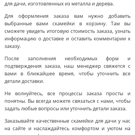
для дачи, изготовленных из металла и дерева.
Для оформления заказа вам нужно добавить
выбранные вами скамейки в корзину. Там вы
сможете увидеть итоговую стоимость заказа, узнать
информацию о доставке и оставить комментарии к
заказу.
После заполнения необходимых форм и
подтверждения заказа, наш менеджер свяжется с
вами в ближайшее время, чтобы уточнить все
детали доставки.
Не волнуйтесь, все процессы заказа просты и
понятны. Вы всегда можете связаться с нами, чтобы
задать любые вопросы или уточнить детали заказа.
Заказывайте качественные скамейки для дачи у нас
на сайте и наслаждайтесь комфортом и уютом на