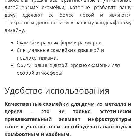
дизайнерские скамейки, которые разбавят вашу
дачу, сделают ее более яркой и являются
прекрасным дополнением к вашему ландшафтному
дизайну.
Скамейки разных форм и размеров.
Специальные скамейки с крышкой и
подлокотниками.
Оригинальные дизайнерские скамейки для
особой атмосферы.
Удобство использования
Качественные скамейки для дачи из металла и
дерева - это не только эстетически
привлекательный элемент инфраструктуры
вашего участка, но и способ сделать ваш отдых
комфортным и удобным.