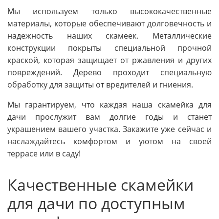
Мы используем только высококачественные
материалы, которые обеспечивают долговечность и
надежность наших скамеек. Металлические
конструкции покрыты специальной прочной
краской, которая защищает от ржавления и других
повреждений. Дерево проходит специальную
обработку для защиты от вредителей и гниения.
Мы гарантируем, что каждая наша скамейка для
дачи прослужит вам долгие годы и станет
украшением вашего участка. Закажите уже сейчас и
наслаждайтесь комфортом и уютом на своей
террасе или в саду!
Качественные скамейки
для дачи по доступным