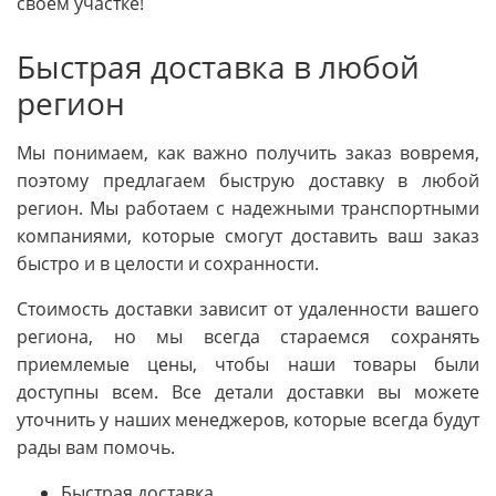
своем участке!
Быстрая доставка в любой
регион
Мы понимаем, как важно получить заказ вовремя,
поэтому предлагаем быструю доставку в любой
регион. Мы работаем с надежными транспортными
компаниями, которые смогут доставить ваш заказ
быстро и в целости и сохранности.
Стоимость доставки зависит от удаленности вашего
региона, но мы всегда стараемся сохранять
приемлемые цены, чтобы наши товары были
доступны всем. Все детали доставки вы можете
уточнить у наших менеджеров, которые всегда будут
рады вам помочь.
Быстрая доставка