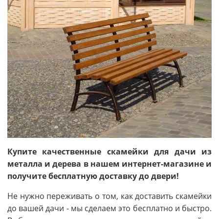
Купите качественные скамейки для дачи из
металла и дерева в нашем интернет-магазине и
получите бесплатную доставку до двери!
Не нужно переживать о том, как доставить скамейки
до вашей дачи - мы сделаем это бесплатно и быстро.