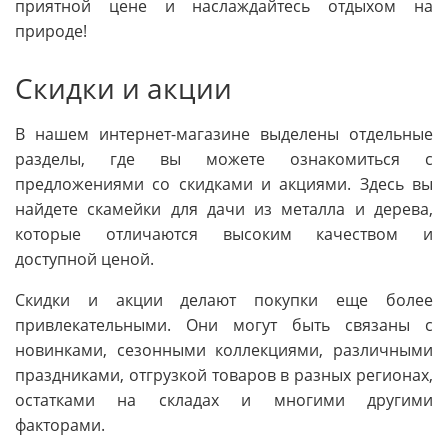
приятной цене и наслаждайтесь отдыхом на
природе!
Скидки и акции
В нашем интернет-магазине выделены отдельные
разделы, где вы можете ознакомиться с
предложениями со скидками и акциями. Здесь вы
найдете скамейки для дачи из металла и дерева,
которые отличаются высоким качеством и
доступной ценой.
Скидки и акции делают покупки еще более
привлекательными. Они могут быть связаны с
новинками, сезонными коллекциями, различными
праздниками, отгрузкой товаров в разных регионах,
остатками на складах и многими другими
факторами.