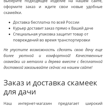
Выберите подходящее изделие на нашем сайте,
оформите заказ и ждите свои новые удобные
скамейки.
Доставка бесплатна по всей России
Курьер доставит заказ прямо к Вашей даче
Специальная упаковка защитит товар от
повреждений во время транспортировки
Не упустите возможность сделать свою дачу еще
более уютной и комфортной! Качественные
скамейки из металла и дерева вместе с бесплатной
доставкой заказывайте сейчас на нашем сайте!
Заказ и доставка скамеек
для дачи
Наш интернет-магазин предлагает широкий