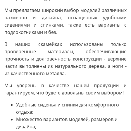
Мы предлагаем широкий выбор моделей различных
размеров и дизайна, оснащенных удобными
сидениями и спинками, также есть варианты с
подлокотниками и без.
В наших скамейках использованы только
проверенные материалы, обеспечивающие
прочность и долговечность конструкции - верхние
части выполнены из натурального дерева, а ноги -
из качественного металла.
Мы уверены в качестве нашей продукции и
гарантируем, что будете довольны своим выбором!
Удобные сиденья и спинки для комфортного
отдыха;
Множество вариантов моделей, размеров и
дизайна;