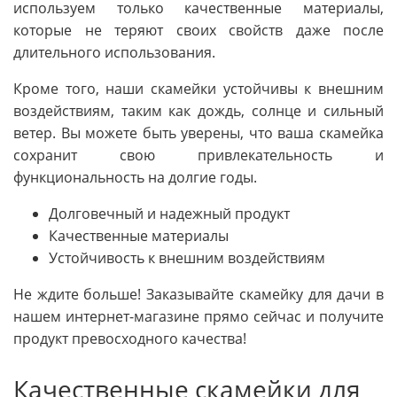
используем только качественные материалы,
которые не теряют своих свойств даже после
длительного использования.
Кроме того, наши скамейки устойчивы к внешним
воздействиям, таким как дождь, солнце и сильный
ветер. Вы можете быть уверены, что ваша скамейка
сохранит свою привлекательность и
функциональность на долгие годы.
Долговечный и надежный продукт
Качественные материалы
Устойчивость к внешним воздействиям
Не ждите больше! Заказывайте скамейку для дачи в
нашем интернет-магазине прямо сейчас и получите
продукт превосходного качества!
Качественные скамейки для