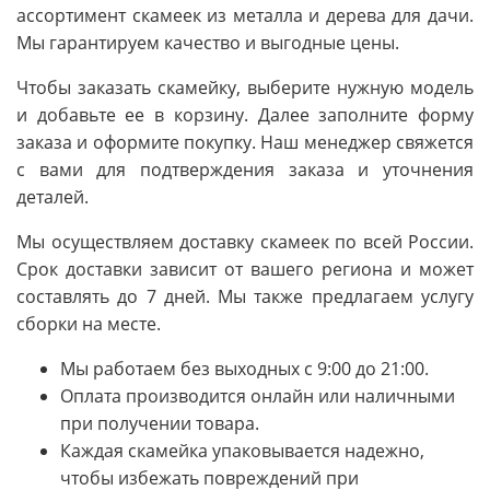
ассортимент скамеек из металла и дерева для дачи.
Мы гарантируем качество и выгодные цены.
Чтобы заказать скамейку, выберите нужную модель
и добавьте ее в корзину. Далее заполните форму
заказа и оформите покупку. Наш менеджер свяжется
с вами для подтверждения заказа и уточнения
деталей.
Мы осуществляем доставку скамеек по всей России.
Срок доставки зависит от вашего региона и может
составлять до 7 дней. Мы также предлагаем услугу
сборки на месте.
Мы работаем без выходных с 9:00 до 21:00.
Оплата производится онлайн или наличными
при получении товара.
Каждая скамейка упаковывается надежно,
чтобы избежать повреждений при