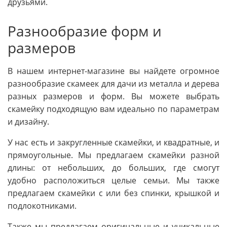
друзьями.
Разнообразие форм и
размеров
В нашем интернет-магазине вы найдете огромное
разнообразие скамеек для дачи из металла и дерева
разных размеров и форм. Вы можете выбрать
скамейку подходящую вам идеально по параметрам
и дизайну.
У нас есть и закругленные скамейки, и квадратные, и
прямоугольные. Мы предлагаем скамейки разной
длины: от небольших, до больших, где смогут
удобно расположиться целые семьи. Мы также
предлагаем скамейки с или без спинки, крышкой и
подлокотниками.
Также мы предлагаем оригинальные и уникальные