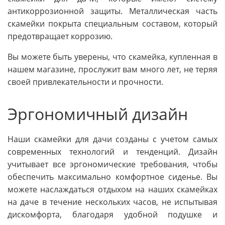
антикоррозионной защиты. Металлическая часть
скамейки покрыта специальным составом, который
предотвращает коррозию.
Вы можете быть уверены, что скамейка, купленная в
нашем магазине, прослужит вам много лет, не теряя
своей привлекательности и прочности.
Эргономичный дизайн
Наши скамейки для дачи созданы с учетом самых
современных технологий и тенденций. Дизайн
учитывает все эргономические требования, чтобы
обеспечить максимально комфортное сиденье. Вы
можете наслаждаться отдыхом на наших скамейках
на даче в течение нескольких часов, не испытывая
дискомфорта, благодаря удобной подушке и