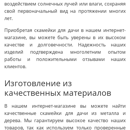
воздействием солнечных лучей или влаги, сохраняя
свой первоначальный вид на протяжении многих
лет.
Приобретая скамейки для дачи в нашем интернет-
магазине, вы можете быть уверены в их высоком
качестве и долговечности. Надежность наших
изделий подтверждена многолетним опытом
работы и положительными отзывами наших
клиентов.
Изготовление из
качественных материалов
В нашем интернет-магазине вы можете найти
качественные скамейки для дачи из металла и
дерева. Мы гарантируем высокое качество наших
товаров, так как используем только проверенные