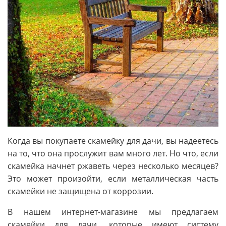
Когда вы покупаете скамейку для дачи, вы надеетесь
на то, что она прослужит вам много лет. Но что, если
скамейка начнет ржаветь через несколько месяцев?
Это может произойти, если металлическая часть
скамейки не защищена от коррозии.
В нашем интернет-магазине мы предлагаем
скамейки для дачи, которые имеют систему