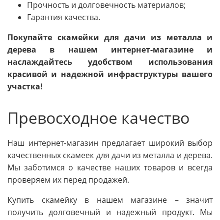
Прочность и долговечность материалов;
Гарантия качества.
Покупайте скамейки для дачи из металла и
дерева в нашем интернет-магазине и
наслаждайтесь удобством использования
красивой и надежной инфраструктуры вашего
участка!
Превосходное качество
Наш интернет-магазин предлагает широкий выбор
качественных скамеек для дачи из металла и дерева.
Мы заботимся о качестве наших товаров и всегда
проверяем их перед продажей.
Купить скамейку в нашем магазине – значит
получить долговечный и надежный продукт. Мы