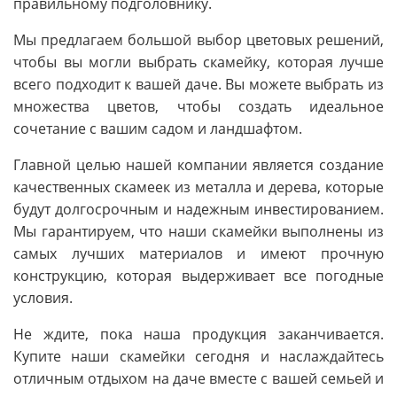
правильному подголовнику.
Мы предлагаем большой выбор цветовых решений,
чтобы вы могли выбрать скамейку, которая лучше
всего подходит к вашей даче. Вы можете выбрать из
множества цветов, чтобы создать идеальное
сочетание с вашим садом и ландшафтом.
Главной целью нашей компании является создание
качественных скамеек из металла и дерева, которые
будут долгосрочным и надежным инвестированием.
Мы гарантируем, что наши скамейки выполнены из
самых лучших материалов и имеют прочную
конструкцию, которая выдерживает все погодные
условия.
Не ждите, пока наша продукция заканчивается.
Купите наши скамейки сегодня и наслаждайтесь
отличным отдыхом на даче вместе с вашей семьей и