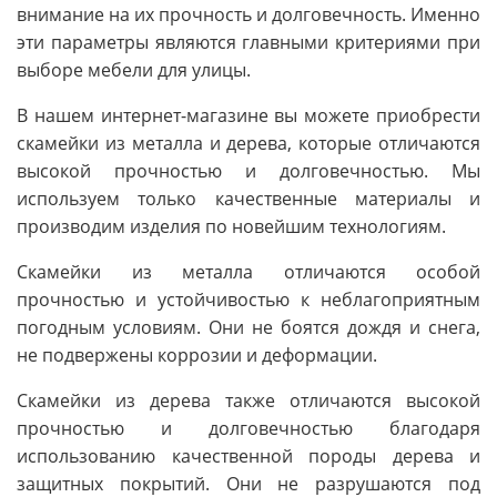
внимание на их прочность и долговечность. Именно
эти параметры являются главными критериями при
выборе мебели для улицы.
В нашем интернет-магазине вы можете приобрести
скамейки из металла и дерева, которые отличаются
высокой прочностью и долговечностью. Мы
используем только качественные материалы и
производим изделия по новейшим технологиям.
Скамейки из металла отличаются особой
прочностью и устойчивостью к неблагоприятным
погодным условиям. Они не боятся дождя и снега,
не подвержены коррозии и деформации.
Скамейки из дерева также отличаются высокой
прочностью и долговечностью благодаря
использованию качественной породы дерева и
защитных покрытий. Они не разрушаются под