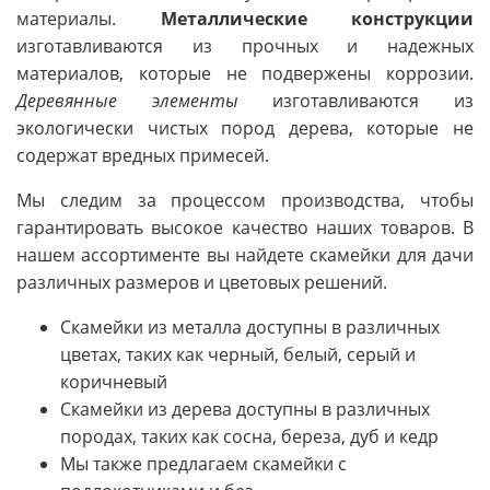
материалы.
Металлические конструкции
изготавливаются из прочных и надежных
материалов, которые не подвержены коррозии.
Деревянные элементы
изготавливаются из
экологически чистых пород дерева, которые не
содержат вредных примесей.
Мы следим за процессом производства, чтобы
гарантировать высокое качество наших товаров. В
нашем ассортименте вы найдете скамейки для дачи
различных размеров и цветовых решений.
Скамейки из металла доступны в различных
цветах, таких как черный, белый, серый и
коричневый
Скамейки из дерева доступны в различных
породах, таких как сосна, береза, дуб и кедр
Мы также предлагаем скамейки с