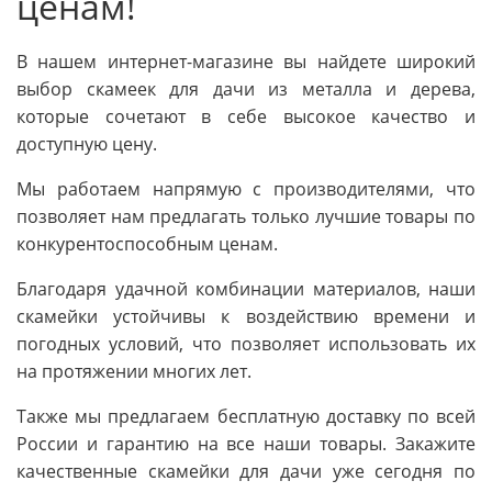
ценам!
В нашем интернет-магазине вы найдете широкий
выбор скамеек для дачи из металла и дерева,
которые сочетают в себе высокое качество и
доступную цену.
Мы работаем напрямую с производителями, что
позволяет нам предлагать только лучшие товары по
конкурентоспособным ценам.
Благодаря удачной комбинации материалов, наши
скамейки устойчивы к воздействию времени и
погодных условий, что позволяет использовать их
на протяжении многих лет.
Также мы предлагаем бесплатную доставку по всей
России и гарантию на все наши товары. Закажите
качественные скамейки для дачи уже сегодня по