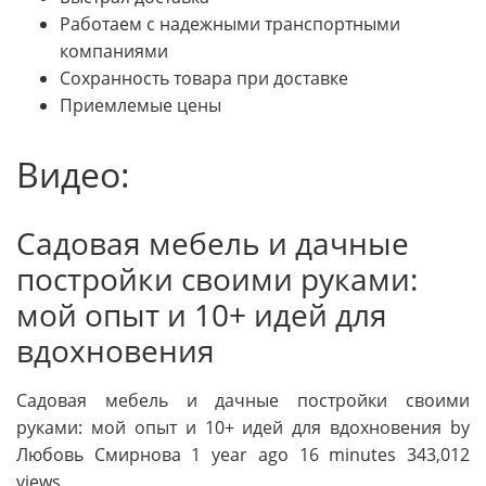
Работаем с надежными транспортными
компаниями
Сохранность товара при доставке
Приемлемые цены
Видео:
Садовая мебель и дачные
постройки своими руками:
мой опыт и 10+ идей для
вдохновения
Садовая мебель и дачные постройки своими
руками: мой опыт и 10+ идей для вдохновения by
Любовь Смирнова 1 year ago 16 minutes 343,012
views