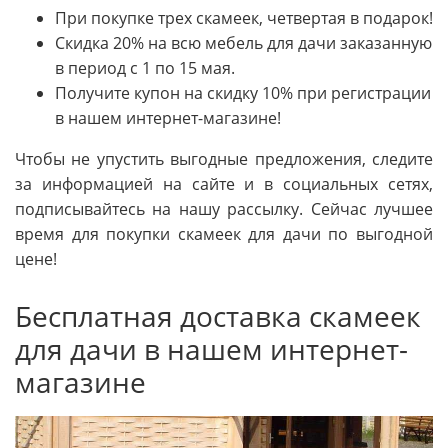
При покупке трех скамеек, четвертая в подарок!
Скидка 20% на всю мебель для дачи заказанную
в период с 1 по 15 мая.
Получите купон на скидку 10% при регистрации
в нашем интернет-магазине!
Чтобы не упустить выгодные предложения, следите
за информацией на сайте и в социальных сетях,
подписывайтесь на нашу рассылку. Сейчас лучшее
время для покупки скамеек для дачи по выгодной
цене!
Бесплатная доставка скамеек
для дачи в нашем интернет-
магазине