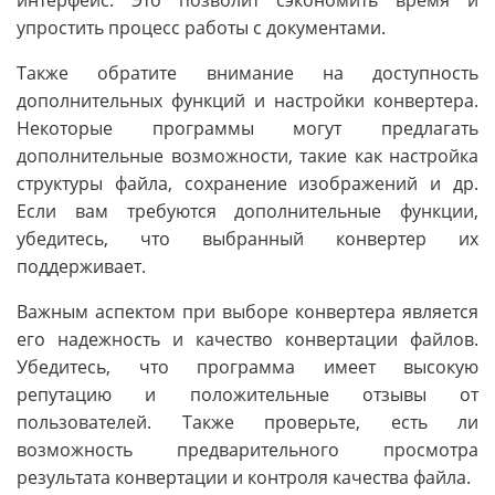
упростить процесс работы с документами.
Также обратите внимание на доступность
дополнительных функций и настройки конвертера.
Некоторые программы могут предлагать
дополнительные возможности, такие как настройка
структуры файла, сохранение изображений и др.
Если вам требуются дополнительные функции,
убедитесь, что выбранный конвертер их
поддерживает.
Важным аспектом при выборе конвертера является
его надежность и качество конвертации файлов.
Убедитесь, что программа имеет высокую
репутацию и положительные отзывы от
пользователей. Также проверьте, есть ли
возможность предварительного просмотра
результата конвертации и контроля качества файла.