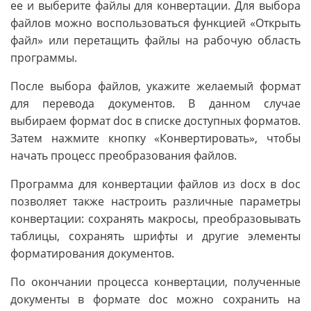
ее и выберите файлы для конвертации. Для выбора
файлов можно воспользоваться функцией «Открыть
файл» или перетащить файлы на рабочую область
программы.
После выбора файлов, укажите желаемый формат
для перевода документов. В данном случае
выбираем формат doc в списке доступных форматов.
Затем нажмите кнопку «Конвертировать», чтобы
начать процесс преобразования файлов.
Программа для конвертации файлов из docx в doc
позволяет также настроить различные параметры
конвертации: сохранять макросы, преобразовывать
таблицы, сохранять шрифты и другие элементы
форматирования документов.
По окончании процесса конвертации, полученные
документы в формате doc можно сохранить на