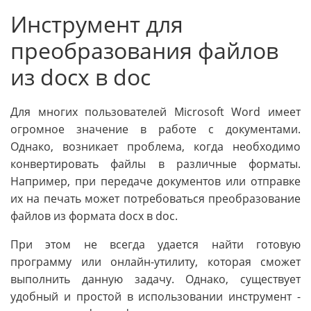
Инструмент для
преобразования файлов
из docx в doc
Для многих пользователей Microsoft Word имеет
огромное значение в работе с документами.
Однако, возникает проблема, когда необходимо
конвертировать файлы в различные форматы.
Например, при передаче документов или отправке
их на печать может потребоваться преобразование
файлов из формата docx в doc.
При этом не всегда удается найти готовую
программу или онлайн-утилиту, которая сможет
выполнить данную задачу. Однако, существует
удобный и простой в использовании инструмент -