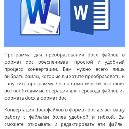
Программа для преобразования docx файлов в
формат doc обеспечивает простой и удобный
процесс конвертации. Вам нужно всего лишь
выбрать файлы, которые вы хотите преобразовать, и
запустить программу. Она автоматически выполнит
все необходимые операции для перевода файлов из
формата docx в формат doc.
Конвертация docx файлов в формат doc делает вашу
работу с файлами более удобной и гибкой. Вы
сможете открывать и редактировать эти файлы,