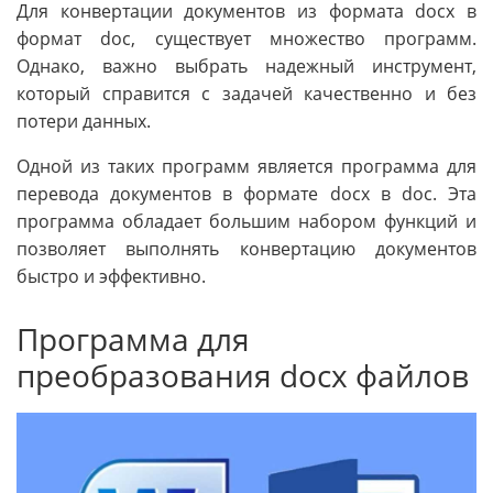
Для конвертации документов из формата docx в
формат doc, существует множество программ.
Однако, важно выбрать надежный инструмент,
который справится с задачей качественно и без
потери данных.
Одной из таких программ является программа для
перевода документов в формате docx в doc. Эта
программа обладает большим набором функций и
позволяет выполнять конвертацию документов
быстро и эффективно.
Программа для
преобразования docx файлов