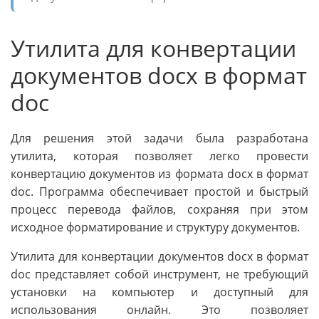
Утилита для конвертации
документов docx в формат
doc
Для решения этой задачи была разработана
утилита, которая позволяет легко провести
конвертацию документов из формата docx в формат
doc. Программа обеспечивает простой и быстрый
процесс перевода файлов, сохраняя при этом
исходное форматирование и структуру документов.
Утилита для конвертации документов docx в формат
doc представляет собой инструмент, не требующий
установки на компьютер и доступный для
использования онлайн. Это позволяет