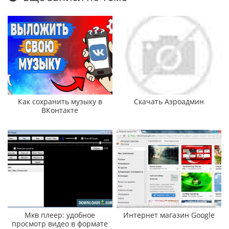
Как сохранить музыку в
Скачать Аэроадмин
ВКонтакте
Мкв плеер: удобное
Интернет магазин Google
просмотр видео в формате