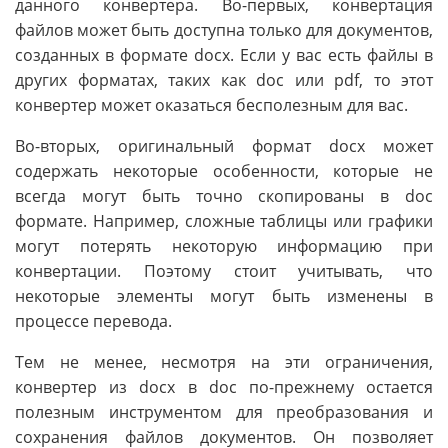
данного конвертера. Во-первых, конвертация
файлов может быть доступна только для документов,
созданных в формате docx. Если у вас есть файлы в
других форматах, таких как doc или pdf, то этот
конвертер может оказаться бесполезным для вас.
Во-вторых, оригинальный формат docx может
содержать некоторые особенности, которые не
всегда могут быть точно скопированы в doc
формате. Например, сложные таблицы или графики
могут потерять некоторую информацию при
конвертации. Поэтому стоит учитывать, что
некоторые элементы могут быть изменены в
процессе перевода.
Тем не менее, несмотря на эти ограничения,
конвертер из docx в doc по-прежнему остается
полезным инструментом для преобразования и
сохранения файлов документов. Он позволяет