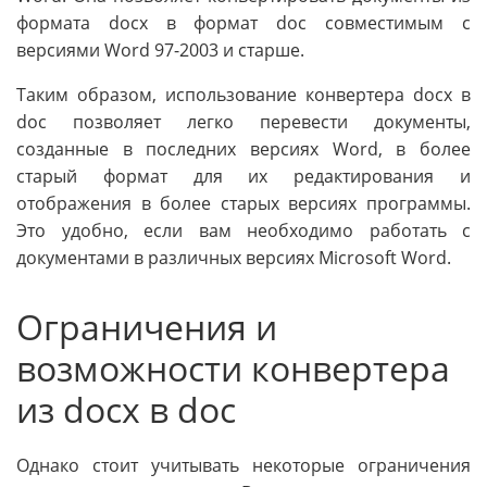
формата docx в формат doc совместимым с
версиями Word 97-2003 и старше.
Таким образом, использование конвертера docx в
doc позволяет легко перевести документы,
созданные в последних версиях Word, в более
старый формат для их редактирования и
отображения в более старых версиях программы.
Это удобно, если вам необходимо работать с
документами в различных версиях Microsoft Word.
Ограничения и
возможности конвертера
из docx в doc
Однако стоит учитывать некоторые ограничения