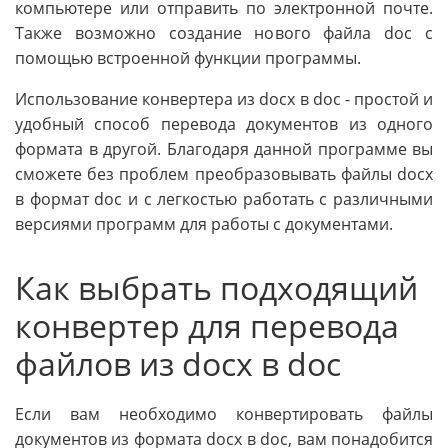
компьютере или отправить по электронной почте.
Также возможно создание нового файла doc с
помощью встроенной функции программы.
Использование конвертера из docx в doc - простой и
удобный способ перевода документов из одного
формата в другой. Благодаря данной программе вы
сможете без проблем преобразовывать файлы docx
в формат doc и с легкостью работать с различными
версиями программ для работы с документами.
Как выбрать подходящий
конвертер для перевода
файлов из docx в doc
Если вам необходимо конвертировать файлы
документов из формата docx в doc, вам понадобится