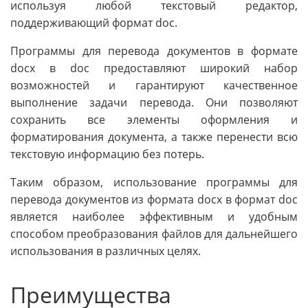
используя любой текстовый редактор,
поддерживающий формат doc.
Программы для перевода документов в формате
docx в doc предоставляют широкий набор
возможностей и гарантируют качественное
выполнение задачи перевода. Они позволяют
сохранить все элементы оформления и
форматирования документа, а также перенести всю
текстовую информацию без потерь.
Таким образом, использование программы для
перевода документов из формата docx в формат doc
является наиболее эффективным и удобным
способом преобразования файлов для дальнейшего
использования в различных целях.
Преимущества