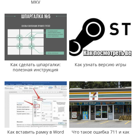
MKV
Как сделать шпаргалки:
Как узнать версию игры
полезная инструкция
Как вставить рамку в Word
Что такое ошибка 711 и как