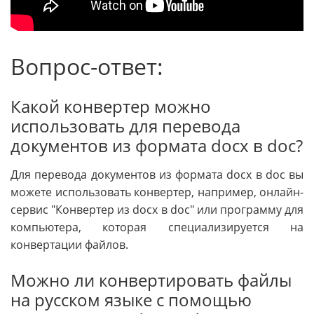
Вопрос-ответ:
Какой конвертер можно
использовать для перевода
документов из формата docx в doc?
Для перевода документов из формата docx в doc вы
можете использовать конвертер, например, онлайн-
сервис "Конвертер из docx в doc" или программу для
компьютера, которая специализируется на
конвертации файлов.
Можно ли конвертировать файлы
на русском языке с помощью