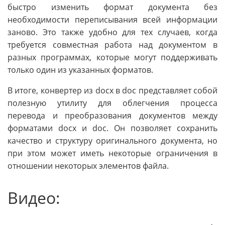
быстро изменить формат документа без
необходимости переписывания всей информации
заново. Это также удобно для тех случаев, когда
требуется совместная работа над документом в
разных программах, которые могут поддерживать
только один из указанных форматов.
В итоге, конвертер из docx в doc представляет собой
полезную утилиту для облегчения процесса
перевода и преобразования документов между
форматами docx и doc. Он позволяет сохранить
качество и структуру оригинального документа, но
при этом может иметь некоторые ограничения в
отношении некоторых элементов файла.
Видео: