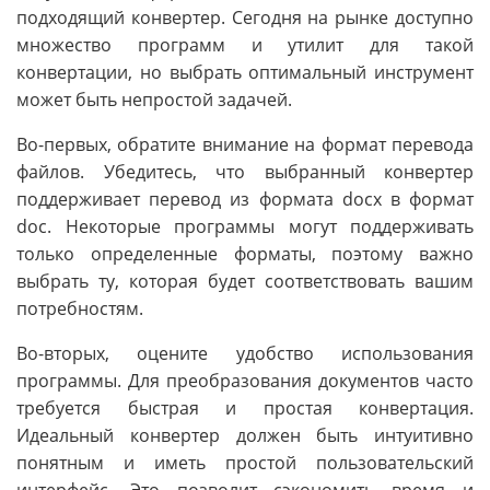
подходящий конвертер. Сегодня на рынке доступно
множество программ и утилит для такой
конвертации, но выбрать оптимальный инструмент
может быть непростой задачей.
Во-первых, обратите внимание на формат перевода
файлов. Убедитесь, что выбранный конвертер
поддерживает перевод из формата docx в формат
doc. Некоторые программы могут поддерживать
только определенные форматы, поэтому важно
выбрать ту, которая будет соответствовать вашим
потребностям.
Во-вторых, оцените удобство использования
программы. Для преобразования документов часто
требуется быстрая и простая конвертация.
Идеальный конвертер должен быть интуитивно
понятным и иметь простой пользовательский
интерфейс. Это позволит сэкономить время и