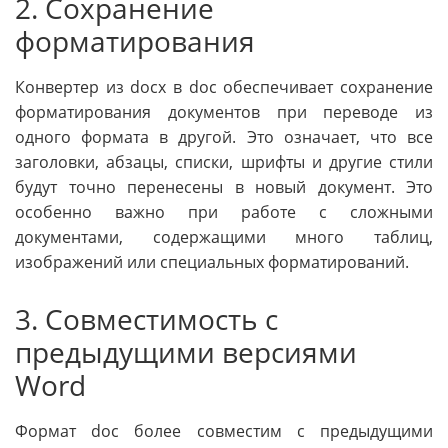
2. Сохранение
форматирования
Конвертер из docx в doc обеспечивает сохранение
форматирования документов при переводе из
одного формата в другой. Это означает, что все
заголовки, абзацы, списки, шрифты и другие стили
будут точно перенесены в новый документ. Это
особенно важно при работе с сложными
документами, содержащими много таблиц,
изображений или специальных форматирований.
3. Совместимость с
предыдущими версиями
Word
Формат doc более совместим с предыдущими