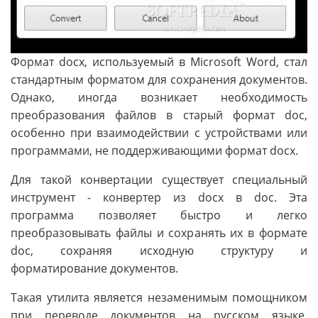
Формат docx, используемый в Microsoft Word, стал
стандартным форматом для сохранения документов.
Однако, иногда возникает необходимость
преобразования файлов в старый формат doc,
особенно при взаимодействии с устройствами или
программами, не поддерживающими формат docx.
Для такой конвертации существует специальный
инструмент - конвертер из docx в doc. Эта
программа позволяет быстро и легко
преобразовывать файлы и сохранять их в формате
doc, сохраняя исходную структуру и
форматирование документов.
Такая утилита является незаменимым помощником
при переводе документов на русском языке,