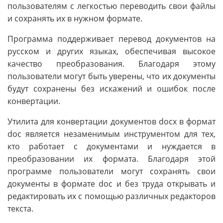
пользователям с легкостью переводить свои файлы
и сохранять их в нужном формате.
Программа поддерживает перевод документов на
русском и других языках, обеспечивая высокое
качество преобразования. Благодаря этому
пользователи могут быть уверены, что их документы
будут сохранены без искажений и ошибок после
конвертации.
Утилита для конвертации документов docx в формат
doc является незаменимым инструментом для тех,
кто работает с документами и нуждается в
преобразовании их формата. Благодаря этой
программе пользователи могут сохранять свои
документы в формате doc и без труда открывать и
редактировать их с помощью различных редакторов
текста.