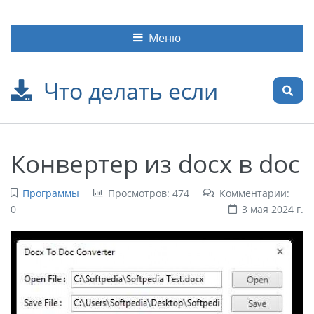
Меню
Что делать если
Конвертер из docx в doc
Программы
Просмотров: 474
Комментарии:
0
3 мая 2024 г.