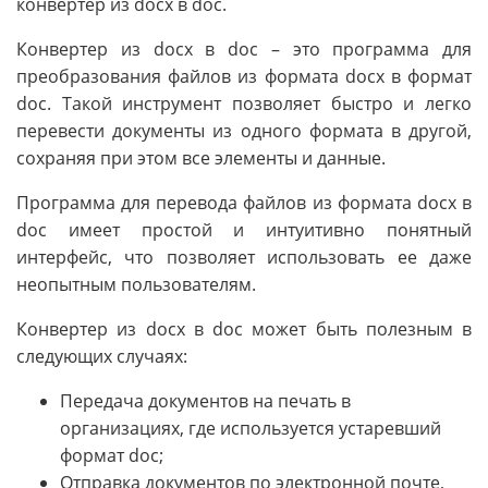
конвертер из docx в doc.
Конвертер из docx в doc – это программа для
преобразования файлов из формата docx в формат
doc. Такой инструмент позволяет быстро и легко
перевести документы из одного формата в другой,
сохраняя при этом все элементы и данные.
Программа для перевода файлов из формата docx в
doc имеет простой и интуитивно понятный
интерфейс, что позволяет использовать ее даже
неопытным пользователям.
Конвертер из docx в doc может быть полезным в
следующих случаях:
Передача документов на печать в
организациях, где используется устаревший
формат doc;
Отправка документов по электронной почте,