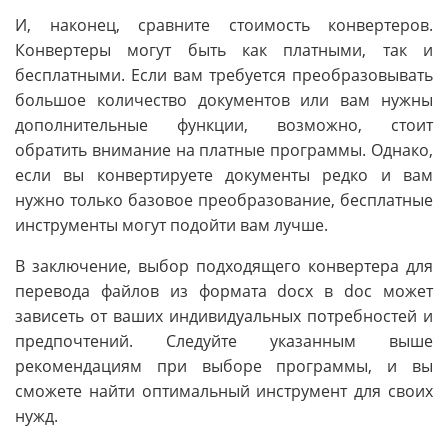
И, наконец, сравните стоимость конвертеров.
Конвертеры могут быть как платными, так и
бесплатными. Если вам требуется преобразовывать
большое количество документов или вам нужны
дополнительные функции, возможно, стоит
обратить внимание на платные программы. Однако,
если вы конвертируете документы редко и вам
нужно только базовое преобразование, бесплатные
инструменты могут подойти вам лучше.
В заключение, выбор подходящего конвертера для
перевода файлов из формата docx в doc может
зависеть от ваших индивидуальных потребностей и
предпочтений. Следуйте указанным выше
рекомендациям при выборе программы, и вы
сможете найти оптимальный инструмент для своих
нужд.