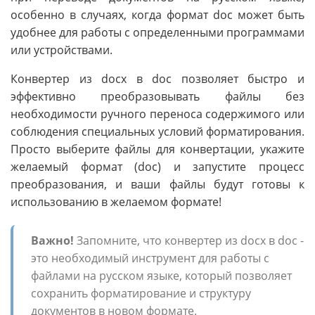
особенно в случаях, когда формат doc может быть
удобнее для работы с определенными программами
или устройствами.
Конвертер из docx в doc позволяет быстро и
эффективно преобразовывать файлы без
необходимости ручного переноса содержимого или
соблюдения специальных условий форматирования.
Просто выберите файлы для конвертации, укажите
желаемый формат (doc) и запустите процесс
преобразования, и ваши файлы будут готовы к
использованию в желаемом формате!
Важно!
Запомните, что конвертер из docx в doc -
это необходимый инструмент для работы с
файлами на русском языке, который позволяет
сохранить форматирование и структуру
документов в новом формате.