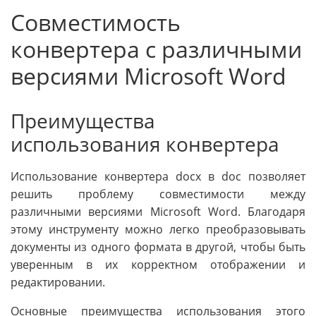
Совместимость
конвертера с различными
версиями Microsoft Word
Преимущества
использования конвертера
Использование конвертера docx в doc позволяет
решить проблему совместимости между
различными версиями Microsoft Word. Благодаря
этому инструменту можно легко преобразовывать
документы из одного формата в другой, чтобы быть
уверенным в их корректном отображении и
редактировании.
Основные преимущества использования этого