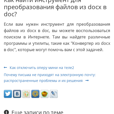
преобразования файлов из docx в
doc?
Если вам нужен инструмент для преобразования
файлов из docx в doc, вы можете воспользоваться
поиском в Интернете. Там вы найдете различные
программы и утилиты, такие как "Конвертер из docx
в doc", которые могут помочь вам с этой задачей.
Как отключить оперу мини на теле2
Почему письма не приходят на электронную почту:
распространенные проблемы и их решения
Еще записи по теме