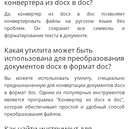
конвертера из docx в doc?
Да, конвертер из docx в doc позволяет
конвертировать файлы на русском языке без
проблем. Он сохранит все символы и
форматирование текста в документе.
Какая утилита может быть
использована для преобразования
документов docx в формат doc?
Вы можете использовать утилиту, специально
предназначенную для конвертации документов docx
в формат doc. Одним из популярных инструментов
является программа "Конвертер из docx в doc",
которая обеспечивает простой и удобный способ
преобразования файлов.
Как найти инструмент для