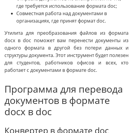
где требуется использование формата doc;
Совместная работа над документами в
организациях, где принят формат doc.
Утилита для преобразования файлов из формата
docx в doc поможет вам перенести документы из
одного формата в другой без потери данных и
структуры документа. Этот инструмент будет полезен
для студентов, работников офисов и всех, кто
работает с документами в формате doc.
Программа для перевода
документов в формате
docx в doc
Конвертер в формате doc