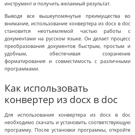
инструмент и получить желаемый результат.
Выводя все вышеупомянутые преимущества во
внимание, использование конвертера из docx в doc
становится неотъемлемой частью работы с
документами на русском языке. Он делает процесс
преобразования документов быстрым, простым и
удобным, обеспечивая сохранение
форматирования и совместимость с различными
программами.
Как использовать
конвертер из docx в doc
Для использования конвертера из docx в doc
необходимо скачать и установить соответствующую
программу. После установки программы, откройте