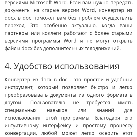
версиями Microsoft Word. Если вам нужно передать
документы на старые версии Word, конвертер из
docx в doc поможет вам без проблем осуществить
переход. Это особенно актуально, когда ваши
партнеры или коллеги работают с более старыми
версиями программы Word и не могут открыть
файлы docx без дополнительных телодвижений.
4. Удобство использования
Конвертер из docx в doc - это простой и удобный
инструмент, который позволяет быстро и легко
преобразовывать документы из одного формата в
другой. Пользователю не требуется иметь
специальных навыков или знаний для
использования этой программы. Благодаря его
интуитивному интерфейсу и простому процессу
конвертации, любой может легко освоить этот