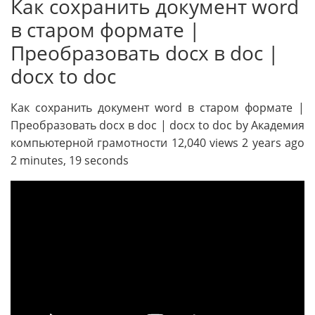
Как сохранить документ word
в старом формате |
Преобразовать docx в doc |
docx to doc
Как сохранить документ word в старом формате |
Преобразовать docx в doc | docx to doc by Академия
компьютерной грамотности 12,040 views 2 years ago
2 minutes, 19 seconds