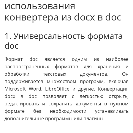
использования
конвертера из docx в doc
1. Универсальность формата
doc
Формат doc является одним из наиболее
распространенных форматов для хранения и
обработки текстовых документов. Он
поддерживается множеством программ, включая
Microsoft Word, LibreOffice и другие. Конвертация
docx в doc позволяет с легкостью открыть,
редактировать и сохранять документы в нужном
формате без необходимости устанавливать
дополнительные программы или плагины.