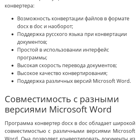
конвертера:
Возможность конвертации файлов в формате
docx в doc и наоборот;
Поддержка русского языка при конвертации
документов;
Простой в использовании интерфейс
программы;
Высокая скорость перевода документов;
Высокое качество конвертирования;
Поддержка различных версий Microsoft Word.
Совместимость с разными
версиями Microsoft Word
Программа конвертер docx в doc обладает широкой
совместимостью с различными версиями Microsoft
Word. Она позволяет конвертировать документы из