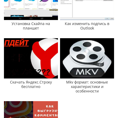
Установка Скайпа на
Как изменить подпись в
планшет
Outlook
Скачать Яндекс.Строку
Mkv формат: основные
бесплатно
характеристики и
особенности