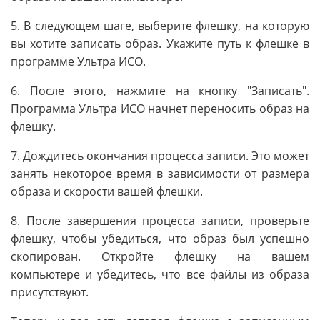
5. В следующем шаге, выберите флешку, на которую
вы хотите записать образ. Укажите путь к флешке в
программе Ультра ИСО.
6. После этого, нажмите на кнопку "Записать".
Программа Ультра ИСО начнет переносить образ на
флешку.
7. Дождитесь окончания процесса записи. Это может
занять некоторое время в зависимости от размера
образа и скорости вашей флешки.
8. После завершения процесса записи, проверьте
флешку, чтобы убедиться, что образ был успешно
скопирован. Откройте флешку на вашем
компьютере и убедитесь, что все файлы из образа
присутствуют.