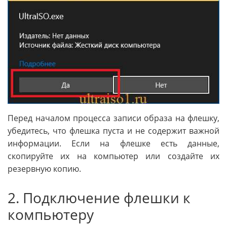
Перед началом процесса записи образа на флешку,
убедитесь, что флешка пуста и не содержит важной
информации. Если на флешке есть данные,
скопируйте их на компьютер или создайте их
резервную копию.
2. Подключение флешки к
компьютеру