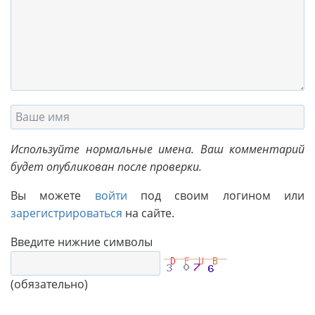
Используйте нормальные имена. Ваш комментарий
будет опубликован после проверки.
Вы можете
войти
под своим логином или
зарегистрироваться
на сайте.
Введите нижние символы
(обязательно)