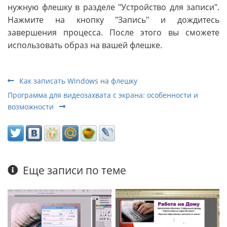
нужную флешку в разделе "Устройство для записи".
Нажмите на кнопку "Запись" и дождитесь
завершения процесса. После этого вы сможете
использовать образ на вашей флешке.
Как записать Windows на флешку
Программа для видеозахвата с экрана: особенности и
возможности
Еще записи по теме