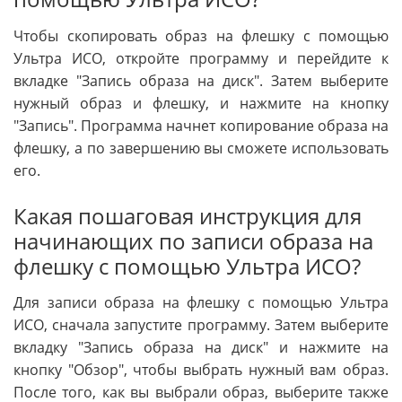
Чтобы скопировать образ на флешку с помощью
Ультра ИСО, откройте программу и перейдите к
вкладке "Запись образа на диск". Затем выберите
нужный образ и флешку, и нажмите на кнопку
"Запись". Программа начнет копирование образа на
флешку, а по завершению вы сможете использовать
его.
Какая пошаговая инструкция для
начинающих по записи образа на
флешку с помощью Ультра ИСО?
Для записи образа на флешку с помощью Ультра
ИСО, сначала запустите программу. Затем выберите
вкладку "Запись образа на диск" и нажмите на
кнопку "Обзор", чтобы выбрать нужный вам образ.
После того, как вы выбрали образ, выберите также