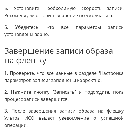
5. Установите необходимую скорость записи.
Рекомендуем оставить значение по умолчанию.
6. Убедитесь, что все параметры записи
установлены верно.
Завершение записи образа
на флешку
1. Проверьте, что все данные в разделе "Настройка
параметров записи" заполнены корректно.
2. Нажмите кнопку "Записать" и подождите, пока
процесс записи завершится.
3. После завершения записи образа на флешку
Ультра ИСО выдаст уведомление о успешной
операции.