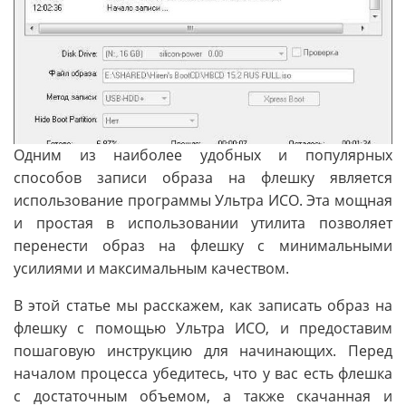
Одним из наиболее удобных и популярных
способов записи образа на флешку является
использование программы Ультра ИСО. Эта мощная
и простая в использовании утилита позволяет
перенести образ на флешку с минимальными
усилиями и максимальным качеством.
В этой статье мы расскажем, как записать образ на
флешку с помощью Ультра ИСО, и предоставим
пошаговую инструкцию для начинающих. Перед
началом процесса убедитесь, что у вас есть флешка
с достаточным объемом, а также скачанная и