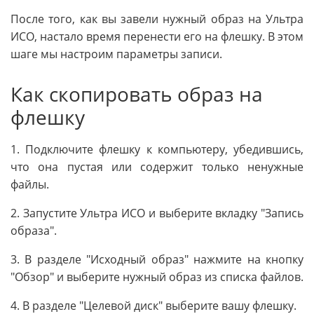
После того, как вы завели нужный образ на Ультра
ИСО, настало время перенести его на флешку. В этом
шаге мы настроим параметры записи.
Как скопировать образ на
флешку
1. Подключите флешку к компьютеру, убедившись,
что она пустая или содержит только ненужные
файлы.
2. Запустите Ультра ИСО и выберите вкладку "Запись
образа".
3. В разделе "Исходный образ" нажмите на кнопку
"Обзор" и выберите нужный образ из списка файлов.
4. В разделе "Целевой диск" выберите вашу флешку.