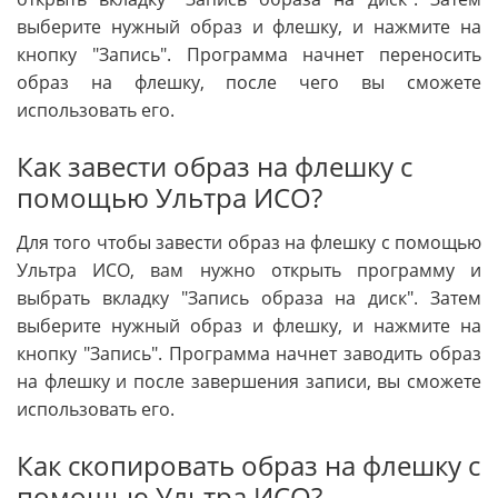
выберите нужный образ и флешку, и нажмите на
кнопку "Запись". Программа начнет переносить
образ на флешку, после чего вы сможете
использовать его.
Как завести образ на флешку с
помощью Ультра ИСО?
Для того чтобы завести образ на флешку с помощью
Ультра ИСО, вам нужно открыть программу и
выбрать вкладку "Запись образа на диск". Затем
выберите нужный образ и флешку, и нажмите на
кнопку "Запись". Программа начнет заводить образ
на флешку и после завершения записи, вы сможете
использовать его.
Как скопировать образ на флешку с
помощью Ультра ИСО?