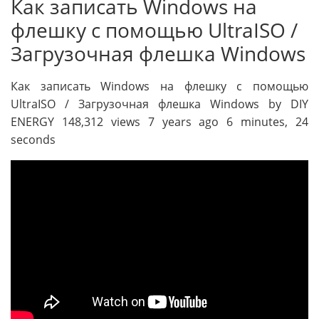
Как записать Windows на
флешку с помощью UltraISO /
Загрузочная флешка Windows
Как записать Windows на флешку с помощью
UltraISO / Загрузочная флешка Windows by DIY
ENERGY 148,312 views 7 years ago 6 minutes, 24
seconds