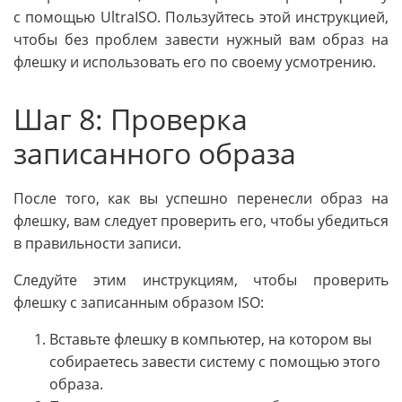
с помощью UltraISO. Пользуйтесь этой инструкцией,
чтобы без проблем завести нужный вам образ на
флешку и использовать его по своему усмотрению.
Шаг 8: Проверка
записанного образа
После того, как вы успешно перенесли образ на
флешку, вам следует проверить его, чтобы убедиться
в правильности записи.
Следуйте этим инструкциям, чтобы проверить
флешку с записанным образом ISO:
Вставьте флешку в компьютер, на котором вы
собираетесь завести систему с помощью этого
образа.