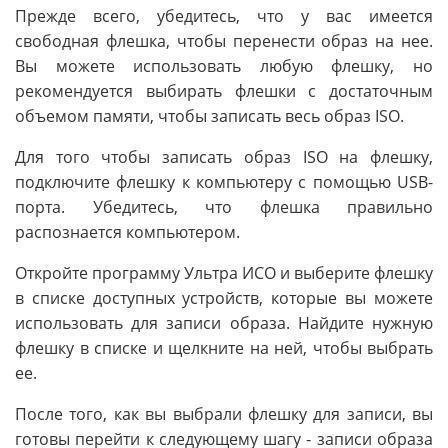
Прежде всего, убедитесь, что у вас имеется
свободная флешка, чтобы перенести образ на нее.
Вы можете использовать любую флешку, но
рекомендуется выбирать флешки с достаточным
объемом памяти, чтобы записать весь образ ISO.
Для того чтобы записать образ ISO на флешку,
подключите флешку к компьютеру с помощью USB-
порта. Убедитесь, что флешка правильно
распознается компьютером.
Откройте программу Ультра ИСО и выберите флешку
в списке доступных устройств, которые вы можете
использовать для записи образа. Найдите нужную
флешку в списке и щелкните на ней, чтобы выбрать
ее.
После того, как вы выбрали флешку для записи, вы
готовы перейти к следующему шагу - записи образа