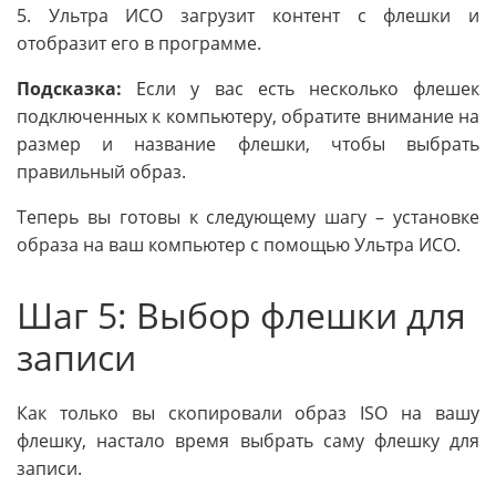
5. Ультра ИСО загрузит контент с флешки и
отобразит его в программе.
Подсказка:
Если у вас есть несколько флешек
подключенных к компьютеру, обратите внимание на
размер и название флешки, чтобы выбрать
правильный образ.
Теперь вы готовы к следующему шагу – установке
образа на ваш компьютер с помощью Ультра ИСО.
Шаг 5: Выбор флешки для
записи
Как только вы скопировали образ ISO на вашу
флешку, настало время выбрать саму флешку для
записи.