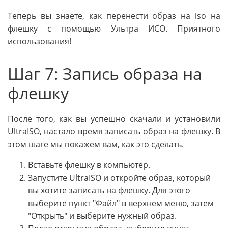
Теперь вы знаете, как перенести образ на iso на
флешку с помощью Ультра ИСО. Приятного
использования!
Шаг 7: Запись образа на
флешку
После того, как вы успешно скачали и установили
UltraISO, настало время записать образ на флешку. В
этом шаге мы покажем вам, как это сделать.
Вставьте флешку в компьютер.
Запустите UltraISO и откройте образ, который
вы хотите записать на флешку. Для этого
выберите пункт "Файл" в верхнем меню, затем
"Открыть" и выберите нужный образ.