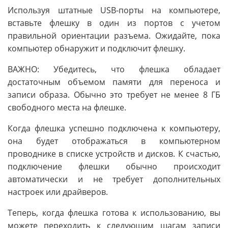
Используя штатные USB-порты на компьютере,
вставьте флешку в один из портов с учетом
правильной ориентации разъема. Ожидайте, пока
компьютер обнаружит и подключит флешку.
ВАЖНО: Убедитесь, что флешка обладает
достаточным объемом памяти для переноса и
записи образа. Обычно это требует не менее 8 ГБ
свободного места на флешке.
Когда флешка успешно подключена к компьютеру,
она будет отображаться в компьютерном
проводнике в списке устройств и дисков. К счастью,
подключение флешки обычно происходит
автоматически и не требует дополнительных
настроек или драйверов.
Теперь, когда флешка готова к использованию, вы
можете переходить к следующим шагам записи