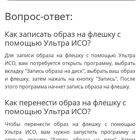
Вопрос-ответ:
Как записать образ на флешку с
помощью Ультра ИСО?
Для записи образа на флешку с помощью Ультра
ИСО, вам потребуется открыть программу, выбрать
вкладку "Запись образа на диск", выбрать ваш образ
и флешку, затем нажать на кнопку "Запись". После
этого программа начнет запись образа на флешку.
Как перенести образ на флешку с
помощью Ультра ИСО?
Чтобы перенести образ на флешку с помощью
Ультра ИСО, вам нужно запустить программу и
открыть вкладку "Запись образа на диск". Затем