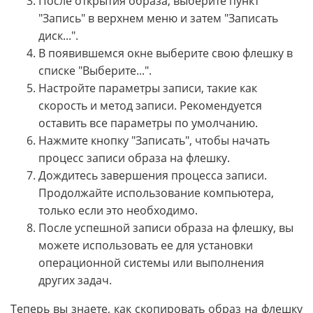
После открытия образа, выберите пункт
"Запись" в верхнем меню и затем "Записать
диск...".
В появившемся окне выберите свою флешку в
списке "Выберите...".
Настройте параметры записи, такие как
скорость и метод записи. Рекомендуется
оставить все параметры по умолчанию.
Нажмите кнопку "Записать", чтобы начать
процесс записи образа на флешку.
Дождитесь завершения процесса записи.
Продолжайте использование компьютера,
только если это необходимо.
После успешной записи образа на флешку, вы
можете использовать ее для установки
операционной системы или выполнения
других задач.
Теперь вы знаете, как скопировать образ на флешку