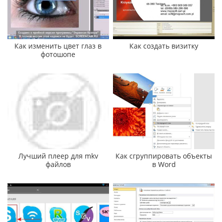
Как изменить цвет глаз в
Как создать визитку
фотошопе
Лучший плеер для mkv
Как сгруппировать объекты
файлов
в Word