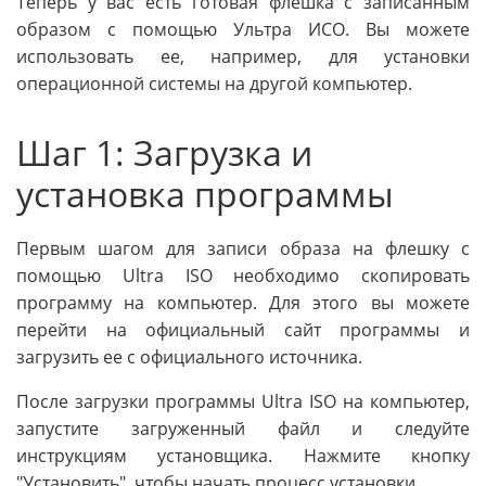
Теперь у вас есть готовая флешка с записанным
образом с помощью Ультра ИСО. Вы можете
использовать ее, например, для установки
операционной системы на другой компьютер.
Шаг 1: Загрузка и
установка программы
Первым шагом для записи образа на флешку с
помощью Ultra ISO необходимо скопировать
программу на компьютер. Для этого вы можете
перейти на официальный сайт программы и
загрузить ее с официального источника.
После загрузки программы Ultra ISO на компьютер,
запустите загруженный файл и следуйте
инструкциям установщика. Нажмите кнопку
"Установить", чтобы начать процесс установки.