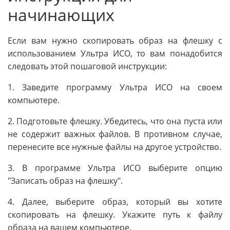
начинающих
Если вам нужно скопировать образ на флешку с
использованием Ультра ИСО, то вам понадобится
следовать этой пошаговой инструкции:
1. Заведите программу Ультра ИСО на своем
компьютере.
2. Подготовьте флешку. Убедитесь, что она пуста или
не содержит важных файлов. В противном случае,
перенесите все нужные файлы на другое устройство.
3. В программе Ультра ИСО выберите опцию
"Записать образ на флешку".
4. Далее, выберите образ, который вы хотите
скопировать на флешку. Укажите путь к файлу
образа на вашем компьютере.