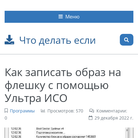
Меню
Что делать если
Как записать образ на
флешку с помощью
Ультра ИСО
Программы
Просмотров: 570
Комментарии:
0
29 декабря 2022 г.