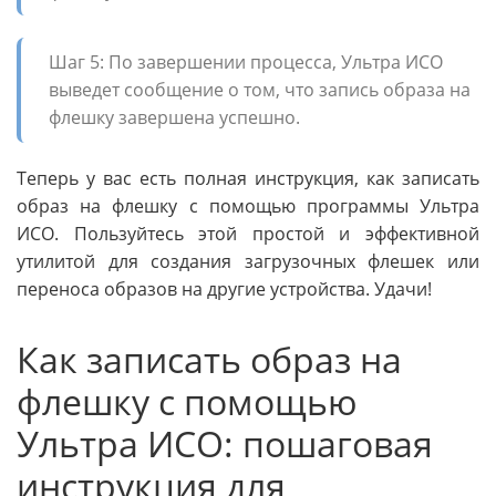
Шаг 5: По завершении процесса, Ультра ИСО
выведет сообщение о том, что запись образа на
флешку завершена успешно.
Теперь у вас есть полная инструкция, как записать
образ на флешку с помощью программы Ультра
ИСО. Пользуйтесь этой простой и эффективной
утилитой для создания загрузочных флешек или
переноса образов на другие устройства. Удачи!
Как записать образ на
флешку с помощью
Ультра ИСО: пошаговая
инструкция для