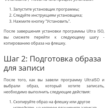
Запустите установщик программы;
Следуйте инструкциям установщика;
Нажмите кнопку "Установить".
После завершения установки программы Ultra ISO,
вы сможете перейти к следующему шагу -
копированию образа на флешку.
Шаг 2: Подготовка образа
для записи
После того, как вы завели программу UltraISO и
выбрали образ, который хотите записать,
необходимо выполнить следующие действия:
Скопируйте образ на флешку или другое
устройство, на которое планируете записать.