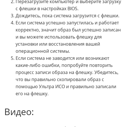
Перезагрузите компьютер и выберите загрузку
с флешки в настройках BIOS.
Дождитесь, пока система загрузится с флешки.
Если система успешно запустилась и работает
корректно, значит образ был успешно записан
и вы можете использовать флешку для
установки или восстановления вашей
операционной системы.
Если система не заводится или возникают
какие-либо ошибки, попробуйте повторить
процесс записи образа на флешку. Убедитесь,
что вы правильно скопировали образ с
помощью Ультра ИСО и правильно записали
его на флешку.
Видео: