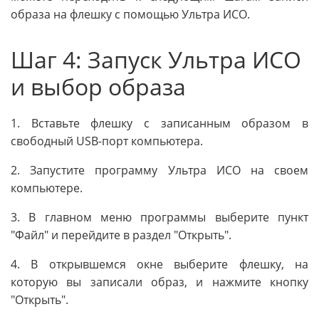
образа на флешку с помощью Ультра ИСО.
Шаг 4: Запуск Ультра ИСО
и выбор образа
1. Вставьте флешку с записанным образом в
свободный USB-порт компьютера.
2. Запустите программу Ультра ИСО на своем
компьютере.
3. В главном меню программы выберите пункт
"Файл" и перейдите в раздел "Открыть".
4. В открывшемся окне выберите флешку, на
которую вы записали образ, и нажмите кнопку
"Открыть".