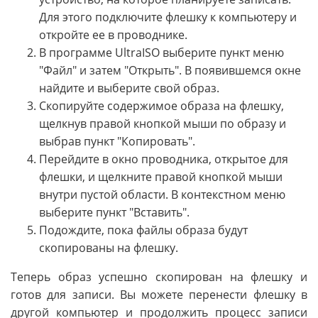
Для этого подключите флешку к компьютеру и
откройте ее в проводнике.
В программе UltraISO выберите пункт меню
"Файл" и затем "Открыть". В появившемся окне
найдите и выберите свой образ.
Скопируйте содержимое образа на флешку,
щелкнув правой кнопкой мыши по образу и
выбрав пункт "Копировать".
Перейдите в окно проводника, открытое для
флешки, и щелкните правой кнопкой мыши
внутри пустой области. В контекстном меню
выберите пункт "Вставить".
Подождите, пока файлы образа будут
скопированы на флешку.
Теперь образ успешно скопирован на флешку и
готов для записи. Вы можете перенести флешку в
другой компьютер и продолжить процесс записи