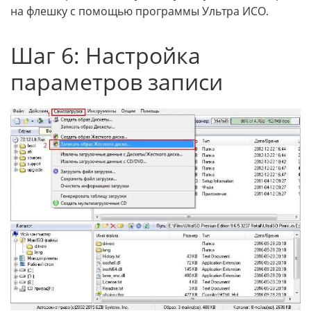
на флешку с помощью программы Ультра ИСО.
Шаг 6: Настройка
параметров записи