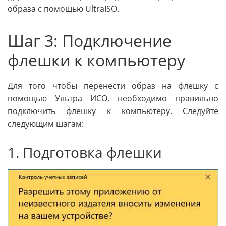
образа с помощью UltraISO.
Шаг 3: Подключение
флешки к компьютеру
Для того чтобы перенести образ на флешку с
помощью Ультра ИСО, необходимо правильно
подключить флешку к компьютеру. Следуйте
следующим шагам:
1. Подготовка флешки