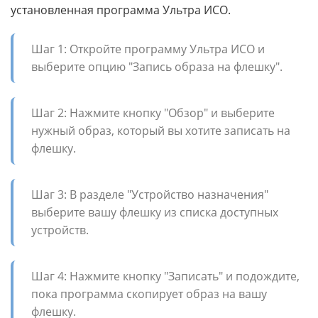
установленная программа Ультра ИСО.
Шаг 1: Откройте программу Ультра ИСО и
выберите опцию "Запись образа на флешку".
Шаг 2: Нажмите кнопку "Обзор" и выберите
нужный образ, который вы хотите записать на
флешку.
Шаг 3: В разделе "Устройство назначения"
выберите вашу флешку из списка доступных
устройств.
Шаг 4: Нажмите кнопку "Записать" и подождите,
пока программа скопирует образ на вашу
флешку.