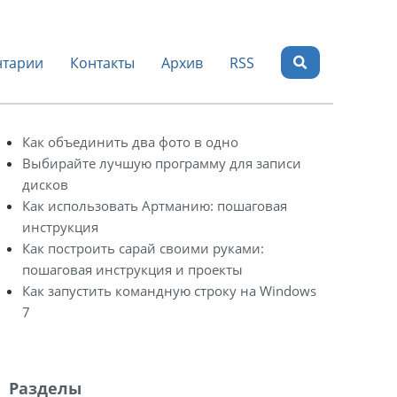
тарии
Контакты
Архив
RSS
Как объединить два фото в одно
Выбирайте лучшую программу для записи
дисков
Как использовать Артманию: пошаговая
инструкция
Как построить сарай своими руками:
пошаговая инструкция и проекты
Как запустить командную строку на Windows
7
Разделы