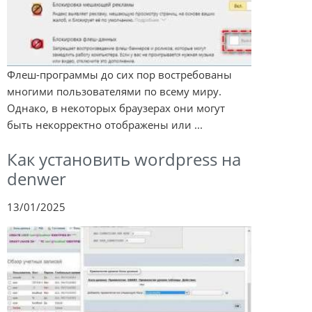
Флеш-программы до сих пор востребованы
многими пользователями по всему миру.
Однако, в некоторых браузерах они могут
быть некорректно отображены или ...
Как установить wordpress на
denwer
13/01/2025