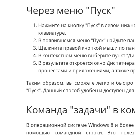
Через меню "Пуск"
Нажмите на кнопку "Пуск" в левом нижн
клавиатуре.
В появившемся меню "Пуск" найдите пан
Щелкните правой кнопкой мыши по пане
В контекстном меню выберите пункт "Ди
В результате откроется окно Диспетчер
процессами и приложениями, а также п
Таким образом, вы сможете легко и быстро
"Пуск". Данный способ удобен и доступен дл
Команда "задачи" в ко
В операционной системе Windows 8 и более 
помощью командной строки. Это полез