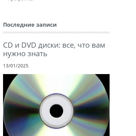
Последние записи
CD и DVD диски: все, что вам
нужно знать
13/01/2025