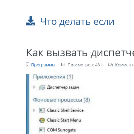
Что делать если
Как вызвать диспетч
Программы
Просмотров: 481
Коммент