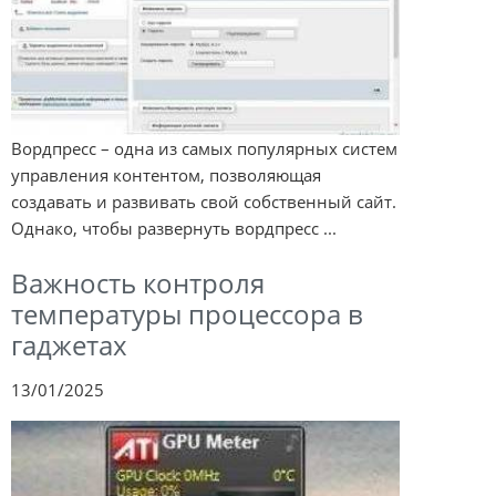
Вордпресс – одна из самых популярных систем
управления контентом, позволяющая
создавать и развивать свой собственный сайт.
Однако, чтобы развернуть вордпресс ...
Важность контроля
температуры процессора в
гаджетах
13/01/2025