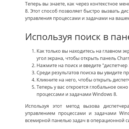
Теперь вы знаете, как через контекстное ме
8. Этот способ позволяет быстро вызвать дис
управления процессами и задачами на ваше
Используя поиск в пан
Как только вы находитесь на главном э
угол экрана, чтобы открыть панель Char
Нажмите на поиск и введите "диспетчер 
Среди результатов поиска вы увидите п
Кликните на него, чтобы открыть диспет
Теперь у вас откроется глобальное окно
процессами и задачами Windows 8.
Используя этот метод вызова диспетчер
управлением процессами и задачами Win
всемирной панелью задач в операционной с