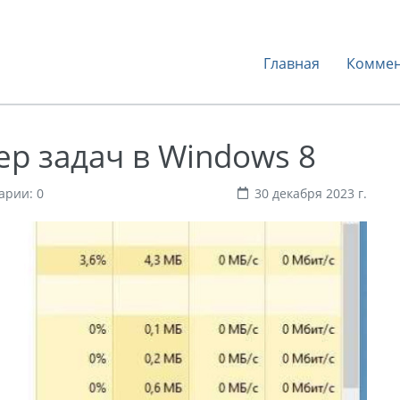
Главная
Коммен
ер задач в Windows 8
арии: 0
30 декабря 2023 г.