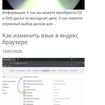
Информация: У нас вы можете приобрести CD
и DVD диски по выгодной цене. У нас имеется
огромный выбор дисков для ...
Как изменить язык в яндекс
браузере
13/01/2025