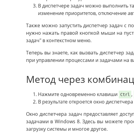
В диспетчере задач можно выполнить та
изменение приоритетов, отключение ав
Также можно запустить диспетчер задач с п
нужно нажать правой кнопкой мыши на пусто
задач" в контекстном меню.
Теперь вы знаете, как вызвать диспетчер зад
при управлении процессами и задачами на 
Метод через комбина
Нажмите одновременно клавиши
,
Ctrl
В результате откроется окно диспетчера
Окно диспетчера задач предоставляет дост
задачами в Windows 8. Здесь вы можете про
загрузку системы и многое другое.