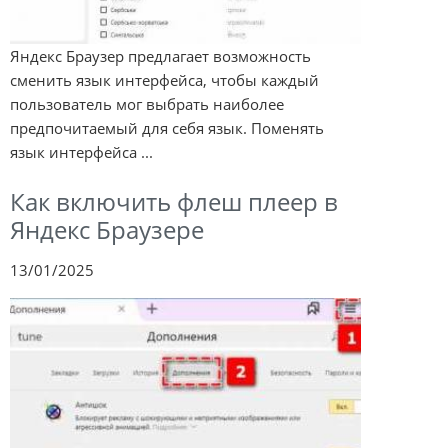
Яндекс Браузер предлагает возможность
сменить язык интерфейса, чтобы каждый
пользователь мог выбрать наиболее
предпочитаемый для себя язык. Поменять
язык интерфейса ...
Как включить флеш плеер в
Яндекс Браузере
13/01/2025