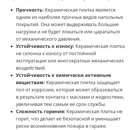
Прочность:
Керамическая плитка является
одним из наиболее прочных видов напольных
покрытий. Она может выдерживать большие
нагрузки и не будет ломаться или царапаться
от механического давления.
Устойчивость к износу:
Керамическая плитка
не склонна к износу от постоянной
эксплуатации или многократных механических
воздействий.
Устойчивость к химически активным
веществам:
Керамическая плитка защищает
пол от коррозии, которая может образоваться
в результате контакта с маслами и жидкостями,
увеличивая тем самым ее срок службы.
Сложность горения:
Керамическая плитка не
горит, что делает ее безопасной и уменьшает
риски возникновения пожара в гараже.