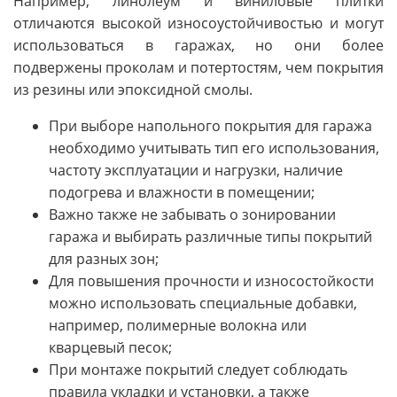
Например, линолеум и виниловые плитки
отличаются высокой износоустойчивостью и могут
использоваться в гаражах, но они более
подвержены проколам и потертостям, чем покрытия
из резины или эпоксидной смолы.
При выборе напольного покрытия для гаража
необходимо учитывать тип его использования,
частоту эксплуатации и нагрузки, наличие
подогрева и влажности в помещении;
Важно также не забывать о зонировании
гаража и выбирать различные типы покрытий
для разных зон;
Для повышения прочности и износостойкости
можно использовать специальные добавки,
например, полимерные волокна или
кварцевый песок;
При монтаже покрытий следует соблюдать
правила укладки и установки, а также