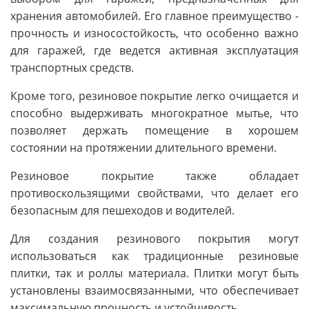
хранения автомобилей. Его главное преимущество -
прочность и износостойкость, что особенно важно
для гаражей, где ведется активная эксплуатация
транспортных средств.
Кроме того, резиновое покрытие легко очищается и
способно выдерживать многократное мытье, что
позволяет держать помещение в хорошем
состоянии на протяжении длительного времени.
Резиновое покрытие также обладает
противоскользящими свойствами, что делает его
безопасным для пешеходов и водителей.
Для создания резинового покрытия могут
использоваться как традиционные резиновые
плитки, так и роллы материала. Плитки могут быть
установлены взаимосвязанными, что обеспечивает
максимальную прочность и устойчивость.