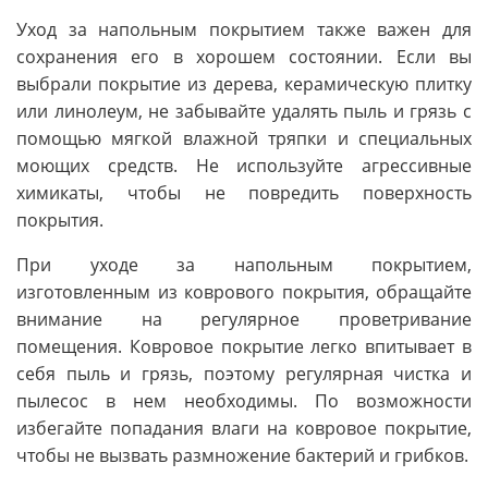
Уход за напольным покрытием также важен для
сохранения его в хорошем состоянии. Если вы
выбрали покрытие из дерева, керамическую плитку
или линолеум, не забывайте удалять пыль и грязь с
помощью мягкой влажной тряпки и специальных
моющих средств. Не используйте агрессивные
химикаты, чтобы не повредить поверхность
покрытия.
При уходе за напольным покрытием,
изготовленным из коврового покрытия, обращайте
внимание на регулярное проветривание
помещения. Ковровое покрытие легко впитывает в
себя пыль и грязь, поэтому регулярная чистка и
пылесос в нем необходимы. По возможности
избегайте попадания влаги на ковровое покрытие,
чтобы не вызвать размножение бактерий и грибков.