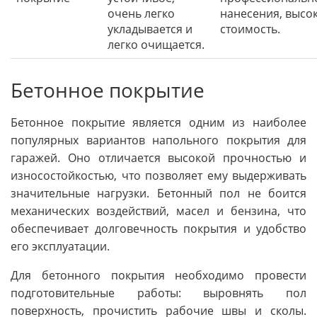
очень легко
нанесения, высо
укладывается и
стоимость.
легко очищается.
Бетонное покрытие
Бетонное покрытие является одним из наиболее
популярных вариантов напольного покрытия для
гаражей. Оно отличается высокой прочностью и
износостойкостью, что позволяет ему выдерживать
значительные нагрузки. Бетонный пол не боится
механических воздействий, масел и бензина, что
обеспечивает долговечность покрытия и удобство
его эксплуатации.
Для бетонного покрытия необходимо провести
подготовительные работы: выровнять пол
поверхность, прочистить рабочие швы и сколы.