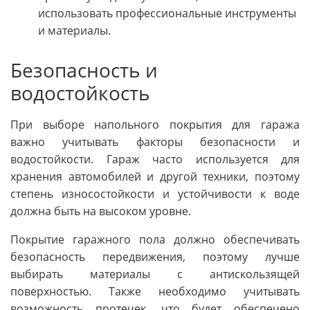
использовать профессиональные инструменты
и материалы.
Безопасность и
водостойкость
При выборе напольного покрытия для гаража
важно учитывать факторы безопасности и
водостойкости. Гараж часто используется для
хранения автомобилей и другой техники, поэтому
степень износостойкости и устойчивости к воде
должна быть на высоком уровне.
Покрытие гаражного пола должно обеспечивать
безопасность передвижения, поэтому лучше
выбирать материалы с антискользящей
поверхностью. Также необходимо учитывать
возможность протечек, что будет обеспечено