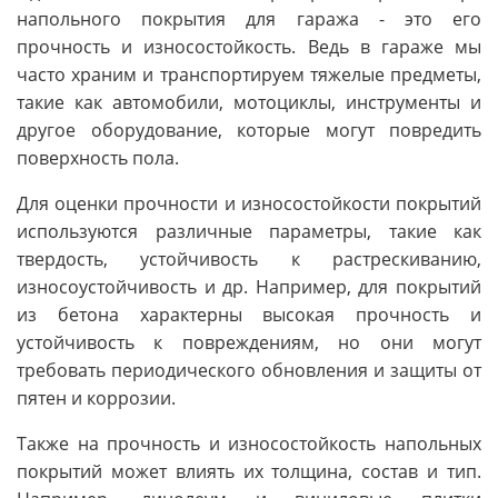
напольного покрытия для гаража - это его
прочность и износостойкость. Ведь в гараже мы
часто храним и транспортируем тяжелые предметы,
такие как автомобили, мотоциклы, инструменты и
другое оборудование, которые могут повредить
поверхность пола.
Для оценки прочности и износостойкости покрытий
используются различные параметры, такие как
твердость, устойчивость к растрескиванию,
износоустойчивость и др. Например, для покрытий
из бетона характерны высокая прочность и
устойчивость к повреждениям, но они могут
требовать периодического обновления и защиты от
пятен и коррозии.
Также на прочность и износостойкость напольных
покрытий может влиять их толщина, состав и тип.