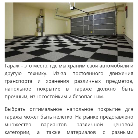
Гараж – это место, где мы храним свои автомобили и
другую технику. Из-за постоянного движения
транспорта и хранения различных предметов,
напольное покрытие в гараже должно быть
прочным, износостойким и безопасным.
Выбрать оптимальное напольное покрытие для
гаража может быть нелегко. На рынке представлено
множество вариантов различной ценовой
категории, а также материалов с разными