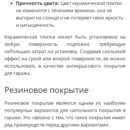
Прочность цвета:
Цвет керамической плитки
не изменится с течением времени, она не
выгорит на солнце и не потеряет свою яркость
и насыщенность.
Керамическая плитка может быть установлена на
любую поверхность подложки, требующую
небольших затрат на установку. Создавая скользкий
эффект на сухой или мокрой поверхности, ее можно
использовать в качестве антикрысового покрытия
для гаража.
Резиновое покрытие
Резиновое покрытие является одним из наиболее
популярных вариантов для напольного покрытия в
гараже. Это связано с тем, что такое покрытие имеет
ряд преимуществ перед другими вариантами.