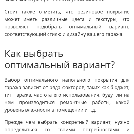
Стоит также отметить, что резиновое покрытие
может иметь различные цвета и текстуры, что
позволяет подобрать оптимальный вариант,
соответствующий стилю и дизайну вашего гаража.
Как выбрать
оптимальный вариант?
Выбор оптимального напольного покрытия для
гаража зависит от ряда факторов, таких как бюджет,
тип гаража, частота его использования, будут ли на
нем производиться ремонтные работы, какой
уровень влажности в помещении и т.д.
Прежде чем выбрать конкретный вариант, нужно
определиться со своими потребностями и