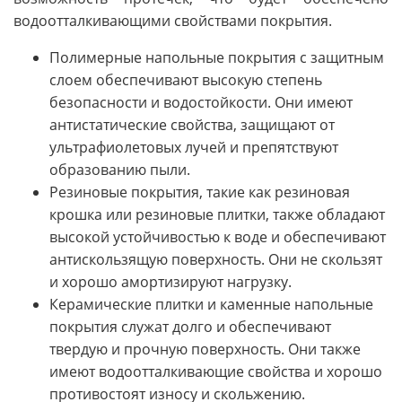
водоотталкивающими свойствами покрытия.
Полимерные напольные покрытия с защитным
слоем обеспечивают высокую степень
безопасности и водостойкости. Они имеют
антистатические свойства, защищают от
ультрафиолетовых лучей и препятствуют
образованию пыли.
Резиновые покрытия, такие как резиновая
крошка или резиновые плитки, также обладают
высокой устойчивостью к воде и обеспечивают
антискользящую поверхность. Они не скользят
и хорошо амортизируют нагрузку.
Керамические плитки и каменные напольные
покрытия служат долго и обеспечивают
твердую и прочную поверхность. Они также
имеют водоотталкивающие свойства и хорошо
противостоят износу и скольжению.