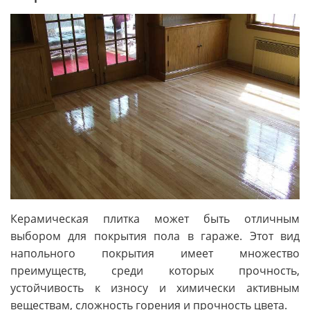
Керамическая плитка может быть отличным
выбором для покрытия пола в гараже. Этот вид
напольного покрытия имеет множество
преимуществ, среди которых прочность,
устойчивость к износу и химически активным
веществам, сложность горения и прочность цвета.