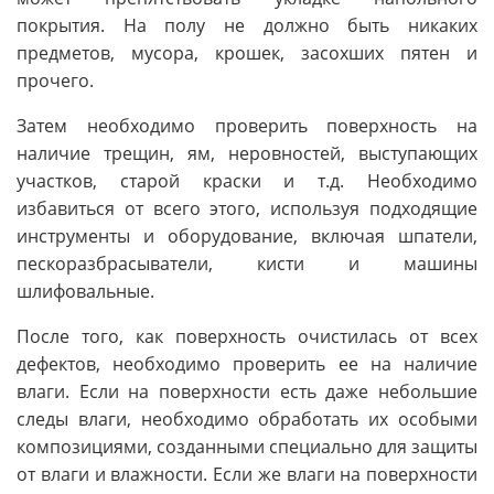
покрытия. На полу не должно быть никаких
предметов, мусора, крошек, засохших пятен и
прочего.
Затем необходимо проверить поверхность на
наличие трещин, ям, неровностей, выступающих
участков, старой краски и т.д. Необходимо
избавиться от всего этого, используя подходящие
инструменты и оборудование, включая шпатели,
пескоразбрасыватели, кисти и машины
шлифовальные.
После того, как поверхность очистилась от всех
дефектов, необходимо проверить ее на наличие
влаги. Если на поверхности есть даже небольшие
следы влаги, необходимо обработать их особыми
композициями, созданными специально для защиты
от влаги и влажности. Если же влаги на поверхности