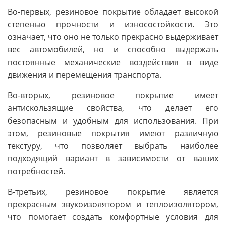
Во-первых, резиновое покрытие обладает высокой
степенью прочности и износостойкости. Это
означает, что оно не только прекрасно выдерживает
вес автомобилей, но и способно выдержать
постоянные механические воздействия в виде
движения и перемещения транспорта.
Во-вторых, резиновое покрытие имеет
антискользящие свойства, что делает его
безопасным и удобным для использования. При
этом, резиновые покрытия имеют различную
текстуру, что позволяет выбрать наиболее
подходящий вариант в зависимости от ваших
потребностей.
В-третьих, резиновое покрытие является
прекрасным звукоизолятором и теплоизолятором,
что помогает создать комфортные условия для