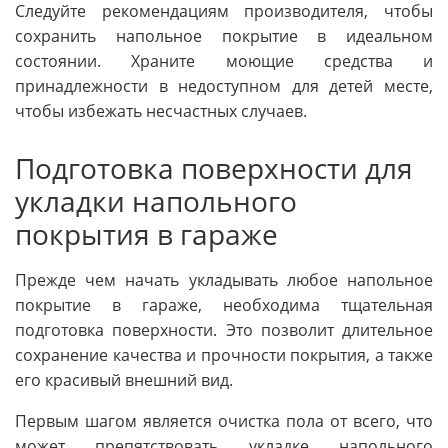
Следуйте рекомендациям производителя, чтобы
сохранить напольное покрытие в идеальном
состоянии. Храните моющие средства и
принадлежности в недоступном для детей месте,
чтобы избежать несчастных случаев.
Подготовка поверхности для
укладки напольного
покрытия в гараже
Прежде чем начать укладывать любое напольное
покрытие в гараже, необходима тщательная
подготовка поверхности. Это позволит длительное
сохранение качества и прочности покрытия, а также
его красивый внешний вид.
Первым шагом является очистка пола от всего, что
может препятствовать укладке напольного