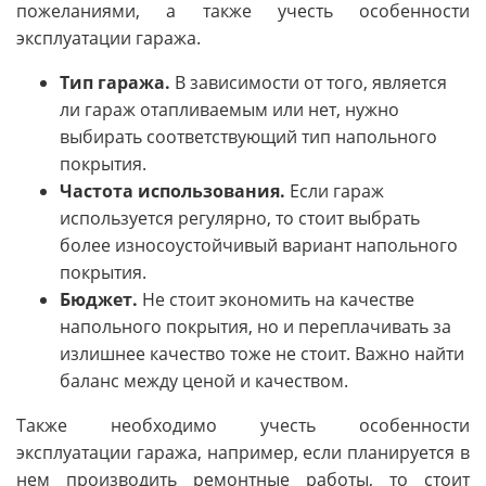
пожеланиями, а также учесть особенности
эксплуатации гаража.
Тип гаража.
В зависимости от того, является
ли гараж отапливаемым или нет, нужно
выбирать соответствующий тип напольного
покрытия.
Частота использования.
Если гараж
используется регулярно, то стоит выбрать
более износоустойчивый вариант напольного
покрытия.
Бюджет.
Не стоит экономить на качестве
напольного покрытия, но и переплачивать за
излишнее качество тоже не стоит. Важно найти
баланс между ценой и качеством.
Также необходимо учесть особенности
эксплуатации гаража, например, если планируется в
нем производить ремонтные работы, то стоит