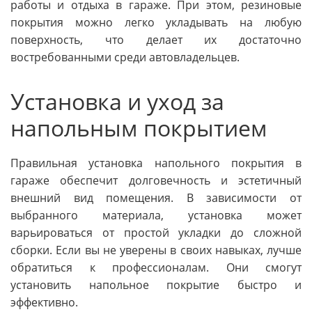
работы и отдыха в гараже. При этом, резиновые
покрытия можно легко укладывать на любую
поверхность, что делает их достаточно
востребованными среди автовладельцев.
Установка и уход за
напольным покрытием
Правильная установка напольного покрытия в
гараже обеспечит долговечность и эстетичный
внешний вид помещения. В зависимости от
выбранного материала, установка может
варьироваться от простой укладки до сложной
сборки. Если вы не уверены в своих навыках, лучше
обратиться к профессионалам. Они смогут
установить напольное покрытие быстро и
эффективно.