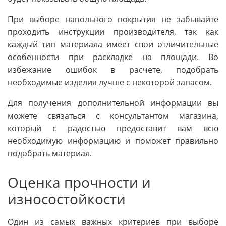
При выборе напольного покрытия не забывайте
проходить инструкции производителя, так как
каждый тип материала имеет свои отличительные
особенности при раскладке на площади. Во
избежание ошибок в расчете, подобрать
необходимые изделия лучше с некоторой запасом.
Для получения дополнительной информации вы
можете связаться с консультантом магазина,
который с радостью предоставит вам всю
необходимую информацию и поможет правильно
подобрать материал.
Оценка прочности и
износостойкости
Один из самых важных критериев при выборе