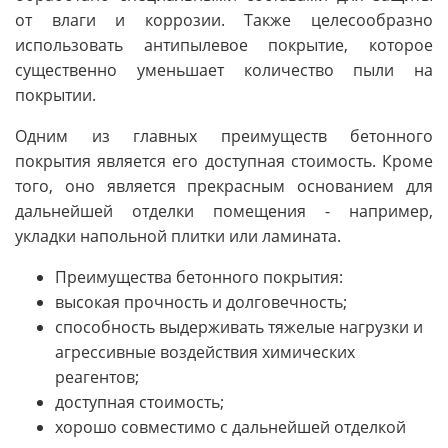
от влаги и коррозии. Также целесообразно
использовать антипылевое покрытие, которое
существенно уменьшает количество пыли на
покрытии.
Одним из главных преимуществ бетонного
покрытия является его доступная стоимость. Кроме
того, оно является прекрасным основанием для
дальнейшей отделки помещения - например,
укладки напольной плитки или ламината.
Преимущества бетонного покрытия:
высокая прочность и долговечность;
способность выдерживать тяжелые нагрузки и
агрессивные воздействия химических
реагентов;
доступная стоимость;
хорошо совместимо с дальнейшей отделкой