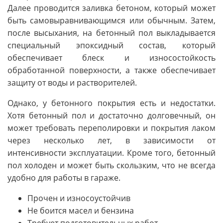
Далее проводится заливка бетоном, который может
быть самовыравнивающимся или обычным. Затем,
после высыхания, на бетонный пол выкладывается
специальный эпоксидный состав, который
обеспечивает блеск и износостойкость
обработанной поверхности, а также обеспечивает
защиту от воды и растворителей.
Однако, у бетонного покрытия есть и недостатки.
Хотя бетонный пол и достаточно долговечный, он
может требовать переполировки и покрытия лаком
через несколько лет, в зависимости от
интенсивности эксплуатации. Кроме того, бетонный
пол холоден и может быть скользким, что не всегда
удобно для работы в гараже.
Прочен и износоустойчив
Не боится масел и бензина
Требует подготовительных работ