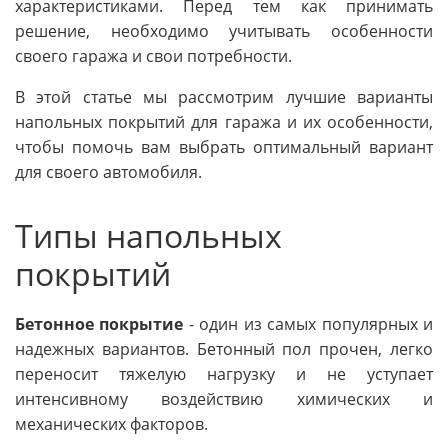
характеристиками. Перед тем как принимать
решение, необходимо учитывать особенности
своего гаража и свои потребности.
В этой статье мы рассмотрим лучшие варианты
напольных покрытий для гаража и их особенности,
чтобы помочь вам выбрать оптимальный вариант
для своего автомобиля.
Типы напольных
покрытий
Бетонное покрытие
- один из самых популярных и
надежных вариантов. Бетонный пол прочен, легко
переносит тяжелую нагрузку и не уступает
интенсивному воздействию химических и
механических факторов.