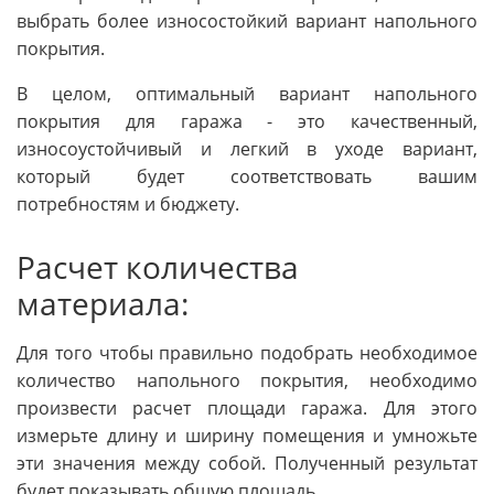
выбрать более износостойкий вариант напольного
покрытия.
В целом, оптимальный вариант напольного
покрытия для гаража - это качественный,
износоустойчивый и легкий в уходе вариант,
который будет соответствовать вашим
потребностям и бюджету.
Расчет количества
материала:
Для того чтобы правильно подобрать необходимое
количество напольного покрытия, необходимо
произвести расчет площади гаража. Для этого
измерьте длину и ширину помещения и умножьте
эти значения между собой. Полученный результат
будет показывать общую площадь.