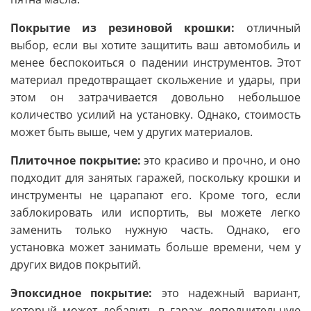
Покрытие из резиновой крошки:
отличный
выбор, если вы хотите защитить ваш автомобиль и
менее беспокоиться о падении инструментов. Этот
материал предотвращает скольжение и удары, при
этом он затрачивается довольно небольшое
количество усилий на установку. Однако, стоимость
может быть выше, чем у других материалов.
Плиточное покрытие:
это красиво и прочно, и оно
подходит для занятых гаражей, поскольку крошки и
инструменты не царапают его. Кроме того, если
заблокировать или испортить, вы можете легко
заменить только нужную часть. Однако, его
установка может занимать больше времени, чем у
других видов покрытий.
Эпоксидное покрытие:
это надежный вариант,
который может добавить в гараж дополнительную