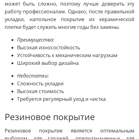
может быть сложно, поэтому лучше доверить эту
работу профессионалам. Однако, после правильной
укладки, напольное покрытие из керамической
плитки будет служить многие годы без замены.
Преимущества:
Высокая износостойкость
Устойчивость к механическим нагрузкам
Широкий выбор дизайна
Недостатки:
Сложность укладки
Высокая стоимость
Требуется регулярный уход и чистка
Резиновое покрытие
Резиновое покрытие является оптимальным
выбором для гаражей, предназначенных для