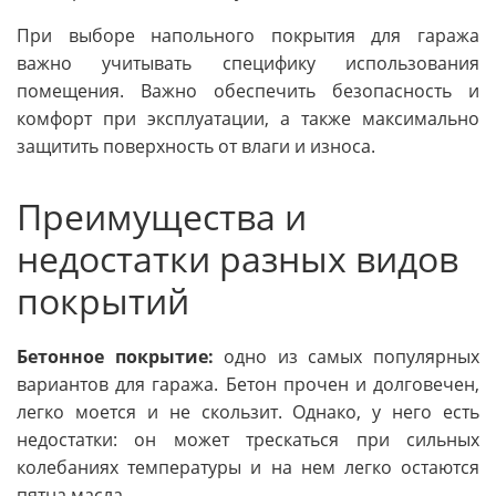
При выборе напольного покрытия для гаража
важно учитывать специфику использования
помещения. Важно обеспечить безопасность и
комфорт при эксплуатации, а также максимально
защитить поверхность от влаги и износа.
Преимущества и
недостатки разных видов
покрытий
Бетонное покрытие:
одно из самых популярных
вариантов для гаража. Бетон прочен и долговечен,
легко моется и не скользит. Однако, у него есть
недостатки: он может трескаться при сильных
колебаниях температуры и на нем легко остаются
пятна масла.