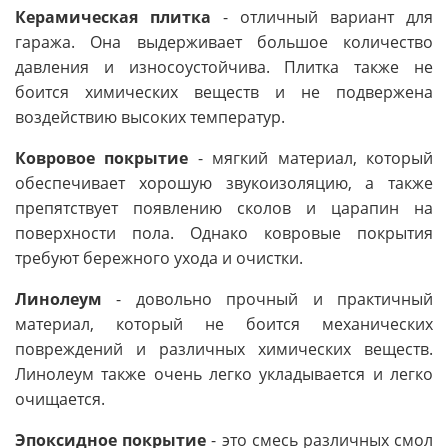
Керамическая плитка
- отличный вариант для
гаража. Она выдерживает большое количество
давления и износоустойчива. Плитка также не
боится химических веществ и не подвержена
воздействию высоких температур.
Ковровое покрытие
- мягкий материал, который
обеспечивает хорошую звукоизоляцию, а также
препятствует появлению сколов и царапин на
поверхности пола. Однако ковровые покрытия
требуют бережного ухода и очистки.
Линолеум
- довольно прочный и практичный
материал, который не боится механических
повреждений и различных химических веществ.
Линолеум также очень легко укладывается и легко
очищается.
Эпоксидное покрытие
- это смесь различных смол