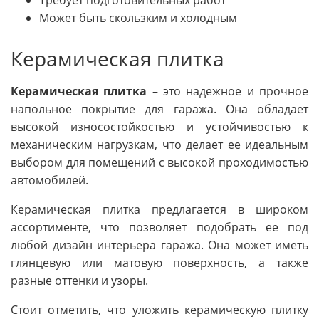
Может быть скользким и холодным
Керамическая плитка
Керамическая плитка
– это надежное и прочное
напольное покрытие для гаража. Она обладает
высокой износостойкостью и устойчивостью к
механическим нагрузкам, что делает ее идеальным
выбором для помещений с высокой проходимостью
автомобилей.
Керамическая плитка предлагается в широком
ассортименте, что позволяет подобрать ее под
любой дизайн интерьера гаража. Она может иметь
глянцевую или матовую поверхность, а также
разные оттенки и узоры.
Стоит отметить, что уложить керамическую плитку