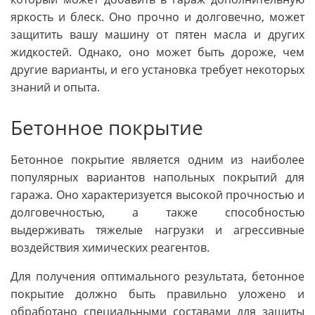
яркость и блеск. Оно прочно и долговечно, может
защитить вашу машину от пятен масла и других
жидкостей. Однако, оно может быть дороже, чем
другие варианты, и его установка требует некоторых
знаний и опыта.
Бетонное покрытие
Бетонное покрытие является одним из наиболее
популярных вариантов напольных покрытий для
гаража. Оно характеризуется высокой прочностью и
долговечностью, а также способностью
выдерживать тяжелые нагрузки и агрессивные
воздействия химических реагентов.
Для получения оптимального результата, бетонное
покрытие должно быть правильно уложено и
обработано специальными составами для защиты