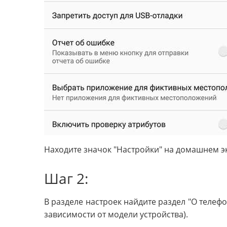
Находите значок "Настройки" на домашнем эк
Шаг 2:
В разделе настроек найдите раздел "О телефо
зависимости от модели устройства).