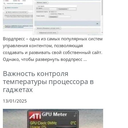
Вордпресс – одна из самых популярных систем
управления контентом, позволяющая
создавать и развивать свой собственный сайт.
Однако, чтобы развернуть вордпресс ...
Важность контроля
температуры процессора в
гаджетах
13/01/2025