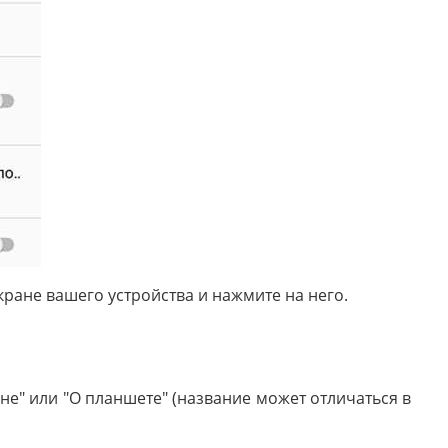
ране вашего устройства и нажмите на него.
не" или "О планшете" (название может отличаться в