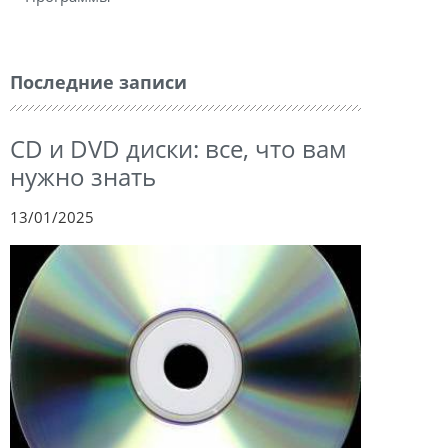
Последние записи
CD и DVD диски: все, что вам
нужно знать
13/01/2025