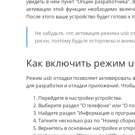
увидеть в нем пункт "Опции разработчика". 
активации этой функции необходимо включи
После этого ваше устройство будет готово к
Не забудьте, что активация режима usb 
риски, поэтому будьте осторожны и внима
Как включить режим us
Режим usb отладки позволяет активировать 
для разработки и отладки приложений. Чтобы
Перейдите в настройки устройства.
Выберите раздел "О телефоне" или "О пл
Найдите раздел "Информация о програ
Тапните несколько раз по "Номер сборк
Вернитесь в основные настройки и откр