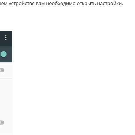
шем устройстве вам необходимо открыть настройки.