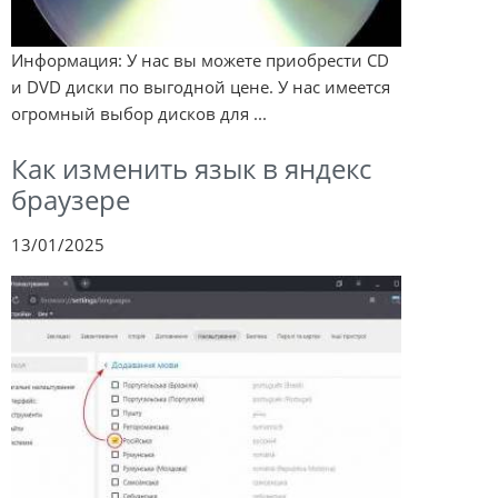
Информация: У нас вы можете приобрести CD
и DVD диски по выгодной цене. У нас имеется
огромный выбор дисков для ...
Как изменить язык в яндекс
браузере
13/01/2025