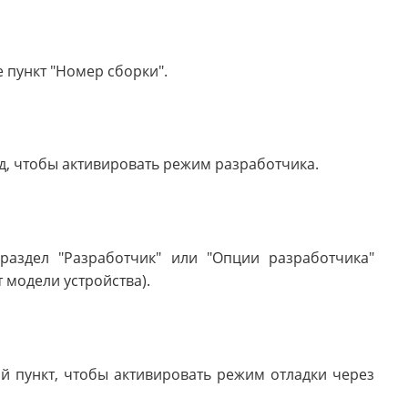
 пункт "Номер сборки".
яд, чтобы активировать режим разработчика.
раздел "Разработчик" или "Опции разработчика"
 модели устройства).
й пункт, чтобы активировать режим отладки через