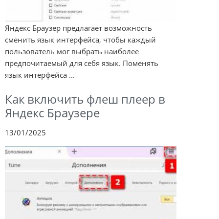
Яндекс Браузер предлагает возможность
сменить язык интерфейса, чтобы каждый
пользователь мог выбрать наиболее
предпочитаемый для себя язык. Поменять
язык интерфейса ...
Как включить флеш плеер в
Яндекс Браузере
13/01/2025