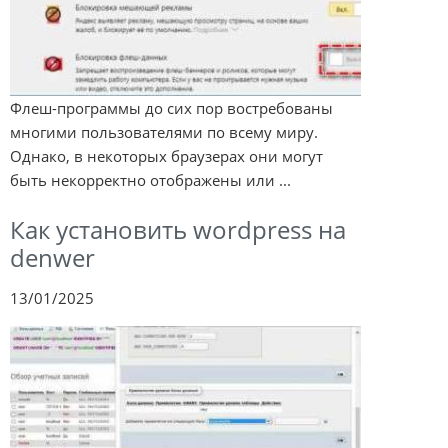
Флеш-программы до сих пор востребованы
многими пользователями по всему миру.
Однако, в некоторых браузерах они могут
быть некорректно отображены или ...
Как установить wordpress на
denwer
13/01/2025