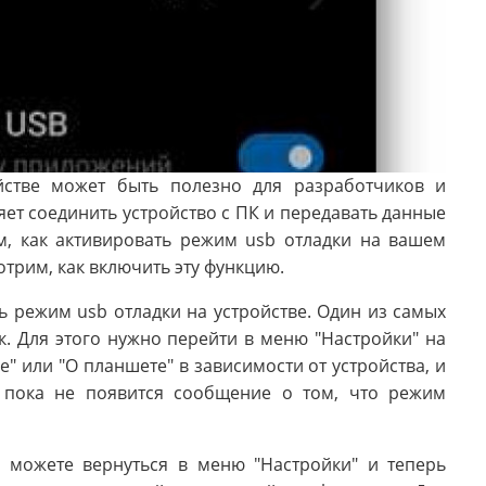
йстве может быть полезно для разработчиков и
яет соединить устройство с ПК и передавать данные
м, как активировать режим usb отладки на вашем
отрим, как включить эту функцию.
ь режим usb отладки на устройстве. Один из самых
. Для этого нужно перейти в меню "Настройки" на
" или "О планшете" в зависимости от устройства, и
, пока не появится сообщение о том, что режим
 можете вернуться в меню "Настройки" и теперь