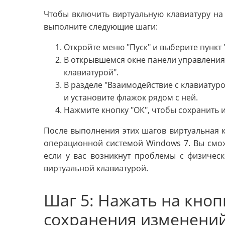
Чтобы включить виртуальную клавиатуру на
выполните следующие шаги:
Откройте меню "Пуск" и выберите пункт 
В открывшемся окне панели управления 
клавиатурой".
В разделе "Взаимодействие с клавиатур
и установите флажок рядом с ней.
Нажмите кнопку "ОК", чтобы сохранить 
После выполнения этих шагов виртуальная 
операционной системой Windows 7. Вы сможе
если у вас возникнут проблемы с физическ
виртуальной клавиатурой.
Шаг 5: Нажать на кноп
сохранения изменени