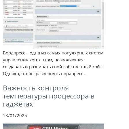
Вордпресс – одна из самых популярных систем
управления контентом, позволяющая
создавать и развивать свой собственный сайт.
Однако, чтобы развернуть вордпресс ...
Важность контроля
температуры процессора в
гаджетах
13/01/2025