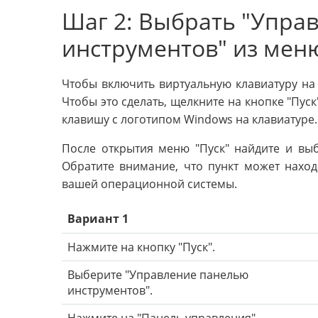
Шаг 2: Выбрать "Упра
инструментов" из меню
Чтобы включить виртуальную клавиатуру на 
Чтобы это сделать, щелкните на кнопке "Пус
клавишу с логотипом Windows на клавиатуре.
После открытия меню "Пуск" найдите и выб
Обратите внимание, что пункт может наход
вашей операционной системы.
Вариант 1
Нажмите на кнопку "Пуск".
Выберите "Управление панелью
инструментов".