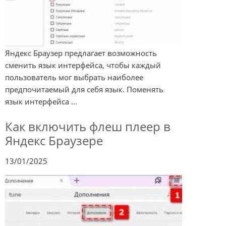
Яндекс Браузер предлагает возможность
сменить язык интерфейса, чтобы каждый
пользователь мог выбрать наиболее
предпочитаемый для себя язык. Поменять
язык интерфейса ...
Как включить флеш плеер в
Яндекс Браузере
13/01/2025