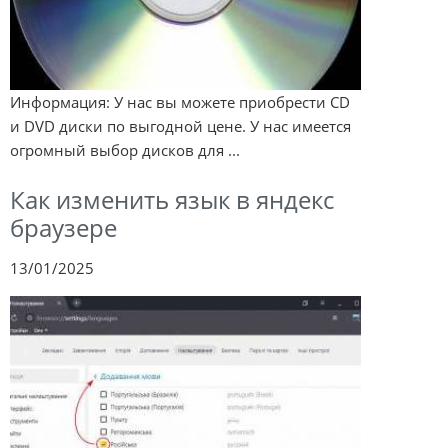
Информация: У нас вы можете приобрести CD
и DVD диски по выгодной цене. У нас имеется
огромный выбор дисков для ...
Как изменить язык в яндекс
браузере
13/01/2025