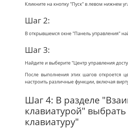
Кликните на кнопку "Пуск" в левом нижнем уг
Шаг 2:
В открывшемся окне "Панель управления" най
Шаг 3:
Найдите и выберите "Центр управления досту
После выполнения этих шагов откроется ц
настроить различные функции, включая вирт
Шаг 4: В разделе "Вза
клавиатурой" выбрать
клавиатуру"