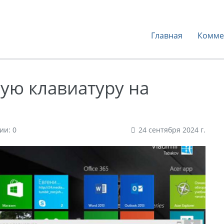
Главная
Комме
ую клавиатуру на
ии: 0
24 сентября 2024 г.