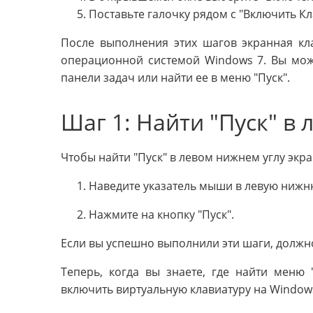
Поставьте галочку рядом с "Включить Кл
После выполнения этих шагов экранная кл
операционной системой Windows 7. Вы може
панели задач или найти ее в меню "Пуск".
Шаг 1: Найти "Пуск" в
Чтобы найти "Пуск" в левом нижнем углу экр
Наведите указатель мыши в левую нижн
Нажмите на кнопку "Пуск".
Если вы успешно выполнили эти шаги, должно
Теперь, когда вы знаете, где найти меню
включить виртуальную клавиатуру на Windows