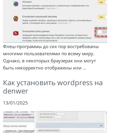
Флеш-программы до сих пор востребованы
многими пользователями по всему миру.
Однако, в некоторых браузерах они могут
быть некорректно отображены или ...
Как установить wordpress на
denwer
13/01/2025