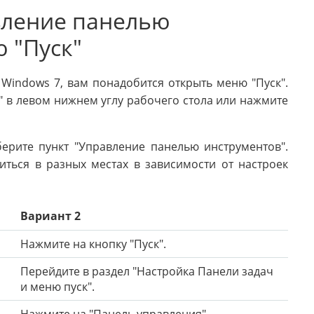
вление панелью
 "Пуск"
Windows 7, вам понадобится открыть меню "Пуск".
к" в левом нижнем углу рабочего стола или нажмите
ерите пункт "Управление панелью инструментов".
иться в разных местах в зависимости от настроек
Вариант 2
Нажмите на кнопку "Пуск".
Перейдите в раздел "Настройка Панели задач
и меню пуск".