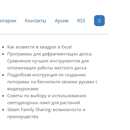
нтарии
Контакты
Архив
RSS
Как возвести в квадрат в Excel
Программы для дефрагментации диска.
Сравнение лучших инструментов для
оптимизации работы жесткого диска
Подробная инструкция по созданию
пилорамы на бензопиле своими руками с
видеоуроками
Советы по выбору и использованию
светодиодных ламп для растений
Steam Family Sharing: возможности и
преимущества